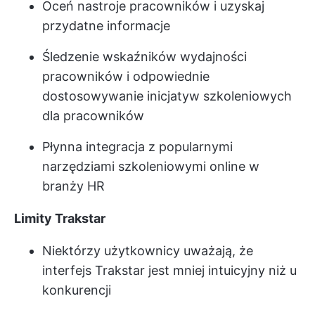
Oceń nastroje pracowników i uzyskaj
przydatne informacje
Śledzenie wskaźników wydajności
pracowników i odpowiednie
dostosowywanie inicjatyw szkoleniowych
dla pracowników
Płynna integracja z popularnymi
narzędziami szkoleniowymi online w
branży HR
Limity Trakstar
Niektórzy użytkownicy uważają, że
interfejs Trakstar jest mniej intuicyjny niż u
konkurencji