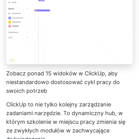
Zobacz ponad 15 widoków w ClickUp, aby
niestandardowo dostosować cykl pracy do
swoich potrzeb
ClickUp to nie tylko kolejny
zarządzanie
zadaniami
narzędzie. To dynamiczny hub, w
którym szkolenie w miejscu pracy zmienia się
ze zwykłych modułów w zachwycające