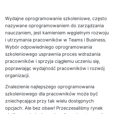
Wydajne oprogramowanie szkoleniowe, często
nazywane oprogramowaniem do zarządzania
nauczaniem, jest kamieniem węgielnym rozwoju
i utrzymania pracowników w Teams i Business.
Wybór odpowiedniego oprogramowania
szkoleniowego usprawnia proces wdrażania
pracowników i sprzyja ciągłemu uczeniu się,
poprawiając wydajność pracowników i rozwój
organizacji.
Znalezienie najlepszego oprogramowania
szkoleniowego dla pracowników może być
zniechęcające przy tak wielu dostępnych
opcjach. Ale bez obaw! Przeczesaliśmy rynek