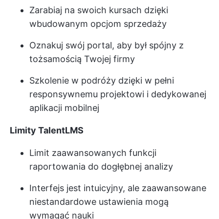
Zarabiaj na swoich kursach dzięki
wbudowanym opcjom sprzedaży
Oznakuj swój portal, aby był spójny z
tożsamością Twojej firmy
Szkolenie w podróży dzięki w pełni
responsywnemu projektowi i dedykowanej
aplikacji mobilnej
Limity TalentLMS
Limit zaawansowanych funkcji
raportowania do dogłębnej analizy
Interfejs jest intuicyjny, ale zaawansowane
niestandardowe ustawienia mogą
wymagać nauki