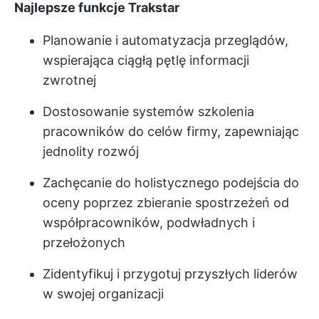
Najlepsze funkcje Trakstar
Planowanie i automatyzacja przeglądów,
wspierająca ciągłą pętlę informacji
zwrotnej
Dostosowanie systemów szkolenia
pracowników do celów firmy, zapewniając
jednolity rozwój
Zachęcanie do holistycznego podejścia do
oceny poprzez zbieranie spostrzeżeń od
współpracowników, podwładnych i
przełożonych
Zidentyfikuj i przygotuj przyszłych liderów
w swojej organizacji