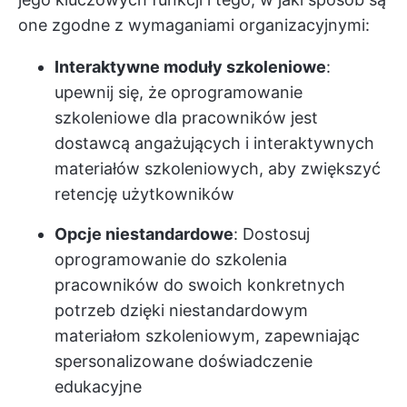
one zgodne z wymaganiami organizacyjnymi:
Interaktywne moduły szkoleniowe
:
upewnij się, że oprogramowanie
szkoleniowe dla pracowników jest
dostawcą angażujących i interaktywnych
materiałów szkoleniowych, aby zwiększyć
retencję użytkowników
Opcje niestandardowe
: Dostosuj
oprogramowanie do szkolenia
pracowników do swoich konkretnych
potrzeb dzięki niestandardowym
materiałom szkoleniowym, zapewniając
spersonalizowane doświadczenie
edukacyjne