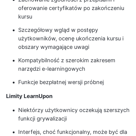
oferowanie certyfikatów po zakończeniu
kursu
Szczegółowy wgląd w postępy
użytkowników, ocenę ukończenia kursu i
obszary wymagające uwagi
Kompatybilność z szerokim zakresem
narzędzi e-learningowych
Funkcje bezpłatnej wersji próbnej
Limity LearnUpon
Niektórzy użytkownicy oczekują szerszych
funkcji grywalizacji
Interfejs, choć funkcjonalny, może być dla