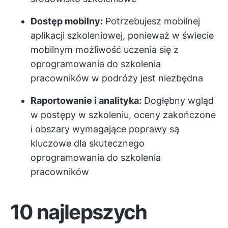
Dostęp mobilny:
Potrzebujesz mobilnej
aplikacji szkoleniowej, ponieważ w świecie
mobilnym możliwość uczenia się z
oprogramowania do szkolenia
pracowników w podróży jest niezbędna
Raportowanie i analityka:
Dogłębny wgląd
w postępy w szkoleniu, oceny zakończone
i obszary wymagające poprawy są
kluczowe dla skutecznego
oprogramowania do szkolenia
pracowników
10 najlepszych