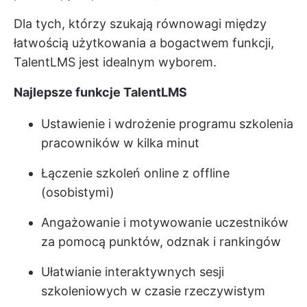
Dla tych, którzy szukają równowagi między
łatwością użytkowania a bogactwem funkcji,
TalentLMS jest idealnym wyborem.
Najlepsze funkcje TalentLMS
Ustawienie i wdrożenie programu szkolenia
pracowników w kilka minut
Łączenie szkoleń online z offline
(osobistymi)
Angażowanie i motywowanie uczestników
za pomocą punktów, odznak i rankingów
Ułatwianie interaktywnych sesji
szkoleniowych w czasie rzeczywistym