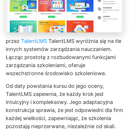
przez
TalentLMS
TalentLMS wyróżnia się na tle
innych systemów zarządzania nauczaniem.
Łącząc prostotę z rozbudowanymi funkcjami
zarządzania szkoleniami, oferuje
wszechstronne środowisko szkoleniowe.
Od daty powstania kursu do jego oceny,
TalentLMS zapewnia, że każdy krok jest
intuicyjny i kompleksowy. Jego adaptacyjna
konstrukcja sprawia, że jest odpowiedni dla firm
każdej wielkości, zapewniając, że szkolenia
pozostają nieprzerwane, niezależnie od skali.