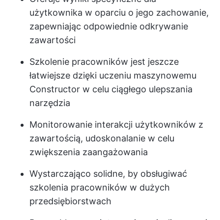
użytkownika w oparciu o jego zachowanie,
zapewniając odpowiednie odkrywanie
zawartości
Szkolenie pracowników jest jeszcze
łatwiejsze dzięki uczeniu maszynowemu
Constructor w celu ciągłego ulepszania
narzędzia
Monitorowanie interakcji użytkowników z
zawartością, udoskonalanie w celu
zwiększenia zaangażowania
Wystarczająco solidne, by obsługiwać
szkolenia pracowników w dużych
przedsiębiorstwach