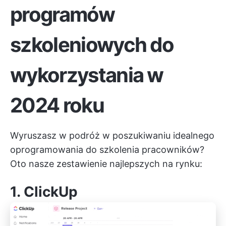
programów
szkoleniowych do
wykorzystania w
2024 roku
Wyruszasz w podróż w poszukiwaniu idealnego
oprogramowania do szkolenia pracowników?
Oto nasze zestawienie najlepszych na rynku:
1. ClickUp