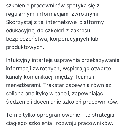
szkolenie pracowników spotyka się z
regularnymi informacjami zwrotnymi.
Skorzystaj z tej internetowej platformy
edukacyjnej do szkoleń z zakresu
bezpieczeństwa, korporacyjnych lub
produktowych.
Intuicyjny interfejs usprawnia przekazywanie
informacji zwrotnych, wspierając otwarte
kanały komunikacji między Teams i
menedżerami. Trakstar zapewnia również
solidną analitykę w tabeli, zapewniając
śledzenie i docenianie szkoleń pracowników.
To nie tylko oprogramowanie - to strategia
ciągłego szkolenia i rozwoju pracowników.