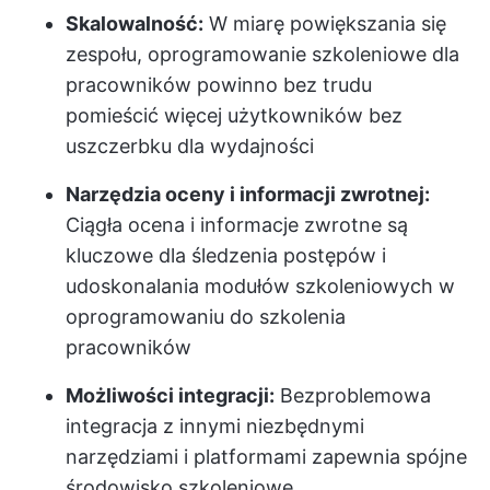
Skalowalność:
W miarę powiększania się
zespołu, oprogramowanie szkoleniowe dla
pracowników powinno bez trudu
pomieścić więcej użytkowników bez
uszczerbku dla wydajności
Narzędzia oceny i informacji zwrotnej:
Ciągła ocena i informacje zwrotne są
kluczowe dla śledzenia postępów i
udoskonalania modułów szkoleniowych w
oprogramowaniu do szkolenia
pracowników
Możliwości integracji:
Bezproblemowa
integracja z innymi niezbędnymi
narzędziami i platformami zapewnia spójne
środowisko szkoleniowe