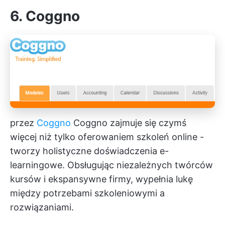
6. Coggno
przez
Coggno
Coggno zajmuje się czymś
więcej niż tylko oferowaniem szkoleń online -
tworzy holistyczne doświadczenia e-
learningowe. Obsługując niezależnych twórców
kursów i ekspansywne firmy, wypełnia lukę
między potrzebami szkoleniowymi a
rozwiązaniami.