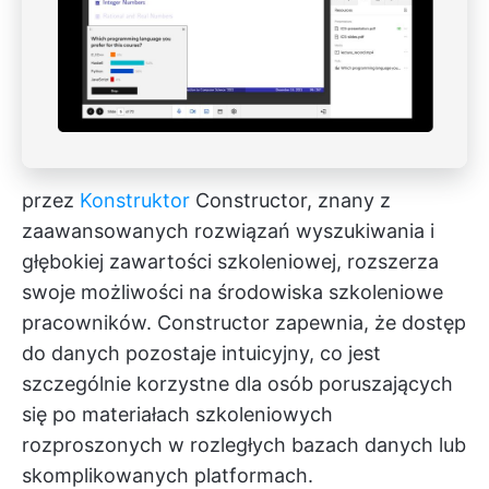
przez
Konstruktor
Constructor, znany z
zaawansowanych rozwiązań wyszukiwania i
głębokiej zawartości szkoleniowej, rozszerza
swoje możliwości na środowiska szkoleniowe
pracowników. Constructor zapewnia, że dostęp
do danych pozostaje intuicyjny, co jest
szczególnie korzystne dla osób poruszających
się po materiałach szkoleniowych
rozproszonych w rozległych bazach danych lub
skomplikowanych platformach.