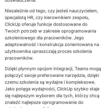
doświadczenia.
Niezależnie od tego, czy jesteś nauczycielem,
specjalistą HR, czy kierownikiem zespołu,
ClickUp oferuje funkcje dostosowane do
Twoich potrzeb w zakresie oprogramowania
szkoleniowego dla pracowników. Jego
adaptowalność i konstrukcja zorientowana na
użytkownika upraszczają proces szkolenia
pracowników.
Dzięki płynnym opcjom integracji, Teams mogą
połączyć swoje preferowane narzędzia, dzięki
czemu szkolenia są wydajne i kompleksowe.
Jako potęga wydajności, ClickUp szybko staje
się najlepszym wyborem dla tych, którzy chcą
znaleźć najlepsze oprogramowanie do