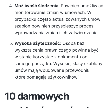
Możliwość śledzenia
: Powinien umożliwiać
monitorowanie zmian w umowach. W
przypadku często aktualizowanych umów
szablon powinien przyspieszyć proces
wprowadzania zmian i ich zatwierdzania
Wysoka użyteczność
: Osoba bez
wykształcenia prawniczego powinna być
w stanie korzystać z dokumentu od
samego początku. Wysokiej klasy szablony
umów mają wbudowane przewodniki,
które pomagają użytkownikowi
10 darmowych