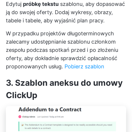
Edytuj
próbkę tekstu
szablonu, aby dopasować
ją do swojej oferty. Dodaj wykresy, obrazy,
tabele i tabele, aby wyjaśnić plan pracy.
W przypadku projektów długoterminowych
zalecamy udostępnianie szablonu członkom
zespołu podczas spotkań przed i po złożeniu
oferty, aby dokładnie sprawdzić opłacalność
proponowanych usług.
Pobierz szablon
3. Szablon aneksu do umowy
ClickUp