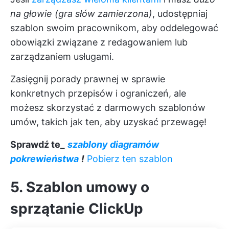
na głowie (gra słów zamierzona)
, udostępniaj
szablon swoim pracownikom, aby oddelegować
obowiązki związane z redagowaniem lub
zarządzaniem usługami.
Zasięgnij porady prawnej w sprawie
konkretnych przepisów i ograniczeń, ale
możesz skorzystać z darmowych szablonów
umów, takich jak ten, aby uzyskać przewagę!
Sprawdź te_
szablony diagramów
pokrewieństwa
!
Pobierz ten szablon
5. Szablon umowy o
sprzątanie ClickUp