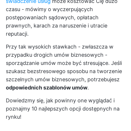
świadczenie usług
może kosztować Cię dużo
czasu - mówimy o wyczerpujących
postępowaniach sądowych, opłatach
prawnych, karach za naruszenie i utracie
reputacji.
Przy tak wysokich stawkach - zwłaszcza w
przypadku drogich umów biznesowych -
sporządzanie umów może być stresujące. Jeśli
szukasz bezstresowego sposobu na tworzenie
szczelnych umów biznesowych, potrzebujesz
odpowiednich szablonów umów
.
Dowiedzmy się, jak powinny one wyglądać i
poznajmy 10 najlepszych opcji dostępnych na
rynku!