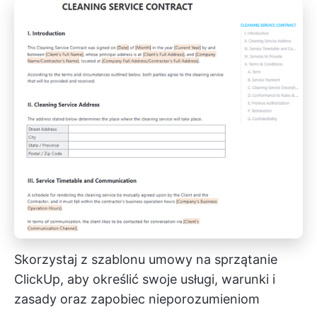
Skorzystaj z szablonu umowy na sprzątanie
ClickUp, aby określić swoje usługi, warunki i
zasady oraz zapobiec nieporozumieniom