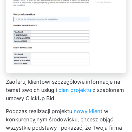
Zaoferuj klientowi szczegółowe informacje na
temat swoich usług i
plan projektu
z szablonem
umowy ClickUp Bid
Podczas realizacji projektu
nowy klient
w
konkurencyjnym środowisku, chcesz objąć
wszystkie podstawy i pokazać, że Twoja firma