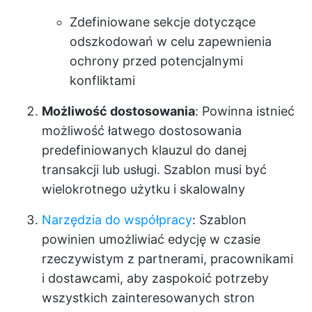
Zdefiniowane sekcje dotyczące
odszkodowań w celu zapewnienia
ochrony przed potencjalnymi
konfliktami
Możliwość dostosowania
: Powinna istnieć
możliwość łatwego dostosowania
predefiniowanych klauzul do danej
transakcji lub usługi. Szablon musi być
wielokrotnego użytku i skalowalny
Narzędzia do współpracy
: Szablon
powinien umożliwiać edycję w czasie
rzeczywistym z partnerami, pracownikami
i dostawcami, aby zaspokoić potrzeby
wszystkich zainteresowanych stron