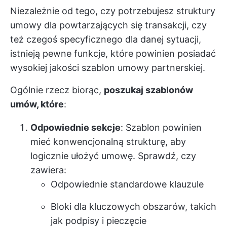
Niezależnie od tego, czy potrzebujesz struktury
umowy dla powtarzających się transakcji, czy
też czegoś specyficznego dla danej sytuacji,
istnieją pewne funkcje, które powinien posiadać
wysokiej jakości szablon umowy partnerskiej.
Ogólnie rzecz biorąc,
poszukaj szablonów
umów, które
:
Odpowiednie sekcje
: Szablon powinien
mieć konwencjonalną strukturę, aby
logicznie ułożyć umowę. Sprawdź, czy
zawiera:
Odpowiednie standardowe klauzule
Bloki dla kluczowych obszarów, takich
jak podpisy i pieczęcie