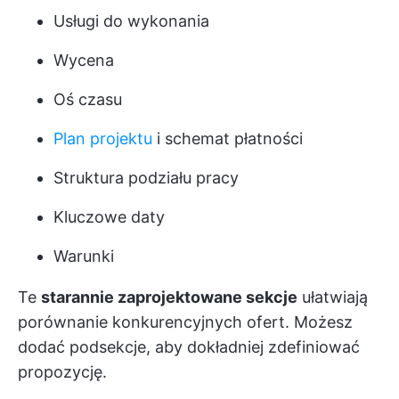
Usługi do wykonania
Wycena
Oś czasu
Plan projektu
i schemat płatności
Struktura podziału pracy
Kluczowe daty
Warunki
Te
starannie zaprojektowane sekcje
ułatwiają
porównanie konkurencyjnych ofert. Możesz
dodać podsekcje, aby dokładniej zdefiniować
propozycję.