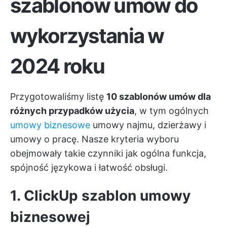
szablonów umów do
wykorzystania w
2024 roku
Przygotowaliśmy listę
10 szablonów umów dla
różnych przypadków użycia
, w tym ogólnych
umowy biznesowe
umowy najmu, dzierżawy i
umowy o pracę. Nasze kryteria wyboru
obejmowały takie czynniki jak ogólna funkcja,
spójność językowa i łatwość obsługi.
1. ClickUp szablon umowy
biznesowej