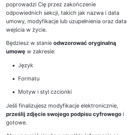
poprowadzi Cię przez zakończenie
odpowiednich sekcji, takich jak nazwa i data
umowy, modyfikacje lub uzupełnienia oraz data
wejścia w życie.
Będziesz w stanie
odwzorować oryginalną
umowę
w zakresie:
Język
Formatu
Motyw i styl czcionki
Jeśli finalizujesz modyfikacje elektronicznie,
prześlij zdjęcie swojego podpisu cyfrowego
i
gotowe.