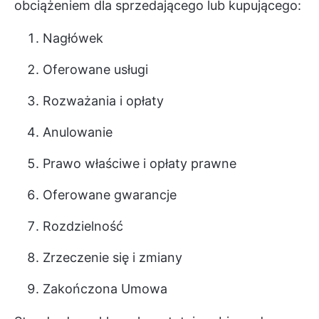
obciążeniem dla sprzedającego lub kupującego:
Nagłówek
Oferowane usługi
Rozważania i opłaty
Anulowanie
Prawo właściwe i opłaty prawne
Oferowane gwarancje
Rozdzielność
Zrzeczenie się i zmiany
Zakończona Umowa