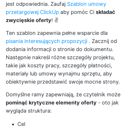
jest odpowiednia. Zaufaj
Szablon umowy
przetargowej ClickUp
aby pomóc Ci
składać
zwycięskie oferty
! ✌️
Ten szablon zapewnia pełne wsparcie dla
pisania interesujących propozycji
. Zacznij od
dodania informacji o stronie do dokumentu.
Następnie nakreśl różne szczegóły projektu,
takie jak koszty pracy, szczegóły płatności,
materiały lub umowy wynajmu sprzętu, aby
obiektywnie przedstawić swoje mocne strony.
Domyślne ramy zapewniają, że czytelnik może
pominąć krytyczne elementy oferty
- oto jak
wygląda struktura:
Cel