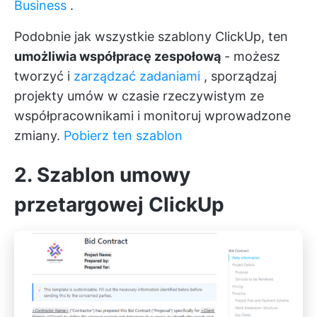
Business
.
Podobnie jak wszystkie szablony ClickUp, ten
umożliwia współpracę zespołową
- możesz
tworzyć i
zarządzać zadaniami
, sporządzaj
projekty umów w czasie rzeczywistym ze
współpracownikami i monitoruj wprowadzone
zmiany.
Pobierz ten szablon
2. Szablon umowy
przetargowej ClickUp