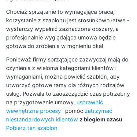
Chociaż sprzątanie to wymagająca praca,
korzystanie z szablonu jest stosunkowo łatwe -
wystarczy wypełnić zaznaczone obszary, a
profesjonalnie wyglądająca umowa będzie
gotowa do zrobienia w mgnieniu oka!
Ponieważ firmy sprzątające zazwyczaj mają do
czynienia z wieloma kategoriami klientów i
wymaganiami, można powielić szablon, aby
utworzyć gotowe ramy dla różnych rodzajów
usług. Pozwala to zaoszczędzić czas potrzebny
na przygotowanie umowy,
usprawnić
wewnętrzne procesy
i pomóc
zatrzymać
niestandardowych klientów
z biegiem czasu
.
Pobierz ten szablon