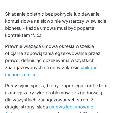
Składanie obietnic bez pokrycia lub dawanie
komuś słowa na słowo nie wystarczy w świecie
biznesu - każda umowa musi być poparta
kontraktem**. 📜
Prawnie wiążąca umowa określa wszelkie
oficjalne zobowiązania egzekwowalne przez
prawo, definiując oczekiwania wszystkich
zaangażowanych stron w zakresie
uniknąć
nieporozumień
.
Precyzyjnie sporządzony, zapobiega konfliktom
i zmniejsza ryzyko problemów ze zgodnością
dla wszystkich zaangażowanych stron. Z
drugiej strony, słaba
umowa lub umowa o