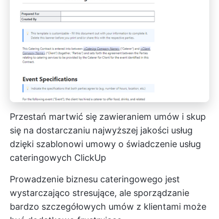
Przestań martwić się zawieraniem umów i skup
się na dostarczaniu najwyższej jakości usług
dzięki szablonowi umowy o świadczenie usług
cateringowych ClickUp
Prowadzenie biznesu cateringowego jest
wystarczająco stresujące, ale sporządzanie
bardzo szczegółowych umów z klientami może