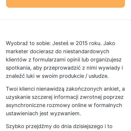
Wyobraź to sobie: Jesteś w 2015 roku. Jako
marketer docierasz do niestandardowych
klientów z formularzami opinii lub organizujesz
spotkania, aby przeprowadzić z nimi wywiady i
znaleźć luki w swoim produkcie / usłudze.
Twoi klienci nienawidzą zakończonych ankiet, a
uzyskanie szczerej informacji zwrotnej poprzez
asynchroniczne rozmowy online w formalnych
ustawieniach jest wyzwaniem.
Szybko przejdźmy do dnia dzisiejszego i to