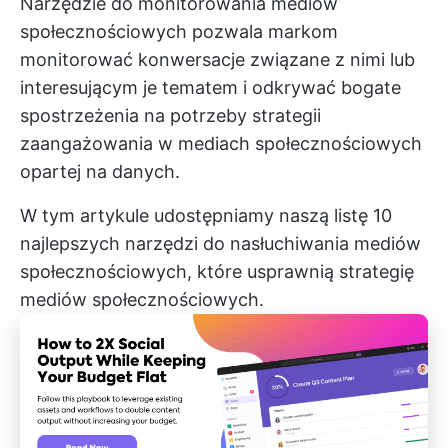
Narzędzie do monitorowania mediów
społecznościowych pozwala markom
monitorować konwersacje związane z nimi lub
interesującym je tematem i odkrywać bogate
spostrzeżenia na potrzeby strategii
zaangażowania w mediach społecznościowych
opartej na danych.
W tym artykule udostępniamy naszą listę 10
najlepszych narzędzi do nasłuchiwania mediów
społecznościowych, które usprawnią strategię
mediów społecznościowych.