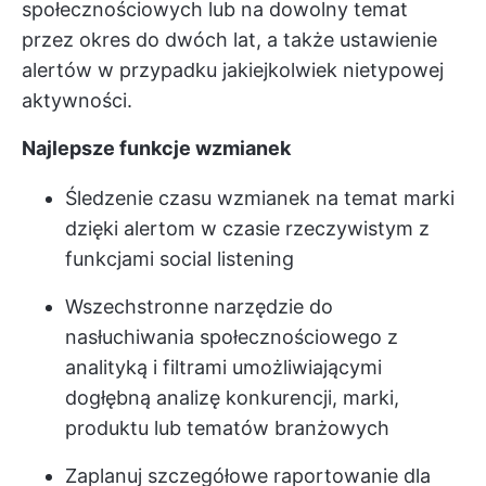
społecznościowych lub na dowolny temat
przez okres do dwóch lat, a także ustawienie
alertów w przypadku jakiejkolwiek nietypowej
aktywności.
Najlepsze funkcje wzmianek
Śledzenie czasu wzmianek na temat marki
dzięki alertom w czasie rzeczywistym z
funkcjami social listening
Wszechstronne narzędzie do
nasłuchiwania społecznościowego z
analityką i filtrami umożliwiającymi
dogłębną analizę konkurencji, marki,
produktu lub tematów branżowych
Zaplanuj szczegółowe raportowanie dla