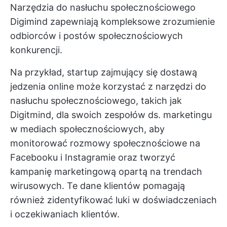
Narzędzia do nasłuchu społecznościowego
Digimind zapewniają kompleksowe zrozumienie
odbiorców i postów społecznościowych
konkurencji.
Na przykład, startup zajmujący się dostawą
jedzenia online może korzystać z narzędzi do
nasłuchu społecznościowego, takich jak
Digitmind, dla swoich zespołów ds. marketingu
w mediach społecznościowych, aby
monitorować rozmowy społecznościowe na
Facebooku i Instagramie oraz tworzyć
kampanię marketingową opartą na trendach
wirusowych. Te dane klientów pomagają
również zidentyfikować luki w doświadczeniach
i oczekiwaniach klientów.