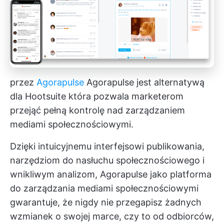
przez
Agorapulse
Agorapulse jest
alternatywą
dla Hootsuite
która pozwala marketerom
przejąć pełną kontrolę nad zarządzaniem
mediami społecznościowymi.
Dzięki intuicyjnemu interfejsowi publikowania,
narzędziom do nasłuchu społecznościowego i
wnikliwym analizom, Agorapulse jako platforma
do zarządzania mediami społecznościowymi
gwarantuje, że nigdy nie przegapisz żadnych
wzmianek o swojej marce, czy to od odbiorców,