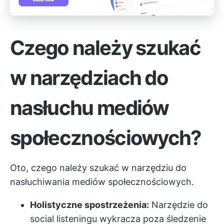
Czego należy szukać
w narzędziach do
nasłuchu mediów
społecznościowych?
Oto, czego należy szukać w narzędziu do
nasłuchiwania mediów społecznościowych.
Holistyczne spostrzeżenia:
Narzędzie do
social listeningu wykracza poza śledzenie