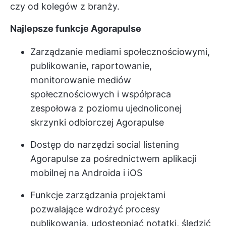
czy od kolegów z branży.
Najlepsze funkcje Agorapulse
Zarządzanie mediami społecznościowymi,
publikowanie, raportowanie,
monitorowanie mediów
społecznościowych i współpraca
zespołowa z poziomu ujednoliconej
skrzynki odbiorczej Agorapulse
Dostęp do narzędzi social listening
Agorapulse za pośrednictwem aplikacji
mobilnej na Androida i iOS
Funkcje zarządzania projektami
pozwalające wdrożyć procesy
publikowania, udostępniać notatki, śledzić