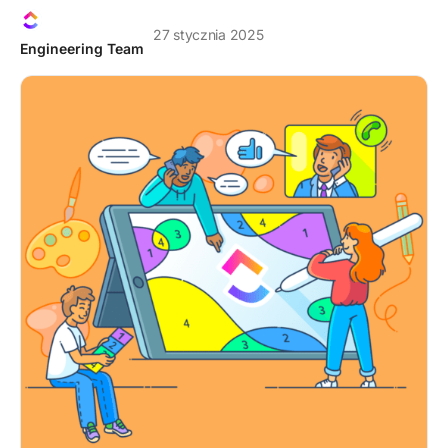
27 stycznia 2025
Engineering Team