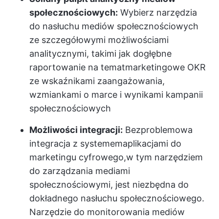
społecznościowych:
Wybierz narzędzia
do nasłuchu mediów społecznościowych
ze szczegółowymi możliwościami
analitycznymi, takimi jak dogłębne
raportowanie na temat
marketingowe OKR
ze wskaźnikami zaangażowania,
wzmiankami o marce i wynikami kampanii
społecznościowych
Możliwości integracji:
Bezproblemowa
integracja z systemem
aplikacjami do
marketingu cyfrowego,
w tym narzędziem
do zarządzania mediami
społecznościowymi, jest niezbędna do
dokładnego nasłuchu społecznościowego.
Narzędzie do monitorowania mediów