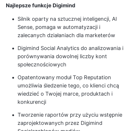
Najlepsze funkcje Digimind
Silnik oparty na sztucznej inteligencji, AI
Sense, pomaga w automatyzacji i
zalecanych działaniach dla marketerów
Digimind Social Analytics do analizowania i
porównywania dowolnej liczby kont
społecznościowych
Opatentowany moduł Top Reputation
umożliwia śledzenie tego, co klienci chcą
wiedzieć o Twojej marce, produktach i
konkurencji
Tworzenie raportów przy użyciu wstępnie
zaprojektowanych przez Digimind