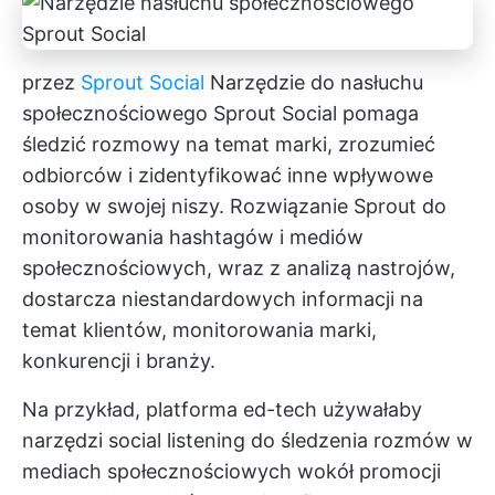
przez
Sprout Social
Narzędzie do nasłuchu
społecznościowego Sprout Social pomaga
śledzić rozmowy na temat marki, zrozumieć
odbiorców i zidentyfikować inne wpływowe
osoby w swojej niszy. Rozwiązanie Sprout do
monitorowania hashtagów i mediów
społecznościowych, wraz z analizą nastrojów,
dostarcza niestandardowych informacji na
temat klientów, monitorowania marki,
konkurencji i branży.
Na przykład, platforma ed-tech używałaby
narzędzi social listening do śledzenia rozmów w
mediach społecznościowych wokół promocji