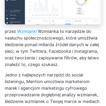
przez
Wzmianki
Wzmianka to narzędzie do
nasłuchu społecznościowego, które umożliwia
śledzenie ponad miliarda źródeł danych w całej
sieci, w tym Twittera, Facebooka i Instagrama,
oraz tworzenie i zapisywanie filtrów, aby łatwo
znaleźć to, czego szukasz.
Jedno z najlepszych narzędzi do social
listeningu, Mention umożliwia marketerom
marek i agencjom marketingu cyfrowego
przeprowadzanie dogłębnej analizy wzmianek,
śledzenie wzmianek o Twojej marce w mediach