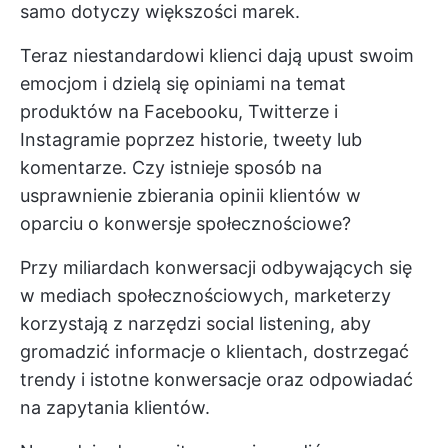
samo dotyczy większości marek.
Teraz niestandardowi klienci dają upust swoim
emocjom i dzielą się opiniami na temat
produktów na Facebooku, Twitterze i
Instagramie poprzez historie, tweety lub
komentarze. Czy istnieje sposób na
usprawnienie zbierania opinii klientów w
oparciu o konwersje społecznościowe?
Przy miliardach konwersacji odbywających się
w mediach społecznościowych, marketerzy
korzystają z narzędzi social listening, aby
gromadzić informacje o klientach, dostrzegać
trendy i istotne konwersacje oraz odpowiadać
na zapytania klientów.