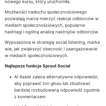
nowego kursu, który uruchomiła.
Możliwości nasłuchu społecznościowego
pozwalają marce mierzyć reakcje odbiorców w
mediach społecznościowych, popularne
hashtagi i ogólną analizę nastrojów odbiorców.
Wyposażona w strategię social listening, marka
wie, jak zwiększyć obecność i zaangażowanie
w mediach społecznościowych.
Najlepsze funkcje Sprout Social
AI Assist zaleca alternatywne odpowiedzi,
aby poprawić ton głosu lub zbudować
bardziej rozbudowaną odpowiedź zgodnie
z komentarzem