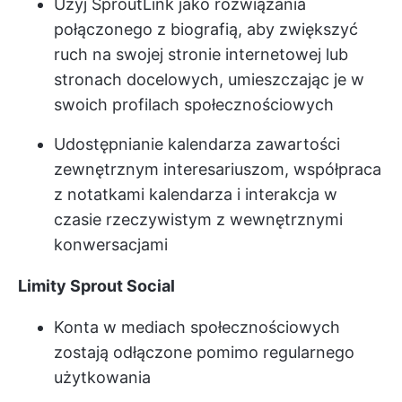
Użyj SproutLink jako rozwiązania
połączonego z biografią, aby zwiększyć
ruch na swojej stronie internetowej lub
stronach docelowych, umieszczając je w
swoich profilach społecznościowych
Udostępnianie kalendarza zawartości
zewnętrznym interesariuszom, współpraca
z notatkami kalendarza i interakcja w
czasie rzeczywistym z wewnętrznymi
konwersacjami
Limity Sprout Social
Konta w mediach społecznościowych
zostają odłączone pomimo regularnego
użytkowania