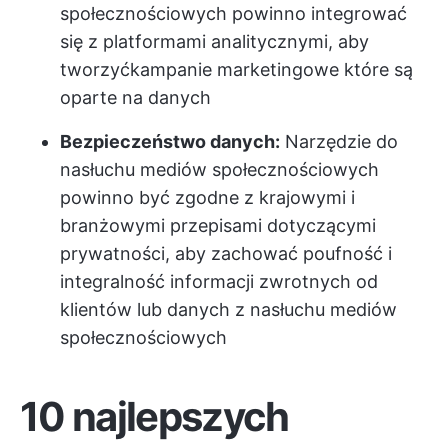
społecznościowych powinno integrować
się z platformami analitycznymi, aby
tworzyć
kampanie marketingowe
które są
oparte na danych
Bezpieczeństwo danych:
Narzędzie do
nasłuchu mediów społecznościowych
powinno być zgodne z krajowymi i
branżowymi przepisami dotyczącymi
prywatności, aby zachować poufność i
integralność informacji zwrotnych od
klientów lub danych z nasłuchu mediów
społecznościowych
10 najlepszych