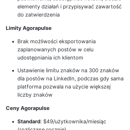
elementy działań i przypisywać zawartość
do zatwierdzenia
Limity Agorapulse
Brak możliwości eksportowania
zaplanowanych postów w celu
udostępniania ich klientom
Ustawienie limitu znaków na 300 znaków
dla postów na LinkedIn, podczas gdy sama
platforma pozwala na użycie większej
liczby znaków
Ceny Agorapulse
Standard
: $49/użytkownika/miesiąc
(rozliczane rocznie)