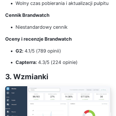
Wolny czas pobierania i aktualizacji pulpitu
Cennik Brandwatch
Niestandardowy cennik
Oceny i recenzje Brandwatch
G2:
4.1/5 (789 opinii)
Capterra:
4.3/5 (224 opinie)
3. Wzmianki