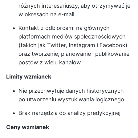
różnych interesariuszy, aby otrzymywać je
w okresach na e-mail
Kontakt z odbiorcami na głównych
platformach mediów społecznościowych
(takich jak Twitter, Instagram i Facebook)
oraz tworzenie, planowanie i publikowanie
postów z wielu kanałów
Limity wzmianek
Nie przechwytuje danych historycznych
po utworzeniu wyszukiwania logicznego
Brak narzędzia do analizy predykcyjnej
Ceny wzmianek