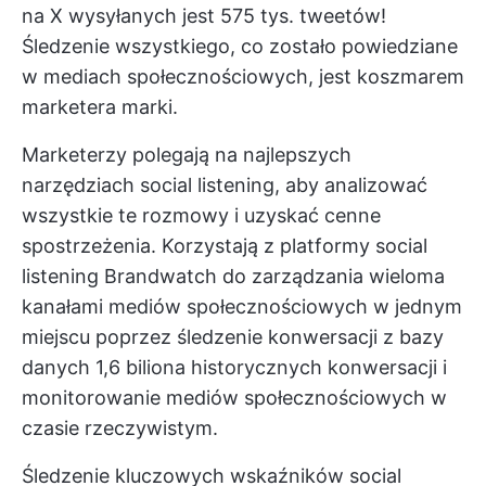
na X wysyłanych jest 575 tys. tweetów!
Śledzenie wszystkiego, co zostało powiedziane
w mediach społecznościowych, jest koszmarem
marketera marki.
Marketerzy polegają na najlepszych
narzędziach social listening, aby analizować
wszystkie te rozmowy i uzyskać cenne
spostrzeżenia. Korzystają z platformy social
listening Brandwatch do zarządzania wieloma
kanałami mediów społecznościowych w jednym
miejscu poprzez śledzenie konwersacji z bazy
danych 1,6 biliona historycznych konwersacji i
monitorowanie mediów społecznościowych w
czasie rzeczywistym.
Śledzenie kluczowych wskaźników social