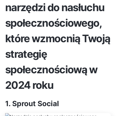
narzędzi do nasłuchu
społecznościowego,
które wzmocnią Twoją
strategię
społecznościową w
2024 roku
1. Sprout Social