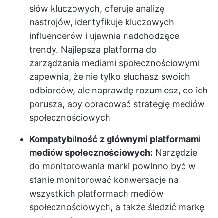
słów kluczowych, oferuje analizę
nastrojów, identyfikuje kluczowych
influencerów i ujawnia nadchodzące
trendy. Najlepsza platforma do
zarządzania mediami społecznościowymi
zapewnia, że nie tylko słuchasz swoich
odbiorców, ale naprawdę rozumiesz, co ich
porusza, aby opracować strategię mediów
społecznościowych
Kompatybilność z głównymi platformami
mediów społecznościowych:
Narzędzie
do monitorowania marki powinno być w
stanie monitorować konwersacje na
wszystkich platformach mediów
społecznościowych, a także śledzić markę