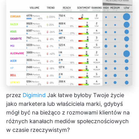
przez
Digimind
Jak łatwe byłoby Twoje życie
jako marketera lub właściciela marki, gdybyś
mógł być na bieżąco z rozmowami klientów na
różnych kanałach mediów społecznościowych
w czasie rzeczywistym?