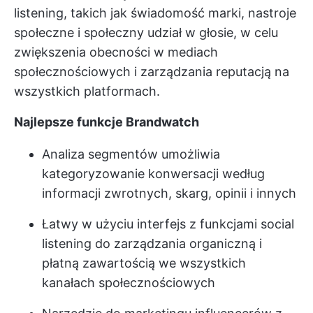
listening, takich jak świadomość marki, nastroje
społeczne i społeczny udział w głosie, w celu
zwiększenia obecności w mediach
społecznościowych i zarządzania reputacją na
wszystkich platformach.
Najlepsze funkcje Brandwatch
Analiza segmentów umożliwia
kategoryzowanie konwersacji według
informacji zwrotnych, skarg, opinii i innych
Łatwy w użyciu interfejs z funkcjami social
listening do zarządzania organiczną i
płatną zawartością we wszystkich
kanałach społecznościowych