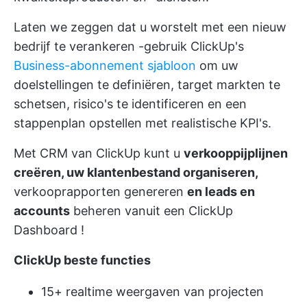
Laten we zeggen dat u worstelt met
een nieuw
bedrijf te verankeren
-gebruik ClickUp's
Business-abonnement sjabloon
om uw
doelstellingen te definiëren, target markten te
schetsen, risico's te identificeren en
een
stappenplan opstellen
met realistische KPI's.
Met
CRM van ClickUp
kunt u
verkooppijplijnen
creëren, uw klantenbestand organiseren,
verkooprapporten genereren
en leads en
accounts
beheren vanuit een
ClickUp
Dashboard
!
ClickUp beste functies
15+ realtime weergaven van projecten