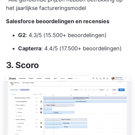
het jaarlijkse factureringsmodel
Salesforce beoordelingen en recensies
G2
: 4.3/5 (15.500+ beoordelingen)
Capterra
: 4.4/5 (17.500+ beoordelingen)
3. Scoro