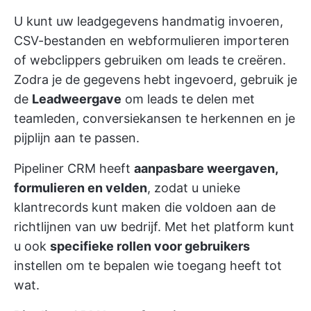
U kunt uw leadgegevens handmatig invoeren,
CSV-bestanden en webformulieren importeren
of webclippers gebruiken om leads te creëren.
Zodra je de gegevens hebt ingevoerd, gebruik je
de
Leadweergave
om leads te delen met
teamleden, conversiekansen te herkennen en je
pijplijn aan te passen.
Pipeliner CRM heeft
aanpasbare weergaven,
formulieren en velden
, zodat u unieke
klantrecords kunt maken die voldoen aan de
richtlijnen van uw bedrijf. Met het platform kunt
u ook
specifieke rollen voor gebruikers
instellen om te bepalen wie toegang heeft tot
wat.