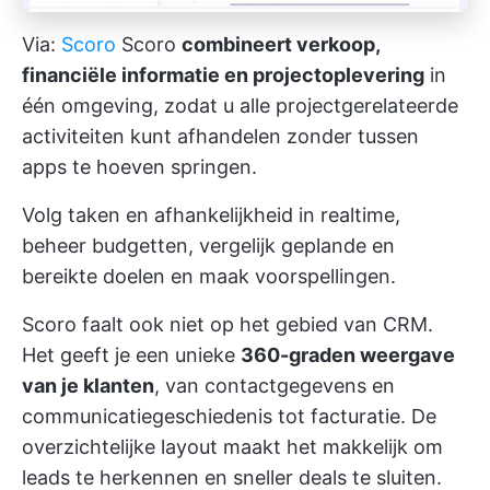
Via:
Scoro
Scoro
combineert verkoop,
financiële informatie en projectoplevering
in
één omgeving, zodat u alle projectgerelateerde
activiteiten kunt afhandelen zonder tussen
apps te hoeven springen.
Volg taken en afhankelijkheid in realtime,
beheer budgetten, vergelijk geplande en
bereikte doelen en maak voorspellingen.
Scoro faalt ook niet op het gebied van CRM.
Het geeft je een unieke
360-graden weergave
van je klanten
, van contactgegevens en
communicatiegeschiedenis tot facturatie. De
overzichtelijke layout maakt het makkelijk om
leads te herkennen en sneller deals te sluiten.