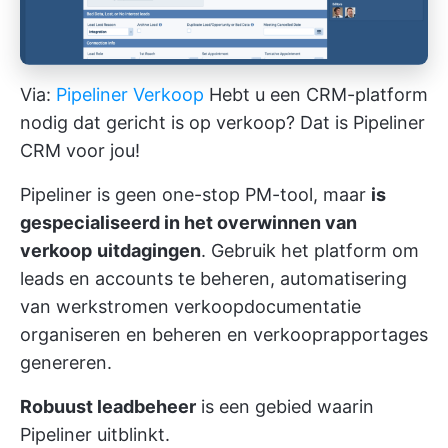
Via:
Pipeliner Verkoop
Hebt u een CRM-platform
nodig dat gericht is op verkoop? Dat is Pipeliner
CRM voor jou!
Pipeliner is geen one-stop PM-tool, maar
is
gespecialiseerd in het overwinnen van
verkoop
uitdagingen
. Gebruik het platform om
leads en accounts te beheren,
automatisering
van werkstromen
verkoopdocumentatie
organiseren en beheren en verkooprapportages
genereren.
Robuust leadbeheer
is een gebied waarin
Pipeliner uitblinkt.