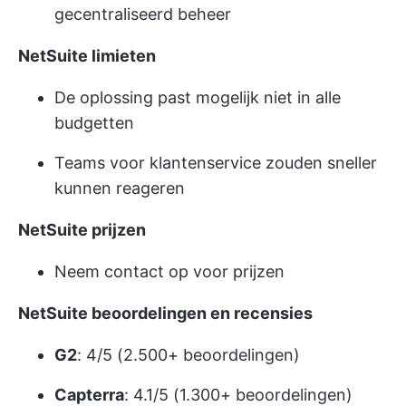
gecentraliseerd beheer
NetSuite limieten
De oplossing past mogelijk niet in alle
budgetten
Teams voor klantenservice zouden sneller
kunnen reageren
NetSuite prijzen
Neem contact op voor prijzen
NetSuite beoordelingen en recensies
G2
: 4/5 (2.500+ beoordelingen)
Capterra
: 4.1/5 (1.300+ beoordelingen)