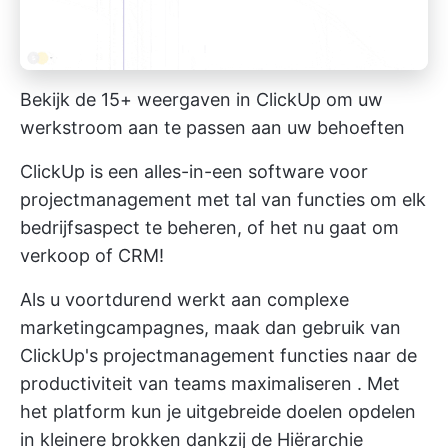
Bekijk de 15+ weergaven in ClickUp om uw
werkstroom aan te passen aan uw behoeften
ClickUp is een alles-in-een
software voor
projectmanagement
met tal van functies om elk
bedrijfsaspect te beheren, of het nu gaat om
verkoop of CRM!
Als u voortdurend werkt aan complexe
marketingcampagnes, maak dan gebruik van
ClickUp's projectmanagement functies
naar
de
productiviteit van teams maximaliseren
. Met
het platform kun je uitgebreide doelen opdelen
in kleinere brokken dankzij de
Hiërarchie