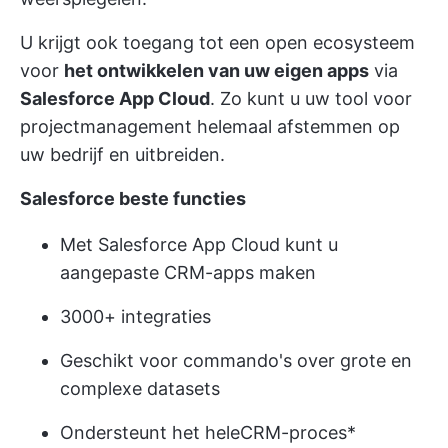
U krijgt ook toegang tot een open ecosysteem
voor
het ontwikkelen van uw eigen apps
via
Salesforce App Cloud
. Zo kunt u uw tool voor
projectmanagement helemaal afstemmen op
uw bedrijf en uitbreiden.
Salesforce beste functies
Met Salesforce App Cloud kunt u
aangepaste CRM-apps maken
3000+ integraties
Geschikt voor commando's over grote en
complexe datasets
Ondersteunt het hele
CRM-proces
*