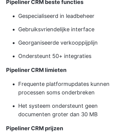
Pipeliner CRM beste functies
Gespecialiseerd in leadbeheer
Gebruiksvriendelijke interface
Georganiseerde verkooppijplijn
Ondersteunt 50+ integraties
Pipeliner CRM limieten
Frequente platformupdates kunnen
processen soms onderbreken
Het systeem ondersteunt geen
documenten groter dan 30 MB
Pipeliner CRM prijzen