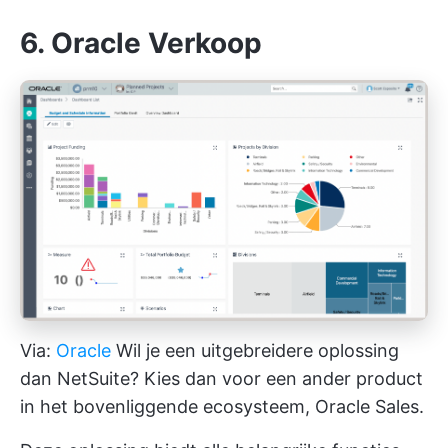
6. Oracle Verkoop
Via:
Oracle
Wil je een uitgebreidere oplossing
dan NetSuite? Kies dan voor een ander product
in het bovenliggende ecosysteem, Oracle Sales.