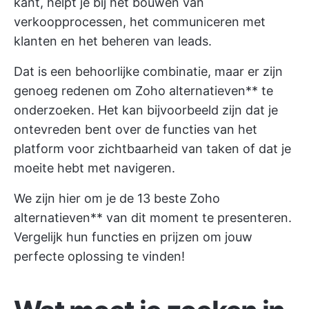
kant, helpt je bij het bouwen van
verkoopprocessen, het communiceren met
klanten en het beheren van leads.
Dat is een behoorlijke combinatie, maar er zijn
genoeg redenen om
Zoho alternatieven** te
onderzoeken. Het kan bijvoorbeeld zijn dat je
ontevreden bent over de functies van het
platform voor zichtbaarheid van taken of dat je
moeite hebt met navigeren.
We zijn hier om je de 13 beste Zoho
alternatieven** van dit moment te presenteren.
Vergelijk hun functies en prijzen om jouw
perfecte oplossing te vinden!