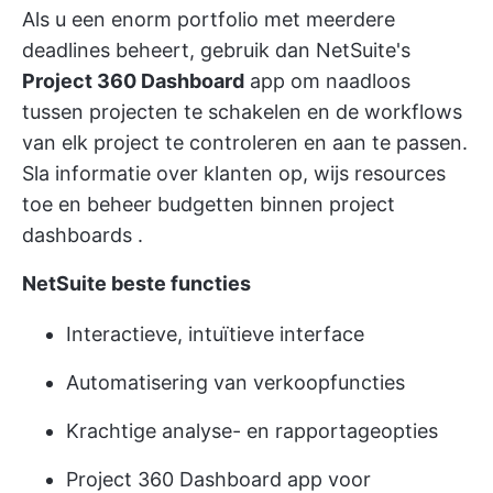
Als u een enorm portfolio met meerdere
deadlines beheert, gebruik dan NetSuite's
Project 360 Dashboard
app om naadloos
tussen projecten te schakelen en de workflows
van elk project te controleren en aan te passen.
Sla informatie over klanten op, wijs resources
toe en
beheer budgetten binnen project
dashboards
.
NetSuite beste functies
Interactieve, intuïtieve interface
Automatisering van verkoopfuncties
Krachtige analyse- en rapportageopties
Project 360 Dashboard app voor