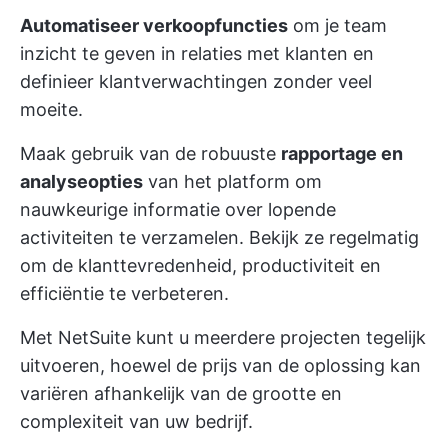
Automatiseer verkoopfuncties
om je team
inzicht te geven in relaties met klanten en
definieer klantverwachtingen zonder veel
moeite.
Maak gebruik van de robuuste
rapportage en
analyseopties
van het platform om
nauwkeurige informatie over lopende
activiteiten te verzamelen. Bekijk ze regelmatig
om de klanttevredenheid, productiviteit en
efficiëntie te verbeteren.
Met NetSuite kunt u meerdere projecten tegelijk
uitvoeren, hoewel de prijs van de oplossing kan
variëren afhankelijk van de grootte en
complexiteit van uw bedrijf.