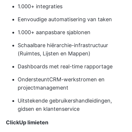
1.000+ integraties
Eenvoudige automatisering van taken
1.000+ aanpasbare sjablonen
Schaalbare hiërarchie-infrastructuur
(Ruimtes, Lijsten en Mappen)
Dashboards met real-time rapportage
Ondersteunt
CRM-werkstromen
en
projectmanagement
Uitstekende gebruikershandleidingen,
gidsen en klantenservice
ClickUp limieten