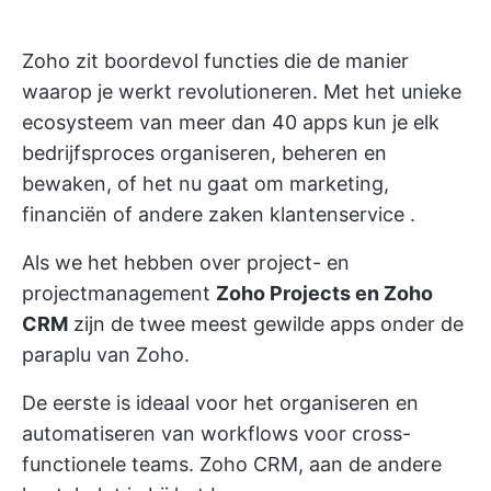
Zoho zit boordevol functies die de manier
waarop je werkt revolutioneren. Met het unieke
ecosysteem van meer dan 40 apps kun je elk
bedrijfsproces organiseren, beheren en
bewaken, of het nu gaat om marketing,
financiën of andere zaken
klantenservice
.
Als we het hebben over
project- en
projectmanagement
Zoho Projects en Zoho
CRM
zijn de twee meest gewilde apps onder de
paraplu van Zoho.
De eerste is ideaal voor het organiseren en
automatiseren van workflows voor cross-
functionele teams. Zoho CRM, aan de andere