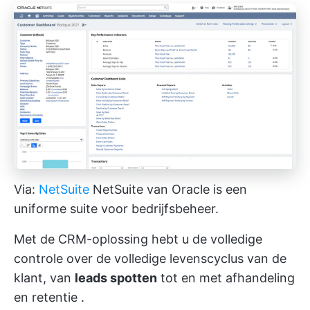
Via:
NetSuite
NetSuite van Oracle is een
uniforme suite voor bedrijfsbeheer.
Met de CRM-oplossing hebt u de volledige
controle over de volledige levenscyclus van de
klant, van
leads spotten
tot en met
afhandeling
en retentie
.