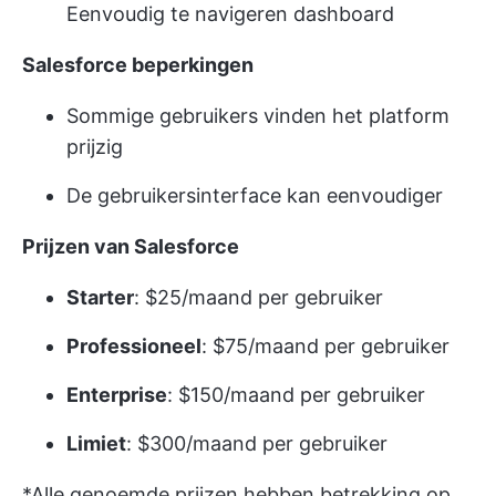
Eenvoudig te navigeren dashboard
Salesforce beperkingen
Sommige gebruikers vinden het platform
prijzig
De gebruikersinterface kan eenvoudiger
Prijzen van Salesforce
Starter
: $25/maand per gebruiker
Professioneel
: $75/maand per gebruiker
Enterprise
: $150/maand per gebruiker
Limiet
: $300/maand per gebruiker
*Alle genoemde prijzen hebben betrekking op