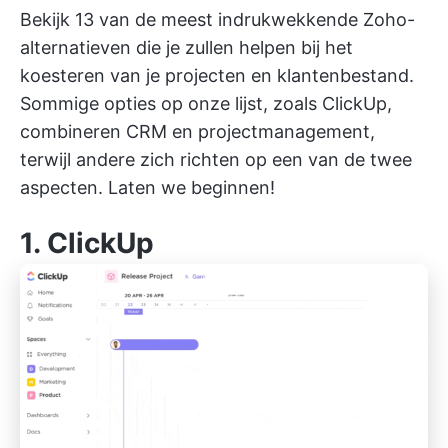
Bekijk 13 van de meest indrukwekkende Zoho-
alternatieven die je zullen helpen bij het
koesteren van je projecten en klantenbestand.
Sommige opties op onze lijst, zoals ClickUp,
combineren CRM en projectmanagement,
terwijl andere zich richten op een van de twee
aspecten. Laten we beginnen!
1.
ClickUp