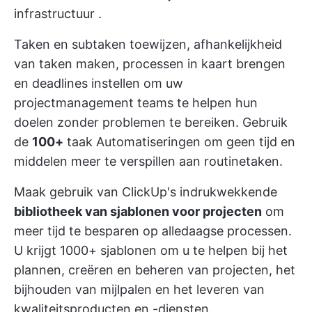
infrastructuur
.
Taken en subtaken toewijzen, afhankelijkheid
van taken maken,
processen in kaart brengen
en deadlines instellen om uw
projectmanagement teams te helpen hun
doelen zonder problemen te bereiken. Gebruik
de
100+
taak Automatiseringen
om geen tijd en
middelen meer te verspillen aan routinetaken.
Maak gebruik van ClickUp's indrukwekkende
bibliotheek van sjablonen voor projecten
om
meer tijd te besparen op alledaagse processen.
U krijgt 1000+ sjablonen om u te helpen bij het
plannen, creëren en beheren van projecten, het
bijhouden van mijlpalen en het leveren van
kwaliteitsproducten en -diensten.