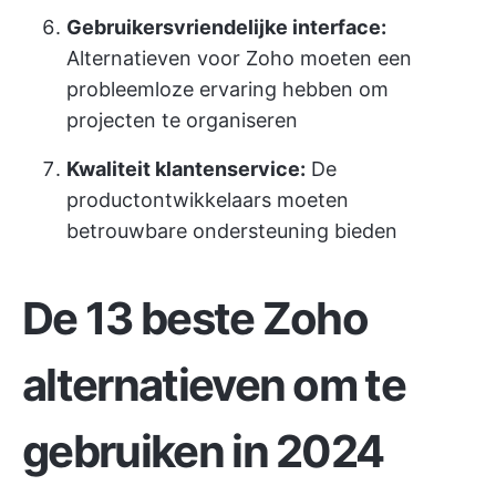
Gebruikersvriendelijke interface:
Alternatieven voor Zoho moeten een
probleemloze ervaring hebben om
projecten te organiseren
Kwaliteit klantenservice:
De
productontwikkelaars moeten
betrouwbare ondersteuning bieden
De 13 beste Zoho
alternatieven om te
gebruiken in 2024