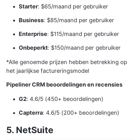
Starter
: $65/maand per gebruiker
Business
: $85/maand per gebruiker
Enterprise
: $115/maand per gebruiker
Onbeperkt
: $150/maand per gebruiker
*Alle genoemde prijzen hebben betrekking op
het jaarlijkse factureringsmodel
Pipeliner CRM beoordelingen en recensies
G2
: 4.6/5 (450+ beoordelingen)
Capterra
: 4.6/5 (200+ beoordelingen)
5. NetSuite