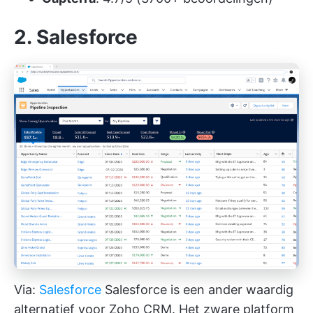
2. Salesforce
Via:
Salesforce
Salesforce is een ander waardig
alternatief voor Zoho CRM. Het zware platform