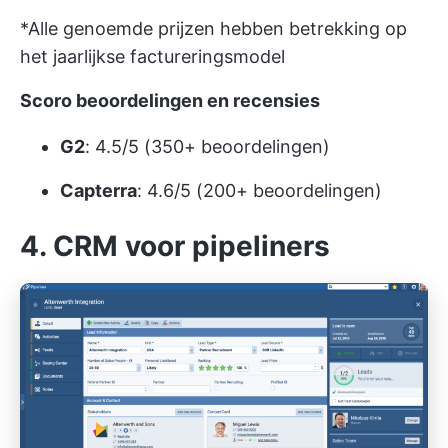
*Alle genoemde prijzen hebben betrekking op
het jaarlijkse factureringsmodel
Scoro beoordelingen en recensies
G2
: 4.5/5 (350+ beoordelingen)
Capterra
: 4.6/5 (200+ beoordelingen)
4. CRM voor pipeliners