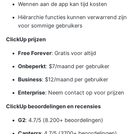
Wennen aan de app kan tijd kosten
Hiërarchie functies kunnen verwarrend zijn
voor sommige gebruikers
ClickUp prijzen
Free Forever
: Gratis voor altijd
Onbeperkt
: $7/maand per gebruiker
Business
: $12/maand per gebruiker
Enterprise
: Neem contact op voor prijzen
ClickUp beoordelingen en recensies
G2
: 4.7/5 (8.200+ beoordelingen)
Capterra
: 4.7/5 (3700+ beoordelingen)