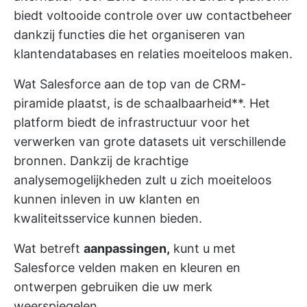
biedt voltooide controle over uw
contactbeheer
dankzij functies die het organiseren van
klantendatabases en relaties moeiteloos maken.
Wat Salesforce aan de top van de CRM-
piramide plaatst, is de schaalbaarheid**. Het
platform biedt de infrastructuur voor het
verwerken van grote datasets uit verschillende
bronnen. Dankzij de krachtige
analysemogelijkheden zult u zich moeiteloos
kunnen inleven in uw klanten en
kwaliteitsservice kunnen bieden.
Wat betreft
aanpassingen,
kunt u met
Salesforce velden maken en kleuren en
ontwerpen gebruiken die uw merk
weerspiegelen.