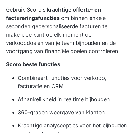
Gebruik Scoro's
krachtige offerte- en
factureringsfuncties
om binnen enkele
seconden gepersonaliseerde facturen te
maken. Je kunt op elk moment de
verkoopdoelen van je team bijhouden en de
voortgang van financiële doelen controleren.
Scoro beste functies
Combineert functies voor verkoop,
facturatie en CRM
Afhankelijkheid in realtime bijhouden
360-graden weergave van klanten
Krachtige analyseopties voor het bijhouden