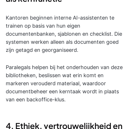
Kantoren beginnen interne AI-assistenten te
trainen op basis van hun eigen
documentenbanken, sjablonen en checklist. Die
systemen werken alleen als documenten goed
zijn getagd en georganiseerd.
Paralegals helpen bij het onderhouden van deze
bibliotheken, beslissen wat erin komt en
markeren verouderd materiaal, waardoor
documentbeheer een kerntaak wordt in plaats
van een backoffice-klus.
4. Ethiek, vertrouwelijkheid en