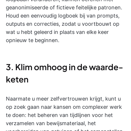
geanonimiseerde of fictieve feitelijke patronen.
Houd een eenvoudig logboek bij van prompts,
outputs en correcties, zodat u voortbouwt op
wat u hebt geleerd in plaats van elke keer
opnieuw te beginnen.
3. Klim omhoog in de waarde-
keten
Naarmate u meer zelfvertrouwen krijgt, kunt u
op zoek gaan naar kansen om complexer werk
te doen: het beheren van tijdlijnen voor het
verzamelen van bewijsmateriaal, het