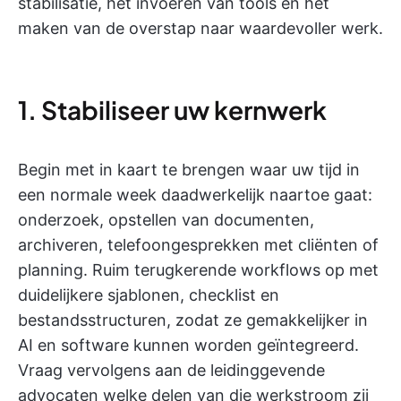
stabilisatie, het invoeren van tools en het
maken van de overstap naar waardevoller werk.
1. Stabiliseer uw kernwerk
Begin met in kaart te brengen waar uw tijd in
een normale week daadwerkelijk naartoe gaat:
onderzoek, opstellen van documenten,
archiveren, telefoongesprekken met cliënten of
planning. Ruim terugkerende workflows op met
duidelijkere sjablonen, checklist en
bestandsstructuren, zodat ze gemakkelijker in
AI en software kunnen worden geïntegreerd.
Vraag vervolgens aan de leidinggevende
advocaten welke delen van die werkstroom zij