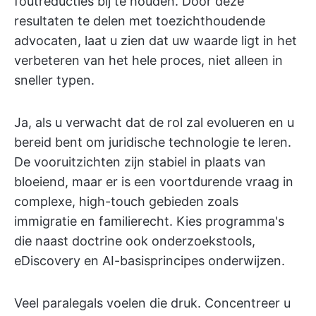
foutreducties bij te houden. Door deze
resultaten te delen met toezichthoudende
advocaten, laat u zien dat uw waarde ligt in het
verbeteren van het hele proces, niet alleen in
sneller typen.
Ja, als u verwacht dat de rol zal evolueren en u
bereid bent om juridische technologie te leren.
De vooruitzichten zijn stabiel in plaats van
bloeiend, maar er is een voortdurende vraag in
complexe, high-touch gebieden zoals
immigratie en familierecht. Kies programma's
die naast doctrine ook onderzoekstools,
eDiscovery en AI-basisprincipes onderwijzen.
Veel paralegals voelen die druk. Concentreer u