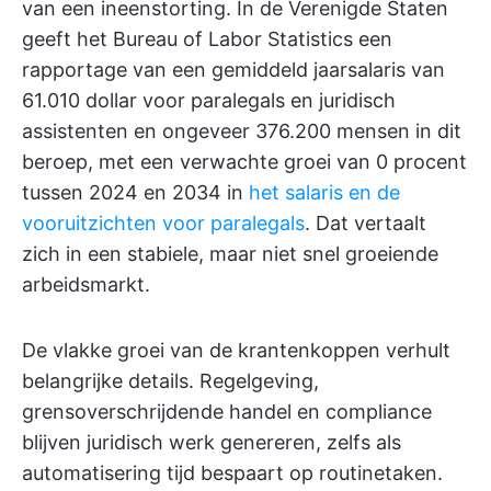
van een ineenstorting. In de Verenigde Staten
geeft het Bureau of Labor Statistics een
rapportage van een gemiddeld jaarsalaris van
61.010 dollar voor paralegals en juridisch
assistenten en ongeveer 376.200 mensen in dit
beroep, met een verwachte groei van 0 procent
tussen 2024 en 2034 in
het salaris en de
vooruitzichten voor paralegals
. Dat vertaalt
zich in een stabiele, maar niet snel groeiende
arbeidsmarkt.
De vlakke groei van de krantenkoppen verhult
belangrijke details. Regelgeving,
grensoverschrijdende handel en compliance
blijven juridisch werk genereren, zelfs als
automatisering tijd bespaart op routinetaken.