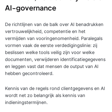
AI-governance
De richtlijnen van de balk over AI benadrukken
vertrouwelijkheid, competentie en het
vermijden van vooringenomenheid. Paralegals
vormen vaak de eerste verdedigingslinie: zij
beslissen welke tools veilig zijn voor welke
documenten, verwijderen identificatiegegevens
en leggen vast dat mensen de output van AI
hebben gecontroleerd.
Kennis van de regels rond clientgegevens en AI
wordt net zo belangrijk als kennis van
indieningstermijnen.