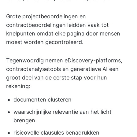
Grote projectbeoordelingen en
contractbeoordelingen leidden vaak tot
knelpunten omdat elke pagina door mensen
moest worden gecontroleerd.
Tegenwoordig nemen eDiscovery-platforms,
contractanalysetools en generatieve AI een
groot deel van de eerste stap voor hun
rekening:
documenten clusteren
waarschijnlijke relevantie aan het licht
brengen
risicovolle clausules benadrukken