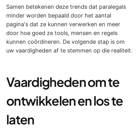
Samen betekenen deze trends dat paralegals
minder worden bepaald door het aantal
pagina's dat ze kunnen verwerken en meer
door hoe goed ze tools, mensen en regels
kunnen coördineren. De volgende stap is om
uw vaardigheden af te stemmen op die realiteit.
Vaardigheden om te
ontwikkelen en los te
laten