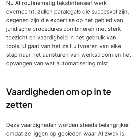
Nu AI routinematig tekstintensief werk
overneemt, zullen paralegals die succesvol zijn,
degenen zijn die expertise op het gebied van
juridische procedures combineren met sterk
toezicht en vaardigheid in het gebruik van
tools. U gaat van het zelf uitvoeren van elke
stap naar het aansturen van werkstroom en het
opvangen van wat automatisering mist.
Vaardigheden om op in te
zetten
Deze vaardigheden worden steeds belangrijker
omdat ze liggen op gebieden waar AI zwak is: