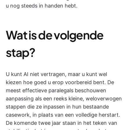
u nog steeds in handen hebt.
Wat is de volgende
stap?
U kunt AI niet vertragen, maar u kunt wel
kiezen hoe goed u erop voorbereid bent. De
meest effectieve paralegals beschouwen
aanpassing als een reeks kleine, weloverwogen
stappen die ze inpassen in hun bestaande
casework, in plaats van een volledige herstart.
De komende twee jaar staan in het teken van