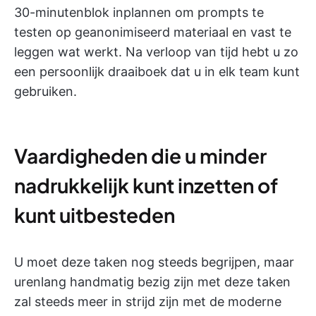
30-minutenblok inplannen om prompts te
testen op geanonimiseerd materiaal en vast te
leggen wat werkt. Na verloop van tijd hebt u zo
een persoonlijk draaiboek dat u in elk team kunt
gebruiken.
Vaardigheden die u minder
nadrukkelijk kunt inzetten of
kunt uitbesteden
U moet deze taken nog steeds begrijpen, maar
urenlang handmatig bezig zijn met deze taken
zal steeds meer in strijd zijn met de moderne