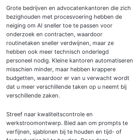
Grote bedrijven en advocatenkantoren die zich
bezighouden met procesvoering hebben de
neiging om AI sneller toe te passen voor
onderzoek en contracten, waardoor
routinetaken sneller verdwijnen, maar ze
hebben ook meer technisch onderlegd
personeel nodig. Kleine kantoren automatiseren
misschien minder, maar hebben krappere
budgetten, waardoor er van u verwacht wordt
dat u meer verschillende taken op u neemt bij
verschillende zaken.
Streef naar kwaliteitscontrole en
werkstroomontwerp. Bied aan om prompts te
verfijnen, sjablonen bij te houden en tijd- of