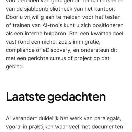
voorbereiden van getuigen of het samenstellen
van de sjabloonbibliotheek van het kantoor.
Door u vrijwillig aan te melden voor het testen
of trainen van AI-tools kunt u zich positioneren
als een interne hulpbron. Stel een kwartaaldoel
vast rond een niche, zoals immigratie,
compliance of eDiscovery, en ondersteun dit
met een gerichte cursus of project op dat
gebied.
Laatste gedachten
AI verandert duidelijk het werk van paralegals,
vooral in praktijken waar veel met documenten