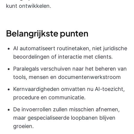
kunt ontwikkelen.
Belangrijkste punten
AI automatiseert routinetaken, niet juridische
beoordelingen of interactie met clients.
Paralegals verschuiven naar het beheren van
tools, mensen en documentenwerkstroom
Kernvaardigheden omvatten nu AI-toezicht,
procedure en communicatie.
De invoerrollen zullen misschien afnemen,
maar gespecialiseerde loopbanen blijven
groeien.