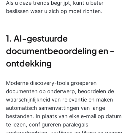
Als u deze trends begrijpt, kunt u beter
beslissen waar u zich op moet richten.
1. AI-gestuurde
documentbeoordeling en -
ontdekking
Moderne discovery-tools groeperen
documenten op onderwerp, beoordelen de
waarschijnlijkheid van relevantie en maken
automatisch samenvattingen van lange
bestanden. In plaats van elke e-mail op datum
te lezen, configureren paralegals
zoekopdrachten, verfijnen ze filters en nemen