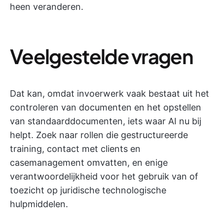
heen veranderen.
Veelgestelde vragen
Dat kan, omdat invoerwerk vaak bestaat uit het
controleren van documenten en het opstellen
van standaarddocumenten, iets waar AI nu bij
helpt. Zoek naar rollen die gestructureerde
training, contact met clients en
casemanagement omvatten, en enige
verantwoordelijkheid voor het gebruik van of
toezicht op juridische technologische
hulpmiddelen.