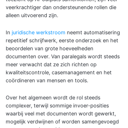
veerkrachtiger dan ondersteunende rollen die
alleen uitvoerend zijn.
In
juridische werkstroom
neemt automatisering
repetitief schrijfwerk, eerste onderzoek en het
beoordelen van grote hoeveelheden
documenten over. Van paralegals wordt steeds
meer verwacht dat ze zich richten op
kwaliteitscontrole, casemanagement en het
coördineren van mensen en tools.
Over het algemeen wordt de rol steeds
complexer, terwijl sommige invoer-posities
waarbij veel met documenten wordt gewerkt,
mogelijk verdwijnen of worden samengevoegd