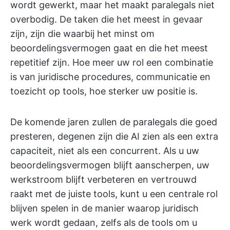
wordt gewerkt, maar het maakt paralegals niet
overbodig. De taken die het meest in gevaar
zijn, zijn die waarbij het minst om
beoordelingsvermogen gaat en die het meest
repetitief zijn. Hoe meer uw rol een combinatie
is van juridische procedures, communicatie en
toezicht op tools, hoe sterker uw positie is.
De komende jaren zullen de paralegals die goed
presteren, degenen zijn die AI zien als een extra
capaciteit, niet als een concurrent. Als u uw
beoordelingsvermogen blijft aanscherpen, uw
werkstroom blijft verbeteren en vertrouwd
raakt met de juiste tools, kunt u een centrale rol
blijven spelen in de manier waarop juridisch
werk wordt gedaan, zelfs als de tools om u