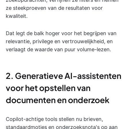
ze steekproeven van de resultaten voor
kwaliteit.
Dat legt de balk hoger voor het begrijpen van
relevantie, privilege en vertrouwelijkheid, en
verlaagt de waarde van puur volume-lezen.
2. Generatieve AI-assistenten
voor het opstellen van
documenten en onderzoek
Copilot-achtige tools stellen nu brieven,
standaardmoties en onderzoeksnota's op aan