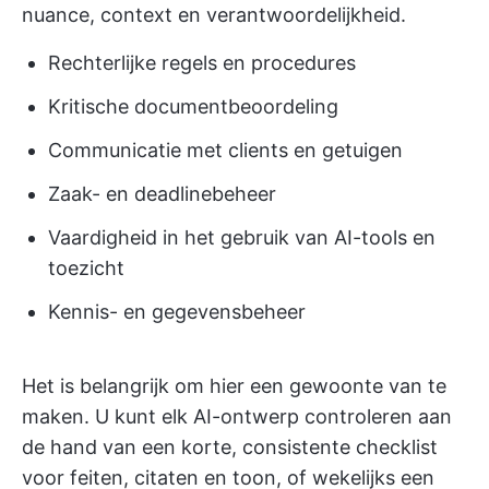
nuance, context en verantwoordelijkheid.
Rechterlijke regels en procedures
Kritische documentbeoordeling
Communicatie met clients en getuigen
Zaak- en deadlinebeheer
Vaardigheid in het gebruik van AI-tools en
toezicht
Kennis- en gegevensbeheer
Het is belangrijk om hier een gewoonte van te
maken. U kunt elk AI-ontwerp controleren aan
de hand van een korte, consistente checklist
voor feiten, citaten en toon, of wekelijks een