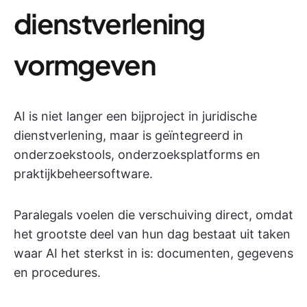
dienstverlening
vormgeven
AI is niet langer een bijproject in juridische
dienstverlening, maar is geïntegreerd in
onderzoekstools, onderzoeksplatforms en
praktijkbeheersoftware.
Paralegals voelen die verschuiving direct, omdat
het grootste deel van hun dag bestaat uit taken
waar AI het sterkst in is: documenten, gegevens
en procedures.