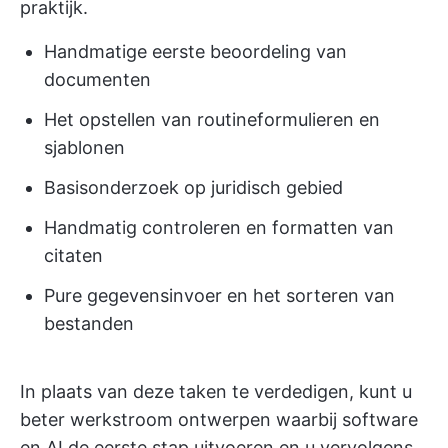
praktijk.
Handmatige eerste beoordeling van
documenten
Het opstellen van routineformulieren en
sjablonen
Basisonderzoek op juridisch gebied
Handmatig controleren en formatten van
citaten
Pure gegevensinvoer en het sorteren van
bestanden
In plaats van deze taken te verdedigen, kunt u
beter werkstroom ontwerpen waarbij software
en AI de eerste stap uitvoeren en u vervolgens