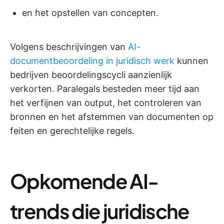
en het opstellen van concepten.
Volgens beschrijvingen van
AI-
documentbeoordeling in juridisch werk
kunnen
bedrijven beoordelingscycli aanzienlijk
verkorten. Paralegals besteden meer tijd aan
het verfijnen van output, het controleren van
bronnen en het afstemmen van documenten op
feiten en gerechtelijke regels.
Opkomende AI-
trends die juridische