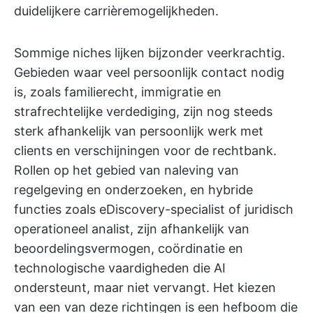
duidelijkere carrièremogelijkheden.
Sommige niches lijken bijzonder veerkrachtig.
Gebieden waar veel persoonlijk contact nodig
is, zoals familierecht, immigratie en
strafrechtelijke verdediging, zijn nog steeds
sterk afhankelijk van persoonlijk werk met
clients en verschijningen voor de rechtbank.
Rollen op het gebied van naleving van
regelgeving en onderzoeken, en hybride
functies zoals eDiscovery-specialist of juridisch
operationeel analist, zijn afhankelijk van
beoordelingsvermogen, coördinatie en
technologische vaardigheden die AI
ondersteunt, maar niet vervangt. Het kiezen
van een van deze richtingen is een hefboom die