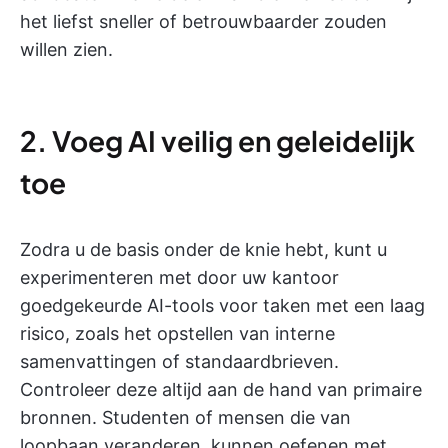
het liefst sneller of betrouwbaarder zouden
willen zien.
2. Voeg AI veilig en geleidelijk
toe
Zodra u de basis onder de knie hebt, kunt u
experimenteren met door uw kantoor
goedgekeurde AI-tools voor taken met een laag
risico, zoals het opstellen van interne
samenvattingen of standaardbrieven.
Controleer deze altijd aan de hand van primaire
bronnen. Studenten of mensen die van
loopbaan veranderen, kunnen oefenen met