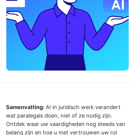
Samenvatting:
AI in juridisch werk verandert
wat paralegals doen, niet of ze nodig zijn.
Ontdek waar uw vaardigheden nog steeds van
belang zijn en hoe u met vertrouwen uw rol