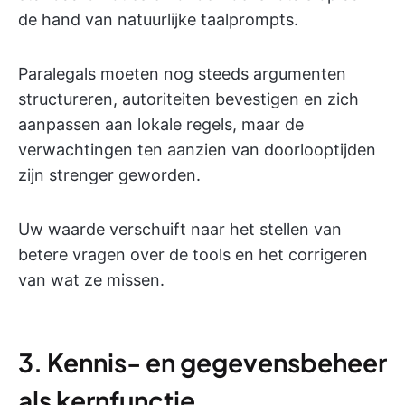
de hand van natuurlijke taalprompts.
Paralegals moeten nog steeds argumenten
structureren, autoriteiten bevestigen en zich
aanpassen aan lokale regels, maar de
verwachtingen ten aanzien van doorlooptijden
zijn strenger geworden.
Uw waarde verschuift naar het stellen van
betere vragen over de tools en het corrigeren
van wat ze missen.
3. Kennis- en gegevensbeheer
als kernfunctie