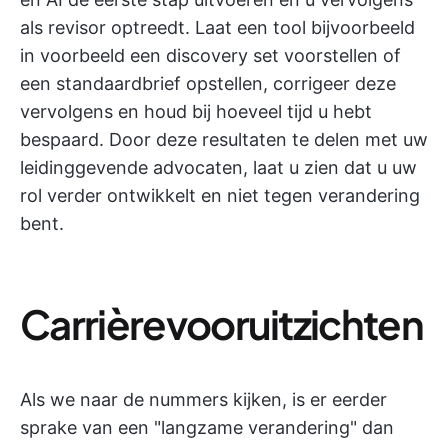
als revisor optreedt. Laat een tool bijvoorbeeld
in voorbeeld een discovery set voorstellen of
een standaardbrief opstellen, corrigeer deze
vervolgens en houd bij hoeveel tijd u hebt
bespaard. Door deze resultaten te delen met uw
leidinggevende advocaten, laat u zien dat u uw
rol verder ontwikkelt en niet tegen verandering
bent.
Carrièrevooruitzichten
Als we naar de nummers kijken, is er eerder
sprake van een "langzame verandering" dan