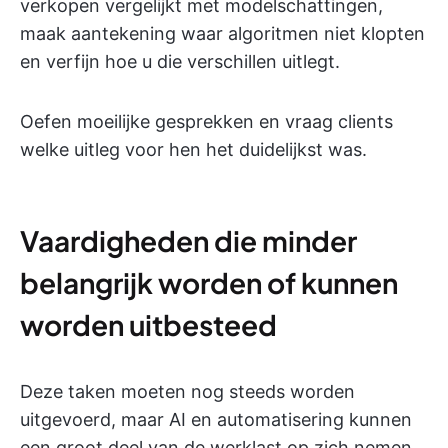
verkopen vergelijkt met modelschattingen,
maak aantekening waar algoritmen niet klopten
en verfijn hoe u die verschillen uitlegt.
Oefen moeilijke gesprekken en vraag clients
welke uitleg voor hen het duidelijkst was.
Vaardigheden die minder
belangrijk worden of kunnen
worden uitbesteed
Deze taken moeten nog steeds worden
uitgevoerd, maar AI en automatisering kunnen
een groot deel van de werklast op zich nemen,