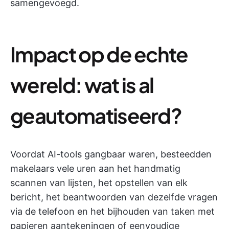
samengevoegd.
Impact op de echte
wereld: wat is al
geautomatiseerd?
Voordat AI-tools gangbaar waren, besteedden
makelaars vele uren aan het handmatig
scannen van lijsten, het opstellen van elk
bericht, het beantwoorden van dezelfde vragen
via de telefoon en het bijhouden van taken met
papieren aantekeningen of eenvoudige