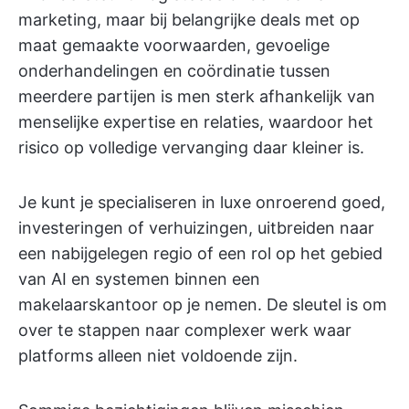
marketing, maar bij belangrijke deals met op
maat gemaakte voorwaarden, gevoelige
onderhandelingen en coördinatie tussen
meerdere partijen is men sterk afhankelijk van
menselijke expertise en relaties, waardoor het
risico op volledige vervanging daar kleiner is.
Je kunt je specialiseren in luxe onroerend goed,
investeringen of verhuizingen, uitbreiden naar
een nabijgelegen regio of een rol op het gebied
van AI en systemen binnen een
makelaarskantoor op je nemen. De sleutel is om
over te stappen naar complexer werk waar
platforms alleen niet voldoende zijn.