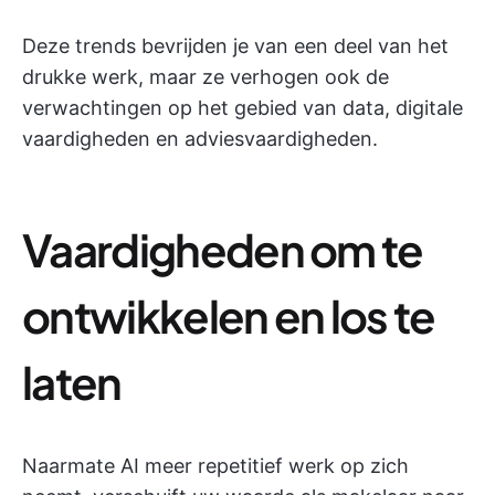
Deze trends bevrijden je van een deel van het
drukke werk, maar ze verhogen ook de
verwachtingen op het gebied van data, digitale
vaardigheden en adviesvaardigheden.
Vaardigheden om te
ontwikkelen en los te
laten
Naarmate AI meer repetitief werk op zich