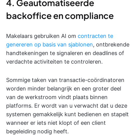
4. Geautomatiseerde
backoffice en compliance
Makelaars gebruiken AI om
contracten te
genereren op basis van sjablonen
, ontbrekende
handtekeningen te signaleren en deadlines of
verdachte activiteiten te controleren.
Sommige taken van transactie-coördinatoren
worden minder belangrijk en een groter deel
van de werkstroom vindt plaats binnen
platforms. Er wordt van u verwacht dat u deze
systemen gemakkelijk kunt bedienen en stapelt
wanneer er iets niet klopt of een client
begeleiding nodig heeft.