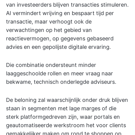
van investeerders blijven transacties stimuleren.
AI vermindert wrijving en bespaart tijd per
transactie, maar verhoogt ook de
verwachtingen op het gebied van
reactievermogen, op gegevens gebaseerd
advies en een gepolijste digitale ervaring.
Die combinatie ondersteunt minder
laaggeschoolde rollen en meer vraag naar
bekwame, technisch onderlegde adviseurs.
De beloning zal waarschijnlijk onder druk blijven
staan in segmenten met lage marges of die
sterk platformgedreven zijn, waar portals en
geautomatiseerde werkstroom het voor clients
gemakkelijker maken om rond te shoppen op