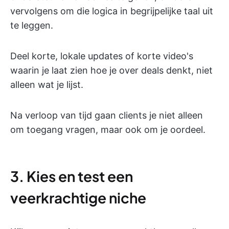
vervolgens om die logica in begrijpelijke taal uit
te leggen.
Deel korte, lokale updates of korte video's
waarin je laat zien hoe je over deals denkt, niet
alleen wat je lijst.
Na verloop van tijd gaan clients je niet alleen
om toegang vragen, maar ook om je oordeel.
3. Kies en test een
veerkrachtige niche