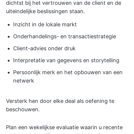
dichtst bij het vertrouwen van de client en de
uiteindelijke beslissingen staan.
Inzicht in de lokale markt
Onderhandelings- en transactiestrategie
Client-advies onder druk
Interpretatie van gegevens en storytelling
Persoonlijk merk en het opbouwen van een
netwerk
Versterk hen door elke deal als oefening te
beschouwen.
Plan een wekelijkse evaluatie waarin u recente