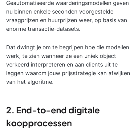
Geautomatiseerde waarderingsmodellen geven
nu binnen enkele seconden voorgestelde
vraagprijzen en huurprijzen weer, op basis van
enorme transactie-datasets.
Dat dwingt je om te begrijpen hoe die modellen
werk, te zien wanneer ze een uniek object
verkeerd interpreteren en aan clients uit te
leggen waarom jouw prijsstrategie kan afwijken
van het algoritme.
2. End-to-end digitale
koopprocessen