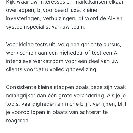
Kijk waar uw interesses en marktkansen elkaar
overlappen, bijvoorbeeld luxe, kleine
investeringen, verhuizingen, of word de AI- en
systeemspecialist van uw team.
Voer kleine tests uit: volg een gerichte cursus,
werk samen aan een nichedeal of test een AI-
intensieve werkstroom voor een deel van uw
clients voordat u volledig toewijzing.
Consistente kleine stappen zoals deze zijn vaak
belangrijker dan één grote verandering. Als je je
tools, vaardigheden en niche blijft verfijnen, blijf
je voorop lopen in plaats van achteraf te
reageren.