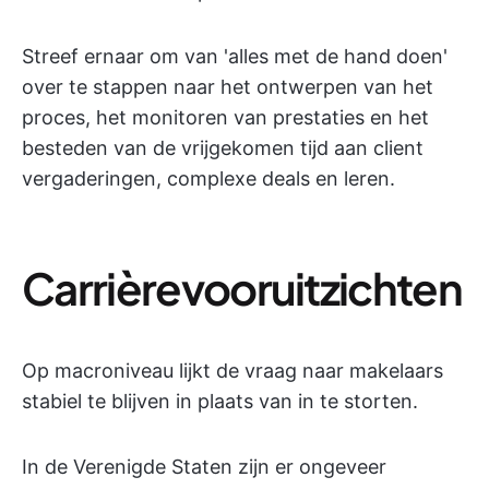
Streef ernaar om van 'alles met de hand doen'
over te stappen naar het ontwerpen van het
proces, het monitoren van prestaties en het
besteden van de vrijgekomen tijd aan client
vergaderingen, complexe deals en leren.
Carrièrevooruitzichten
Op macroniveau lijkt de vraag naar makelaars
stabiel te blijven in plaats van in te storten.
In de Verenigde Staten zijn er ongeveer