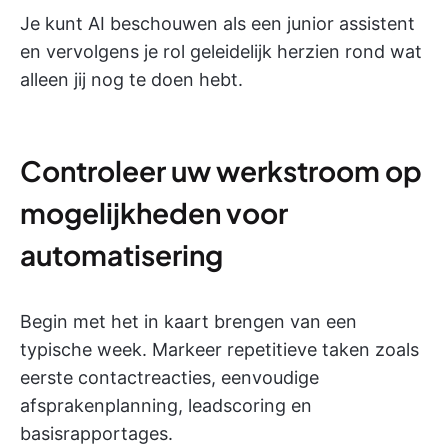
Je kunt AI beschouwen als een junior assistent
en vervolgens je rol geleidelijk herzien rond wat
alleen jij nog te doen hebt.
Controleer uw werkstroom op
mogelijkheden voor
automatisering
Begin met het in kaart brengen van een
typische week. Markeer repetitieve taken zoals
eerste contactreacties, eenvoudige
afsprakenplanning, leadscoring en
basisrapportages.