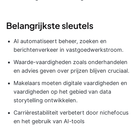
Belangrijkste sleutels
AI automatiseert beheer, zoeken en
berichtenverkeer in vastgoedwerkstroom.
Waarde-vaardigheden zoals onderhandelen
en advies geven over prijzen blijven cruciaal.
Makelaars moeten digitale vaardigheden en
vaardigheden op het gebied van data
storytelling ontwikkelen.
Carrièrestabiliteit verbetert door nichefocus
en het gebruik van AI-tools