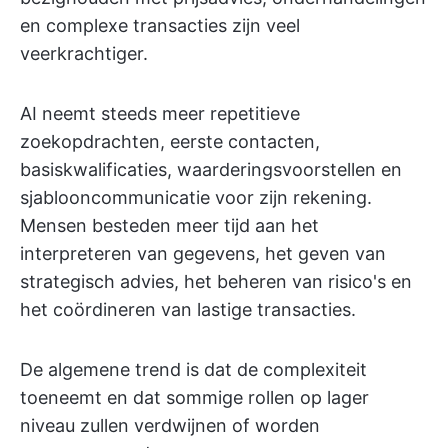
en complexe transacties zijn veel
veerkrachtiger.
AI neemt steeds meer repetitieve
zoekopdrachten, eerste contacten,
basiskwalificaties, waarderingsvoorstellen en
sjablooncommunicatie voor zijn rekening.
Mensen besteden meer tijd aan het
interpreteren van gegevens, het geven van
strategisch advies, het beheren van risico's en
het coördineren van lastige transacties.
De algemene trend is dat de complexiteit
toeneemt en dat sommige rollen op lager
niveau zullen verdwijnen of worden