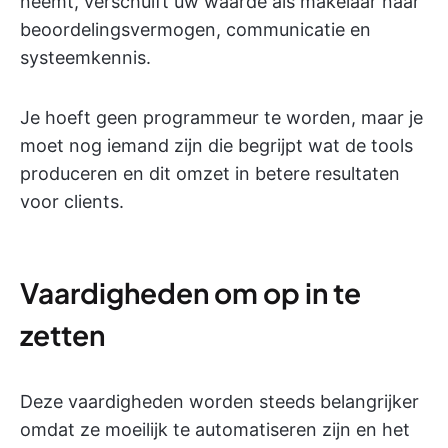
neemt, verschuift uw waarde als makelaar naar
beoordelingsvermogen, communicatie en
systeemkennis.
Je hoeft geen programmeur te worden, maar je
moet nog iemand zijn die begrijpt wat de tools
produceren en dit omzet in betere resultaten
voor clients.
Vaardigheden om op in te
zetten
Deze vaardigheden worden steeds belangrijker
omdat ze moeilijk te automatiseren zijn en het