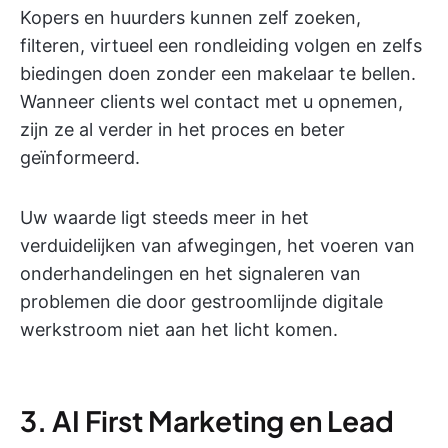
Kopers en huurders kunnen zelf zoeken,
filteren, virtueel een rondleiding volgen en zelfs
biedingen doen zonder een makelaar te bellen.
Wanneer clients wel contact met u opnemen,
zijn ze al verder in het proces en beter
geïnformeerd.
Uw waarde ligt steeds meer in het
verduidelijken van afwegingen, het voeren van
onderhandelingen en het signaleren van
problemen die door gestroomlijnde digitale
werkstroom niet aan het licht komen.
3. AI First Marketing en Lead