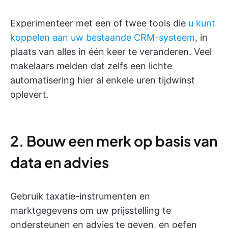
Experimenteer met een of twee tools die
u kunt
koppelen aan uw bestaande CRM-systeem
, in
plaats van alles in één keer te veranderen. Veel
makelaars melden dat zelfs een lichte
automatisering hier al enkele uren tijdwinst
oplevert.
2. Bouw een merk op basis van
data en advies
Gebruik taxatie-instrumenten en
marktgegevens om uw prijsstelling te
ondersteunen en advies te geven, en oefen