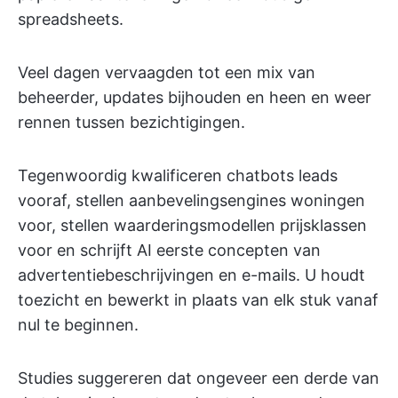
spreadsheets.
Veel dagen vervaagden tot een mix van
beheerder, updates bijhouden en heen en weer
rennen tussen bezichtigingen.
Tegenwoordig kwalificeren chatbots leads
vooraf, stellen aanbevelingsengines woningen
voor, stellen waarderingsmodellen prijsklassen
voor en schrijft AI eerste concepten van
advertentiebeschrijvingen en e-mails. U houdt
toezicht en bewerkt in plaats van elk stuk vanaf
nul te beginnen.
Studies suggereren dat ongeveer een derde van