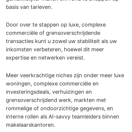
basis van tarieven.
Door over te stappen op luxe, complexe
commerciële of grensoverschrijdende
transacties kunt u zowel uw stabiliteit als uw
inkomsten verbeteren, hoewel dit meer
expertise en netwerken vereist.
Meer veerkrachtige niches zijn onder meer luxe
woningen, complexe commerciële en
investeringsdeals, verhuizingen en
grensoverschrijdend werk, markten met
rommelige of ondoorzichtige gegevens, en
interne rollen als AI-savvy teamleiders binnen
makelaarskantoren.