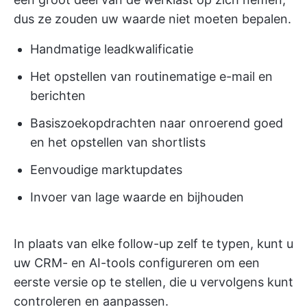
dus ze zouden uw waarde niet moeten bepalen.
Handmatige leadkwalificatie
Het opstellen van routinematige e-mail en
berichten
Basiszoekopdrachten naar onroerend goed
en het opstellen van shortlists
Eenvoudige marktupdates
Invoer van lage waarde en bijhouden
In plaats van elke follow-up zelf te typen, kunt u
uw CRM- en AI-tools configureren om een
eerste versie op te stellen, die u vervolgens kunt
controleren en aanpassen.