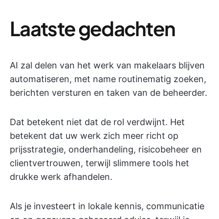
Laatste gedachten
AI zal delen van het werk van makelaars blijven
automatiseren, met name routinematig zoeken,
berichten versturen en taken van de beheerder.
Dat betekent niet dat de rol verdwijnt. Het
betekent dat uw werk zich meer richt op
prijsstrategie, onderhandeling, risicobeheer en
clientvertrouwen, terwijl slimmere tools het
drukke werk afhandelen.
Als je investeert in lokale kennis, communicatie