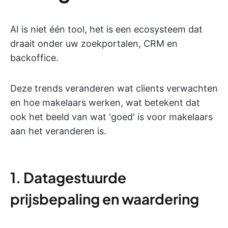
AI is niet één tool, het is een ecosysteem dat
draait onder uw zoekportalen, CRM en
backoffice.
Deze trends veranderen wat clients verwachten
en hoe makelaars werken, wat betekent dat
ook het beeld van wat 'goed' is voor makelaars
aan het veranderen is.
1. Datagestuurde
prijsbepaling en waardering