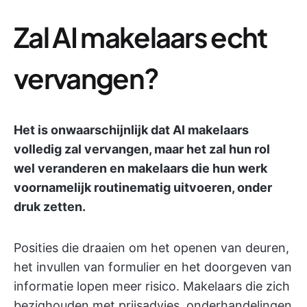
Zal AI makelaars echt
vervangen?
Het is onwaarschijnlijk dat AI makelaars
volledig zal vervangen, maar het zal hun rol
wel veranderen en makelaars die hun werk
voornamelijk routinematig uitvoeren, onder
druk zetten.
Posities die draaien om het openen van deuren,
het invullen van formulier en het doorgeven van
informatie lopen meer risico. Makelaars die zich
bezighouden met prijsadvies, onderhandelingen