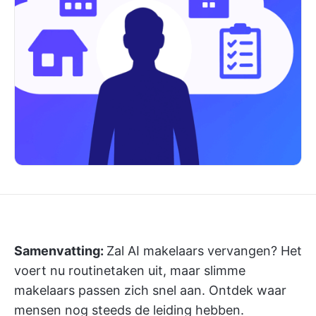
Samenvatting:
Zal AI makelaars vervangen? Het
voert nu routinetaken uit, maar slimme
makelaars passen zich snel aan. Ontdek waar
mensen nog steeds de leiding hebben.