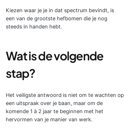
Kiezen waar je je in dat spectrum bevindt, is
een van de grootste hefbomen die je nog
steeds in handen hebt.
Wat is de volgende
stap?
Het veiligste antwoord is niet om te wachten op
een uitspraak over je baan, maar om de
komende 1 à 2 jaar te beginnen met het
hervormen van je manier van werk.