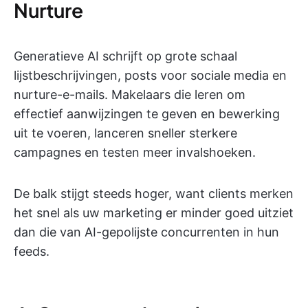
Nurture
Generatieve AI schrijft op grote schaal
lijstbeschrijvingen, posts voor sociale media en
nurture-e-mails. Makelaars die leren om
effectief aanwijzingen te geven en bewerking
uit te voeren, lanceren sneller sterkere
campagnes en testen meer invalshoeken.
De balk stijgt steeds hoger, want clients merken
het snel als uw marketing er minder goed uitziet
dan die van AI-gepolijste concurrenten in hun
feeds.