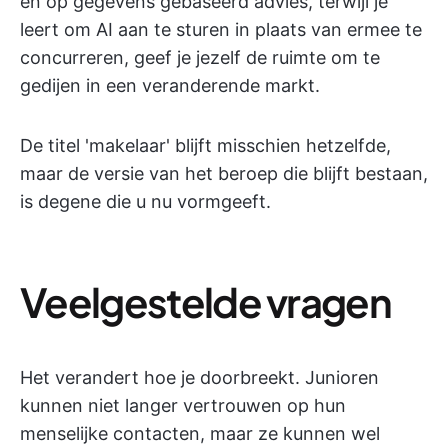
en op gegevens gebaseerd advies, terwijl je
leert om AI aan te sturen in plaats van ermee te
concurreren, geef je jezelf de ruimte om te
gedijen in een veranderende markt.
De titel 'makelaar' blijft misschien hetzelfde,
maar de versie van het beroep die blijft bestaan,
is degene die u nu vormgeeft.
Veelgestelde vragen
Het verandert hoe je doorbreekt. Junioren
kunnen niet langer vertrouwen op hun
menselijke contacten, maar ze kunnen wel