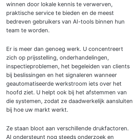
winnen door lokale kennis te verwerven,
praktische service te bieden en de meest
bedreven gebruikers van AI-tools binnen hun
team te worden.
Er is meer dan genoeg werk. U concentreert
zich op prijsstelling, onderhandelingen,
inspectieproblemen, het begeleiden van clients
bij beslissingen en het signaleren wanneer
geautomatiseerde werkstroom iets over het
hoofd ziet. U helpt ook bij het afstemmen van
die systemen, zodat ze daadwerkelijk aansluiten
bij hoe uw markt werkt.
Ze staan bloot aan verschillende drukfactoren.
AI ondersteunt nog steeds onderzoek en