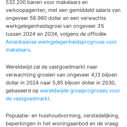
532.200 banen voor makelaars en
verkoopagenten, met een gemiddeld salaris van
ongeveer 58.960 dollar en een verwachte
werkgelegenheidsgroei van ongeveer 3%
tussen 2024 en 2034, volgens de officiële
Amerikaanse werkgelegenheidsprognose voor
makelaars
.
Wereldwijd zal de vastgoedmarkt naar
verwachting groeien van ongeveer 4,13 biljoen
dollar in 2024 naar 5,85 biljoen dollar in 2030,
gebaseerd op
wereldwijde groeiprognoses voor
de vastgoedmarkt
.
Populatie- en huishoudvorming, verstedelijking,
beperkingen in het woningaanbod en de vraag