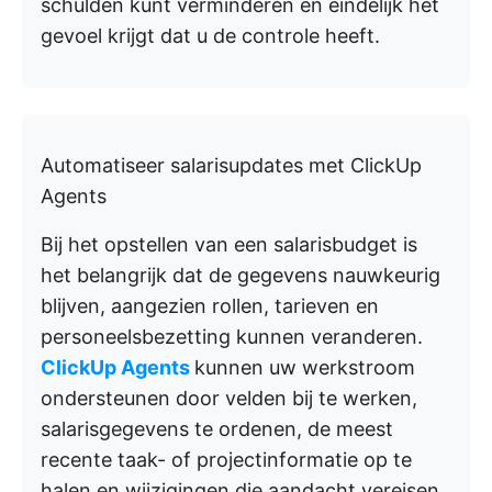
schulden kunt verminderen en eindelijk het
gevoel krijgt dat u de controle heeft.
Automatiseer salarisupdates met ClickUp
Agents
Bij het opstellen van een salarisbudget is
het belangrijk dat de gegevens nauwkeurig
blijven, aangezien rollen, tarieven en
personeelsbezetting kunnen veranderen.
ClickUp Agents
kunnen uw werkstroom
ondersteunen door velden bij te werken,
salarisgegevens te ordenen, de meest
recente taak- of projectinformatie op te
halen en wijzigingen die aandacht vereisen