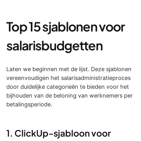
Top 15 sjablonen voor
salarisbudgetten
Laten we beginnen met de lijst. Deze sjablonen
vereenvoudigen het salarisadministratieproces
door duidelijke categorieën te bieden voor het
bijhouden van de beloning van werknemers per
betalingsperiode.
1. ClickUp-sjabloon voor