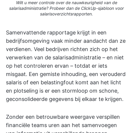
Wilt u meer controle over de nauwkeurigheid van de
salarisadministratie? Probeer dan de ClickUp-sjabloon voor
salarisoverzichtsrapporten.
Samenvattende rapportage krijgt in een
bedrijfsomgeving vaak minder aandacht dan ze
verdienen. Veel bedrijven richten zich op het
verwerken van de salarisadministratie – en niet
op het controleren ervan – totdat er iets
misgaat. Een gemiste inhouding, een verouderd
salaris of een belastingfout komt aan het licht
en plotseling is er een stormloop om schone,
geconsolideerde gegevens bij elkaar te krijgen.
Zonder een betrouwbare weergave verspillen
financiële teams uren aan het samenvoegen