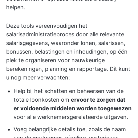
helpen.
Deze tools vereenvoudigen het
salarisadministratieproces door alle relevante
salarisgegevens, waaronder lonen, salarissen,
bonussen, belastingen en inhoudingen, op één
plek te organiseren voor nauwkeurige
berekeningen, planning en rapportage. Dit kunt
u nog meer verwachten:
Help bij het schatten en beheersen van de
totale loonkosten om
ervoor te zorgen dat
er voldoende middelen worden toegewezen
voor alle werknemersgerelateerde uitgaven.
Voeg belangrijke details toe, zoals de naam
van de werknemer, afdeling, uurtarieven,