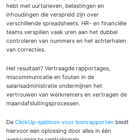
hebt met uurtarieven, belastingen en
inhoudingen die verspreid zijn over
verschillende spreadsheets. HR- en financiële
teams verspillen vaak uren aan het dubbel
controleren van nummers en het achterhalen
van correcties.
Het resultaat? Vertraagde rapportages,
miscommunicatie en fouten in de
salarisadministratie ondermijnen het
vertrouwen van werknemers en vertragen de
maandafsluitingsprocessen.
De
ClickUp-sjabloon voor loonrapporten
biedt
hiervoor een oplossing door alles in één
werkruimte te centraliseren.