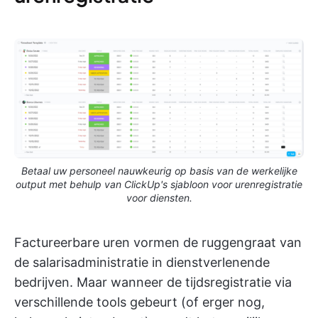
Betaal uw personeel nauwkeurig op basis van de werkelijke
output met behulp van ClickUp's sjabloon voor urenregistratie
voor diensten.
Factureerbare uren vormen de ruggengraat van
de salarisadministratie in dienstverlenende
bedrijven. Maar wanneer de tijdsregistratie via
verschillende tools gebeurt (of erger nog,