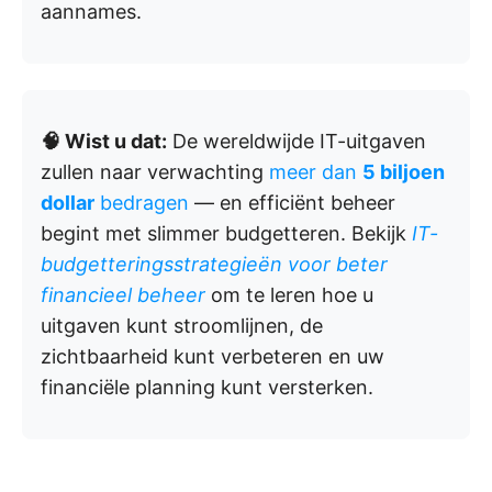
aannames.
🧠 Wist u dat:
De wereldwijde IT-uitgaven
zullen naar verwachting
meer dan
5 biljoen
dollar
bedragen
— en efficiënt beheer
begint met slimmer budgetteren. Bekijk
IT-
budgetteringsstrategieën voor beter
financieel beheer
om te leren hoe u
uitgaven kunt stroomlijnen, de
zichtbaarheid kunt verbeteren en uw
financiële planning kunt versterken.