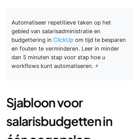
Automatiseer repetitieve taken op het
gebied van salarisadministratie en
budgettering in
ClickUp
om tijd te besparen
en fouten te verminderen. Leer in minder
dan 5 minuten stap voor stap hoe u
workflows kunt automatiseren. ⚡️
Sjabloon voor
salarisbudgetten in