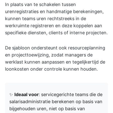
In plaats van te schakelen tussen
urenregistraties en handmatige berekeningen,
kunnen teams uren rechtstreeks in de
werkruimte registreren en deze koppelen aan
specifieke diensten, clients of interne projecten.
De sjabloon ondersteunt ook resourceplanning
en projecttoewijzing, zodat managers de
werklast kunnen aanpassen en tegelijkertijd de
loonkosten onder controle kunnen houden.
✨
Ideaal voor
: servicegerichte teams die de
salarisadministratie berekenen op basis van
bijgehouden uren, niet op basis van