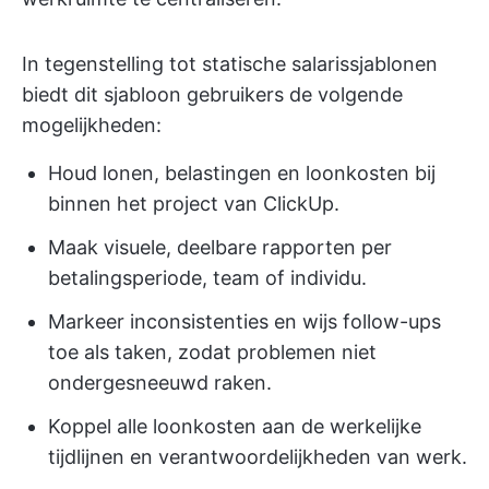
In tegenstelling tot statische salarissjablonen
biedt dit sjabloon gebruikers de volgende
mogelijkheden:
Houd lonen, belastingen en loonkosten bij
binnen het project van ClickUp.
Maak visuele, deelbare rapporten per
betalingsperiode, team of individu.
Markeer inconsistenties en wijs follow-ups
toe als taken, zodat problemen niet
ondergesneeuwd raken.
Koppel alle loonkosten aan de werkelijke
tijdlijnen en verantwoordelijkheden van werk.