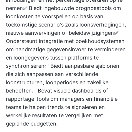
nemen✅ Biedt ingebouwde prognosetools om
loonkosten te voorspellen op basis van
toekomstige scenario's zoals loonsverhogingen,
nieuwe aanwervingen of beleidswijzigingen✅
Ondersteunt integratie met boekhoudsystemen
om handmatige gegevensinvoer te verminderen
en loongegevens tussen platforms te
synchroniseren✅ Biedt aanpasbare sjablonen
die zich aanpassen aan verschillende
loonstructuren, loonperiodes en zakelijke
behoeften✅ Bevat visuele dashboards of
rapportage-tools om managers en financiële
teams te helpen trends te signaleren en
werkelijke resultaten te vergelijken met
geplande budgetten.