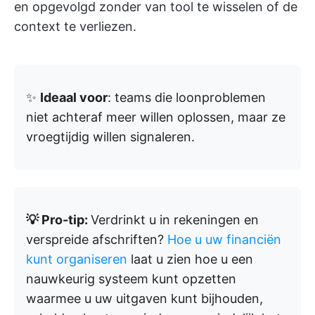
en opgevolgd zonder van tool te wisselen of de
context te verliezen.
✨
Ideaal voor
: teams die loonproblemen
niet achteraf meer willen oplossen, maar ze
vroegtijdig willen signaleren.
💡 Pro-tip:
Verdrinkt u in rekeningen en
verspreide afschriften?
Hoe u uw financiën
kunt organiseren
laat u zien hoe u een
nauwkeurig systeem kunt opzetten
waarmee u uw uitgaven kunt bijhouden,