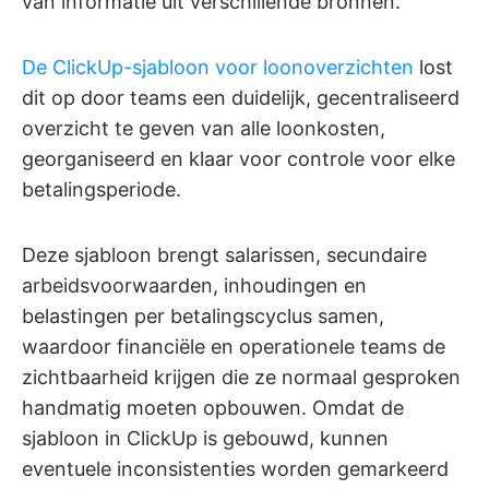
van informatie uit verschillende bronnen.
De ClickUp-sjabloon voor loonoverzichten
lost
dit op door teams een duidelijk, gecentraliseerd
overzicht te geven van alle loonkosten,
georganiseerd en klaar voor controle voor elke
betalingsperiode.
Deze sjabloon brengt salarissen, secundaire
arbeidsvoorwaarden, inhoudingen en
belastingen per betalingscyclus samen,
waardoor financiële en operationele teams de
zichtbaarheid krijgen die ze normaal gesproken
handmatig moeten opbouwen. Omdat de
sjabloon in ClickUp is gebouwd, kunnen
eventuele inconsistenties worden gemarkeerd