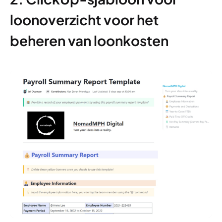
loonoverzicht voor het
beheren van loonkosten