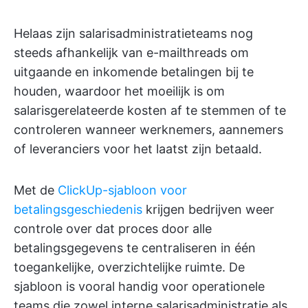
Helaas zijn salarisadministratieteams nog
steeds afhankelijk van e-mailthreads om
uitgaande en inkomende betalingen bij te
houden, waardoor het moeilijk is om
salarisgerelateerde kosten af te stemmen of te
controleren wanneer werknemers, aannemers
of leveranciers voor het laatst zijn betaald.
Met de
ClickUp-sjabloon voor
betalingsgeschiedenis
krijgen bedrijven weer
controle over dat proces door alle
betalingsgegevens te centraliseren in één
toegankelijke, overzichtelijke ruimte. De
sjabloon is vooral handig voor operationele
teams die zowel interne salarisadministratie als