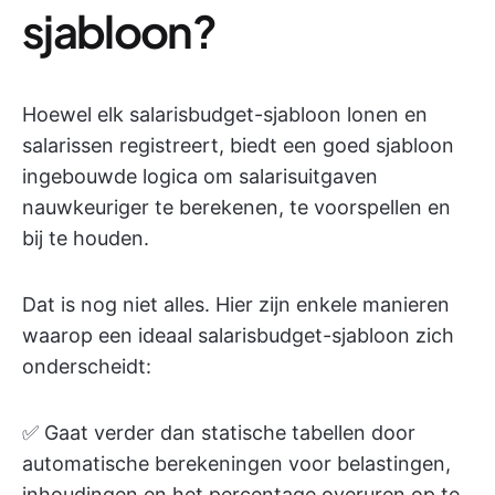
sjabloon?
Hoewel elk salarisbudget-sjabloon lonen en
salarissen registreert, biedt een goed sjabloon
ingebouwde logica om salarisuitgaven
nauwkeuriger te berekenen, te voorspellen en
bij te houden.
Dat is nog niet alles. Hier zijn enkele manieren
waarop een ideaal salarisbudget-sjabloon zich
onderscheidt:
✅ Gaat verder dan statische tabellen door
automatische berekeningen voor belastingen,
inhoudingen en het percentage overuren op te