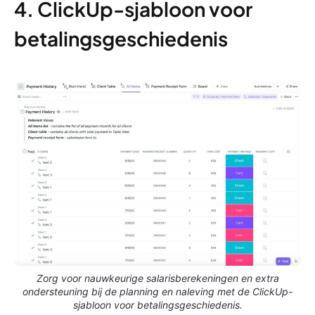
4. ClickUp-sjabloon voor
betalingsgeschiedenis
Zorg voor nauwkeurige salarisberekeningen en extra
ondersteuning bij de planning en naleving met de ClickUp-
sjabloon voor betalingsgeschiedenis.