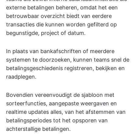
externe betalingen beheren, omdat het een
betrouwbaar overzicht biedt van eerdere
transacties die kunnen worden gefilterd op
begunstigde, project of datum.
In plaats van bankafschriften of meerdere
systemen te doorzoeken, kunnen teams snel de
betalingsgeschiedenis registreren, bekijken en
raadplegen.
Bovendien vereenvoudigt de sjabloon met
sorteerfuncties, aangepaste weergaven en
realtime updates alles, van het afstemmen van
betalingsperiodes tot het opsporen van
achterstallige betalingen.