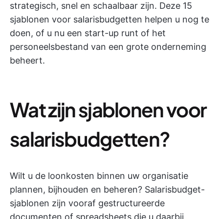
strategisch, snel en schaalbaar zijn. Deze 15
sjablonen voor salarisbudgetten helpen u nog te
doen, of u nu een start-up runt of het
personeelsbestand van een grote onderneming
beheert.
Wat zijn sjablonen voor
salarisbudgetten?
Wilt u de loonkosten binnen uw organisatie
plannen, bijhouden en beheren? Salarisbudget-
sjablonen zijn vooraf gestructureerde
documenten of spreadsheets die u daarbij