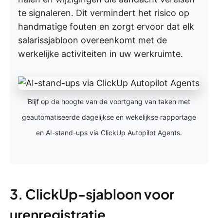
te signaleren. Dit vermindert het risico op
handmatige fouten en zorgt ervoor dat elk
salarissjabloon overeenkomt met de
werkelijke activiteiten in uw werkruimte.
Blijf op de hoogte van de voortgang van taken met
geautomatiseerde dagelijkse en wekelijkse rapportage
en AI-stand-ups via ClickUp Autopilot Agents.
3. ClickUp-sjabloon voor
urenregistratie