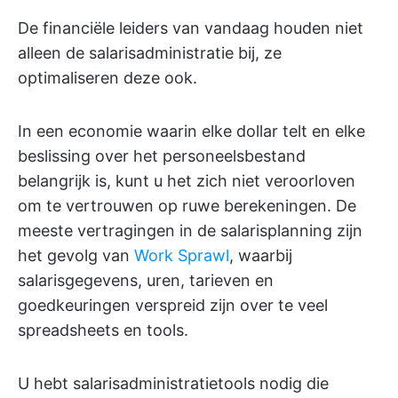
De financiële leiders van vandaag houden niet
alleen de salarisadministratie bij, ze
optimaliseren deze ook.
In een economie waarin elke dollar telt en elke
beslissing over het personeelsbestand
belangrijk is, kunt u het zich niet veroorloven
om te vertrouwen op ruwe berekeningen. De
meeste vertragingen in de salarisplanning zijn
het gevolg van
Work Sprawl
, waarbij
salarisgegevens, uren, tarieven en
goedkeuringen verspreid zijn over te veel
spreadsheets en tools.
U hebt salarisadministratietools nodig die