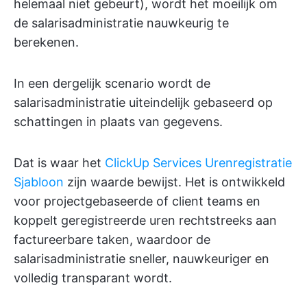
helemaal niet gebeurt), wordt het moeilijk om
de salarisadministratie nauwkeurig te
berekenen.
In een dergelijk scenario wordt de
salarisadministratie uiteindelijk gebaseerd op
schattingen in plaats van gegevens.
Dat is waar het
ClickUp Services Urenregistratie
Sjabloon
zijn waarde bewijst. Het is ontwikkeld
voor projectgebaseerde of client teams en
koppelt geregistreerde uren rechtstreeks aan
factureerbare taken, waardoor de
salarisadministratie sneller, nauwkeuriger en
volledig transparant wordt.