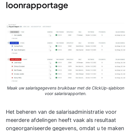
loonrapportage
Maak uw salarisgegevens bruikbaar met de ClickUp-sjabloon
voor salarisrapporten.
Het beheren van de salarisadministratie voor
meerdere afdelingen heeft vaak als resultaat
ongeorganiseerde gegevens, omdat u te maken