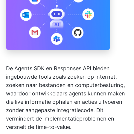
De Agents SDK en Responses API bieden
ingebouwde tools zoals zoeken op internet,
zoeken naar bestanden en computerbesturing,
waardoor ontwikkelaars agents kunnen maken
die live informatie ophalen en acties uitvoeren
zonder aangepaste integratiecode. Dit
vermindert de implementatieproblemen en
versnelt de time-to-value.