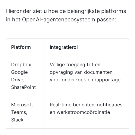
Hieronder ziet u hoe de belangrijkste platforms
in het OpenAI-agentenecosysteem passen:
Platform
Integratierol
Dropbox,
Veilige toegang tot en
Google
opvraging van documenten
Drive,
voor onderzoek en rapportage
SharePoint
Microsoft
Real-time berichten, notificaties
Teams,
en werkstroomcoördinatie
Slack