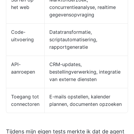
het web
concurrentieanalyse, realtime
gegevensopvraging
Code-
Datatransformatie,
uitvoering
scriptautomatisering,
rapportgeneratie
API-
CRM-updates,
aanroepen
bestellingverwerking, integratie
van externe diensten
Toegang tot
E-mails opstellen, kalender
connectoren
plannen, documenten opzoeken
Tijdens mijn eigen tests merkte ik dat de agent