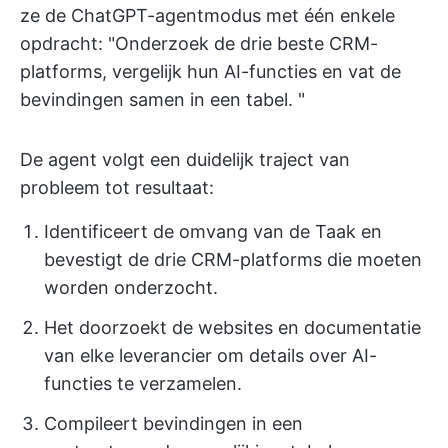
ze de ChatGPT-agentmodus met één enkele
opdracht: "Onderzoek de drie beste CRM-
platforms, vergelijk hun AI-functies en vat de
bevindingen samen in een tabel. "
De agent volgt een duidelijk traject van
probleem tot resultaat:
Identificeert de omvang van de Taak en
bevestigt de drie CRM-platforms die moeten
worden onderzocht.
Het doorzoekt de websites en documentatie
van elke leverancier om details over AI-
functies te verzamelen.
Compileert bevindingen in een