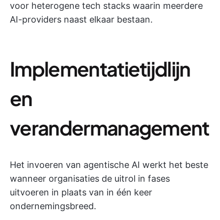
voor heterogene tech stacks waarin meerdere
AI-providers naast elkaar bestaan.
Implementatietijdlijn
en
verandermanagement
Het invoeren van agentische AI werkt het beste
wanneer organisaties de uitrol in fases
uitvoeren in plaats van in één keer
ondernemingsbreed.