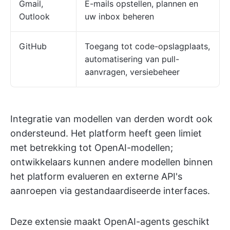
Gmail,
E-mails opstellen, plannen en
Outlook
uw inbox beheren
GitHub
Toegang tot code-opslagplaats,
automatisering van pull-
aanvragen, versiebeheer
Integratie van modellen van derden wordt ook
ondersteund. Het platform heeft geen limiet
met betrekking tot OpenAI-modellen;
ontwikkelaars kunnen andere modellen binnen
het platform evalueren en externe API's
aanroepen via gestandaardiseerde interfaces.
Deze extensie maakt OpenAI-agents geschikt