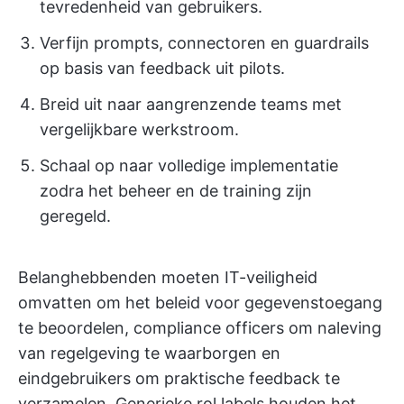
tevredenheid van gebruikers.
Verfijn prompts, connectoren en guardrails
op basis van feedback uit pilots.
Breid uit naar aangrenzende teams met
vergelijkbare werkstroom.
Schaal op naar volledige implementatie
zodra het beheer en de training zijn
geregeld.
Belanghebbenden moeten IT-veiligheid
omvatten om het beleid voor gegevenstoegang
te beoordelen, compliance officers om naleving
van regelgeving te waarborgen en
eindgebruikers om praktische feedback te
verzamelen. Generieke rol labels houden het