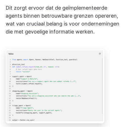
Dit zorgt ervoor dat de geïmplementeerde
agents binnen betrouwbare grenzen opereren,
wat van cruciaal belang is voor ondernemingen
die met gevoelige informatie werken.