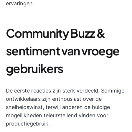
ervaringen.
Community Buzz &
sentiment van vroege
gebruikers
De eerste reacties zijn sterk verdeeld. Sommige
ontwikkelaars zijn enthousiast over de
snelheidswinst, terwijl anderen de huidige
mogelijkheden teleurstellend vinden voor
productiegebruik.