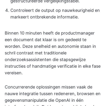
gestructureerde vergelijkingstabel.
Controleert de output op nauwkeurigheid en
markeert ontbrekende informatie.
Binnen 10 minuten heeft de productmanager
een document dat klaar is om gedeeld te
worden. Deze snelheid en autonomie staan in
schril contrast met traditionele
onderzoeksassistenten die stapsgewijze
instructies of handmatige verificatie in elke fase
vereisen.
Concurrerende oplossingen missen vaak de
nauwe integratie tussen redeneren, browsen en
gegevensmanipulatie die OpenAI in één