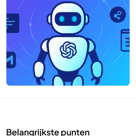
Belangrijkste punten