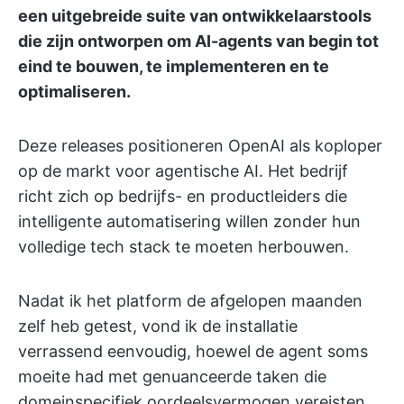
een uitgebreide suite van ontwikkelaarstools
die zijn ontworpen om AI-agents van begin tot
eind te bouwen, te implementeren en te
optimaliseren.
Deze releases positioneren OpenAI als koploper
op de markt voor agentische AI. Het bedrijf
richt zich op bedrijfs- en productleiders die
intelligente automatisering willen zonder hun
volledige tech stack te moeten herbouwen.
Nadat ik het platform de afgelopen maanden
zelf heb getest, vond ik de installatie
verrassend eenvoudig, hoewel de agent soms
moeite had met genuanceerde taken die
domeinspecifiek oordeelsvermogen vereisten.