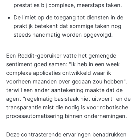
prestaties bij complexe, meerstaps taken.
De limiet op de toegang tot diensten in de
praktijk betekent dat sommige taken nog
steeds handmatig worden opgevolgd.
Een Reddit-gebruiker vatte het gemengde
sentiment goed samen: "Ik heb in een week
complexe applicaties ontwikkeld waar ik
voorheen maanden over gedaan zou hebben",
terwijl een ander aantekening maakte dat de
agent "regelmatig basistaak niet uitvoert" en de
transparantie mist die nodig is voor robotische
procesautomatisering binnen ondernemingen.
Deze contrasterende ervaringen benadrukken