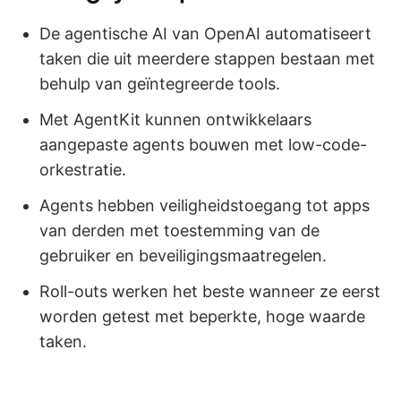
De agentische AI van OpenAI automatiseert
taken die uit meerdere stappen bestaan met
behulp van geïntegreerde tools.
Met AgentKit kunnen ontwikkelaars
aangepaste agents bouwen met low-code-
orkestratie.
Agents hebben veiligheidstoegang tot apps
van derden met toestemming van de
gebruiker en beveiligingsmaatregelen.
Roll-outs werken het beste wanneer ze eerst
worden getest met beperkte, hoge waarde
taken.