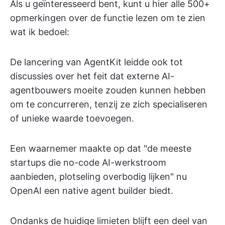
Als u geïnteresseerd bent, kunt u hier alle 500+
opmerkingen over de functie lezen om te zien
wat ik bedoel:
De lancering van AgentKit leidde ook tot
discussies over het feit dat externe AI-
agentbouwers moeite zouden kunnen hebben
om te concurreren, tenzij ze zich specialiseren
of unieke waarde toevoegen.
Een waarnemer maakte op dat "de meeste
startups die no-code AI-werkstroom
aanbieden, plotseling overbodig lijken" nu
OpenAI een native agent builder biedt.
Ondanks de huidige limieten blijft een deel van