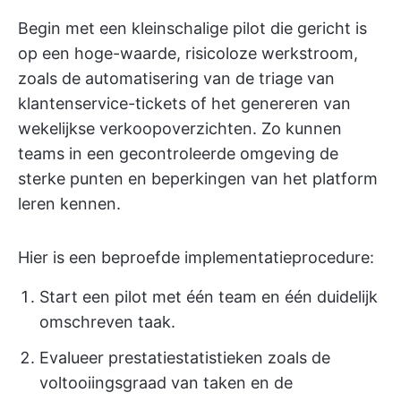
Begin met een kleinschalige pilot die gericht is
op een hoge-waarde, risicoloze werkstroom,
zoals de automatisering van de triage van
klantenservice-tickets of het genereren van
wekelijkse verkoopoverzichten. Zo kunnen
teams in een gecontroleerde omgeving de
sterke punten en beperkingen van het platform
leren kennen.
Hier is een beproefde implementatieprocedure:
Start een pilot met één team en één duidelijk
omschreven taak.
Evalueer prestatiestatistieken zoals de
voltooiingsgraad van taken en de