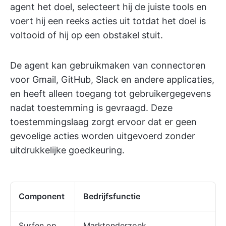
agent het doel, selecteert hij de juiste tools en
voert hij een reeks acties uit totdat het doel is
voltooid of hij op een obstakel stuit.
De agent kan gebruikmaken van connectoren
voor Gmail, GitHub, Slack en andere applicaties,
en heeft alleen toegang tot gebruikergegevens
nadat toestemming is gevraagd. Deze
toestemmingslaag zorgt ervoor dat er geen
gevoelige acties worden uitgevoerd zonder
uitdrukkelijke goedkeuring.
Component
Bedrijfsfunctie
Surfen op
Marktonderzoek,