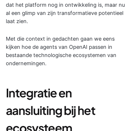
dat het platform nog in ontwikkeling is, maar nu
al een glimp van zijn transformatieve potentieel
laat zien.
Met die context in gedachten gaan we eens
kijken hoe de agents van OpenAI passen in
bestaande technologische ecosystemen van
ondernemingen.
Integratie en
aansluiting bij het
ecosysteem