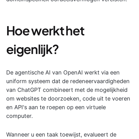
Hoe werkt het
eigenlijk?
De agentische AI van OpenAI werkt via een
uniform systeem dat de redeneervaardigheden
van ChatGPT combineert met de mogelijkheid
om websites te doorzoeken, code uit te voeren
en API's aan te roepen op een virtuele
computer.
Wanneer u een taak toewijst, evalueert de