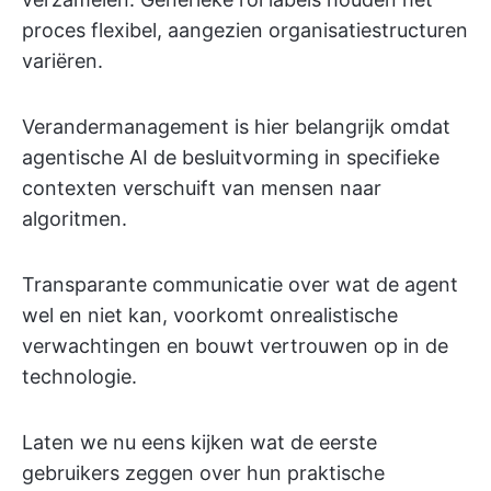
proces flexibel, aangezien organisatiestructuren
variëren.
Verandermanagement is hier belangrijk omdat
agentische AI de besluitvorming in specifieke
contexten verschuift van mensen naar
algoritmen.
Transparante communicatie over wat de agent
wel en niet kan, voorkomt onrealistische
verwachtingen en bouwt vertrouwen op in de
technologie.
Laten we nu eens kijken wat de eerste
gebruikers zeggen over hun praktische