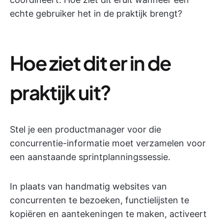
echte gebruiker het in de praktijk brengt?
Hoe ziet dit er in de
praktijk uit?
Stel je een productmanager voor die
concurrentie-informatie moet verzamelen voor
een aanstaande sprintplanningssessie.
In plaats van handmatig websites van
concurrenten te bezoeken, functielijsten te
kopiëren en aantekeningen te maken, activeert