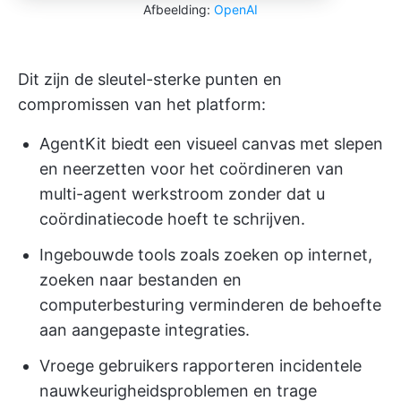
Afbeelding:
OpenAI
Dit zijn de sleutel-sterke punten en
compromissen van het platform:
AgentKit biedt een visueel canvas met slepen
en neerzetten voor het coördineren van
multi-agent werkstroom zonder dat u
coördinatiecode hoeft te schrijven.
Ingebouwde tools zoals zoeken op internet,
zoeken naar bestanden en
computerbesturing verminderen de behoefte
aan aangepaste integraties.
Vroege gebruikers rapporteren incidentele
nauwkeurigheidsproblemen en trage