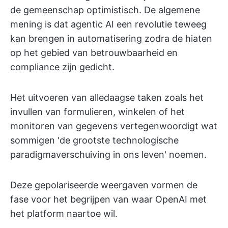
de gemeenschap optimistisch. De algemene
mening is dat agentic AI een revolutie teweeg
kan brengen in automatisering zodra de hiaten
op het gebied van betrouwbaarheid en
compliance zijn gedicht.
Het uitvoeren van alledaagse taken zoals het
invullen van formulieren, winkelen of het
monitoren van gegevens vertegenwoordigt wat
sommigen 'de grootste technologische
paradigmaverschuiving in ons leven' noemen.
Deze gepolariseerde weergaven vormen de
fase voor het begrijpen van waar OpenAI met
het platform naartoe wil.