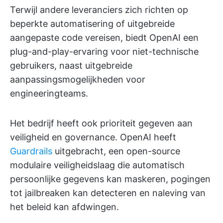
Terwijl andere leveranciers zich richten op
beperkte automatisering of uitgebreide
aangepaste code vereisen, biedt OpenAI een
plug-and-play-ervaring voor niet-technische
gebruikers, naast uitgebreide
aanpassingsmogelijkheden voor
engineeringteams.
Het bedrijf heeft ook prioriteit gegeven aan
veiligheid en governance. OpenAI heeft
Guardrails
uitgebracht, een open-source
modulaire veiligheidslaag die automatisch
persoonlijke gegevens kan maskeren, pogingen
tot jailbreaken kan detecteren en naleving van
het beleid kan afdwingen.