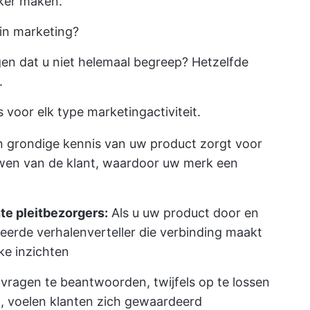
jker maken.
in marketing?
ggen dat u niet helemaal begreep? Hetzelfde
.
 voor elk type marketingactiviteit.
 grondige kennis van uw product zorgt voor
ouwen van de klant, waardoor uw merk een
te pleitbezorgers:
Als u uw product door en
eerde verhalenverteller die verbinding maakt
ke inzichten
vragen te beantwoorden, twijfels op te lossen
, voelen klanten zich gewaardeerd