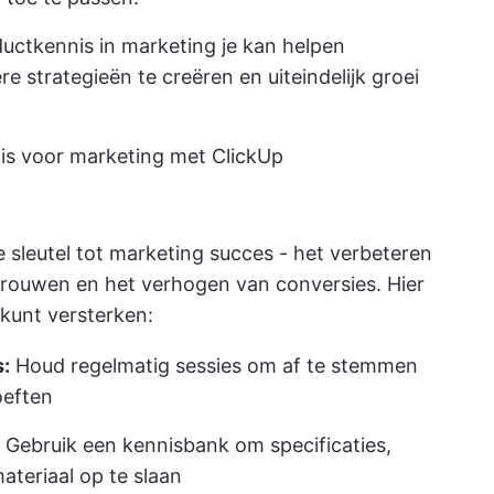
uctkennis in marketing je kan helpen
e strategieën te creëren en uiteindelijk groei
is voor marketing met ClickUp
 sleutel tot marketing succes - het verbeteren
rouwen en het verhogen van conversies. Hier
 kunt versterken:
:
Houd regelmatig sessies om af te stemmen
oeften
Gebruik een kennisbank om specificaties,
ateriaal op te slaan