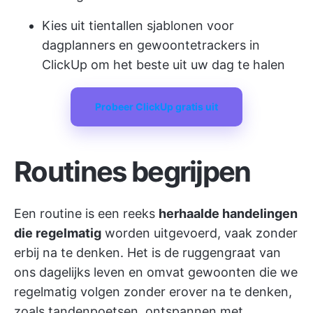
Kies uit tientallen sjablonen voor
dagplanners en gewoontetrackers in
ClickUp om het beste uit uw dag te halen
Probeer ClickUp gratis uit
Routines begrijpen
Een routine is een reeks
herhaalde handelingen
die regelmatig
worden uitgevoerd, vaak zonder
erbij na te denken. Het is de ruggengraat van
ons dagelijks leven en omvat gewoonten die we
regelmatig volgen zonder erover na te denken,
zoals tandenpoetsen, ontspannen met