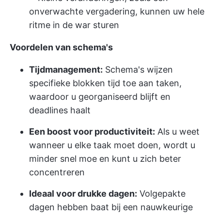
onverwachte vergadering, kunnen uw hele
ritme in de war sturen
Voordelen van schema's
Tijdmanagement:
Schema's wijzen
specifieke blokken tijd toe aan taken,
waardoor u georganiseerd blijft en
deadlines haalt
Een boost voor productiviteit:
Als u weet
wanneer u elke taak moet doen, wordt u
minder snel moe en kunt u zich beter
concentreren
Ideaal voor drukke dagen:
Volgepakte
dagen hebben baat bij een nauwkeurige