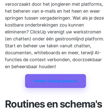
veroorzaakt door het jongleren met platforms,
het beheren van e-mails en het heen en weer
springen tussen vergaderingen. Wat als je deze
kostbare onderbrekingen zou kunnen
elimineren?
ClickUp
verenigt uw werkstromen
(en chatten) onder één gestroomlijnd platform.
Start en beheer uw taken vanuit chatten,
documenten, whiteboards en meer, terwijl AI-
functies de context verbonden, doorzoekbaar
en beheersbaar houden!
Probeer ClickUp gratis uit
Routines en schema's