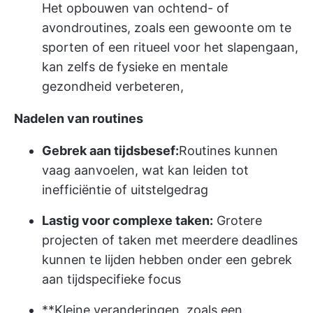
Het opbouwen van ochtend- of
avondroutines, zoals een gewoonte om te
sporten of een ritueel voor het slapengaan,
kan zelfs de fysieke en mentale
gezondheid verbeteren,
Nadelen van routines
Gebrek aan tijdsbesef:
Routines kunnen
vaag aanvoelen, wat kan leiden tot
inefficiëntie of uitstelgedrag
Lastig voor complexe taken:
Grotere
projecten of taken met meerdere deadlines
kunnen te lijden hebben onder een gebrek
aan tijdspecifieke focus
**Kleine veranderingen, zoals een