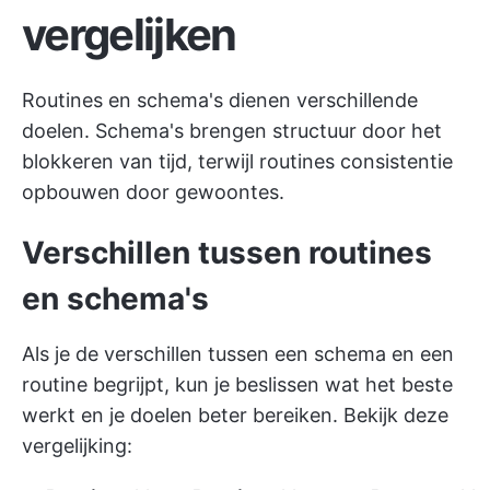
vergelijken
Routines en schema's dienen verschillende
doelen. Schema's brengen structuur door het
blokkeren van tijd, terwijl routines consistentie
opbouwen door gewoontes.
Verschillen tussen routines
en schema's
Als je de verschillen tussen een schema en een
routine begrijpt, kun je beslissen wat het beste
werkt en je doelen beter bereiken. Bekijk deze
vergelijking: