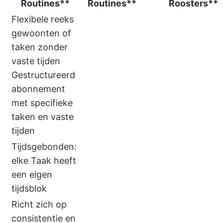
Routines**
Routines**
Roosters**
Flexibele reeks
gewoonten of
taken zonder
vaste tijden
Gestructureerd
abonnement
met specifieke
taken en vaste
tijden
Tijdsgebonden:
elke Taak heeft
een eigen
tijdsblok
Richt zich op
consistentie en