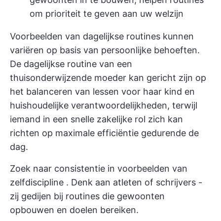
om prioriteit te geven aan uw welzijn
Voorbeelden van dagelijkse routines kunnen
variëren op basis van persoonlijke behoeften.
De dagelijkse routine van een
thuisonderwijzende moeder kan gericht zijn op
het balanceren van lessen voor haar kind en
huishoudelijke verantwoordelijkheden, terwijl
iemand in een snelle zakelijke rol zich kan
richten op maximale efficiëntie gedurende de
dag.
Zoek naar consistentie in
voorbeelden van
zelfdiscipline
. Denk aan atleten of schrijvers -
zij gedijen bij routines die gewoonten
opbouwen en doelen bereiken.