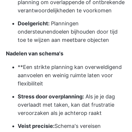
planning om overlappende of ontbrekende
verantwoordelijkheden te voorkomen
Doelgericht:
Planningen
ondersteunen
doelen bijhouden
door tijd
toe te wijzen aan meetbare objecten
Nadelen van schema's
**Een strikte planning kan overweldigend
aanvoelen en weinig ruimte laten voor
flexibiliteit
Stress door overplanning:
Als je je dag
overlaadt met taken, kan dat frustratie
veroorzaken als je achterop raakt
Veist precisie:
Schema's vereisen