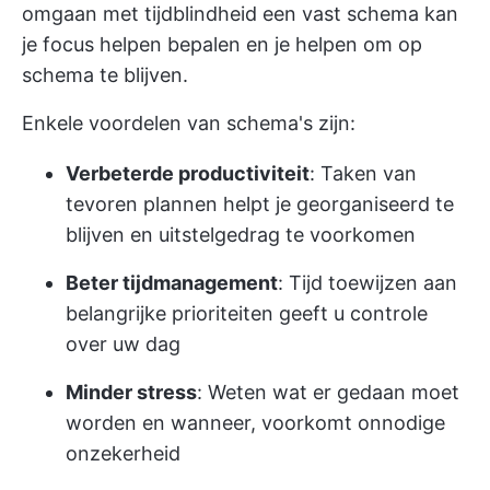
omgaan met tijdblindheid
een vast schema kan
je focus helpen bepalen en je helpen om op
schema te blijven.
Enkele voordelen van schema's zijn:
Verbeterde productiviteit
: Taken van
tevoren plannen helpt je georganiseerd te
blijven en uitstelgedrag te voorkomen
Beter tijdmanagement
: Tijd toewijzen aan
belangrijke prioriteiten geeft u controle
over uw dag
Minder stress
: Weten wat er gedaan moet
worden en wanneer, voorkomt onnodige
onzekerheid