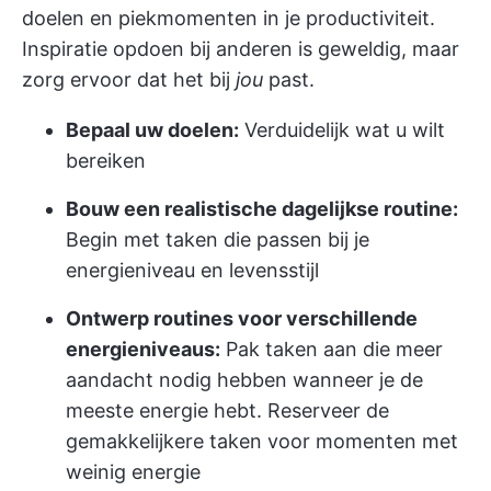
doelen en piekmomenten in je productiviteit.
Inspiratie opdoen bij anderen is geweldig, maar
zorg ervoor dat het bij
jou
past.
Bepaal uw doelen:
Verduidelijk wat u wilt
bereiken
Bouw een realistische dagelijkse routine:
Begin met taken die passen bij je
energieniveau en levensstijl
Ontwerp routines voor verschillende
energieniveaus:
Pak taken aan die meer
aandacht nodig hebben wanneer je de
meeste energie hebt. Reserveer de
gemakkelijkere taken voor momenten met
weinig energie