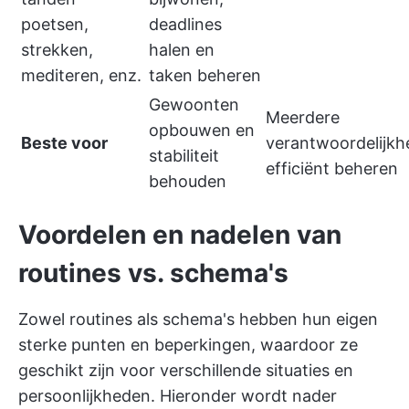
poetsen,
deadlines
strekken,
halen en
mediteren, enz.
taken beheren
Gewoonten
Meerdere
opbouwen en
Beste voor
verantwoordelijk
stabiliteit
efficiënt beheren
behouden
Voordelen en nadelen van
routines vs. schema's
Zowel routines als schema's hebben hun eigen
sterke punten en beperkingen, waardoor ze
geschikt zijn voor verschillende situaties en
persoonlijkheden. Hieronder wordt nader