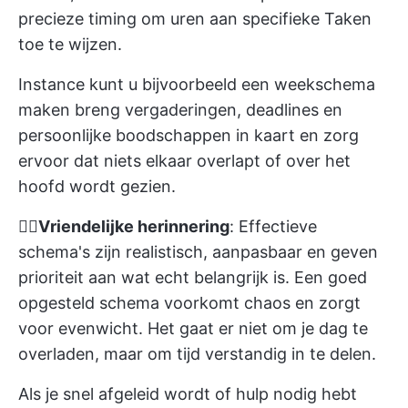
precieze timing om uren aan specifieke Taken
toe te wijzen.
Instance kunt u bijvoorbeeld
een weekschema
maken
breng vergaderingen, deadlines en
persoonlijke boodschappen in kaart en zorg
ervoor dat niets elkaar overlapt of over het
hoofd wordt gezien.
👉🏼
Vriendelijke herinnering
: Effectieve
schema's zijn realistisch, aanpasbaar en geven
prioriteit aan wat echt belangrijk is. Een goed
opgesteld schema voorkomt chaos en zorgt
voor evenwicht. Het gaat er niet om je dag te
overladen, maar om tijd verstandig in te delen.
Als je snel afgeleid wordt of hulp nodig hebt