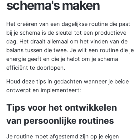
schema's maken
Het creëren van een dagelijkse routine die past
bij je schema is de sleutel tot een productieve
dag. Het draait allemaal om het vinden van de
balans tussen die twee. Je wilt een routine die je
energie geeft en die je helpt om je schema
efficiënt te doorlopen.
Houd deze tips in gedachten wanneer je beide
ontwerpt en implementeert:
Tips voor het ontwikkelen
van persoonlijke routines
Je routine moet afgestemd zijn op je eigen