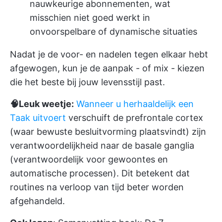
nauwkeurige abonnementen, wat
misschien niet goed werkt in
onvoorspelbare of dynamische situaties
Nadat je de voor- en nadelen tegen elkaar hebt
afgewogen, kun je de aanpak - of mix - kiezen
die het beste bij jouw levensstijl past.
🧠Leuk weetje:
Wanneer u herhaaldelijk een
Taak uitvoert
verschuift de prefrontale cortex
(waar bewuste besluitvorming plaatsvindt) zijn
verantwoordelijkheid naar de basale ganglia
(verantwoordelijk voor gewoontes en
automatische processen). Dit betekent dat
routines na verloop van tijd beter worden
afgehandeld.