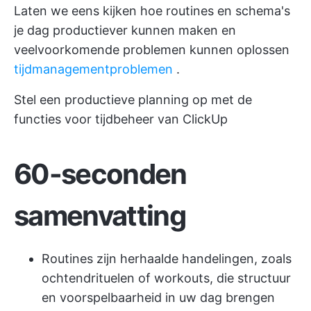
Laten we eens kijken hoe routines en schema's
je dag productiever kunnen maken en
veelvoorkomende problemen kunnen oplossen
tijdmanagementproblemen
.
Stel een productieve planning op met de
functies voor tijdbeheer van ClickUp
60-seconden
samenvatting
Routines zijn herhaalde handelingen, zoals
ochtendrituelen of workouts, die structuur
en voorspelbaarheid in uw dag brengen