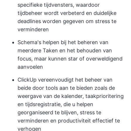
specifieke tijdvensters, waardoor
tijdbeheer wordt verbeterd en duidelijke
deadlines worden gegeven om stress te
verminderen
Schema's helpen bij het beheren van
meerdere Taken en het behouden van
focus, maar kunnen star of overweldigend
aanvoelen
ClickUp
vereenvoudigt het beheer van
beide door tools aan te bieden zoals de
weergave van de kalender, taakprioritering
en tijdsregistratie, die u helpen
georganiseerd te blijven, stress te
verminderen en productiviteit effectief te
verhogen