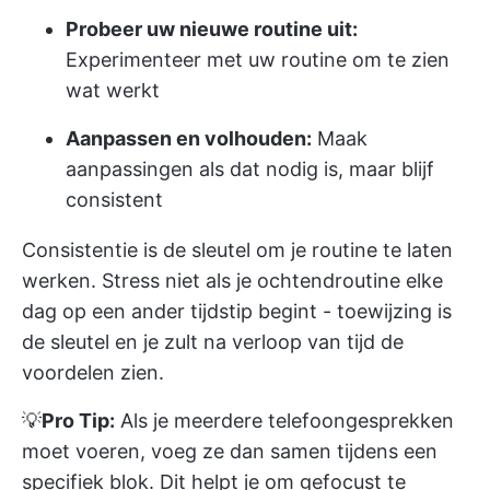
Probeer uw nieuwe routine uit:
Experimenteer met uw routine om te zien
wat werkt
Aanpassen en volhouden:
Maak
aanpassingen als dat nodig is, maar blijf
consistent
Consistentie is de sleutel om je routine te laten
werken. Stress niet als je ochtendroutine elke
dag op een ander tijdstip begint - toewijzing is
de sleutel en je zult na verloop van tijd de
voordelen zien.
💡
Pro Tip:
Als je meerdere telefoongesprekken
moet voeren, voeg ze dan samen tijdens een
specifiek blok. Dit helpt je om gefocust te