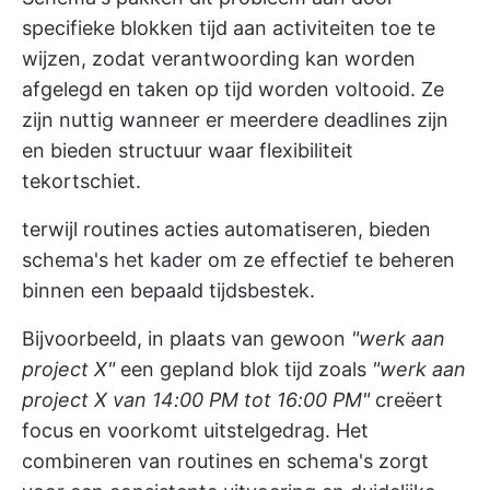
specifieke blokken tijd aan activiteiten toe te
wijzen, zodat verantwoording kan worden
afgelegd en taken op tijd worden voltooid. Ze
zijn nuttig wanneer er meerdere deadlines zijn
en bieden structuur waar flexibiliteit
tekortschiet.
terwijl routines acties automatiseren, bieden
schema's het kader om ze effectief te beheren
binnen een bepaald tijdsbestek.
Bijvoorbeeld, in plaats van gewoon
"werk aan
project X"
een gepland blok tijd zoals
"werk aan
project X van 14:00 PM tot 16:00 PM"
creëert
focus en voorkomt uitstelgedrag. Het
combineren van routines en schema's zorgt