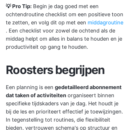
💡 Pro Tip:
Begin je dag goed met een
ochtendroutine checklist
om een positieve toon
te zetten, en volg dit op met een
middagroutine
. Een checklist voor zowel de ochtend als de
middag helpt om alles in balans te houden en je
productiviteit op gang te houden.
Roosters begrijpen
Een planning is een
gedetailleerd abonnement
dat taken of activiteiten
organiseert binnen
specifieke tijdskaders van je dag. Het houdt je
bij de les en prioriteert effectief je toewijzingen.
In tegenstelling tot routines, die flexibiliteit
bieden, vertrouwen schema's op structuur en