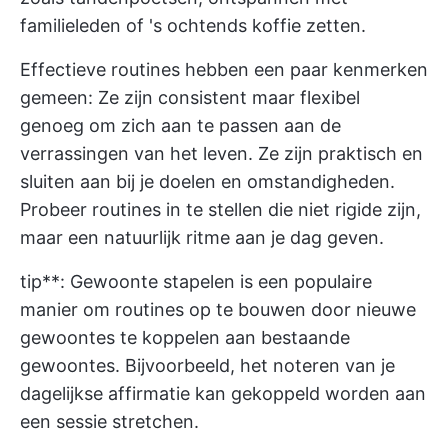
familieleden of 's ochtends koffie zetten.
Effectieve routines hebben een paar kenmerken
gemeen: Ze zijn consistent maar flexibel
genoeg om zich aan te passen aan de
verrassingen van het leven. Ze zijn praktisch en
sluiten aan bij je doelen en omstandigheden.
Probeer routines in te stellen die niet rigide zijn,
maar een natuurlijk ritme aan je dag geven.
tip**:
Gewoonte stapelen
is een populaire
manier om routines op te bouwen door nieuwe
gewoontes te koppelen aan bestaande
gewoontes. Bijvoorbeeld, het noteren van je
dagelijkse affirmatie kan gekoppeld worden aan
een sessie stretchen.