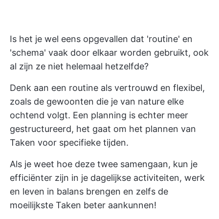
Is het je wel eens opgevallen dat 'routine' en
'schema' vaak door elkaar worden gebruikt, ook
al zijn ze niet helemaal hetzelfde?
Denk aan een routine als vertrouwd en flexibel,
zoals de gewoonten die je van nature elke
ochtend volgt. Een planning is echter meer
gestructureerd, het gaat om het plannen van
Taken voor specifieke tijden.
Als je weet hoe deze twee samengaan, kun je
efficiënter zijn in je dagelijkse activiteiten, werk
en leven in balans brengen en zelfs de
moeilijkste Taken beter aankunnen!