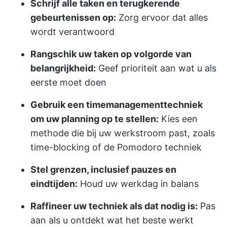
Schrijf alle taken en terugkerende
gebeurtenissen op:
Zorg ervoor dat alles
wordt verantwoord
Rangschik uw taken op volgorde van
belangrijkheid:
Geef prioriteit aan wat u als
eerste moet doen
Gebruik een timemanagementtechniek
om uw planning op te stellen:
Kies een
methode die bij uw werkstroom past, zoals
time-blocking of de Pomodoro techniek
Stel grenzen, inclusief pauzes en
eindtijden:
Houd uw werkdag in balans
Raffineer uw techniek als dat nodig is:
Pas
aan als u ontdekt wat het beste werkt