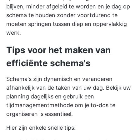
blijven, minder afgeleid te worden en je dag op
schema te houden zonder voortdurend te
moeten springen tussen diep en oppervlakkig
werk.
Tips voor het maken van
efficiënte schema's
Schema's zijn dynamisch en veranderen
afhankelijk van de taken van uw dag. Bekijk uw
planning dagelijks en gebruik een
tijdmanagementmethode
om je to-dos te
organiseren is essentieel.
Hier zijn enkele snelle tips: