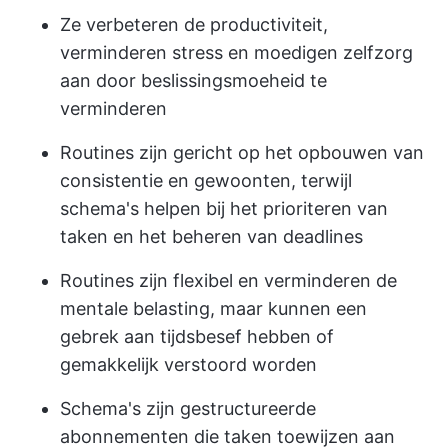
Ze verbeteren de productiviteit,
verminderen stress en moedigen zelfzorg
aan door beslissingsmoeheid te
verminderen
Routines zijn gericht op het opbouwen van
consistentie en gewoonten, terwijl
schema's helpen bij het prioriteren van
taken en het beheren van deadlines
Routines zijn flexibel en verminderen de
mentale belasting, maar kunnen een
gebrek aan tijdsbesef hebben of
gemakkelijk verstoord worden
Schema's zijn gestructureerde
abonnementen die taken toewijzen aan