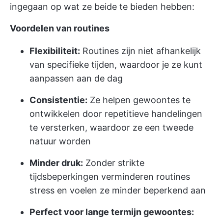
ingegaan op wat ze beide te bieden hebben:
Voordelen van routines
Flexibiliteit:
Routines zijn niet afhankelijk
van specifieke tijden, waardoor je ze kunt
aanpassen aan de dag
Consistentie:
Ze helpen gewoontes te
ontwikkelen door repetitieve handelingen
te versterken, waardoor ze een tweede
natuur worden
Minder druk:
Zonder strikte
tijdsbeperkingen verminderen routines
stress en voelen ze minder beperkend aan
Perfect voor lange termijn gewoontes: