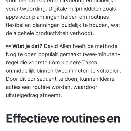
voor een consistente uitvoering en duidelijke
verantwoording. Digitale hulpmiddelen zoals
apps voor planningen helpen om routines
flexibel en planningen duidelijk te houden, wat
de algehele productiviteit verhoogt.
👀 Wist je dat?
David Allen heeft de methode
Nog te doen populair gemaakt
twee-minuten-
regel
die voorstelt om kleinere Taken
onmiddellijk binnen twee minuten te voltooien.
Door dit consequent te doen, kunnen kleine
acties een routine worden, waardoor
uitstelgedrag afneemt.
Effectieve routines en