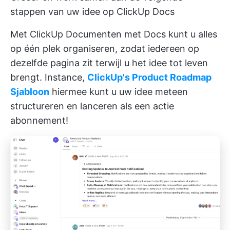
stappen van uw idee op ClickUp Docs
Met
ClickUp Documenten
met Docs kunt u alles
op één plek organiseren, zodat iedereen op
dezelfde pagina zit terwijl u het idee tot leven
brengt. Instance,
ClickUp's Product Roadmap
Sjabloon
hiermee kunt u uw idee meteen
structureren en lanceren als een actie
abonnement!