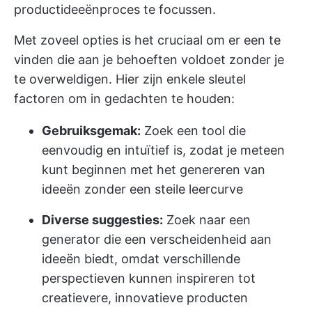
productideeënproces te focussen.
Met zoveel opties is het cruciaal om er een te
vinden die aan je behoeften voldoet zonder je
te overweldigen. Hier zijn enkele sleutel
factoren om in gedachten te houden:
Gebruiksgemak:
Zoek een tool die
eenvoudig en intuïtief is, zodat je meteen
kunt beginnen met het genereren van
ideeën zonder een steile leercurve
Diverse suggesties:
Zoek naar een
generator die een verscheidenheid aan
ideeën biedt, omdat verschillende
perspectieven kunnen inspireren tot
creatievere, innovatieve producten