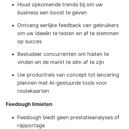
Houd opkomende trends bij om uw
business een boost te geven
Ontvang eerlijke feedback van gebruikers
om uw ideeën te testen en af te stemmen
op succes
Bestudeer concurrenten om hiaten te
vinden en de markt te slim af te zijn
Uw productreis van concept tot lancering
plannen met AI-gestuurde tools voor
routekaarten
Feedough limieten
Feedough biedt geen prestatieanalyses of
rapportage