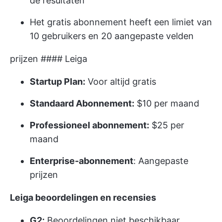
de resultaten
Het gratis abonnement heeft een limiet van
10 gebruikers en 20 aangepaste velden
prijzen #### Leiga
Startup Plan:
Voor altijd gratis
Standaard Abonnement:
$10 per maand
Professioneel abonnement:
$25 per
maand
Enterprise-abonnement
: Aangepaste
prijzen
Leiga beoordelingen en recensies
G2:
Beoordelingen niet beschikbaar