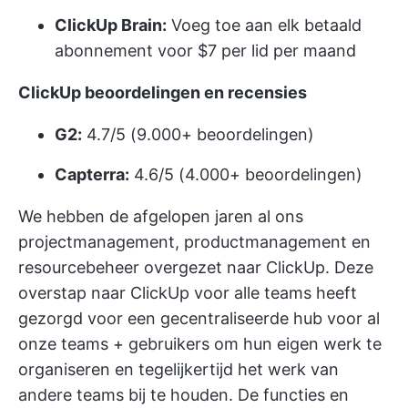
ClickUp Brain:
Voeg toe aan elk betaald
abonnement voor $7 per lid per maand
ClickUp beoordelingen en recensies
G2:
4.7/5 (9.000+ beoordelingen)
Capterra:
4.6/5 (4.000+ beoordelingen)
We hebben de afgelopen jaren al ons
projectmanagement, productmanagement en
resourcebeheer overgezet naar ClickUp. Deze
overstap naar ClickUp voor alle teams heeft
gezorgd voor een gecentraliseerde hub voor al
onze teams + gebruikers om hun eigen werk te
organiseren en tegelijkertijd het werk van
andere teams bij te houden. De functies en