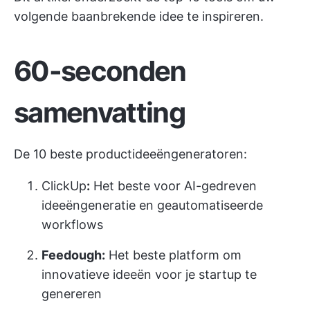
volgende baanbrekende idee te inspireren.
60-seconden
samenvatting
De 10 beste productideeëngeneratoren:
ClickUp
:
Het beste voor AI-gedreven
ideeëngeneratie en geautomatiseerde
workflows
Feedough:
Het beste platform om
innovatieve ideeën voor je startup te
genereren