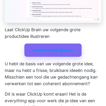
Laat ClickUp Brain uw volgende grote
productidee illustreren
Probeer ClickUp Brain nu
U hebt de basis van uw volgende grote idee,
maar nu hebt u frisse, bruikbare ideeën nodig.
Misschien een tool die uw gedachtengang kan
verwerken tot een coherent abonnement?
Dit is waar
ClickUp
komt eraan! Het is de
everything
app voor werk die je idee van een