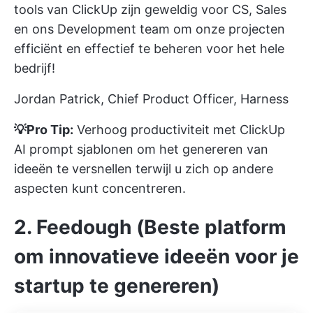
tools van ClickUp zijn geweldig voor CS, Sales
en ons Development team om onze projecten
efficiënt en effectief te beheren voor het hele
bedrijf!
Jordan Patrick, Chief Product Officer, Harness
💡Pro Tip:
Verhoog productiviteit met
ClickUp
AI prompt sjablonen
om het genereren van
ideeën te versnellen terwijl u zich op andere
aspecten kunt concentreren.
2. Feedough (Beste platform
om innovatieve ideeën voor je
startup te genereren)