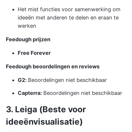
Het mist functies voor samenwerking om
ideeën met anderen te delen en eraan te
werken
Feedough prijzen
Free Forever
Feedough beoordelingen en reviews
G2:
Beoordelingen niet beschikbaar
Capterra:
Beoordelingen niet beschikbaar
3. Leiga (Beste voor
ideeënvisualisatie)