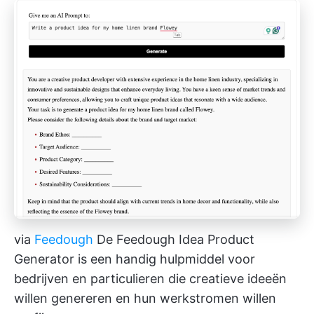
via
Feedough
De Feedough Idea Product
Generator is een handig hulpmiddel voor
bedrijven en particulieren die creatieve ideeën
willen genereren en hun werkstromen willen