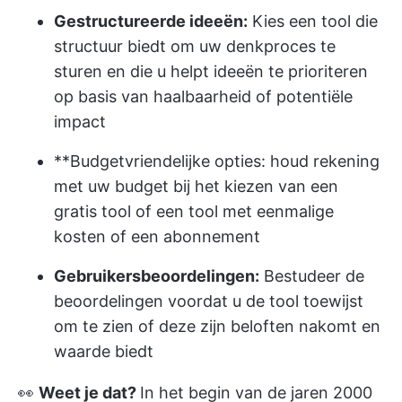
Gestructureerde ideeën:
Kies een tool die
structuur biedt om uw denkproces te
sturen en die u helpt ideeën te prioriteren
op basis van haalbaarheid of potentiële
impact
**Budgetvriendelijke opties: houd rekening
met uw budget bij het kiezen van een
gratis tool of een tool met eenmalige
kosten of een abonnement
Gebruikersbeoordelingen:
Bestudeer de
beoordelingen voordat u de tool toewijst
om te zien of deze zijn beloften nakomt en
waarde biedt
👀
Weet je dat?
In het begin van de jaren 2000