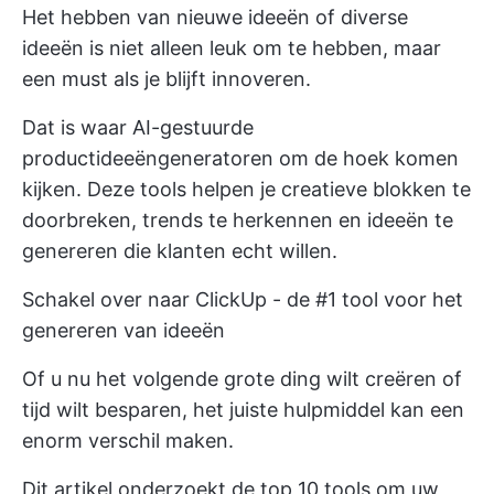
Het hebben van nieuwe ideeën of diverse
ideeën is niet alleen leuk om te hebben, maar
een must als je blijft innoveren.
Dat is waar AI-gestuurde
productideeëngeneratoren om de hoek komen
kijken. Deze tools helpen je creatieve blokken te
doorbreken, trends te herkennen en ideeën te
genereren die klanten echt willen.
Schakel over naar ClickUp - de #1 tool voor het
genereren van ideeën
Of u nu het volgende grote ding wilt creëren of
tijd wilt besparen, het juiste hulpmiddel kan een
enorm verschil maken.
Dit artikel onderzoekt de top 10 tools om uw