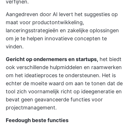
verfijnen.
Aangedreven door AI levert het suggesties op
maat voor productontwikkeling,
lanceringsstrategieën
en zakelijke oplossingen
om je te helpen innovatieve concepten te
vinden.
Gericht op ondernemers en startups,
het biedt
ook verschillende hulpmiddelen en raamwerken
om het ideatieproces te ondersteunen. Het is
echter de moeite waard om aan te tonen dat de
tool zich voornamelijk richt op
ideegeneratie
en
bevat geen geavanceerde functies voor
projectmanagement.
Feedough beste functies