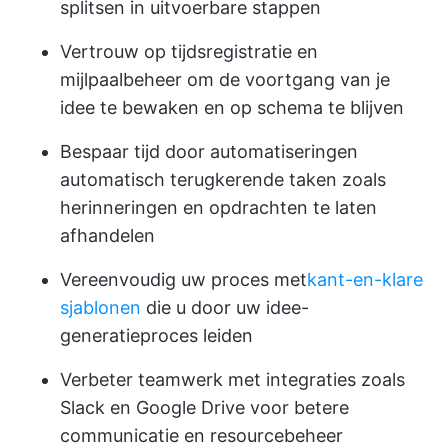
splitsen in uitvoerbare stappen
Vertrouw op tijdsregistratie en
mijlpaalbeheer om de voortgang van je
idee te bewaken en op schema te blijven
Bespaar tijd door automatiseringen
automatisch terugkerende taken zoals
herinneringen en opdrachten te laten
afhandelen
Vereenvoudig uw proces met
kant-en-klare
sjablonen
die u door uw idee-
generatieproces leiden
Verbeter teamwerk met integraties zoals
Slack en Google Drive voor betere
communicatie en resourcebeheer