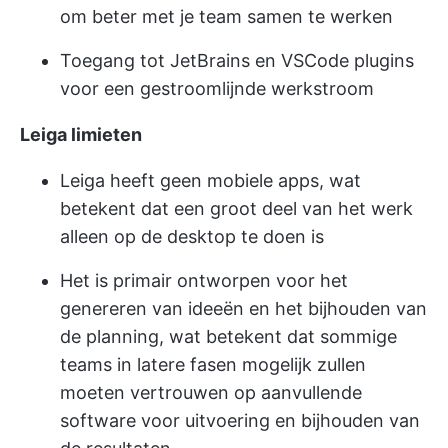
om beter met je team samen te werken
Toegang tot JetBrains en VSCode plugins
voor een gestroomlijnde werkstroom
Leiga limieten
Leiga heeft geen mobiele apps, wat
betekent dat een groot deel van het werk
alleen op de desktop te doen is
Het is primair ontworpen voor het
genereren van ideeën en het bijhouden van
de planning, wat betekent dat sommige
teams in latere fasen mogelijk zullen
moeten vertrouwen op aanvullende
software voor uitvoering en bijhouden van