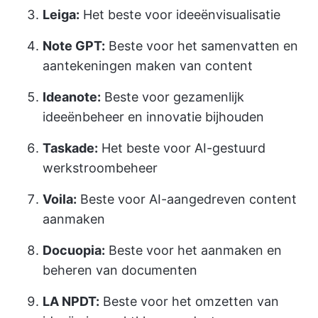
Leiga:
Het beste voor ideeënvisualisatie
Note GPT:
Beste voor het samenvatten en
aantekeningen maken van content
Ideanote:
Beste voor gezamenlijk
ideeënbeheer en innovatie bijhouden
Taskade:
Het beste voor AI-gestuurd
werkstroombeheer
Voila:
Beste voor AI-aangedreven content
aanmaken
Docuopia:
Beste voor het aanmaken en
beheren van documenten
LA NPDT:
Beste voor het omzetten van