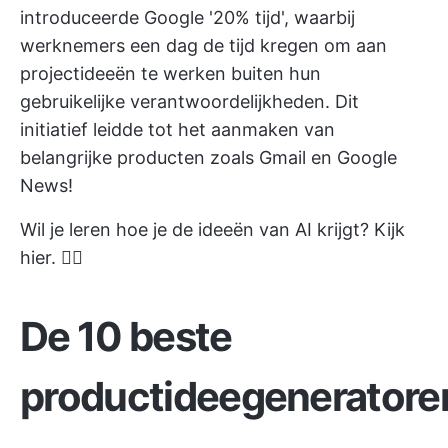
introduceerde Google '20% tijd', waarbij
werknemers een dag de tijd kregen om aan
projectideeën te werken buiten hun
gebruikelijke verantwoordelijkheden. Dit
initiatief leidde tot het aanmaken van
belangrijke producten zoals Gmail en Google
News!
Wil je leren hoe je de ideeën van AI krijgt? Kijk
hier. 👇🏼
De 10 beste
productideegeneratore