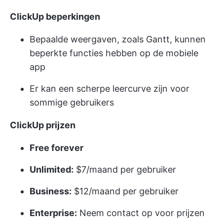
ClickUp beperkingen
Bepaalde weergaven, zoals Gantt, kunnen
beperkte functies hebben op de mobiele
app
Er kan een scherpe leercurve zijn voor
sommige gebruikers
ClickUp prijzen
Free forever
Unlimited:
$7/maand per gebruiker
Business:
$12/maand per gebruiker
Enterprise:
Neem contact op voor prijzen