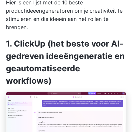
Hier is een lijst met de 10 beste
productideeëngeneratoren om je creativiteit te
stimuleren en die ideeën aan het rollen te
brengen.
1. ClickUp (het beste voor AI-
gedreven ideeëngeneratie en
geautomatiseerde
workflows)