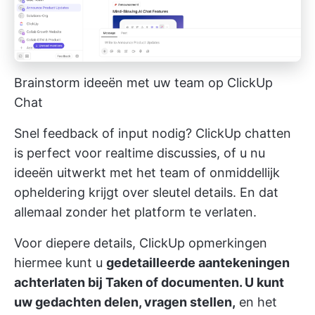
Brainstorm ideeën met uw team op ClickUp
Chat
Snel feedback of input nodig?
ClickUp chatten
is perfect voor realtime discussies, of u nu
ideeën uitwerkt met het team of onmiddellijk
opheldering krijgt over sleutel details. En dat
allemaal zonder het platform te verlaten.
Voor diepere details,
ClickUp opmerkingen
hiermee kunt u
gedetailleerde aantekeningen
achterlaten bij Taken of documenten. U kunt
uw gedachten delen, vragen stellen,
en het