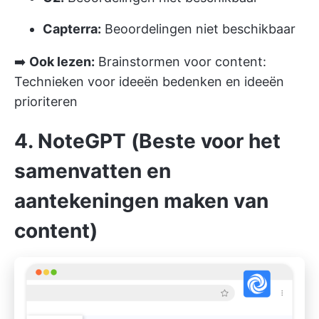
Capterra:
Beoordelingen niet beschikbaar
➡️
Ook lezen:
Brainstormen voor content:
Technieken voor ideeën bedenken en ideeën
prioriteren
4. NoteGPT (Beste voor het
samenvatten en
aantekeningen maken van
content)