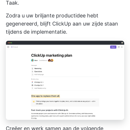
Taak.
Zodra u uw briljante productidee hebt
gegenereerd, blijft ClickUp aan uw zijde staan
tijdens de implementatie.
Creëer en werk samen aan de volgende