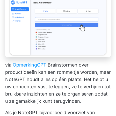
via
OpmerkingGPT
Brainstormen over
productideeën kan een rommeltje worden, maar
NoteGPT houdt alles op één plaats. Het helpt u
uw concepten vast te leggen, ze te verfijnen tot
bruikbare inzichten en ze te organiseren zodat
u ze gemakkelijk kunt terugvinden.
Als je NoteGPT bijvoorbeeld voorziet van