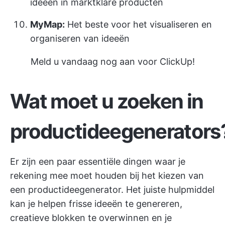
ideeën in marktklare producten
MyMap:
Het beste voor het visualiseren en
organiseren van ideeën
Meld u vandaag nog aan voor ClickUp!
Wat moet u zoeken in
productideegenerators
Er zijn een paar essentiële dingen waar je
rekening mee moet houden bij het kiezen van
een productideegenerator. Het juiste hulpmiddel
kan je helpen frisse ideeën te genereren,
creatieve blokken te overwinnen en je