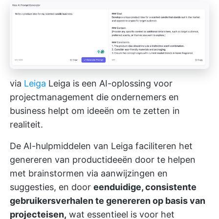
via
Leiga
Leiga is een AI-oplossing voor
projectmanagement die ondernemers en
business helpt om ideeën om te zetten in
realiteit.
De AI-hulpmiddelen van Leiga faciliteren het
genereren van productideeën door te helpen
met brainstormen via aanwijzingen en
suggesties, en door
eenduidige, consistente
gebruikersverhalen te genereren op basis van
projecteisen,
wat essentieel is voor het