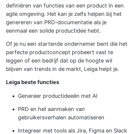
definiëren van functies van een product in een
agile omgeving. Het kan je zelfs helpen bij het
genereren van PRD-documentatie als je
eenmaal een solide productidee hebt.
Of je nu een startende ondernemer bent die het
perfecte productconcept probeert vast te
leggen of een bedrijf dat op de hoogte wil
blijven van trends in de markt, Leiga helpt je.
Leiga beste functies
Genereer productideeën met AI
PRD en het aanmaken van
gebruikersverhalen automatiseren
Integreer met tools als Jira, Figma en Slack