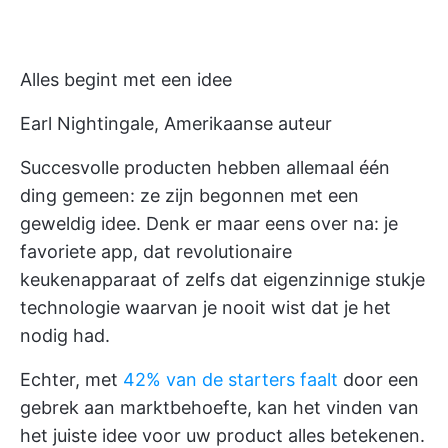
Alles begint met een idee
Earl Nightingale, Amerikaanse auteur
Succesvolle producten hebben allemaal één
ding gemeen: ze zijn begonnen met een
geweldig idee. Denk er maar eens over na: je
favoriete app, dat revolutionaire
keukenapparaat of zelfs dat eigenzinnige stukje
technologie waarvan je nooit wist dat je het
nodig had.
Echter, met
42% van de starters faalt
door een
gebrek aan marktbehoefte, kan het vinden van
het juiste idee voor uw product alles betekenen.