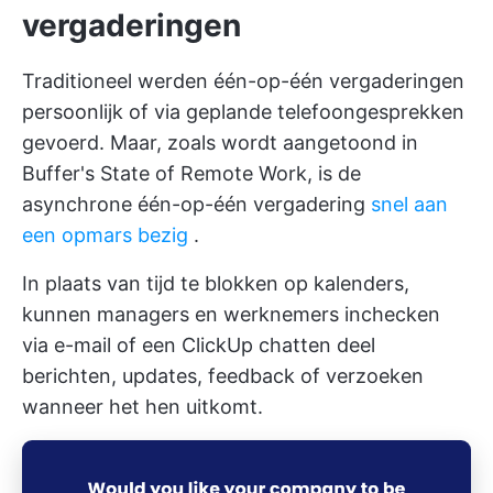
vergaderingen
Traditioneel werden één-op-één vergaderingen
persoonlijk of via geplande telefoongesprekken
gevoerd. Maar, zoals wordt aangetoond in
Buffer's State of Remote Work, is de
asynchrone één-op-één vergadering
snel aan
een opmars bezig
.
In plaats van tijd te blokken op kalenders,
kunnen managers en werknemers inchecken
via e-mail of een
ClickUp chatten
deel
berichten, updates, feedback of verzoeken
wanneer het hen uitkomt.