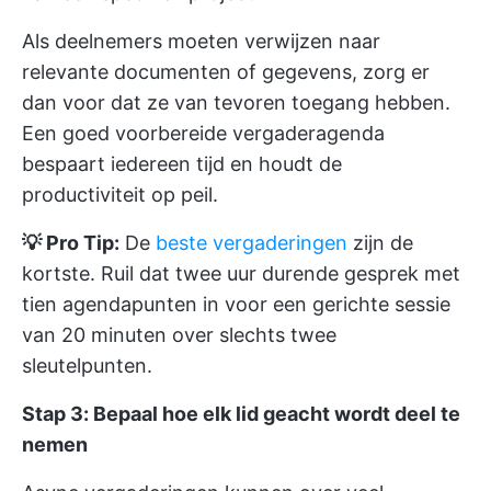
Als deelnemers moeten verwijzen naar
relevante documenten of gegevens, zorg er
dan voor dat ze van tevoren toegang hebben.
Een goed voorbereide vergaderagenda
bespaart iedereen tijd en houdt de
productiviteit op peil.
💡 Pro Tip:
De
beste vergaderingen
zijn de
kortste. Ruil dat twee uur durende gesprek met
tien agendapunten in voor een gerichte sessie
van 20 minuten over slechts twee
sleutelpunten.
Stap 3: Bepaal hoe elk lid geacht wordt deel te
nemen