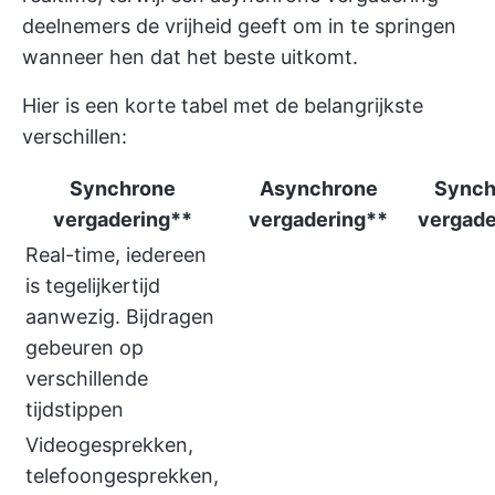
deelnemers de vrijheid geeft om in te springen
wanneer hen dat het beste uitkomt.
Hier is een korte tabel met de belangrijkste
verschillen:
Synchrone
Asynchrone
Synch
vergadering**
vergadering**
vergade
Real-time, iedereen
is tegelijkertijd
aanwezig. Bijdragen
gebeuren op
verschillende
tijdstippen
Videogesprekken,
telefoongesprekken,