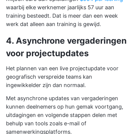
waarbij elke werknemer jaarlijks 57 uur aan
training besteedt. Dat is meer dan een week
werk dat alleen aan training is gewijd.
4. Asynchrone vergaderingen
voor projectupdates
Het plannen van een live projectupdate voor
geografisch verspreide teams kan
ingewikkelder zijn dan normaal.
Met asynchrone updates van vergaderingen
kunnen deelnemers op hun gemak voortgang,
uitdagingen en volgende stappen delen met
behulp van tools zoals e-mail of
samenwerkingsplatforms.