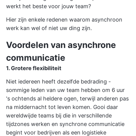
werkt het beste voor jouw team?
Hier zijn enkele redenen waarom
asynchroon
werk
kan wel of niet uw ding zijn.
Voordelen van asynchrone
communicatie
1. Grotere flexibiliteit
Niet iedereen heeft dezelfde bedrading -
sommige leden van uw team hebben om 6 uur
's ochtends al heldere ogen, terwijl anderen pas
na middernacht tot leven komen. Gooi daar
wereldwijde teams bij die in verschillende
tijdzones werken en synchrone communicatie
begint voor bedrijven als een logistieke