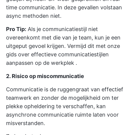
time communicatie. In deze gevallen volstaan
async methoden niet.
Pro Tip:
Als je communicatiestijl niet
overeenkomt met die van je team, kun je een
uitgeput gevoel krijgen. Vermijd dit met onze
gids over
effectieve communicatiestijlen
aanpassen op de werkplek
.
2. Risico op miscommunicatie
Communicatie is de ruggengraat van effectief
teamwerk en zonder de mogelijkheid om ter
plekke opheldering te verschaffen, kan
asynchrone communicatie ruimte laten voor
misverstanden.