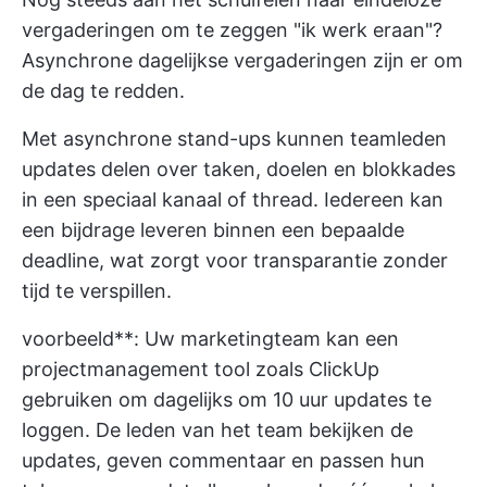
vergaderingen om te zeggen "ik werk eraan"?
Asynchrone dagelijkse vergaderingen zijn er om
de dag te redden.
Met asynchrone stand-ups kunnen teamleden
updates delen over taken, doelen en blokkades
in een speciaal kanaal of thread. Iedereen kan
een bijdrage leveren binnen een bepaalde
deadline, wat zorgt voor transparantie zonder
tijd te verspillen.
voorbeeld**: Uw marketingteam kan een
projectmanagement tool zoals ClickUp
gebruiken om dagelijks om 10 uur updates te
loggen. De leden van het team bekijken de
updates, geven commentaar en passen hun