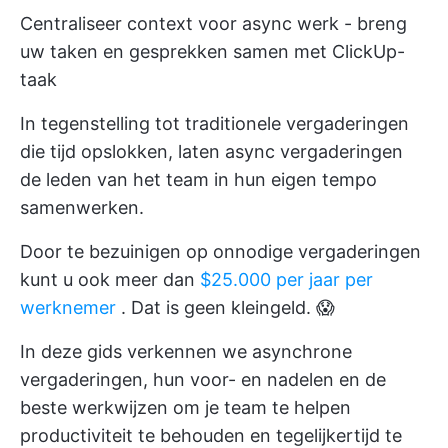
Centraliseer context voor async werk - breng
uw taken en gesprekken samen met ClickUp-
taak
In tegenstelling tot traditionele vergaderingen
die tijd opslokken, laten async vergaderingen
de leden van het team in hun eigen tempo
samenwerken.
Door te bezuinigen op onnodige vergaderingen
kunt u ook meer dan
$25.000 per jaar per
werknemer
. Dat is geen kleingeld. 😱
In deze gids verkennen we asynchrone
vergaderingen, hun voor- en nadelen en de
beste werkwijzen om je team te helpen
productiviteit te behouden en tegelijkertijd te