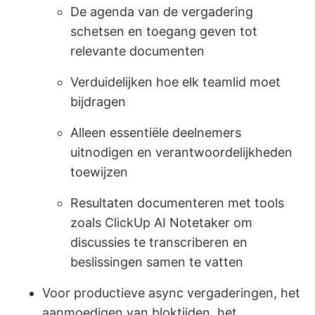
De agenda van de vergadering
schetsen en toegang geven tot
relevante documenten
Verduidelijken hoe elk teamlid moet
bijdragen
Alleen essentiële deelnemers
uitnodigen en verantwoordelijkheden
toewijzen
Resultaten documenteren met tools
zoals ClickUp AI Notetaker om
discussies te transcriberen en
beslissingen samen te vatten
Voor productieve async vergaderingen, het
aanmoedigen van bloktijden, het