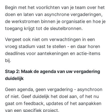
Begin met het voorlichten van je team over het
doen en laten van asynchrone vergaderingen,
de werkstromen binnen je organisatie en hoe je
toegang krijgt tot de sleutelbronnen.
Vergeet ook niet om verwachtingen in een
vroeg stadium vast te stellen - en daar horen
deadlines voor aantekeningen en actie-items
bij.
Stap 2: Maak de agenda van uw vergadering
duidelijk
Geen agenda, geen vergadering - asynchroon
of niet. Geef duidelijk het doel aan, of het nu
gaat om feedback, updates of het aanpakken
van een specifiek project.