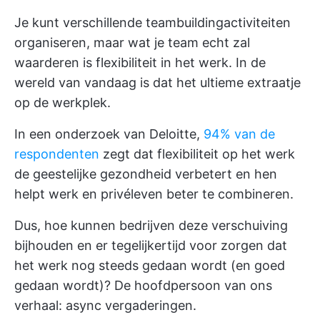
Je kunt verschillende teambuildingactiviteiten
organiseren, maar wat je team echt zal
waarderen is flexibiliteit in het werk. In de
wereld van vandaag is dat het ultieme extraatje
op de werkplek.
In een onderzoek van Deloitte,
94% van de
respondenten
zegt dat flexibiliteit op het werk
de geestelijke gezondheid verbetert en hen
helpt werk en privéleven beter te combineren.
Dus, hoe kunnen bedrijven deze verschuiving
bijhouden en er tegelijkertijd voor zorgen dat
het werk nog steeds gedaan wordt (en goed
gedaan wordt)? De hoofdpersoon van ons
verhaal: async vergaderingen.