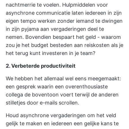
nachtmerrie te voelen.
Hulpmiddelen voor
asynchrone communicatie
laten iedereen in zijn
eigen tempo werken zonder iemand te dwingen
in zijn pyjama aan vergaderingen deel te
nemen. Bovendien bespaart het geld - waarom
zou je het budget besteden aan reiskosten als je
het terug kunt investeren in je team?
2. Verbeterde productiviteit
We hebben het allemaal wel eens meegemaakt:
een gesprek waarin een overenthousiaste
collega de boventoon voert terwijl de anderen
stilletjes door e-mails scrollen.
Houd asynchrone vergaderingen om het veld
gelijk te maken en iedereen een gelijke kans te