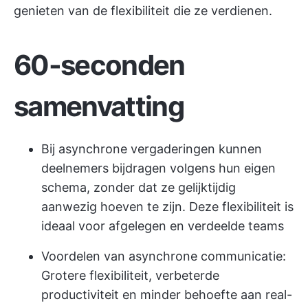
genieten van de flexibiliteit die ze verdienen.
60-seconden
samenvatting
Bij asynchrone vergaderingen kunnen
deelnemers bijdragen volgens hun eigen
schema, zonder dat ze gelijktijdig
aanwezig hoeven te zijn. Deze flexibiliteit is
ideaal voor afgelegen en verdeelde teams
Voordelen van asynchrone communicatie:
Grotere flexibiliteit, verbeterde
productiviteit en minder behoefte aan real-