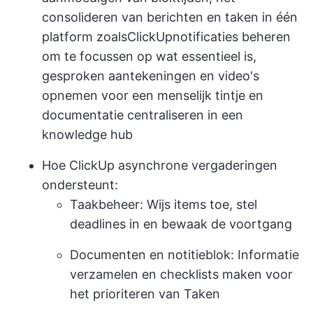
consolideren van berichten en taken in één
platform zoals
ClickUp
notificaties beheren
om te focussen op wat essentieel is,
gesproken aantekeningen en video's
opnemen voor een menselijk tintje en
documentatie centraliseren in een
knowledge hub
Hoe ClickUp asynchrone vergaderingen
ondersteunt:
Taakbeheer: Wijs items toe, stel
deadlines in en bewaak de voortgang
Documenten en notitieblok: Informatie
verzamelen en checklists maken voor
het prioriteren van Taken