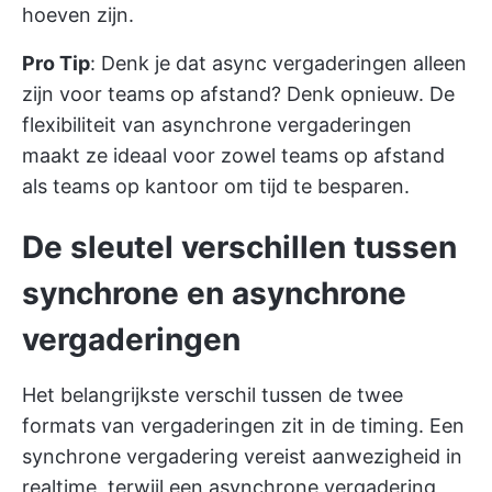
hoeven zijn.
Pro Tip
: Denk je dat async vergaderingen alleen
zijn voor teams op afstand? Denk opnieuw. De
flexibiliteit van asynchrone vergaderingen
maakt ze ideaal voor zowel teams op afstand
als teams op kantoor om tijd te besparen.
De sleutel verschillen tussen
synchrone en asynchrone
vergaderingen
Het belangrijkste verschil tussen de twee
formats van vergaderingen zit in de timing. Een
synchrone vergadering vereist aanwezigheid in
realtime, terwijl een asynchrone vergadering