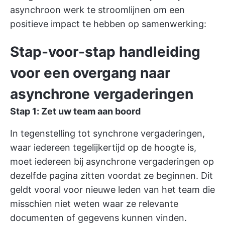
asynchroon werk te stroomlijnen om een
positieve impact te hebben op
samenwerking:
Stap-voor-stap handleiding
voor een overgang naar
asynchrone vergaderingen
Stap 1: Zet uw team aan boord
In tegenstelling tot synchrone vergaderingen,
waar iedereen tegelijkertijd op de hoogte is,
moet iedereen bij asynchrone vergaderingen op
dezelfde pagina zitten voordat ze beginnen. Dit
geldt vooral voor nieuwe leden van het team die
misschien niet weten waar ze relevante
documenten of gegevens kunnen vinden.