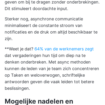
geven om bij te dragen zonder onderbrekingen.
Dit stimuleert doordachte input.
Sterker nog, asynchrone communicatie
minimaliseert de constante stroom van
notificaties en de druk om altijd beschikbaar te
zijn.
**Weet je dat?
64% van de werknemers zegt
dat vergaderingen hun tijd om diep na te
denken onderbreken. Met async methoden
kunnen de leden van je team zich concentreren
op Taken en weloverwogen, schriftelijke
antwoorden geven die vaak leiden tot betere
beslissingen.
Mogelijke nadelen en