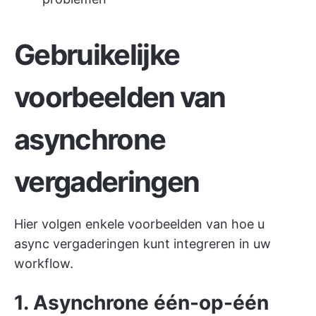
Gebruikelijke
voorbeelden van
asynchrone
vergaderingen
Hier volgen enkele voorbeelden van hoe u
async vergaderingen kunt integreren in uw
workflow.
1. Asynchrone één-op-één