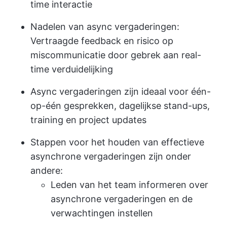
time interactie
Nadelen van async vergaderingen:
Vertraagde feedback en risico op
miscommunicatie door gebrek aan real-
time verduidelijking
Async vergaderingen zijn ideaal voor één-
op-één gesprekken, dagelijkse stand-ups,
training en project updates
Stappen voor het houden van effectieve
asynchrone vergaderingen zijn onder
andere:
Leden van het team informeren over
asynchrone vergaderingen en de
verwachtingen instellen