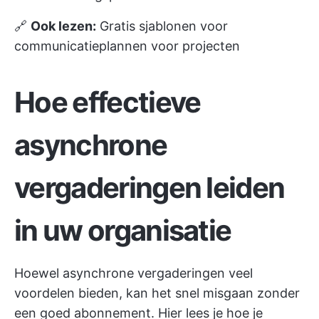
🔗
Ook lezen:
Gratis sjablonen voor
communicatieplannen voor projecten
Hoe effectieve
asynchrone
vergaderingen leiden
in uw organisatie
Hoewel asynchrone vergaderingen veel
voordelen bieden, kan het snel misgaan zonder
een goed abonnement. Hier lees je hoe je