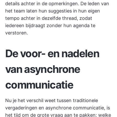
details achter in de opmerkingen. De leden van
het team laten hun suggesties in hun eigen
tempo achter in dezelfde thread, zodat
iedereen bijdraagt zonder hun agenda te
verstoren.
De voor- en nadelen
van asynchrone
communicatie
Nu je het verschil weet tussen traditionele
vergaderingen en asynchrone communicatie, is
het tijd om de grote vraag aan te pakken: welke