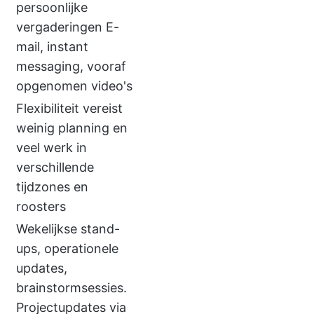
persoonlijke
vergaderingen E-
mail, instant
messaging, vooraf
opgenomen video's
Flexibiliteit vereist
weinig planning en
veel werk in
verschillende
tijdzones en
roosters
Wekelijkse stand-
ups, operationele
updates,
brainstormsessies.
Projectupdates via