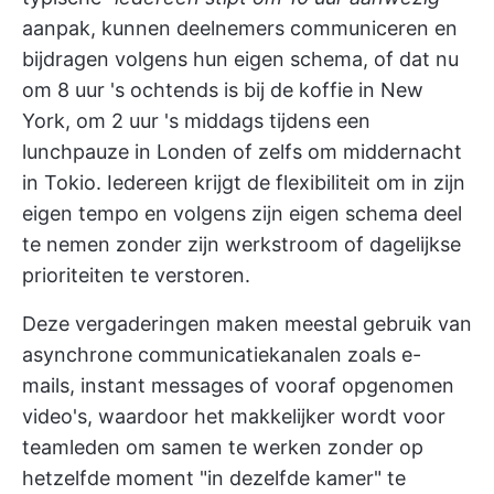
aanpak, kunnen deelnemers communiceren en
bijdragen volgens hun eigen schema, of dat nu
om 8 uur 's ochtends is bij de koffie in New
York, om 2 uur 's middags tijdens een
lunchpauze in Londen of zelfs om middernacht
in Tokio. Iedereen krijgt de flexibiliteit om in zijn
eigen tempo en volgens zijn eigen schema deel
te nemen zonder zijn werkstroom of dagelijkse
prioriteiten te verstoren.
Deze vergaderingen maken meestal gebruik van
asynchrone
communicatiekanalen
zoals e-
mails, instant messages of vooraf opgenomen
video's, waardoor het makkelijker wordt voor
teamleden om samen te werken zonder op
hetzelfde moment "in dezelfde kamer" te