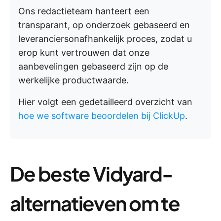
Ons redactieteam hanteert een
transparant, op onderzoek gebaseerd en
leveranciersonafhankelijk proces, zodat u
erop kunt vertrouwen dat onze
aanbevelingen gebaseerd zijn op de
werkelijke productwaarde.
Hier volgt een gedetailleerd overzicht van
hoe we software beoordelen bij ClickUp
.
De beste Vidyard-
alternatieven om te