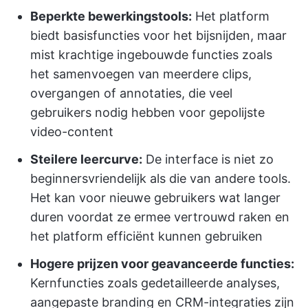
Beperkte bewerkingstools:
Het platform
biedt basisfuncties voor het bijsnijden, maar
mist krachtige ingebouwde functies zoals
het samenvoegen van meerdere clips,
overgangen of annotaties, die veel
gebruikers nodig hebben voor gepolijste
video-content
Steilere leercurve:
De interface is niet zo
beginnersvriendelijk als die van andere tools.
Het kan voor nieuwe gebruikers wat langer
duren voordat ze ermee vertrouwd raken en
het platform efficiënt kunnen gebruiken
Hogere prijzen voor geavanceerde functies:
Kernfuncties zoals gedetailleerde analyses,
aangepaste branding en CRM-integraties zijn