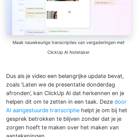
Maak nauwkeurige transcripties van vergaderingen met
ClickUp AI Notetaker
Dus als je video een belangrijke update bevat,
zoals ‘Laten we de presentatie donderdag
afronden’, kan ClickUp AI dat herkennen en je
helpen dit om te zetten in een taak. Deze
door
AI aangestuurde transcriptie
helpt je om bij het
gesprek betrokken te blijven zonder dat je je
zorgen hoeft te maken over het maken van
aantekeningen.