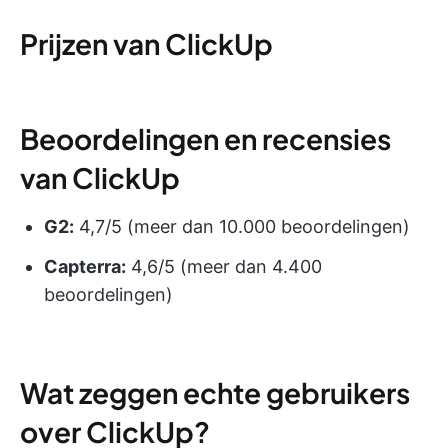
Prijzen van ClickUp
Beoordelingen en recensies
van ClickUp
G2:
4,7/5 (meer dan 10.000 beoordelingen)
Capterra:
4,6/5 (meer dan 4.400
beoordelingen)
Wat zeggen echte gebruikers
over ClickUp?