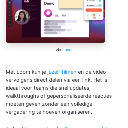
via
Loom
Met Loom kun je
jezelf filmen
en de video
vervolgens direct delen via een link. Het is
ideaal voor teams die snel updates,
walkthroughs of gepersonaliseerde reacties
moeten geven zonder een volledige
vergadering te hoeven organiseren.