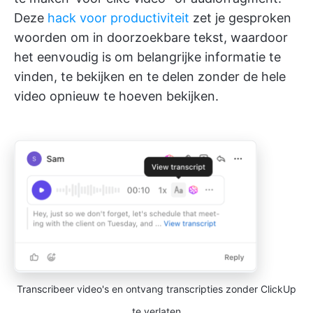
Deze
hack voor productiviteit
zet je gesproken
woorden om in doorzoekbare tekst, waardoor
het eenvoudig is om belangrijke informatie te
vinden, te bekijken en te delen zonder de hele
video opnieuw te hoeven bekijken.
Transcribeer video's en ontvang transcripties zonder ClickUp
te verlaten