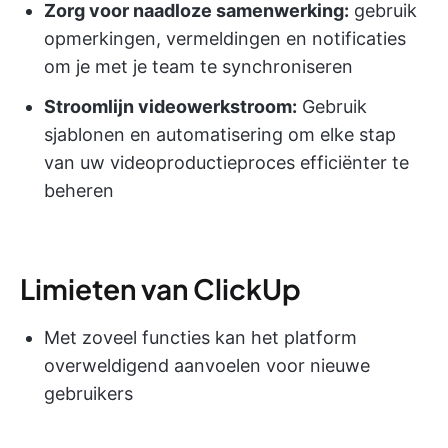
Zorg voor naadloze samenwerking:
gebruik
opmerkingen, vermeldingen en notificaties
om je met je team te synchroniseren
Stroomlijn videowerkstroom:
Gebruik
sjablonen en automatisering om elke stap
van uw videoproductieproces efficiënter te
beheren
Limieten van ClickUp
Met zoveel functies kan het platform
overweldigend aanvoelen voor nieuwe
gebruikers