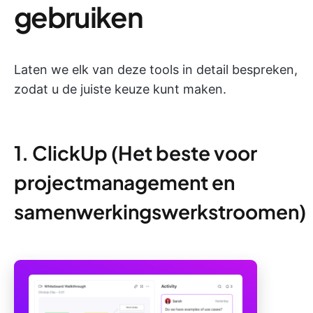
gebruiken
Laten we elk van deze tools in detail bespreken,
zodat u de juiste keuze kunt maken.
1. ClickUp (Het beste voor
projectmanagement en
samenwerkingswerkstroomen)