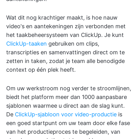
Wat dit nog krachtiger maakt, is hoe nauw
video's en aantekeningen zijn verbonden met
het taakbeheersysteem van ClickUp. Je kunt
ClickUp-taaken
gebruiken om clips,
transcripties en samenvattingen direct om te
zetten in taken, zodat je team alle benodigde
context op één plek heeft.
Om uw werkstroom nog verder te stroomlijnen,
biedt het platform meer dan 1000 aanpasbare
sjablonen waarmee u direct aan de slag kunt.
De
ClickUp-sjabloon voor video-productie
is
een goed startpunt om uw team door elke fase
van het productieproces te begeleiden, van