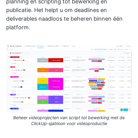
planning en scripting tot bewerking en
publicatie. Het helpt u om deadlines en
deliverables naadloos te beheren binnen één
platform.
Beheer videoprojecten van script tot bewerking met de
ClickUp-sjabloon voor videoproductie