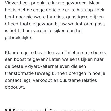
Vidyard een populaire keuze geworden. Maar
het is niet de enige optie die er is. Als u op zoek
bent naar nieuwere functies, gunstigere prijzen
of een tool die gewoon bij uw werkstroom past,
is het tijd om verder te kijken dan het
gebruikelijke.
Klaar om je te bevrijden van limieten en je bereik
een boost te geven? Laten we eens kijken naar
de beste Vidyard-alternatieven die een
transformatie teweeg kunnen brengen in hoe je
contact legt, verkoopt en duurzame relaties
opbouwt.