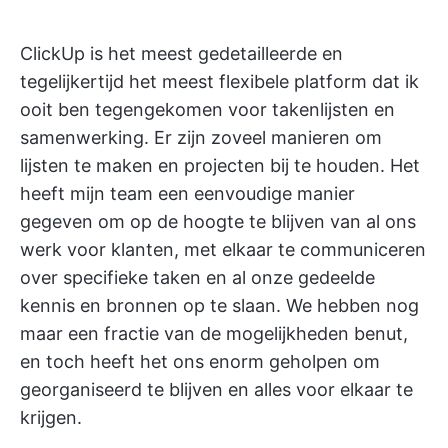
ClickUp is het meest gedetailleerde en
tegelijkertijd het meest flexibele platform dat ik
ooit ben tegengekomen voor takenlijsten en
samenwerking. Er zijn zoveel manieren om
lijsten te maken en projecten bij te houden. Het
heeft mijn team een eenvoudige manier
gegeven om op de hoogte te blijven van al ons
werk voor klanten, met elkaar te communiceren
over specifieke taken en al onze gedeelde
kennis en bronnen op te slaan. We hebben nog
maar een fractie van de mogelijkheden benut,
en toch heeft het ons enorm geholpen om
georganiseerd te blijven en alles voor elkaar te
krijgen.