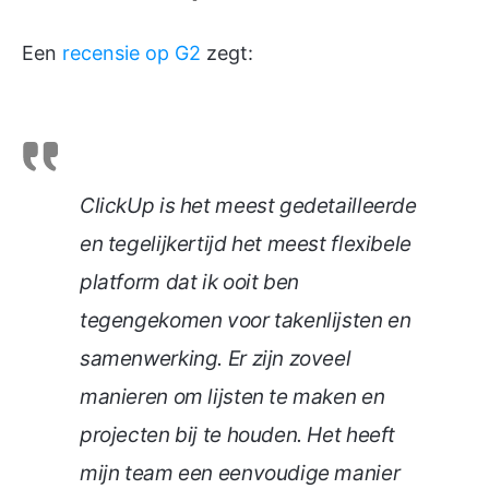
Een
recensie op G2
zegt:
ClickUp is het meest gedetailleerde
en tegelijkertijd het meest flexibele
platform dat ik ooit ben
tegengekomen voor takenlijsten en
samenwerking. Er zijn zoveel
manieren om lijsten te maken en
projecten bij te houden. Het heeft
mijn team een eenvoudige manier