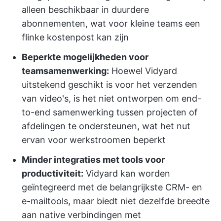
alleen beschikbaar in duurdere
abonnementen, wat voor kleine teams een
flinke kostenpost kan zijn
Beperkte mogelijkheden voor
teamsamenwerking:
Hoewel Vidyard
uitstekend geschikt is voor het verzenden
van video's, is het niet ontworpen om end-
to-end samenwerking tussen projecten of
afdelingen te ondersteunen, wat het nut
ervan voor werkstroomen beperkt
Minder integraties met tools voor
productiviteit:
Vidyard kan worden
geïntegreerd met de belangrijkste CRM- en
e-mailtools, maar biedt niet dezelfde breedte
aan native verbindingen met