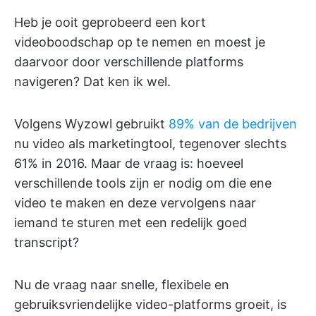
Heb je ooit geprobeerd een kort
videoboodschap op te nemen en moest je
daarvoor door verschillende platforms
navigeren? Dat ken ik wel.
Volgens Wyzowl gebruikt
89% van de bedrijven
nu video als marketingtool, tegenover slechts
61% in 2016. Maar de vraag is: hoeveel
verschillende tools zijn er nodig om die ene
video te maken en deze vervolgens naar
iemand te sturen met een redelijk goed
transcript?
Nu de vraag naar snelle, flexibele en
gebruiksvriendelijke video-platforms groeit, is