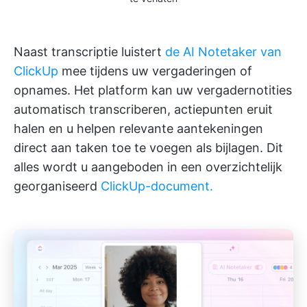
Naast transcriptie luistert
de AI Notetaker van
ClickUp
mee tijdens uw vergaderingen of
opnames. Het platform kan uw vergadernotities
automatisch transcriberen, actiepunten eruit
halen en u helpen relevante aantekeningen
direct aan taken toe te voegen als bijlagen. Dit
alles wordt u aangeboden in een overzichtelijk
georganiseerd
ClickUp-document.