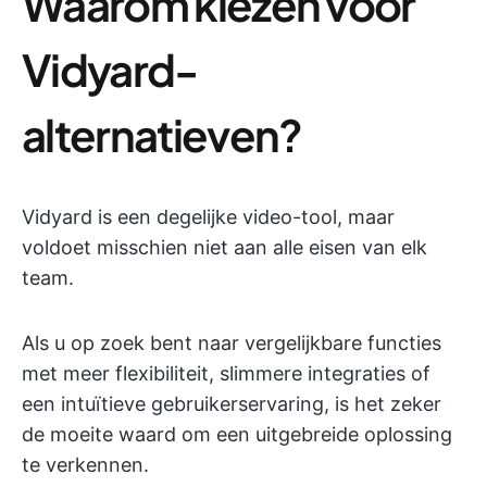
Waarom kiezen voor
Vidyard-
alternatieven?
Vidyard is een degelijke video-tool, maar
voldoet misschien niet aan alle eisen van elk
team.
Als u op zoek bent naar vergelijkbare functies
met meer flexibiliteit, slimmere integraties of
een intuïtieve gebruikerservaring, is het zeker
de moeite waard om een uitgebreide oplossing
te verkennen.