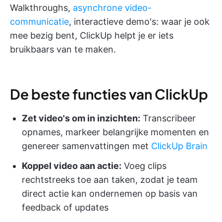
Walkthroughs,
asynchrone video-
communicatie
, interactieve demo's: waar je ook
mee bezig bent, ClickUp helpt je er iets
bruikbaars van te maken.
De beste functies van ClickUp
Zet video's om in inzichten:
Transcribeer
opnames, markeer belangrijke momenten en
genereer samenvattingen met
ClickUp Brain
Koppel video aan actie:
Voeg clips
rechtstreeks toe aan taken, zodat je team
direct actie kan ondernemen op basis van
feedback of updates