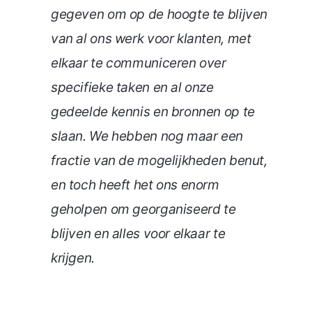
gegeven om op de hoogte te blijven
van al ons werk voor klanten, met
elkaar te communiceren over
specifieke taken en al onze
gedeelde kennis en bronnen op te
slaan. We hebben nog maar een
fractie van de mogelijkheden benut,
en toch heeft het ons enorm
geholpen om georganiseerd te
blijven en alles voor elkaar te
krijgen.