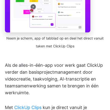
Neem je scherm, app of tabblad op en deel het direct vanuit
taken met ClickUp Clips
Als de alles-in-één-app voor werk gaat ClickUp
verder dan basisprojectmanagement door
videocreatie, taakvolging, AI-transcriptie en
teamsamenwerking samen te brengen in één
werkruimte.
Met
ClickUp Clips
kun je direct vanuit je