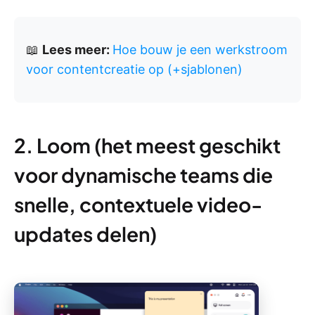
📖
Lees meer:
Hoe bouw je een werkstroom
voor contentcreatie op (+sjablonen)
2. Loom (het meest geschikt
voor dynamische teams die
snelle, contextuele video-
updates delen)