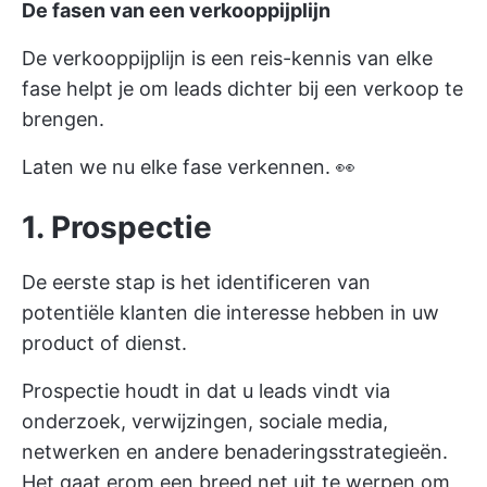
De fasen van een verkooppijplijn
De verkooppijplijn is een reis-kennis van elke
fase helpt je om leads dichter bij een verkoop te
brengen.
Laten we nu elke fase verkennen. 👀
1. Prospectie
De eerste stap is het identificeren van
potentiële klanten die interesse hebben in uw
product of dienst.
Prospectie houdt in dat u leads vindt via
onderzoek, verwijzingen, sociale media,
netwerken en andere benaderingsstrategieën.
Het gaat erom een breed net uit te werpen om