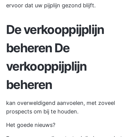
ervoor dat uw pijplijn gezond blijft.
De verkooppijplijn
beheren
De
verkooppijplijn
beheren
kan overweldigend aanvoelen, met zoveel
prospects om bij te houden.
Het goede nieuws?