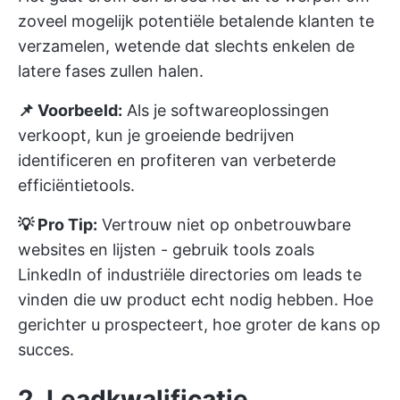
zoveel mogelijk potentiële betalende klanten te
verzamelen, wetende dat slechts enkelen de
latere fases zullen halen.
📌 Voorbeeld:
Als je softwareoplossingen
verkoopt, kun je groeiende bedrijven
identificeren en profiteren van verbeterde
efficiëntietools.
💡 Pro Tip:
Vertrouw niet op onbetrouwbare
websites en lijsten - gebruik tools zoals
LinkedIn of industriële directories om leads te
vinden die uw product echt nodig hebben. Hoe
gerichter u prospecteert, hoe groter de kans op
succes.
2. Leadkwalificatie