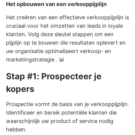
Het opbouwen van een verkooppijplijn
Het creëren van een effectieve verkooppijplijn is
cruciaal voor het omzetten van leads in loyale
klanten. Volg deze sleutel stappen om een
pijplijn op te bouwen die resultaten oplevert en
uw organisatie optimaliseert
verkoop- en
marketingstrategie
. 📊
Stap #1: Prospecteer je
kopers
Prospectie vormt de basis van je verkooppijplijn.
Identificeer en bereik potentiële klanten die
waarschijnlijk uw product of service nodig
hebben.