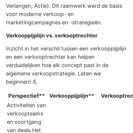
Verlangen, Actie). Dit raamwerk werd de basis
voor moderne verkoop- en
marketingcampagnes en -strategieën.
Verkooppijplijn vs. verkooptrechter
Inzicht in het verschil tussen een verkooppijplijn
en een verkooptrechter kan helpen
verduidelijken hoe elk concept past in de
algemene verkoopstrategie. Laten we
beginnen! 💪
Perspectief**
Verkooppijplijn**
Verkooptrec
Activiteiten van
verkoopteams
en voortgang
van deals Het