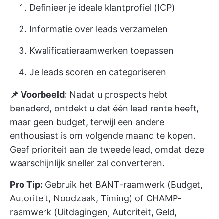
Definieer je ideale klantprofiel (ICP)
Informatie over leads verzamelen
Kwalificatieraamwerken toepassen
Je leads scoren en categoriseren
📌 Voorbeeld:
Nadat u prospects hebt
benaderd, ontdekt u dat één lead rente heeft,
maar geen budget, terwijl een andere
enthousiast is om volgende maand te kopen.
Geef prioriteit aan de tweede lead, omdat deze
waarschijnlijk sneller zal converteren.
Pro Tip:
Gebruik het BANT-raamwerk (Budget,
Autoriteit, Noodzaak, Timing) of CHAMP-
raamwerk (Uitdagingen, Autoriteit, Geld,