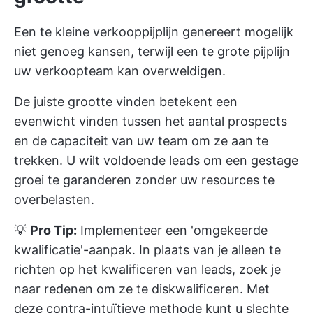
Een te kleine verkooppijplijn genereert mogelijk
niet genoeg kansen, terwijl een te grote pijplijn
uw verkoopteam kan overweldigen.
De juiste grootte vinden betekent een
evenwicht vinden tussen het aantal prospects
en de capaciteit van uw team om ze aan te
trekken. U wilt voldoende leads om een gestage
groei te garanderen zonder uw resources te
overbelasten.
💡
Pro Tip:
Implementeer een 'omgekeerde
kwalificatie'-aanpak. In plaats van je alleen te
richten op het kwalificeren van leads, zoek je
naar redenen om ze te diskwalificeren. Met
deze contra-intuïtieve methode kunt u slechte