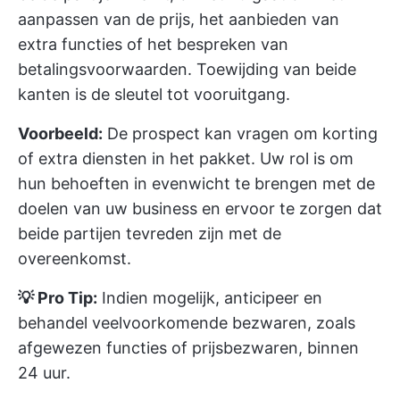
aanpassen van de prijs, het aanbieden van
extra functies of het bespreken van
betalingsvoorwaarden. Toewijding van beide
kanten is de sleutel tot vooruitgang.
Voorbeeld:
De prospect kan vragen om korting
of extra diensten in het pakket. Uw rol is om
hun behoeften in evenwicht te brengen met de
doelen van uw business en ervoor te zorgen dat
beide partijen tevreden zijn met de
overeenkomst.
💡 Pro Tip:
Indien mogelijk, anticipeer en
behandel veelvoorkomende bezwaren, zoals
afgewezen functies of prijsbezwaren, binnen
24 uur.