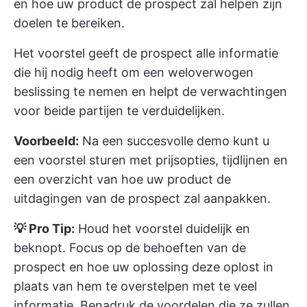
en hoe uw product de prospect zal helpen zijn
doelen te bereiken.
Het voorstel geeft de prospect alle informatie
die hij nodig heeft om een weloverwogen
beslissing te nemen en helpt de verwachtingen
voor beide partijen te verduidelijken.
Voorbeeld:
Na een succesvolle demo kunt u
een voorstel sturen met prijsopties, tijdlijnen en
een overzicht van hoe uw product de
uitdagingen van de prospect zal aanpakken.
💡 Pro Tip:
Houd het voorstel duidelijk en
beknopt. Focus op de behoeften van de
prospect en hoe uw oplossing deze oplost in
plaats van hem te overstelpen met te veel
informatie. Benadruk de voordelen die ze zullen