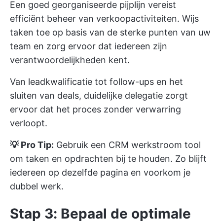
Een goed georganiseerde pijplijn vereist
efficiënt beheer van verkoopactiviteiten. Wijs
taken toe op basis van de sterke punten van uw
team en zorg ervoor dat iedereen zijn
verantwoordelijkheden kent.
Van leadkwalificatie tot follow-ups en het
sluiten van deals, duidelijke delegatie zorgt
ervoor dat het proces zonder verwarring
verloopt.
💡 Pro Tip:
Gebruik een
CRM werkstroom
tool
om taken en opdrachten bij te houden. Zo blijft
iedereen op dezelfde pagina en voorkom je
dubbel werk.
Stap 3: Bepaal de optimale