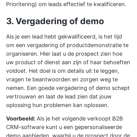
Prioritering) om leads effectief te kwalificeren.
3. Vergadering of demo
Als je een lead hebt gekwalificeerd, is het tijd
om een vergadering of productdemonstratie te
organiseren. Hier laat u de prospect zien hoe
uw product of dienst aan zijn of haar behoeften
voldoet. Het doel is om details uit te leggen,
vragen te beantwoorden en zorgen weg te
nemen. Een goede vergadering of demo schept
vertrouwen en laat de lead zien dat jouw
oplossing hun problemen kan oplossen.
Voorbeeld:
Als je het volgende verkoopt
B2B
CRM-software
kunt u een gepersonaliseerde
demo aanbieden, waarbij u de prospect door de