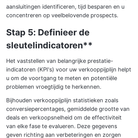
aansluitingen identificeren, tijd besparen en u
concentreren op veelbelovende prospects.
Stap 5: Definieer de
sleutelindicatoren**
Het vaststellen van belangrijke prestatie-
indicatoren (KPI's) voor uw verkooppijplijn helpt
u om de voortgang te meten en potentiële
problemen vroegtijdig te herkennen.
Bijhouden
verkooppijplijn statistieken
zoals
conversiepercentages, gemiddelde grootte van
deals en verkoopsnelheid om de effectiviteit
van elke fase te evalueren. Deze gegevens
geven richting aan verbeteringen en zorgen