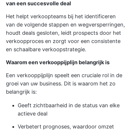
van een succesvolle deal
Het helpt verkoopteams bij het identificeren
van de volgende stappen en wegversperringen,
houdt deals gesloten, leidt prospects door het
verkoopproces en zorgt voor een consistente
en schaalbare verkoopstrategie.
Waarom een verkooppijplijn belangrijk is
Een verkooppijplijn speelt een cruciale rol in de
groei van uw business. Dit is waarom het zo
belangrijk is:
Geeft zichtbaarheid in de status van elke
actieve deal
Verbetert prognoses, waardoor omzet