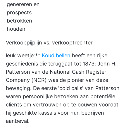
genereren en
prospects
betrokken
houden
Verkooppijplijn vs. verkooptrechter
leuk weetje:**
Koud bellen
heeft een rijke
geschiedenis die teruggaat tot 1873; John H.
Patterson van de National Cash Register
Company (NCR) was de pionier van deze
beweging. De eerste 'cold calls' van Patterson
waren persoonlijke bezoeken aan potentiële
clients om vertrouwen op te bouwen voordat
hij geschikte kassa's voor hun bedrijven
aanbeval.