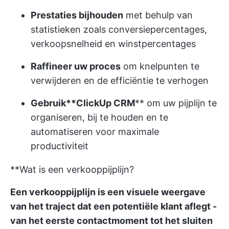
Prestaties bijhouden
met behulp van
statistieken zoals conversiepercentages,
verkoopsnelheid en winstpercentages
Raffineer uw proces
om knelpunten te
verwijderen en de efficiëntie te verhogen
Gebruik**
ClickUp CRM
** om uw pijplijn te
organiseren, bij te houden en te
automatiseren voor maximale
productiviteit
**Wat is een verkooppijplijn?
Een verkooppijplijn is een visuele weergave
van het traject dat een potentiële klant aflegt -
van het eerste contactmoment tot het sluiten