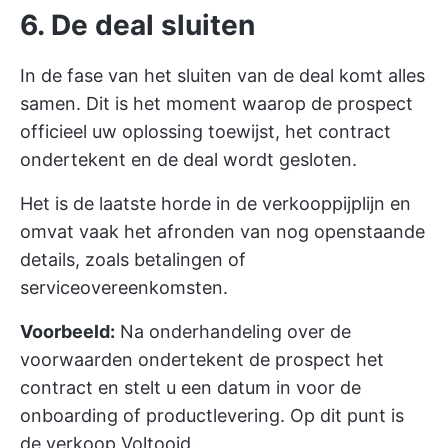
6. De deal sluiten
In de fase van het sluiten van de deal komt alles
samen. Dit is het moment waarop de prospect
officieel uw oplossing toewijst, het contract
ondertekent en de deal wordt gesloten.
Het is de laatste horde in de verkooppijplijn en
omvat vaak het afronden van nog openstaande
details, zoals betalingen of
serviceovereenkomsten.
Voorbeeld:
Na onderhandeling over de
voorwaarden ondertekent de prospect het
contract en stelt u een datum in voor de
onboarding of productlevering. Op dit punt is
de verkoop Voltooid.