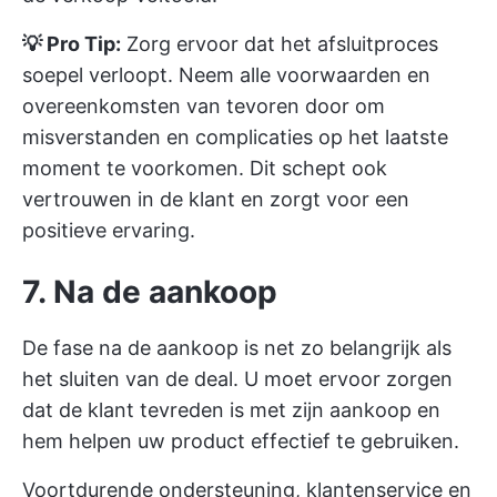
💡 Pro Tip:
Zorg ervoor dat het afsluitproces
soepel verloopt. Neem alle voorwaarden en
overeenkomsten van tevoren door om
misverstanden en complicaties op het laatste
moment te voorkomen. Dit schept ook
vertrouwen in de klant en zorgt voor een
positieve ervaring.
7. Na de aankoop
De fase na de aankoop is net zo belangrijk als
het sluiten van de deal. U moet ervoor zorgen
dat de klant tevreden is met zijn aankoop en
hem helpen uw product effectief te gebruiken.
Voortdurende ondersteuning, klantenservice en