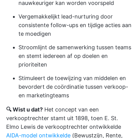
nauwkeuriger kan worden voorspeld
Vergemakkelijkt lead-nurturing door
consistente follow-ups en tijdige acties aan
te moedigen
Stroomlijnt de samenwerking tussen teams
en stemt iedereen af op doelen en
prioriteiten
Stimuleert de toewijzing van middelen en
bevordert de coördinatie tussen verkoop-
en marketingteams
🔍 Wist u dat?
Het concept van een
verkooptrechter stamt uit 1898, toen E. St.
Elmo Lewis de verkooptrechter ontwikkelde
AIDA-model ontwikkelde
(Bewustzijn, Rente,