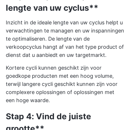
lengte van uw cyclus**
Inzicht in de ideale lengte van uw cyclus helpt u
verwachtingen te managen en uw inspanningen
te optimaliseren. De lengte van de
verkoopcyclus hangt af van het type product of
dienst dat u aanbiedt en uw targetmarkt.
Kortere cycli kunnen geschikt zijn voor
goedkope producten met een hoog volume,
terwijl langere cycli geschikt kunnen zijn voor
complexere oplossingen of oplossingen met
een hoge waarde.
Stap 4: Vind de juiste
grootte**