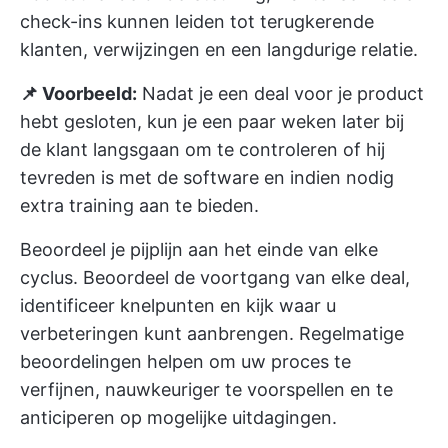
check-ins kunnen leiden tot terugkerende
klanten, verwijzingen en een langdurige relatie.
📌 Voorbeeld:
Nadat je een deal voor je product
hebt gesloten, kun je een paar weken later bij
de klant langsgaan om te controleren of hij
tevreden is met de software en indien nodig
extra training aan te bieden.
Beoordeel je pijplijn aan het einde van elke
cyclus. Beoordeel de voortgang van elke deal,
identificeer knelpunten en kijk waar u
verbeteringen kunt aanbrengen. Regelmatige
beoordelingen helpen om uw proces te
verfijnen, nauwkeuriger te voorspellen en te
anticiperen op mogelijke uitdagingen.