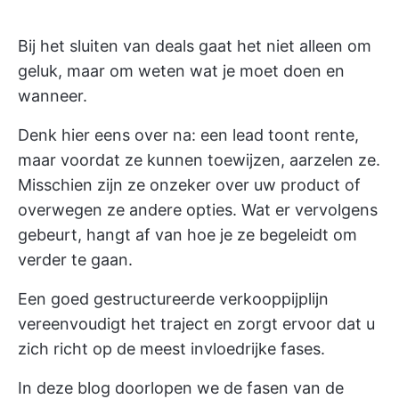
Bij het sluiten van deals gaat het niet alleen om
geluk, maar om weten wat je moet doen en
wanneer.
Denk hier eens over na: een lead toont rente,
maar voordat ze kunnen toewijzen, aarzelen ze.
Misschien zijn ze onzeker over uw product of
overwegen ze andere opties. Wat er vervolgens
gebeurt, hangt af van hoe je ze begeleidt om
verder te gaan.
Een goed gestructureerde verkooppijplijn
vereenvoudigt het traject en zorgt ervoor dat u
zich richt op de meest invloedrijke fases.
In deze blog doorlopen we de fasen van de