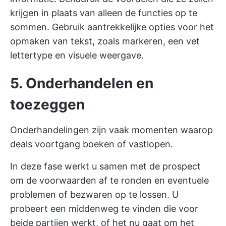
krijgen in plaats van alleen de functies op te
sommen. Gebruik aantrekkelijke opties voor het
opmaken van tekst, zoals markeren, een vet
lettertype en visuele weergave.
5. Onderhandelen en
toezeggen
Onderhandelingen zijn vaak momenten waarop
deals voortgang boeken of vastlopen.
In deze fase werkt u samen met de prospect
om de voorwaarden af te ronden en eventuele
problemen of bezwaren op te lossen. U
probeert een middenweg te vinden die voor
beide partijen werkt, of het nu gaat om het