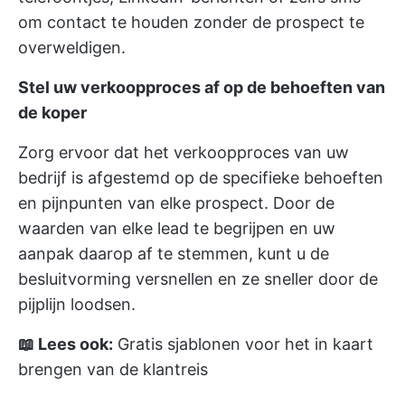
om contact te houden zonder de prospect te
overweldigen.
Stel uw verkoopproces af op de behoeften van
de koper
Zorg ervoor dat het verkoopproces van uw
bedrijf is afgestemd op de specifieke behoeften
en pijnpunten van elke prospect. Door de
waarden van elke lead te begrijpen en uw
aanpak daarop af te stemmen, kunt u de
besluitvorming versnellen en ze sneller door de
pijplijn loodsen.
📖 Lees ook:
Gratis sjablonen voor het in kaart
brengen van de klantreis