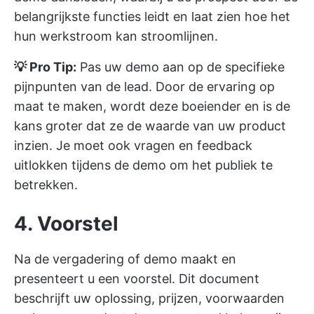
belangrijkste functies leidt en laat zien hoe het
hun werkstroom kan stroomlijnen.
💡 Pro Tip:
Pas uw demo aan op de specifieke
pijnpunten van de lead. Door de ervaring op
maat te maken, wordt deze boeiender en is de
kans groter dat ze de waarde van uw product
inzien. Je moet ook vragen en feedback
uitlokken tijdens de demo om het publiek te
betrekken.
4. Voorstel
Na de vergadering of demo maakt en
presenteert u een voorstel. Dit document
beschrijft uw oplossing, prijzen, voorwaarden