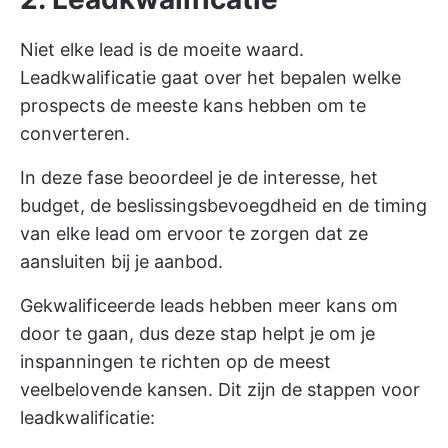
Niet elke lead is de moeite waard.
Leadkwalificatie gaat over het bepalen welke
prospects de meeste kans hebben om te
converteren.
In deze fase beoordeel je de interesse, het
budget, de beslissingsbevoegdheid en de timing
van elke lead om ervoor te zorgen dat ze
aansluiten bij je aanbod.
Gekwalificeerde leads hebben meer kans om
door te gaan, dus deze stap helpt je om je
inspanningen te richten op de meest
veelbelovende kansen. Dit zijn de stappen voor
leadkwalificatie: