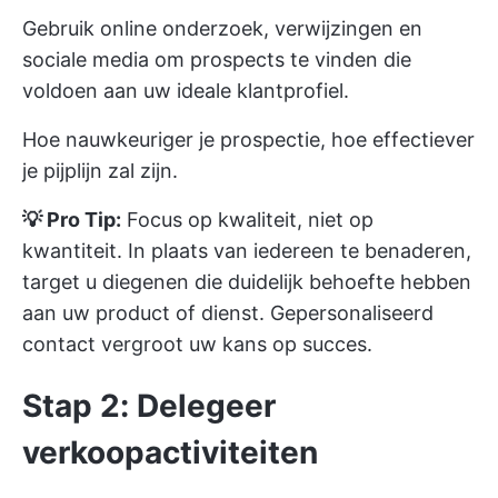
Gebruik online onderzoek, verwijzingen en
sociale media om prospects te vinden die
voldoen aan uw ideale klantprofiel.
Hoe nauwkeuriger je prospectie, hoe effectiever
je pijplijn zal zijn.
💡 Pro Tip:
Focus op kwaliteit, niet op
kwantiteit. In plaats van iedereen te benaderen,
target u diegenen die duidelijk behoefte hebben
aan uw product of dienst. Gepersonaliseerd
contact vergroot uw kans op succes.
Stap 2: Delegeer
verkoopactiviteiten