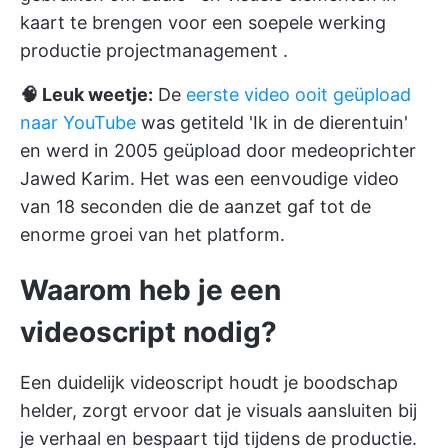
kaart te brengen voor een soepele werking
productie projectmanagement
.
🧠 Leuk weetje:
De
eerste video ooit geüpload
naar YouTube
was getiteld 'Ik in de dierentuin'
en werd in 2005 geüpload door medeoprichter
Jawed Karim. Het was een eenvoudige video
van 18 seconden die de aanzet gaf tot de
enorme groei van het platform.
Waarom heb je een
videoscript nodig?
Een duidelijk videoscript houdt je boodschap
helder, zorgt ervoor dat je visuals aansluiten bij
je verhaal en bespaart tijd tijdens de productie.