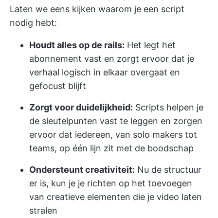
Laten we eens kijken waarom je een script
nodig hebt:
Houdt alles op de rails:
Het legt het
abonnement vast en zorgt ervoor dat je
verhaal logisch in elkaar overgaat en
gefocust blijft
Zorgt voor duidelijkheid:
Scripts helpen je
de sleutelpunten vast te leggen en zorgen
ervoor dat iedereen, van solo makers tot
teams, op één lijn zit met de boodschap
Ondersteunt creativiteit:
Nu de structuur
er is, kun je je richten op het toevoegen
van creatieve elementen die je video laten
stralen