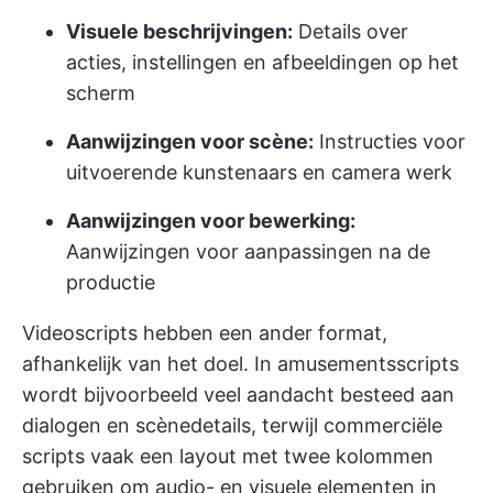
Visuele beschrijvingen:
Details over
acties, instellingen en afbeeldingen op het
scherm
Aanwijzingen voor scène:
Instructies voor
uitvoerende kunstenaars en camera werk
Aanwijzingen voor bewerking:
Aanwijzingen voor aanpassingen na de
productie
Videoscripts hebben een ander format,
afhankelijk van het doel. In amusementsscripts
wordt bijvoorbeeld veel aandacht besteed aan
dialogen en scènedetails, terwijl commerciële
scripts vaak een layout met twee kolommen
gebruiken om audio- en visuele elementen in