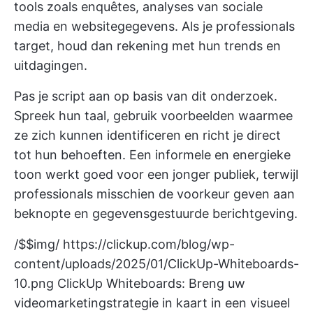
tools zoals enquêtes, analyses van sociale
media en websitegegevens. Als je professionals
target, houd dan rekening met hun trends en
uitdagingen.
Pas je script aan op basis van dit onderzoek.
Spreek hun taal, gebruik voorbeelden waarmee
ze zich kunnen identificeren en richt je direct
tot hun behoeften. Een informele en energieke
toon werkt goed voor een jonger publiek, terwijl
professionals misschien de voorkeur geven aan
beknopte en gegevensgestuurde berichtgeving.
/$$img/
https://clickup.com/blog/wp-
content/uploads/2025/01/ClickUp-Whiteboards-
10.png
ClickUp Whiteboards: Breng uw
videomarketingstrategie in kaart in een visueel