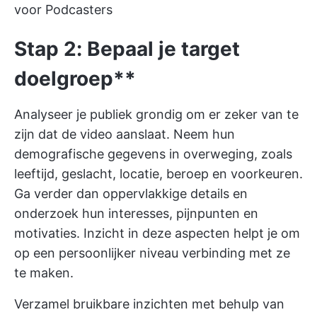
voor Podcasters
Stap 2: Bepaal je target
doelgroep**
Analyseer je publiek grondig om er zeker van te
zijn dat de video aanslaat. Neem hun
demografische gegevens in overweging, zoals
leeftijd, geslacht, locatie, beroep en voorkeuren.
Ga verder dan oppervlakkige details en
onderzoek hun interesses, pijnpunten en
motivaties. Inzicht in deze aspecten helpt je om
op een persoonlijker niveau verbinding met ze
te maken.
Verzamel bruikbare inzichten met behulp van