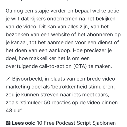
Ga nog een stapje verder en bepaal welke actie
je wilt dat kijkers ondernemen na het bekijken
van de video. Dit kan van alles zijn, van het
bezoeken van een website of het abonneren op
je kanaal, tot het aanmelden voor een dienst of
het doen van een aankoop. Hoe preciezer je
doel, hoe makkelijker het is om een
overtuigende call-to-action (CTA) te maken.
📌 Bijvoorbeeld, in plaats van een brede
video
marketing
doel als 'betrokkenheid stimuleren',
zou je kunnen streven naar iets meetbaars,
zoals 'stimuleer 50 reacties op de video binnen
48 uur'
📖 Lees ook:
10 Free Podcast Script Sjablonen