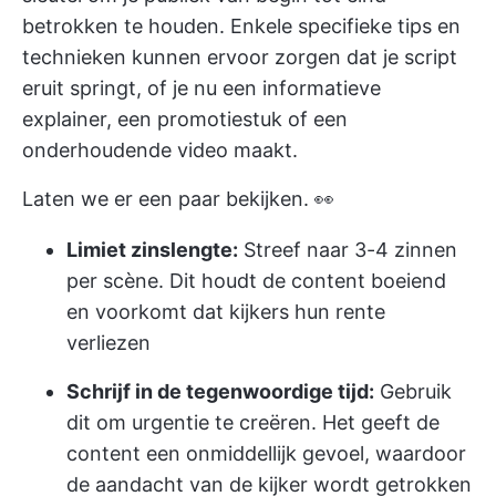
betrokken te houden. Enkele specifieke tips en
technieken kunnen ervoor zorgen dat je script
eruit springt, of je nu een informatieve
explainer, een promotiestuk of een
onderhoudende video maakt.
Laten we er een paar bekijken. 👀
Limiet zinslengte:
Streef naar 3-4 zinnen
per scène. Dit houdt de content boeiend
en voorkomt dat kijkers hun rente
verliezen
Schrijf in de tegenwoordige tijd:
Gebruik
dit om urgentie te creëren. Het geeft de
content een onmiddellijk gevoel, waardoor
de aandacht van de kijker wordt getrokken