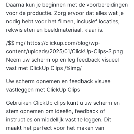
Daarna kun je beginnen met de voorbereidingen
voor de productie. Zorg ervoor dat alles wat je
nodig hebt voor het filmen, inclusief locaties,
rekwisieten en beeldmateriaal, klaar is.
/$$img/
https://clickup.com/blog/wp-
content/uploads/2025/01/ClickUp-Clips-3.png
Neem uw scherm op en leg feedback visueel
vast met ClickUp Clips /%img/
Uw scherm opnemen en feedback visueel
vastleggen met ClickUp Clips
Gebruiken
ClickUp clips
kunt u uw scherm en
stem opnemen om ideeën, feedback of
instructies onmiddellijk vast te leggen. Dit
maakt het perfect voor het maken van