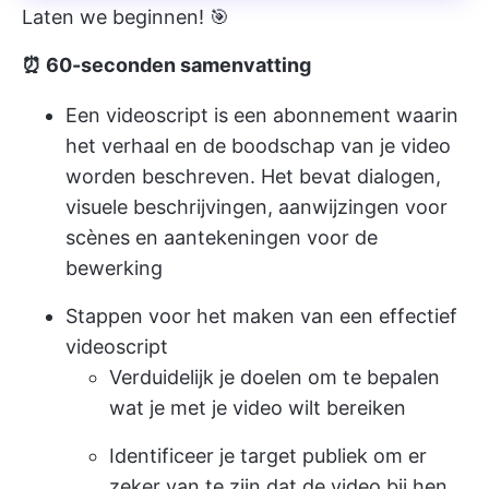
Laten we beginnen! 🎯
⏰ 60-seconden samenvatting
Een videoscript is een abonnement waarin
het verhaal en de boodschap van je video
worden beschreven. Het bevat dialogen,
visuele beschrijvingen, aanwijzingen voor
scènes en aantekeningen voor de
bewerking
Stappen voor het maken van een effectief
videoscript
Verduidelijk je doelen om te bepalen
wat je met je video wilt bereiken
Identificeer je target publiek om er
zeker van te zijn dat de video bij hen