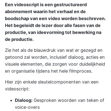
Een videoscript is een gestructureerd
abonnement waarin het verhaal en de
boodschap van een video worden beschreven.
Het begeleidt de lezer door alle fasen van de
productie, van ideevorming tot bewerking na
de productie.
Zie het als de blauwdruk van wat er gezegd en
getoond zal worden, inclusief dialoog, acties en
visuele elementen, die zorgen voor duidelijkheid
en organisatie tijdens het hele filmproces.
Hier zijn enkele sleutelcomponenten van een
videoscript:
Dialoog:
Gesproken woorden van teken of
voice-overs