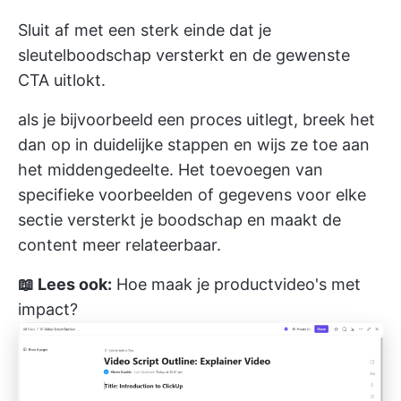
Sluit af met een sterk einde dat je
sleutelboodschap versterkt en de gewenste
CTA uitlokt.
als je bijvoorbeeld een proces uitlegt, breek het
dan op in duidelijke stappen en wijs ze toe aan
het middengedeelte. Het toevoegen van
specifieke voorbeelden of gegevens voor elke
sectie versterkt je boodschap en maakt de
content meer relateerbaar.
📖 Lees ook:
Hoe maak je productvideo's met
impact?