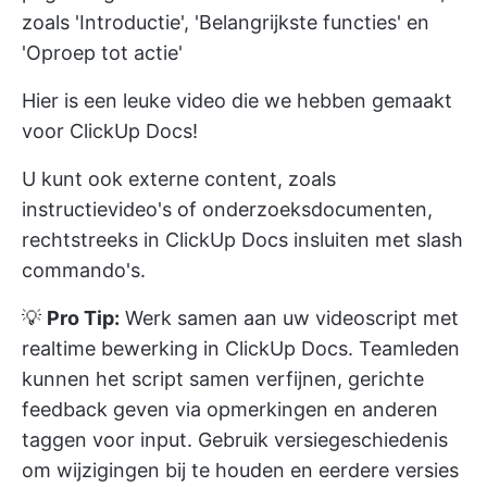
zoals 'Introductie', 'Belangrijkste functies' en
'Oproep tot actie'
Hier is een leuke video die we hebben gemaakt
voor ClickUp Docs!
U kunt ook externe content, zoals
instructievideo's of onderzoeksdocumenten,
rechtstreeks in ClickUp Docs insluiten met slash
commando's.
💡
Pro Tip:
Werk samen aan uw videoscript met
realtime bewerking in ClickUp Docs. Teamleden
kunnen het script samen verfijnen, gerichte
feedback geven via opmerkingen en anderen
taggen voor input. Gebruik versiegeschiedenis
om wijzigingen bij te houden en eerdere versies