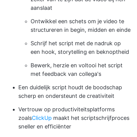
aanslaat
Ontwikkel een schets om je video te
structureren in begin, midden en einde
Schrijf het script met de nadruk op
een hook, storytelling en beknoptheid
Bewerk, herzie en voltooi het script
met feedback van collega's
Een duidelijk script houdt de boodschap
scherp en ondersteunt de creativiteit
Vertrouw op productiviteitsplatforms
zoals
ClickUp
maakt het scriptschrijfproces
sneller en efficiënter