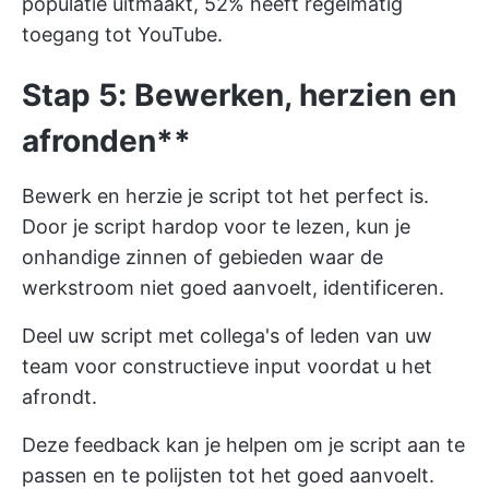
populatie uitmaakt, 52% heeft regelmatig
toegang tot YouTube.
Stap 5: Bewerken, herzien en
afronden**
Bewerk en herzie je script tot het perfect is.
Door je script hardop voor te lezen, kun je
onhandige zinnen of gebieden waar de
werkstroom niet goed aanvoelt, identificeren.
Deel uw script met collega's of leden van uw
team voor constructieve input voordat u het
afrondt.
Deze feedback kan je helpen om je script aan te
passen en te polijsten tot het goed aanvoelt.