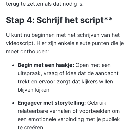
terug te zetten als dat nodig is.
Stap 4: Schrijf het script**
U kunt nu beginnen met het schrijven van het
videoscript. Hier zijn enkele sleutelpunten die je
moet onthouden:
Begin met een haakje:
Open met een
uitspraak, vraag of idee dat de aandacht
trekt en ervoor zorgt dat kijkers willen
blijven kijken
Engageer met storytelling:
Gebruik
relateerbare verhalen of voorbeelden om
een emotionele verbinding met je publiek
te creëren