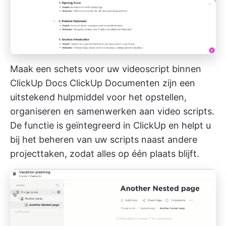
Maak een schets voor uw videoscript binnen
ClickUp Docs
ClickUp Documenten
zijn een
uitstekend hulpmiddel voor het opstellen,
organiseren en samenwerken aan video scripts.
De functie is geïntegreerd in ClickUp en helpt u
bij het beheren van uw scripts naast andere
projecttaken, zodat alles op één plaats blijft.