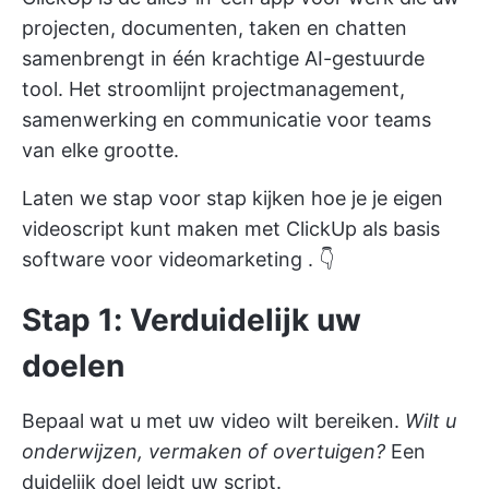
projecten, documenten, taken en chatten
samenbrengt in één krachtige AI-gestuurde
tool. Het stroomlijnt projectmanagement,
samenwerking en communicatie voor teams
van elke grootte.
Laten we stap voor stap kijken hoe je je eigen
videoscript kunt maken met ClickUp als basis
software voor videomarketing
. 👇
Stap 1: Verduidelijk uw
doelen
Bepaal wat u met uw video wilt bereiken.
Wilt u
onderwijzen, vermaken of overtuigen?
Een
duidelijk doel leidt uw script.