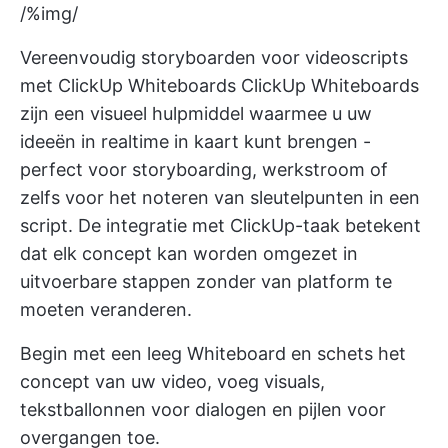
/%img/
Vereenvoudig storyboarden voor videoscripts
met ClickUp Whiteboards
ClickUp Whiteboards
zijn een visueel hulpmiddel waarmee u uw
ideeën in realtime in kaart kunt brengen -
perfect voor storyboarding, werkstroom of
zelfs voor het noteren van sleutelpunten in een
script. De integratie met
ClickUp-taak
betekent
dat elk concept kan worden omgezet in
uitvoerbare stappen zonder van platform te
moeten veranderen.
Begin met een leeg Whiteboard en schets het
concept van uw video, voeg visuals,
tekstballonnen voor dialogen en pijlen voor
overgangen toe.