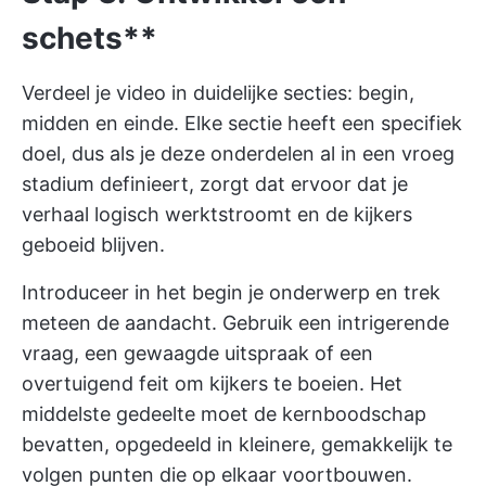
schets**
Verdeel je video in duidelijke secties: begin,
midden en einde. Elke sectie heeft een specifiek
doel, dus als je deze onderdelen al in een vroeg
stadium definieert, zorgt dat ervoor dat je
verhaal logisch werktstroomt en de kijkers
geboeid blijven.
Introduceer in het begin je onderwerp en trek
meteen de aandacht. Gebruik een intrigerende
vraag, een gewaagde uitspraak of een
overtuigend feit om kijkers te boeien. Het
middelste gedeelte moet de kernboodschap
bevatten, opgedeeld in kleinere, gemakkelijk te
volgen punten die op elkaar voortbouwen.