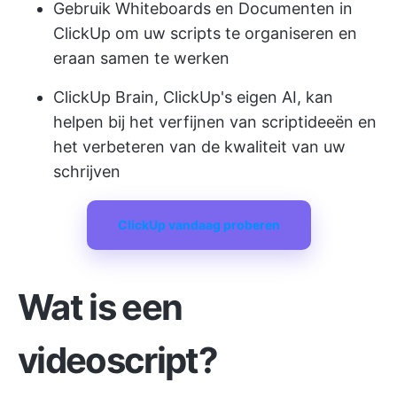
Gebruik Whiteboards en Documenten in
ClickUp om uw scripts te organiseren en
eraan samen te werken
ClickUp Brain, ClickUp's eigen AI, kan
helpen bij het verfijnen van scriptideeën en
het verbeteren van de kwaliteit van uw
schrijven
ClickUp vandaag proberen
Wat is een
videoscript?