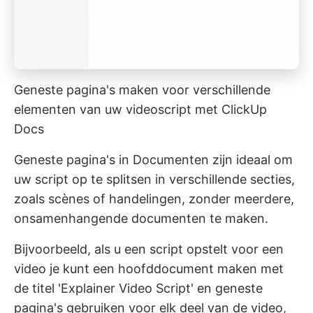
Geneste pagina's maken voor verschillende
elementen van uw videoscript met ClickUp
Docs
Geneste pagina's in Documenten zijn ideaal om
uw script op te splitsen in verschillende secties,
zoals scènes of handelingen, zonder meerdere,
onsamenhangende documenten te maken.
Bijvoorbeeld, als u een script opstelt voor een
video
je kunt een hoofddocument maken met
de titel 'Explainer Video Script' en geneste
pagina's gebruiken voor elk deel van de video,