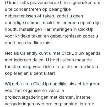
U kunt zelfs geavanceerde filters gebruiken om
u te concentreren op belangrijke
gebeurtenissen of taken, zodat u geen
onnodige rommel maakt en iedereen op één lijn
houdt. Instellingen
Herinneringen in ClickUp
voor kritieke taken en gebeurtenissen zodat u
nooit een deadline mist.
Net als Calendly kunt u met ClickUp uw agenda
met iedereen delen. U hoeft alleen maar de
toestemming voor delen in te stellen, de link te
kopiëren en u bent klaar!
Wij gebruiken ClickUp dagelijks als achtergrond
voor het organiseren van alle
projectvergaderingen met klanten, interne
vergaderingen over projectplanning, interne