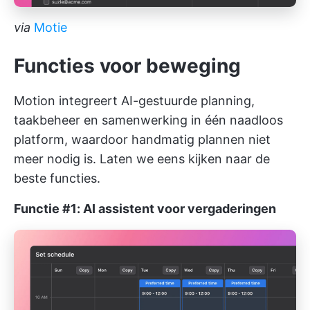
via
Motie
Functies voor beweging
Motion integreert AI-gestuurde planning,
taakbeheer en samenwerking in één naadloos
platform, waardoor handmatig plannen niet
meer nodig is. Laten we eens kijken naar de
beste functies.
Functie #1: AI assistent voor vergaderingen