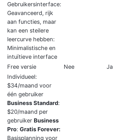
Gebruikersinterface:
Geavanceerd, rijk
aan functies, maar
kan een steilere
leercurve hebben:
Minimalistische en
intuïtieve interface
Free versie
Nee
Ja
Individueel:
$34/maand voor
één gebruiker
Business Standard
:
$20/maand per
gebruiker
Business
Pro
:
Gratis Forever:
Basisplanning voor