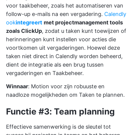
voor taakbeheer, zoals het automatiseren van
follow-up e-mails na een vergadering.
Calendly
ook
integreert
met projectmanagement tools
zoals ClickUp
, zodat u taken kunt toewijzen of
herinneringen kunt instellen voor acties die
voortkomen uit vergaderingen. Hoewel deze
taken niet direct in Calendly worden beheerd,
dient de integratie als een brug tussen
vergaderingen en Taakbeheer.
Winnaar
: Motion voor zijn robuuste en
naadloze mogelijkheden om Taken te plannen.
Functie #3: Team planning
Effectieve samenwerking is de sleutel tot