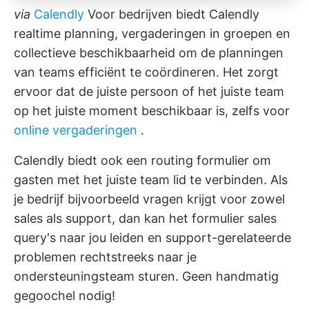
via
Calendly
Voor bedrijven biedt Calendly
realtime planning, vergaderingen in groepen en
collectieve beschikbaarheid om de planningen
van teams efficiënt te coördineren. Het zorgt
ervoor dat de juiste persoon of het juiste team
op het juiste moment beschikbaar is, zelfs voor
online vergaderingen
.
Calendly biedt ook een routing formulier om
gasten met het juiste team lid te verbinden. Als
je bedrijf bijvoorbeeld vragen krijgt voor zowel
sales als support, dan kan het formulier sales
query's naar jou leiden en support-gerelateerde
problemen rechtstreeks naar je
ondersteuningsteam sturen. Geen handmatig
gegoochel nodig!