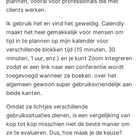
plannen, vooral voor professionals die met
clients werken.
Ik gebruik het en vind het geweldig. Calendly
maakt het heel gemakkelijk voor mensen om
tijd in te plannen op mijn kalender voor
verschillende blokken tijd (15 minuten, 30
minuten, 1 uur, enz.) en je kunt Zoom integreren
zodat er een link naar een conferentie wordt
toegevoegd wanneer ze boeken. over het
algemeen gewoon super gebruiksvriendelijk aan
beide kanten.
Omdat ze lichtjes verschillende
gebruikssituaties dienen, is een vergelijking van
kop tot kop misschien niet de beste manier om
ze te evalueren. Dus, hoe maak je de keuze?