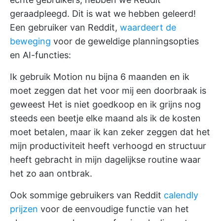
geraadpleegd. Dit is wat we hebben geleerd!
Een gebruiker van Reddit,
waardeert de
beweging
voor de geweldige planningsopties
en AI-functies:
Ik gebruik Motion nu bijna 6 maanden en ik
moet zeggen dat het voor mij een doorbraak is
geweest Het is niet goedkoop en ik grijns nog
steeds een beetje elke maand als ik de kosten
moet betalen, maar ik kan zeker zeggen dat het
mijn productiviteit heeft verhoogd en structuur
heeft gebracht in mijn dagelijkse routine waar
het zo aan ontbrak.
Ook sommige gebruikers van Reddit
calendly
prijzen
voor de eenvoudige functie van het