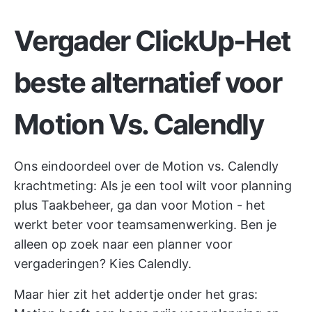
Vergader ClickUp-Het
beste alternatief voor
Motion Vs. Calendly
Ons eindoordeel over de Motion vs. Calendly
krachtmeting: Als je een tool wilt voor planning
plus Taakbeheer, ga dan voor Motion - het
werkt beter voor teamsamenwerking. Ben je
alleen op zoek naar een planner voor
vergaderingen? Kies Calendly.
Maar hier zit het addertje onder het gras: