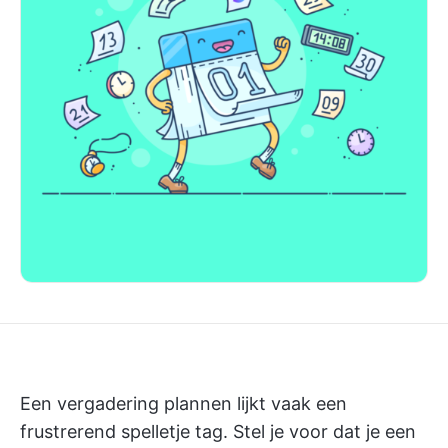
Een vergadering plannen lijkt vaak een
frustrerend spelletje tag. Stel je voor dat je een