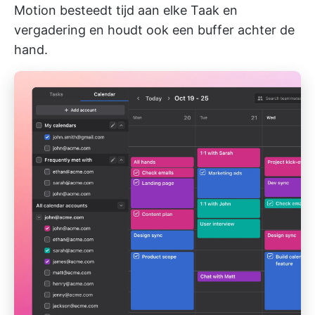
Motion besteedt tijd aan elke Taak en
vergadering en houdt ook een buffer achter de
hand.