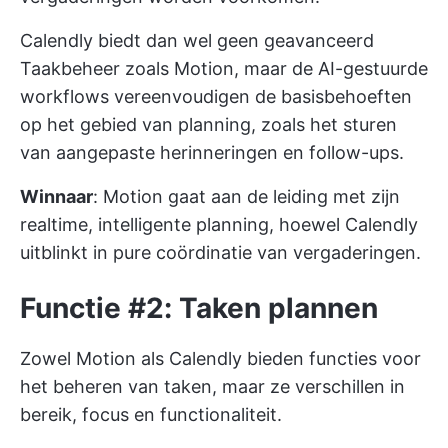
Calendly biedt dan wel geen geavanceerd
Taakbeheer zoals Motion, maar de AI-gestuurde
workflows vereenvoudigen de basisbehoeften
op het gebied van planning, zoals het sturen
van aangepaste herinneringen en follow-ups.
Winnaar
: Motion gaat aan de leiding met zijn
realtime, intelligente planning, hoewel Calendly
uitblinkt in pure coördinatie van vergaderingen.
Functie #2: Taken plannen
Zowel Motion als Calendly bieden functies voor
het beheren van taken, maar ze verschillen in
bereik, focus en functionaliteit.