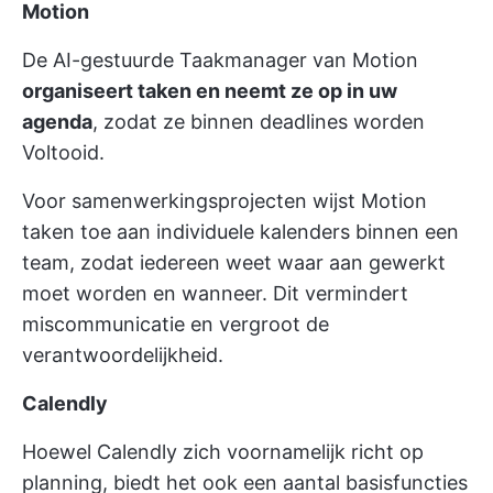
Motion
De AI-gestuurde Taakmanager van Motion
organiseert taken en neemt ze op in uw
agenda
, zodat ze binnen deadlines worden
Voltooid.
Voor samenwerkingsprojecten wijst Motion
taken toe aan individuele kalenders binnen een
team, zodat iedereen weet waar aan gewerkt
moet worden en wanneer. Dit vermindert
miscommunicatie en vergroot de
verantwoordelijkheid.
Calendly
Hoewel Calendly zich voornamelijk richt op
planning, biedt het ook een aantal basisfuncties