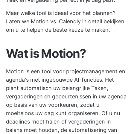
Maar welke tool is ideaal voor het plannen?
Laten we Motion vs. Calendly in detail bekijken
om u te helpen de beste keuze te maken.
Wat is Motion?
Motion is een tool voor projectmanagement en
agenda's met ingebouwde AI-functies. Het
plant automatisch uw belangrijke Taken,
vergaderingen en gebeurtenissen in uw agenda
op basis van uw voorkeuren, zodat u
moeiteloos uw dag kunt organiseren. Of u nu
deadlines moet halen of vergaderingen in
balans moet houden, de automatisering van