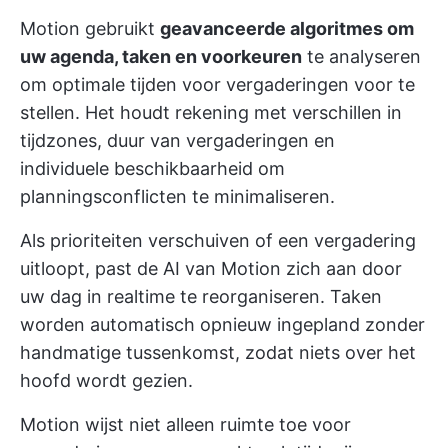
Motion gebruikt
geavanceerde algoritmes om
uw agenda, taken en voorkeuren
te analyseren
om optimale tijden voor vergaderingen voor te
stellen. Het houdt rekening met verschillen in
tijdzones, duur van vergaderingen en
individuele beschikbaarheid om
planningsconflicten te minimaliseren.
Als prioriteiten verschuiven of een vergadering
uitloopt, past de AI van Motion zich aan door
uw dag in realtime te reorganiseren. Taken
worden automatisch opnieuw ingepland zonder
handmatige tussenkomst, zodat niets over het
hoofd wordt gezien.
Motion wijst niet alleen ruimte toe voor