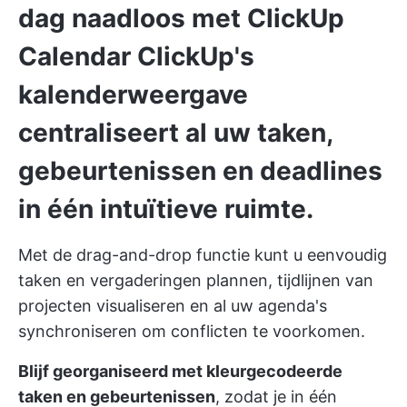
dag naadloos met ClickUp
Calendar
ClickUp's
kalenderweergave
centraliseert al uw taken,
gebeurtenissen en deadlines
in één intuïtieve ruimte.
Met de drag-and-drop functie kunt u eenvoudig
taken en vergaderingen plannen, tijdlijnen van
projecten visualiseren en al uw agenda's
synchroniseren om conflicten te voorkomen.
Blijf georganiseerd met kleurgecodeerde
taken en gebeurtenissen
, zodat je in één