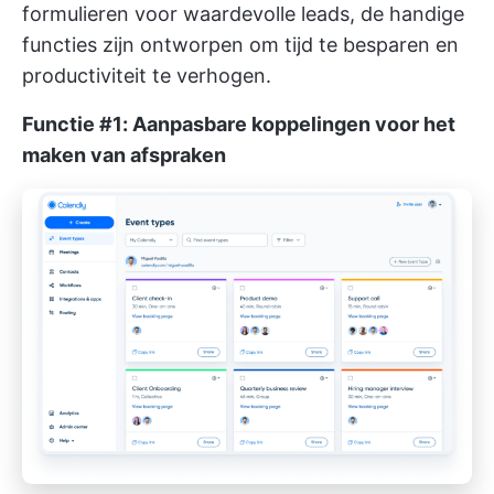
formulieren voor waardevolle leads, de handige
functies zijn ontworpen om tijd te besparen en
productiviteit te verhogen.
Functie #1: Aanpasbare koppelingen voor het
maken van afspraken