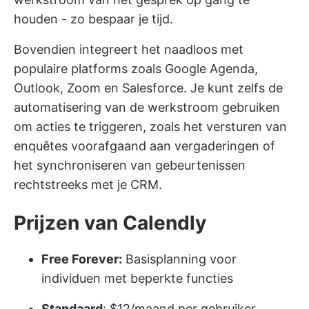
houden - zo bespaar je tijd.
Bovendien integreert het naadloos met
populaire platforms zoals Google Agenda,
Outlook, Zoom en Salesforce. Je kunt zelfs de
automatisering van de werkstroom gebruiken
om acties te triggeren, zoals het versturen van
enquêtes voorafgaand aan vergaderingen of
het synchroniseren van gebeurtenissen
rechtstreeks met je CRM.
Prijzen van Calendly
Free Forever:
Basisplanning voor
individuen met beperkte functies
Standaard
: $12/maand per gebruiker