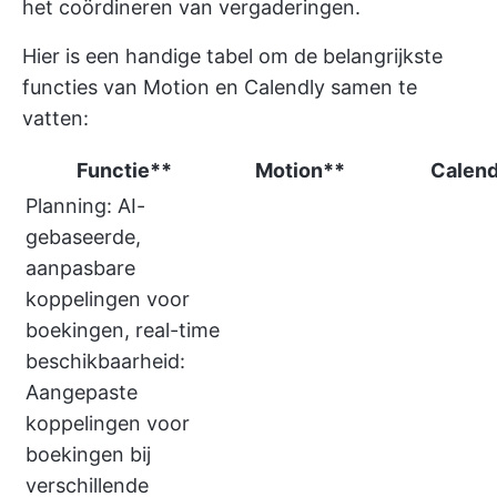
het coördineren van vergaderingen.
Hier is een handige tabel om de belangrijkste
functies van Motion en Calendly samen te
vatten:
Functie**
Motion**
Calend
Planning: AI-
gebaseerde,
aanpasbare
koppelingen voor
boekingen, real-time
beschikbaarheid:
Aangepaste
koppelingen voor
boekingen bij
verschillende