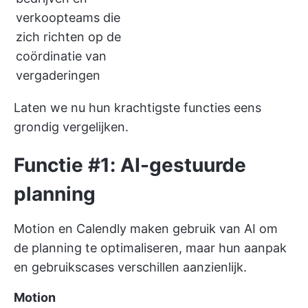
verkoopteams die
zich richten op de
coördinatie van
vergaderingen
Laten we nu hun krachtigste functies eens
grondig vergelijken.
Functie #1: AI-gestuurde
planning
Motion en Calendly maken gebruik van AI om
de planning te optimaliseren, maar hun aanpak
en gebruikscases verschillen aanzienlijk.
Motion