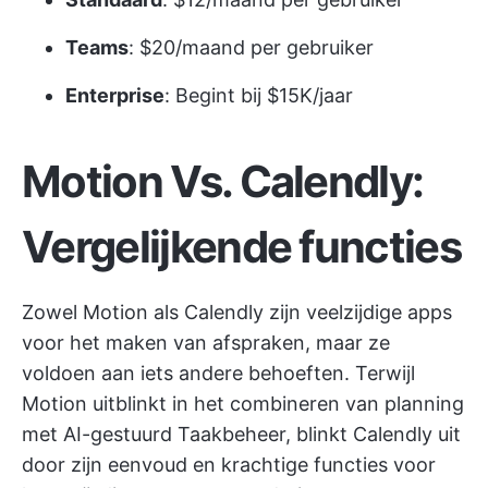
Teams
: $20/maand per gebruiker
Enterprise
: Begint bij $15K/jaar
Motion Vs. Calendly:
Vergelijkende functies
Zowel Motion als Calendly zijn veelzijdige apps
voor het maken van afspraken, maar ze
voldoen aan iets andere behoeften. Terwijl
Motion uitblinkt in het combineren van planning
met AI-gestuurd Taakbeheer, blinkt Calendly uit
door zijn eenvoud en krachtige functies voor