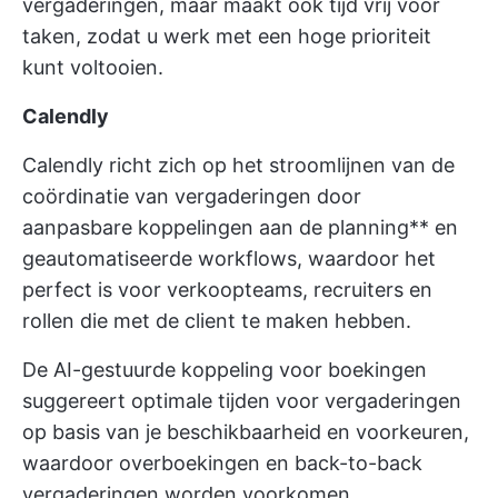
vergaderingen, maar maakt ook tijd vrij voor
taken, zodat u werk met een hoge prioriteit
kunt voltooien.
Calendly
Calendly richt zich op het stroomlijnen van de
coördinatie van vergaderingen door
aanpasbare koppelingen aan de planning** en
geautomatiseerde workflows, waardoor het
perfect is voor verkoopteams, recruiters en
rollen die met de client te maken hebben.
De AI-gestuurde koppeling voor boekingen
suggereert optimale tijden voor vergaderingen
op basis van je beschikbaarheid en voorkeuren,
waardoor overboekingen en back-to-back
vergaderingen worden voorkomen.