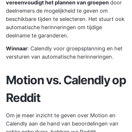
vereenvoudigt het plannen van groepen
door
deelnemers de mogelijkheid te geven om
beschikbare tijden te selecteren. Het stuurt ook
automatische herinneringen om tijdige
deelname te garanderen.
Winnaar
: Calendly voor groepsplanning en het
versturen van automatische herinneringen.
Motion vs. Calendly op
Reddit
Om je meer inzicht te geven over Motion en
Calendly aan de hand van beoordelingen van
echte gebruikers, hebben we Reddit