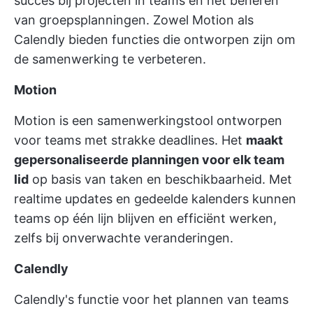
succes bij projecten in teams en het beheren
van groepsplanningen. Zowel Motion als
Calendly bieden functies die ontworpen zijn om
de samenwerking te verbeteren.
Motion
Motion is een samenwerkingstool ontworpen
voor teams met strakke deadlines. Het
maakt
gepersonaliseerde planningen voor elk team
lid
op basis van taken en beschikbaarheid. Met
realtime updates en gedeelde kalenders kunnen
teams op één lijn blijven en efficiënt werken,
zelfs bij onverwachte veranderingen.
Calendly
Calendly's functie voor het plannen van teams