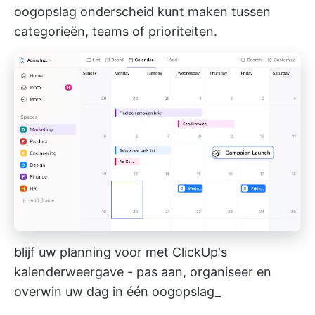
oogopslag onderscheid kunt maken tussen
categorieën, teams of prioriteiten.
blijf uw planning voor met ClickUp's
kalenderweergave - pas aan, organiseer en
overwin uw dag in één oogopslag_