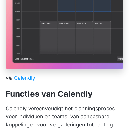
via
Calendly
Functies van Calendly
Calendly vereenvoudigt het planningsproces
voor individuen en teams. Van aanpasbare
koppelingen voor vergaderingen tot routing