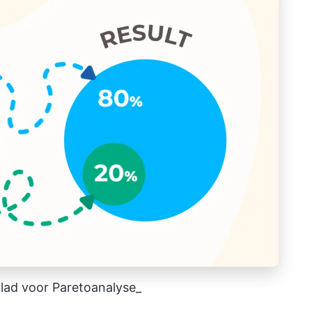
blad voor Paretoanalyse_