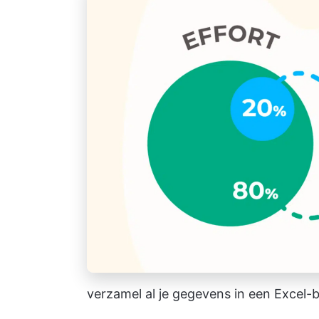
verzamel al je gegevens in een Excel-