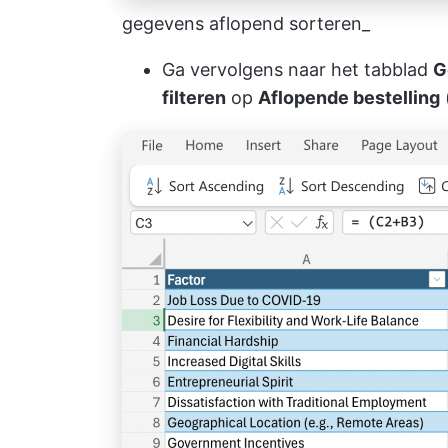
gegevens aflopend sorteren_
Ga vervolgens naar het tabblad
G
filteren
op
Aflopende bestelling