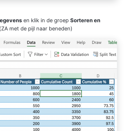
egevens
en klik in de groep
Sorteren en
(ZA met de pijl naar beneden)