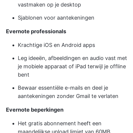
vastmaken op je desktop
Sjablonen voor aantekeningen
Evernote professionals
Krachtige iOS en Android apps
Leg ideeën, afbeeldingen en audio vast met
je mobiele apparaat of iPad terwijl je offline
bent
Bewaar essentiële e-mails en deel je
aantekeningen zonder Gmail te verlaten
Evernote beperkingen
Het gratis abonnement heeft een
maandelijkse upload limiet van 60MB