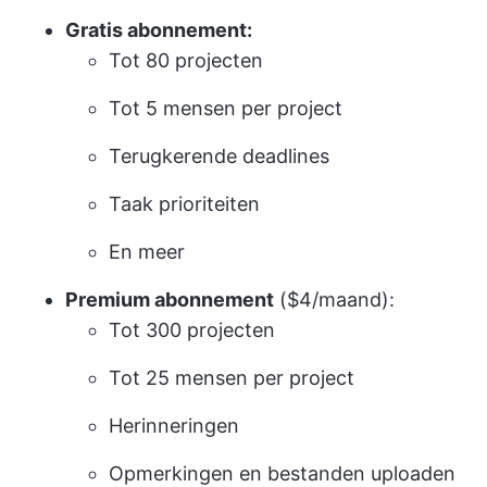
Gratis abonnement:
Tot 80 projecten
Tot 5 mensen per project
Terugkerende deadlines
Taak prioriteiten
En meer
Premium abonnement
($4/maand):
Tot 300 projecten
Tot 25 mensen per project
Herinneringen
Opmerkingen en bestanden uploaden