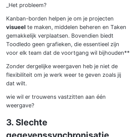
_Het probleem?
Kanban-borden helpen je om je projecten
visueel
te maken,
middelen beheren
en Taken
gemakkelijk verplaatsen. Bovendien biedt
Toodledo geen grafieken, die essentieel zijn
voor elk team dat de voortgang wil bijhouden**
Zonder dergelijke weergaven heb je niet de
flexibiliteit om je werk weer te geven zoals jij
dat wilt.
wie wil er trouwens vastzitten aan één
weergave?
3. Slechte
gegevenssynchronisatie