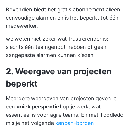
Bovendien biedt het gratis abonnement alleen
eenvoudige alarmen en is het beperkt tot één
medewerker.
we weten niet zeker wat frustrerender is:
slechts één teamgenoot hebben of geen
aangepaste alarmen kunnen kiezen
2. Weergave van projecten
beperkt
Meerdere weergaven van projecten geven je
een
uniek perspectief
op je werk, wat
essentieel is voor
agile teams.
En met Toodledo
mis je het volgende
kanban-borden
.