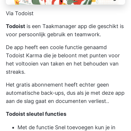
Via Todoist
Todoist
is een Taakmanager app die geschikt is
voor persoonlijk gebruik en teamwork.
De app heeft een coole functie genaamd
Todoist Karma die je beloont met punten voor
het voltooien van taken en het behouden van
streaks.
Het gratis abonnement heeft echter geen
automatische back-ups, dus als je met deze app
aan de slag gaat en documenten verliest..
Todoist sleutel functies
Met de functie Snel toevoegen kun je in