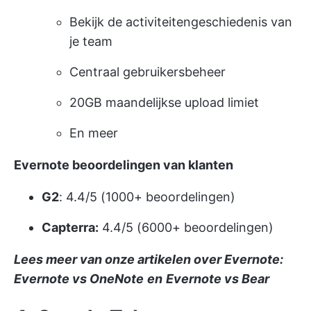
Bekijk de activiteitengeschiedenis van
je team
Centraal gebruikersbeheer
20GB maandelijkse upload limiet
En meer
Evernote beoordelingen van klanten
G2
: 4.4/5 (1000+ beoordelingen)
Capterra:
4.4/5 (6000+ beoordelingen)
Lees meer van onze artikelen over Evernote:
Evernote vs OneNote
en
Evernote vs Bear