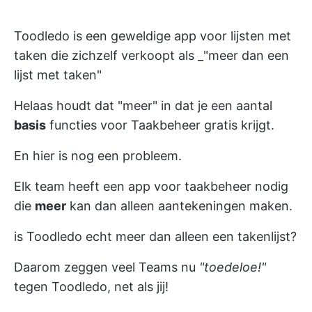
Toodledo is een geweldige app voor lijsten met
taken die zichzelf verkoopt als _"meer dan een
lijst met taken"
Helaas houdt dat "meer" in dat je een aantal
basis
functies voor Taakbeheer gratis krijgt.
En hier is nog een probleem.
Elk team heeft een app voor taakbeheer nodig
die
meer
kan dan alleen aantekeningen maken.
is Toodledo echt meer dan alleen een takenlijst?
Daarom zeggen veel Teams nu
"toedeloe!"
tegen Toodledo, net als jij!