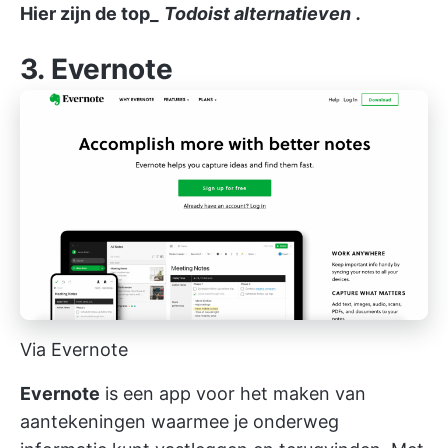
Hier zijn de top_
Todoist alternatieven
.
3.
Evernote
Via Evernote
Evernote
is een
app voor het maken van
aantekeningen
waarmee je onderweg