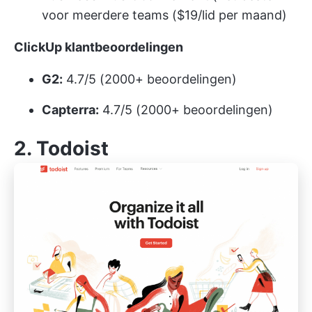
voor meerdere teams ($19/lid per maand)
ClickUp klantbeoordelingen
G2:
4.7/5 (2000+ beoordelingen)
Capterra:
4.7/5 (2000+ beoordelingen)
2.
Todoist