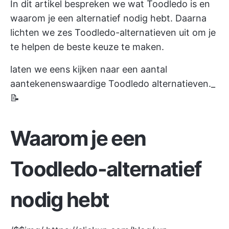
In dit artikel bespreken we wat Toodledo is en
waarom je een alternatief nodig hebt. Daarna
lichten we zes Toodledo-alternatieven uit om je
te helpen de beste keuze te maken.
laten we eens kijken naar een aantal
aantekenenswaardige Toodledo alternatieven._
📝
Waarom je een
Toodledo-alternatief
nodig hebt