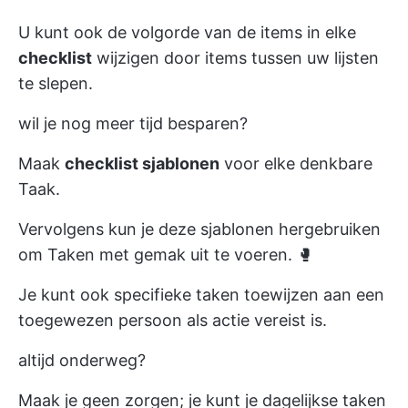
U kunt ook de volgorde van de items in elke
checklist
wijzigen door items tussen uw lijsten
te slepen.
wil je nog meer tijd besparen?
Maak
checklist sjablonen
voor elke denkbare
Taak.
Vervolgens kun je deze sjablonen hergebruiken
om Taken met gemak uit te voeren. 🥊
Je kunt ook specifieke taken toewijzen aan een
toegewezen persoon als actie vereist is.
altijd onderweg?
Maak je geen zorgen; je kunt je dagelijkse taken