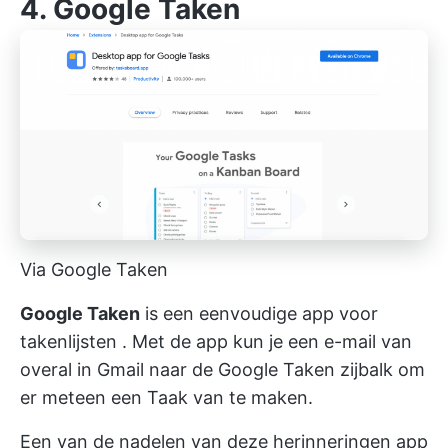
4. Google Taken
Via Google Taken
Google Taken
is een eenvoudige
app voor
takenlijsten
. Met de app kun je een
e-mail
van
overal in Gmail naar de
Google
Taken zijbalk om
er meteen een Taak van te maken.
Een van de nadelen van deze herinneringen app