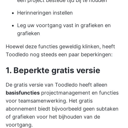
een project bestede tijd bij te houden
Herinneringen instellen
Leg uw voortgang vast in grafieken en
grafieken
Hoewel deze functies geweldig klinken, heeft
Toodledo nog steeds een paar beperkingen:
1. Beperkte gratis versie
De gratis versie van Toodledo heeft alleen
basisfuncties
projectmanagement
en functies
voor teamsamenwerking. Het gratis
abonnement biedt bijvoorbeeld geen subtaken
of grafieken voor het bijhouden van de
voortgang.