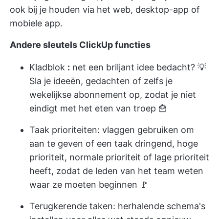
ook bij je houden via het web, desktop-app of
mobiele app.
Andere sleutels ClickUp functies
Kladblok
:
net een briljant idee bedacht? 💡
Sla je ideeën, gedachten of zelfs je
wekelijkse abonnement op, zodat je niet
eindigt met het eten van troep 🍟
Taak prioriteiten:
vlaggen gebruiken om
aan te geven of een taak dringend, hoge
prioriteit, normale prioriteit of lage prioriteit
heeft, zodat de leden van het team weten
waar ze moeten beginnen 🚩
Terugkerende taken:
herhalende schema's