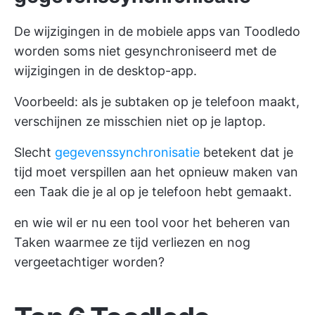
De wijzigingen in de mobiele apps van Toodledo
worden soms niet gesynchroniseerd met de
wijzigingen in de desktop-app.
Voorbeeld: als je subtaken op je telefoon maakt,
verschijnen ze misschien niet op je laptop.
Slecht
gegevenssynchronisatie
betekent dat je
tijd moet verspillen aan het opnieuw maken van
een Taak die je al op je telefoon hebt gemaakt.
en wie wil er nu een tool voor het beheren van
Taken waarmee ze tijd verliezen en nog
vergeetachtiger worden?