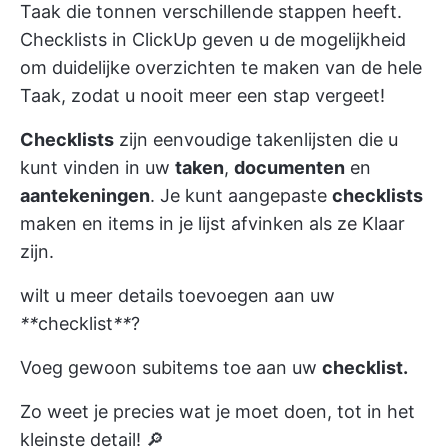
Taak die tonnen verschillende stappen heeft.
Checklists in ClickUp
geven u de mogelijkheid
om duidelijke overzichten te maken van de hele
Taak, zodat u nooit meer een stap vergeet!
Checklists
zijn eenvoudige takenlijsten die u
kunt vinden in uw
taken
,
documenten
en
aantekeningen
. Je kunt aangepaste
checklists
maken en items in je lijst afvinken als ze Klaar
zijn.
wilt u meer details toevoegen aan uw
**
checklist
**
?
Voeg gewoon subitems toe aan uw
checklist.
Zo weet je precies wat je moet doen, tot in het
kleinste detail! 🔎