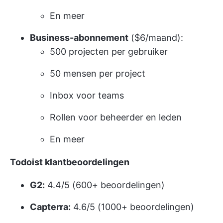
En meer
Business-abonnement
($6/maand):
500 projecten per gebruiker
50 mensen per project
Inbox voor teams
Rollen voor beheerder en leden
En meer
Todoist klantbeoordelingen
G2:
4.4/5 (600+ beoordelingen)
Capterra:
4.6/5 (1000+ beoordelingen)