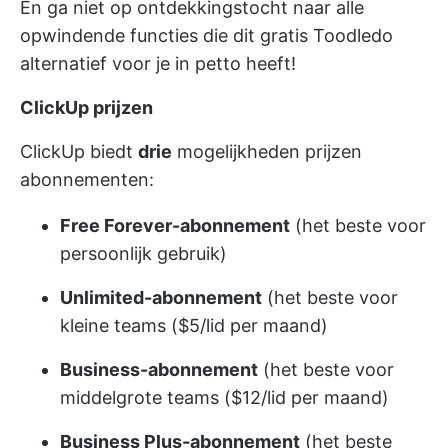
En ga niet op ontdekkingstocht naar alle
opwindende
functies
die dit gratis Toodledo
alternatief voor je in petto heeft!
ClickUp prijzen
ClickUp biedt
drie
mogelijkheden
prijzen
abonnementen:
Free Forever-abonnement
(het beste voor
persoonlijk gebruik)
Unlimited-abonnement
(het beste voor
kleine teams ($5/lid per maand)
Business-abonnement
(het beste voor
middelgrote teams ($12/lid per maand)
Business Plus-abonnement
(het beste