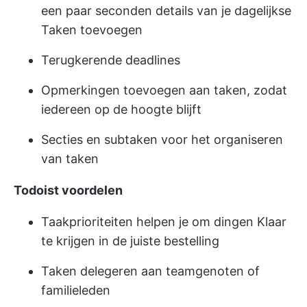
een paar seconden details van je dagelijkse
Taken toevoegen
Terugkerende deadlines
Opmerkingen toevoegen aan taken, zodat
iedereen op de hoogte blijft
Secties en subtaken voor het organiseren
van taken
Todoist voordelen
Taakprioriteiten helpen je om dingen Klaar
te krijgen in de juiste bestelling
Taken delegeren aan teamgenoten of
familieleden