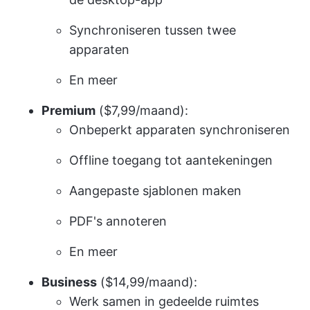
Synchroniseren tussen twee
apparaten
En meer
Premium
($7,99/maand):
Onbeperkt apparaten synchroniseren
Offline toegang tot aantekeningen
Aangepaste sjablonen maken
PDF's annoteren
En meer
Business
($14,99/maand):
Werk samen in gedeelde ruimtes