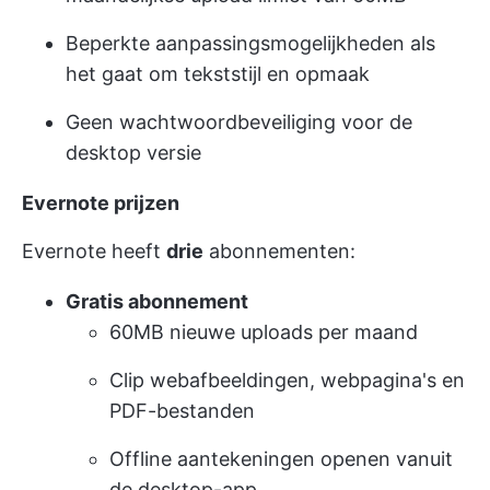
Beperkte aanpassingsmogelijkheden als
het gaat om tekststijl en opmaak
Geen wachtwoordbeveiliging voor de
desktop versie
Evernote prijzen
Evernote heeft
drie
abonnementen:
Gratis abonnement
60MB nieuwe uploads per maand
Clip webafbeeldingen, webpagina's en
PDF-bestanden
Offline aantekeningen openen vanuit
de desktop-app