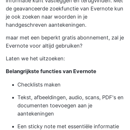
informatie kunt vastleggen en terugvinden. Met
de geavanceerde zoekfunctie van Evernote kun
je ook zoeken naar woorden in je
handgeschreven aantekeningen.
maar met een beperkt gratis abonnement, zal je
Evernote voor altijd gebruiken?
Laten we het uitzoeken:
Belangrijkste functies van Evernote
Checklists maken
Tekst, afbeeldingen, audio, scans, PDF's en
documenten toevoegen aan je
aantekeningen
Een sticky note met essentiële informatie