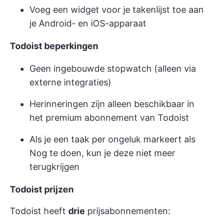
Voeg een widget voor je takenlijst toe aan
je Android- en iOS-apparaat
Todoist beperkingen
Geen ingebouwde stopwatch (alleen via
externe integraties)
Herinneringen zijn alleen beschikbaar in
het premium abonnement van Todoist
Als je een taak per ongeluk markeert als
Nog te doen, kun je deze niet meer
terugkrijgen
Todoist prijzen
Todoist heeft
drie
prijsabonnementen: