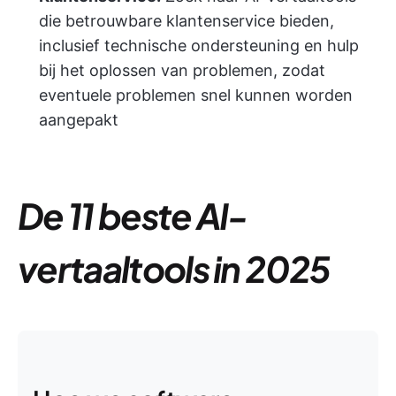
die betrouwbare klantenservice bieden,
inclusief technische ondersteuning en hulp
bij het oplossen van problemen, zodat
eventuele problemen snel kunnen worden
aangepakt
De 11 beste AI-
vertaaltools in 2025