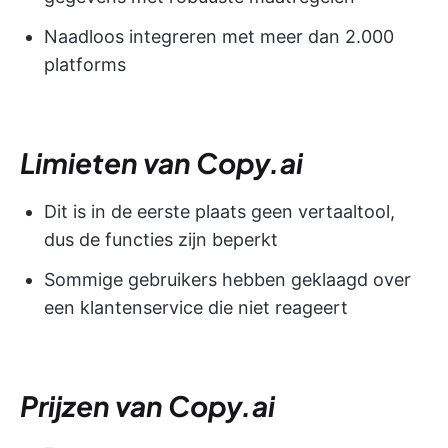
Naadloos integreren met meer dan 2.000
platforms
Limieten van Copy.ai
Dit is in de eerste plaats geen vertaaltool,
dus de functies zijn beperkt
Sommige gebruikers hebben geklaagd over
een klantenservice die niet reageert
Prijzen van Copy.ai