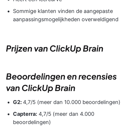
Sommige klanten vinden de aangepaste
aanpassingsmogelijkheden overweldigend
Prijzen van ClickUp Brain
Beoordelingen en recensies
van ClickUp Brain
G2:
4,7/5 (meer dan 10.000 beoordelingen)
Capterra:
4,7/5 (meer dan 4.000
beoordelingen)