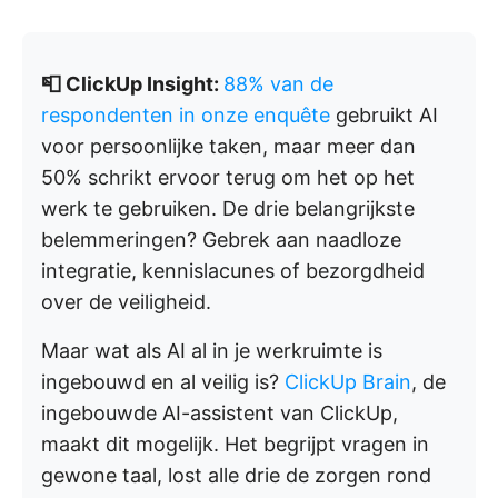
📮 ClickUp Insight:
88% van de
respondenten in onze enquête
gebruikt AI
voor persoonlijke taken, maar meer dan
50% schrikt ervoor terug om het op het
werk te gebruiken. De drie belangrijkste
belemmeringen? Gebrek aan naadloze
integratie, kennislacunes of bezorgdheid
over de veiligheid.
Maar wat als AI al in je werkruimte is
ingebouwd en al veilig is?
ClickUp Brain
, de
ingebouwde AI-assistent van ClickUp,
maakt dit mogelijk. Het begrijpt vragen in
gewone taal, lost alle drie de zorgen rond