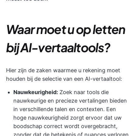
Waar moet u op letten
bij AI-vertaaltools?
Hier zijn de zaken waarmee u rekening moet
houden bij de selectie van een AI-vertaaltool:
Nauwkeurigheid:
Zoek naar tools die
nauwkeurige en precieze vertalingen bieden
in verschillende talen en contexten. Een
hoge nauwkeurigheid zorgt ervoor dat uw
boodschap correct wordt overgebracht,
zonder dat de betekenis of nuances verloren