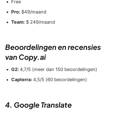
Free
Pro:
$49/maand
Team:
$ 249/maand
Beoordelingen en recensies
van Copy.ai
G2:
4,7/5 (meer dan 150 beoordelingen)
Capterra:
4,5/5 (60 beoordelingen)
4. Google Translate