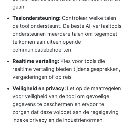
gaan
Taalondersteuning:
Controleer welke talen
de tool ondersteunt. De beste AI-vertaaltools
ondersteunen meerdere talen om tegemoet
te komen aan uiteenlopende
communicatiebehoeften
Realtime vertaling:
Kies voor tools die
realtime vertaling bieden tijdens gesprekken,
vergaderingen of op reis
Veiligheid en privacy:
Let op de maatregelen
voor veiligheid van de tool om gevoelige
gegevens te beschermen en ervoor te
zorgen dat deze voldoet aan de regelgeving
inzake privacy en de industrienormen