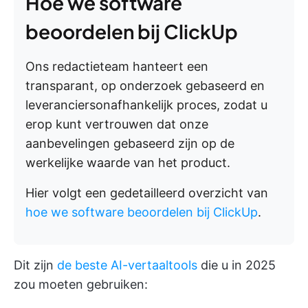
Hoe we software
beoordelen bij ClickUp
Ons redactieteam hanteert een
transparant, op onderzoek gebaseerd en
leveranciersonafhankelijk proces, zodat u
erop kunt vertrouwen dat onze
aanbevelingen gebaseerd zijn op de
werkelijke waarde van het product.
Hier volgt een gedetailleerd overzicht van
hoe we software beoordelen bij ClickUp
.
Dit zijn
de beste AI-vertaaltools
die u in 2025
zou moeten gebruiken: