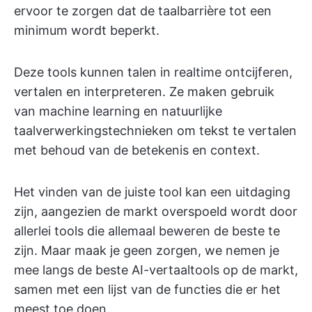
ervoor te zorgen dat de taalbarrière tot een
minimum wordt beperkt.
Deze tools kunnen talen in realtime ontcijferen,
vertalen en interpreteren. Ze maken gebruik
van machine learning en natuurlijke
taalverwerkingstechnieken om tekst te vertalen
met behoud van de betekenis en context.
Het vinden van de juiste tool kan een uitdaging
zijn, aangezien de markt overspoeld wordt door
allerlei tools die allemaal beweren de beste te
zijn. Maar maak je geen zorgen, we nemen je
mee langs de beste AI-vertaaltools op de markt,
samen met een lijst van de functies die er het
meest toe doen.