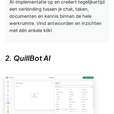
AI-implementatie op en creëert tegelijkertijd
een verbinding tussen je chat, taken,
documenten en kennis binnen de hele
werkruimte. Vind antwoorden en inzichten
met één enkele klik!
2. QuillBot AI