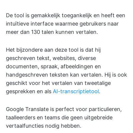
De tool is gemakkelijk toegankelijk en heeft een
intuïtieve interface waarmee gebruikers naar
meer dan 130 talen kunnen vertalen.
Het bijzondere aan deze tool is dat hij
geschreven tekst, websites, diverse
documenten, spraak, afbeeldingen en
handgeschreven teksten kan vertalen. Hij is ook
geschikt voor het vertalen van tweetalige
gesprekken en als
AI-transcriptietool
.
Google Translate is perfect voor particulieren,
taalleerders en teams die geen uitgebreide
vertaalfuncties nodig hebben.