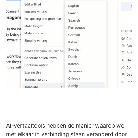
AI-vertaaltools hebben de manier waarop we
met elkaar in verbinding staan veranderd door