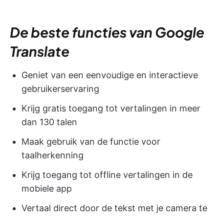
De beste functies van Google
Translate
Geniet van een eenvoudige en interactieve
gebruikerservaring
Krijg gratis toegang tot vertalingen in meer
dan 130 talen
Maak gebruik van de functie voor
taalherkenning
Krijg toegang tot offline vertalingen in de
mobiele app
Vertaal direct door de tekst met je camera te