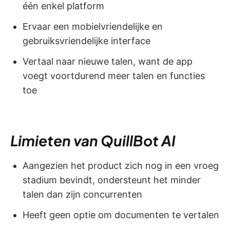
één enkel platform
Ervaar een mobielvriendelijke en
gebruiksvriendelijke interface
Vertaal naar nieuwe talen, want de app
voegt voortdurend meer talen en functies
toe
Limieten van QuillBot AI
Aangezien het product zich nog in een vroeg
stadium bevindt, ondersteunt het minder
talen dan zijn concurrenten
Heeft geen optie om documenten te vertalen