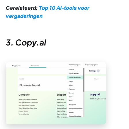
Gerelateerd:
Top 10 AI-tools voor
vergaderingen
3. Copy.ai