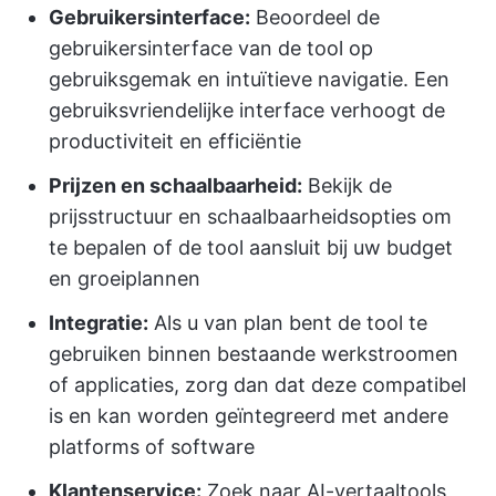
Gebruikersinterface:
Beoordeel de
gebruikersinterface van de tool op
gebruiksgemak en intuïtieve navigatie. Een
gebruiksvriendelijke interface verhoogt de
productiviteit en efficiëntie
Prijzen en schaalbaarheid:
Bekijk de
prijsstructuur en schaalbaarheidsopties om
te bepalen of de tool aansluit bij uw budget
en groeiplannen
Integratie:
Als u van plan bent de tool te
gebruiken binnen bestaande werkstroomen
of applicaties, zorg dan dat deze compatibel
is en kan worden geïntegreerd met andere
platforms of software
Klantenservice:
Zoek naar AI-vertaaltools