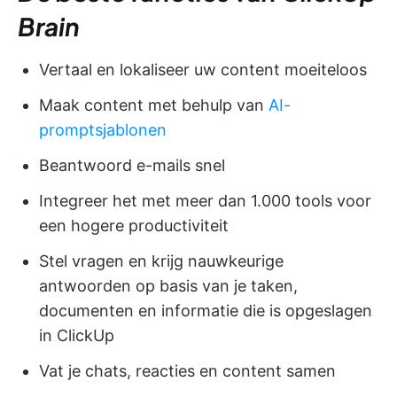
Brain
Vertaal en lokaliseer uw content moeiteloos
Maak content met behulp van
AI-
promptsjablonen
Beantwoord e-mails snel
Integreer het met meer dan 1.000 tools voor
een hogere productiviteit
Stel vragen en krijg nauwkeurige
antwoorden op basis van je taken,
documenten en informatie die is opgeslagen
in ClickUp
Vat je chats, reacties en content samen