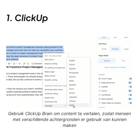
1. ClickUp
Gebruik ClickUp Brain om content te vertalen, zodat mensen
met verschillende achtergronden er gebruik van kunnen
maken