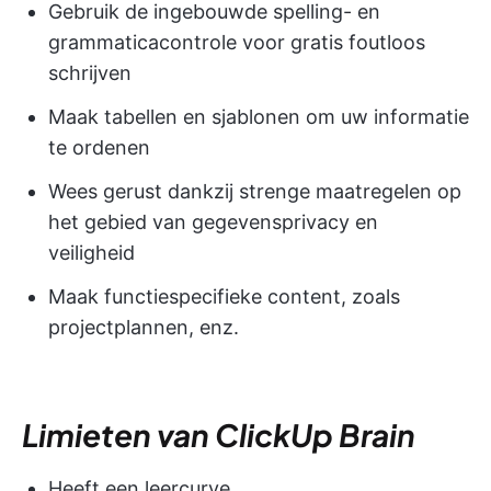
Gebruik de ingebouwde spelling- en
grammaticacontrole voor gratis foutloos
schrijven
Maak tabellen en sjablonen om uw informatie
te ordenen
Wees gerust dankzij strenge maatregelen op
het gebied van gegevensprivacy en
veiligheid
Maak functiespecifieke content, zoals
projectplannen, enz.
Limieten van ClickUp Brain
Heeft een leercurve