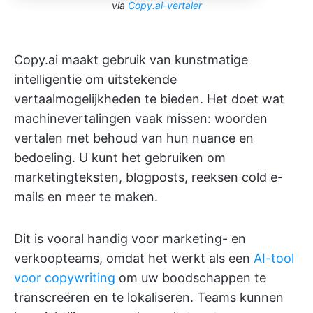
via
Copy.ai-vertaler
Copy.ai maakt gebruik van kunstmatige
intelligentie om uitstekende
vertaalmogelijkheden te bieden. Het doet wat
machinevertalingen vaak missen: woorden
vertalen met behoud van hun nuance en
bedoeling. U kunt het gebruiken om
marketingteksten, blogposts, reeksen cold e-
mails en meer te maken.
Dit is vooral handig voor marketing- en
verkoopteams, omdat het werkt als een
AI-tool
voor copywriting
om uw boodschappen te
transcreëren en te lokaliseren. Teams kunnen