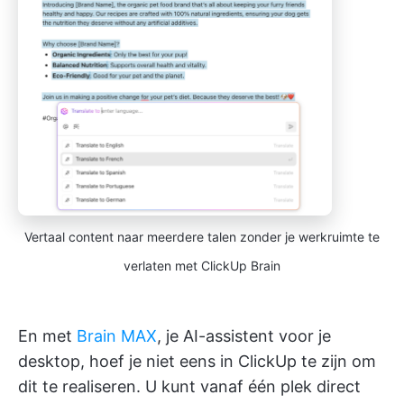
Vertaal content naar meerdere talen zonder je werkruimte te
verlaten met ClickUp Brain
En met
Brain MAX
, je AI-assistent voor je
desktop, hoef je niet eens in ClickUp te zijn om
dit te realiseren. U kunt vanaf één plek direct