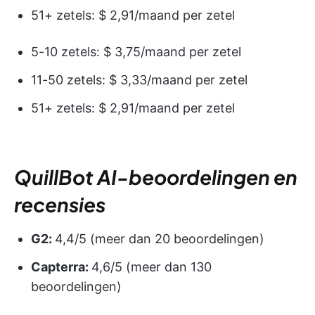
51+ zetels: $ 2,91/maand per zetel
5-10 zetels: $ 3,75/maand per zetel
11-50 zetels: $ 3,33/maand per zetel
51+ zetels: $ 2,91/maand per zetel
QuillBot AI-beoordelingen en
recensies
G2:
4,4/5 (meer dan 20 beoordelingen)
Capterra:
4,6/5 (meer dan 130
beoordelingen)