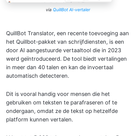
via
QuillBot AI-vertaler
QuillBot Translator, een recente toevoeging aan
het Quillbot-pakket van schrijfdiensten, is een
door AI aangestuurde vertaaltool die in 2023
werd geïntroduceerd. De tool biedt vertalingen
in meer dan 40 talen en kan de invoertaal
automatisch detecteren.
Dit is vooral handig voor mensen die het
gebruiken om teksten te parafraseren of te
ondergaan, omdat ze de tekst op hetzelfde
platform kunnen vertalen.