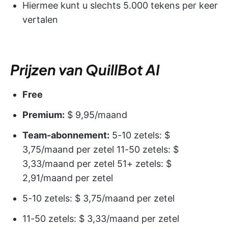
Hiermee kunt u slechts 5.000 tekens per keer
vertalen
Prijzen van QuillBot AI
Free
Premium:
$ 9,95/maand
Team-abonnement:
5-10 zetels: $
3,75/maand per zetel 11-50 zetels: $
3,33/maand per zetel 51+ zetels: $
2,91/maand per zetel
5-10 zetels: $ 3,75/maand per zetel
11-50 zetels: $ 3,33/maand per zetel