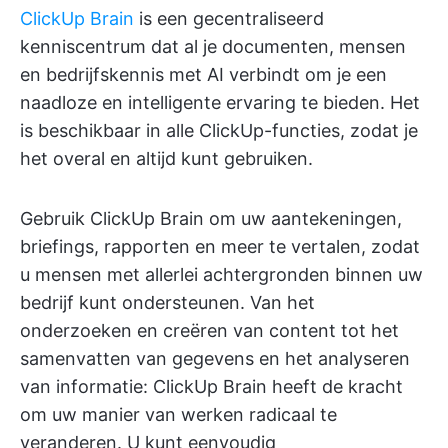
ClickUp Brain
is een gecentraliseerd
kenniscentrum dat al je documenten, mensen
en bedrijfskennis met AI verbindt om je een
naadloze en intelligente ervaring te bieden. Het
is beschikbaar in alle ClickUp-functies, zodat je
het overal en altijd kunt gebruiken.
Gebruik ClickUp Brain om uw aantekeningen,
briefings, rapporten en meer te vertalen, zodat
u mensen met allerlei achtergronden binnen uw
bedrijf kunt ondersteunen. Van het
onderzoeken en creëren van content tot het
samenvatten van gegevens en het analyseren
van informatie: ClickUp Brain heeft de kracht
om uw manier van werken radicaal te
veranderen. U kunt eenvoudig