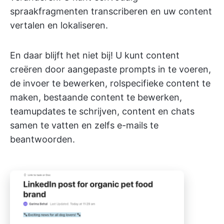
spraakfragmenten transcriberen en uw content
vertalen en lokaliseren.
En daar blijft het niet bij! U kunt content
creëren door aangepaste prompts in te voeren,
de invoer te bewerken, rolspecifieke content te
maken, bestaande content te bewerken,
teamupdates te schrijven, content en chats
samen te vatten en zelfs e-mails te
beantwoorden.