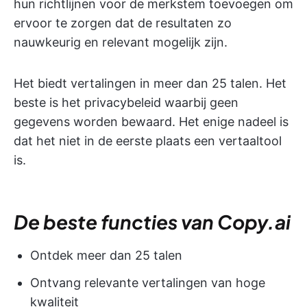
hun richtlijnen voor de merkstem toevoegen om
ervoor te zorgen dat de resultaten zo
nauwkeurig en relevant mogelijk zijn.
Het biedt vertalingen in meer dan 25 talen. Het
beste is het privacybeleid waarbij geen
gegevens worden bewaard. Het enige nadeel is
dat het niet in de eerste plaats een vertaaltool
is.
De beste functies van Copy.ai
Ontdek meer dan 25 talen
Ontvang relevante vertalingen van hoge
kwaliteit