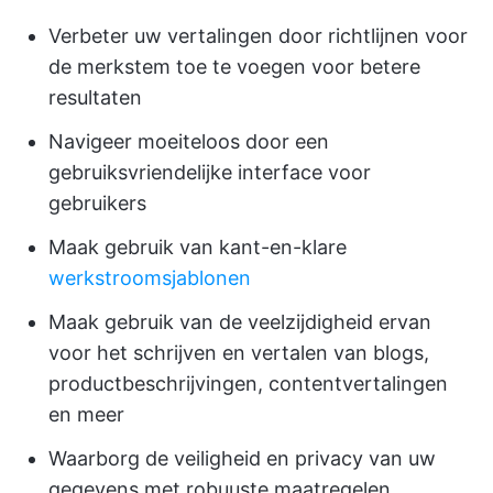
Verbeter uw vertalingen door richtlijnen voor
de merkstem toe te voegen voor betere
resultaten
Navigeer moeiteloos door een
gebruiksvriendelijke interface voor
gebruikers
Maak gebruik van kant-en-klare
werkstroomsjablonen
Maak gebruik van de veelzijdigheid ervan
voor het schrijven en vertalen van blogs,
productbeschrijvingen, contentvertalingen
en meer
Waarborg de veiligheid en privacy van uw
gegevens met robuuste maatregelen