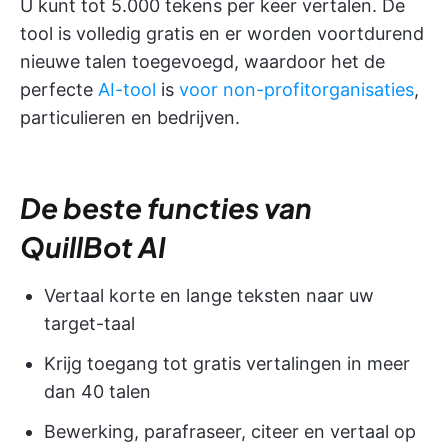
U kunt tot 5.000 tekens per keer vertalen. De
tool is volledig gratis en er worden voortdurend
nieuwe talen toegevoegd, waardoor het de
perfecte
AI-tool
is
voor non-profitorganisaties
,
particulieren en bedrijven.
De beste functies van
QuillBot AI
Vertaal korte en lange teksten naar uw
target-taal
Krijg toegang tot gratis vertalingen in meer
dan 40 talen
Bewerking, parafraseer, citeer en vertaal op