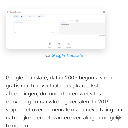
via
Google Translate
Google Translate, dat in 2006 begon als een
gratis machinevertaaldienst, kan tekst,
afbeeldingen, documenten en websites
eenvoudig en nauwkeurig vertalen. In 2016
stapte het over op neurale machinevertaling om
natuurlijkere en relevantere vertalingen mogelijk
te maken.