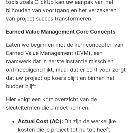
tools zoals ClickUp kan uw aanpak van het
bijhouden van voortgang en het verzekeren
van project succes transformeren.
Earned Value Management Core Concepts
Laten we beginnen met de kernconcepten van
Earned Value Management (EVM), een
raamwerk dat in eerste instantie misschien
ontmoedigend lijkt, maar dat er echt voor zorgt
dat uw project op koers blijft en binnen het
budget blijft.
Hier volgt een kort overzicht van de
sleuteltermen die u moet kennen:
Actual Cost (AC):
Dit zijn de werkelijke
kosten die je project tot nu toe heeft