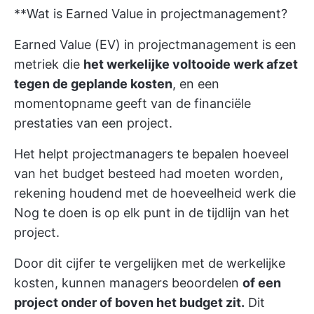
**Wat is Earned Value in projectmanagement?
Earned Value (EV) in projectmanagement is een
metriek die
het werkelijke voltooide werk afzet
tegen de geplande kosten
, en een
momentopname geeft van de financiële
prestaties van een project.
Het helpt projectmanagers te bepalen hoeveel
van het budget besteed had moeten worden,
rekening houdend met de hoeveelheid werk die
Nog te doen is op elk punt in de tijdlijn van het
project.
Door dit cijfer te vergelijken met de werkelijke
kosten, kunnen managers beoordelen
of een
project onder of boven het budget zit.
Dit