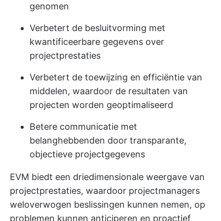
genomen
Verbetert de besluitvorming met
kwantificeerbare gegevens over
projectprestaties
Verbetert de toewijzing en efficiëntie van
middelen, waardoor de resultaten van
projecten worden geoptimaliseerd
Betere communicatie met
belanghebbenden door transparante,
objectieve projectgegevens
EVM biedt een driedimensionale weergave van
projectprestaties, waardoor projectmanagers
weloverwogen beslissingen kunnen nemen, op
problemen kunnen anticiperen en proactief