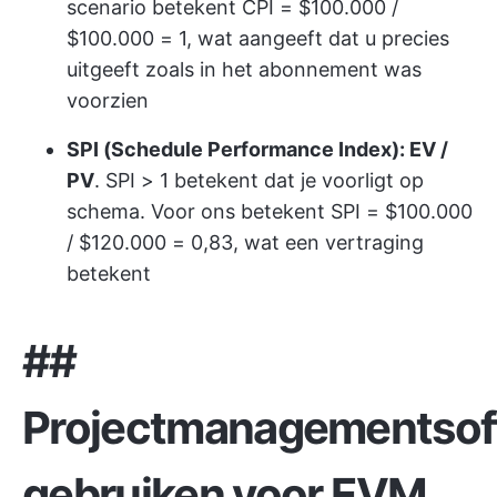
scenario betekent CPI = $100.000 /
$100.000 = 1, wat aangeeft dat u precies
uitgeeft zoals in het abonnement was
voorzien
SPI (Schedule Performance Index): EV /
PV
. SPI > 1 betekent dat je voorligt op
schema. Voor ons betekent SPI = $100.000
/ $120.000 = 0,83, wat een vertraging
betekent
##
Projectmanagementsof
gebruiken voor EVM