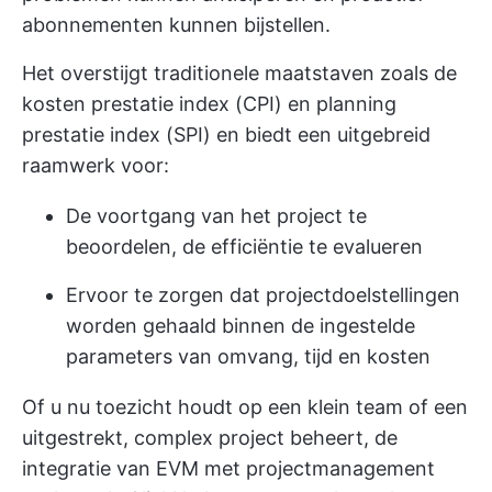
abonnementen kunnen bijstellen.
Het overstijgt traditionele maatstaven zoals de
kosten prestatie index (CPI) en planning
prestatie index (SPI) en biedt een uitgebreid
raamwerk voor:
De voortgang van het project te
beoordelen, de efficiëntie te evalueren
Ervoor te zorgen dat projectdoelstellingen
worden gehaald binnen de ingestelde
parameters van omvang, tijd en kosten
Of u nu toezicht houdt op een klein team of een
uitgestrekt, complex project beheert, de
integratie van EVM met projectmanagement