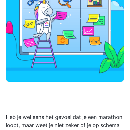
Heb je wel eens het gevoel dat je een marathon
loopt, maar weet je niet zeker of je op schema