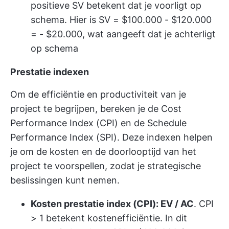
positieve SV betekent dat je voorligt op
schema. Hier is SV = $100.000 - $120.000
= - $20.000, wat aangeeft dat je achterligt
op schema
Prestatie indexen
Om de efficiëntie en productiviteit van je
project te begrijpen, bereken je de Cost
Performance Index (CPI) en de Schedule
Performance Index (SPI). Deze indexen helpen
je om de kosten en de doorlooptijd van het
project te voorspellen, zodat je strategische
beslissingen kunt nemen.
Kosten prestatie index (CPI): EV / AC
. CPI
> 1 betekent kostenefficiëntie. In dit