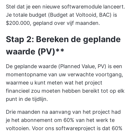
Stel dat je een nieuwe softwaremodule lanceert.
Je totale budget (Budget at Voltooid, BAC) is
$200.000, gepland over vijf maanden.
Stap 2: Bereken de geplande
waarde (PV)**
De geplande waarde (Planned Value, PV) is een
momentopname van uw verwachte voortgang,
waarmee u kunt meten wat het project
financieel zou moeten hebben bereikt tot op elk
punt in de tijdlijn.
Drie maanden na aanvang van het project had
je het abonnement om 60% van het werk te
voltooien. Voor ons softwareproject is dat 60%