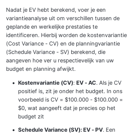
Nadat je EV hebt berekend, voer je een
variantieanalyse uit om verschillen tussen de
geplande en werkelijke prestaties te
identificeren. Hierbij worden de kostenvariantie
(Cost Variance - CV) en de planningvariantie
(Schedule Variance - SV) berekend, die
aangeven hoe ver u respectievelijk van uw
budget en planning afwijkt.
Kostenvariantie (CV)
:
EV - AC
. Als je CV
positief is, zit je onder het budget. In ons
voorbeeld is CV = $100.000 - $100.000 =
$0, wat aangeeft dat je precies op het
budget zit
Schedule Variance (SV): EV - PV
. Een