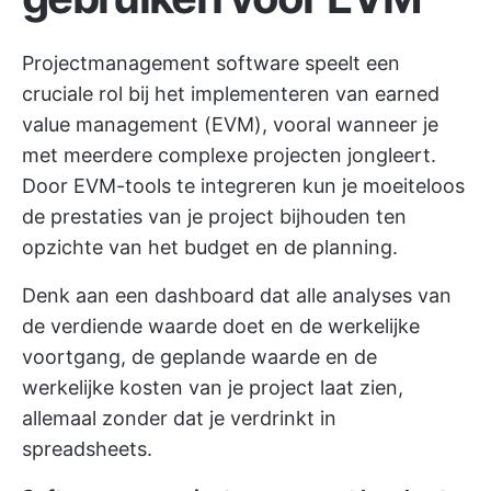
Projectmanagement software speelt een
cruciale rol bij het implementeren van earned
value management (EVM), vooral wanneer je
met meerdere complexe projecten jongleert.
Door EVM-tools te integreren kun je moeiteloos
de prestaties van je project bijhouden ten
opzichte van het budget en de planning.
Denk aan een dashboard dat alle analyses van
de verdiende waarde doet en de werkelijke
voortgang, de geplande waarde en de
werkelijke kosten van je project laat zien,
allemaal zonder dat je verdrinkt in
spreadsheets.