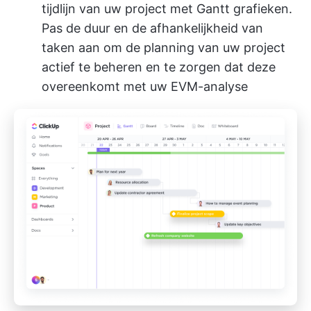
tijdlijn van uw project met Gantt grafieken.
Pas de duur en de afhankelijkheid van
taken aan om de planning van uw project
actief te beheren en te zorgen dat deze
overeenkomt met uw EVM-analyse