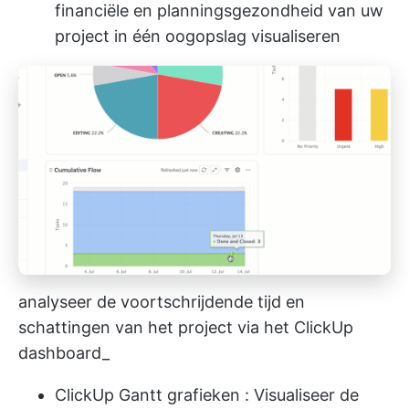
financiële en planningsgezondheid van uw
project in één oogopslag visualiseren
analyseer de voortschrijdende tijd en
schattingen van het project via het ClickUp
dashboard_
ClickUp Gantt grafieken
: Visualiseer de