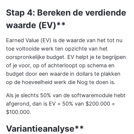
Stap 4: Bereken de verdiende
waarde (EV)**
Earned Value (EV) is de waarde van het tot nu
toe voltooide werk ten opzichte van het
oorspronkelijke budget. EV helpt je te begrijpen
of je voor, op of achterloopt op schema en
budget door een waarde in dollars te plakken
op de hoeveelheid werk die Nog te doen is.
Als je slechts 50% van de softwaremodule hebt
afgerond, dan is EV = 50% van $200.000 =
$100.000.
Variantieanalyse**