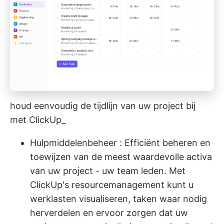
houd eenvoudig de tijdlijn van uw project bij
met ClickUp_
Hulpmiddelenbeheer
: Efficiënt beheren en
toewijzen van de meest waardevolle activa
van uw project - uw team leden. Met
ClickUp's resourcemanagement kunt u
werklasten visualiseren, taken waar nodig
herverdelen en ervoor zorgen dat uw