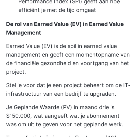
Performance Index (SPI) geeft aan hoe
efficiënt je met de tijd omgaat
De rol van Earned Value (EV) in Earned Value
Management
Earned Value (EV) is de spil in earned value
management en geeft een momentopname van
de financiële gezondheid en voortgang van het
project.
Stel je voor dat je een project beheert om de IT-
infrastructuur van een bedrijf te upgraden.
Je Geplande Waarde (PV) in maand drie is
$150.000, wat aangeeft wat je abonnement
was om uit te geven voor het geplande werk.