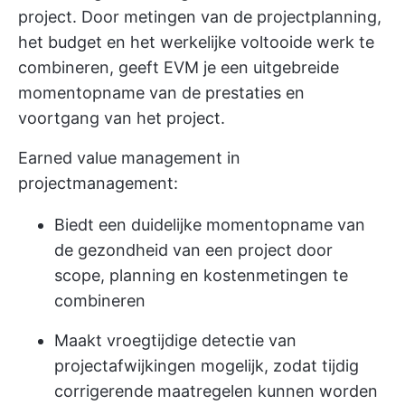
project. Door metingen van de projectplanning,
het budget en het werkelijke voltooide werk te
combineren, geeft EVM je een uitgebreide
momentopname van de prestaties en
voortgang van het project.
Earned value management in
projectmanagement:
Biedt een duidelijke momentopname van
de gezondheid van een project door
scope, planning en kostenmetingen te
combineren
Maakt vroegtijdige detectie van
projectafwijkingen mogelijk, zodat tijdig
corrigerende maatregelen kunnen worden