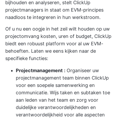
bijhouden en analyseren, stelt ClickUp
projectmanagers in staat om EVM-principes
naadloos te integreren in hun werkstroom.
Of u nu een oogje in het zeil wilt houden op uw
projectomvang
kosten, uren of budget, ClickUp
biedt een robuust platform voor al uw EVM-
behoeften. Laten we eens kijken naar de
specifieke functies:
Projectmanagement
:
Organiseer uw
projectmanagement team binnen ClickUp
voor een soepele samenwerking en
communicatie. Wijs taken en subtaken toe
aan leden van het team en zorg voor
duidelijke verantwoordelijkheden en
verantwoordelijkheid voor alle aspecten