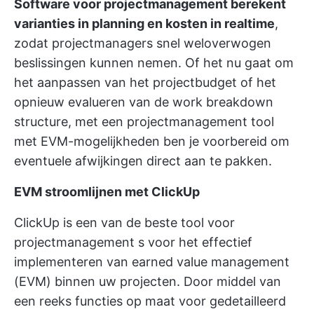
Software voor projectmanagement berekent
varianties in planning en kosten in realtime
,
zodat projectmanagers snel weloverwogen
beslissingen kunnen nemen. Of het nu gaat om
het aanpassen van het projectbudget of het
opnieuw evalueren van de work breakdown
structure, met een projectmanagement tool
met EVM-mogelijkheden ben je voorbereid om
eventuele afwijkingen direct aan te pakken.
EVM stroomlijnen met ClickUp
ClickUp is een van de
beste tool voor
projectmanagement
s voor het effectief
implementeren van earned value management
(EVM) binnen uw projecten. Door middel van
een reeks functies op maat voor gedetailleerd