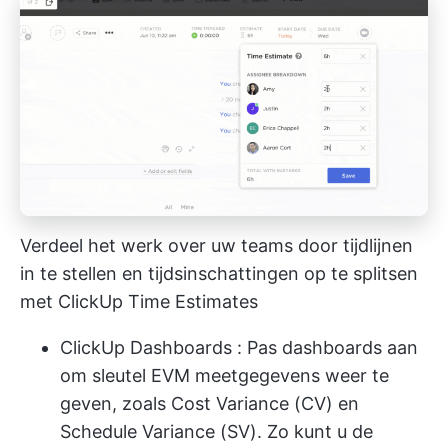
Verdeel het werk over uw teams door tijdlijnen
in te stellen en tijdsinschattingen op te splitsen
met ClickUp Time Estimates
ClickUp Dashboards
: Pas dashboards aan
om sleutel EVM meetgegevens weer te
geven, zoals Cost Variance (CV) en
Schedule Variance (SV). Zo kunt u de