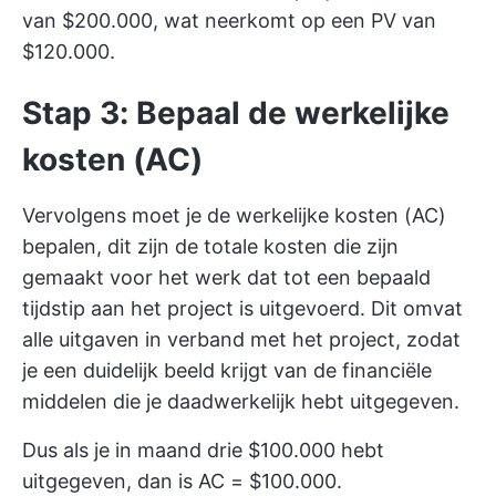
van $200.000, wat neerkomt op een PV van
$120.000.
Stap 3: Bepaal de werkelijke
kosten (AC)
Vervolgens moet je de werkelijke kosten (AC)
bepalen, dit zijn de totale kosten die zijn
gemaakt voor het werk dat tot een bepaald
tijdstip aan het project is uitgevoerd. Dit omvat
alle uitgaven in verband met het project, zodat
je een duidelijk beeld krijgt van de financiële
middelen die je daadwerkelijk hebt uitgegeven.
Dus als je in maand drie $100.000 hebt
uitgegeven, dan is AC = $100.000.