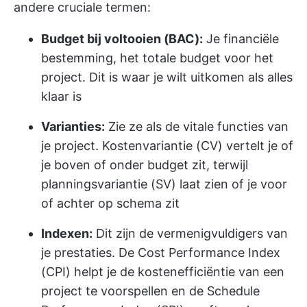
andere cruciale termen:
Budget bij voltooien (BAC):
Je financiële
bestemming, het totale budget voor het
project. Dit is waar je wilt uitkomen als alles
klaar is
Varianties:
Zie ze als de vitale functies van
je project. Kostenvariantie (CV) vertelt je of
je boven of onder budget zit, terwijl
planningsvariantie (SV) laat zien of je voor
of achter op schema zit
Indexen:
Dit zijn de vermenigvuldigers van
je prestaties. De Cost Performance Index
(CPI) helpt je de kostenefficiëntie van een
project te voorspellen en de Schedule