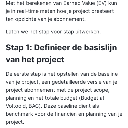
Met het berekenen van Earned Value (EV) kun
je in real-time meten hoe je project presteert
ten opzichte van je abonnement.
Laten we het stap voor stap uitwerken.
Stap 1: Definieer de basislijn
van het project
De eerste stap is het opstellen van de baseline
van je project, een gedetailleerde versie van je
project abonnement met de project scope,
planning en het totale budget (Budget at
Voltooid, BAC). Deze baseline dient als
benchmark voor de financiën en planning van je
project.