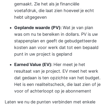
gemaakt. Zie het als je financiële
voetafdruk, die laat zien hoeveel je echt
hebt uitgegeven
Geplande waarde (PV):
Wat je van plan
was om nu te bereiken in dollars. PV is uw
stappenplan en geeft de gebudgetteerde
kosten aan voor werk dat tot een bepaald
punt in uw project is gepland
Earned Value (EV):
Hier meet je het
resultaat van je project. EV meet het werk
dat gedaan is ten opzichte van het budget.
Het is een realiteitscheck, die laat zien of je
voor of achterloopt op je abonnement
Laten we nu de punten verbinden met enkele