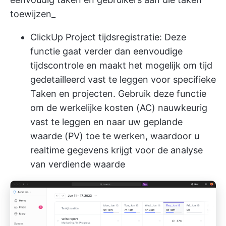
toewijzen_
ClickUp Project tijdsregistratie:
Deze
functie gaat verder dan eenvoudige
tijdscontrole en maakt het mogelijk om tijd
gedetailleerd vast te leggen voor specifieke
Taken en projecten. Gebruik deze functie
om de werkelijke kosten (AC) nauwkeurig
vast te leggen en naar uw geplande
waarde (PV) toe te werken, waardoor u
realtime gegevens krijgt voor de analyse
van verdiende waarde