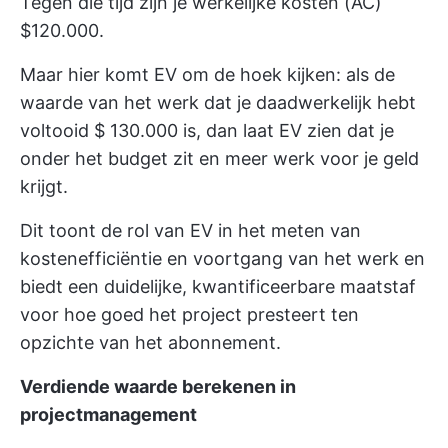
Tegen die tijd zijn je werkelijke kosten (AC)
$120.000.
Maar hier komt EV om de hoek kijken: als de
waarde van het werk dat je daadwerkelijk hebt
voltooid $ 130.000 is, dan laat EV zien dat je
onder het budget zit en meer werk voor je geld
krijgt.
Dit toont de rol van EV in het meten van
kostenefficiëntie en voortgang van het werk en
biedt een duidelijke, kwantificeerbare maatstaf
voor hoe goed het project presteert ten
opzichte van het abonnement.
Verdiende waarde berekenen in
projectmanagement