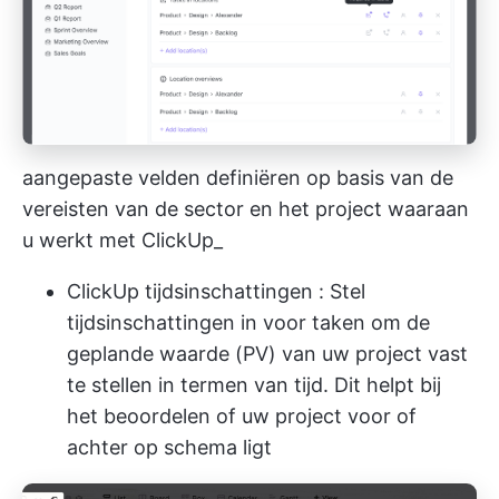
aangepaste velden definiëren op basis van de
vereisten van de sector en het project waaraan
u werkt met ClickUp_
ClickUp tijdsinschattingen
: Stel
tijdsinschattingen in voor taken om de
geplande waarde (PV) van uw project vast
te stellen in termen van tijd. Dit helpt bij
het beoordelen of uw project voor of
achter op schema ligt