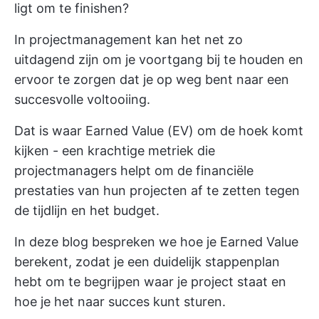
ligt om te finishen?
In projectmanagement kan het net zo
uitdagend zijn om je voortgang bij te houden en
ervoor te zorgen dat je op weg bent naar een
succesvolle voltooiing.
Dat is waar Earned Value (EV) om de hoek komt
kijken - een krachtige metriek die
projectmanagers helpt om de financiële
prestaties van hun projecten af te zetten tegen
de tijdlijn en het budget.
In deze blog bespreken we hoe je Earned Value
berekent, zodat je een duidelijk stappenplan
hebt om te begrijpen waar je project staat en
hoe je het naar succes kunt sturen.