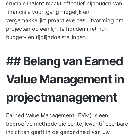
cruciale inzicht maakt effectief bijhouden van
financiële voortgang mogelijk en
vergemakkelijkt proactieve besluitvorming om
projecten op één lijn te houden met hun
budget- en tijdlijndoelstellingen.
##
Belang van Earned
Value Management in
projectmanagement
Earned Value Management (EVM) is een
beproefde methode die echte, kwantificeerbare
inzichten geeft in de gezondheid van uw