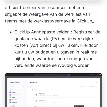
efficiënt beheer van resources met een
uitgebreide weergave van de werklast van
teams met de werklastweergave in ClickUp_
ClickUp Aangepaste velden
: Registreer de
geplande waarde (PV) en de werkelijke
kosten (AC) direct bij uw Taken. Hierdoor
kunt u uw budget en uitgaven in realtime
bijhouden, waardoor berekeningen van
verdiende waarde eenvoudig worden