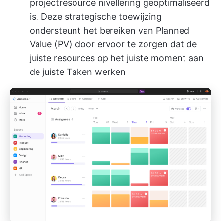
project
resource nivellering
geoptimaliseerd
is. Deze strategische toewijzing
ondersteunt het bereiken van Planned
Value (PV) door ervoor te zorgen dat de
juiste resources op het juiste moment aan
de juiste Taken werken