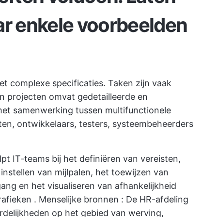
ar enkele voorbeelden
met complexe specificaties. Taken zijn vaak
n projecten omvat gedetailleerde en
t samenwerking tussen multifunctionele
ten, ontwikkelaars, testers, systeembeheerders
 IT-teams bij het definiëren van vereisten,
 instellen van mijlpalen, het toewijzen van
ang en het visualiseren van afhankelijkheid
rafieken
.
Menselijke bronnen
: De HR-afdeling
rdelijkheden op het gebied van werving,