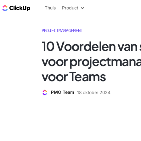
ClickUp Blog
Thuis
Product
PROJECTMANAGEMENT
10 Voordelen van
voor projectma
voor Teams
PMO Team
18 oktober 2024