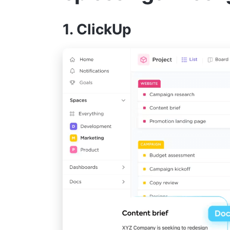
1. ClickUp