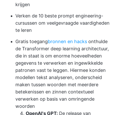
krijgen
Verken de 10 beste prompt engineering-
cursussen om veelgevraagde vaardigheden
te leren
Gratis toegang
bronnen en hacks
onthulde
de Transformer deep learning architectuur,
die in staat is om enorme hoeveelheden
gegevens te verwerken en ingewikkelde
patronen vast te leggen. Hiermee konden
modellen tekst analyseren, onderscheid
maken tussen woorden met meerdere
betekenissen en zinnen contextueel
verwerken op basis van omringende
woorden
OpenAI's GPT:
De release van