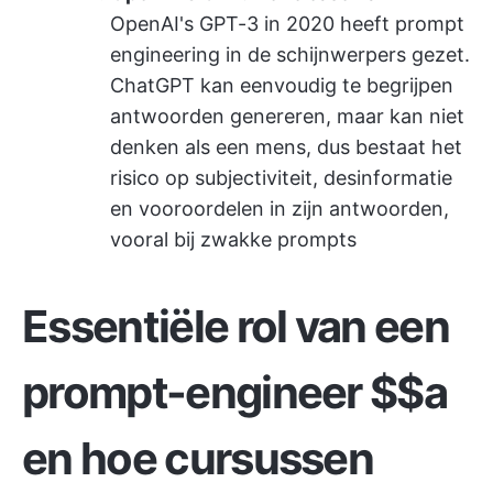
OpenAI's GPT-3 in 2020 heeft prompt
engineering in de schijnwerpers gezet.
ChatGPT kan eenvoudig te begrijpen
antwoorden genereren, maar kan niet
denken als een mens, dus bestaat het
risico op subjectiviteit, desinformatie
en vooroordelen in zijn antwoorden,
vooral bij zwakke prompts
Essentiële rol van een
prompt-engineer $$a
en hoe cursussen