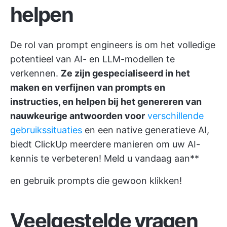
helpen
De rol van prompt engineers is om het volledige
potentieel van AI- en LLM-modellen te
verkennen.
Ze zijn gespecialiseerd in het
maken en verfijnen van prompts en
instructies, en helpen bij het genereren van
nauwkeurige antwoorden voor
verschillende
gebruikssituaties
en een native generatieve AI,
biedt ClickUp meerdere manieren om uw AI-
kennis te verbeteren!
Meld u vandaag aan
**
en gebruik prompts die gewoon klikken!
Veelgestelde vragen