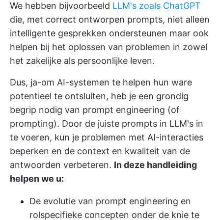
We hebben bijvoorbeeld
LLM's zoals ChatGPT
die, met correct ontworpen prompts, niet alleen
intelligente gesprekken ondersteunen maar ook
helpen bij het oplossen van problemen in zowel
het zakelijke als persoonlijke leven.
Dus, ja-om AI-systemen te helpen hun ware
potentieel te ontsluiten, heb je een grondig
begrip nodig van prompt engineering (of
prompting). Door de juiste prompts in LLM's in
te voeren, kun je problemen met AI-interacties
beperken en de context en kwaliteit van de
antwoorden verbeteren.
In deze handleiding
helpen we u:
De evolutie van prompt engineering en
rolspecifieke concepten onder de knie te