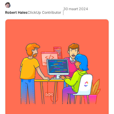
30 maart 2024
Robert Hales
ClickUp Contributor