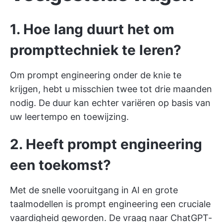
1. Hoe lang duurt het om
prompttechniek te leren?
Om prompt engineering onder de knie te
krijgen, hebt u misschien twee tot drie maanden
nodig. De duur kan echter variëren op basis van
uw leertempo en toewijzing.
2. Heeft prompt engineering
een toekomst?
Met de snelle vooruitgang in AI en grote
taalmodellen is prompt engineering een cruciale
vaardigheid geworden. De vraag naar ChatGPT-