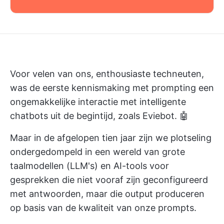
Voor velen van ons, enthousiaste techneuten,
was de eerste kennismaking met prompting een
ongemakkelijke interactie met intelligente
chatbots uit de begintijd, zoals Eviebot. 🤖
Maar in de afgelopen tien jaar zijn we plotseling
ondergedompeld in een wereld van grote
taalmodellen (LLM's) en AI-tools voor
gesprekken die niet vooraf zijn geconfigureerd
met antwoorden, maar die output produceren
op basis van de kwaliteit van onze prompts.