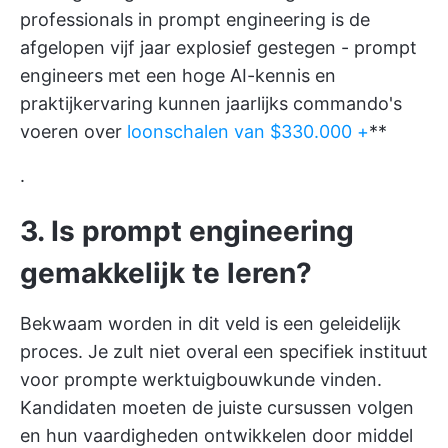
professionals in prompt engineering is de
afgelopen vijf jaar explosief gestegen - prompt
engineers met een hoge AI-kennis en
praktijkervaring kunnen jaarlijks commando's
voeren over
loonschalen van $330.000 +
**
.
3. Is prompt engineering
gemakkelijk te leren?
Bekwaam worden in dit veld is een geleidelijk
proces. Je zult niet overal een specifiek instituut
voor prompte werktuigbouwkunde vinden.
Kandidaten moeten de juiste cursussen volgen
en hun vaardigheden ontwikkelen door middel