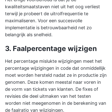
kwaliteitsmaatstaven niet uit het oog verliest
terwijl je probeert de uitrolfrequentie te
maximaliseren. Voor een succesvolle
implementatie is betrouwbaarheid net zo
belangrijk als snelheid.
3. Faalpercentage wijzigen
Het percentage mislukte wijzigingen meet het
percentage wijzigingen in code dat onmiddellijk
moet worden hersteld nadat ze in productie zijn
genomen. Deze komen meestal naar voren in
de vorm van tickets van klanten. De fixes of
revisies die deel uitmaken van het testen
worden niet meegenomen in de berekening van
de faalratio van wijzigingen.