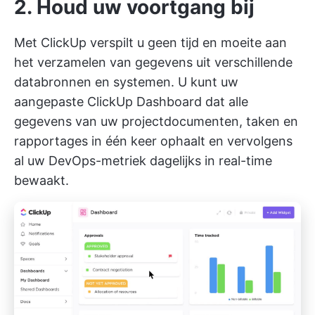
2. Houd uw voortgang bij
Met ClickUp verspilt u geen tijd en moeite aan
het verzamelen van gegevens uit verschillende
databronnen en systemen. U kunt uw
aangepaste
ClickUp Dashboard
dat alle
gegevens van uw projectdocumenten, taken en
rapportages in één keer ophaalt en vervolgens
al uw DevOps-metriek dagelijks in real-time
bewaakt.