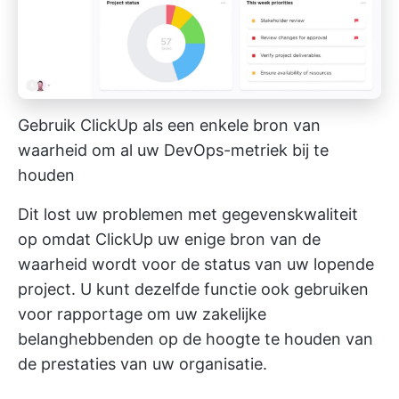
Gebruik ClickUp als een enkele bron van
waarheid om al uw DevOps-metriek bij te
houden
Dit lost uw problemen met gegevenskwaliteit
op omdat ClickUp uw enige bron van de
waarheid wordt voor de status van uw lopende
project. U kunt dezelfde functie ook gebruiken
voor rapportage om uw zakelijke
belanghebbenden op de hoogte te houden van
de prestaties van uw organisatie.