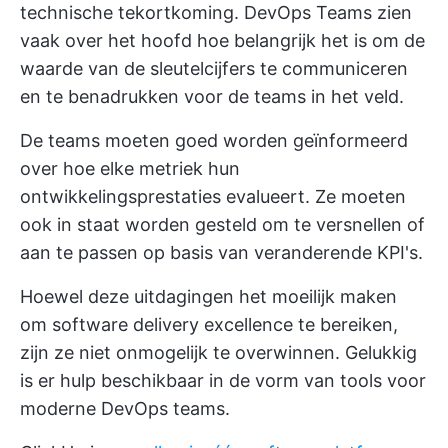
technische tekortkoming. DevOps Teams zien
vaak over het hoofd hoe belangrijk het is om de
waarde van de sleutelcijfers te communiceren
en te benadrukken voor de teams in het veld.
De teams moeten goed worden geïnformeerd
over hoe elke metriek hun
ontwikkelingsprestaties evalueert. Ze moeten
ook in staat worden gesteld om te versnellen of
aan te passen op basis van veranderende KPI's.
Hoewel deze uitdagingen het moeilijk maken
om software delivery excellence te bereiken,
zijn ze niet onmogelijk te overwinnen. Gelukkig
is er hulp beschikbaar in de vorm van tools voor
moderne DevOps teams.