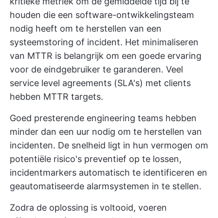
kritieke metriek om de gemiddelde tijd bij te
houden die een software-ontwikkelingsteam
nodig heeft om te herstellen van een
systeemstoring of incident. Het minimaliseren
van MTTR is belangrijk om een goede ervaring
voor de eindgebruiker te garanderen. Veel
service level agreements (SLA's) met clients
hebben MTTR targets.
Goed presterende engineering teams hebben
minder dan een uur nodig om te herstellen van
incidenten. De snelheid ligt in hun vermogen om
potentiële risico's preventief op te lossen,
incidentmarkers automatisch te identificeren en
geautomatiseerde alarmsystemen in te stellen.
Zodra de oplossing is voltooid, voeren