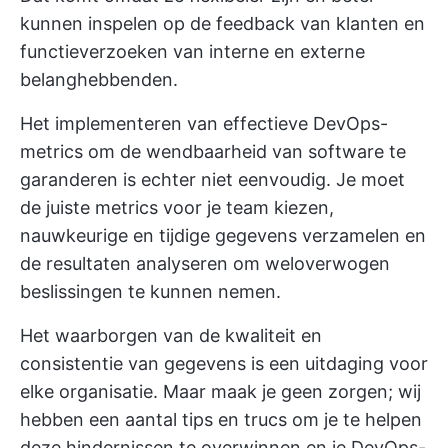
kunnen inspelen op de feedback van klanten en
functieverzoeken van interne en externe
belanghebbenden.
Het implementeren van effectieve DevOps-
metrics om de wendbaarheid van software te
garanderen is echter niet eenvoudig. Je moet
de juiste metrics voor je team kiezen,
nauwkeurige en tijdige gegevens verzamelen en
de resultaten analyseren om weloverwogen
beslissingen te kunnen nemen.
Het waarborgen van de kwaliteit en
consistentie van gegevens is een uitdaging voor
elke organisatie. Maar maak je geen zorgen; wij
hebben een aantal tips en trucs om je te helpen
deze hindernissen te overwinnen en je DevOps-