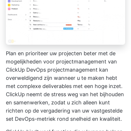
Plan en prioriteer uw projecten beter met de
mogelijkheden voor projectmanagement van
ClickUp
DevOps projectmanagement
kan
overweldigend zijn wanneer u te maken hebt
met complexe deliverables met een hoge inzet.
ClickUp neemt de stress weg van het bijhouden
en samenwerken, zodat u zich alleen kunt
richten op de vergadering van uw vastgestelde
set DevOps-metriek rond snelheid en kwaliteit.