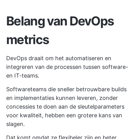
Belang van DevOps
metrics
DevOps draait om het automatiseren en
integreren van de processen tussen software-
en IT-teams.
Softwareteams die sneller betrouwbare builds
en implementaties kunnen leveren, zonder
concessies te doen aan de sleutelparameters
voor kwaliteit, hebben een grotere kans van
slagen.
Dat komt omdat ze flexibeler zijn en beter