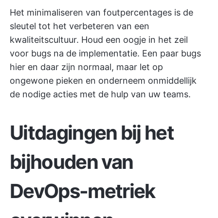
Het minimaliseren van foutpercentages is de
sleutel tot het verbeteren van een
kwaliteitscultuur. Houd een oogje in het zeil
voor bugs na de implementatie. Een paar bugs
hier en daar zijn normaal, maar let op
ongewone pieken en onderneem onmiddellijk
de nodige acties met de hulp van uw teams.
Uitdagingen bij het
bijhouden van
DevOps-metriek