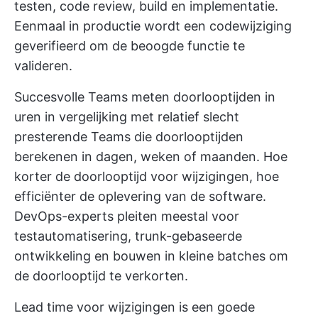
testen, code review, build en implementatie.
Eenmaal in productie wordt een codewijziging
geverifieerd om de beoogde functie te
valideren.
Succesvolle Teams meten doorlooptijden in
uren in vergelijking met relatief slecht
presterende Teams die doorlooptijden
berekenen in dagen, weken of maanden. Hoe
korter de doorlooptijd voor wijzigingen, hoe
efficiënter de oplevering van de software.
DevOps-experts pleiten meestal voor
testautomatisering, trunk-gebaseerde
ontwikkeling en bouwen in kleine batches om
de doorlooptijd te verkorten.
Lead time voor wijzigingen is een goede