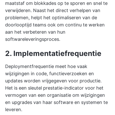
maatstaf om blokkades op te sporen en snel te
verwijderen. Naast het direct verhelpen van
problemen, helpt het optimaliseren van de
doorlooptijd teams ook om continu te werken
aan het verbeteren van hun
softwareleveringsproces.
2. Implementatiefrequentie
Deploymentfrequentie meet hoe vaak
wijzigingen in code, functieverzoeken en
updates worden vrijgegeven voor productie.
Het is een sleutel prestatie-indicator voor het
vermogen van een organisatie om wijzigingen
en upgrades van haar software en systemen te
leveren.