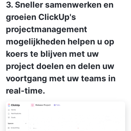
3. Sneller samenwerken en
groeien
ClickUp's
projectmanagement
mogelijkheden helpen u op
koers te blijven met uw
project doelen en delen uw
voortgang met uw teams in
real-time.