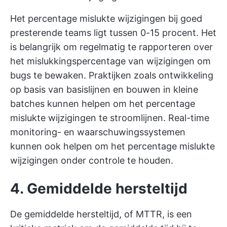
Het percentage mislukte wijzigingen bij goed
presterende teams ligt tussen 0-15 procent. Het
is belangrijk om regelmatig te rapporteren over
het mislukkingspercentage van wijzigingen om
bugs te bewaken. Praktijken zoals ontwikkeling
op basis van basislijnen en bouwen in kleine
batches kunnen helpen om het percentage
mislukte wijzigingen te stroomlijnen. Real-time
monitoring- en waarschuwingssystemen
kunnen ook helpen om het percentage mislukte
wijzigingen onder controle te houden.
4. Gemiddelde hersteltijd
De gemiddelde hersteltijd, of MTTR, is een