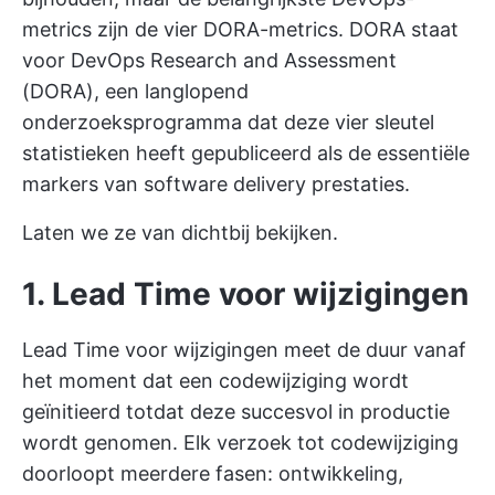
metrics zijn de vier DORA-metrics. DORA staat
voor DevOps Research and Assessment
(DORA), een langlopend
onderzoeksprogramma dat deze vier sleutel
statistieken heeft gepubliceerd als de essentiële
markers van software delivery prestaties.
Laten we ze van dichtbij bekijken.
1. Lead Time voor wijzigingen
Lead Time voor wijzigingen meet de duur vanaf
het moment dat een codewijziging wordt
geïnitieerd totdat deze succesvol in productie
wordt genomen. Elk verzoek tot codewijziging
doorloopt meerdere fasen: ontwikkeling,