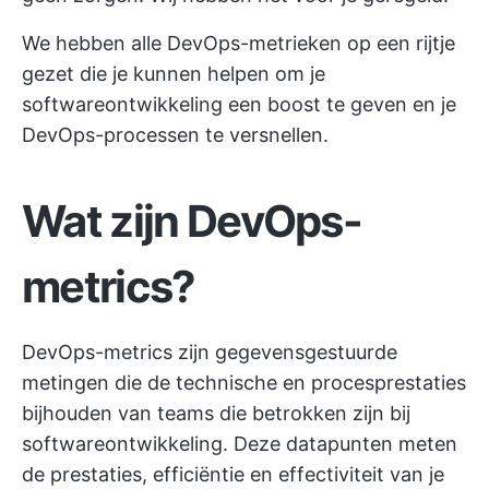
We hebben alle DevOps-metrieken op een rijtje
gezet die je kunnen helpen om je
softwareontwikkeling een boost te geven en je
DevOps-processen te versnellen.
Wat zijn DevOps-
metrics?
DevOps-metrics zijn gegevensgestuurde
metingen die de technische en procesprestaties
bijhouden van teams die betrokken zijn bij
softwareontwikkeling. Deze datapunten meten
de prestaties, efficiëntie en effectiviteit van je