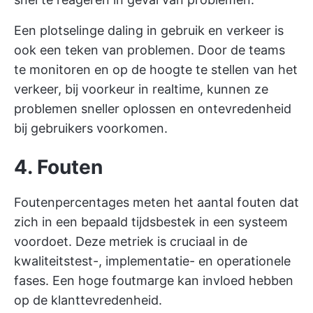
Een plotselinge daling in gebruik en verkeer is
ook een teken van problemen. Door de teams
te monitoren en op de hoogte te stellen van het
verkeer, bij voorkeur in realtime, kunnen ze
problemen sneller oplossen en ontevredenheid
bij gebruikers voorkomen.
4. Fouten
Foutenpercentages meten het aantal fouten dat
zich in een bepaald tijdsbestek in een systeem
voordoet. Deze metriek is cruciaal in de
kwaliteitstest-, implementatie- en operationele
fases. Een hoge foutmarge kan invloed hebben
op de klanttevredenheid.