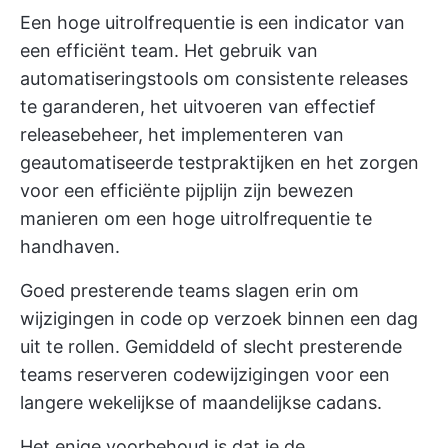
Een hoge uitrolfrequentie is een indicator van
een efficiënt team. Het gebruik van
automatiseringstools om consistente releases
te garanderen, het uitvoeren van effectief
releasebeheer, het implementeren van
geautomatiseerde testpraktijken en het zorgen
voor een efficiënte pijplijn zijn bewezen
manieren om een hoge uitrolfrequentie te
handhaven.
Goed presterende teams slagen erin om
wijzigingen in code op verzoek binnen een dag
uit te rollen. Gemiddeld of slecht presterende
teams reserveren codewijzigingen voor een
langere wekelijkse of maandelijkse cadans.
Het enige voorbehoud is dat je de