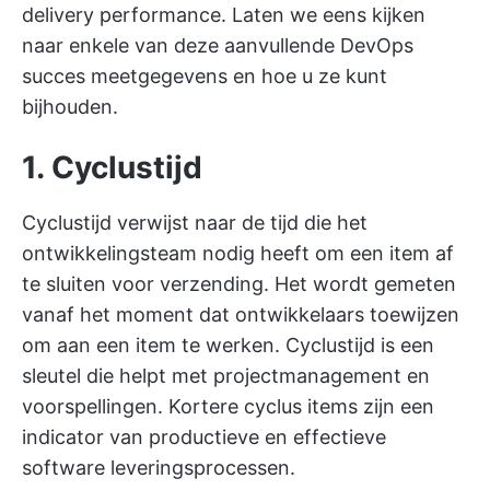
delivery performance. Laten we eens kijken
naar enkele van deze aanvullende DevOps
succes meetgegevens en hoe u ze kunt
bijhouden.
1. Cyclustijd
Cyclustijd verwijst naar de tijd die het
ontwikkelingsteam nodig heeft om een item af
te sluiten voor verzending. Het wordt gemeten
vanaf het moment dat ontwikkelaars toewijzen
om aan een item te werken. Cyclustijd is een
sleutel die helpt met
projectmanagement
en
voorspellingen. Kortere cyclus items zijn een
indicator van productieve en effectieve
software leveringsprocessen.