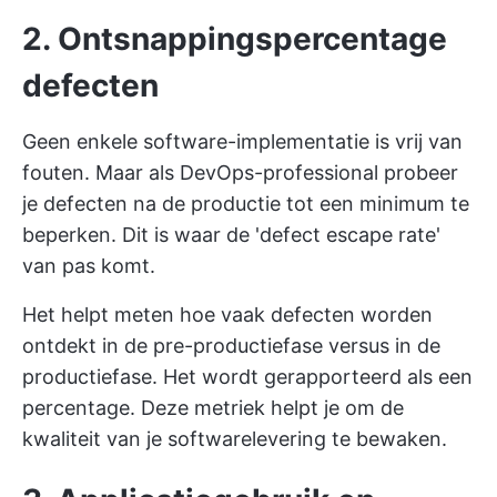
2. Ontsnappingspercentage
defecten
Geen enkele software-implementatie is vrij van
fouten. Maar als DevOps-professional probeer
je defecten na de productie tot een minimum te
beperken. Dit is waar de 'defect escape rate'
van pas komt.
Het helpt meten hoe vaak defecten worden
ontdekt in de pre-productiefase versus in de
productiefase. Het wordt gerapporteerd als een
percentage. Deze metriek helpt je om de
kwaliteit van je softwarelevering te bewaken.