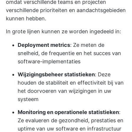
omdat verschillende teams en projecten
verschillende prioriteiten en aandachtsgebieden
kunnen hebben.
In grote lijnen kunnen ze worden ingedeeld in:
Deployment metrics
: Ze meten de
snelheid, de frequentie en het succes van
software-implementaties
Wijzigingsbeheer statistieken
: Deze
houden de stabiliteit en effectiviteit bij van
het doorvoeren van wijzigingen in uw
systeem
Monitoring en operationele statistieken
:
Ze evalueren de gezondheid, prestaties en
uptime van uw software en infrastructuur