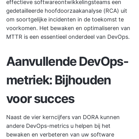
effectieve softwareontwikkelingsteams een
gedetailleerde hoofdoorzaakanalyse (RCA) uit
om soortgelijke incidenten in de toekomst te
voorkomen. Het bewaken en optimaliseren van
MTTR is een essentieel onderdeel van DevOps.
Aanvullende DevOps-
metriek: Bijhouden
voor succes
Naast de vier kerncijfers van DORA kunnen
andere DevOps-metrics u helpen bij het
bewaken en verbeteren van uw software