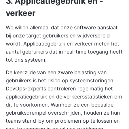
3. Applicatiegebruik en -
verkeer
We willen allemaal dat onze software aanslaat
bij onze target gebruikers en wijdverspreid
wordt. Applicatiegebruik en verkeer meten het
aantal gebruikers dat in real-time toegang heeft
tot ons systeem.
De keerzijde van een zware belasting van
gebruikers is het risico op systeemstoringen.
DevOps-experts controleren regelmatig het
applicatiegebruik en de verkeersstatistieken om
dit te voorkomen. Wanneer ze een bepaalde
gebruiksdrempel overschrijden, houden ze hun
teams stand-by om problemen op te lossen en
snel te reageren in geval van problemen.