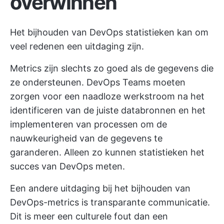
overwinnen
Het bijhouden van DevOps statistieken kan om
veel redenen een uitdaging zijn.
Metrics zijn slechts zo goed als de gegevens die
ze ondersteunen. DevOps Teams moeten
zorgen voor een naadloze werkstroom na het
identificeren van de juiste databronnen en het
implementeren van processen om de
nauwkeurigheid van de gegevens te
garanderen. Alleen zo kunnen statistieken het
succes van DevOps meten.
Een andere uitdaging bij het bijhouden van
DevOps-metrics is transparante communicatie.
Dit is meer een culturele fout dan een