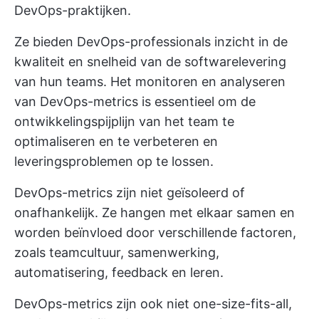
DevOps-praktijken.
Ze bieden DevOps-professionals inzicht in de
kwaliteit en snelheid van de softwarelevering
van hun teams. Het monitoren en analyseren
van DevOps-metrics is essentieel om de
ontwikkelingspijplijn van het team te
optimaliseren en te verbeteren en
leveringsproblemen op te lossen.
DevOps-metrics zijn niet geïsoleerd of
onafhankelijk. Ze hangen met elkaar samen en
worden beïnvloed door verschillende factoren,
zoals teamcultuur, samenwerking,
automatisering, feedback en leren.
DevOps-metrics zijn ook niet one-size-fits-all,