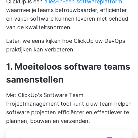
ClickUp is een
alles-in-één softwareplatform
waarmee je teams betrouwbaarder, efficiënter
en vaker software kunnen leveren met behoud
van de kwaliteitsnormen.
Laten we eens kijken hoe ClickUp uw DevOps-
praktijken kan verbeteren:
1. Moeiteloos software teams
samenstellen
Met
ClickUp's Software Team
Projectmanagement
tool kunt u uw team helpen
software projecten efficiënter en effectiever te
plannen, bouwen en verzenden.