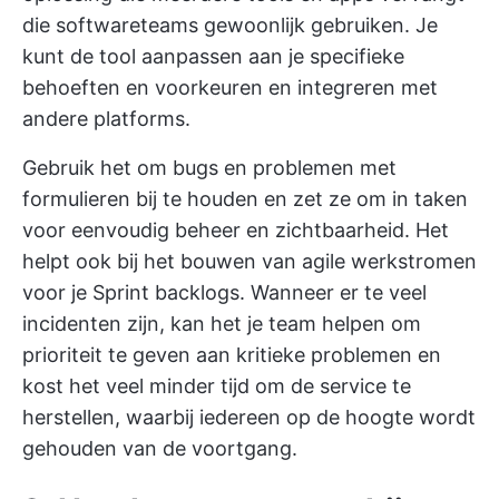
die softwareteams gewoonlijk gebruiken. Je
kunt de tool aanpassen aan je specifieke
behoeften en voorkeuren en integreren met
andere platforms.
Gebruik het om bugs en problemen met
formulieren bij te houden en zet ze om in taken
voor eenvoudig beheer en zichtbaarheid. Het
helpt ook bij het bouwen van agile werkstromen
voor je Sprint backlogs. Wanneer er te veel
incidenten zijn, kan het je team helpen om
prioriteit te geven aan kritieke problemen en
kost het veel minder tijd om de service te
herstellen, waarbij iedereen op de hoogte wordt
gehouden van de voortgang.