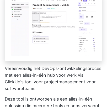
Vereenvoudig het DevOps-ontwikkelingsproces
met een alles-in-één hub voor werk via
ClickUp's tool voor projectmanagement voor
softwareteams
Deze tool is ontworpen als een alles-in-één
oplossing die meerdere tools en apps vervangt