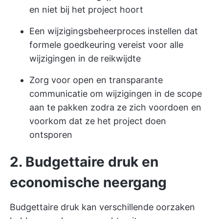
en niet bij het project hoort
Een wijzigingsbeheerproces instellen dat
formele goedkeuring vereist voor alle
wijzigingen in de reikwijdte
Zorg voor open en transparante
communicatie om wijzigingen in de scope
aan te pakken zodra ze zich voordoen en
voorkom dat ze het project doen
ontsporen
2. Budgettaire druk en
economische neergang
Budgettaire druk kan verschillende oorzaken