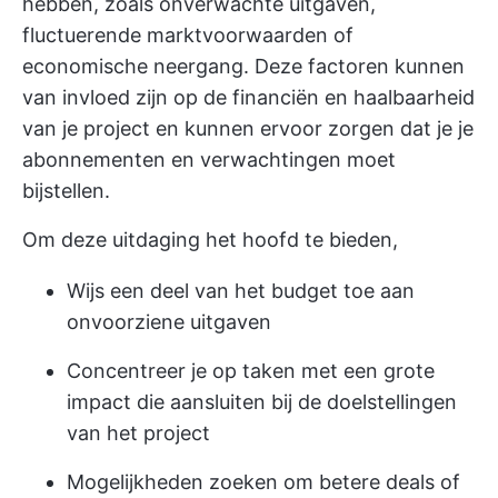
hebben, zoals onverwachte uitgaven,
fluctuerende marktvoorwaarden of
economische neergang. Deze factoren kunnen
van invloed zijn op de financiën en haalbaarheid
van je project en kunnen ervoor zorgen dat je je
abonnementen en verwachtingen moet
bijstellen.
Om deze uitdaging het hoofd te bieden,
Wijs een deel van het budget toe aan
onvoorziene uitgaven
Concentreer je op taken met een grote
impact die aansluiten bij de doelstellingen
van het project
Mogelijkheden zoeken om betere deals of