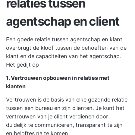
relaties tussen
agentschap en client
Een goede relatie tussen agentschap en klant
overbrugt de kloof tussen de behoeften van de
klant en de capaciteiten van het agentschap.
Het gedijt op
1. Vertrouwen opbouwen in relaties met
klanten
Vertrouwen is de basis van elke gezonde relatie
tussen een bureau en zijn clienten. Je kunt het
vertrouwen van je client verdienen door
duidelijk te communiceren, transparant te zijn
en beloftes na te komen.