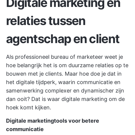
Digitale marketing en
relaties tussen
agentschap en client
Als professioneel bureau of marketeer weet je
hoe belangrijk het is om duurzame relaties op te
bouwen met je clients. Maar hoe doe je dat in
het digitale tijdperk, waarin communicatie en
samenwerking complexer en dynamischer zijn
dan ooit? Dat is waar digitale marketing om de
hoek komt kijken.
Digitale marketingtools voor betere
communicatie