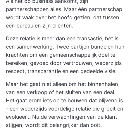
Als het op business aankomt, zijn
partnerschappen alles. Maar één partnerschap
wordt vaak over het hoofd gezien: dat tussen
een bureau en zijn clienten.
Deze relatie is meer dan een transactie; het is
een samenwerking. Twee partijen bundelen hun
krachten om een gemeenschappelijk doel te
bereiken, gevoed door vertrouwen, wederzijds
respect, transparantie en een gedeelde visie.
Maar het gaat niet alleen om het binnenhalen
van een verkoop of het sluiten van een deal.
Het gaat erom iets op te bouwen dat blijvend is
- een wederzijds voordelige relatie die groeit en
evolueert. Nu de verwachtingen van de klant
stijgen, wordt dit belangrijker dan ooit.