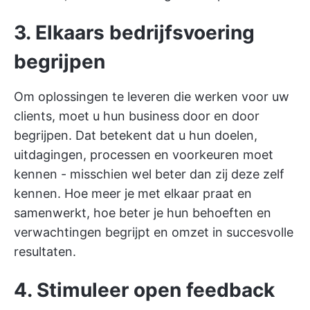
3. Elkaars bedrijfsvoering
begrijpen
Om oplossingen te leveren die werken voor uw
clients, moet u hun business door en door
begrijpen. Dat betekent dat u hun doelen,
uitdagingen, processen en voorkeuren moet
kennen - misschien wel beter dan zij deze zelf
kennen. Hoe meer je met elkaar praat en
samenwerkt, hoe beter je hun behoeften en
verwachtingen begrijpt en omzet in succesvolle
resultaten.
4. Stimuleer open feedback