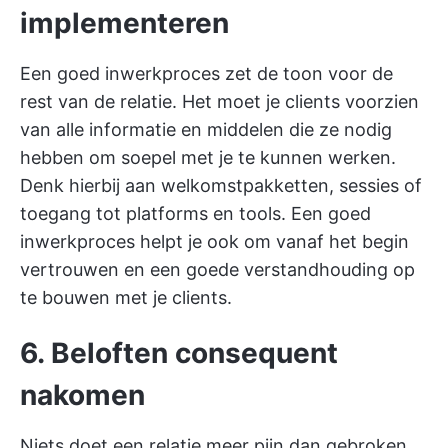
implementeren
Een goed inwerkproces zet de toon voor de
rest van de relatie. Het moet je clients voorzien
van alle informatie en middelen die ze nodig
hebben om soepel met je te kunnen werken.
Denk hierbij aan welkomstpakketten, sessies of
toegang tot platforms en tools. Een goed
inwerkproces helpt je ook om vanaf het begin
vertrouwen en een goede verstandhouding op
te bouwen met je clients.
6. Beloften consequent
nakomen
Niets doet een relatie meer pijn dan gebroken