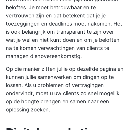
beloftes. Je moet betrouwbaar en te
vertrouwen zijn en dat betekent dat je je
toezeggingen en deadlines moet nakomen. Het
is ook belangrijk om transparant te zijn over
wat je wel en niet kunt doen en om je beloften
na te komen
verwachtingen van clients te
managen
dienovereenkomstig.
Op die manier zitten jullie op dezelfde pagina en
kunnen jullie samenwerken om dingen op te
lossen. Als u problemen of vertragingen
ondervindt, moet u uw clients zo snel mogelijk
op de hoogte brengen en samen naar een
oplossing zoeken.