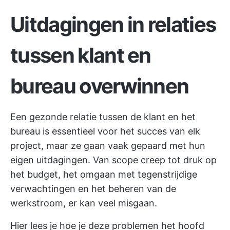
Uitdagingen in relaties
tussen klant en
bureau overwinnen
Een gezonde relatie tussen de klant en het
bureau is essentieel voor het succes van elk
project, maar ze gaan vaak gepaard met hun
eigen uitdagingen. Van scope creep tot druk op
het budget, het omgaan met tegenstrijdige
verwachtingen en het beheren van de
werkstroom, er kan veel misgaan.
Hier lees je hoe je deze problemen het hoofd