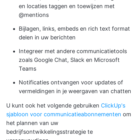
en locaties taggen en toewijzen met
@mentions
Bijlagen, links, embeds en rich text format
delen in uw berichten
Integreer met andere communicatietools
zoals Google Chat, Slack en Microsoft
Teams
Notificaties ontvangen voor updates of
vermeldingen in je weergaven van chatten
U kunt ook het volgende gebruiken
ClickUp's
sjabloon voor communicatieabonnementen
om
het plannen van uw
bedrijfsontwikkelingsstrategie te