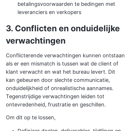
betalingsvoorwaarden te bedingen met
leveranciers en verkopers
3. Conflicten en onduidelijke
verwachtingen
Conflicterende verwachtingen kunnen ontstaan
als er een mismatch is tussen wat de
client of
klant
verwacht en wat het bureau levert. Dit
kan gebeuren door slechte communicatie,
onduidelijkheid of onrealistische aannames.
Tegenstrijdige verwachtingen leiden tot
ontevredenheid, frustratie en geschillen.
Om dit op te lossen,
Definieer doelen, deliverables, tijdlijnen en