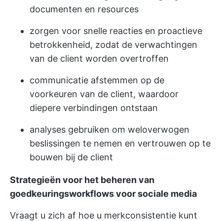
documenten en resources
zorgen voor snelle reacties en proactieve
betrokkenheid, zodat de verwachtingen
van de client worden overtroffen
communicatie afstemmen op de
voorkeuren van de client, waardoor
diepere verbindingen ontstaan
analyses gebruiken om weloverwogen
beslissingen te nemen en vertrouwen op te
bouwen bij de client
Strategieën voor het beheren van
goedkeuringsworkflows voor sociale media
Vraagt u zich af hoe u merkconsistentie kunt