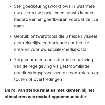
Stel goedkeuringsworkflows in waarmee
uw clients uw socialemediaposts kunnen
beoordelen en goedkeuren voordat ze live
gaan
Gebruik ontwerptools die u helpen visueel
aantrekkelijke en boeiende content te
creëren voor uw sociale-mediaposts
Zorg voor merkconsistentie en naleving
van de regelgeving via gestroomlijnde
goedkeuringsprocessen die controleren op
fouten of overtredingen
De rol van sterke relaties met klanten bij het
stimuleren van marketingcommunicatie