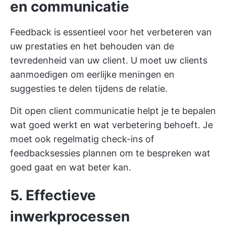
en communicatie
Feedback is essentieel voor het verbeteren van
uw prestaties en het behouden van de
tevredenheid van uw client. U moet uw clients
aanmoedigen om eerlijke meningen en
suggesties te delen tijdens de relatie.
Dit
open client communicatie
helpt je te bepalen
wat goed werkt en wat verbetering behoeft. Je
moet ook regelmatig check-ins of
feedbacksessies plannen om te bespreken wat
goed gaat en wat beter kan.
5. Effectieve
inwerkprocessen