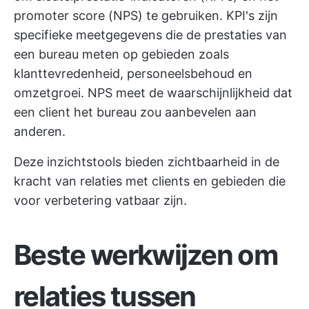
promoter score (NPS) te gebruiken. KPI's zijn
specifieke meetgegevens die de prestaties van
een bureau meten op gebieden zoals
klanttevredenheid, personeelsbehoud en
omzetgroei. NPS meet de waarschijnlijkheid dat
een client het bureau zou aanbevelen aan
anderen.
Deze
inzichtstools
bieden zichtbaarheid in de
kracht van relaties met clients en gebieden die
voor verbetering vatbaar zijn.
Beste werkwijzen om
relaties tussen