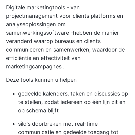
Digitale marketingtools - van
projectmanagement voor clients
platforms en
analyseoplossingen om
samenwerkingssoftware
-hebben de manier
veranderd waarop bureaus en clients
communiceren en samenwerken, waardoor de
efficiëntie en effectiviteit van
marketingcampagnes
.
Deze tools kunnen u helpen
gedeelde kalenders, taken en discussies op
te stellen, zodat iedereen op één lijn zit en
op schema blijft
silo's doorbreken met real-time
communicatie en gedeelde toegang tot