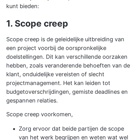
kunt bieden:
1. Scope creep
Scope creep is de geleidelijke uitbreiding van
een project voorbij de oorspronkelijke
doelstellingen. Dit kan verschillende oorzaken
hebben, zoals veranderende behoeften van de
klant, onduidelijke vereisten of slecht
projectmanagement. Het kan leiden tot
budgetoverschrijdingen, gemiste deadlines en
gespannen relaties.
Scope creep voorkomen,
Zorg ervoor dat beide partijen de scope
van het werk begrijpen en weten wat wel