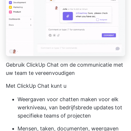
Gebruik ClickUp Chat om de communicatie met
uw team te vereenvoudigen
Met ClickUp Chat kunt u
Weergaven voor chatten maken voor elk
werkniveau, van bedrijfsbrede updates tot
specifieke teams of projecten
Mensen, taken, documenten, weergaven