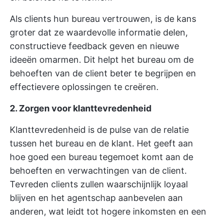
Als clients hun bureau vertrouwen, is de kans
groter dat ze waardevolle informatie delen,
constructieve feedback geven en nieuwe
ideeën omarmen. Dit helpt het bureau om de
behoeften van de client beter te begrijpen en
effectievere oplossingen te creëren.
2. Zorgen voor klanttevredenheid
Klanttevredenheid is de pulse van de relatie
tussen het bureau en de klant. Het geeft aan
hoe goed een bureau tegemoet komt aan de
behoeften en verwachtingen van de client.
Tevreden clients zullen waarschijnlijk loyaal
blijven en het agentschap aanbevelen aan
anderen, wat leidt tot hogere inkomsten en een