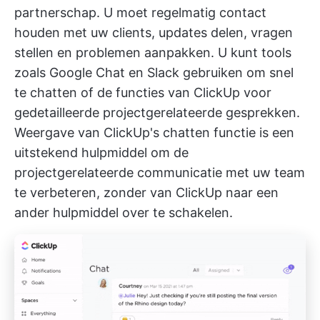
partnerschap. U moet regelmatig contact
houden met uw clients, updates delen, vragen
stellen en problemen aanpakken. U kunt tools
zoals Google Chat en Slack gebruiken om snel
te chatten of de functies van ClickUp voor
gedetailleerde projectgerelateerde gesprekken.
Weergave van ClickUp's chatten
functie is een
uitstekend hulpmiddel om de
projectgerelateerde communicatie met uw team
te verbeteren, zonder van ClickUp naar een
ander hulpmiddel over te schakelen.