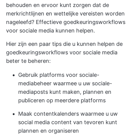
behouden en ervoor kunt zorgen dat de
merkrichtlijnen en wettelijke vereisten worden
nageleefd? Effectieve goedkeuringsworkflows
voor sociale media kunnen helpen.
Hier zijn een paar tips die u kunnen helpen de
goedkeuringsworkflows voor sociale media
beter te beheren:
Gebruik platforms voor sociale-
mediabeheer waarmee u uw sociale-
mediaposts kunt maken, plannen en
publiceren op meerdere platforms
Maak contentkalenders waarmee u uw
social media content van tevoren kunt
plannen en organiseren