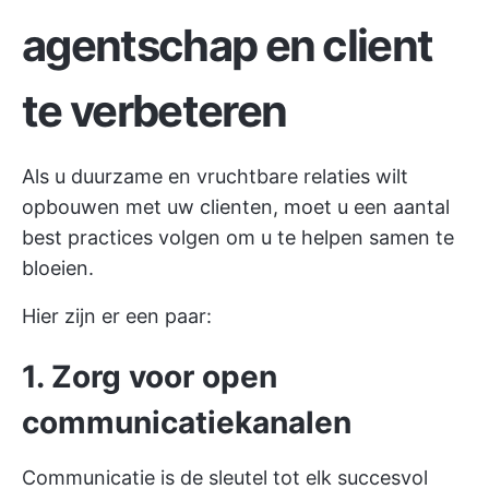
agentschap en client
te verbeteren
Als u duurzame en vruchtbare relaties wilt
opbouwen met uw clienten, moet u een aantal
best practices volgen om u te helpen samen te
bloeien.
Hier zijn er een paar:
1. Zorg voor open
communicatiekanalen
Communicatie is de sleutel tot elk succesvol