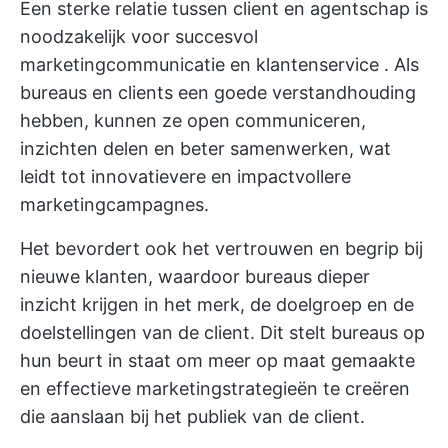
Een sterke relatie tussen client en agentschap is
noodzakelijk voor succesvol
marketingcommunicatie en klantenservice
. Als
bureaus en clients een goede verstandhouding
hebben, kunnen ze open communiceren,
inzichten delen en beter samenwerken, wat
leidt tot innovatievere en impactvollere
marketingcampagnes.
Het bevordert ook het vertrouwen en begrip bij
nieuwe klanten, waardoor bureaus dieper
inzicht krijgen in het merk, de doelgroep en de
doelstellingen van de client. Dit stelt bureaus op
hun beurt in staat om meer op maat gemaakte
en effectieve marketingstrategieën te creëren
die aanslaan bij het publiek van de client.