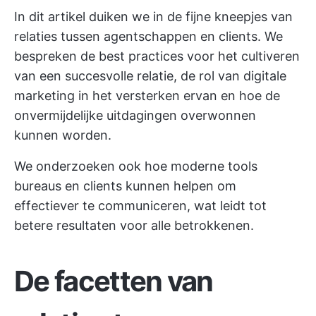
In dit artikel duiken we in de fijne kneepjes van
relaties tussen agentschappen en clients. We
bespreken de best practices voor het cultiveren
van een succesvolle relatie, de rol van digitale
marketing in het versterken ervan en hoe de
onvermijdelijke uitdagingen overwonnen
kunnen worden.
We onderzoeken ook hoe moderne tools
bureaus en clients kunnen helpen om
effectiever te communiceren, wat leidt tot
betere resultaten voor alle betrokkenen.
De facetten van