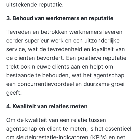
uitstekende reputatie.
3. Behoud van werknemers en reputatie
Tevreden en betrokken werknemers leveren
eerder superieur werk en een uitzonderlijke
service, wat de tevredenheid en loyaliteit van
de clienten bevordert. Een positieve reputatie
trekt ook nieuwe clients aan en helpt om
bestaande te behouden, wat het agentschap
een concurrentievoordeel en duurzame groei
geeft.
4. Kwaliteit van relaties meten
Om de kwaliteit van een relatie tussen
agentschap en client te meten, is het essentieel
om sleutelprestatie-indicatoren (KPI's) en net