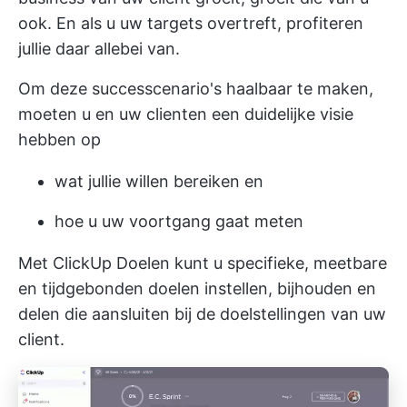
ook. En als u uw targets overtreft, profiteren
jullie daar allebei van.
Om deze successcenario's haalbaar te maken,
moeten u en uw clienten een duidelijke visie
hebben op
wat jullie willen bereiken en
hoe u uw voortgang gaat meten
Met
ClickUp Doelen
kunt u specifieke, meetbare
en tijdgebonden doelen instellen, bijhouden en
delen die aansluiten bij de doelstellingen van uw
client.