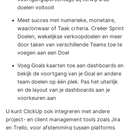
doelen voltooit
Meet succes met numerieke, monetaire,
waar/onwaar of Taak criteria. Creëer Sprint
Doelen, wekelijkse verkoopdoelen en meer
door taken van verschillende Teams toe te
voegen aan een Doel
Voeg Goals kaarten toe aan dashboards en
bekijk de voortgang van je Goal en andere
team doelen op één plek. Pas het uiterlijk
en de layout van je dashboards aan je
voorkeuren aan
U kunt ClickUp ook integreren met andere
project- en
client management
tools zoals Jira
en Trello, voor afstemming tussen platforms