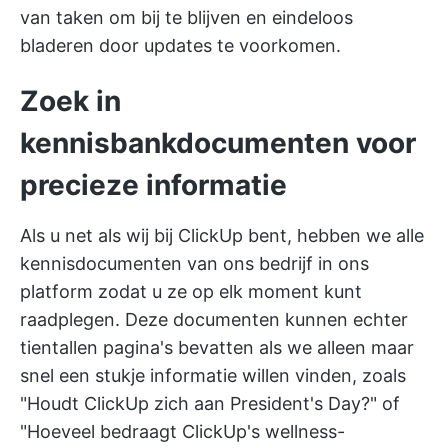
van taken om bij te blijven en eindeloos
bladeren door updates te voorkomen.
Zoek in
kennisbankdocumenten voor
precieze informatie
Als u net als wij bij ClickUp bent, hebben we alle
kennisdocumenten van ons bedrijf in ons
platform zodat u ze op elk moment kunt
raadplegen. Deze documenten kunnen echter
tientallen pagina's bevatten als we alleen maar
snel een stukje informatie willen vinden, zoals
"Houdt ClickUp zich aan President's Day?" of
"Hoeveel bedraagt ClickUp's wellness-