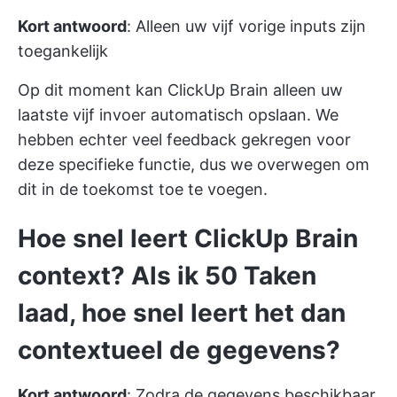
Kort antwoord
: Alleen uw vijf vorige inputs zijn
toegankelijk
Op dit moment kan ClickUp Brain alleen uw
laatste vijf invoer automatisch opslaan. We
hebben echter veel feedback gekregen voor
deze specifieke functie, dus we overwegen om
dit in de toekomst toe te voegen.
Hoe snel leert ClickUp Brain
context? Als ik 50 Taken
laad, hoe snel leert het dan
contextueel de gegevens?
Kort antwoord
: Zodra de gegevens beschikbaar