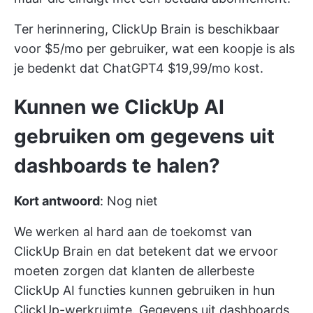
Ter herinnering, ClickUp Brain is beschikbaar
voor $5/mo per gebruiker, wat een koopje is als
je bedenkt dat ChatGPT4 $19,99/mo kost.
Kunnen we ClickUp AI
gebruiken om gegevens uit
dashboards te halen?
Kort antwoord
: Nog niet
We werken al hard aan de toekomst van
ClickUp Brain en dat betekent dat we ervoor
moeten zorgen dat klanten de allerbeste
ClickUp AI functies kunnen gebruiken in hun
ClickUp-werkruimte. Gegevens uit dashboards