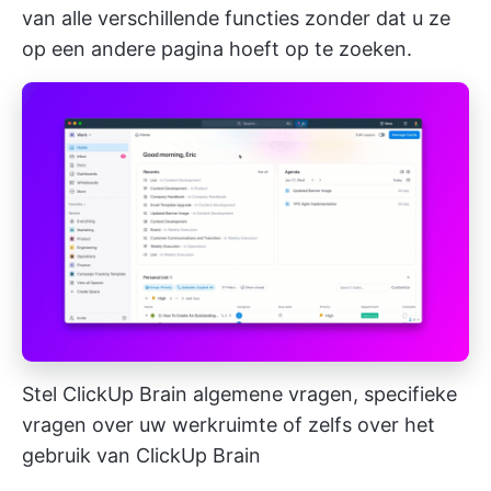
van alle verschillende functies zonder dat u ze
op een andere pagina hoeft op te zoeken.
Stel ClickUp Brain algemene vragen, specifieke
vragen over uw werkruimte of zelfs over het
gebruik van ClickUp Brain