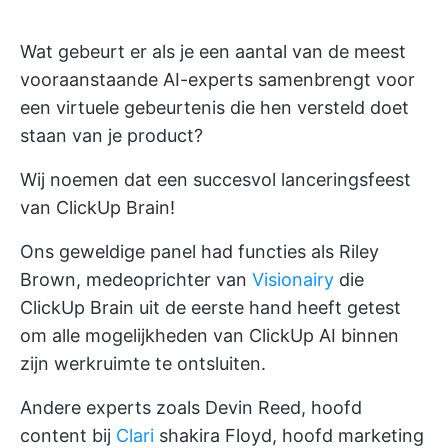
Wat gebeurt er als je een aantal van de meest
vooraanstaande AI-experts samenbrengt voor
een virtuele gebeurtenis die hen versteld doet
staan van je product?
Wij noemen dat een succesvol lanceringsfeest
van ClickUp Brain!
Ons geweldige panel had functies als Riley
Brown, medeoprichter van
Visionairy
die
ClickUp Brain uit de eerste hand heeft getest
om alle mogelijkheden van ClickUp AI binnen
zijn werkruimte te ontsluiten.
Andere experts zoals Devin Reed, hoofd
content bij
Clari
shakira Floyd, hoofd marketing