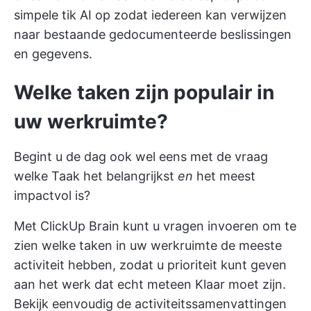
simpele tik AI op zodat iedereen kan verwijzen
naar bestaande gedocumenteerde beslissingen
en gegevens.
Welke taken zijn populair in
uw werkruimte?
Begint u de dag ook wel eens met de vraag
welke Taak het belangrijkst
en
het meest
impactvol is?
Met ClickUp Brain kunt u vragen invoeren om te
zien welke taken in uw werkruimte de meeste
activiteit hebben, zodat u prioriteit kunt geven
aan het werk dat echt meteen Klaar moet zijn.
Bekijk eenvoudig de activiteitssamenvattingen