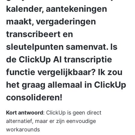
kalender, aantekeningen
maakt, vergaderingen
transcribeert en
sleutelpunten samenvat. Is
de ClickUp AI transcriptie
functie vergelijkbaar? Ik zou
het graag allemaal in ClickUp
consolideren!
Kort antwoord
: ClickUp is geen direct
alternatief, maar er zijn eenvoudige
workarounds