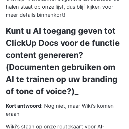
halen staat op onze lijst, dus blijf kijken voor
meer details binnenkort!
Kunt u AI toegang geven tot
ClickUp Docs voor de functie
content genereren?
(Documenten gebruiken om
AI te trainen op uw branding
of tone of voice?)_
Kort antwoord
: Nog niet, maar Wiki's komen
eraan
Wiki's staan op onze routekaart voor AI-