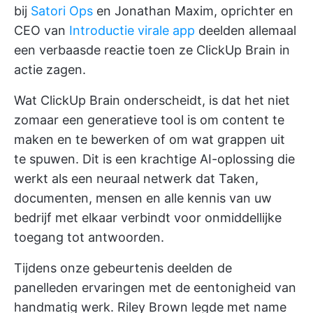
bij
Satori Ops
en Jonathan Maxim, oprichter en
CEO van
Introductie virale app
deelden allemaal
een verbaasde reactie toen ze ClickUp Brain in
actie zagen.
Wat ClickUp Brain onderscheidt, is dat het niet
zomaar een generatieve tool is om content te
maken en te bewerken of om wat grappen uit
te spuwen. Dit is een krachtige AI-oplossing die
werkt als een neuraal netwerk dat Taken,
documenten, mensen en alle kennis van uw
bedrijf met elkaar verbindt voor onmiddellijke
toegang tot antwoorden.
Tijdens onze gebeurtenis deelden de
panelleden ervaringen met de eentonigheid van
handmatig werk. Riley Brown legde met name