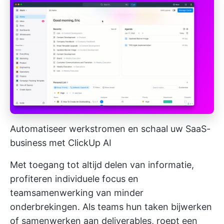
Automatiseer werkstromen en schaal uw SaaS-
business met ClickUp AI
Met toegang tot altijd delen van informatie,
profiteren individuele focus en
teamsamenwerking van minder
onderbrekingen. Als teams hun taken bijwerken
of samenwerken aan deliverables, roept een