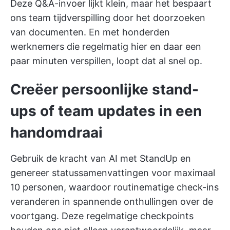
Deze Q&A-invoer lijkt klein, maar het bespaart
ons team tijdverspilling door het doorzoeken
van documenten. En met honderden
werknemers die regelmatig hier en daar een
paar minuten verspillen, loopt dat al snel op.
Creëer persoonlijke stand-
ups of team updates in een
handomdraai
Gebruik de kracht van AI met StandUp en
genereer statussamenvattingen voor maximaal
10 personen, waardoor routinematige check-ins
veranderen in spannende onthullingen over de
voortgang. Deze regelmatige checkpoints