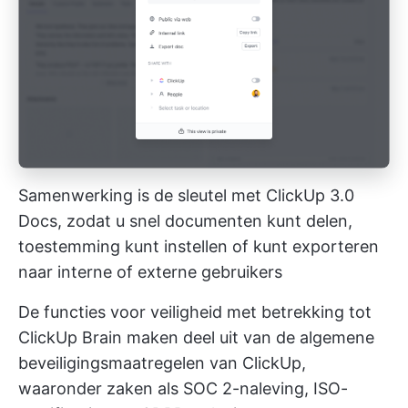
Samenwerking is de sleutel met ClickUp 3.0
Docs, zodat u snel documenten kunt delen,
toestemming kunt instellen of kunt exporteren
naar interne of externe gebruikers
De functies voor veiligheid met betrekking tot
ClickUp Brain maken deel uit van de algemene
beveiligingsmaatregelen van ClickUp,
waaronder zaken als SOC 2-naleving, ISO-