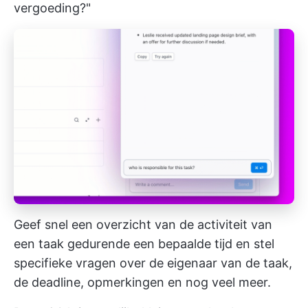
vergoeding?"
Geef snel een overzicht van de activiteit van
een taak gedurende een bepaalde tijd en stel
specifieke vragen over de eigenaar van de taak,
de deadline, opmerkingen en nog veel meer.