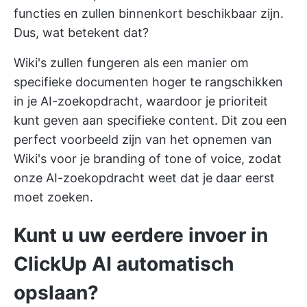
functies en zullen binnenkort beschikbaar zijn.
Dus, wat betekent dat?
Wiki's zullen fungeren als een manier om
specifieke documenten hoger te rangschikken
in je AI-zoekopdracht, waardoor je prioriteit
kunt geven aan specifieke content. Dit zou een
perfect voorbeeld zijn van het opnemen van
Wiki's voor je branding of tone of voice, zodat
onze AI-zoekopdracht weet dat je daar eerst
moet zoeken.
Kunt u uw eerdere invoer in
ClickUp AI automatisch
opslaan?