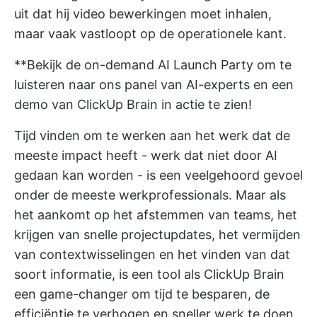
uit dat hij video bewerkingen moet inhalen,
maar vaak vastloopt op de operationele kant.
**Bekijk de on-demand AI Launch Party om te
luisteren naar ons panel van AI-experts en een
demo van ClickUp Brain in actie te zien!
Tijd vinden om te werken aan het werk dat de
meeste impact heeft - werk dat niet door AI
gedaan kan worden - is een veelgehoord gevoel
onder de meeste werkprofessionals. Maar als
het aankomt op het afstemmen van teams, het
krijgen van snelle projectupdates, het vermijden
van contextwisselingen en het vinden van dat
soort informatie, is een tool als ClickUp Brain
een game-changer om tijd te besparen, de
efficiëntie te verhogen en sneller werk te doen.