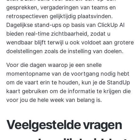
gesprekken, vergaderingen van teams en
retrospectieven gelijktijdig plaatsvinden.
Dagelijkse stand-ups op basis van ClickUp AI
bieden real-time zichtbaarheid, zodat u
wendbaar blijft terwijl u ook voldoet aan grotere
doelstellingen zoals de instelling van doelen.
Voor die dagen waarop je een snelle
momentopname van de voortgang nodig hebt
om de vaart erin te houden, kun je de StandUp
kaart gebruiken om de informatie te krijgen die
voor jou de hele week van belang is.
Veelgestelde vragen