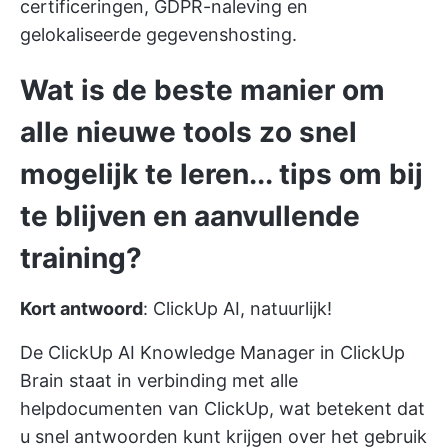
certificeringen, GDPR-naleving en
gelokaliseerde gegevenshosting.
Wat is de beste manier om
alle nieuwe tools zo snel
mogelijk te leren... tips om bij
te blijven en aanvullende
training?
Kort antwoord
: ClickUp AI, natuurlijk!
De ClickUp AI Knowledge Manager in ClickUp
Brain staat in verbinding met alle
helpdocumenten van ClickUp, wat betekent dat
u snel antwoorden kunt krijgen over het gebruik