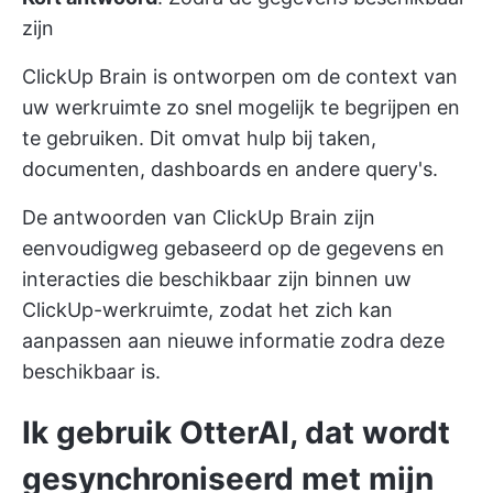
zijn
ClickUp Brain is ontworpen om de context van
uw werkruimte zo snel mogelijk te begrijpen en
te gebruiken. Dit omvat hulp bij taken,
documenten, dashboards en andere query's.
De antwoorden van ClickUp Brain zijn
eenvoudigweg gebaseerd op de gegevens en
interacties die beschikbaar zijn binnen uw
ClickUp-werkruimte, zodat het zich kan
aanpassen aan nieuwe informatie zodra deze
beschikbaar is.
Ik gebruik OtterAI, dat wordt
gesynchroniseerd met mijn