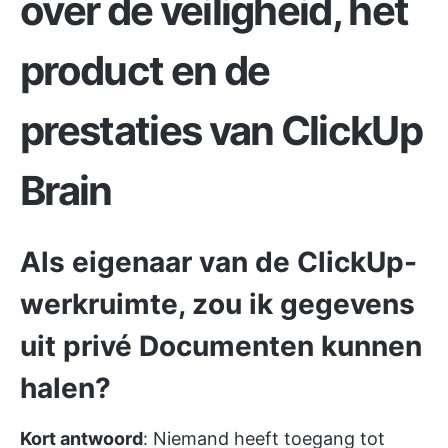
over de veiligheid, het
product en de
prestaties van ClickUp
Brain
Als eigenaar van de ClickUp-
werkruimte, zou ik gegevens
uit privé Documenten kunnen
halen?
Kort antwoord
: Niemand heeft toegang tot