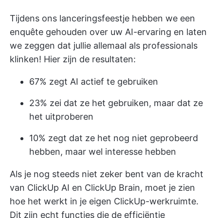
Tijdens ons lanceringsfeestje hebben we een
enquête gehouden over uw AI-ervaring en laten
we zeggen dat jullie allemaal als professionals
klinken! Hier zijn de resultaten:
67% zegt AI actief te gebruiken
23% zei dat ze het gebruiken, maar dat ze
het uitproberen
10% zegt dat ze het nog niet geprobeerd
hebben, maar wel interesse hebben
Als je nog steeds niet zeker bent van de kracht
van ClickUp AI en ClickUp Brain, moet je zien
hoe het werkt in je eigen ClickUp-werkruimte.
Dit zijn echt functies die de efficiëntie