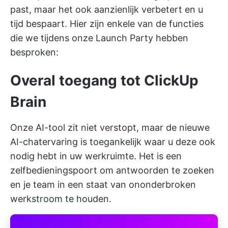
past, maar het ook aanzienlijk verbetert en u
tijd bespaart. Hier zijn enkele van de functies
die we tijdens onze Launch Party hebben
besproken:
Overal toegang tot ClickUp
Brain
Onze AI-tool zit niet verstopt, maar de nieuwe
AI-chatervaring is toegankelijk waar u deze ook
nodig hebt in uw werkruimte. Het is een
zelfbedieningspoort om antwoorden te zoeken
en je team in een staat van ononderbroken
werkstroom te houden.