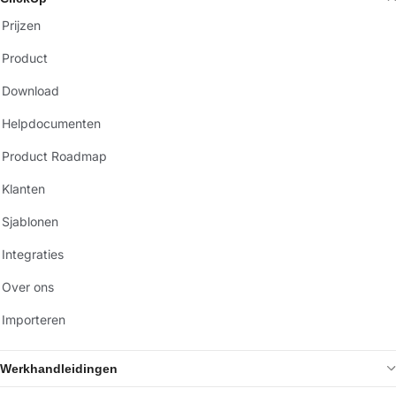
Prijzen
Product
Download
Helpdocumenten
Product Roadmap
Klanten
Sjablonen
Integraties
Over ons
Importeren
Werkhandleidingen