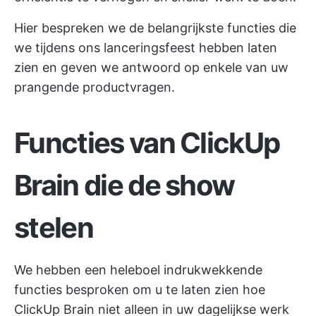
Hier bespreken we de belangrijkste functies die
we tijdens ons lanceringsfeest hebben laten
zien en geven we antwoord op enkele van uw
prangende productvragen.
Functies van ClickUp
Brain die de show
stelen
We hebben een heleboel indrukwekkende
functies besproken om u te laten zien hoe
ClickUp Brain niet alleen in uw dagelijkse werk