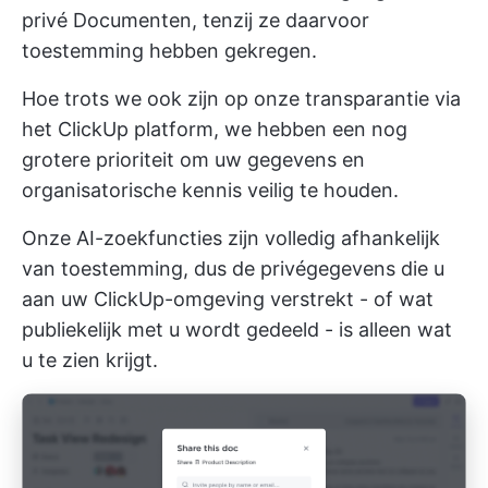
privé Documenten, tenzij ze daarvoor
toestemming hebben gekregen.
Hoe trots we ook zijn op onze transparantie via
het ClickUp platform, we hebben een nog
grotere prioriteit om uw gegevens en
organisatorische kennis veilig te houden.
Onze AI-zoekfuncties zijn volledig afhankelijk
van toestemming, dus de privégegevens die u
aan uw ClickUp-omgeving verstrekt - of wat
publiekelijk met u wordt gedeeld - is alleen wat
u te zien krijgt.