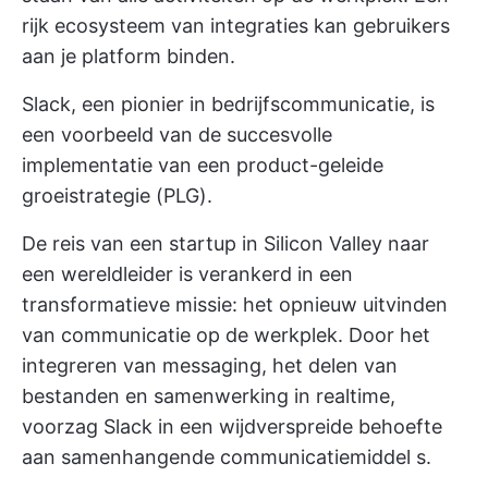
rijk ecosysteem van integraties kan gebruikers
aan je platform binden.
Slack, een pionier in bedrijfscommunicatie, is
een voorbeeld van de succesvolle
implementatie van een product-geleide
groeistrategie (PLG).
De reis van een startup in Silicon Valley naar
een wereldleider is verankerd in een
transformatieve missie: het opnieuw uitvinden
van communicatie op de werkplek. Door het
integreren van messaging, het delen van
bestanden en samenwerking in realtime,
voorzag Slack in een wijdverspreide behoefte
aan samenhangende
communicatiemiddel
s.