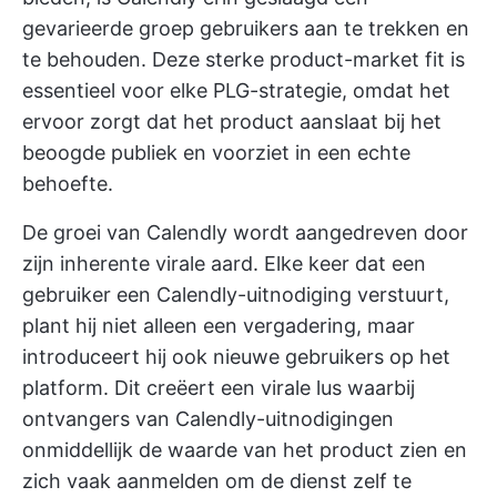
gevarieerde groep gebruikers aan te trekken en
te behouden. Deze sterke product-market fit is
essentieel voor elke PLG-strategie, omdat het
ervoor zorgt dat het product aanslaat bij het
beoogde publiek en voorziet in een echte
behoefte.
De groei van Calendly wordt aangedreven door
zijn inherente virale aard. Elke keer dat een
gebruiker een Calendly-uitnodiging verstuurt,
plant hij niet alleen een vergadering, maar
introduceert hij ook nieuwe gebruikers op het
platform. Dit creëert een virale lus waarbij
ontvangers van Calendly-uitnodigingen
onmiddellijk de waarde van het product zien en
zich vaak aanmelden om de dienst zelf te