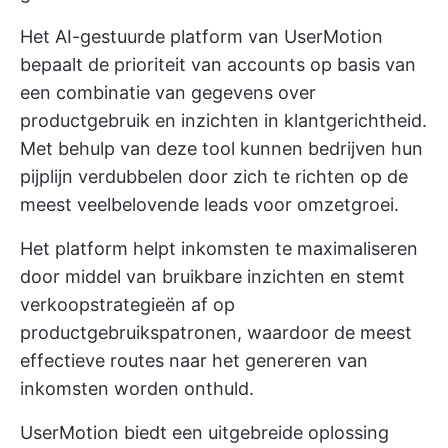
Het AI-gestuurde platform van UserMotion
bepaalt de prioriteit van accounts op basis van
een combinatie van gegevens over
productgebruik en inzichten in klantgerichtheid.
Met behulp van deze tool kunnen bedrijven hun
pijplijn verdubbelen door zich te richten op de
meest veelbelovende leads voor omzetgroei.
Het platform helpt inkomsten te maximaliseren
door middel van bruikbare inzichten en stemt
verkoopstrategieën af op
productgebruikspatronen, waardoor de meest
effectieve routes naar het genereren van
inkomsten worden onthuld.
UserMotion biedt een uitgebreide oplossing