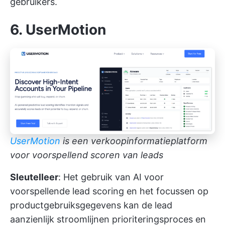
gebruikers.
6. UserMotion
UserMotion
is een verkoopinformatieplatform
voor voorspellend scoren van leads
Sleutelleer
: Het gebruik van AI voor
voorspellende lead scoring en het focussen op
productgebruiksgegevens kan de lead
aanzienlijk stroomlijnen
prioriteringsproces
en