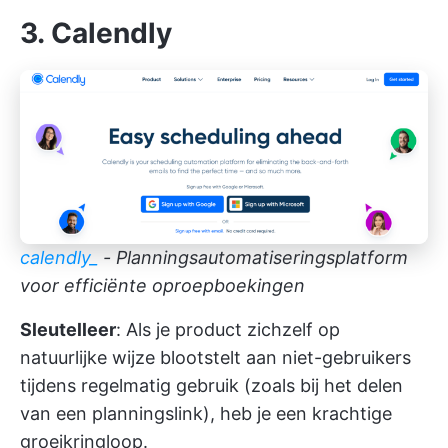
3. Calendly
calendly_
- Planningsautomatiseringsplatform
voor efficiënte oproepboekingen
Sleutelleer
: Als je product zichzelf op
natuurlijke wijze blootstelt aan niet-gebruikers
tijdens regelmatig gebruik (zoals bij het delen
van een planningslink), heb je een krachtige
groeikringloop.