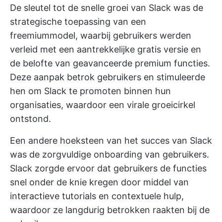
De sleutel tot de snelle groei van Slack was de
strategische toepassing van een
freemiummodel, waarbij gebruikers werden
verleid met een aantrekkelijke gratis versie en
de belofte van geavanceerde premium functies.
Deze aanpak betrok gebruikers en stimuleerde
hen om Slack te promoten binnen hun
organisaties, waardoor een virale groeicirkel
ontstond.
Een andere hoeksteen van het succes van Slack
was de zorgvuldige onboarding van gebruikers.
Slack zorgde ervoor dat gebruikers de functies
snel onder de knie kregen door middel van
interactieve tutorials en contextuele hulp,
waardoor ze langdurig betrokken raakten bij de