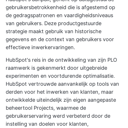
gebruikersbetrokkenheid die is afgestemd op
de gedragspatronen en vaardigheidsniveaus
van gebruikers. Deze productgestuurde
strategie maakt gebruik van historische
gegevens en de context van gebruikers voor
effectieve inwerkervaringen.
HubSpot's reis in de ontwikkeling van zijn PLO
raamwerk is gekenmerkt door uitgebreide
experimenten en voortdurende optimalisatie.
HubSpot vertrouwde aanvankelijk op tools van
derden voor het inwerken van klanten, maar
ontwikkelde uiteindelijk zijn eigen aangepaste
beheertool Projects, waarmee de
gebruikerservaring werd verbeterd door de
instelling van doelen voor klanten,