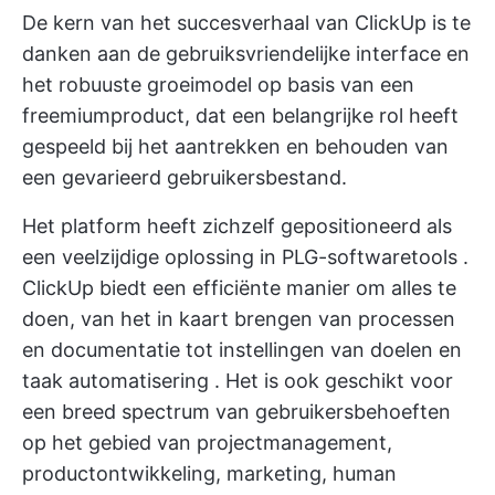
De kern van het succesverhaal van ClickUp is te
danken aan de gebruiksvriendelijke interface en
het robuuste groeimodel op basis van een
freemiumproduct, dat een belangrijke rol heeft
gespeeld bij het aantrekken en behouden van
een gevarieerd gebruikersbestand.
Het platform heeft zichzelf gepositioneerd als
een veelzijdige oplossing in
PLG-softwaretools
.
ClickUp biedt een efficiënte manier om alles te
doen, van het in kaart brengen van processen
en documentatie tot
instellingen van doelen
en
taak automatisering
. Het is ook geschikt voor
een breed spectrum van gebruikersbehoeften
op het gebied van projectmanagement,
productontwikkeling, marketing, human