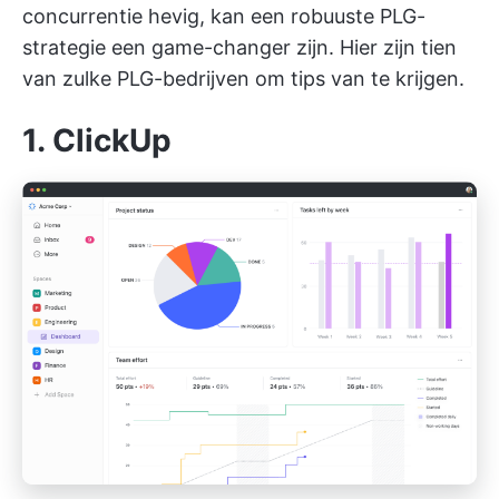
concurrentie hevig, kan een robuuste PLG-
strategie een game-changer zijn. Hier zijn tien
van zulke PLG-bedrijven om tips van te krijgen.
1. ClickUp