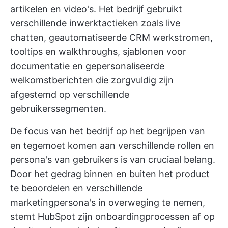
artikelen en video's. Het bedrijf gebruikt
verschillende inwerktactieken zoals live
chatten, geautomatiseerde CRM werkstromen,
tooltips en walkthroughs,
sjablonen voor
documentatie
en gepersonaliseerde
welkomstberichten die zorgvuldig zijn
afgestemd op verschillende
gebruikerssegmenten.
De focus van het bedrijf op het begrijpen van
en tegemoet komen aan verschillende rollen en
persona's van gebruikers is van cruciaal belang.
Door het gedrag binnen en buiten het product
te beoordelen en verschillende
marketingpersona's in overweging te nemen,
stemt HubSpot zijn onboardingprocessen af op