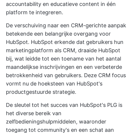
accountability en educatieve content in één
platform te integreren.
De verschuiving naar een CRM-gerichte aanpak
betekende een belangrijke overgang voor
HubSpot. HubSpot erkende dat gebruikers hun
marketingplatform
als CRM, draaide HubSpot
bij, wat leidde tot een toename van het aantal
maandelijkse inschrijvingen en een verbeterde
betrokkenheid van gebruikers. Deze CRM focus
vormt nu de hoeksteen van HubSpot's
productgestuurde strategie.
De sleutel tot het succes van HubSpot's PLG is
het diverse bereik van
zelfbedieningshulpmiddelen, waaronder
toegang tot community's en een schat aan