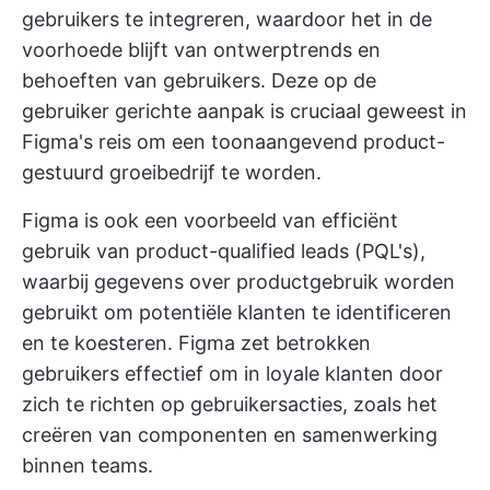
gebruikers te integreren, waardoor het in de
voorhoede blijft van ontwerptrends en
behoeften van gebruikers. Deze op de
gebruiker gerichte aanpak is cruciaal geweest in
Figma's reis om een toonaangevend product-
gestuurd groeibedrijf te worden.
Figma is ook een voorbeeld van efficiënt
gebruik van product-qualified leads (PQL's),
waarbij gegevens over productgebruik worden
gebruikt om potentiële klanten te identificeren
en te koesteren. Figma zet betrokken
gebruikers effectief om in loyale klanten door
zich te richten op gebruikersacties, zoals het
creëren van componenten en samenwerking
binnen teams.