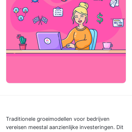
Traditionele groeimodellen voor bedrijven
vereisen meestal aanzienlijke investeringen. Dit