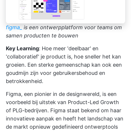
figma_
is een ontwerpplatform voor teams om
samen producten te bouwen
Key Learning
: Hoe meer 'deelbaar' en
'collaboratief' je product is, hoe sneller het kan
groeien. Een sterke gemeenschap kan ook een
goudmijn zijn voor gebruikersbehoud en
betrokkenheid.
Figma, een pionier in de designwereld, is een
voorbeeld bij uitstek van Product-Led Growth
of PLG-bedrijven. Figma staat bekend om haar
innovatieve aanpak en heeft het landschap van
de markt opnieuw gedefinieerd
ontwerptools