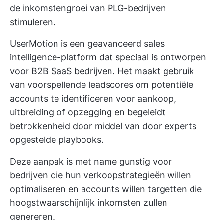
de inkomstengroei van PLG-bedrijven
stimuleren.
UserMotion is een geavanceerd sales
intelligence-platform dat speciaal is ontworpen
voor
B2B SaaS
bedrijven. Het maakt gebruik
van voorspellende leadscores om potentiële
accounts te identificeren voor aankoop,
uitbreiding of opzegging en begeleidt
betrokkenheid door middel van door experts
opgestelde playbooks.
Deze aanpak is met name gunstig voor
bedrijven die hun verkoopstrategieën willen
optimaliseren en accounts willen targetten die
hoogstwaarschijnlijk inkomsten zullen
genereren.