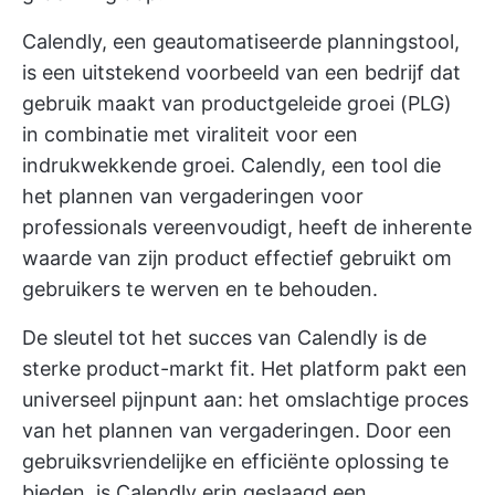
Calendly, een geautomatiseerde planningstool,
is een uitstekend voorbeeld van een bedrijf dat
gebruik maakt van productgeleide groei (PLG)
in combinatie met viraliteit voor een
indrukwekkende groei. Calendly, een tool die
het plannen van vergaderingen voor
professionals vereenvoudigt, heeft de inherente
waarde van zijn product effectief gebruikt om
gebruikers te werven en te behouden.
De sleutel tot het succes van Calendly is de
sterke product-markt fit. Het platform pakt een
universeel pijnpunt aan: het omslachtige proces
van het plannen van vergaderingen. Door een
gebruiksvriendelijke en efficiënte oplossing te
bieden, is Calendly erin geslaagd een