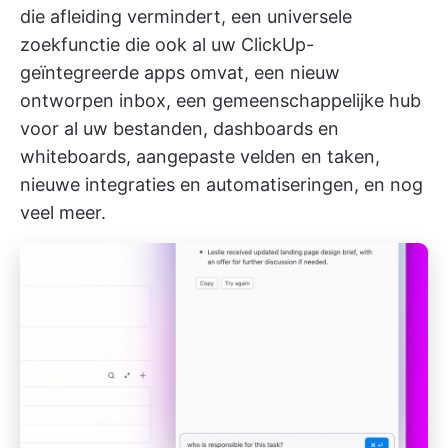
die afleiding vermindert, een universele
zoekfunctie die ook al uw ClickUp-
geïntegreerde apps omvat, een nieuw
ontworpen inbox, een gemeenschappelijke hub
voor al uw bestanden, dashboards en
whiteboards, aangepaste velden en taken,
nieuwe integraties en automatiseringen, en nog
veel meer.