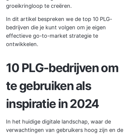
groeikringloop te creëren.
In dit artikel bespreken we de top 10 PLG-
bedrijven die je kunt volgen om je eigen
effectieve go-to-market strategie te
ontwikkelen.
10 PLG-bedrijven om
te gebruiken als
inspiratie in 2024
In het huidige digitale landschap, waar de
verwachtingen van gebruikers hoog zijn en de