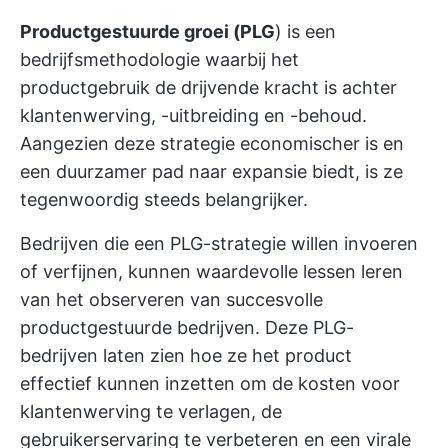
Productgestuurde groei (PLG
) is een
bedrijfsmethodologie waarbij het
productgebruik de drijvende kracht is achter
klantenwerving, -uitbreiding en -behoud.
Aangezien deze strategie economischer is en
een duurzamer pad naar expansie biedt, is ze
tegenwoordig steeds belangrijker.
Bedrijven die een PLG-strategie willen invoeren
of verfijnen, kunnen waardevolle lessen leren
van het observeren van succesvolle
productgestuurde bedrijven. Deze PLG-
bedrijven laten zien hoe ze het product
effectief kunnen inzetten om de kosten voor
klantenwerving te verlagen, de
gebruikerservaring te verbeteren en een virale