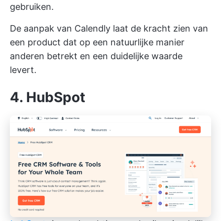
gebruiken.
De aanpak van Calendly laat de kracht zien van
een product dat op een natuurlijke manier
anderen betrekt en een duidelijke waarde
levert.
4. HubSpot