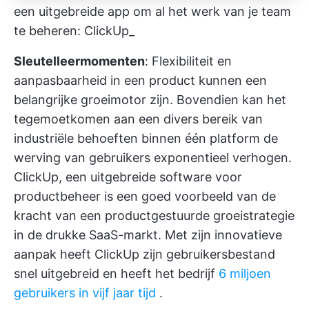
een uitgebreide app om al het werk van je team
te beheren: ClickUp_
Sleutelleermomenten
: Flexibiliteit en
aanpasbaarheid in een product kunnen een
belangrijke groeimotor zijn. Bovendien kan het
tegemoetkomen aan een divers bereik van
industriële behoeften binnen één platform de
werving van gebruikers exponentieel verhogen.
ClickUp, een uitgebreide software voor
productbeheer
is een goed voorbeeld van de
kracht van een productgestuurde groeistrategie
in de drukke SaaS-markt. Met zijn innovatieve
aanpak heeft ClickUp zijn gebruikersbestand
snel uitgebreid en heeft het bedrijf
6 miljoen
gebruikers in vijf jaar tijd
.