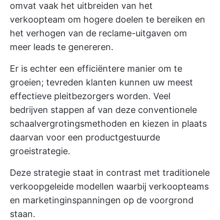
omvat vaak het uitbreiden van het
verkoopteam om hogere doelen te bereiken en
het verhogen van de reclame-uitgaven om
meer leads te genereren.
Er is echter een efficiëntere manier om te
groeien; tevreden klanten kunnen uw meest
effectieve pleitbezorgers worden. Veel
bedrijven stappen af van deze conventionele
schaalvergrotingsmethoden en kiezen in plaats
daarvan voor een productgestuurde
groeistrategie.
Deze strategie staat in contrast met traditionele
verkoopgeleide modellen waarbij verkoopteams
en marketinginspanningen op de voorgrond
staan.