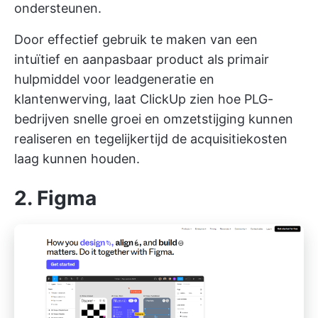
ondersteunen.
Door effectief gebruik te maken van een
intuïtief en aanpasbaar product als primair
hulpmiddel voor leadgeneratie en
klantenwerving, laat ClickUp zien hoe PLG-
bedrijven snelle groei en omzetstijging kunnen
realiseren en tegelijkertijd de acquisitiekosten
laag kunnen houden.
2. Figma