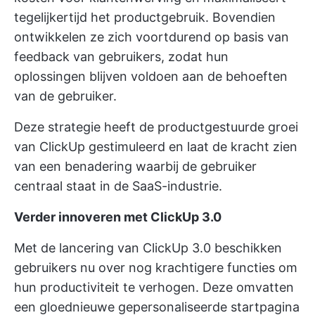
tegelijkertijd het productgebruik. Bovendien
ontwikkelen ze zich voortdurend op basis van
feedback van gebruikers, zodat hun
oplossingen blijven voldoen aan de behoeften
van de gebruiker.
Deze strategie heeft de productgestuurde groei
van ClickUp gestimuleerd en laat de kracht zien
van een benadering waarbij de gebruiker
centraal staat in de SaaS-industrie.
Verder innoveren met ClickUp 3.0
Met de lancering van ClickUp 3.0 beschikken
gebruikers nu over nog krachtigere functies om
hun productiviteit te verhogen. Deze omvatten
een gloednieuwe gepersonaliseerde startpagina