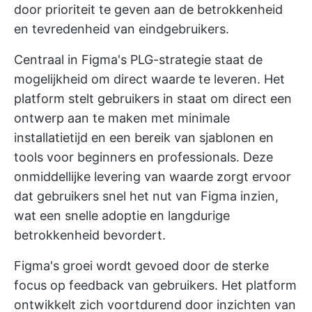
door prioriteit te geven aan de betrokkenheid
en tevredenheid van eindgebruikers.
Centraal in Figma's PLG-strategie staat de
mogelijkheid om direct waarde te leveren. Het
platform stelt gebruikers in staat om direct een
ontwerp aan te maken met minimale
installatietijd en een bereik van sjablonen en
tools voor beginners en professionals. Deze
onmiddellijke levering van waarde zorgt ervoor
dat gebruikers snel het nut van Figma inzien,
wat een snelle adoptie en langdurige
betrokkenheid bevordert.
Figma's groei wordt gevoed door de sterke
focus op feedback van gebruikers. Het platform
ontwikkelt zich voortdurend door inzichten van