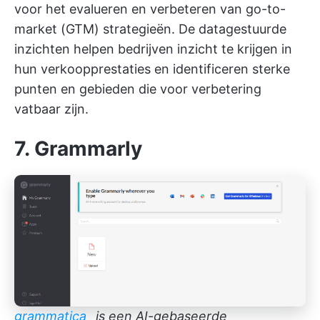
voor het evalueren en verbeteren van go-to-
market (GTM) strategieën. De datagestuurde
inzichten helpen bedrijven inzicht te krijgen in
hun verkoopprestaties en identificeren sterke
punten en gebieden die voor verbetering
vatbaar zijn.
7. Grammarly
grammatica_
is een AI-gebaseerde