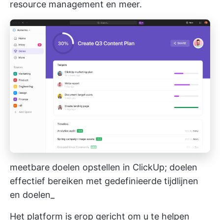
resource management en meer.
meetbare doelen opstellen in ClickUp; doelen
effectief bereiken met gedefinieerde tijdlijnen
en doelen_
Het platform is erop gericht om u te helpen