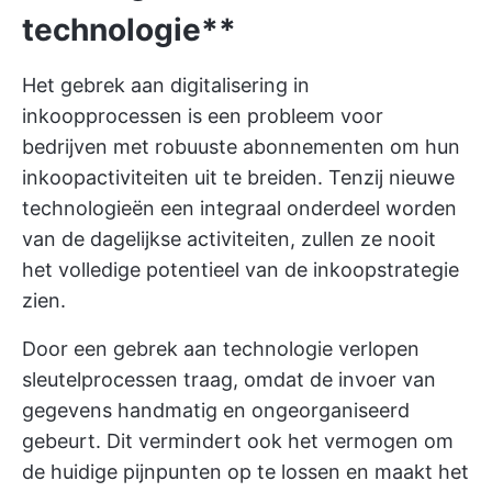
technologie**
Het gebrek aan digitalisering in
inkoopprocessen is een probleem voor
bedrijven met robuuste abonnementen om hun
inkoopactiviteiten uit te breiden. Tenzij nieuwe
technologieën een integraal onderdeel worden
van de dagelijkse activiteiten, zullen ze nooit
het volledige potentieel van de inkoopstrategie
zien.
Door een gebrek aan technologie verlopen
sleutelprocessen traag, omdat de invoer van
gegevens handmatig en ongeorganiseerd
gebeurt. Dit vermindert ook het vermogen om
de huidige pijnpunten op te lossen en maakt het