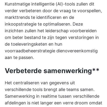
Kunstmatige intelligentie (AI)-tools zullen dit
verder verbeteren door de vraag te voorspellen,
markttrends te identificeren en de
inkoopstrategie te optimaliseren. Deze
inzichten zullen het leiderschap voorbereiden
om beter bestand te zijn tegen verstoringen in
de toeleveringsketen en hun
voorraadbeheerstrategie dienovereenkomstig
aan te passen.
Verbeterde samenwerking**
Het centraliseren van gegevens uit
verschillende tools brengt alle teams samen.
Samenwerking in realtime
tussen verschillende
afdelingen is niet langer een verre droom omdat