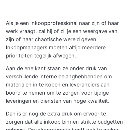
Als je een inkoopprofessional naar zijn of haar
werk vraagt, zal hij of zij je een weergave van
zijn of haar chaotische wereld geven.
Inkoopmanagers
moeten altijd meerdere
prioriteiten tegelijk afwegen.
Aan de ene kant staan ze onder druk van
verschillende interne belanghebbenden om
materialen in te kopen en leveranciers aan
boord te nemen om te zorgen voor tijdige
leveringen en diensten van hoge kwaliteit.
Dan is er nog de extra druk om ervoor te
zorgen dat alle inkoop binnen strikte budgetten
gebeurt. De inkoopfunctie heeft ook te maken