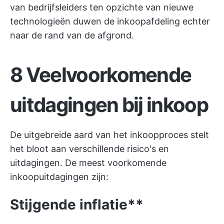
van bedrijfsleiders ten opzichte van nieuwe
technologieën duwen de inkoopafdeling echter
naar de rand van de afgrond.
8 Veelvoorkomende
uitdagingen bij inkoop
De uitgebreide aard van het inkoopproces stelt
het bloot aan verschillende risico's en
uitdagingen. De meest voorkomende
inkoopuitdagingen zijn:
Stijgende inflatie**