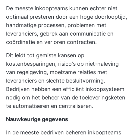
De meeste inkoopteams kunnen echter niet
optimaal presteren door een hoge doorlooptijd,
handmatige processen, problemen met
leveranciers, gebrek aan communicatie en
coördinatie en verloren contracten.
Dit leidt tot gemiste kansen op
kostenbesparingen, risico's op niet-naleving
van regelgeving, moeizame relaties met
leveranciers en slechte besluitvorming.
Bedrijven hebben een efficiënt inkoopsysteem
nodig om het beheer van de toeleveringsketen
te automatiseren en centraliseren.
Nauwkeurige gegevens
In de meeste bedrijven beheren inkoopteams