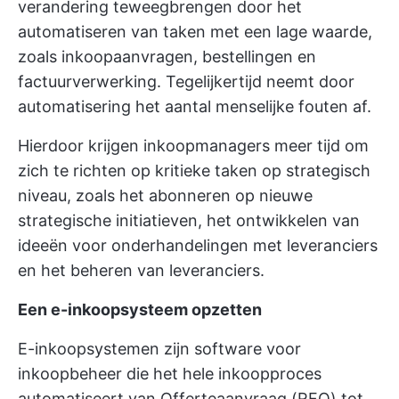
verandering teweegbrengen door het
automatiseren van taken met een lage waarde,
zoals inkoopaanvragen, bestellingen en
factuurverwerking. Tegelijkertijd neemt door
automatisering het aantal menselijke fouten af.
Hierdoor krijgen inkoopmanagers meer tijd om
zich te richten op kritieke taken op strategisch
niveau, zoals het abonneren op nieuwe
strategische initiatieven, het ontwikkelen van
ideeën voor onderhandelingen met leveranciers
en het beheren van leveranciers.
Een e-inkoopsysteem opzetten
E-inkoopsystemen zijn
software voor
inkoopbeheer
die het hele inkoopproces
automatiseert van
Offerteaanvraag (RFQ)
tot