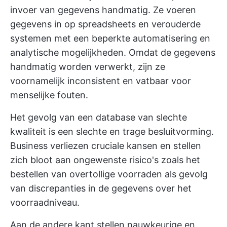
invoer van gegevens
handmatig. Ze voeren
gegevens in op spreadsheets en verouderde
systemen met een beperkte automatisering en
analytische mogelijkheden. Omdat de gegevens
handmatig worden verwerkt, zijn ze
voornamelijk inconsistent en vatbaar voor
menselijke fouten.
Het gevolg van een database van slechte
kwaliteit is een slechte en trage besluitvorming.
Business verliezen cruciale kansen en stellen
zich bloot aan ongewenste risico's zoals het
bestellen van overtollige voorraden als gevolg
van discrepanties in de gegevens over het
voorraadniveau.
Aan de andere kant stellen nauwkeurige en