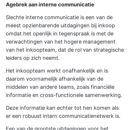
Agebrek aan interne communicatie
Slechte interne communicatie is een van de
meest opzienbarende uitdagingen bij inkoop
omdat het openlijk in tegenspraak is met de
verwachtingen van het hogere management
van het inkoopteam, dat de rol van strategische
leiders op zich neemt.
Het inkoopteam werkt onafhankelijk en is
daarom voornamelijk afhankelijk van de
middelen van andere teams, zoals financiële
informatie en cross-functionele samenwerking.
Deze informatie kan echter tot hen komen als
er een robuust intern communicatienetwerk is.
Een van de grootste uitdagingen voor het