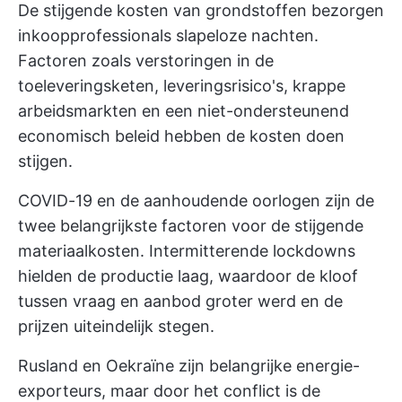
De stijgende kosten van grondstoffen bezorgen
inkoopprofessionals slapeloze nachten.
Factoren zoals verstoringen in de
toeleveringsketen, leveringsrisico's, krappe
arbeidsmarkten en een niet-ondersteunend
economisch beleid hebben de kosten doen
stijgen.
COVID-19 en de aanhoudende oorlogen zijn de
twee belangrijkste factoren voor de stijgende
materiaalkosten. Intermitterende lockdowns
hielden de productie laag, waardoor de kloof
tussen vraag en aanbod groter werd en de
prijzen uiteindelijk stegen.
Rusland en Oekraïne zijn belangrijke energie-
exporteurs, maar door het conflict is de