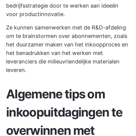
bedrijfsstrategie door te werken aan ideeën
voor productinnovatie.
Ze kunnen samenwerken met de R&D-afdeling
om te brainstormen over abonnementen, zoals
het duurzamer maken van het inkoopproces en
het benadrukken van het werken met
leveranciers die milieuvriendelijke materialen
leveren.
Algemene tips om
inkoopuitdagingen te
overwinnen met