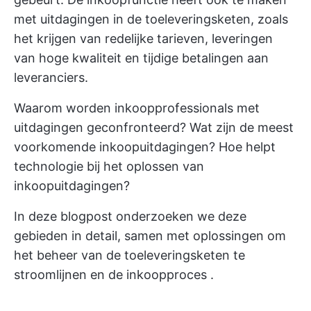
met uitdagingen in de toeleveringsketen, zoals
het krijgen van redelijke tarieven, leveringen
van hoge kwaliteit en tijdige betalingen aan
leveranciers.
Waarom worden inkoopprofessionals met
uitdagingen geconfronteerd? Wat zijn de meest
voorkomende inkoopuitdagingen? Hoe helpt
technologie bij het oplossen van
inkoopuitdagingen?
In deze blogpost onderzoeken we deze
gebieden in detail, samen met oplossingen om
het beheer van de toeleveringsketen te
stroomlijnen en de
inkoopproces
.