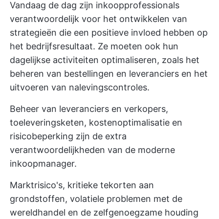
Vandaag de dag zijn inkoopprofessionals
verantwoordelijk voor het ontwikkelen van
strategieën die een positieve invloed hebben op
het bedrijfsresultaat. Ze moeten ook hun
dagelijkse activiteiten optimaliseren, zoals het
beheren van bestellingen en leveranciers en het
uitvoeren van nalevingscontroles.
Beheer van leveranciers en verkopers,
toeleveringsketen, kostenoptimalisatie en
risicobeperking zijn de extra
verantwoordelijkheden van de moderne
inkoopmanager.
Marktrisico's, kritieke tekorten aan
grondstoffen, volatiele problemen met de
wereldhandel en de zelfgenoegzame houding