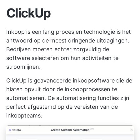
ClickUp
Inkoop is een lang proces en technologie is het
antwoord op de meest dringende uitdagingen.
Bedrijven moeten echter zorgvuldig de
software selecteren om hun activiteiten te
stroomlijnen.
ClickUp is geavanceerde inkoopsoftware die de
hiaten opvult door de inkoopprocessen te
automatiseren. De
automatisering
functies zijn
perfect afgestemd op de vereisten van de
inkoopteams.