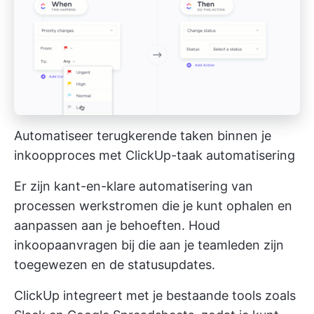
Automatiseer terugkerende taken binnen je
inkoopproces met ClickUp-taak automatisering
Er zijn kant-en-klare
automatisering van
processen
werkstromen die je kunt ophalen en
aanpassen aan je behoeften. Houd
inkoopaanvragen bij die aan je teamleden zijn
toegewezen en de statusupdates.
ClickUp integreert met je bestaande tools zoals