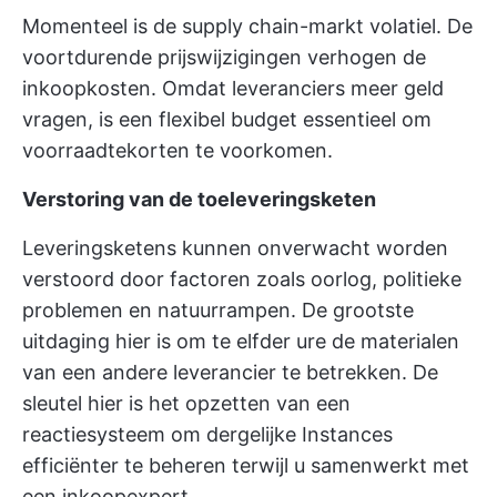
Momenteel is de supply chain-markt volatiel. De
voortdurende prijswijzigingen verhogen de
inkoopkosten. Omdat leveranciers meer geld
vragen, is een flexibel budget essentieel om
voorraadtekorten te voorkomen.
Verstoring van de toeleveringsketen
Leveringsketens kunnen onverwacht worden
verstoord door factoren zoals oorlog, politieke
problemen en natuurrampen. De grootste
uitdaging hier is om te elfder ure de materialen
van een andere leverancier te betrekken. De
sleutel hier is het opzetten van een
reactiesysteem om dergelijke Instances
efficiënter te beheren terwijl u samenwerkt met
een inkoopexpert.