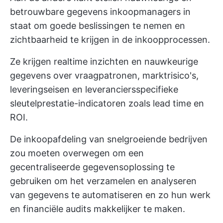
betrouwbare gegevens inkoopmanagers in
staat om goede beslissingen te nemen en
zichtbaarheid te krijgen in de inkoopprocessen.
Ze krijgen realtime inzichten en nauwkeurige
gegevens over vraagpatronen, marktrisico's,
leveringseisen en leveranciersspecifieke
sleutelprestatie-indicatoren zoals lead time en
ROI.
De inkoopafdeling van snelgroeiende bedrijven
zou moeten overwegen om een
gecentraliseerde gegevensoplossing te
gebruiken om het verzamelen en analyseren
van gegevens te automatiseren en zo hun werk
en financiële audits makkelijker te maken.