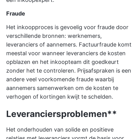
Fraude
Het inkoopproces is gevoelig voor fraude door
verschillende bronnen: werknemers,
leveranciers of aannemers. Factuurfraude komt
meestal voor wanneer leveranciers de kosten
opblazen en het inkoopteam dit goedkeurt
zonder het te controleren. Prijsafspraken is een
andere veel voorkomende fraude waarbij
aannemers samenwerken om de kosten te
verhogen of kortingen kwijt te schelden.
Leveranciersproblemen**
Het onderhouden van solide en positieve
relaties met leveranciers vormt de basis voor