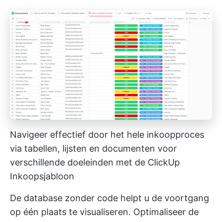
Navigeer effectief door het hele inkoopproces
via tabellen, lijsten en documenten voor
verschillende doeleinden met de ClickUp
Inkoopsjabloon
De database zonder code helpt u de voortgang
op één plaats te visualiseren. Optimaliseer de