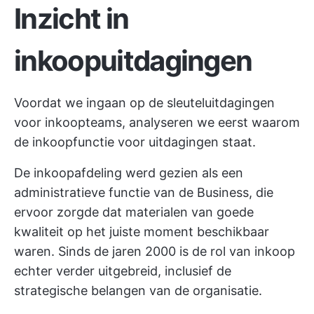
Inzicht in
inkoopuitdagingen
Voordat we ingaan op de sleuteluitdagingen
voor inkoopteams, analyseren we eerst waarom
de inkoopfunctie voor uitdagingen staat.
De inkoopafdeling werd gezien als een
administratieve functie van de Business, die
ervoor zorgde dat materialen van goede
kwaliteit op het juiste moment beschikbaar
waren. Sinds de jaren 2000 is de rol van inkoop
echter verder uitgebreid, inclusief de
strategische belangen van de organisatie.