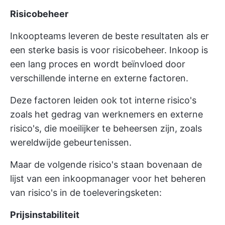
Risicobeheer
Inkoopteams leveren de beste resultaten als er
een sterke basis is voor risicobeheer. Inkoop is
een lang proces en wordt beïnvloed door
verschillende interne en externe factoren.
Deze factoren leiden ook tot interne risico's
zoals het gedrag van werknemers en externe
risico's, die moeilijker te beheersen zijn, zoals
wereldwijde gebeurtenissen.
Maar de volgende risico's staan bovenaan de
lijst van een inkoopmanager voor het beheren
van risico's in de toeleveringsketen:
Prijsinstabiliteit