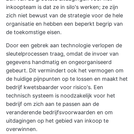
inkoopteam is dat ze in silo's werken; ze zijn
zich niet bewust van de strategie voor de hele
organisatie en hebben een beperkt begrip van
de toekomstige eisen.
Door een gebrek aan technologie verlopen de
sleutelprocessen traag, omdat de invoer van
gegevens handmatig en ongeorganiseerd
gebeurt. Dit vermindert ook het vermogen om
de huidige pijnpunten op te lossen en maakt het
bedrijf kwetsbaarder voor risico's. Een
technisch systeem is noodzakelijk voor het
bedrijf om zich aan te passen aan de
veranderende bedrijfsvoorwaarden en om
uitdagingen op het gebied van inkoop te
overwinnen.