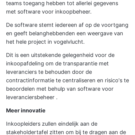
teams toegang hebben tot allerlei gegevens
met software voor inkoopbeheer.
De software stemt iedereen af op de voortgang
en geeft belanghebbenden een weergave van
het hele project in vogelvlucht.
Dit is een uitstekende gelegenheid voor de
inkoopafdeling om de transparantie met
leveranciers te behouden door de
contractinformatie te centraliseren en risico's te
beoordelen met behulp van
software voor
leveranciersbeheer
.
Meer innovatie
Inkoopleiders zullen eindelijk aan de
stakeholdertafel zitten om bij te dragen aan de