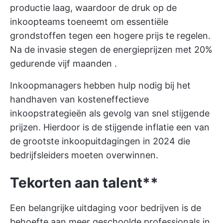
productie laag, waardoor de druk op de
inkoopteams toeneemt om essentiële
grondstoffen tegen een hogere prijs te regelen.
Na de invasie stegen de energieprijzen met
20%
gedurende vijf maanden
.
Inkoopmanagers hebben hulp nodig bij het
handhaven van kosteneffectieve
inkoopstrategieën als gevolg van snel stijgende
prijzen. Hierdoor is de stijgende inflatie een van
de grootste inkoopuitdagingen in 2024 die
bedrijfsleiders moeten overwinnen.
Tekorten aan talent**
Een belangrijke uitdaging voor bedrijven is de
behoefte aan meer geschoolde professionals in