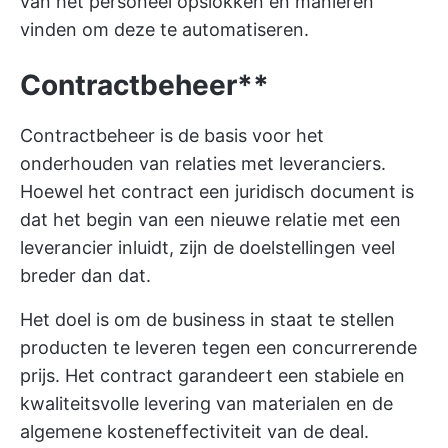
van het personeel opslokken en manieren
vinden om deze te automatiseren.
Contractbeheer**
Contractbeheer is de basis voor het
onderhouden van relaties met leveranciers.
Hoewel het contract een juridisch document is
dat het begin van een nieuwe relatie met een
leverancier inluidt, zijn de doelstellingen veel
breder dan dat.
Het doel is om de business in staat te stellen
producten te leveren tegen een concurrerende
prijs. Het contract garandeert een stabiele en
kwaliteitsvolle levering van materialen en de
algemene kosteneffectiviteit van de deal.