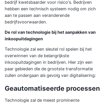
bedrijf kwetsbaarder voor risico's. Bedrijven
hebben een technisch systeem nodig om zich
aan te passen aan veranderende
bedrijfsvoorwaarden.
De rol van technologie bij het aanpakken van
inkoopuitdagingen
Technologie zal een sleutel rol spelen bij het
overwinnen van de belangrijkste
inkoopuitdagingen in bedrijven. Hier zijn een
paar gebieden die de grootste transformatie
zullen ondergaan als gevolg van digitalisering:
Geautomatiseerde processen
Technologie zal de meest prominente