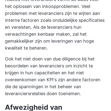
het oplossen van inkoopproblemen. Veel
problemen met leveranciers zijn te wijten aan
interne factoren zoals onduidelijke specificaties
en vereisten. Als de leveranciers hun
verwachtingen kenbaar maken, zal het
gemakkelijker zijn om leveringen van hoge
kwaliteit te beheren.
Ook het niet doen van due diligence bij het
beoordelen van leveranciers om inzicht te
krijgen in hun capaciteiten en het niet
overeenkomen van KPI's zijn andere factoren
die de spanningen in het beheer van
leveranciersrelaties doen toenemen.
Afwezigheid van