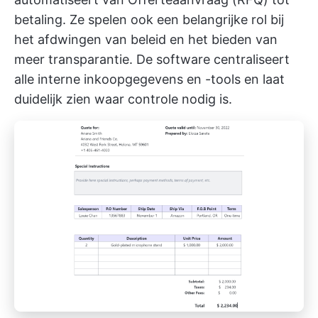
betaling. Ze spelen ook een belangrijke rol bij
het afdwingen van beleid en het bieden van
meer transparantie. De software centraliseert
alle interne inkoopgegevens en -tools en laat
duidelijk zien waar controle nodig is.