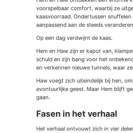
voorspelbaar comfort, waarbij ze uit
kaasvoorraad. Ondertussen snuffelen S
aanpassend aan de steeds veranderen
Op een dag verdwijnt de kaas.
Hem en Haw zijn er kapot van, klampen
schuld en zijn bang voor het onbekend
en verkennen nieuwe tunnels, waar ze 
Haw voegt zich uiteindelijk bij hen, o
avontuurlijke geest. Maar Hem blijft 
gaan.
Fasen in het verhaal
Het verhaal ontvouwt zich in vier dele