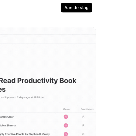
Aan de slag