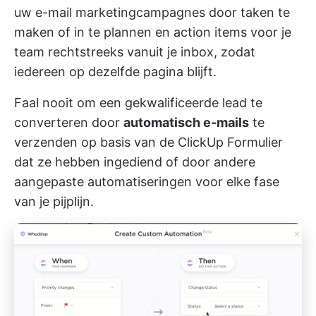
uw e-mail
marketingcampagnes
door taken te
maken of in te plannen en
action items
voor je
team rechtstreeks vanuit je inbox, zodat
iedereen op dezelfde pagina blijft.
Faal nooit om een gekwalificeerde lead te
converteren door
automatisch e-mails
te
verzenden op basis van de
ClickUp Formulier
dat ze hebben ingediend
of door andere
aangepaste automatiseringen
voor elke fase
van je pijplijn.