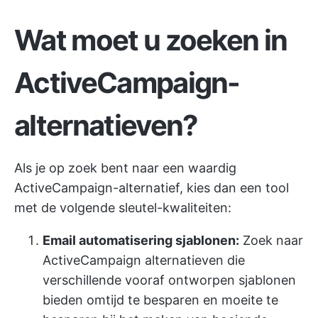
Wat moet u zoeken in
ActiveCampaign-
alternatieven?
Als je op zoek bent naar een waardig
ActiveCampaign-alternatief, kies dan een tool
met de volgende sleutel-kwaliteiten:
Email automatisering sjablonen:
Zoek naar
ActiveCampaign alternatieven die
verschillende vooraf ontworpen sjablonen
bieden om
tijd te besparen
en moeite te