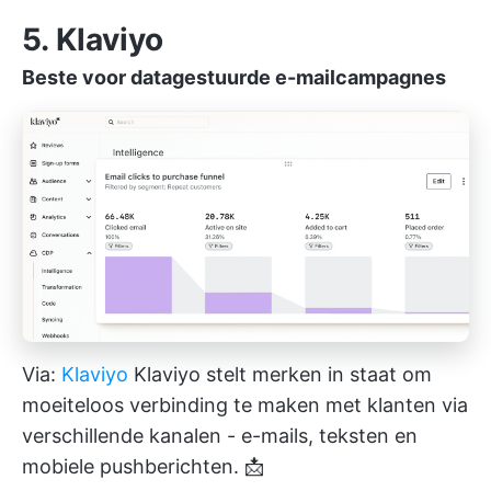
5. Klaviyo
Beste voor datagestuurde e-mailcampagnes
Via:
Klaviyo
Klaviyo stelt merken in staat om
moeiteloos verbinding te maken met klanten via
verschillende kanalen - e-mails, teksten en
mobiele pushberichten. 📩