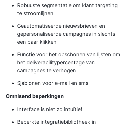
Robuuste segmentatie om klant targeting
te stroomlijnen
Geautomatiseerde nieuwsbrieven en
gepersonaliseerde campagnes in slechts
een paar klikken
Functie voor het opschonen van lijsten om
het deliverabilitypercentage van
campagnes te verhogen
Sjablonen voor e-mail en sms
Omnisend beperkingen
Interface is niet zo intuïtief
Beperkte integratiebibliotheek in