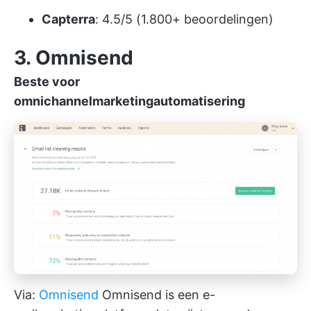
Capterra
: 4.5/5 (1.800+ beoordelingen)
3. Omnisend
Beste voor
omnichannelmarketingautomatisering
Via:
Omnisend
Omnisend is een e-