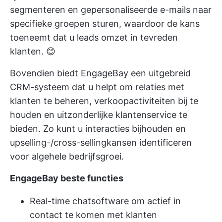
segmenteren en gepersonaliseerde e-mails naar
specifieke groepen sturen, waardoor de kans
toeneemt dat u leads omzet in tevreden
klanten. 😊
Bovendien biedt EngageBay een uitgebreid
CRM-systeem
dat u helpt om relaties met
klanten te beheren, verkoopactiviteiten bij te
houden en uitzonderlijke klantenservice te
bieden. Zo kunt u interacties bijhouden en
upselling-/cross-sellingkansen identificeren
voor algehele bedrijfsgroei.
EngageBay beste functies
Real-time chatsoftware om actief in
contact te komen met klanten