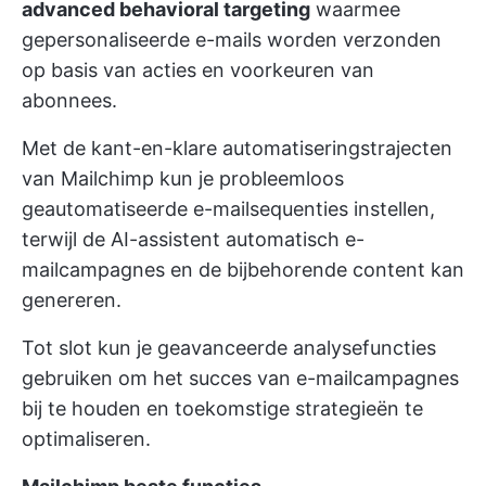
advanced behavioral targeting
waarmee
gepersonaliseerde e-mails worden verzonden
op basis van acties en voorkeuren van
abonnees.
Met de kant-en-klare automatiseringstrajecten
van Mailchimp kun je probleemloos
geautomatiseerde e-mailsequenties instellen,
terwijl de AI-assistent automatisch e-
mailcampagnes en de bijbehorende content kan
genereren.
Tot slot kun je geavanceerde analysefuncties
gebruiken om het succes van e-mailcampagnes
bij te houden en toekomstige strategieën te
optimaliseren.