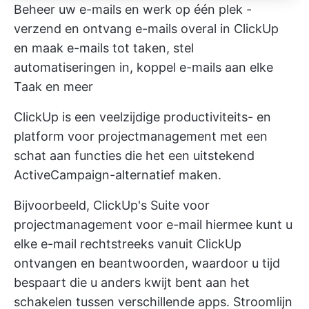
Beheer uw e-mails en werk op één plek -
verzend en ontvang e-mails overal in ClickUp
en maak e-mails tot taken, stel
automatiseringen in, koppel e-mails aan elke
Taak en meer
ClickUp is een veelzijdige productiviteits- en
platform voor projectmanagement
met een
schat aan functies die het een uitstekend
ActiveCampaign-alternatief maken.
Bijvoorbeeld, ClickUp's
Suite voor
projectmanagement voor e-mail
hiermee kunt u
elke e-mail rechtstreeks vanuit ClickUp
ontvangen en beantwoorden, waardoor u tijd
bespaart die u anders kwijt bent aan het
schakelen tussen verschillende apps. Stroomlijn