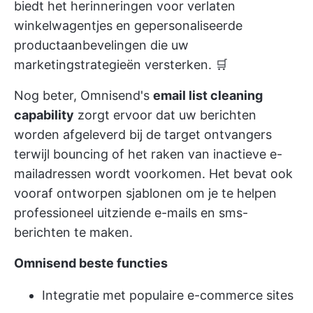
biedt het herinneringen voor verlaten
winkelwagentjes en gepersonaliseerde
productaanbevelingen die uw
marketingstrategieën versterken. 🛒
Nog beter, Omnisend's
email list cleaning
capability
zorgt ervoor dat uw berichten
worden afgeleverd bij de target ontvangers
terwijl bouncing of het raken van inactieve e-
mailadressen wordt voorkomen. Het bevat ook
vooraf ontworpen sjablonen om je te helpen
professioneel uitziende e-mails en sms-
berichten te maken.
Omnisend beste functies
Integratie met populaire e-commerce sites