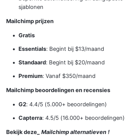
sjablonen
Mailchimp prijzen
Gratis
Essentials
: Begint bij $13/maand
Standaard
: Begint bij $20/maand
Premium
: Vanaf $350/maand
Mailchimp beoordelingen en recensies
G2
: 4.4/5 (5.000+ beoordelingen)
Capterra
: 4.5/5 (16.000+ beoordelingen)
Bekijk deze_
Mailchimp alternatieven
!