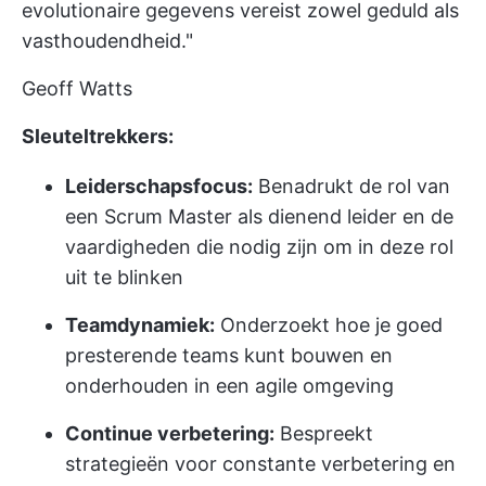
evolutionaire gegevens vereist zowel geduld als
vasthoudendheid."
Geoff Watts
Sleuteltrekkers:
Leiderschapsfocus:
Benadrukt de rol van
een Scrum Master als dienend leider en de
vaardigheden die nodig zijn om in deze rol
uit te blinken
Teamdynamiek:
Onderzoekt hoe je goed
presterende teams kunt bouwen en
onderhouden in een agile omgeving
Continue verbetering:
Bespreekt
strategieën voor constante verbetering en