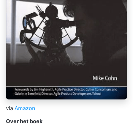
via
Amazon
Over het boek