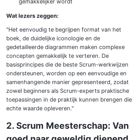
gemakkelijker wordt
Wat lezers zeggen:
"Het eenvoudig te begrijpen format van het
boek, de duidelijke iconologie en de
gedetailleerde diagrammen maken complexe
concepten gemakkelijk te verteren. De
basisprincipes die de beste Scrum-werkwijzen
ondersteunen, worden op een eenvoudige en
samenhangende manier gepresenteerd, zodat
zowel beginners als Scrum-experts praktische
toepassingen in de praktijk kunnen brengen die
echte waarde opleveren."
2. Scrum Meesterschap: Van
goed naar geweldig dienend