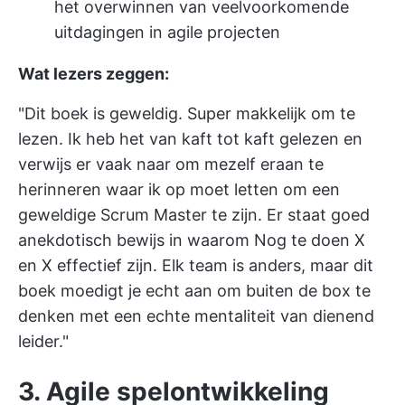
het overwinnen van veelvoorkomende
uitdagingen in agile projecten
Wat lezers zeggen:
"Dit boek is geweldig. Super makkelijk om te
lezen. Ik heb het van kaft tot kaft gelezen en
verwijs er vaak naar om mezelf eraan te
herinneren waar ik op moet letten om een
geweldige Scrum Master te zijn. Er staat goed
anekdotisch bewijs in waarom Nog te doen X
en X effectief zijn. Elk team is anders, maar dit
boek moedigt je echt aan om buiten de box te
denken met een echte mentaliteit van dienend
leider."
3. Agile spelontwikkeling