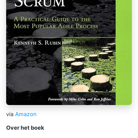
via
Amazon
Over het boek