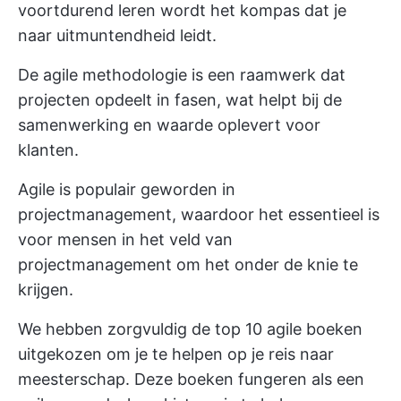
voortdurend leren wordt het kompas dat je
naar uitmuntendheid leidt.
De agile methodologie is een raamwerk dat
projecten opdeelt in fasen, wat helpt bij de
samenwerking en waarde oplevert voor
klanten.
Agile is populair geworden in
projectmanagement, waardoor het essentieel is
voor mensen in het veld van
projectmanagement om het onder de knie te
krijgen.
We hebben zorgvuldig de top 10 agile boeken
uitgekozen om je te helpen op je reis naar
meesterschap. Deze boeken fungeren als een