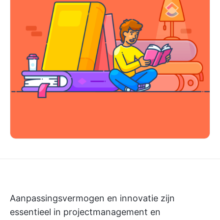
Aanpassingsvermogen en innovatie zijn
essentieel in projectmanagement en