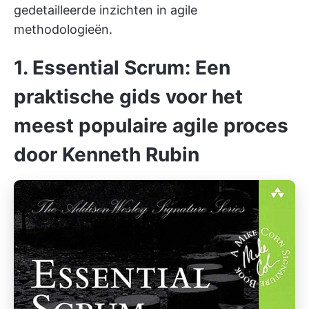
gedetailleerde inzichten in agile
methodologieën.
1.
Essential Scrum: Een
praktische gids voor het
meest populaire agile proces
door Kenneth Rubin