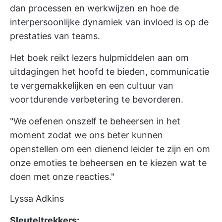
dan processen en werkwijzen en hoe de
interpersoonlijke dynamiek van invloed is op de
prestaties van teams.
Het boek reikt lezers hulpmiddelen aan om
uitdagingen het hoofd te bieden, communicatie
te vergemakkelijken en een cultuur van
voortdurende verbetering te bevorderen.
"We oefenen onszelf te beheersen in het
moment zodat we ons beter kunnen
openstellen om een dienend leider te zijn en om
onze emoties te beheersen en te kiezen wat te
doen met onze reacties."
Lyssa Adkins
Sleuteltrekkers: