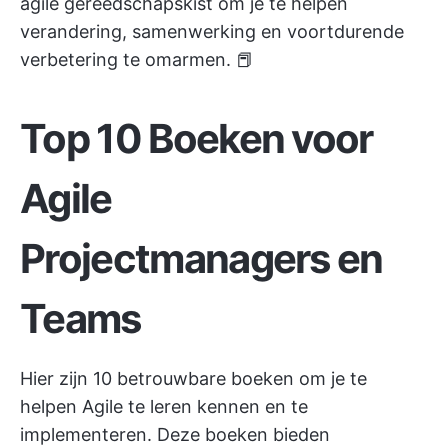
agile gereedschapskist om je te helpen
verandering, samenwerking en voortdurende
verbetering te omarmen. 📕
Top 10 Boeken voor
Agile
Projectmanagers en
Teams
Hier zijn 10 betrouwbare boeken om je te
helpen Agile te leren kennen en te
implementeren. Deze boeken bieden