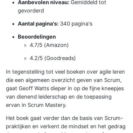
Aanbevolen niveau:
Gemiddeld tot
gevorderd
Aantal pagina's:
340 pagina's
Beoordelingen
4.7/5 (Amazon)
4.2/5 (Goodreads)
In tegenstelling tot veel boeken over
agile leren
die een algemeen overzicht geven van Scrum,
gaat Geoff Watts dieper in op de fijne kneepjes
van dienend leiderschap en de toepassing
ervan in Scrum Mastery.
Het boek gaat verder dan de basis van Scrum-
praktijken en verkent de mindset en het gedrag