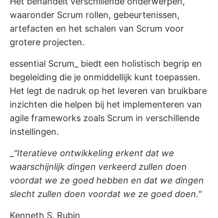
Het behandelt verschillende onderwerpen,
waaronder Scrum rollen, gebeurtenissen,
artefacten en het schalen van Scrum voor
grotere projecten.
essential Scrum_ biedt een holistisch begrip en
begeleiding die je onmiddellijk kunt toepassen.
Het legt de nadruk op het leveren van bruikbare
inzichten die helpen bij het implementeren van
agile frameworks zoals Scrum in verschillende
instellingen.
_
"Iteratieve ontwikkeling erkent dat we
waarschijnlijk dingen verkeerd zullen doen
voordat we ze goed hebben en dat we dingen
slecht zullen doen voordat we ze goed doen."
Kenneth S. Rubin