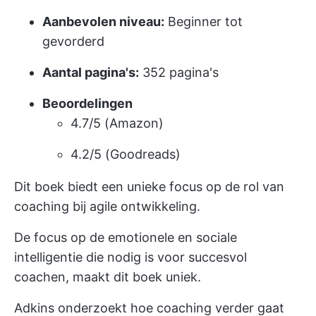
Aanbevolen niveau:
Beginner tot
gevorderd
Aantal pagina's:
352 pagina's
Beoordelingen
4.7/5 (Amazon)
4.2/5 (Goodreads)
Dit boek biedt een unieke focus op de rol van
coaching bij agile ontwikkeling.
De focus op de emotionele en sociale
intelligentie die nodig is voor succesvol
coachen, maakt dit boek uniek.
Adkins onderzoekt hoe coaching verder gaat