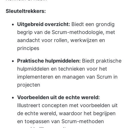
Sleuteltrekkers:
Uitgebreid overzicht:
Biedt een grondig
begrip van de Scrum-methodologie, met
aandacht voor rollen, werkwijzen en
principes
Praktische hulpmiddelen:
Biedt praktische
hulpmiddelen en technieken voor het
implementeren en managen van Scrum in
projecten
Voorbeelden uit de echte wereld:
Illustreert concepten met voorbeelden uit
de echte wereld, waardoor het begrijpen
en toepassen van Scrum-methoden