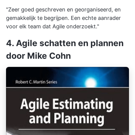
"Zeer goed geschreven en georganiseerd, en
gemakkelijk te begrijpen. Een echte aanrader
voor elk team dat Agile onderzoekt."
4. Agile schatten en plannen
door Mike Cohn