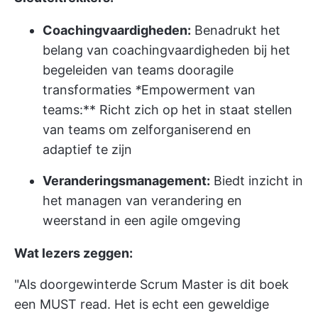
Coachingvaardigheden:
Benadrukt het
belang van coachingvaardigheden bij het
begeleiden van teams door
agile
transformaties
*
Empowerment van
teams:** Richt zich op het in staat stellen
van teams om zelforganiserend en
adaptief te zijn
Veranderingsmanagement:
Biedt inzicht in
het managen van verandering en
weerstand in een agile omgeving
Wat lezers zeggen:
"Als doorgewinterde Scrum Master is dit boek
een MUST read. Het is echt een geweldige