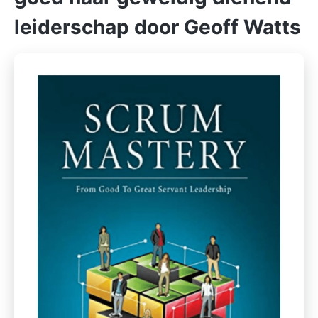
leiderschap door Geoff Watts