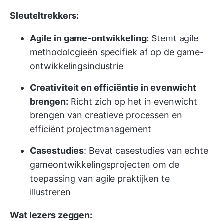
Sleuteltrekkers:
Agile in game-ontwikkeling:
Stemt agile
methodologieën specifiek af op de game-
ontwikkelingsindustrie
Creativiteit en efficiëntie in evenwicht
brengen:
Richt zich op het in evenwicht
brengen van creatieve processen en
efficiënt projectmanagement
Casestudies
: Bevat casestudies van echte
gameontwikkelingsprojecten om de
toepassing van agile praktijken te
illustreren
Wat lezers zeggen: