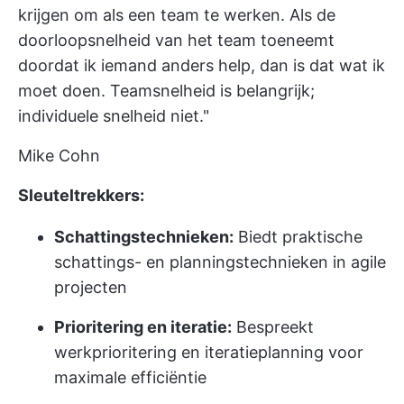
krijgen om als een team te werken. Als de
doorloopsnelheid van het team toeneemt
doordat ik iemand anders help, dan is dat wat ik
moet doen. Teamsnelheid is belangrijk;
individuele snelheid niet."
Mike Cohn
Sleuteltrekkers:
Schattingstechnieken:
Biedt praktische
schattings- en planningstechnieken in agile
projecten
Prioritering en iteratie:
Bespreekt
werkprioritering en iteratieplanning voor
maximale efficiëntie