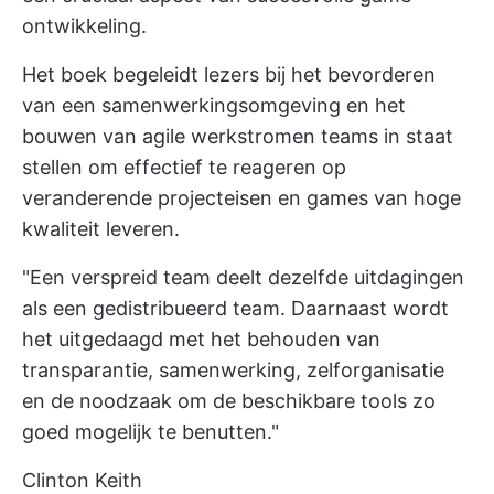
ontwikkeling.
Het boek begeleidt lezers bij het bevorderen
van een samenwerkingsomgeving en het
bouwen van
agile werkstromen
teams in staat
stellen om effectief te reageren op
veranderende
projecteisen
en games van hoge
kwaliteit leveren.
"Een verspreid team deelt dezelfde uitdagingen
als een gedistribueerd team. Daarnaast wordt
het uitgedaagd met het behouden van
transparantie, samenwerking, zelforganisatie
en de noodzaak om de beschikbare tools zo
goed mogelijk te benutten."
Clinton Keith