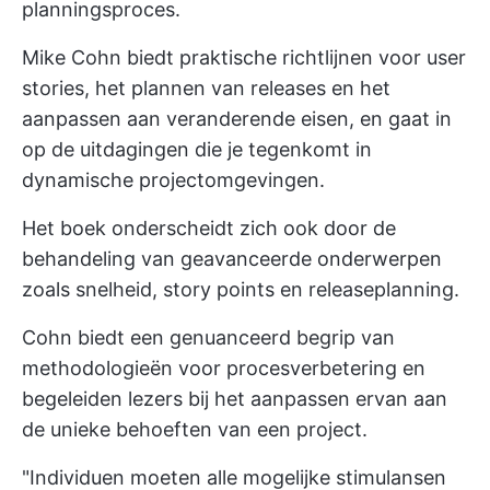
planningsproces.
Mike Cohn biedt praktische richtlijnen voor user
stories, het plannen van releases en het
aanpassen aan veranderende eisen, en gaat in
op de uitdagingen die je tegenkomt in
dynamische projectomgevingen.
Het boek onderscheidt zich ook door de
behandeling van geavanceerde onderwerpen
zoals snelheid, story points en releaseplanning.
Cohn biedt een genuanceerd begrip van
methodologieën voor procesverbetering
en
begeleiden lezers bij het aanpassen ervan aan
de unieke behoeften van een project.
"Individuen moeten alle mogelijke stimulansen