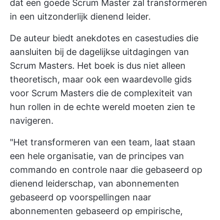
dat een goede Scrum Master zal transformeren
in een uitzonderlijk dienend leider.
De auteur biedt anekdotes en casestudies die
aansluiten bij de dagelijkse uitdagingen van
Scrum Masters. Het boek is dus niet alleen
theoretisch, maar ook een waardevolle gids
voor Scrum Masters die de complexiteit van
hun rollen in de echte wereld moeten zien te
navigeren.
"Het transformeren van een team, laat staan
een hele organisatie, van de principes van
commando en controle naar die gebaseerd op
dienend leiderschap, van abonnementen
gebaseerd op voorspellingen naar
abonnementen gebaseerd op empirische,