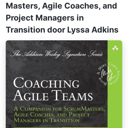
Masters, Agile Coaches, and
Project Managers in
Transition door Lyssa Adkins