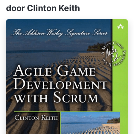
door Clinton Keith