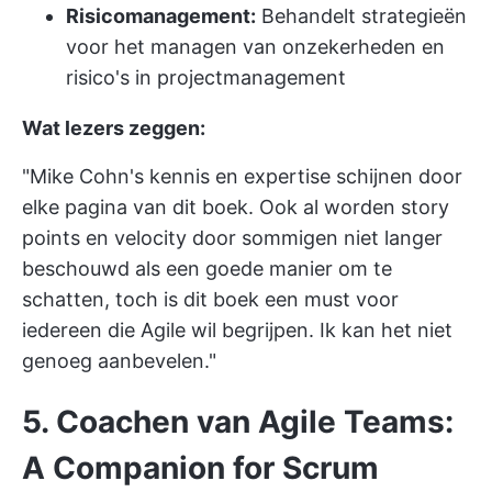
Risicomanagement:
Behandelt strategieën
voor het managen van onzekerheden en
risico's in projectmanagement
Wat lezers zeggen:
"Mike Cohn's kennis en expertise schijnen door
elke pagina van dit boek. Ook al worden story
points en velocity door sommigen niet langer
beschouwd als een goede manier om te
schatten, toch is dit boek een must voor
iedereen die Agile wil begrijpen. Ik kan het niet
genoeg aanbevelen."
5. Coachen van Agile Teams:
A Companion for Scrum