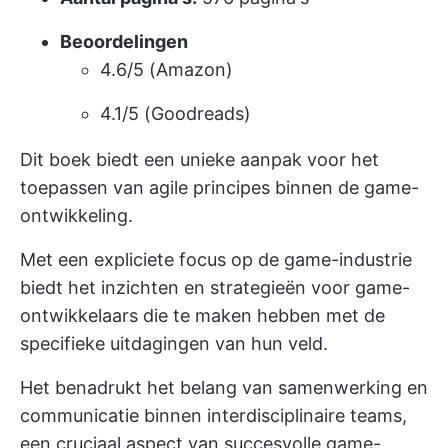
Beoordelingen
4.6/5 (Amazon)
4.1/5 (Goodreads)
Dit boek biedt een unieke aanpak voor het
toepassen van agile principes binnen de game-
ontwikkeling.
Met een expliciete focus op de game-industrie
biedt het inzichten en strategieën voor game-
ontwikkelaars die te maken hebben met de
specifieke uitdagingen van hun veld.
Het benadrukt het belang van samenwerking en
communicatie binnen interdisciplinaire teams,
een cruciaal aspect van succesvolle game-