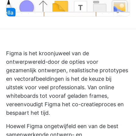
Figma is het kroonjuweel van de
ontwerpwereld-door de opties voor
gezamenlijk ontwerpen, realistische prototypes
en vectorafbeeldingen is het de keuze bij
uitstek voor veel professionals. Van
online
whiteboards
tot vooraf geladen frames,
vereenvoudigt Figma het co-creatieproces en
bespaart het tijd.
Hoewel Figma ongetwijfeld een van de
best
samenwerkende
ontwerp- en