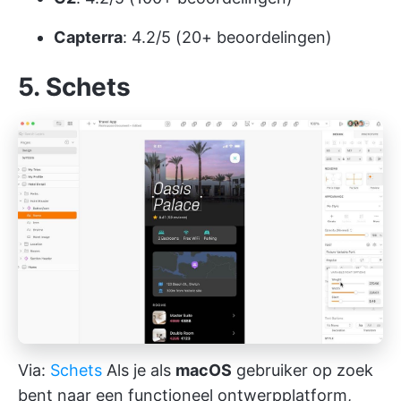
Capterra
: 4.2/5 (20+ beoordelingen)
5. Schets
Via:
Schets
Als je als
macOS
gebruiker op zoek
bent naar een functioneel ontwerpplatform,