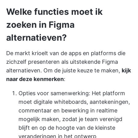
Welke functies moet ik
zoeken in Figma
alternatieven?
De markt krioelt van de apps en platforms die
zichzelf presenteren als uitstekende Figma
alternatieven. Om de juiste keuze te maken,
kijk
naar deze kenmerken
:
Opties voor samenwerking
: Het platform
moet digitale whiteboards, aantekeningen,
commentaar en bewerking in realtime
mogelijk maken, zodat je team verenigd
blijft en op de hoogte van de kleinste
veranderingen in het ontwerp