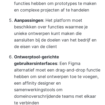
functies hebben om prototypes te maken
en complexe projecten af te handelen
Aanpassingen
: Het platform moet
beschikken over functies waarmee je
unieke ontwerpen kunt maken die
aansluiten bij de doelen van het bedrijf en
de eisen van de client
Ontwerptool-gerichte
gebruikersinterfaces
: Een Figma
alternatief moet een drag-and-drop functie
hebben om snel ontwerpen toe te voegen,
een affinity designer en
samenwerkingstools om
domeinoverschrijdende teams met elkaar
te verbinden