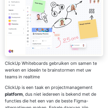
ClickUp Whiteboards gebruiken om samen te
werken en ideeën te brainstormen met uw
teams in realtime
ClickUp is een
taak en projectmanagement
platform
, dus niet iedereen is bekend met de
functies die het een van de beste Figma-
alternatieven maken. Enkele daarvan zijn