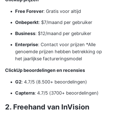
Free Forever
: Gratis voor altijd
Onbeperkt
: $7/maand per gebruiker
Business
: $12/maand per gebruiker
Enterprise
:
Contact voor prijzen
*Alle
genoemde prijzen hebben betrekking op
het jaarlijkse factureringsmodel
ClickUp beoordelingen en recensies
G2
: 4.7/5 (8.500+ beoordelingen)
Capterra
: 4.7/5 (3700+ beoordelingen)
2. Freehand van InVision