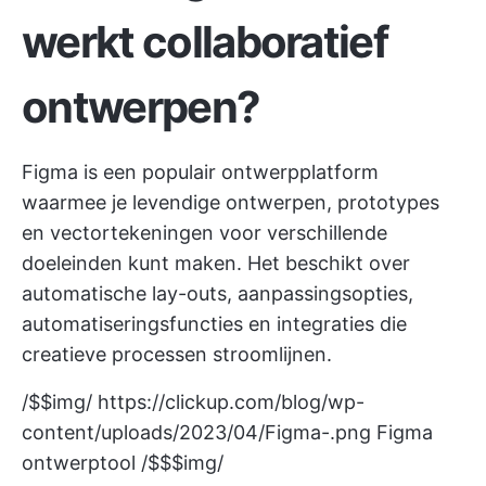
werkt collaboratief
ontwerpen?
Figma is een populair ontwerpplatform
waarmee je levendige ontwerpen, prototypes
en vectortekeningen voor verschillende
doeleinden kunt maken. Het beschikt over
automatische lay-outs, aanpassingsopties,
automatiseringsfuncties en integraties die
creatieve processen stroomlijnen.
/$$img/
https://clickup.com/blog/wp-
content/uploads/2023/04/Figma-.png
Figma
ontwerptool /$$$img/