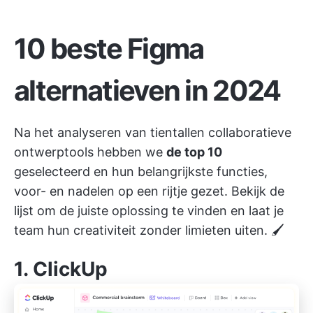
10 beste Figma
alternatieven in 2024
Na het analyseren van tientallen collaboratieve
ontwerptools hebben we
de top 10
geselecteerd en hun belangrijkste functies,
voor- en nadelen op een rijtje gezet. Bekijk de
lijst om de juiste oplossing te vinden en laat je
team hun creativiteit zonder limieten uiten. 🖌️
1.
ClickUp