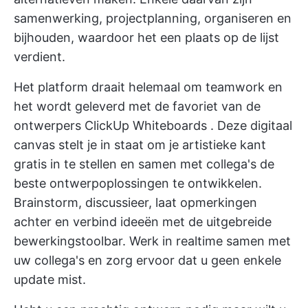
samenwerking, projectplanning, organiseren en
bijhouden, waardoor het een plaats op de lijst
verdient.
Het platform draait helemaal om teamwork en
het wordt geleverd met de favoriet van de
ontwerpers
ClickUp Whiteboards
. Deze
digitaal
canvas
stelt je in staat om je artistieke kant
gratis in te stellen en samen met collega's de
beste ontwerpoplossingen te ontwikkelen.
Brainstorm, discussieer, laat opmerkingen
achter en verbind ideeën met de uitgebreide
bewerkingstoolbar.
Werk in realtime samen met
uw collega's
en zorg ervoor dat u geen enkele
update mist.