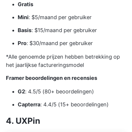
Gratis
Mini
: $5/maand per gebruiker
Basis
: $15/maand per gebruiker
Pro
: $30/maand per gebruiker
*Alle genoemde prijzen hebben betrekking op
het jaarlijkse factureringsmodel
Framer beoordelingen en recensies
G2
: 4.5/5 (80+ beoordelingen)
Capterra
: 4.4/5 (15+ beoordelingen)
4. UXPin