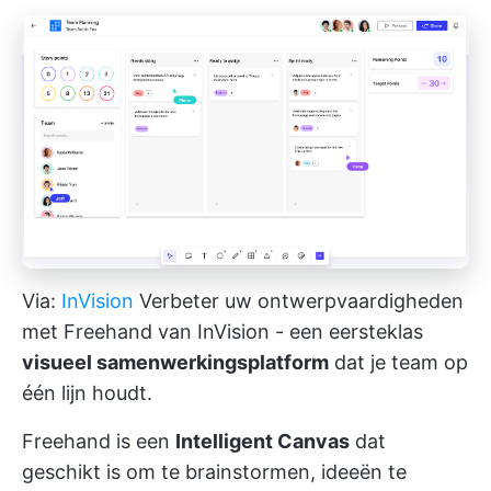
Via:
InVision
Verbeter uw ontwerpvaardigheden
met Freehand van InVision - een eersteklas
visueel samenwerkingsplatform
dat je team op
één lijn houdt.
Freehand is een
Intelligent Canvas
dat
geschikt is om te brainstormen, ideeën te