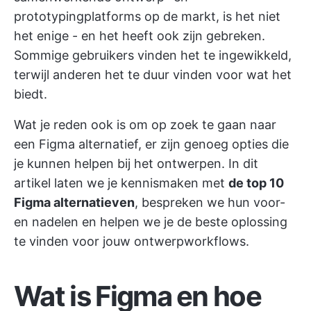
prototypingplatforms op de markt, is het niet
het enige - en het heeft ook zijn gebreken.
Sommige gebruikers vinden het te ingewikkeld,
terwijl anderen het te duur vinden voor wat het
biedt.
Wat je reden ook is om op zoek te gaan naar
een Figma alternatief, er zijn genoeg opties die
je kunnen helpen bij het ontwerpen. In dit
artikel laten we je kennismaken met
de top 10
Figma alternatieven
, bespreken we hun voor-
en nadelen en helpen we je de beste oplossing
te vinden voor jouw ontwerpworkflows.
Wat is Figma en hoe