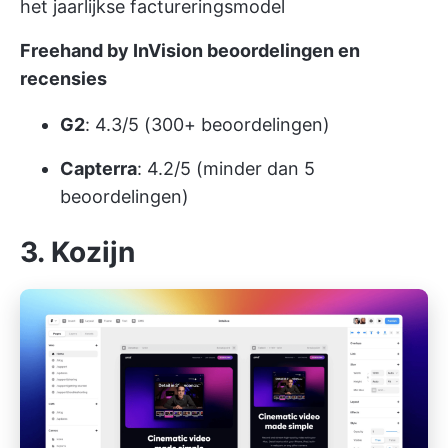
het jaarlijkse factureringsmodel
Freehand by InVision beoordelingen en
recensies
G2
: 4.3/5 (300+ beoordelingen)
Capterra
: 4.2/5 (minder dan 5
beoordelingen)
3. Kozijn