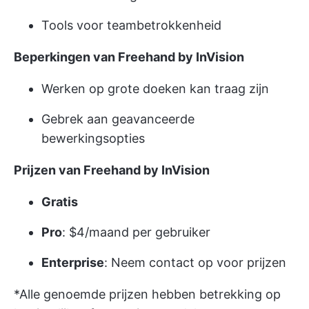
Tools voor teambetrokkenheid
Beperkingen van Freehand by InVision
Werken op grote doeken kan traag zijn
Gebrek aan geavanceerde
bewerkingsopties
Prijzen van Freehand by InVision
Gratis
Pro
: $4/maand per gebruiker
Enterprise
: Neem contact op voor prijzen
*Alle genoemde prijzen hebben betrekking op