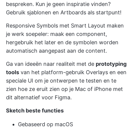
bespreken. Kun je geen inspiratie vinden?
Gebruik sjablonen en Artboards als startpunt!
Responsive Symbols met Smart Layout maken
je werk soepeler: maak een component,
hergebruik het later en de symbolen worden
automatisch aangepast aan de content.
Ga van ideeën naar realiteit met de
prototyping
tools
van het platform-gebruik Overlays en een
speciale UI om je ontwerpen te testen en te
zien hoe ze eruit zien op je Mac of iPhone met
dit alternatief voor Figma.
Sketch beste functies
Gebaseerd op macOS