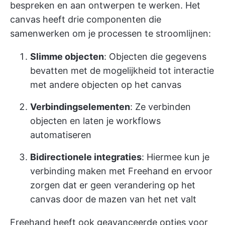
bespreken en aan ontwerpen te werken. Het
canvas heeft drie componenten die
samenwerken om je processen te stroomlijnen:
Slimme objecten
: Objecten die gegevens
bevatten met de mogelijkheid tot interactie
met andere objecten op het canvas
Verbindingselementen
: Ze verbinden
objecten en laten je workflows
automatiseren
Bidirectionele integraties
: Hiermee kun je
verbinding maken met Freehand en ervoor
zorgen dat er geen verandering op het
canvas door de mazen van het net valt
Freehand heeft ook geavanceerde opties voor