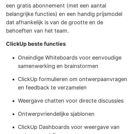
een gratis abonnement (met een aantal
belangrijke functies) en een handig prijsmodel
dat afhankelijk is van de grootte en de
behoeften van het team.
ClickUp beste functies
Oneindige Whiteboards voor eenvoudige
samenwerking en brainstormen
ClickUp formulieren
om ontwerpaanvragen
en feedback te verzamelen
Weergave chatten
voor directe discussies
Ontwerpvriendelijke sjablonen
ClickUp Dashboards voor weergave van