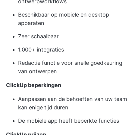
ontwerpworkflows
Beschikbaar op mobiele en desktop
apparaten
Zeer schaalbaar
1.000+ integraties
Redactie functie voor snelle goedkeuring
van ontwerpen
ClickUp beperkingen
Aanpassen aan de behoeften van uw team
kan enige tijd duren
De mobiele app heeft beperkte functies
ClickUp prijzen