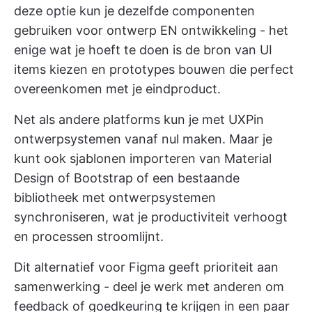
deze optie kun je dezelfde componenten
gebruiken voor ontwerp EN ontwikkeling - het
enige wat je hoeft te doen is de bron van UI
items kiezen en prototypes bouwen die perfect
overeenkomen met je eindproduct.
Net als andere platforms kun je met UXPin
ontwerpsystemen vanaf nul maken. Maar je
kunt ook sjablonen importeren van Material
Design of Bootstrap of een bestaande
bibliotheek met ontwerpsystemen
synchroniseren, wat je productiviteit verhoogt
en processen stroomlijnt.
Dit alternatief voor Figma geeft prioriteit aan
samenwerking - deel je werk met anderen om
feedback of goedkeuring te krijgen in een paar