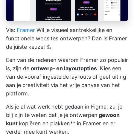
Via:
Framer
Wil je visueel aantrekkelijke en
functionele websites ontwerpen? Dan is Framer
de juiste keuze! 💪
Een van de redenen waarom Framer zo populair
is, zijn de
ontwerp- en layoutopties
. Kies een
van de vooraf ingestelde lay-outs of geef uiting
aan je creativiteit via het vrije canvas van het
platform.
Als je al wat werk hebt gedaan in Figma, zul je
blij zijn te weten dat je je ontwerpen
gewoon
kunt
kopiëren en plakken** in Framer en er
verder mee kunt werken.