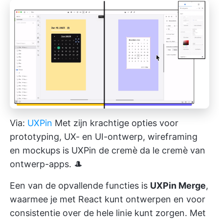
Via:
UXPin
Met zijn krachtige opties voor
prototyping, UX- en UI-ontwerp, wireframing
en mockups is UXPin de cremè da le cremè van
ontwerp-apps. 🎩
Een van de opvallende functies is
UXPin Merge
,
waarmee je met React kunt ontwerpen en voor
consistentie over de hele linie kunt zorgen. Met