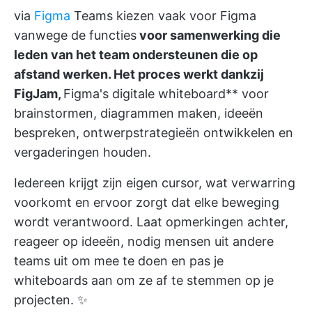
via
Figma
Teams kiezen vaak voor Figma
vanwege de functies
voor samenwerking die
leden van het team ondersteunen die op
afstand werken. Het proces werkt dankzij
FigJam,
Figma's digitale whiteboard** voor
brainstormen, diagrammen maken, ideeën
bespreken, ontwerpstrategieën ontwikkelen en
vergaderingen houden.
Iedereen krijgt zijn eigen cursor, wat verwarring
voorkomt en ervoor zorgt dat elke beweging
wordt verantwoord. Laat opmerkingen achter,
reageer op ideeën, nodig mensen uit andere
teams uit om mee te doen en pas je
whiteboards aan om ze af te stemmen op je
projecten. ✨