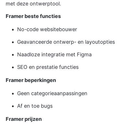
met deze ontwerptool.
Framer beste functies
No-code websitebouwer
Geavanceerde ontwerp- en layoutopties
Naadloze integratie met Figma
SEO en prestatie functies
Framer beperkingen
Geen categorieaanpassingen
Af en toe bugs
Framer prijzen