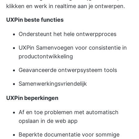
klikken en werk in realtime aan je ontwerpen.
UXPin beste functies
Ondersteunt het hele ontwerpproces
UXPin Samenvoegen voor consistentie in
productontwikkeling
Geavanceerde ontwerpsysteem tools
Samenwerkingsvriendelijk
UXPin beperkingen
Af en toe problemen met automatisch
opslaan in de web app
Beperkte documentatie voor sommige