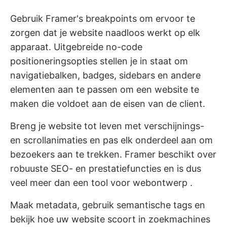
Gebruik Framer's breakpoints om ervoor te
zorgen dat je website naadloos werkt op elk
apparaat. Uitgebreide no-code
positioneringsopties stellen je in staat om
navigatiebalken, badges, sidebars en andere
elementen aan te passen om een website te
maken die voldoet aan de eisen van de client.
Breng je website tot leven met verschijnings-
en scrollanimaties en pas elk onderdeel aan om
bezoekers aan te trekken. Framer beschikt over
robuuste SEO- en prestatiefuncties en is dus
veel meer dan een
tool voor webontwerp
.
Maak metadata, gebruik semantische tags en
bekijk hoe uw website scoort in zoekmachines