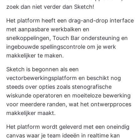
zoek dan niet verder dan Sketch!
Het platform heeft een drag-and-drop interface
met aanpasbare werkbalken en
snelkoppelingen, Touch Bar ondersteuning en
ingebouwde spellingscontrole om je werk
makkelijker te maken.
Sketch is begonnen als een
vectorbewerkingsplatform en beschikt nog
steeds over opties zoals stenografische
wiskunde operatoren en moeiteloze bewerking
voor meerdere randen, wat het ontwerpproces
makkelijker maakt.
Het platform wordt geleverd met een oneindig
canvas waar je team ideeën in realtime kan