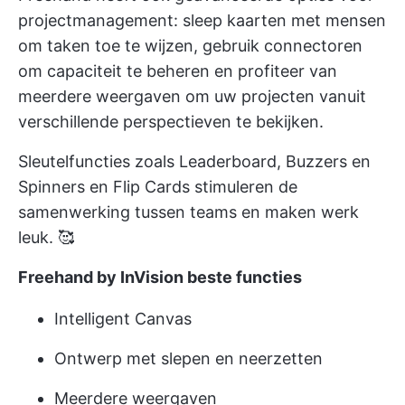
projectmanagement: sleep kaarten met mensen
om taken toe te wijzen, gebruik connectoren
om capaciteit te beheren en profiteer van
meerdere weergaven om uw projecten vanuit
verschillende perspectieven te bekijken.
Sleutelfuncties zoals Leaderboard, Buzzers en
Spinners en Flip Cards stimuleren de
samenwerking tussen teams en maken werk
leuk. 🥰
Freehand by InVision beste functies
Intelligent Canvas
Ontwerp met slepen en neerzetten
Meerdere weergaven