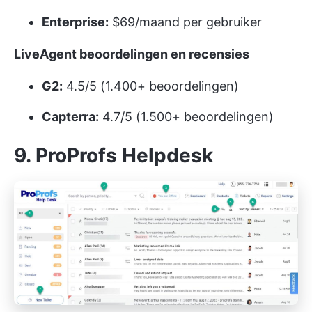
Enterprise:
$69/maand per gebruiker
LiveAgent beoordelingen en recensies
G2:
4.5/5 (1.400+ beoordelingen)
Capterra:
4.7/5 (1.500+ beoordelingen)
9. ProProfs Helpdesk