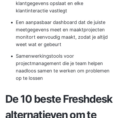
klantgegevens opslaat en elke
klantinteractie vastlegt
Een aanpasbaar dashboard dat de juiste
meetgegevens meet en maakt
projecten
monitort
eenvoudig maakt, zodat je altijd
weet wat er gebeurt
Samenwerkingstools voor
projectmanagement
die je team helpen
naadloos samen te werken om problemen
op te lossen
De 10 beste Freshdesk
alternatieven om te