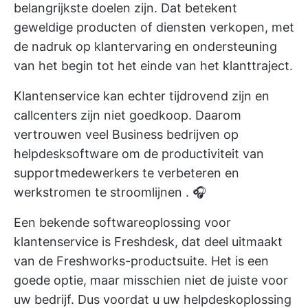
belangrijkste doelen zijn. Dat betekent
geweldige producten of diensten verkopen, met
de nadruk op klantervaring en ondersteuning
van het begin tot het einde van het klanttraject.
Klantenservice kan echter tijdrovend zijn en
callcenters zijn niet goedkoop. Daarom
vertrouwen veel Business bedrijven op
helpdesksoftware
om de productiviteit van
supportmedewerkers te verbeteren en
werkstromen te stroomlijnen
. 🎧
Een bekende softwareoplossing voor
klantenservice is Freshdesk, dat deel uitmaakt
van de Freshworks-productsuite. Het is een
goede optie, maar misschien niet de juiste voor
uw bedrijf. Dus voordat u uw helpdeskoplossing