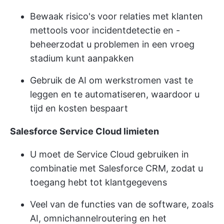
Bewaak risico's voor relaties met klanten
met
tools voor incidentdetectie en -
beheer
zodat u problemen in een vroeg
stadium kunt aanpakken
Gebruik de AI om werkstromen vast te
leggen en te automatiseren, waardoor u
tijd en kosten bespaart
Salesforce Service Cloud limieten
U moet de Service Cloud gebruiken in
combinatie met Salesforce CRM, zodat u
toegang hebt tot klantgegevens
Veel van de functies van de software, zoals
AI, omnichannelroutering en het