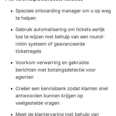
Speciale onboarding manager om u op weg
te helpen
Gebruik automatisering om tickets eerlijk
toe te wijzen met behulp van een round-
robin systeem of geavanceerde
ticketregels
Voorkom verwarring en gekruiste
berichten met botsingsdetectie voor
agenten
Creëer een kennisbank zodat klanten snel
antwoorden kunnen krijgen op
veelgestelde vragen
Meet de klantervaring met behulp van