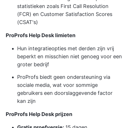
statistieken zoals First Call Resolution
(FCR) en Customer Satisfaction Scores
(CSAT's)
ProProfs Help Desk limieten
Hun integratieopties met derden zijn vrij
beperkt en misschien niet genoeg voor een
groter bedrijf
ProProfs biedt geen ondersteuning via
sociale media, wat voor sommige
gebruikers een doorslaggevende factor
kan zijn
ProProfs Help Desk prijzen
Gratis proefversie:
15 dagen