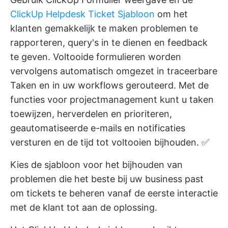
ClickUp Helpdesk Ticket Sjabloon
om het
klanten gemakkelijk te maken problemen te
rapporteren, query's in te dienen en feedback
te geven. Voltooide formulieren worden
vervolgens automatisch omgezet in traceerbare
Taken en in uw workflows gerouteerd. Met de
functies voor projectmanagement kunt u taken
toewijzen, herverdelen en prioriteren,
geautomatiseerde e-mails en notificaties
versturen en de tijd tot voltooien bijhouden. ✅
Kies de
sjabloon voor het bijhouden van
problemen
die het beste bij uw business past
om tickets te beheren vanaf de eerste interactie
met de klant tot aan de oplossing.