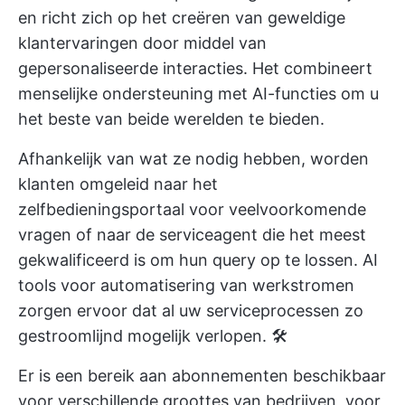
en richt zich op het creëren van geweldige
klantervaringen door middel van
gepersonaliseerde interacties. Het combineert
menselijke ondersteuning met AI-functies om u
het beste van beide werelden te bieden.
Afhankelijk van wat ze nodig hebben, worden
klanten omgeleid naar het
zelfbedieningsportaal voor veelvoorkomende
vragen of naar de serviceagent die het meest
gekwalificeerd is om hun query op te lossen. AI
tools voor automatisering van werkstromen
zorgen ervoor dat al uw serviceprocessen zo
gestroomlijnd mogelijk verlopen. 🛠️
Er is een bereik aan abonnementen beschikbaar
voor verschillende groottes van bedrijven, voor