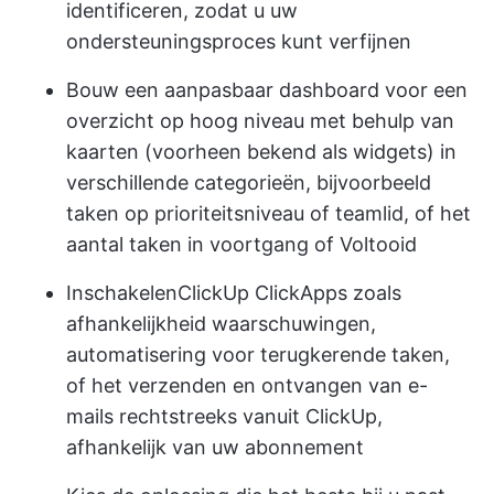
identificeren, zodat u uw
ondersteuningsproces kunt verfijnen
Bouw een aanpasbaar dashboard voor een
overzicht op hoog niveau met behulp van
kaarten (voorheen bekend als widgets) in
verschillende categorieën, bijvoorbeeld
taken op prioriteitsniveau of teamlid, of het
aantal taken in voortgang of Voltooid
Inschakelen
ClickUp ClickApps
zoals
afhankelijkheid waarschuwingen,
automatisering voor terugkerende taken,
of het verzenden en ontvangen van e-
mails rechtstreeks vanuit ClickUp,
afhankelijk van uw abonnement