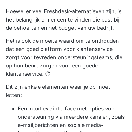
Hoewel er veel Freshdesk-alternatieven zijn, is
het belangrijk om er een te vinden die past bij
de behoeften en het budget van uw bedrijf.
Het is ook de moeite waard om te onthouden
dat een goed platform voor klantenservice
zorgt voor tevreden ondersteuningsteams, die
op hun beurt zorgen voor een goede
klantenservice. 😊
Dit zijn enkele elementen waar je op moet
letten:
Een intuïtieve interface met opties voor
ondersteuning via meerdere kanalen, zoals
e-mail,
berichten
en sociale media-