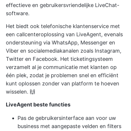
effectieve en gebruikersvriendelijke LiveChat-
software.
Het biedt ook telefonische klantenservice met
een callcenteroplossing van LiveAgent, evenals
ondersteuning via WhatsApp, Messenger en
Viber en socialemediakanalen zoals Instagram,
Twitter en Facebook. Het ticketingsysteem
verzamelt al je communicatie met klanten op
één plek, zodat je problemen snel en efficiënt
kunt oplossen zonder van platform te hoeven
wisselen. 🙌
LiveAgent beste functies
Pas de gebruikersinterface aan voor uw
business met aangepaste velden en filters