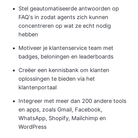
Stel geautomatiseerde antwoorden op
FAQ's in zodat agents zich kunnen
concentreren op wat ze echt nodig
hebben
Motiveer je klantenservice team met
badges, beloningen en leaderboards
Creëer een kennisbank om klanten
oplossingen te bieden via het
klantenportaal
Integreer met meer dan 200 andere tools
en apps, zoals Gmail, Facebook,
WhatsApp, Shopify, Mailchimp en
WordPress