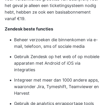
het geval je alleen een ticketingsysteem nodig
hebt, hebben ze ook een basisabonnement
vanaf €19.
Zendesk beste functies
Beheer verzoeken die binnenkomen via e-
mail, telefoon, sms of sociale media
Gebruik Zendesk op het web of op mobiele
apparaten met Android of iOS via
integraties
Integreer met meer dan 1000 andere apps,
waaronder Jira, Tymeshift, Teamviewer en
Harvest
Gebruik de analytics en
rapportage tools