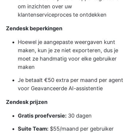
om inzichten over uw
klantenserviceproces te ontdekken
Zendesk beperkingen
Hoewel je aangepaste weergaven kunt
maken, kun je ze niet exporteren, dus je
moet ze handmatig voor elke gebruiker
maken
Je betaalt €50 extra per maand per agent
voor Geavanceerde AI-assistentie
Zendesk prijzen
Gratis proefversie:
30 dagen
Suite Team:
$55/maand per gebruiker