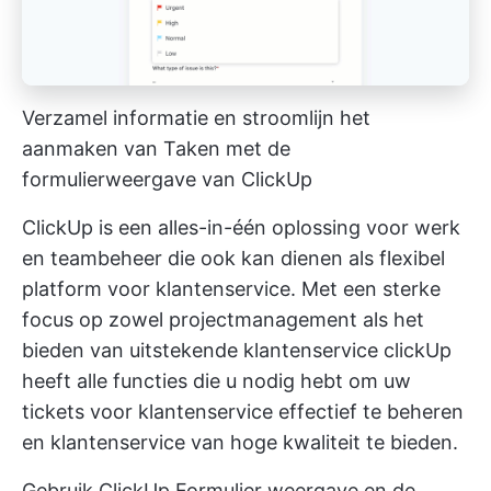
Verzamel informatie en stroomlijn het
aanmaken van Taken met de
formulierweergave van ClickUp
ClickUp is een alles-in-één oplossing voor werk
en teambeheer die ook kan dienen als flexibel
platform voor klantenservice. Met een sterke
focus op zowel projectmanagement als het
bieden van uitstekende
klantenservice
clickUp
heeft alle functies die u nodig hebt om uw
tickets voor klantenservice effectief te beheren
en klantenservice van hoge kwaliteit te bieden.
Gebruik
ClickUp Formulier weergave
en de