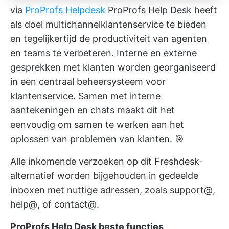
via
ProProfs Helpdesk
ProProfs Help Desk heeft
als doel multichannelklantenservice te bieden
en tegelijkertijd de productiviteit van agenten
en teams te verbeteren. Interne en externe
gesprekken met klanten worden georganiseerd
in een centraal beheersysteem voor
klantenservice. Samen met interne
aantekeningen en chats maakt dit het
eenvoudig om samen te werken aan het
oplossen van problemen van klanten. 🎯
Alle inkomende verzoeken op dit Freshdesk-
alternatief worden bijgehouden in gedeelde
inboxen met nuttige adressen, zoals support@,
help@, of contact@.
ProProfs Help Desk beste functies