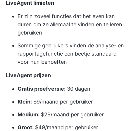
LiveAgent limieten
Er zijn zoveel functies dat het even kan
duren om ze allemaal te vinden en te leren
gebruiken
Sommige gebruikers vinden de analyse- en
rapportagefunctie een beetje standaard
voor hun behoeften
LiveAgent prijzen
Gratis proefversie:
30 dagen
Klein:
$9/maand per gebruiker
Medium:
$29/maand per gebruiker
Groot:
$49/maand per gebruiker