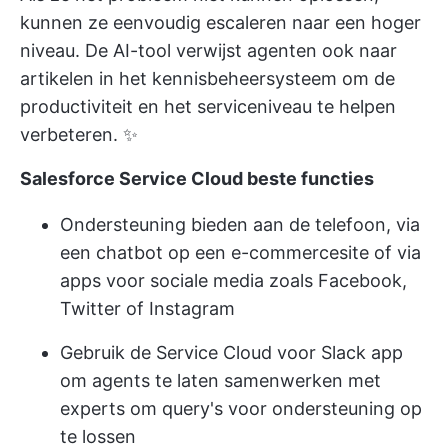
kunnen ze eenvoudig escaleren naar een hoger
niveau. De AI-tool verwijst agenten ook naar
artikelen in het kennisbeheersysteem om de
productiviteit en het serviceniveau te helpen
verbeteren. ✨
Salesforce Service Cloud beste functies
Ondersteuning bieden aan de telefoon, via
een chatbot op een e-commercesite of via
apps voor sociale media zoals Facebook,
Twitter of Instagram
Gebruik de Service Cloud voor Slack app
om agents te laten samenwerken met
experts om query's voor ondersteuning op
te lossen