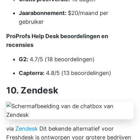
Jaarabonnement:
$20/maand per
gebruiker
ProProfs Help Desk beoordelingen en
recensies
G2:
4.7/5 (18 beoordelingen)
Capterra:
4.8/5 (13 beoordelingen)
10. Zendesk
via
Zendesk
Dit bekende alternatief voor
Freshdesk is ontworpen voor grotere bedrijven