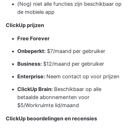
(Nog) niet alle functies zijn beschikbaar op
de mobiele app
ClickUp prijzen
Free Forever
Onbeperkt:
$7/maand per gebruiker
Business:
$12/maand per gebruiker
Enterprise:
Neem contact op voor prijzen
ClickUp Brain:
Beschikbaar op alle
betaalde abonnementen voor
$5/Workruimte lid/maand
ClickUp beoordelingen en recensies