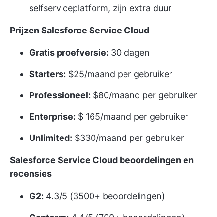
selfserviceplatform, zijn extra duur
Prijzen Salesforce Service Cloud
Gratis proefversie:
30 dagen
Starters:
$25/maand per gebruiker
Professioneel:
$80/maand per gebruiker
Enterprise:
$ 165/maand per gebruiker
Unlimited:
$330/maand per gebruiker
Salesforce Service Cloud beoordelingen en
recensies
G2:
4.3/5 (3500+ beoordelingen)