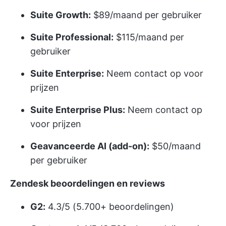
Suite Growth:
$89/maand per gebruiker
Suite Professional:
$115/maand per
gebruiker
Suite Enterprise:
Neem contact op voor
prijzen
Suite Enterprise Plus:
Neem contact op
voor prijzen
Geavanceerde AI (add-on):
$50/maand
per gebruiker
Zendesk beoordelingen en reviews
G2:
4.3/5 (5.700+ beoordelingen)