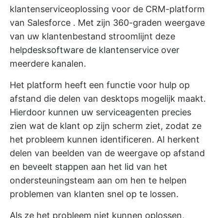
klantenserviceoplossing voor de
CRM-platform
van Salesforce
. Met zijn 360-graden weergave
van uw klantenbestand stroomlijnt deze
helpdesksoftware de klantenservice over
meerdere kanalen.
Het platform heeft een functie voor hulp op
afstand die delen van desktops mogelijk maakt.
Hierdoor kunnen uw serviceagenten precies
zien wat de klant op zijn scherm ziet, zodat ze
het probleem kunnen identificeren. AI herkent
delen van beelden van de weergave op afstand
en beveelt stappen aan het lid van het
ondersteuningsteam aan om hen te helpen
problemen van klanten snel op te lossen.
Als ze het probleem niet kunnen oplossen,