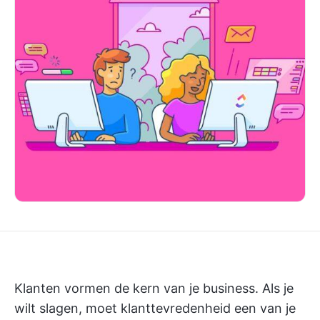
Klanten vormen de kern van je business. Als je
wilt slagen, moet klanttevredenheid een van je