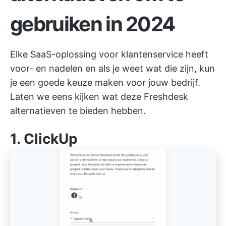
gebruiken in 2024
Elke SaaS-oplossing voor klantenservice heeft
voor- en nadelen en als je weet wat die zijn, kun
je een goede keuze maken voor jouw bedrijf.
Laten we eens kijken wat deze Freshdesk
alternatieven te bieden hebben.
1.
ClickUp