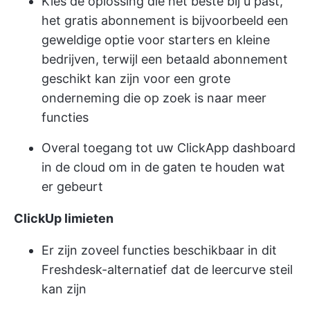
Kies de oplossing die het beste bij u past,
het gratis abonnement is bijvoorbeeld een
geweldige optie voor starters en kleine
bedrijven, terwijl een betaald abonnement
geschikt kan zijn voor een grote
onderneming die op zoek is naar meer
functies
Overal toegang tot uw ClickApp dashboard
in de cloud om in de gaten te houden wat
er gebeurt
ClickUp limieten
Er zijn zoveel functies beschikbaar in dit
Freshdesk-alternatief dat de leercurve steil
kan zijn