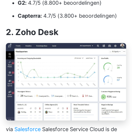
G2:
4.7/5 (8.800+ beoordelingen)
Capterra:
4.7/5 (3.800+ beoordelingen)
2. Zoho Desk
via
Salesforce
Salesforce Service Cloud is de