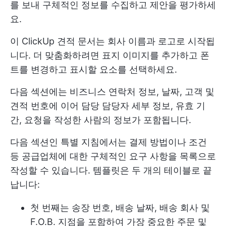
를 보내 구체적인 정보를 수집하고 제안을 평가하세
요.
이 ClickUp 견적 문서는 회사 이름과 로고로 시작됩
니다. 더 맞춤화하려면 표지 이미지를 추가하고 폰
트를 변경하고 표시할 요소를 선택하세요.
다음 섹션에는 비즈니스 연락처 정보, 날짜, 고객 및
견적 번호에 이어 담당 담당자 세부 정보, 유효 기
간, 요청을 작성한 사람의 정보가 포함됩니다.
다음 섹션인 특별 지침에서는 결제 방법이나 조건
등 공급업체에 대한 구체적인 요구 사항을 목록으로
작성할 수 있습니다. 템플릿은 두 개의 테이블로 끝
납니다:
첫 번째는 송장 번호, 배송 날짜, 배송 회사 및
F.O.B. 지점을 포함하여 가장 중요한 주문 및