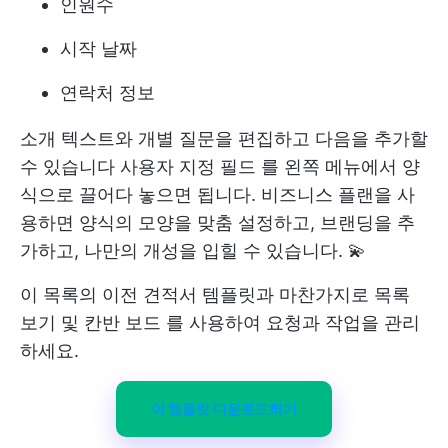
인원수
시작 날짜
연락처 정보
소개 텍스트와 개별 질문을 편집하고 다음을 추가할
수 있습니다
사용자 지정 필드
를 왼쪽 메뉴에서 양
식으로 끌어다 놓으면 됩니다. 비즈니스 플랜을 사
용하면 양식의 모양을 맞춤 설정하고, 브랜딩을 추
가하고, 나만의 개성을 입힐 수 있습니다. 💫
이 목록의 이전 견적서 템플릿과 마찬가지로 목록
보기 및
칸반 보드
를 사용하여 요청과 작업을 관리
하세요.
이 템플릿 다운로드하기