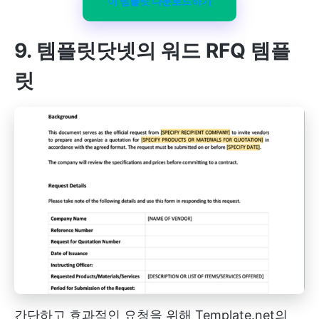
이 템플릿 다운로드하기
9. 템플릿닷넷의 워드 RFQ 템플
릿
간단하고 효과적인 요청을 위해 Template.net의