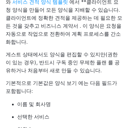
와
서비스 견적 양식 템플릿
에서 **클라이언트 요
청 양식을 만들어 모든 양식을 지배할 수 있습니다.
클라이언트에 정확한 견적을 제공하는 데 필요한 모
든 것을 갖추고
비즈니스 계약서
. 이 양식은 요청을
자동으로 작업으로 전환하여 계획 프로세스를 간소
화합니다.
게스트 상태에서도 양식을 편집할 수 있지만(권한
이 있는 경우), 반드시 구독 중인
무제한 플랜
를 공
유하거나 처음부터 새로 만들 수 있습니다.
기본적으로 기본값은
양식 보기
에는 다음 필드가
포함됩니다:
이름 및 회사명
선택한 서비스