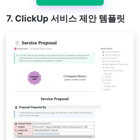
7. ClickUp 서비스 제안 템플릿