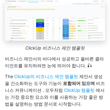
ClickUp 비즈니스 제안 템플릿
비즈니스 제안서의 바다에서 성공하고 올바른 클라
이언트를 유치하려면 눈에 띄어야 합니다. 🎣
The
ClickUp의 비즈니스 제안 템플릿
제안서 생성
을 간소화하는 도구와 기능이
포함되어 있으며
비즈
니스 커뮤니케이션
. 모두처럼
ClickUp 템플릿
에서
는 가장 중요한 요소와 이를 사용하는 가장 좋은 방
법을 설명하는 방법 문서로 시작합니다.