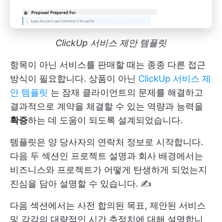
ClickUp 서비스 제안 템플릿
항목이 아닌 서비스를 판매할 때는 종종 다른 접근
방식이 필요합니다. 상품이 아닌
ClickUp 서비스 제
안 템플릿
는 잠재 클라이언트의 문제를 해결하고
결과적으로 계약을 체결할 수 있는 역량과 능력을
확증
하는 데 도움이 되도록 설계되었습니다.
템플릿은 양 당사자의 연락처 정보로 시작합니다.
다음 두 섹션인 프로젝트 설명과 회사 배경에서는
비즈니스와 프로젝트가 어떻게 탄생하게 되었는지
진심을 담아 설명할 수 있습니다. ✍️
다음 섹션에서는 사전 합의된 목표, 제안된 서비스
및 각각의 대략적인 시간 추정치에 대해 설명합니