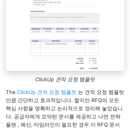
ClickUp 견적 요청 템플릿
The
ClickUp 견적 요청 템플릿
는 견적 요청 템플릿
만큼 간단하고 효과적입니다. 짧지만 RFQ의 모든
핵심 사항을 명확하고 논리적으로 정리해 놓았습니
다. 공급자에게 요약된 문서를 제공하고 나면
전략
플랜
, 예산, 타임라인이 필요한 경우 이 RFQ 문서