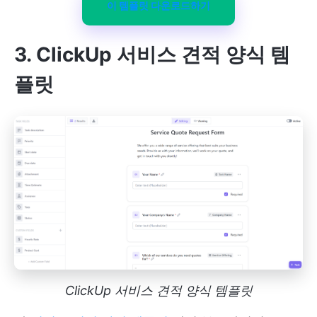
이 템플릿 다운로드하기
3. ClickUp 서비스 견적 양식 템
플릿
ClickUp 서비스 견적 양식 템플릿