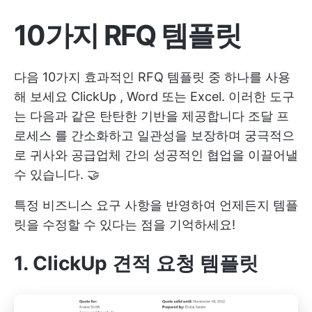
10가지 RFQ 템플릿
다음 10가지 효과적인 RFQ 템플릿 중 하나를 사용
해 보세요
ClickUp
, Word 또는 Excel. 이러한 도구
는 다음과 같은 탄탄한 기반을 제공합니다
조달 프
로세스
를 간소화하고 일관성을 보장하며 궁극적으
로 귀사와 공급업체 간의 성공적인 협업을 이끌어낼
수 있습니다. 🤝
특정 비즈니스 요구 사항을 반영하여 언제든지 템플
릿을 수정할 수 있다는 점을 기억하세요!
1. ClickUp 견적 요청 템플릿