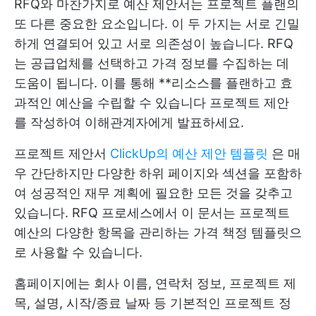
RFQ와 마찬가지로 예산 제안서는 프로젝트 플랜의
또 다른 중요한 요소입니다. 이 두 가지는 서로 긴밀
하게 연결되어 있고 서로 의존성이 높습니다. RFQ
는 공급업체를 선택하고 가격 정보를 수집하는 데
도움이 됩니다. 이를 통해 **리소스를 플랜하고 효
과적인 예산을 수립할 수 있습니다
프로젝트 제안
를 작성하여 이해관계자에게 발표하세요.
프로젝트 제안서
ClickUp의 예산 제안 템플릿
은 매
우 간단하지만 다양한 하위 페이지와 섹션을 포함하
여 성공적인 재무 계획에 필요한 모든 것을 갖추고
있습니다. RFQ 프로세스에서 이 문서는 프로젝트
예산의 다양한 항목을 관리하는 가격 책정 템플릿으
로 사용할 수 있습니다.
홈페이지에는 회사 이름, 연락처 정보, 프로젝트 제
목, 설명, 시작/종료 날짜 등 기본적인 프로젝트 정