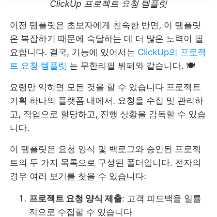
ClickUp 프로젝트 요청 템플릿
이전 템플릿은 초보자에게 친숙한 반면, 이 템플릿
은 복잡하기 때문에 숙달하는 데 더 많은 노력이 필
요합니다. 결국, 기능에 있어서는
ClickUp의 프로젝
트 요청 템플릿
는 무한리필 뷔페와 같습니다. 🍽️
요령만 익히면 모든 것을 할 수 있습니다
프로젝트
기획
하나의 플랫폼 내에서. 요청을 수집 및 관리하
고, 작업으로 할당하고, 진행 상황을 감독할 수 있습
니다.
이 템플릿은 요청 양식 및 백로그와 승인된 프로젝
트의 두 가지 목록으로 구성된 폴더입니다. 전자의
경우 여러 보기를 찾을 수 있습니다:
프로젝트 요청 양식 제출
: 고객 피드백을 일률
적으로 수집할 수 있습니다