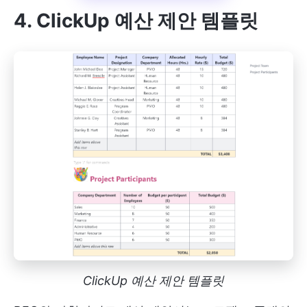
4. ClickUp 예산 제안 템플릿
ClickUp 예산 제안 템플릿