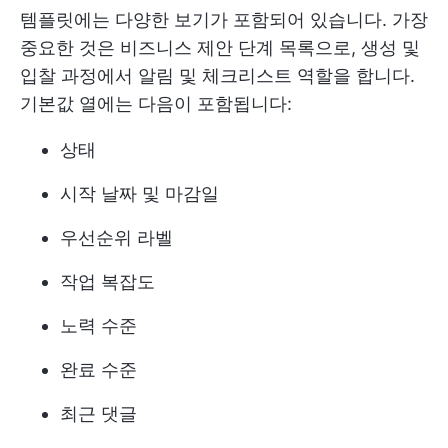
템플릿에는 다양한 보기가 포함되어 있습니다. 가장
중요한 것은 비즈니스 제안 단계 목록으로, 생성 및
입찰 과정에서 알림 및 체크리스트 역할을 합니다.
기본값 열에는 다음이 포함됩니다:
상태
시작 날짜 및 마감일
우선순위 라벨
작업 복잡도
노력 수준
완료 수준
최근 댓글