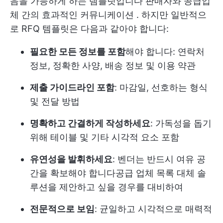
음을 가능하게 하는 템플릿입니다
판매자와 공급업
체 간의 효과적인 커뮤니케이션
. 하지만 일반적으
로 RFQ 템플릿은 다음과 같아야 합니다:
필요한 모든 정보를 포함
해야 합니다: 연락처
정보, 정확한 사양, 배송 정보 및 이용 약관
제출 가이드라인 포함
: 마감일, 선호하는 형식
및 전달 방법
명확하고 간결하게 작성하세요
: 가독성을 돕기
위해 테이블 및 기타 시각적 요소 포함
유연성을 발휘하세요
: 벤더는 반드시 여유 공
간을 확보해야 합니다
공급 업체 목록
대체 솔
루션을 제안하고 싶을 경우를 대비하여
전문적으로 보임
: 균일하고 시각적으로 매력적