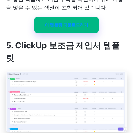
을 넣을 수 있는 섹션이 포함되어 있습니다.
이 템플릿 다운로드하기
5. ClickUp 보조금 제안서 템플
릿