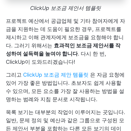
ClickUp 보조금 제안서 템플릿
프로젝트 예산에서 공급업체 및 기타 참여자에게 자
금을 지원하는 데 도움이 필요한 경우, 프로젝트를
제시하고 이해 관계자에게 보조금을 요청해야 합니
다. 그러기 위해서는
효과적인 보조금 제안서를 작
성하여 설득력을 높여야 합니다
. 다시 한 번,
ClickUp이 도와드리겠습니다!
그리고
ClickUp 보조금 제안 템플릿
은 자금 요청에
있어 가장 좋은 방법입니다. 초보자도 쉽게 사용할
수 있으며, 모든 요소를 가장 잘 사용하는 방법을 설
명하는 범례와 지침 문서로 시작됩니다.
목록 보기는 대부분의 작업이 이루어지는 곳입니다.
일반, 문제 정의 및 예산과 같은 그룹으로 구성된 모
든 제안서 부분을 포함하는 다른 모든 보기의 데이