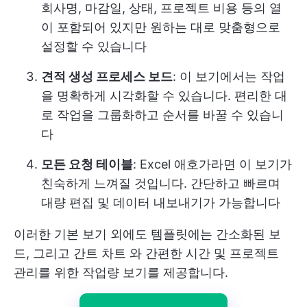
회사명, 마감일, 상태, 프로젝트 비용 등의 열
이 포함되어 있지만 원하는 대로 맞춤형으로
설정할 수 있습니다
견적 생성 프로세스 보드
: 이 보기에서는 작업
을 명확하게 시각화할 수 있습니다. 편리한 대
로 작업을 그룹화하고 순서를 바꿀 수 있습니
다
모든 요청 테이블
: Excel 애호가라면 이 보기가
친숙하게 느껴질 것입니다. 간단하고 빠르며
대량 편집 및 데이터 내보내기가 가능합니다
이러한 기본 보기 외에도 템플릿에는 간소화된 보
드, 그리고
간트 차트
와 간편한 시간 및 프로젝트
관리를 위한 작업량 보기를 제공합니다.