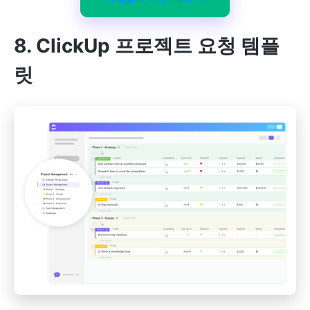
8. ClickUp 프로젝트 요청 템플
릿