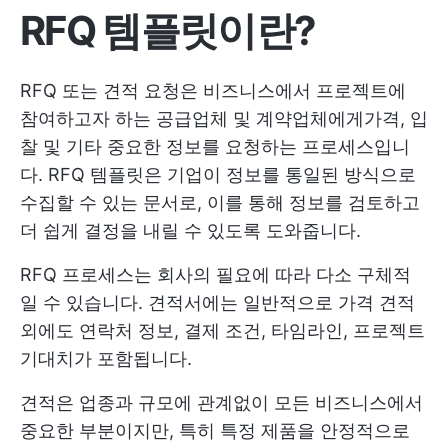
RFQ 템플릿이란?
RFQ 또는 견적 요청은 비즈니스에서 프로젝트에
참여하고자 하는 공급업체 및 계약업체에게가격, 입
찰 및 기타 중요한 정보를 요청하는 프로세스입니
다. RFQ 템플릿은 기업이 정보를 통일된 방식으로
수집할 수 있는 문서로, 이를 통해 정보를 검토하고
더 쉽게 결정을 내릴 수 있도록 도와줍니다.
RFQ 프로세스는 회사의 필요에 따라 다소 구체적
일 수 있습니다. 견적서에는 일반적으로 가격 견적
외에도 연락처 정보, 결제 조건, 타임라인, 프로젝트
기대치가 포함됩니다.
견적은 업종과 규모에 관계없이 모든 비즈니스에서
중요한 부분이지만, 특히 특정 제품을 안정적으로