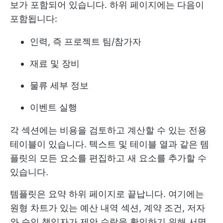
보가 포함되어 있습니다. 하위 페이지에는 다음이
포함됩니다:
인력, 즉 프로젝트 팀/참가자
재료 및 장비
물류 세부 정보
이벤트 실행
각 섹션에는 비용을 검토하고 계산할 수 있는 전용
테이블이 있습니다. 텍스트 및 테이블 열과 같은 템
플릿의 모든 요소를 편집하고 새 요소를 추가할 수
있습니다.
템플릿은 요약 하위 페이지로 끝납니다. 여기에는
원형 차트가 있는 예산 내역 섹션, 계약 조건, 저자
와 승인 책임자가 제안 수락을 확인하기 위해 서명