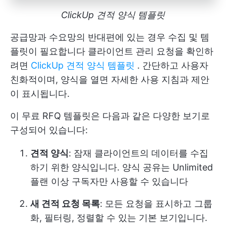
ClickUp 견적 양식 템플릿
공급망과 수요망의 반대편에 있는 경우 수집 및 템
플릿이 필요합니다
클라이언트 관리
요청을 확인하
려면
ClickUp 견적 양식 템플릿
. 간단하고 사용자
친화적이며, 양식을 열면 자세한 사용 지침과 제안
이 표시됩니다.
이 무료 RFQ 템플릿은 다음과 같은 다양한 보기로
구성되어 있습니다:
견적 양식
: 잠재 클라이언트의 데이터를 수집
하기 위한 양식입니다. 양식 공유는 Unlimited
플랜 이상 구독자만 사용할 수 있습니다
새 견적 요청 목록
: 모든 요청을 표시하고 그룹
화, 필터링, 정렬할 수 있는 기본 보기입니다.