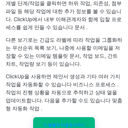
개별 단계/작업을 클릭하면 하위 작업, 의존성, 첨부
파일 등 해당 작업에 대한 추가 정보를 볼 수 있습니
다. ClickUp에서 내부 이해관계자와 함께 입찰 프로
세스를 쉽게 만들 수 있습니다
문서
.
다른 보기로는 긴급도 라벨에 따라 작업을 그룹화하
는 우선순위 목록 보기, 나중에 사용할 이메일을 저
장할 수 있는 이메일 템플릿 문서, 작업 보드, 간트
차트, 작업량 보기 등이 있습니다.
ClickUp을 사용하면 제안서 생성과 기타 여러 가지
작업을 자동화할 수 있습니다
비즈니스 프로세스
.
작업의 진행 상황을 자동으로 추적하고 상태 열을
업데이트합니다. 다음을 추가할 수도 있습니다
맞춤
형 자동화 작업
.
이 템플릿 다운로드하기