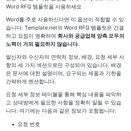
Word RFQ 템플릿을 사용하세요
Word를 주로 사용하신다면 이 옵션이 적합할 수 있
습니다. Template.net의 Word RFQ 템플릿은 간결
하고 요점이 명확하여
회사와 공급업체 양측 모두의
노력이 거의 필요하지 않습니다
.
발신자와 수신자의 연락처 정보, 배경, 요청 세부 사
항의 세 가지 섹션으로만 구성되어 있습니다. 배경
은 문서에 대한 설명이며, 요구되는 제품과 기한을
간략하게 멘션합니다.
요청 세부 정보 테이블을 통해 핵심 내용을 파악하
고 상대방에게 필요한 사항을 정확히 알릴 수 있습
니다. 여기에는 다음과 같은 정보가 포함됩니다:
요청 번호