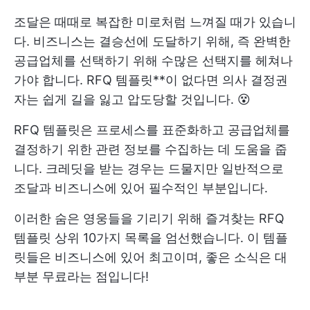
조달은 때때로 복잡한 미로처럼 느껴질 때가 있습니
다. 비즈니스는 결승선에 도달하기 위해, 즉 완벽한
공급업체를 선택하기 위해 수많은 선택지를 헤쳐나
가야 합니다. RFQ 템플릿**이 없다면 의사 결정권
자는 쉽게 길을 잃고 압도당할 것입니다. 😵
RFQ 템플릿은 프로세스를 표준화하고 공급업체를
결정하기 위한 관련 정보를 수집하는 데 도움을 줍
니다. 크레딧을 받는 경우는 드물지만 일반적으로
조달과 비즈니스에 있어 필수적인 부분입니다.
이러한 숨은 영웅들을 기리기 위해 즐겨찾는 RFQ
템플릿 상위 10가지 목록을 엄선했습니다. 이 템플
릿들은 비즈니스에 있어 최고이며, 좋은 소식은 대
부분 무료라는 점입니다!