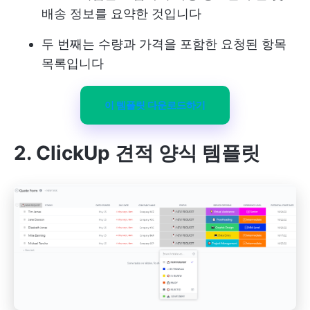
배송 정보를 요약한 것입니다
두 번째는 수량과 가격을 포함한 요청된 항목
목록입니다
이 템플릿 다운로드하기
2. ClickUp 견적 양식 템플릿