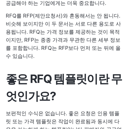
공급해야 하는 기업에게는 더욱 중요합니다.
RFQ를 RFP(제안요청서)와 혼동해서는 안 됩니다.
비슷해 보이지만 이 두 문서는 서로 다른 용도로 사
용됩니다. RFQ는 가격 정보를 제공하는 것이 목적
이지만, RFP는 종종 가격과 무관한 다른 세부 정보
를 포함합니다. RFQ는 RFP보다 먼저 또는 뒤에 올
수 있습니다.
좋은 RFQ 템플릿이란 무
엇인가요?
보편적인 수식은 없습니다. 좋은 요청은
인용 템플
릿
또는 가격 템플릿은 작업이 완료됨과 동시에 다