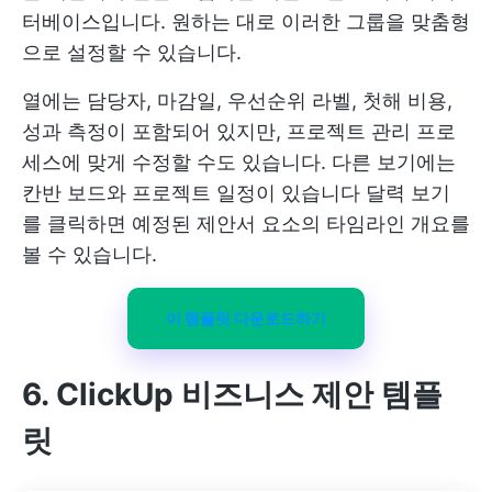
터베이스입니다. 원하는 대로 이러한 그룹을 맞춤형
으로 설정할 수 있습니다.
열에는 담당자, 마감일, 우선순위 라벨, 첫해 비용,
성과 측정이 포함되어 있지만, 프로젝트 관리 프로
세스에 맞게 수정할 수도 있습니다. 다른 보기에는
칸반 보드와 프로젝트 일정이 있습니다
달력 보기
를 클릭하면 예정된 제안서 요소의 타임라인 개요를
볼 수 있습니다.
이 템플릿 다운로드하기
6. ClickUp 비즈니스 제안 템플
릿