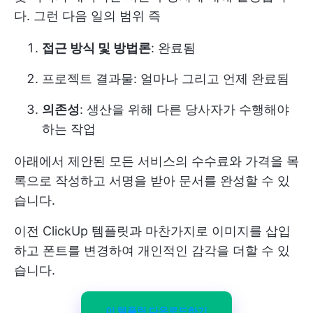
다. 그런 다음
일의 범위
즉
접근 방식 및 방법론
: 완료됨
프로젝트 결과물
: 얼마나 그리고 언제 완료됨
의존성
: 생산을 위해 다른 당사자가 수행해야
하는 작업
아래에서 제안된 모든 서비스의 수수료와 가격을 목
록으로 작성하고 서명을 받아 문서를 완성할 수 있
습니다.
이전 ClickUp 템플릿과 마찬가지로 이미지를 삽입
하고 폰트를 변경하여 개인적인 감각을 더할 수 있
습니다.
이 템플릿 다운로드하기