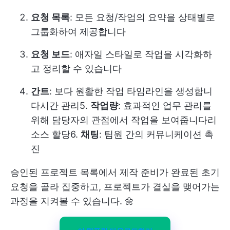
요청 목록
: 모든 요청/작업의 요약을 상태별로
그룹화하여 제공합니다
요청 보드
: 애자일 스타일로 작업을 시각화하
고 정리할 수 있습니다
간트
: 보다 원활한 작업 타임라인을 생성합니
다
시간 관리
5.
작업량
: 효과적인 업무 관리를
위해 담당자의 관점에서 작업을 보여줍니다
리
소스 할당
6.
채팅
: 팀원 간의 커뮤니케이션 촉
진
승인된 프로젝트 목록에서 제작 준비가 완료된 초기
요청을 골라 집중하고, 프로젝트가 결실을 맺어가는
과정을 지켜볼 수 있습니다. 🌼