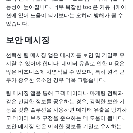
능성이 높아집니다. 너무 복잡한 tool은 커뮤니케이
션에 있어 도움이 되기보다는 오히려 방해가 될 수
있습니다.
보안 메시징
선택한 팀 메시징 앱은 메시지를 보안 및 기밀로 유
지할 수 있어야 합니다. 데이터 유출로 인한 비용은
많은 비즈니스에 치명적일 수 있으며, 특히 원격 근
무가 중요한 요소인 경우 더욱 그렇습니다.
팀 메시징 앱을 통해 고객 데이터나 마케팅 전략과
같은 민감한 정보를 공유하는 경우, 강력한 보안 기
능을 갖춘 솔루션을 사용하면 데이터 유출을 방지하
고 데이터 보호 규정을 준수하는 데 도움이 됩니다.
보안 메시징 앱은 이러한 정보를 기밀로 유지하는