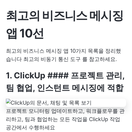
최고의 비즈니스 메시징
앱 10선
최고의 비즈니스 메시징 앱 10가지 목록을 정리했
습니다
최고의 비동기 통신 도구
를 참고하세요.
1.
ClickUp
#### 프로젝트 관리,
팀 협업, 인스턴트 메시징에 적합
프로젝트 모니터링
업데이트하고, 워크플로우를 관
리하고, 팀과 협업하는 모든 작업을 ClickUp 작업
공간에서 수행하세요