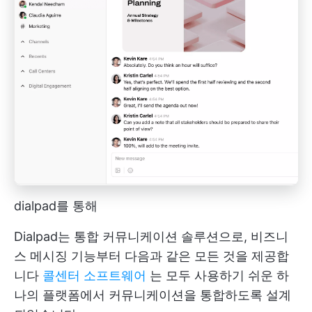
dialpad를 통해
Dialpad는 통합 커뮤니케이션 솔루션으로, 비즈니
스 메시징 기능부터 다음과 같은 모든 것을 제공합
니다
콜센터 소프트웨어
는 모두 사용하기 쉬운 하
나의 플랫폼에서 커뮤니케이션을 통합하도록 설계