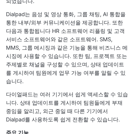
되었습니다.
Dialpad는 음성 및 영상 통화, 그룹 채팅, AI 통합을
통한 내부/외부 커뮤니케이션을 제공합니다. 또한
다음과 통합됩니다
HR 소프트웨어
리플링 및 고객
서비스 소프트웨어와 같은 소프트웨어. SMS,
MMS, 그룹 메시징과 같은 기능을 통해 비즈니스 메
시징에 사용할 수 있습니다. 또한 팀, 프로젝트 또는
주제별로 채널을 구성할 수 있으며, 상태 업데이트
를 게시하여 팀원에게 업무 가능 여부를 알릴 수 있
습니다.
다이얼패드는 여러 기기에서 쉽게 액세스할 수 있습
니다. 상태 업데이트를 게시하여 팀원들에게 부재
중임을 알리고, 외근 중일 때 다른 기기에서
Dialpad를 사용하도록 쉽게 전환할 수 있습니다.
주요 기능