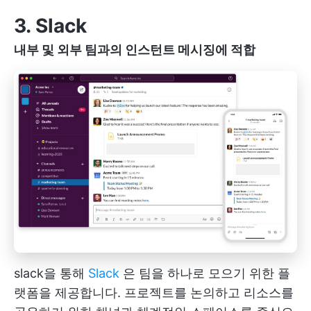
3. Slack
내부 및 외부 팀과의 인스턴트 메시징에 적합
slack을 통해
Slack
은 팀을 하나로 모으기 위한 플
랫폼을 제공합니다. 프로젝트를 논의하고 리소스를