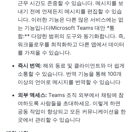
근무 시간도 존중할 수 있습니다. 메시지를 보
내기 전에 언제든지 메시지를 편집할 수 있습
니다. 이러한 기능은 다른 많은 서비스에는 없
는 기능입니다
Microsoft Teams 대안
*
통
합:** 다양한 범위의 도구와 동기화합니다. 즉,
워크플로우를 최적화하고 다른 앱에서 데이터
를 가져올 수 있습니다.
즉시 번역:
해외 동료 및 클라이언트와 더 쉽게
소통할 수 있습니다. 번역 기능을 통해 100개
이상의 언어로 메시지를 번역할 수 있습니다
외부 액세스:
Teams 조직 외부에서 채팅에 참
여하도록 사람들을 초대하세요. 이렇게 하면
공동 작업이 향상되고 모든 커뮤니케이션을 한
곳에서 관리할 수 있습니다