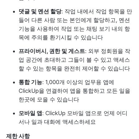
댓글 및 멘션 할당
: 작업 내에서 작업 항목을 만
들어 다른 사람 또는 본인에게 할당하고, 멘션
기능을 사용하여 작업 또는 채팅 보기 내의 항
목에 주의를 환기시킬 수 있습니다
프라이버시, 권한 및 게스트
: 외부 정회원을 작
업 공간에 초대하고 그들이 볼 수 있고 액세스
할 수 있는 항목을 완전히 제어할 수 있습니다
통합 기능
: 1,000개 이상의 업무용 앱에
ClickUp을 연결하여 앱을 통합하고 모든 일을
한곳에 모을 수 있습니다
모바일 앱
: ClickUp 모바일 앱으로 언제 어디
서나 일과 대화에 액세스하세요
제한 사항