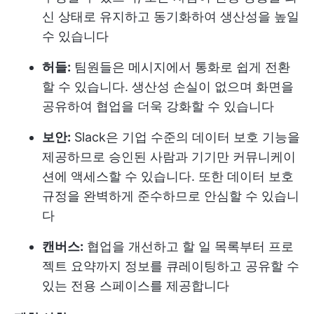
신 상태로 유지하고 동기화하여 생산성을 높일
수 있습니다
허들:
팀원들은 메시지에서 통화로 쉽게 전환
할 수 있습니다. 생산성 손실이 없으며 화면을
공유하여 협업을 더욱 강화할 수 있습니다
보안:
Slack은 기업 수준의 데이터 보호 기능을
제공하므로 승인된 사람과 기기만 커뮤니케이
션에 액세스할 수 있습니다. 또한 데이터 보호
규정을 완벽하게 준수하므로 안심할 수 있습니
다
캔버스:
협업을 개선하고 할 일 목록부터 프로
젝트 요약까지 정보를 큐레이팅하고 공유할 수
있는 전용 스페이스를 제공합니다