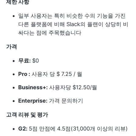
제한 사항
일부 사용자는 특히 비슷한 수의 기능을 가진
다른 플랫폼에 비해 Slack의 플랜이 상당히 비
싸다는 점에 주목했습니다
가격
무료:
$0
Pro :
사용자 당 $ 7.25 / 월
Business+:
사용자당 $12.50/월
Enterprise:
가격 문의하기
고객 리뷰 및 평가
G2:
5점 만점에 4.5점(31,000개 이상의 리뷰)