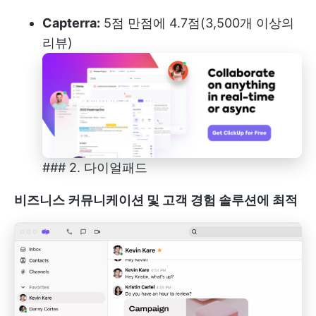
Capterra:
5점 만점에 4.7점(3,500개 이상의
리뷰)
### 2. 다이얼패드
비즈니스 커뮤니케이션 및 고객 경험 솔루션에 최적