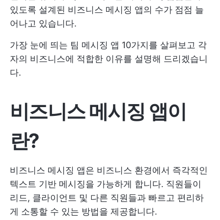
있도록 설계된 비즈니스 메시징 앱의 수가 점점 늘
어나고 있습니다.
가장 눈에 띄는 팀 메시징 앱 10가지를 살펴보고 각
자의 비즈니스에 적합한 이유를 설명해 드리겠습니
다.
비즈니스 메시징 앱이
란?
비즈니스 메시징 앱은 비즈니스 환경에서 즉각적인
텍스트 기반 메시징을 가능하게 합니다. 직원들이
리드, 클라이언트 및 다른 직원들과 빠르고 편리하
게 소통할 수 있는 방법을 제공합니다.