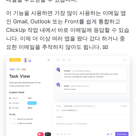
이 기능을 사용하면 가장 많이 사용하는 이메일 앱
인 Gmail, Outlook 또는 Front를 쉽게 통합하고
ClickUp 작업 내에서 바로 이메일에 응답할 수 있습
니다. 이제 더 이상 여러 앱을 왔다 갔다 하거나 중
요한 이메일을 추적하지 않아도 됩니다. 📧