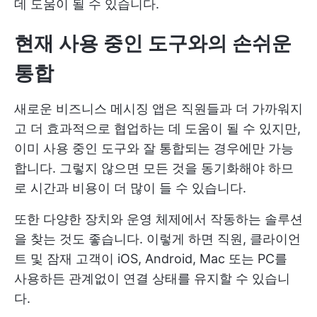
데 도움이 될 수 있습니다.
현재 사용 중인 도구와의 손쉬운
통합
새로운 비즈니스 메시징 앱은 직원들과 더 가까워지
고 더 효과적으로 협업하는 데 도움이 될 수 있지만,
이미 사용 중인 도구와 잘 통합되는 경우에만 가능
합니다. 그렇지 않으면 모든 것을 동기화해야 하므
로 시간과 비용이 더 많이 들 수 있습니다.
또한 다양한 장치와 운영 체제에서 작동하는 솔루션
을 찾는 것도 좋습니다. 이렇게 하면 직원, 클라이언
트 및 잠재 고객이 iOS, Android, Mac 또는 PC를
사용하든 관계없이 연결 상태를 유지할 수 있습니
다.