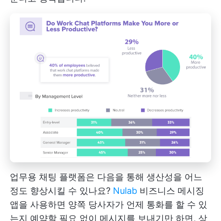
업무용 채팅 플랫폼은 다음을 통해 생산성을 어느
정도 향상시킬 수 있나요?
Nulab
비즈니스 메시징
앱을 사용하면 양쪽 당사자가 언제 통화를 할 수 있
는지 예약할 필요 없이 메시지를 보내기만 하면, 상