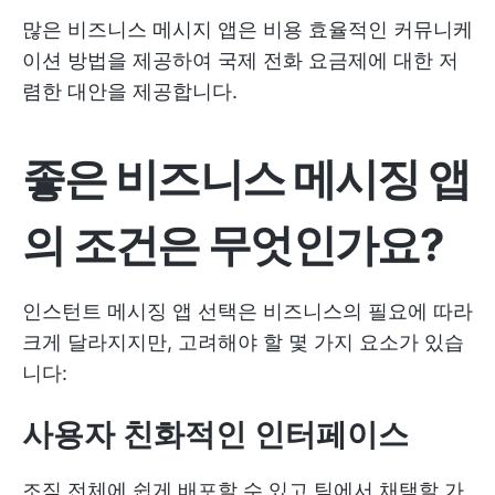
많은 비즈니스 메시지 앱은 비용 효율적인 커뮤니케
이션 방법을 제공하여 국제 전화 요금제에 대한 저
렴한 대안을 제공합니다.
좋은 비즈니스 메시징 앱
의 조건은 무엇인가요?
인스턴트 메시징 앱 선택은 비즈니스의 필요에 따라
크게 달라지지만, 고려해야 할 몇 가지 요소가 있습
니다:
사용자 친화적인 인터페이스
조직 전체에 쉽게 배포할 수 있고 팀에서 채택할 가