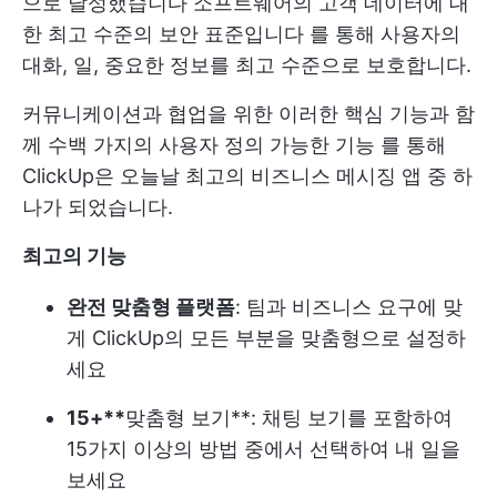
으로 달성했습니다
소프트웨어의 고객 데이터에 대
한 최고 수준의 보안 표준입니다
를 통해 사용자의
대화, 일, 중요한 정보를 최고 수준으로 보호합니다.
커뮤니케이션과 협업을 위한 이러한 핵심 기능과 함
께 수백 가지의
사용자 정의 가능한 기능
를 통해
ClickUp은 오늘날 최고의 비즈니스 메시징 앱 중 하
나가 되었습니다.
최고의 기능
완전 맞춤형 플랫폼
: 팀과 비즈니스 요구에 맞
게 ClickUp의 모든 부분을 맞춤형으로 설정하
세요
15+**
맞춤형 보기
**: 채팅 보기를 포함하여
15가지 이상의 방법 중에서 선택하여 내 일을
보세요