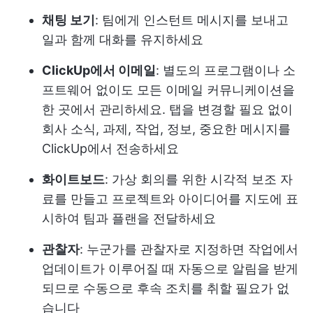
채팅 보기
: 팀에게 인스턴트 메시지를 보내고
일과 함께 대화를 유지하세요
ClickUp에서 이메일
: 별도의 프로그램이나 소
프트웨어 없이도 모든 이메일 커뮤니케이션을
한 곳에서 관리하세요. 탭을 변경할 필요 없이
회사 소식, 과제, 작업, 정보, 중요한 메시지를
ClickUp에서 전송하세요
화이트보드
: 가상 회의를 위한 시각적 보조 자
료를 만들고 프로젝트와 아이디어를 지도에 표
시하여 팀과 플랜을 전달하세요
관찰자
: 누군가를 관찰자로 지정하면 작업에서
업데이트가 이루어질 때 자동으로 알림을 받게
되므로 수동으로 후속 조치를 취할 필요가 없
습니다