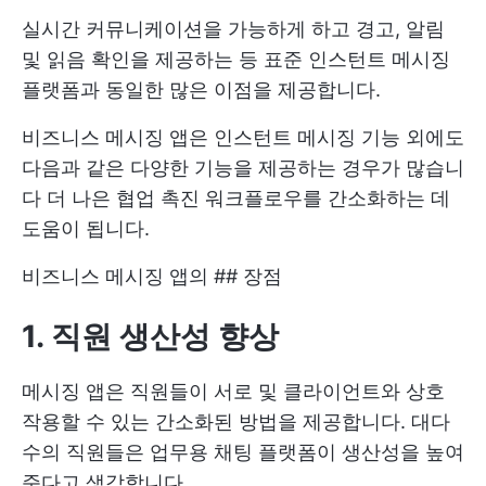
실시간 커뮤니케이션을 가능하게 하고 경고, 알림
및 읽음 확인을 제공하는 등 표준 인스턴트 메시징
플랫폼과 동일한 많은 이점을 제공합니다.
비즈니스 메시징 앱은 인스턴트 메시징 기능 외에도
다음과 같은 다양한 기능을 제공하는 경우가 많습니
다
더 나은 협업 촉진
워크플로우를 간소화하는 데
도움이 됩니다.
비즈니스 메시징 앱의 ## 장점
1. 직원 생산성 향상
메시징 앱은 직원들이 서로 및 클라이언트와 상호
작용할 수 있는 간소화된 방법을 제공합니다. 대다
수의 직원들은 업무용 채팅 플랫폼이 생산성을 높여
준다고 생각합니다.