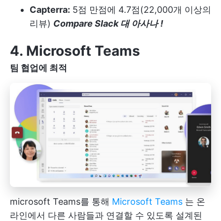
Capterra:
5점 만점에 4.7점(22,000개 이상의
리뷰)
Compare Slack 대 아사나
!
4. Microsoft Teams
팀 협업에 최적
microsoft Teams를 통해
Microsoft Teams
는 온
라인에서 다른 사람들과 연결할 수 있도록 설계된