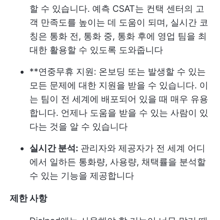
할 수 있습니다. 예측 CSAT는 컨택 센터의 고
객 만족도를 높이는 데 도움이 되며, 실시간 코
칭은 통화 전, 통화 중, 통화 후에 영업 팀을 최
대한 활용할 수 있도록 도와줍니다
**연중무휴 지원: 온보딩 또는 발생할 수 있는
모든 문제에 대한 지원을 받을 수 있습니다. 이
는 팀이 전 세계에 배포되어 있을 때 매우 유용
합니다. 언제나 도움을 받을 수 있는 사람이 있
다는 것을 알 수 있습니다
실시간 분석:
관리자와 제공자가 전 세계 어디
에서 일하든 통화량, 사용량, 채택률을 분석할
수 있는 기능을 제공합니다
제한 사항