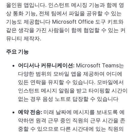
올인원 앱입니다. 인스턴트 메시징 기능과 함께 영
상 통화 기능, 전체 팀에서 파일을 공유할 수 있는
기능도 제공합니다
Microsoft Office
도구 키트와
같은 생각을 가진 사람들이 함께 협업할 수 있는 커
뮤니티 제작자.
주요 기능
어디서나 커뮤니케이션:
Microsoft Teams는
다양한 범위의 모바일 앱을 제공하여 어디에
있든 연락을 유지할 수 있습니다. 모바일에서
인스턴트 메시지 알림을 받고 타이핑할 시간이
없는 경우 음성 노트로 답장할 수 있습니다
예약 전송:
미래 날짜에 메시지를 보내도록 예
약하면 원격 근무 중인 직원의 근무 시간을 존
중할 수 있으므로 다른 시간대에 있는 직원의