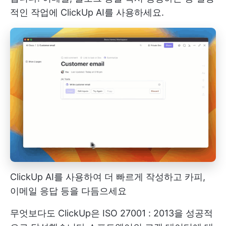
적인 작업에 ClickUp AI를 사용하세요.
ClickUp AI를 사용하여 더 빠르게 작성하고 카피,
이메일 응답 등을 다듬으세요
무엇보다도 ClickUp은 ISO 27001 : 2013을 성공적