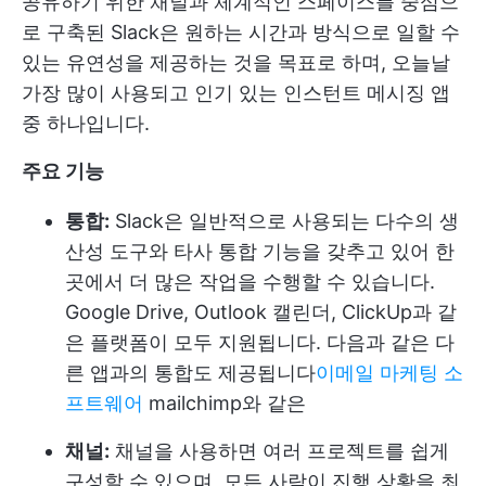
공유하기 위한 채널과 체계적인 스페이스를 중심으
로 구축된 Slack은 원하는 시간과 방식으로 일할 수
있는 유연성을 제공하는 것을 목표로 하며, 오늘날
가장 많이 사용되고 인기 있는 인스턴트 메시징 앱
중 하나입니다.
주요 기능
통합:
Slack은 일반적으로 사용되는 다수의 생
산성 도구와 타사 통합 기능을 갖추고 있어 한
곳에서 더 많은 작업을 수행할 수 있습니다.
Google Drive, Outlook 캘린더, ClickUp과 같
은 플랫폼이 모두 지원됩니다. 다음과 같은 다
른 앱과의 통합도 제공됩니다
이메일 마케팅 소
프트웨어
mailchimp와 같은
채널:
채널을 사용하면 여러 프로젝트를 쉽게
구성할 수 있으며, 모든 사람이 진행 상황을 최