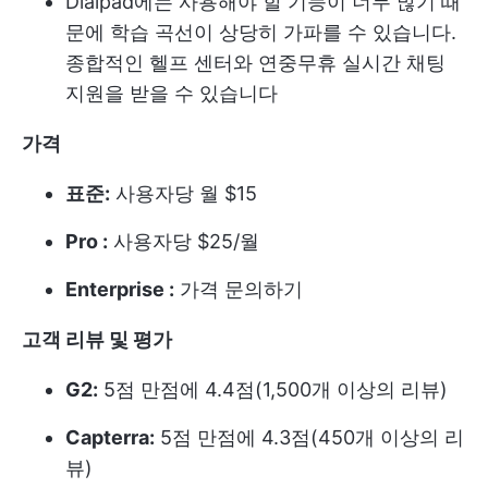
Dialpad에는 사용해야 할 기능이 너무 많기 때
문에 학습 곡선이 상당히 가파를 수 있습니다.
종합적인 헬프 센터와 연중무휴 실시간 채팅
지원을 받을 수 있습니다
가격
표준:
사용자당 월 $15
Pro :
사용자당 $25/월
Enterprise :
가격 문의하기
고객 리뷰 및 평가
G2:
5점 만점에 4.4점(1,500개 이상의 리뷰)
Capterra:
5점 만점에 4.3점(450개 이상의 리
뷰)