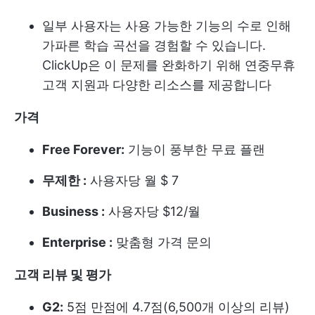
일부 사용자는 사용 가능한 기능의 수로 인해
가파른 학습 곡선을 경험할 수 있습니다.
ClickUp은 이 문제를 완화하기 위해 연중무휴
고객 지원과 다양한 리소스를 제공합니다
가격
Free Forever:
기능이 풍부한 무료 플랜
무제한 :
사용자당 월 $ 7
Business :
사용자당 $12/월
Enterprise :
맞춤형 가격 문의
고객 리뷰 및 평가
G2:
5점 만점에 4.7점(6,500개 이상의 리뷰)