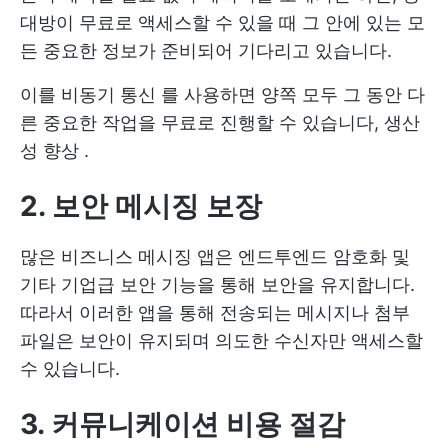
대방이 무료로 액세스할 수 있을 때 그 안에 있는 모
든 중요한 정보가 준비되어 기다리고 있습니다.
이를
비동기 통신
를 사용하면 양쪽 모두 그 동안 다
른 중요한 작업을 무료로 진행할 수 있습니다,
생산
성 향상
.
2. 보안 메시징 보장
많은 비즈니스 메시징 앱은 엔드투엔드 암호화 및
기타 기업급 보안 기능을 통해 보안을 유지합니다.
따라서 이러한 앱을 통해 전송되는 메시지나 첨부
파일은 보안이 유지되며 의도한 수신자만 액세스할
수 있습니다.
3. 커뮤니케이션 비용 절감