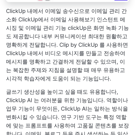
ClickUp 내에서 이메일 송수신으로 이메일 관리 간
소화
ClickUp에서 이메일 사용해보기
인스턴트 메
시징 및
이메일 관리 기능
clickUp은 화면 녹화 기능
도 제공합니다
내부 커뮤니케이션
최대한 원활하고
명확하게 전달합니다.
Clip by ClickUp
를 사용하면
ClickUp 내에서 비디오 메시지를 만들고 전송하여
메시지를 명확하고 간결하게 전달할 수 있으며, 이
는 복잡한 주제와 지침을 설명할 때 매우 유용하고
시각적 학습자에게 도움이 되는 기능입니다.
글쓰기 생산성을 높이고 싶을 때도 유용합니다,
ClickUp AI
는 여러분을 위한 기능입니다. 역할이나
업무 기능이 무엇이든, ClickUp AI는 일하는 방식을
변화시킬 수 있습니다. 연구 기반 도구는 특정 역할
에 맞는 프롬프트를 사용하여 고품질 콘텐츠를 보장
합니다. 이메일, 블로그 등을 즉시 생성하는 등 일상