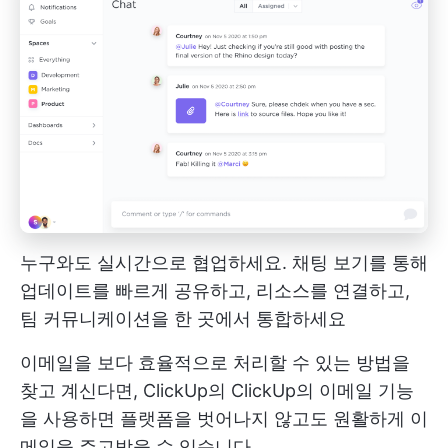
누구와도 실시간으로 협업하세요. 채팅 보기를 통해
업데이트를 빠르게 공유하고, 리소스를 연결하고,
팀 커뮤니케이션을 한 곳에서 통합하세요
이메일을 보다 효율적으로 처리할 수 있는 방법을
찾고 계신다면, ClickUp의
ClickUp의 이메일
기능
을 사용하면 플랫폼을 벗어나지 않고도 원활하게 이
메일을 주고받을 수 있습니다.