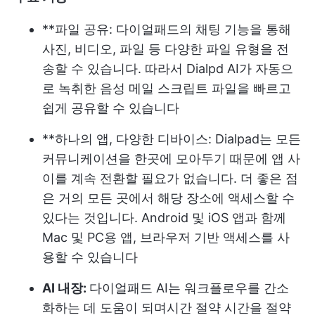
**파일 공유: 다이얼패드의 채팅 기능을 통해
사진, 비디오, 파일 등 다양한 파일 유형을 전
송할 수 있습니다. 따라서 Dialpd AI가 자동으
로 녹취한 음성 메일 스크립트 파일을 빠르고
쉽게 공유할 수 있습니다
**하나의 앱, 다양한 디바이스: Dialpad는 모든
커뮤니케이션을 한곳에 모아두기 때문에 앱 사
이를 계속 전환할 필요가 없습니다. 더 좋은 점
은 거의 모든 곳에서 해당 장소에 액세스할 수
있다는 것입니다. Android 및 iOS 앱과 함께
Mac 및 PC용 앱, 브라우저 기반 액세스를 사
용할 수 있습니다
AI 내장:
다이얼패드 AI는 워크플로우를 간소
화하는 데 도움이 되며
시간 절약
시간을 절약