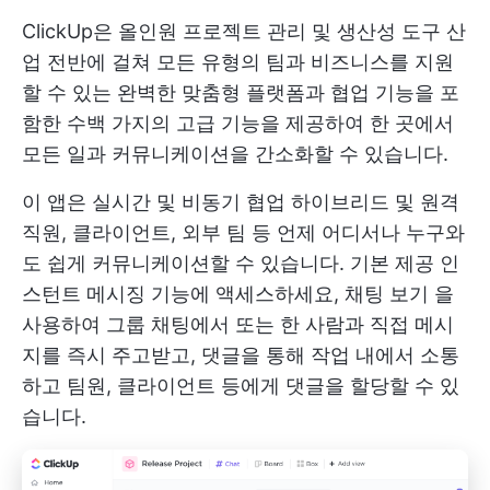
ClickUp은 올인원 프로젝트 관리 및
생산성 도구
산
업 전반에 걸쳐 모든 유형의 팀과 비즈니스를 지원
할 수 있는 완벽한 맞춤형 플랫폼과 협업 기능을 포
함한 수백 가지의 고급 기능을 제공하여 한 곳에서
모든 일과 커뮤니케이션을 간소화할 수 있습니다.
이 앱은 실시간 및
비동기 협업
하이브리드 및 원격
직원, 클라이언트, 외부 팀 등 언제 어디서나 누구와
도 쉽게 커뮤니케이션할 수 있습니다. 기본 제공 인
스턴트 메시징 기능에 액세스하세요,
채팅 보기
을
사용하여 그룹 채팅에서 또는 한 사람과 직접 메시
지를 즉시 주고받고, 댓글을 통해 작업 내에서 소통
하고 팀원, 클라이언트 등에게 댓글을 할당할 수 있
습니다.