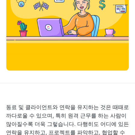
동료 및 클라이언트와 연락을 유지하는 것은 때때로
까다로울 수 있으며, 특히 원격 근무를 하는 사람이
많아질수록 더욱 그렇습니다. 다행히도 어디에 있든
연락을 유지하고, 프로젝트를 파악하고, 협업할 수