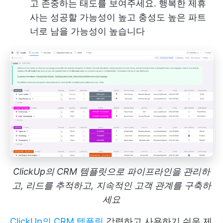
고 존중하는 태도를 보여주세요. 행복한 제휴
사는 성공할 가능성이 높고 충성도 높은 파트
너로 남을 가능성이 높습니다
ClickUp의 CRM 템플릿으로 파이프라인을 관리하
고, 리드를 추적하고, 지속적인 고객 관계를 구축하
세요
ClickUp의 CRM 템플릿
강력하고 사용하기 쉬운 제