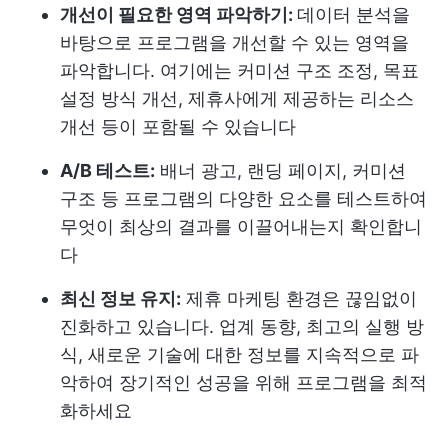
개선이 필요한 영역 파악하기:
데이터 분석을
바탕으로 프로그램을 개선할 수 있는 영역을
파악합니다. 여기에는 커미션 구조 조정, 목표
설정 방식 개선, 제휴사에게 제공하는 리소스
개선 등이 포함될 수 있습니다
A/B 테스트:
배너 광고, 랜딩 페이지, 커미션
구조 등 프로그램의 다양한 요소를 테스트하여
무엇이 최상의 결과를 이끌어내는지 확인합니
다
최신 정보 유지:
제휴 마케팅 환경은 끊임없이
진화하고 있습니다. 업계 동향, 최고의 실행 방
식, 새로운 기술에 대한 정보를 지속적으로 파
악하여 장기적인 성공을 위해 프로그램을 최적
화하세요