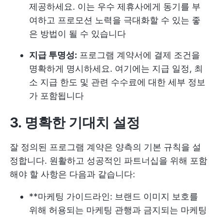
제공하세요. 이는 우수 제휴사에게 동기를 부
여하고 프로모션 노력을 극대화할 수 있는 좋
은 방법이 될 수 있습니다
지급 투명성:
프로그램 계약서에 결제 조건을
명확하게 명시하세요. 여기에는 지급 일정, 최
소 지급 한도 및 관련 수수료에 대한 세부 정보
가 포함됩니다
3. 명확한 기대치 설정
잘 정의된 프로그램 계약은 양측의 기본 규칙을 설
정합니다. 원활하고 성공적인 파트너십을 위해 포함
해야 할 사항은 다음과 같습니다:
**마케팅 가이드라인: 브랜드 이미지 보호를
위해 허용되는 마케팅 관행과 금지되는 마케팅