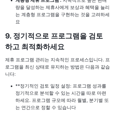
계층형 제휴 프로그램 :
지속적으로 높은 판매
량을 달성하는 제휴사에게 보상과 혜택을 늘리
는 계층형 프로그램을 구현하는 것을 고려하세
요
9. 정기적으로 프로그램을 검토
하고 최적화하세요
제휴 프로그램 관리는 지속적인 프로세스입니다. 프
로그램을 최신 상태로 유지하는 방법은 다음과 같습
니다:
**정기적인 검토 일정 설정: 프로그램 성과를
정기적으로 분석할 수 있는 시간을 따로 마련
하세요. 프로그램 규모에 따라 월별, 분기별 또
는 연간으로 정할 수 있습니다