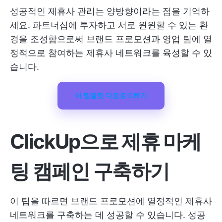
성공적인 제휴사 관리는 양방향이라는 점을 기억하
세요. 파트너십에 투자하고 서로 윈윈할 수 있는 환
경을 조성함으로써 브랜드 프로모션과 영업 팀에 열
정적으로 참여하는 제휴사 네트워크를 육성할 수 있
습니다.
이 템플릿 다운로드하기
ClickUp으로 제휴 마케
팅 캠페인 구축하기
이 팁을 따르면 브랜드 프로모션에 열정적인 제휴사
네트워크를 구축하는 데 성공할 수 있습니다. 성공