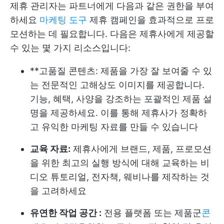
제휴 관리자는 파트너에게 다음과 같은 권한을 부여
하세요
마케팅 도구
제휴 캠페인을 효과적으로 프로
모션하는 데 필요합니다. 다음은 제휴사에게 제공할
수 있는 몇 가지 리소스입니다:
**고품질 콘텐츠: 제품을 가장 잘 보여줄 수 있
는 전문적인 고해상도 이미지를 제공합니다.
기능, 혜택, 사양을 강조하는 포괄적인 제품 설
명을 제공하세요. 이를 통해 제휴사가 정확하
고 유익한 마케팅 자료를 만들 수 있습니다
교육 자료:
제휴사에게 브랜드, 제품, 프로모션
을 위한 최고의 실행 방식에 대해 교육하는 비
디오 튜토리얼, 전자책, 웨비나를 제작하는 것
을 고려하세요
유연한 작업 공간 :
전용 플랫폼 또는 제품군
콘