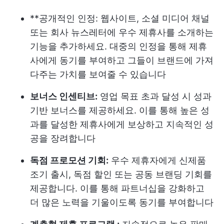
**공개적인 인정: 웹사이트, 소셜 미디어 채널
또는 회사 뉴스레터에 우수 제휴사를 소개하는
기능을 추가하세요. 대중의 인정을 통해 제휴
사에게 동기를 부여하고 그들이 브랜드에 가져
다주는 가치를 보여줄 수 있습니다
보너스 인센티브:
영업 목표 초과 달성 시 성과
기반 보너스를 제공하세요. 이를 통해 높은 성
과를 달성한 제휴사에게 보상하고 지속적인 성
공을 장려합니다
독점 프로모션 기회:
우수 제휴자에게 신제품
조기 출시, 독점 할인 또는 공동 브랜딩 기회를
제공합니다. 이를 통해 파트너십을 강화하고
더 많은 노력을 기울이도록 동기를 부여합니다