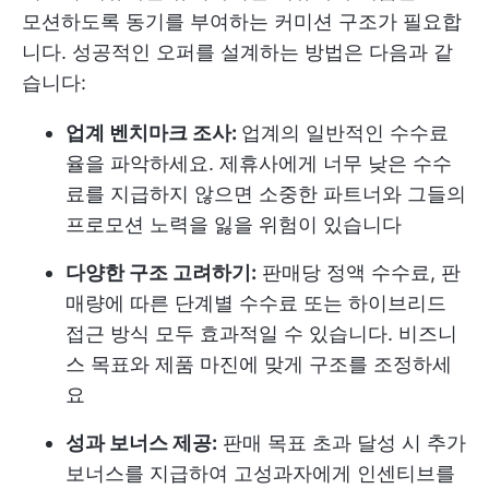
모션하도록 동기를 부여하는 커미션 구조가 필요합
니다. 성공적인 오퍼를 설계하는 방법은 다음과 같
습니다:
업계 벤치마크 조사:
업계의 일반적인 수수료
율을 파악하세요. 제휴사에게 너무 낮은 수수
료를 지급하지 않으면 소중한 파트너와 그들의
프로모션 노력을 잃을 위험이 있습니다
다양한 구조 고려하기:
판매당 정액 수수료, 판
매량에 따른 단계별 수수료 또는 하이브리드
접근 방식 모두 효과적일 수 있습니다. 비즈니
스 목표와 제품 마진에 맞게 구조를 조정하세
요
성과 보너스 제공:
판매 목표 초과 달성 시 추가
보너스를 지급하여 고성과자에게 인센티브를