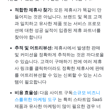
적합한 제휴사 찾기:
모든 제휴사가 똑같이 만
들어지는 것은 아닙니다. 브랜드 및 목표 고객
과 일치하고 유사한 제품 또는 서비스 프로모
션에 대한 성공 실적이 입증된 제휴 파트너를
찾아야 합니다
추적 및 어트리뷰션:
제휴사에서 발생한 판매
및 커미션을 정확하게 추적하는 것은 까다로울
수 있습니다. 고객이 구매하기 전에 여러 제휴
사 링크를 클릭하더라도 정확한 제휴사에 판매
를 어트리뷰션할 수 있는 신뢰할 수 있는 시스
템이 필요합니다
비용 효율성:
다음 사이트 구독
소규모 비즈니
스를위한 마케팅 도구
는 특히 스타트업 SaaS
제품과 유사한 마케팅이 많이 필요한 경우 너