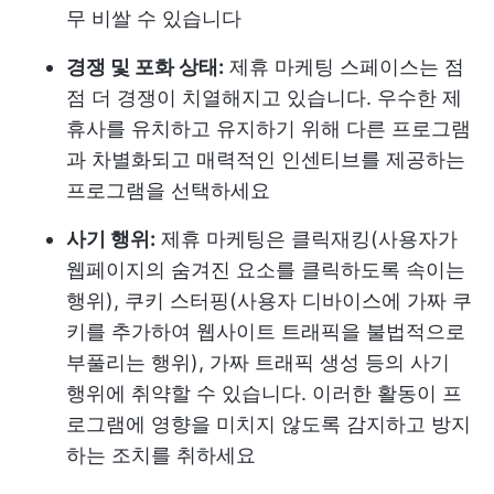
무 비쌀 수 있습니다
경쟁 및 포화 상태:
제휴 마케팅 스페이스는 점
점 더 경쟁이 치열해지고 있습니다. 우수한 제
휴사를 유치하고 유지하기 위해 다른 프로그램
과 차별화되고 매력적인 인센티브를 제공하는
프로그램을 선택하세요
사기 행위:
제휴 마케팅은 클릭재킹(사용자가
웹페이지의 숨겨진 요소를 클릭하도록 속이는
행위), 쿠키 스터핑(사용자 디바이스에 가짜 쿠
키를 추가하여 웹사이트 트래픽을 불법적으로
부풀리는 행위), 가짜 트래픽 생성 등의 사기
행위에 취약할 수 있습니다. 이러한 활동이 프
로그램에 영향을 미치지 않도록 감지하고 방지
하는 조치를 취하세요