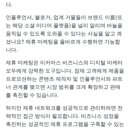
다.
인플루언서, 블로거, 업계 거물들이 브랜드 이름(또
는 해당 소셜 미디어 플랫폼)을 널리 알리며 바늘을
움직일 수 있도록 도와줄 수 있다는 사실을 알고 계
셨나요? 제휴 마케팅을 올바르게 수행하면 가능합
니다.
제휴 마케팅은 이커머스 비즈니스와 디지털 마케터
모두에게 강력한 도구입니다. 잠재 고객에게 제품을
프로모션하는 콘텐츠 제작자 및 인플루언서와 파트
너 관계를 맺으면 시장 범위를 크게 확장하고 판매
를 촉진할 수 있습니다.
하지만 제휴 네트워크를 성공적으로 관리하려면 전
략적인 접근 방식이 필요합니다. 비즈니스 성장을
촉진하는 성공적인 제휴 프로그램을 구축할 수 있는