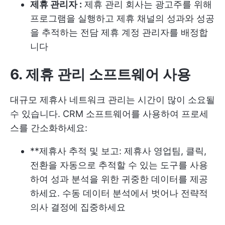
제휴 관리자 :
제휴 관리 회사는 광고주를 위해
프로그램을 실행하고 제휴 채널의 성과와 성공
을 추적하는 전담 제휴 계정 관리자를 배정합
니다
6. 제휴 관리 소프트웨어 사용
대규모 제휴사 네트워크 관리는 시간이 많이 소요될
수 있습니다. CRM 소프트웨어를 사용하여 프로세
스를 간소화하세요:
**제휴사 추적 및 보고: 제휴사 영업팀, 클릭,
전환을 자동으로 추적할 수 있는 도구를 사용
하여 성과 분석을 위한 귀중한 데이터를 제공
하세요. 수동 데이터 분석에서 벗어나 전략적
의사 결정에 집중하세요