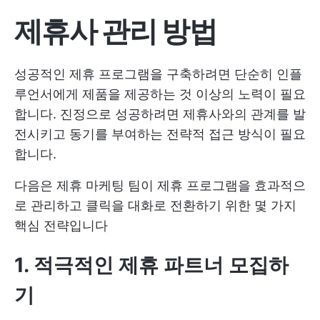
제휴사 관리 방법
성공적인 제휴 프로그램을 구축하려면 단순히 인플
루언서에게 제품을 제공하는 것 이상의 노력이 필요
합니다. 진정으로 성공하려면 제휴사와의 관계를 발
전시키고 동기를 부여하는 전략적 접근 방식이 필요
합니다.
다음은 제휴 마케팅 팀이 제휴 프로그램을 효과적으
로 관리하고 클릭을 대화로 전환하기 위한 몇 가지
핵심 전략입니다
1. 적극적인 제휴 파트너 모집하
기