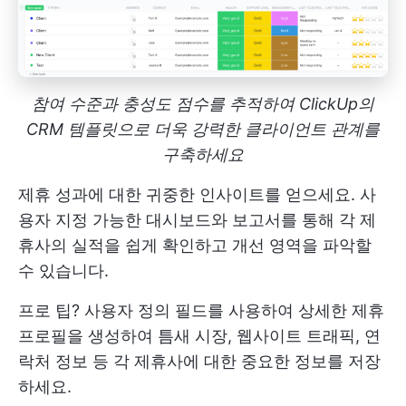
참여 수준과 충성도 점수를 추적하여 ClickUp의
CRM 템플릿으로 더욱 강력한 클라이언트 관계를
구축하세요
제휴 성과에 대한 귀중한 인사이트를 얻으세요. 사
용자 지정 가능한 대시보드와 보고서를 통해 각 제
휴사의 실적을 쉽게 확인하고 개선 영역을 파악할
수 있습니다.
프로 팁? 사용자 정의 필드를 사용하여 상세한 제휴
프로필을 생성하여 틈새 시장, 웹사이트 트래픽, 연
락처 정보 등 각 제휴사에 대한 중요한 정보를 저장
하세요.