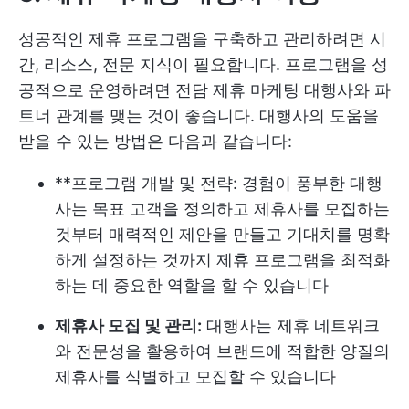
성공적인 제휴 프로그램을 구축하고 관리하려면 시
간, 리소스, 전문 지식이 필요합니다. 프로그램을 성
공적으로 운영하려면 전담 제휴 마케팅 대행사와 파
트너 관계를 맺는 것이 좋습니다. 대행사의 도움을
받을 수 있는 방법은 다음과 같습니다:
**프로그램 개발 및 전략: 경험이 풍부한 대행
사는 목표 고객을 정의하고 제휴사를 모집하는
것부터 매력적인 제안을 만들고 기대치를 명확
하게 설정하는 것까지 제휴 프로그램을 최적화
하는 데 중요한 역할을 할 수 있습니다
제휴사 모집 및 관리:
대행사는 제휴 네트워크
와 전문성을 활용하여 브랜드에 적합한 양질의
제휴사를 식별하고 모집할 수 있습니다