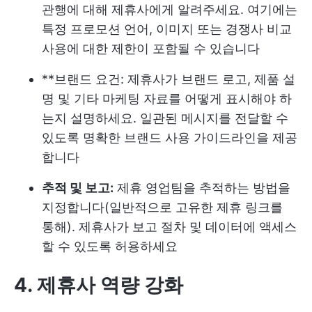
관행에 대해 제휴사에게 알려주세요. 여기에는
특정 프로모션 언어, 이미지 또는 경쟁사 비교
사용에 대한 제한이 포함될 수 있습니다
**브랜드 요건: 제휴사가 브랜드 로고, 제품 설
명 및 기타 마케팅 자료를 어떻게 표시해야 하
는지 설명하세요. 일관된 메시지를 전달할 수
있도록 명확한 브랜드 사용 가이드라인을 제공
합니다
추적 및 보고:
제휴 영업팀을 추적하는 방법을
지정합니다(일반적으로 고유한 제휴 링크를
통해). 제휴사가 보고 절차 및 데이터에 액세스
할 수 있도록 허용하세요
4. 제휴사 역량 강화