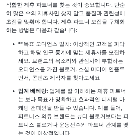
적합한 제휴 파트너를 찾는 것이 중요합니다. 단순
히 많은 수의 제휴사만 찾지 말고 품질과 관련성에
초점을 맞춰야 합니다. 제휴 파트너 모집을 구체화
하는 방법은 다음과 같습니다:
**목표 오디언스 일치: 이상적인 고객을 파악
하고 해당 인구 통계에 맞는 제휴사를 모집하
세요. 브랜드의 목소리와 관심사에 부합하는
오디언스를 가진 블로거, 소셜 미디어 인플루
언서, 콘텐츠 제작자를 찾아보세요
업계 베테랑:
업계를 잘 이해하는 제휴 파트너
는 보다 목표가 명확하고 효과적인 디지털 마
케팅 캠페인을 만들 수 있습니다. 예를 들어,
피트니스 의류 브랜드는 뷰티 블로거보다는 피
트니스 블로거나 운동선수와 파트너 관계를 맺
는 것이 이상적입니다