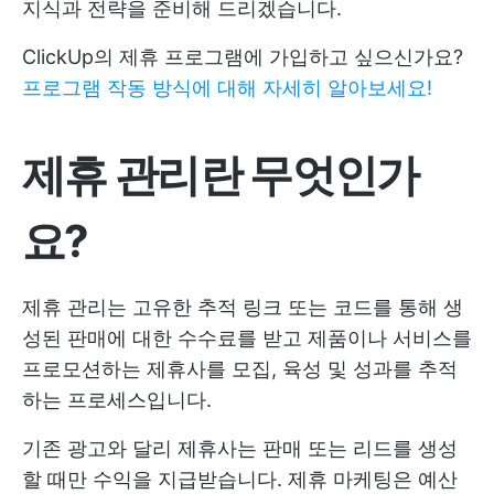
지식과 전략을 준비해 드리겠습니다.
ClickUp의 제휴 프로그램에 가입하고 싶으신가요?
프로그램 작동 방식에 대해 자세히 알아보세요!
제휴 관리란 무엇인가
요?
제휴 관리는 고유한 추적 링크 또는 코드를 통해 생
성된 판매에 대한 수수료를 받고 제품이나 서비스를
프로모션하는 제휴사를 모집, 육성 및 성과를 추적
하는 프로세스입니다.
기존 광고와 달리 제휴사는 판매 또는 리드를 생성
할 때만 수익을 지급받습니다. 제휴 마케팅은 예산