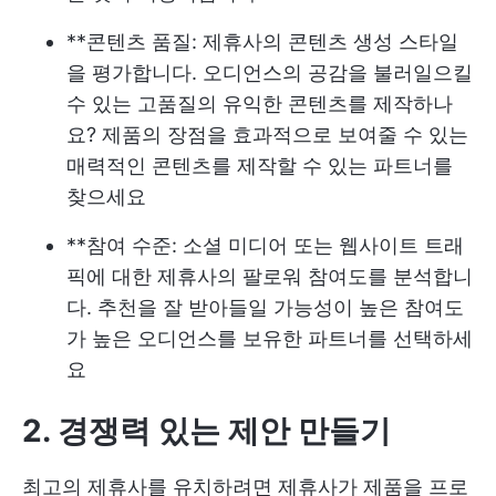
**콘텐츠 품질: 제휴사의 콘텐츠 생성 스타일
을 평가합니다. 오디언스의 공감을 불러일으킬
수 있는 고품질의 유익한 콘텐츠를 제작하나
요? 제품의 장점을 효과적으로 보여줄 수 있는
매력적인 콘텐츠를 제작할 수 있는 파트너를
찾으세요
**참여 수준: 소셜 미디어 또는 웹사이트 트래
픽에 대한 제휴사의 팔로워 참여도를 분석합니
다. 추천을 잘 받아들일 가능성이 높은 참여도
가 높은 오디언스를 보유한 파트너를 선택하세
요
2. 경쟁력 있는 제안 만들기
최고의 제휴사를 유치하려면 제휴사가 제품을 프로