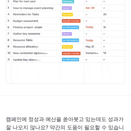
캠페인에 정성과 예산을 쏟아붓고 있는데도 성과가
잘 나오지 않나요? 약간의 도움이 필요할 수 있습니