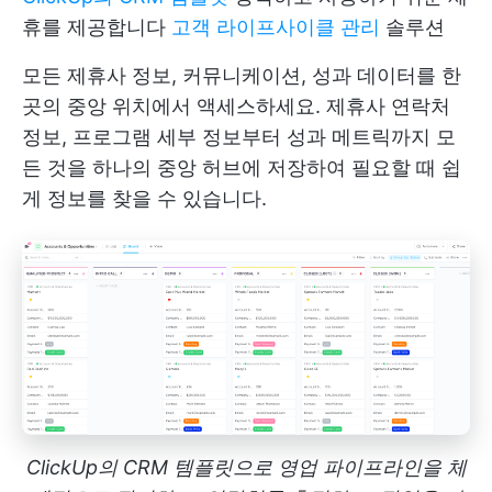
휴를 제공합니다
고객 라이프사이클 관리
솔루션
모든 제휴사 정보, 커뮤니케이션, 성과 데이터를 한
곳의 중앙 위치에서 액세스하세요. 제휴사 연락처
정보, 프로그램 세부 정보부터 성과 메트릭까지 모
든 것을 하나의 중앙 허브에 저장하여 필요할 때 쉽
게 정보를 찾을 수 있습니다.
ClickUp의 CRM 템플릿으로 영업 파이프라인을 체