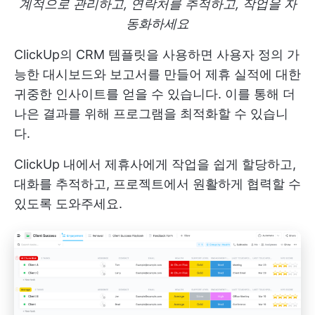
계적으로 관리하고, 연락처를 추적하고, 작업을 자
동화하세요
ClickUp의 CRM 템플릿을 사용하면 사용자 정의 가
능한 대시보드와 보고서를 만들어 제휴 실적에 대한
귀중한 인사이트를 얻을 수 있습니다. 이를 통해 더
나은 결과를 위해 프로그램을 최적화할 수 있습니
다.
ClickUp 내에서 제휴사에게 작업을 쉽게 할당하고,
대화를 추적하고, 프로젝트에서 원활하게 협력할 수
있도록 도와주세요.