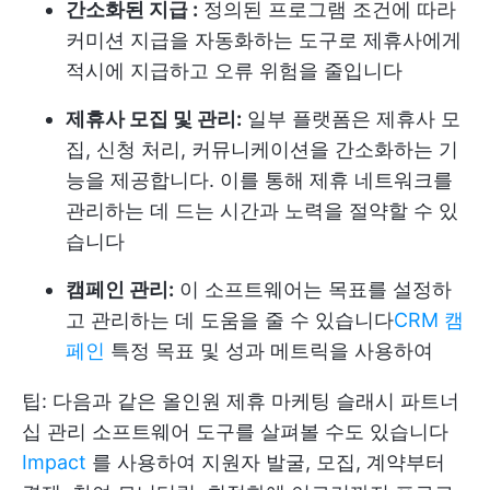
간소화된 지급 :
정의된 프로그램 조건에 따라
커미션 지급을 자동화하는 도구로 제휴사에게
적시에 지급하고 오류 위험을 줄입니다
제휴사 모집 및 관리:
일부 플랫폼은 제휴사 모
집, 신청 처리, 커뮤니케이션을 간소화하는 기
능을 제공합니다. 이를 통해 제휴 네트워크를
관리하는 데 드는 시간과 노력을 절약할 수 있
습니다
캠페인 관리:
이 소프트웨어는 목표를 설정하
고 관리하는 데 도움을 줄 수 있습니다
CRM 캠
페인
특정 목표 및 성과 메트릭을 사용하여
팁: 다음과 같은 올인원 제휴 마케팅 슬래시 파트너
십 관리 소프트웨어 도구를 살펴볼 수도 있습니다
Impact
를 사용하여 지원자 발굴, 모집, 계약부터