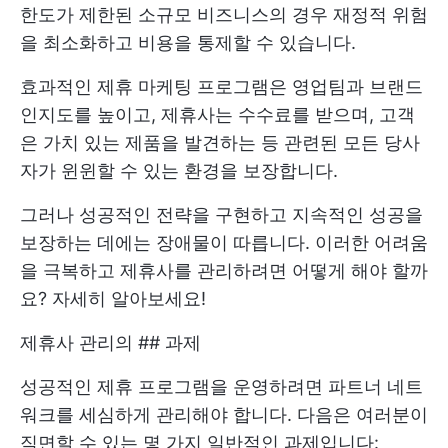
한도가 제한된 소규모 비즈니스의 경우 재정적 위험
을 최소화하고 비용을 통제할 수 있습니다.
효과적인 제휴 마케팅 프로그램은 영업팀과 브랜드
인지도를 높이고, 제휴사는 수수료를 받으며, 고객
은 가치 있는 제품을 발견하는 등 관련된 모든 당사
자가 윈윈할 수 있는 환경을 보장합니다.
그러나 성공적인 전략을 구현하고 지속적인 성공을
보장하는 데에는 장애물이 따릅니다. 이러한 어려움
을 극복하고 제휴사를 관리하려면 어떻게 해야 할까
요? 자세히 알아보세요!
제휴사 관리의 ## 과제
성공적인 제휴 프로그램을 운영하려면 파트너 네트
워크를 세심하게 관리해야 합니다. 다음은 여러분이
직면할 수 있는 몇 가지 일반적인 과제입니다: