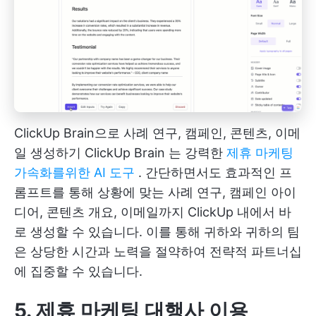
ClickUp Brain으로 사례 연구, 캠페인, 콘텐츠, 이메
일 생성하기
ClickUp Brain
는 강력한
제휴 마케팅
가속화를위한 AI 도구
. 간단하면서도 효과적인 프
롬프트를 통해 상황에 맞는 사례 연구, 캠페인 아이
디어, 콘텐츠 개요, 이메일까지 ClickUp 내에서 바
로 생성할 수 있습니다. 이를 통해 귀하와 귀하의 팀
은 상당한 시간과 노력을 절약하여 전략적 파트너십
에 집중할 수 있습니다.
5. 제휴 마케팅 대행사 이용