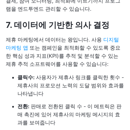
결제, 참여 모니터링, 최적화에 이르기까지 프로그
램을 엔드투엔드 관리할 수 있습니다.
7. 데이터에 기반한 의사 결정
제휴 마케팅에서 데이터는 왕입니다. 사용
디지털
마케팅 앱
또는 캠페인을 최적화할 수 있도록 중요
한 핵심 성과 지표(KPI)를 추적 및 분석할 수 있는
제휴 추적 소프트웨어를 사용할 수 있습니다:
클릭수:
사용자가 제휴사 링크를 클릭한 횟수 -
제휴사의 프로모션 노력의 도달 범위와 효과를
나타냅니다
전환:
판매로 전환된 클릭 수 - 이 메트릭은 판
매 촉진에 있어 제휴사의 마케팅 메시지의 효
과를 보여줍니다