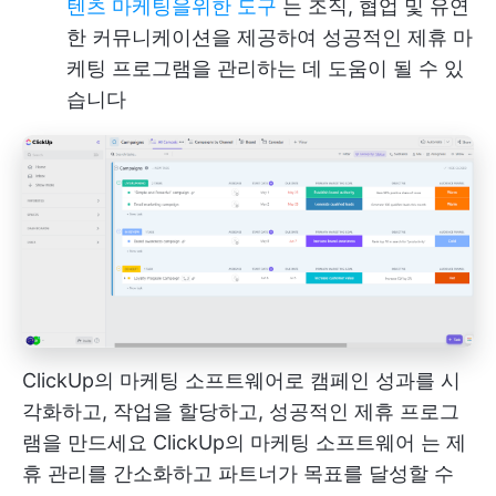
텐츠 마케팅을위한 도구
는 조직, 협업 및 유연
한 커뮤니케이션을 제공하여 성공적인 제휴 마
케팅 프로그램을 관리하는 데 도움이 될 수 있
습니다
ClickUp의 마케팅 소프트웨어로 캠페인 성과를 시
각화하고, 작업을 할당하고, 성공적인 제휴 프로그
램을 만드세요
ClickUp의 마케팅 소프트웨어
는 제
휴 관리를 간소화하고 파트너가 목표를 달성할 수