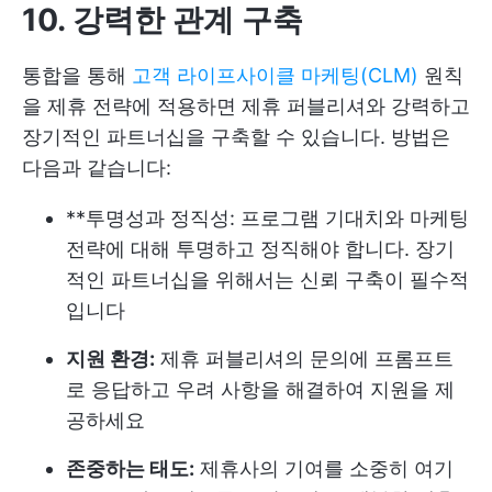
10. 강력한 관계 구축
통합을 통해
고객 라이프사이클 마케팅(CLM)
원칙
을 제휴 전략에 적용하면 제휴 퍼블리셔와 강력하고
장기적인 파트너십을 구축할 수 있습니다. 방법은
다음과 같습니다:
**투명성과 정직성: 프로그램 기대치와 마케팅
전략에 대해 투명하고 정직해야 합니다. 장기
적인 파트너십을 위해서는 신뢰 구축이 필수적
입니다
지원 환경:
제휴 퍼블리셔의 문의에 프롬프트
로 응답하고 우려 사항을 해결하여 지원을 제
공하세요
존중하는 태도:
제휴사의 기여를 소중히 여기