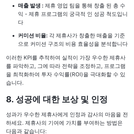
매출 발생 :
제휴 영업 팀을 통해 창출 된 총 수
익 - 제휴 프로그램의 궁극적 인 성공 척도입니
다
커미션 비율:
각 제휴사가 창출한 매출을 기준
으로 커미션 구조의 비용 효율성을 분석합니다
이러한 KPI를 추적하여 실적이 가장 우수한 제휴사
를 파악하고, 그에 따라 전략을 조정하고, 프로그램
을 최적화하여 투자 수익률(ROI)을 극대화할 수 있
습니다.
8. 성공에 대한 보상 및 인정
성과가 우수한 제휴사에게 인정과 감사의 마음을 전
하세요. 제휴사의 기여에 가치를 부여하는 방법은
다음과 같습니다: