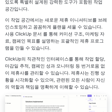
있도록 특별히 설계된 강력한 도구가 포함된 작업
공간입니다.
이 작업 공간에서는 새로운 제휴 이니셔티브를 브레
인스토밍하고 꼼꼼하게 플랜을 세울 수 있습니다.
사용
ClickUp 문서
를 통해 커미션 구조, 마케팅 자
료, 캠페인 목표를 설명하는 포괄적인 제휴 프로그
램을 만들 수 있습니다.
ClickUp의 직관적인 인터페이스를 통해 작업 할당,
마감일 추적, 캠페인 성과 모니터링 등 번거로움 없
이 제휴사를 관리할 수 있습니다. 제휴사는 진행 상
황을 시각화할 수 있으며, 관련된 모든 사람이 자신
의 역할과 책임을 명확하게 이해할 수 있습니다.