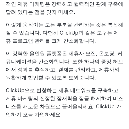
적인 제휴 마케팅은 강력하고 협력적인 관계 구축에
달려 있다는 점을 잊지 마세요.
이렇게 움직이는 모든 부분을 관리하는 것은 복잡해
질 수 있습니다. 다행히 ClickUp과 같은 도구는 제
휴 프로그램 관리를 크게 간소화합니다.
이 강력한 올인원 플랫폼은 제휴사 모집, 온보딩, 커
뮤니케이션을 간소화합니다. 또한 하나의 중앙 허브
에서 성과를 추적하고, 결제를 관리하고, 제휴사와
원활하게 협업할 수 있도록 도와줍니다.
ClickUp으로 번창하는 제휴 네트워크를 구축하고
제휴 마케팅의 진정한 잠재력을 잠금 해제하여 비즈
니스를 새로운 차원으로 끌어올리세요.
ClickUp 가
입하기
오늘 가입하세요.