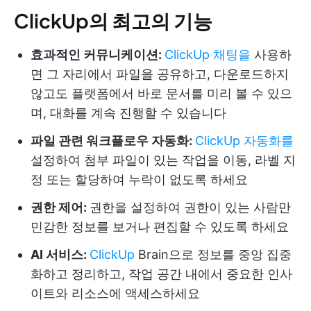
ClickUp의 최고의 기능
효과적인 커뮤니케이션:
ClickUp 채팅을
사용하
면 그 자리에서 파일을 공유하고, 다운로드하지
않고도 플랫폼에서 바로 문서를 미리 볼 수 있으
며, 대화를 계속 진행할 수 있습니다
파일 관련 워크플로우 자동화:
ClickUp 자동화를
설정하여 첨부 파일이 있는 작업을 이동, 라벨 지
정 또는 할당하여 누락이 없도록 하세요
권한 제어:
권한을 설정하여 권한이 있는 사람만
민감한 정보를 보거나 편집할 수 있도록 하세요
AI 서비스:
ClickUp
Brain으로 정보를 중앙 집중
화하고 정리하고, 작업 공간 내에서 중요한 인사
이트와 리소스에 액세스하세요