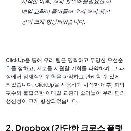
시작한 이후, 회의 횟수와 불필요한 이
메일 교환이 줄어들어 우리 팀의 생산
성이 크게 향상되었습니다.
ClickUp을 통해 우리 팀은 명확하고 투명한 우선순
위를 정하고, 서로를 지원할 기회를 파악하며, 그 과
정에서 잠재적인 위험을 파악하고 관리할 수 있게
되었습니다. ClickUp을 사용하기 시작한 이후, 회의
횟수와 불필요한 이메일 교환이 줄어들어 우리 팀의
생산성이 크게 향상되었습니다.
2. Dropbox (간단한 크로스 플랫