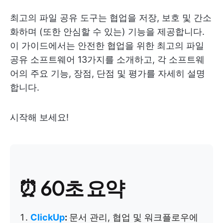
최고의 파일 공유 도구는 협업을 저장, 보호 및 간소
화하며 (또한 안심할 수 있는) 기능을 제공합니다.
이 가이드에서는 안전한 협업을 위한 최고의 파일
공유 소프트웨어 13가지를 소개하고, 각 소프트웨
어의 주요 기능, 장점, 단점 및 평가를 자세히 설명
합니다.
시작해 보세요!
⏰ 60초 요약
ClickUp
:
문서 관리, 협업 및 워크플로우에