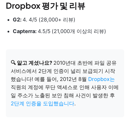
Dropbox 평가 및 리뷰
G2:
4. 4/5 (28,000+ 리뷰)
Capterra:
4.5/5
(21,000개 이상의 리뷰)
🔍 알고 계셨나요?
2010년대 초반에 파일 공유
서비스에서 2단계 인증이 널리 보급되기 시작
했습니다! 예를 들어, 2012년 8월
Dropbox는
직원의 계정에 무단 액세스로 인해 사용자 이메
일 주소가 노출된 보안 침해 사건이 발생한 후
2단계 인증을 도입했습니다
.