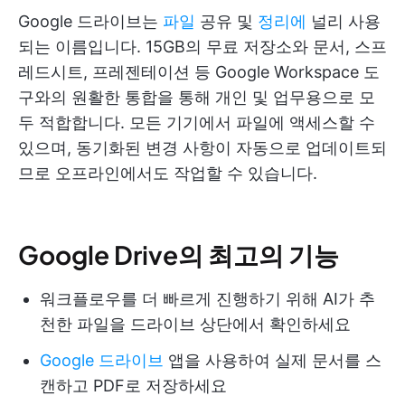
Google 드라이브는
파일
공유 및
정리에
널리 사용
되는 이름입니다. 15GB의 무료 저장소와 문서, 스프
레드시트, 프레젠테이션 등 Google Workspace 도
구와의 원활한 통합을 통해 개인 및 업무용으로 모
두 적합합니다. 모든 기기에서 파일에 액세스할 수
있으며, 동기화된 변경 사항이 자동으로 업데이트되
므로 오프라인에서도 작업할 수 있습니다.
Google Drive의 최고의 기능
워크플로우를 더 빠르게 진행하기 위해 AI가 추
천한 파일을 드라이브 상단에서 확인하세요
Google 드라이브
앱을 사용하여 실제 문서를 스
캔하고 PDF로 저장하세요