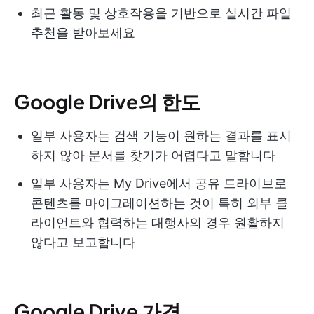
최근 활동 및 상호작용을 기반으로 실시간 파일
추천을 받아보세요
Google Drive의 한도
일부 사용자는 검색 기능이 원하는 결과를 표시
하지 않아 문서를 찾기가 어렵다고 말합니다
일부 사용자는 My Drive에서 공유 드라이브로
콘텐츠를 마이그레이션하는 것이 특히 외부 클
라이언트와 협력하는 대행사의 경우 원활하지
않다고 보고합니다
Google Drive 가격