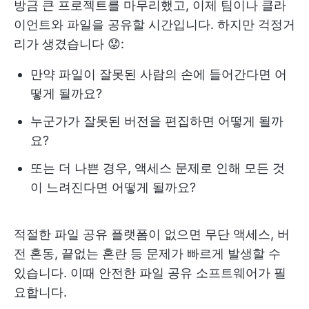
방금 큰 프로젝트를 마무리했고, 이제 팀이나 클라
이언트와 파일을 공유할 시간입니다. 하지만 걱정거
리가 생겼습니다 😟:
만약 파일이 잘못된 사람의 손에 들어간다면 어
떻게 될까요?
누군가가 잘못된 버전을 편집하면 어떻게 될까
요?
또는 더 나쁜 경우, 액세스 문제로 인해 모든 것
이 느려진다면 어떻게 될까요?
적절한 파일 공유 플랫폼이 없으면 무단 액세스, 버
전 혼동, 끝없는 혼란 등 문제가 빠르게 발생할 수
있습니다. 이때 안전한 파일 공유 소프트웨어가 필
요합니다.