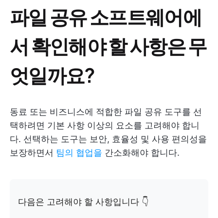
파일 공유 소프트웨어에
서 확인해야 할 사항은 무
엇일까요?
동료 또는 비즈니스에 적합한 파일 공유 도구를 선
택하려면 기본 사항 이상의 요소를 고려해야 합니
다. 선택하는 도구는 보안, 효율성 및 사용 편의성을
보장하면서
팀의 협업을
간소화해야 합니다.
다음은 고려해야 할 사항입니다 👇