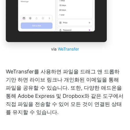
via
WeTransfer
WeTransfer를 사용하면 파일을 드래그 앤 드롭하
기만 하면 라이브 링크나 개인화된 이메일을 통해
파일을 공유할 수 있습니다. 또한, 다양한 애드온을
통해 Adobe Express 및 Dropbox와 같은 도구에서
직접 파일을 전송할 수 있어 모든 것이 연결된 상태
를 유지할 수 있습니다.