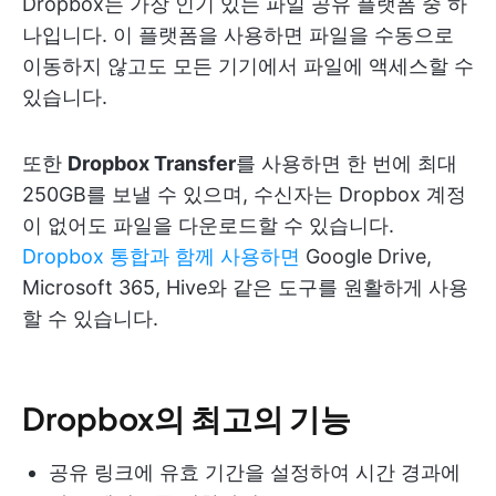
Dropbox는 가장 인기 있는 파일 공유 플랫폼 중 하
나입니다. 이 플랫폼을 사용하면 파일을 수동으로
이동하지 않고도 모든 기기에서 파일에 액세스할 수
있습니다.
또한
Dropbox Transfer
를 사용하면 한 번에 최대
250GB를 보낼 수 있으며, 수신자는 Dropbox 계정
이 없어도 파일을 다운로드할 수 있습니다.
Dropbox 통합과 함께 사용하면
Google Drive,
Microsoft 365, Hive와 같은 도구를 원활하게 사용
할 수 있습니다.
Dropbox의 최고의 기능
공유 링크에 유효 기간을 설정하여 시간 경과에