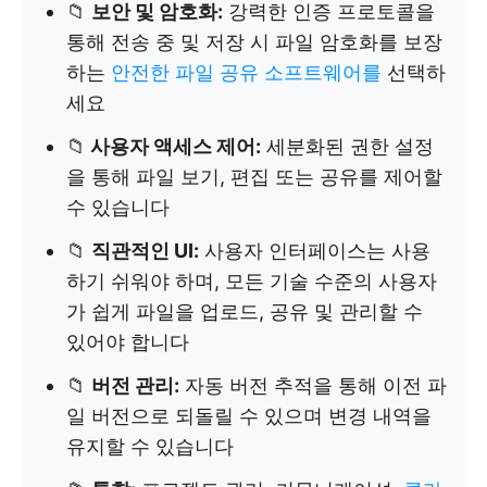
📁
보안 및 암호화:
강력한 인증 프로토콜을
통해 전송 중 및 저장 시 파일 암호화를 보장
하는
안전한 파일 공유 소프트웨어를
선택하
세요
📁
사용자 액세스 제어:
세분화된 권한 설정
을 통해 파일 보기, 편집 또는 공유를 제어할
수 있습니다
📁
직관적인 UI:
사용자 인터페이스는 사용
하기 쉬워야 하며, 모든 기술 수준의 사용자
가 쉽게 파일을 업로드, 공유 및 관리할 수
있어야 합니다
📁
버전 관리:
자동 버전 추적을 통해 이전 파
일 버전으로 되돌릴 수 있으며 변경 내역을
유지할 수 있습니다