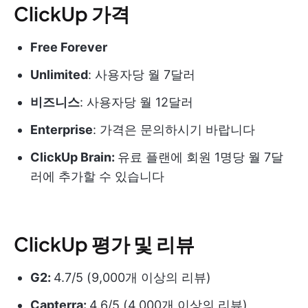
ClickUp 가격
Free Forever
Unlimited
: 사용자당 월 7달러
비즈니스
: 사용자당 월 12달러
Enterprise
: 가격은 문의하시기 바랍니다
ClickUp Brain:
유료 플랜에 회원 1명당 월 7달
러에 추가할 수 있습니다
ClickUp 평가 및 리뷰
G2:
4.7/5 (9,000개 이상의 리뷰)
Capterra:
4.6/5 (4,000개 이상의 리뷰)