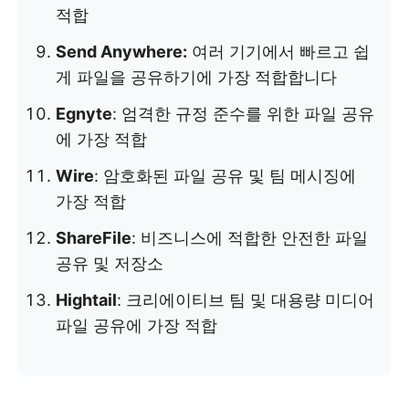
적합
Send Anywhere:
여러 기기에서 빠르고 쉽
게 파일을 공유하기에 가장 적합합니다
Egnyte
: 엄격한 규정 준수를 위한 파일 공유
에 가장 적합
Wire
: 암호화된 파일 공유 및 팀 메시징에
가장 적합
ShareFile
: 비즈니스에 적합한 안전한 파일
공유 및 저장소
Hightail
: 크리에이티브 팀 및 대용량 미디어
파일 공유에 가장 적합