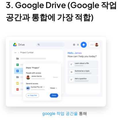
3. Google Drive (Google 작업
공간과 통합에 가장 적합)
google 작업 공간을
통해