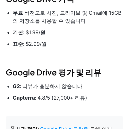
무료
버전으로 사진, 드라이브 및 Gmail에 15GB
의 저장소를 사용할 수 있습니다
기본:
$1.99/월
표준:
$2.99/월
Google Drive 평가 및 리뷰
G2:
리뷰가 충분하지 않습니다
Capterra:
4.8/5 (27,000+ 리뷰)