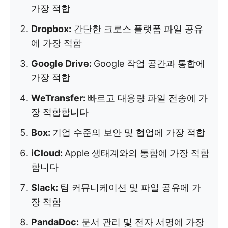
가장 적합
Dropbox:
간단한 크로스 플랫폼 파일 공유
에 가장 적합
Google Drive:
Google 작업 공간과 통합에
가장 적합
WeTransfer:
빠르고 대용량 파일 전송에 가
장 적합합니다
Box:
기업 수준의 보안 및 협업에 가장 적합
iCloud:
Apple 생태계와의 통합에 가장 적합
합니다
Slack:
팀 커뮤니케이션 및 파일 공유에 가
장 적합
PandaDoc:
문서 관리 및 전자 서명에 가장