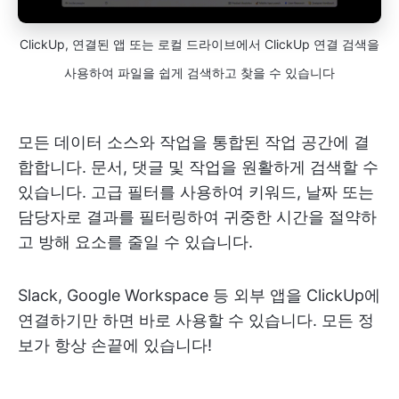
ClickUp, 연결된 앱 또는 로컬 드라이브에서 ClickUp 연결 검색을
사용하여 파일을 쉽게 검색하고 찾을 수 있습니다
모든 데이터 소스와 작업을 통합된 작업 공간에 결
합합니다. 문서, 댓글 및 작업을 원활하게 검색할 수
있습니다. 고급 필터를 사용하여 키워드, 날짜 또는
담당자로 결과를 필터링하여 귀중한 시간을 절약하
고 방해 요소를 줄일 수 있습니다.
Slack, Google Workspace 등 외부 앱을 ClickUp에
연결하기만 하면 바로 사용할 수 있습니다. 모든 정
보가 항상 손끝에 있습니다!