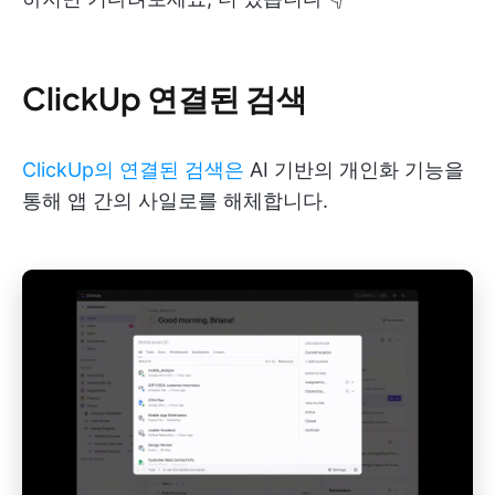
ClickUp 연결된 검색
ClickUp의 연결된 검색은
AI 기반의 개인화 기능을
통해 앱 간의 사일로를 해체합니다.