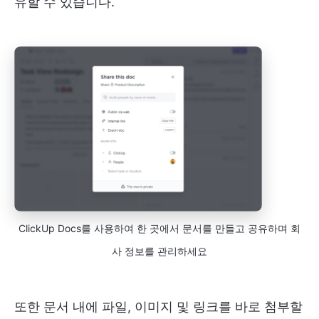
유할 수 있습니다.
ClickUp Docs를 사용하여 한 곳에서 문서를 만들고 공유하며 회
사 정보를 관리하세요
또한 문서 내에 파일, 이미지 및 링크를 바로 첨부할