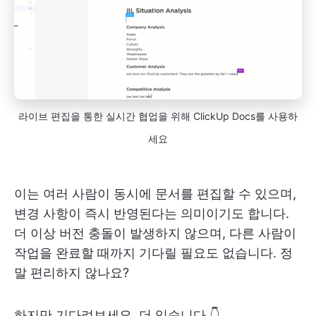
라이브 편집을 통한 실시간 협업을 위해 ClickUp Docs를 사용하
세요
이는 여러 사람이 동시에 문서를 편집할 수 있으며,
변경 사항이 즉시 반영된다는 의미이기도 합니다.
더 이상 버전 충돌이 발생하지 않으며, 다른 사람이
작업을 완료할 때까지 기다릴 필요도 없습니다. 정
말 편리하지 않나요?
하지만 기다려보세요, 더 있습니다 👇