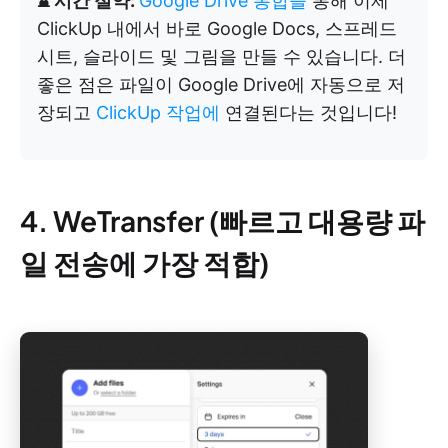
⌛ 시간 절약:
Google Drive 통합을
통해 이제
ClickUp 내에서 바로 Google Docs, 스프레드
시트, 슬라이드 및 그림을 만들 수 있습니다. 더
좋은 점은 파일이 Google Drive에 자동으로 저
장되고
ClickUp 작업에
연결된다는 것입니다!
4. WeTransfer (빠르고 대용량 파
일 전송에 가장 적합)