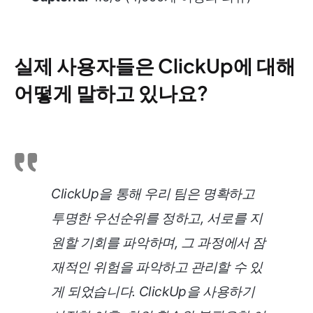
실제 사용자들은 ClickUp에 대해
어떻게 말하고 있나요?
ClickUp을 통해 우리 팀은 명확하고
투명한 우선순위를 정하고, 서로를 지
원할 기회를 파악하며, 그 과정에서 잠
재적인 위험을 파악하고 관리할 수 있
게 되었습니다. ClickUp을 사용하기