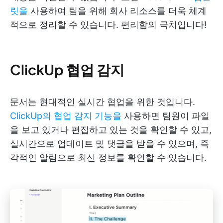
릿을
사용하여 팀을 위해 회사 리소스를 더욱 체계
적으로 정리할 수 있습니다. 편리함의 극치입니다!
ClickUp 협업 감지
문서는 현대적인 실시간 협업을 위한 것입니다.
ClickUp의 협업 감지 기능을
사용하면 팀원이 파일
을 보고 있거나 편집하고 있는 것을 확인할 수 있고,
실시간으로 업데이트 및 댓글을 받을 수 있으며, 즉
각적인 알림으로 최신 정보를 확인할 수 있습니다.