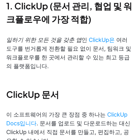
1. ClickUp (문서 관리, 협업 및 워
크플로우에 가장 적합)
일하기 위한 모든 것을 갖춘 앱
인
ClickUp은
여러
도구를 번거롭게 전환할 필요 없이 문서, 팀워크 및
워크플로우를 한 곳에서 관리할 수 있는 최고 등급
의 플랫폼입니다.
ClickUp 문서
이 소프트웨어의 가장 큰 장점 중 하나는
ClickUp
Docs입니다
. 문서를 업로드 및 다운로드하는 대신
ClickUp 내에서 직접 문서를 만들고, 편집하고, 공