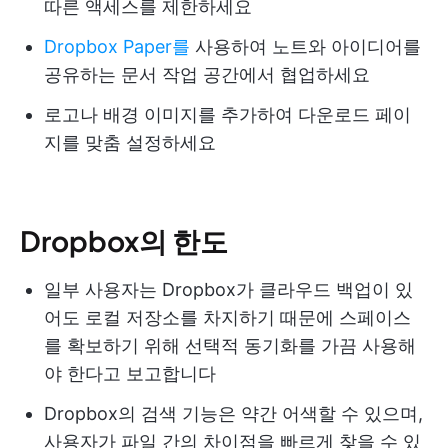
따른 액세스를 제한하세요
Dropbox Paper를
사용하여 노트와 아이디어를
공유하는 문서 작업 공간에서 협업하세요
로고나 배경 이미지를 추가하여 다운로드 페이
지를 맞춤 설정하세요
Dropbox의 한도
일부 사용자는 Dropbox가 클라우드 백업이 있
어도 로컬 저장소를 차지하기 때문에 스페이스
를 확보하기 위해 선택적 동기화를 가끔 사용해
야 한다고 보고합니다
Dropbox의 검색 기능은 약간 어색할 수 있으며,
사용자가 파일 간의 차이점을 빠르게 찾을 수 있