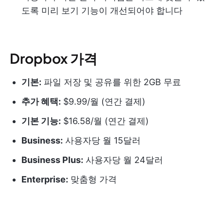
도록 미리 보기 기능이 개선되어야 합니다
Dropbox 가격
기본:
파일 저장 및 공유를 위한 2GB 무료
추가 혜택:
$9.99/월 (연간 결제)
기본 기능:
$16.58/월 (연간 결제)
Business:
사용자당 월 15달러
Business Plus:
사용자당 월 24달러
Enterprise:
맞춤형 가격