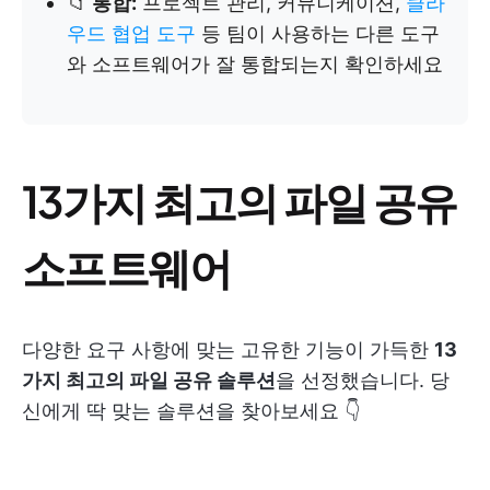
📁
통합:
프로젝트 관리, 커뮤니케이션,
클라
우드 협업 도구
등 팀이 사용하는 다른 도구
와 소프트웨어가 잘 통합되는지 확인하세요
13가지 최고의 파일 공유
소프트웨어
다양한 요구 사항에 맞는 고유한 기능이 가득한
13
가지 최고의 파일 공유 솔루션
을 선정했습니다. 당
신에게 딱 맞는 솔루션을 찾아보세요 👇