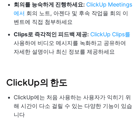
회의를 능숙하게 진행하세요:
ClickUp Meetings
에서
회의 노트, 아젠다 및 후속 작업을 회의 이
벤트에 직접 첨부하세요
Clips로 즉각적인 피드백 제공:
ClickUp Clips를
사용하여 비디오 메시지를 녹화하고 공유하여
자세한 설명이나 최신 정보를 제공하세요
ClickUp의 한도
ClickUp에는 처음 사용하는 사용자가 익히기 위
해 시간이 다소 걸릴 수 있는 다양한 기능이 있습
니다