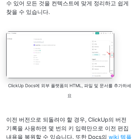
수 있어 모든 것을 컨텍스트에 맞게 정리하고 쉽게
찾을 수 있습니다.
ClickUp Docs에 외부 플랫폼의 HTML, 파일 및 문서를 추가하세
요
이전 버전으로 되돌려야 할 경우, ClickUp의 버전
기록을 사용하면 몇 번의 키 입력만으로 이전 편집
내용을 복원할 수 있습니다. 또한 Docs의
wiki 템플