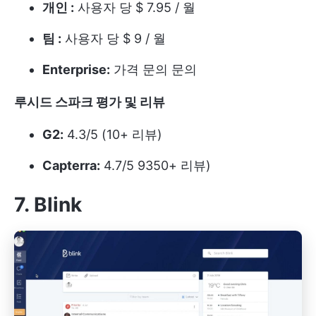
개인 :
사용자 당 $ 7.95 / 월
팀 :
사용자 당 $ 9 / 월
Enterprise:
가격 문의 문의
루시드 스파크 평가 및 리뷰
G2:
4.3/5 (10+ 리뷰)
Capterra:
4.7/5 9350+ 리뷰)
7. Blink