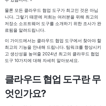
물론 모든 클라우드 협업 도구가 최고인 것은 아닙
니다. 그렇기 때문에 저희는 여러분을 위해 최고의
저장소 소프트웨어 도구를 소개하기 위한 조사가 완
료됨을 알려드립니다.
이 가이드에서는 클라우드 협업 도구에서 찾아야 할
최고의 기능을 안내해 드립니다. 팀워크를 향상시키
고 생산성을 높여줄 2024년 최고의 클라우드 협업
도구 10가지에 대해 자세히 알아보세요.
클라우드 협업 도구란 무
엇인가요?