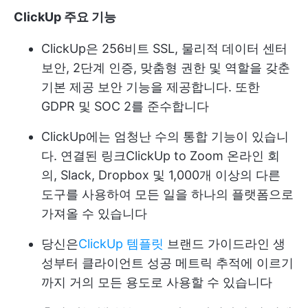
ClickUp 주요 기능
ClickUp은 256비트 SSL, 물리적 데이터 센터
보안, 2단계 인증, 맞춤형 권한 및 역할을 갖춘
기본 제공 보안 기능을 제공합니다. 또한
GDPR 및 SOC 2를 준수합니다
ClickUp에는 엄청난 수의 통합 기능이 있습니
다. 연결된 링크
ClickUp to Zoom
온라인 회
의, Slack, Dropbox 및 1,000개 이상의 다른
도구를 사용하여 모든 일을 하나의 플랫폼으로
가져올 수 있습니다
당신은
ClickUp 템플릿
브랜드 가이드라인 생
성부터 클라이언트 성공 메트릭 추적에 이르기
까지 거의 모든 용도로 사용할 수 있습니다