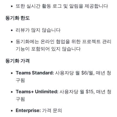
또한 실시간 활동 로그 및 알림을 제공합니다
동기화 한도
리뷰가 많지 않습니다
동기화에는 온라인 협업을 위한 프로젝트 관리
기능이 포함되어 있지 않습니다
동기화 가격
Teams Standard:
사용자당 월 $6/월, 매년 청
구됨
Teams+ Unlimited:
사용자당 월 $15, 매년 청
구됨
Enterprise:
가격 문의