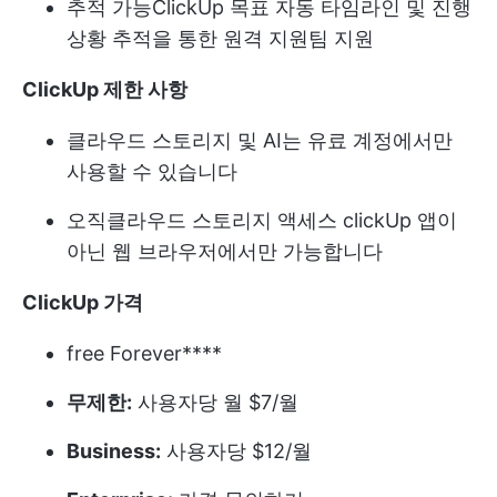
추적 가능
ClickUp 목표
자동 타임라인 및 진행
상황 추적을 통한 원격 지원팀 지원
ClickUp 제한 사항
클라우드 스토리지 및 AI는 유료 계정에서만
사용할 수 있습니다
오직
클라우드 스토리지 액세스
clickUp 앱이
아닌 웹 브라우저에서만 가능합니다
ClickUp 가격
free Forever****
무제한:
사용자당 월 $7/월
Business:
사용자당 $12/월