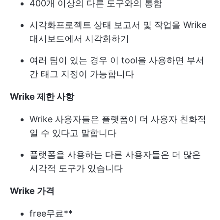
400개 이상의 다른 도구와의 통합
시각화
프로젝트 상태 보고서
및 작업을 Wrike
대시보드에서 시각화하기
여러 팀이 있는 경우 이 tool을 사용하면 부서
간 태그 지정이 가능합니다
Wrike 제한 사항
Wrike 사용자들은 플랫폼이 더 사용자 친화적
일 수 있다고 말합니다
플랫폼을 사용하는 다른 사용자들은 더 많은
시각적 도구가 있습니다
Wrike 가격
free
무료**