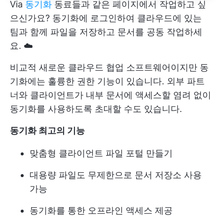
Via
동기화
동료들과 같은 페이지에서 작업하고 싶
으신가요? 동기화에 로그인하여 클라우드에 있는
팀과 함께 파일을 저장하고 문서를 공동 작업하세
요. ☁️
비교적 새로운 클라우드 협업 소프트웨어이지만 동
기화에는 훌륭한 권한 기능이 있습니다. 외부 파트
너와 클라이언트가 내부 문서에 액세스할 염려 없이
동기화를 사용하도록 초대할 수도 있습니다.
동기화 최고의 기능
맞춤형 클라이언트 파일 포털 만들기
대용량 파일도 무제한으로 문서 저장소 사용
가능
동기화를 통한 오프라인 액세스 제공