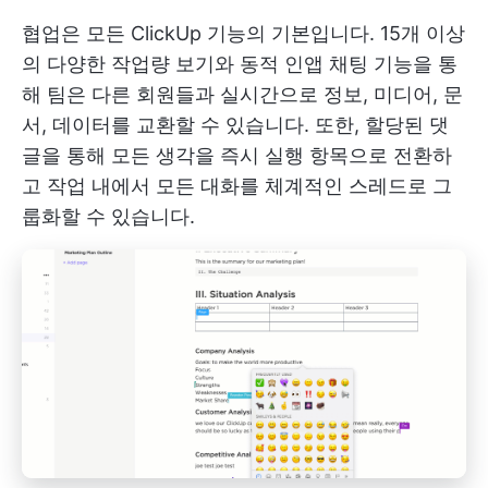
협업은 모든 ClickUp 기능의 기본입니다. 15개 이상
의 다양한 작업량 보기와 동적 인앱 채팅 기능을 통
해 팀은 다른 회원들과 실시간으로 정보, 미디어, 문
서, 데이터를 교환할 수 있습니다. 또한, 할당된 댓
글을 통해 모든 생각을 즉시 실행 항목으로 전환하
고 작업 내에서 모든 대화를 체계적인 스레드로 그
룹화할 수 있습니다.