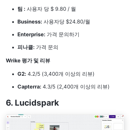
팀 :
사용자 당 $ 9.80 / 월
Business:
사용자당 $24.80/월
Enterprise:
가격 문의하기
피나클:
가격 문의
Wrike 평가 및 리뷰
G2:
4.2/5 (3,400개 이상의 리뷰)
Capterra:
4.3/5 (2,400개 이상의 리뷰)
6. Lucidspark