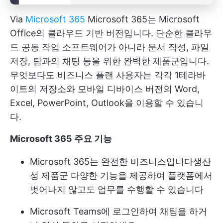
Via
Microsoft 365
Microsoft 365는 Microsoft
Office의 클라우드 기반 버전입니다. 단순한 클라우
드 공동 작업 소프트웨어가 아니라 문서 작성, 파일
저장, 팀과의 채팅 등을 위한 완벽한 제품군입니다.
무엇보다도 비즈니스 플랜 사용자는 각각 1테라바
이트의 저장소와 모바일 디바이스 버전의 Word,
Excel, PowerPoint, Outlook을 이용할 수 있습니
다.
Microsoft 365 주요 기능
Microsoft 365는 완전한 비즈니스입니다
생산
성 제품군
다양한 기능을 제공하여 플랫폼에서
벗어나지 않고도 업무를 수행할 수 있습니다
Microsoft Teams에 로그인하여 채팅을 하거