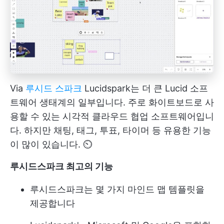
Via
루시드 스파크
Lucidspark는 더 큰 Lucid 소프
트웨어 생태계의 일부입니다. 주로 화이트보드로 사
용할 수 있는 시각적 클라우드 협업 소프트웨어입니
다. 하지만 채팅, 태그, 투표, 타이머 등 유용한 기능
이 많이 있습니다. ⏲️
루시드스파크 최고의 기능
루시드스파크는 몇 가지 마인드 맵 템플릿을
제공합니다