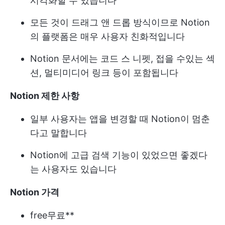
시각화할 수 있습니다
모든 것이 드래그 앤 드롭 방식이므로 Notion
의 플랫폼은 매우 사용자 친화적입니다
Notion 문서에는 코드 스 니펫, 접을 수있는 섹
션, 멀티미디어 링크 등이 포함됩니다
Notion 제한 사항
일부 사용자는 앱을 변경할 때 Notion이 멈춘
다고 말합니다
Notion에 고급 검색 기능이 있었으면 좋겠다
는 사용자도 있습니다
Notion 가격
free
무료**