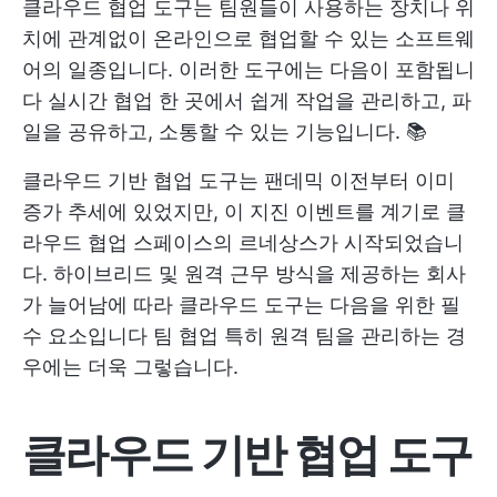
클라우드 협업 도구는 팀원들이 사용하는 장치나 위
치에 관계없이 온라인으로 협업할 수 있는 소프트웨
어의 일종입니다. 이러한 도구에는 다음이 포함됩니
다
실시간 협업
한 곳에서 쉽게 작업을 관리하고, 파
일을 공유하고, 소통할 수 있는 기능입니다. 📚
클라우드 기반 협업 도구는 팬데믹 이전부터 이미
증가 추세에 있었지만, 이 지진 이벤트를 계기로 클
라우드 협업 스페이스의 르네상스가 시작되었습니
다. 하이브리드 및 원격 근무 방식을 제공하는 회사
가 늘어남에 따라 클라우드 도구는 다음을 위한 필
수 요소입니다
팀 협업
특히 원격 팀을 관리하는 경
우에는 더욱 그렇습니다.
클라우드 기반 협업 도구