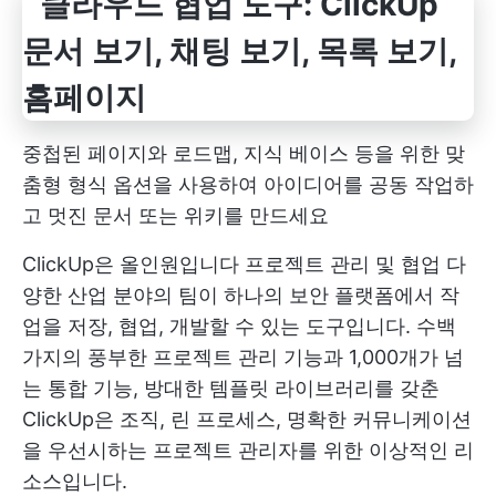
중첩된 페이지와 로드맵, 지식 베이스 등을 위한 맞
춤형 형식 옵션을 사용하여 아이디어를 공동 작업하
고 멋진 문서 또는 위키를 만드세요
ClickUp은 올인원입니다
프로젝트 관리 및 협업
다
양한 산업 분야의 팀이 하나의 보안 플랫폼에서 작
업을 저장, 협업, 개발할 수 있는 도구입니다. 수백
가지의 풍부한 프로젝트 관리 기능과 1,000개가 넘
는 통합 기능, 방대한 템플릿 라이브러리를 갖춘
ClickUp은 조직, 린 프로세스, 명확한 커뮤니케이션
을 우선시하는 프로젝트 관리자를 위한 이상적인 리
소스입니다.