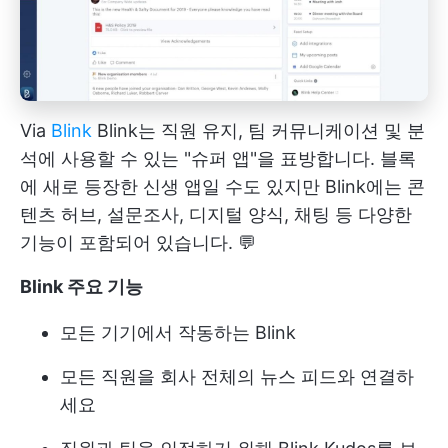
Via
Blink
Blink는 직원 유지, 팀 커뮤니케이션 및 분
석에 사용할 수 있는 "슈퍼 앱"을 표방합니다. 블록
에 새로 등장한 신생 앱일 수도 있지만 Blink에는 콘
텐츠 허브, 설문조사, 디지털 양식, 채팅 등 다양한
기능이 포함되어 있습니다. 💬
Blink 주요 기능
모든 기기에서 작동하는 Blink
모든 직원을 회사 전체의 뉴스 피드와 연결하
세요