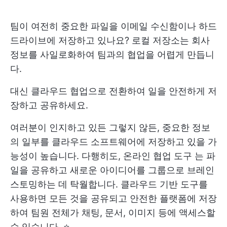
팀이 여전히 중요한 파일을 이메일 수신함이나 하드
드라이브에 저장하고 있나요? 로컬 저장소는 회사
정보를 사일로화하여 팀과의 협업을 어렵게 만듭니
다.
대신 클라우드 협업으로 전환하여 일을 안전하게 저
장하고 공유하세요.
여러분이 인지하고 있든 그렇지 않든, 중요한 정보
의 일부를 클라우드 소프트웨어에 저장하고 있을 가
능성이 높습니다. 다행히도,
온라인 협업 도구
는 파
일을 공유하고 새로운 아이디어를 그룹으로 브레인
스토밍하는 데 탁월합니다. 클라우드 기반 도구를
사용하면 모든 것을 공유되고 안전한 플랫폼에 저장
하여 팀원 전체가 채팅, 문서, 이미지 등에 액세스할
수 있습니다. ⭐