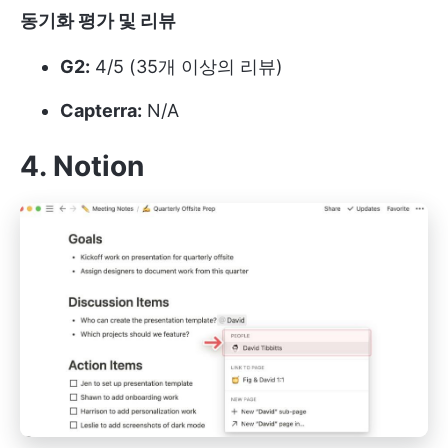
동기화 평가 및 리뷰
G2:
4/5 (35개 이상의 리뷰)
Capterra:
N/A
4. Notion