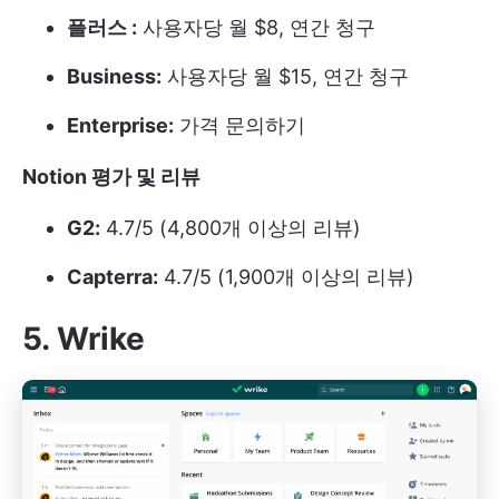
플러스 :
사용자당 월 $8, 연간 청구
Business:
사용자당 월 $15, 연간 청구
Enterprise:
가격 문의하기
Notion 평가 및 리뷰
G2:
4.7/5 (4,800개 이상의 리뷰)
Capterra:
4.7/5 (1,900개 이상의 리뷰)
5. Wrike