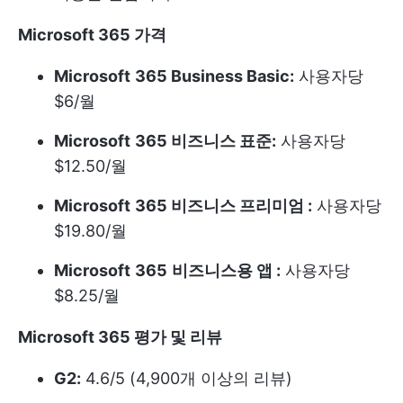
Microsoft 365 가격
Microsoft
365 Business Basic:
사용자당
$6/월
Microsoft
365 비즈니스 표준:
사용자당
$12.50/월
Microsoft
365 비즈니스 프리미엄 :
사용자당
$19.80/월
Microsoft
365
비즈니스용 앱 :
사용자당
$8.25/월
Microsoft 365 평가 및 리뷰
G2:
4.6/5 (4,900개 이상의 리뷰)