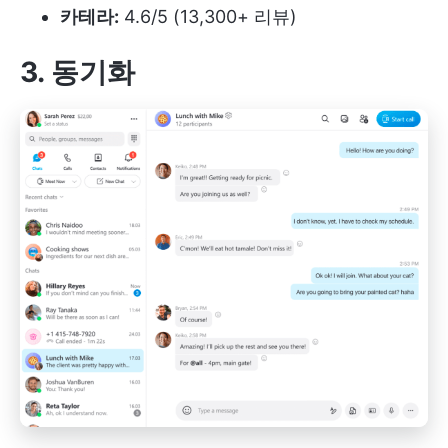
카테라:
4.6/5 (13,300+ 리뷰)
3. 동기화