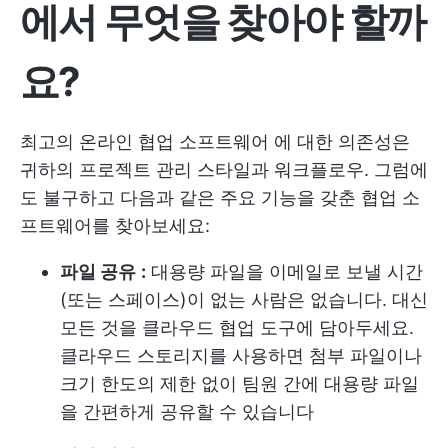
에서 무엇을 찾아야 할까
요?
최고의 온라인
협업 소프트웨어
에 대한 의존성은
귀하의
프로젝트 관리
스타일과 워크플로우. 그럼에
도 불구하고 다음과 같은 주요 기능을 갖춘 협업 소
프트웨어를 찾아보세요:
파일 공유
:
대용량 파일을 이메일로 보낼 시간
(또는 스페이스)이 없는 사람은 없습니다. 대신
모든 것을 클라우드 협업 도구에 담아두세요.
클라우드 스토리지를 사용하면 첨부 파일이나
크기 한도의 제한 없이 팀원 간에 대용량 파일
을 간편하게 공유할 수 있습니다