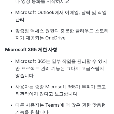
나 영상 통화를 시작하세요
Microsoft Outlook에서 이메일, 달력 및 작업
관리
맞춤형 액세스 권한과 충분한 클라우드 스토리
지가 제공되는 OneDrive
Microsoft 365 제한 사항
Microsoft 365는 일부 작업을 관리할 수 있지
만 프로젝트 관리 기능은 그다지 고급스럽지
않습니다
사용자는 종종 Microsoft 365가 부피가 크고
직관적이지 않다고 보고합니다
다른 사용자는 Teams에 더 많은 권한 맞춤형
기능을 원합니다