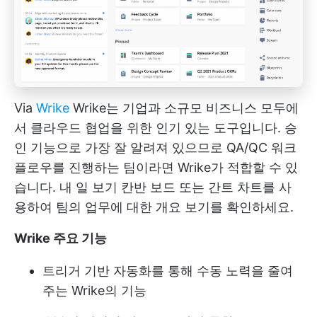
Via
Wrike
Wrike는 기업과 소규모 비즈니스 모두에
서 클라우드 협업을 위한 인기 있는 도구입니다. 승
인 기능으로 가장 잘 알려져 있으므로 QA/QC 워크
플로우를 진행하는 팀이라면 Wrike가 적합할 수 있
습니다. 내 일 보기
칸반 보드
또는 간트 차트를 사
용하여 팀의 업무에 대한 개요 보기를 확인하세요.
Wrike 주요 기능
트리거 기반 자동화를 통해 수동 노력을 줄여
주는 Wrike의 기능