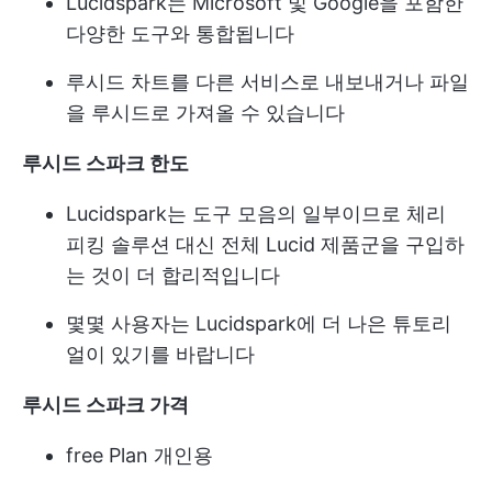
Lucidspark는 Microsoft 및 Google을 포함한
다양한 도구와 통합됩니다
루시드 차트를 다른 서비스로 내보내거나 파일
을 루시드로 가져올 수 있습니다
루시드 스파크 한도
Lucidspark는 도구 모음의 일부이므로 체리
피킹 솔루션 대신 전체 Lucid 제품군을 구입하
는 것이 더 합리적입니다
몇몇 사용자는 Lucidspark에 더 나은 튜토리
얼이 있기를 바랍니다
루시드 스파크 가격
free Plan
개인용