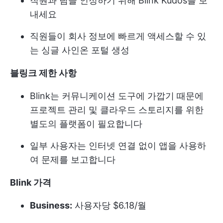
직원과 팀을 인정하기 위해 Blink Kudos를 보
내세요
직원들이 회사 정보에 빠르게 액세스할 수 있
는 싱글 사인온 포털 생성
블링크 제한 사항
Blink는 커뮤니케이션 도구에 가깝기 때문에
프로젝트 관리 및 클라우드 스토리지를 위한
별도의 플랫폼이 필요합니다
일부 사용자는 인터넷 연결 없이 앱을 사용하
여 문제를 보고합니다
Blink 가격
Business:
사용자당 $6.18/월