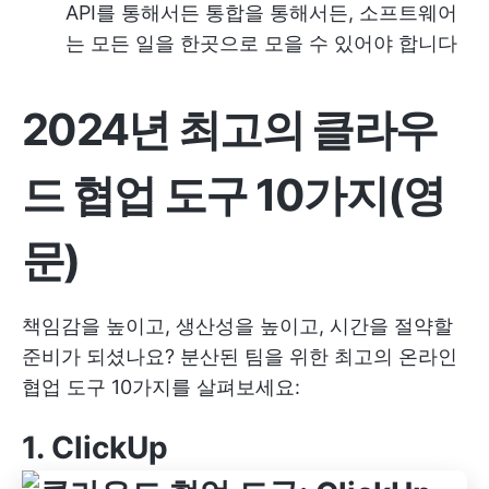
API를 통해서든 통합을 통해서든, 소프트웨어
는 모든 일을 한곳으로 모을 수 있어야 합니다
2024년 최고의 클라우
드 협업 도구 10가지(영
문)
책임감을 높이고, 생산성을 높이고, 시간을 절약할
준비가 되셨나요? 분산된 팀을 위한 최고의 온라인
협업 도구 10가지를 살펴보세요:
1.
ClickUp