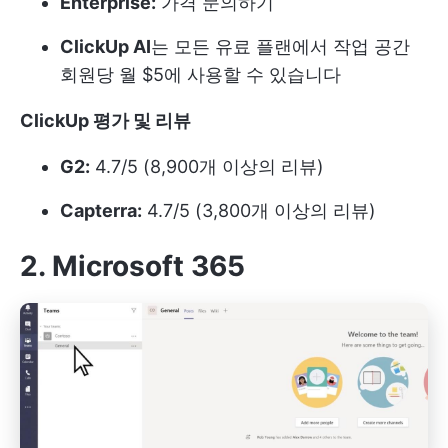
Enterprise:
가격 문의하기
ClickUp AI
는 모든 유료 플랜에서 작업 공간
회원당 월 $5에 사용할 수 있습니다
ClickUp 평가 및 리뷰
G2:
4.7/5 (8,900개 이상의 리뷰)
Capterra:
4.7/5 (3,800개 이상의 리뷰)
2. Microsoft 365