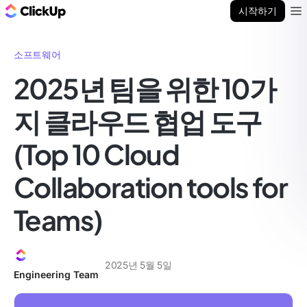
ClickUp 블로그
시작하기
Ope
소프트웨어
2025년 팀을 위한 10가
지 클라우드 협업 도구
(Top 10 Cloud
Collaboration tools for
Teams)
2025년 5월 5일
Engineering Team