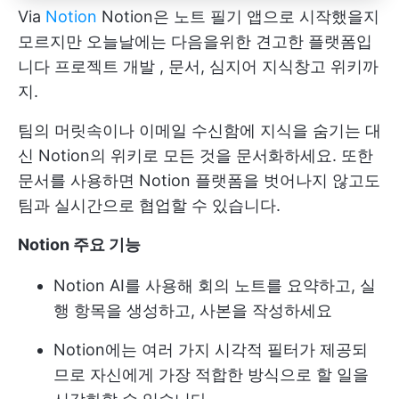
Via
Notion
Notion은 노트 필기 앱으로 시작했을지
모르지만 오늘날에는 다음을위한 견고한 플랫폼입
니다
프로젝트 개발
, 문서, 심지어 지식창고 위키까
지.
팀의 머릿속이나 이메일 수신함에 지식을 숨기는 대
신 Notion의 위키로 모든 것을 문서화하세요. 또한
문서를 사용하면 Notion 플랫폼을 벗어나지 않고도
팀과 실시간으로 협업할 수 있습니다.
Notion 주요 기능
Notion AI를 사용해 회의 노트를 요약하고, 실
행 항목을 생성하고, 사본을 작성하세요
Notion에는 여러 가지 시각적 필터가 제공되
므로 자신에게 가장 적합한 방식으로 할 일을