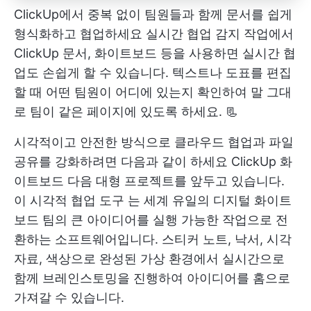
ClickUp에서 중복 없이 팀원들과 함께 문서를 쉽게
형식화하고 협업하세요
실시간 협업 감지
작업에서
ClickUp 문서, 화이트보드 등을 사용하면 실시간 협
업도 손쉽게 할 수 있습니다. 텍스트나 도표를 편집
할 때 어떤 팀원이 어디에 있는지 확인하여 말 그대
로 팀이 같은 페이지에 있도록 하세요. 📃
시각적이고 안전한 방식으로 클라우드 협업과 파일
공유를 강화하려면 다음과 같이 하세요
ClickUp 화
이트보드
다음 대형 프로젝트를 앞두고 있습니다.
이
시각적 협업 도구
는 세계 유일의
디지털 화이트
보드
팀의 큰 아이디어를 실행 가능한 작업으로 전
환하는 소프트웨어입니다. 스티커 노트, 낙서, 시각
자료, 색상으로 완성된 가상 환경에서 실시간으로
함께 브레인스토밍을 진행하여 아이디어를 홈으로
가져갈 수 있습니다.