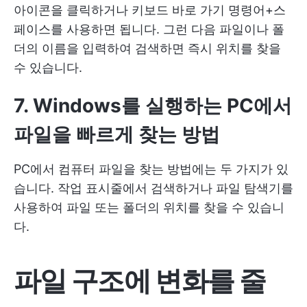
아이콘을 클릭하거나 키보드 바로 가기 명령어+스
페이스를 사용하면 됩니다. 그런 다음 파일이나 폴
더의 이름을 입력하여 검색하면 즉시 위치를 찾을
수 있습니다.
7. Windows를 실행하는 PC에서
파일을 빠르게 찾는 방법
PC에서 컴퓨터 파일을 찾는 방법에는 두 가지가 있
습니다. 작업 표시줄에서 검색하거나 파일 탐색기를
사용하여 파일 또는 폴더의 위치를 찾을 수 있습니
다.
파일 구조에 변화를 줄