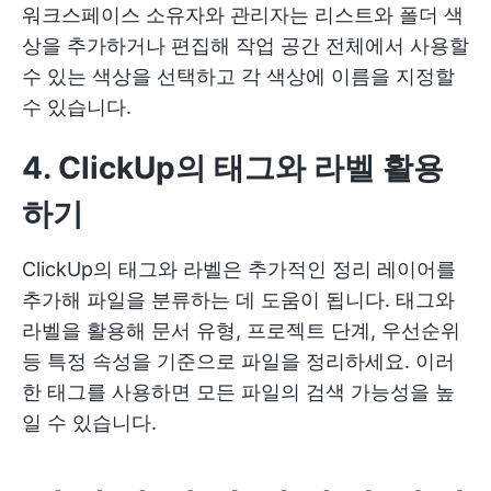
워크스페이스 소유자와 관리자는 리스트와 폴더 색
상을 추가하거나 편집해 작업 공간 전체에서 사용할
수 있는 색상을 선택하고 각 색상에 이름을 지정할
수 있습니다.
4. ClickUp의 태그와 라벨 활용
하기
ClickUp의 태그와 라벨은 추가적인 정리 레이어를
추가해 파일을 분류하는 데 도움이 됩니다. 태그와
라벨을 활용해 문서 유형, 프로젝트 단계, 우선순위
등 특정 속성을 기준으로 파일을 정리하세요. 이러
한 태그를 사용하면 모든 파일의 검색 가능성을 높
일 수 있습니다.