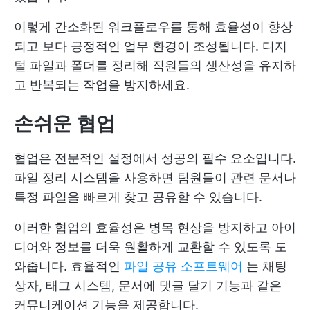
이렇게 간소화된 워크플로우를 통해 효율성이 향상
되고 보다 긍정적인 업무 환경이 조성됩니다. 디지
털 파일과 폴더를 정리해 직원들의 생산성을 유지하
고 반복되는 작업을 방지하세요.
손쉬운 협업
협업은 전문적인 설정에서 성공의 필수 요소입니다.
파일 정리 시스템을 사용하면 팀원들이 관련 문서나
특정 파일을 빠르게 찾고 공유할 수 있습니다.
이러한 협업의 효율성은 병목 현상을 방지하고 아이
디어와 정보를 더욱 원활하게 교환할 수 있도록 도
와줍니다. 효율적인
파일 공유 소프트웨어
는 채팅
상자, 태그 시스템, 문서에 댓글 달기 기능과 같은
커뮤니케이션 기능을 제공합니다.