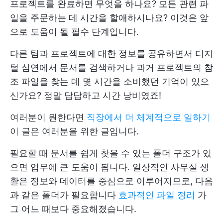
프로젝트를 완료하면 무엇을 하나요? 모든 관련 파
일을 주문하는 데 시간을 할애하시나요? 이것은 앞
으로 도움이 될 필수 단계입니다.
다른 팀과 프로젝트에 대한 정보를 공유하면서 디지
털 심연에서 문서를 검색하거나 과거 프로젝트의 참
조 파일을 찾는 데 몇 시간을 소비했던 기억이 있으
신가요? 정말 답답하고 시간 낭비였죠!
여러분이 원한다면
직장에서 더 체계적으로 일하기
이 글은 여러분을 위한 글입니다.
필요할 때 문서를 쉽게 찾을 수 있는 폴더 구조가 있
으면 업무에 큰 도움이 됩니다. 일상적인 사무실 생
활은 정보와 데이터를 중심으로 이루어지므로, 다음
과 같은 폴더가 필요합니다
효과적인 파일 정리
가
그 어느 때보다 중요해졌습니다.