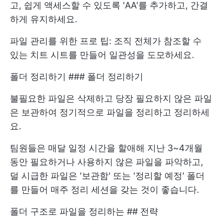
고, 쉽게 액세스할 수 있도록 'AA'를 추가하고, 간결
하게 유지하세요.
파일 관리를 위한 프로 팁: 조직 전체가 참조할 수
있는 치트 시트를 만들어 일관성을 도모하세요.
폴더 정리하기 ### 폴더 정리하기
불필요한 파일은 삭제하고 당장 필요하지 않은 파일
은 보관하여 정기적으로 파일을 정리하고 정리하세
요.
팀원들은 매달 일정 시간을 할애해 지난 3~4개월
동안 필요하거나 사용하지 않은 파일을 파악하고,
덜 시급한 파일은 '보관함' 또는 '정리할 예정' 폴더
를 만들어 매주 정리 세션을 갖는 것이 좋습니다.
폴더 구조로 파일을 정리하는 ## 전략