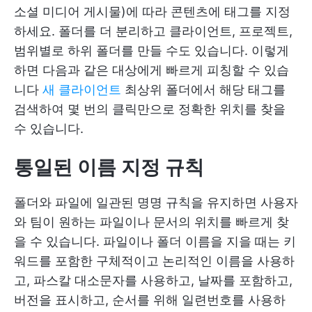
소셜 미디어 게시물)에 따라 콘텐츠에 태그를 지정
하세요. 폴더를 더 분리하고 클라이언트, 프로젝트,
범위별로 하위 폴더를 만들 수도 있습니다. 이렇게
하면 다음과 같은 대상에게 빠르게 피칭할 수 있습
니다
새 클라이언트
최상위 폴더에서 해당 태그를
검색하여 몇 번의 클릭만으로 정확한 위치를 찾을
수 있습니다.
통일된 이름 지정 규칙
폴더와 파일에 일관된 명명 규칙을 유지하면 사용자
와 팀이 원하는 파일이나 문서의 위치를 빠르게 찾
을 수 있습니다. 파일이나 폴더 이름을 지을 때는 키
워드를 포함한 구체적이고 논리적인 이름을 사용하
고, 파스칼 대소문자를 사용하고, 날짜를 포함하고,
버전을 표시하고, 순서를 위해 일련번호를 사용하