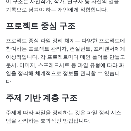
이 구조는 사진작가, 작가, 연구자 등 자신의 일을
기록으로 남겨야 하는 개인에게 적합합니다.
프로젝트 중심 구조
프로젝트 중심 파일 정리 체계는 다양한 프로젝트에
참여하는 프로젝트 관리자, 컨설턴트, 프리랜서에게
이상적입니다. 각 프로젝트마다 메인 폴더를 만들고
문서, 이미지, 스프레드시트 등 파일 유형에 따라 파
일을 정리해 체계적으로 정보를 관리할 수 있습니
다.
주제 기반 계층 구조
주제에 따라 파일을 정리하는 것은 파일 정리 시스
템을 관리하는 효과적인 방법입니다.