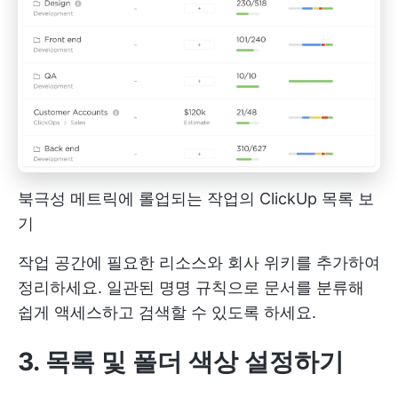
북극성 메트릭에 롤업되는 작업의 ClickUp 목록 보
기
작업 공간에 필요한 리소스와 회사 위키를 추가하여
정리하세요. 일관된 명명 규칙으로 문서를 분류해
쉽게 액세스하고 검색할 수 있도록 하세요.
3. 목록 및 폴더 색상 설정하기