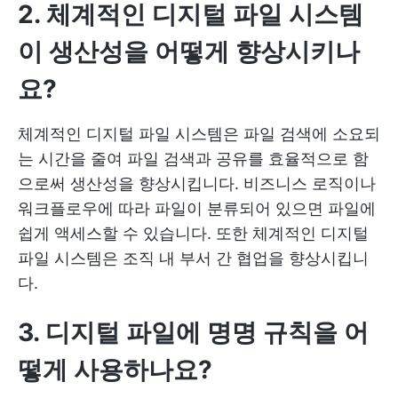
2. 체계적인 디지털 파일 시스템
이 생산성을 어떻게 향상시키나
요?
체계적인 디지털 파일 시스템은 파일 검색에 소요되
는 시간을 줄여 파일 검색과 공유를 효율적으로 함
으로써 생산성을 향상시킵니다. 비즈니스 로직이나
워크플로우에 따라 파일이 분류되어 있으면 파일에
쉽게 액세스할 수 있습니다. 또한 체계적인 디지털
파일 시스템은 조직 내 부서 간 협업을 향상시킵니
다.
3. 디지털 파일에 명명 규칙을 어
떻게 사용하나요?