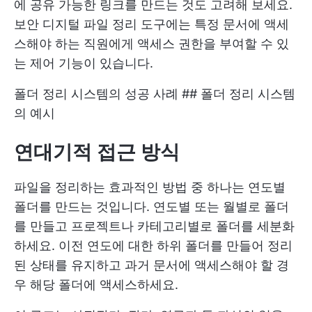
에 공유 가능한 링크를 만드는 것도 고려해 보세요.
보안 디지털 파일 정리 도구에는 특정 문서에 액세
스해야 하는 직원에게 액세스 권한을 부여할 수 있
는 제어 기능이 있습니다.
폴더 정리 시스템의 성공 사례 ## 폴더 정리 시스템
의 예시
연대기적 접근 방식
파일을 정리하는 효과적인 방법 중 하나는 연도별
폴더를 만드는 것입니다. 연도별 또는 월별로 폴더
를 만들고 프로젝트나 카테고리별로 폴더를 세분화
하세요. 이전 연도에 대한 하위 폴더를 만들어 정리
된 상태를 유지하고 과거 문서에 액세스해야 할 경
우 해당 폴더에 액세스하세요.