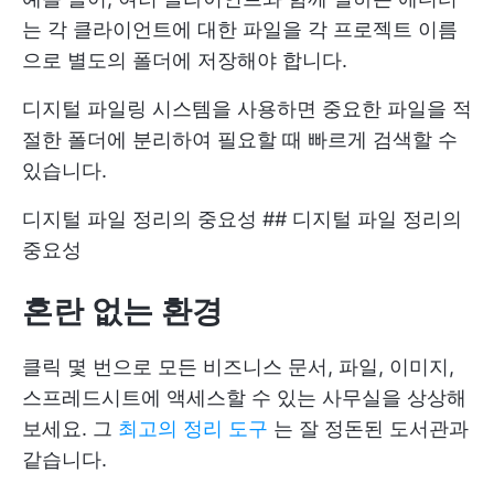
는 각 클라이언트에 대한 파일을 각 프로젝트 이름
으로 별도의 폴더에 저장해야 합니다.
디지털 파일링 시스템을 사용하면 중요한 파일을 적
절한 폴더에 분리하여 필요할 때 빠르게 검색할 수
있습니다.
디지털 파일 정리의 중요성 ## 디지털 파일 정리의
중요성
혼란 없는 환경
클릭 몇 번으로 모든 비즈니스 문서, 파일, 이미지,
스프레드시트에 액세스할 수 있는 사무실을 상상해
보세요. 그
최고의 정리 도구
는 잘 정돈된 도서관과
같습니다.