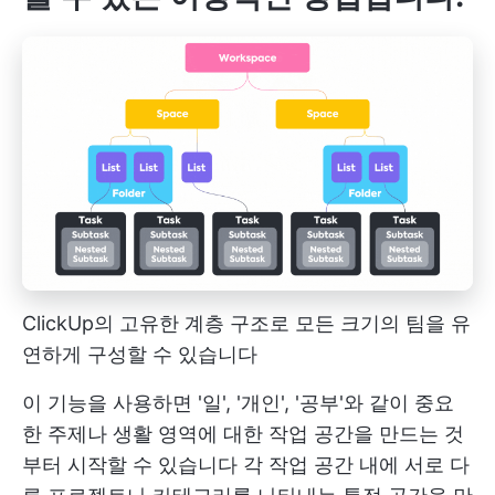
ClickUp의 고유한 계층 구조로 모든 크기의 팀을 유
연하게 구성할 수 있습니다
이 기능을 사용하면 '일', '개인', '공부'와 같이 중요
한 주제나 생활 영역에 대한 작업 공간을 만드는 것
부터 시작할 수 있습니다 각 작업 공간 내에 서로 다