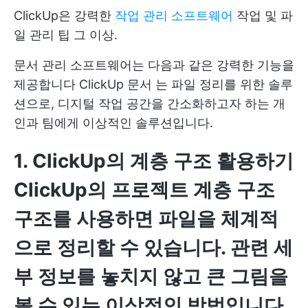
ClickUp은 강력한
작업 관리 소프트웨어
작업 및 파
일 관리 팁 그 이상.
문서 관리 소프트웨어는 다음과 같은 강력한 기능을
제공합니다
ClickUp 문서
는 파일 정리를 위한 솔루
션으로, 디지털 작업 공간을 간소화하고자 하는 개
인과 팀에게 이상적인 솔루션입니다.
1. ClickUp의 계층 구조 활용하기
ClickUp의 프로젝트 계층 구조
구조를 사용하면 파일을 체계적
으로 정리할 수 있습니다. 관련 세
부 정보를 놓치지 않고 큰 그림을
볼 수 있는 이상적인 방법입니다.