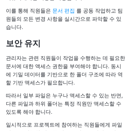
이를 통해 직원들은
문서 편집
를 공동 작업하고 팀
원들의 모든 변경 사항을 실시간으로 파악할 수 있
습니다.
보안 유지
관리자는 관련 직원들이 작업을 수행하는 데 필요한
문서에 대한 액세스 권한을 부여해야 합니다. 동시
에 기밀 데이터를 기반으로 한 폴더 구조에 따라 역
할 기반 액세스가 필요합니다.
따라서 일부 파일은 누구나 액세스할 수 있는 반면,
다른 파일과 하위 폴더는 특정 직원만 액세스할 수
있도록 해야 합니다.
일시적으로 프로젝트에 참여하는 직원들에게 파일