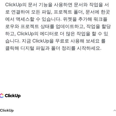
ClickUp의 문서 기능을 사용하면 문서와 작업을 서
로 연결하여 모든 파일, 프로젝트 폴더, 문서에 한곳
에서 액세스할 수 있습니다. 위젯을 추가해 워크플
로우와 프로젝트 상태를 업데이트하고, 작업을 할당
하고, ClickUp의 에디터로 더 많은 작업을 할 수 있
습니다.
지금 ClickUp을 무료로 사용해 보세요
를
클릭해 디지털 파일과 폴더 정리를 시작하세요.
ClickUp Logo
ClickUp