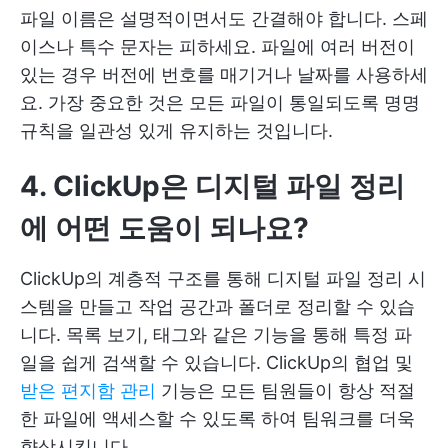
파일 이름은 설명적이면서도 간결해야 합니다. 스페
이스나 특수 문자는 피하세요. 파일에 여러 버전이
있는 경우 버전에 번호를 매기거나 날짜를 사용하세
요. 가장 중요한 것은 모든 파일이 통일되도록 명명
규칙을 일관성 있게 유지하는 것입니다.
4. ClickUp은 디지털 파일 정리
에 어떤 도움이 되나요?
ClickUp의 계층적 구조를 통해 디지털 파일 정리 시
스템을 만들고 작업 공간과 폴더로 정리할 수 있습
니다. 목록 보기, 태그와 같은 기능을 통해 특정 파
일을 쉽게 검색할 수 있습니다. ClickUp의 협업 및
받은 편지함 관리
기능은 모든 팀원들이 항상 적절
한 파일에 액세스할 수 있도록 하여 팀워크를 더욱
향상시킵니다.