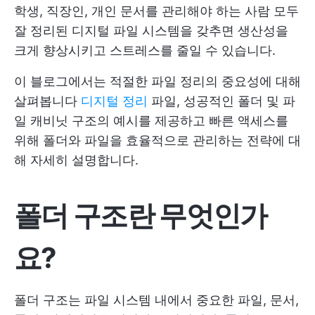
학생, 직장인, 개인 문서를 관리해야 하는 사람 모두
잘 정리된 디지털 파일 시스템을 갖추면 생산성을
크게 향상시키고 스트레스를 줄일 수 있습니다.
이 블로그에서는 적절한 파일 정리의 중요성에 대해
살펴봅니다
디지털 정리
파일, 성공적인 폴더 및 파
일 캐비닛 구조의 예시를 제공하고 빠른 액세스를
위해 폴더와 파일을 효율적으로 관리하는 전략에 대
해 자세히 설명합니다.
폴더 구조란 무엇인가
요?
폴더 구조는 파일 시스템 내에서 중요한 파일, 문서,