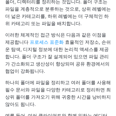
폴더, 디렉터리를 정리하는 것입니다. 폴더 구조는
파일을 계층적으로 분류하는 것으로, 상위 레벨에는
더 넓은 카테고리를, 하위 레벨에는 더 구체적인 하
위 카테고리 또는 파일을 배치합니다.
이러한 체계적인 접근 방식은 다음과 같은 이점을
제공합니다
프로세스 표준화
효율적인 저장소, 손쉬
운 탐색, 디지털 정보에 대한 논리적 액세스를 제공
합니다. 폴더 구조가 잘 설계되어 있으면 파일 관리
가 간소화되고 생산성이 향상되며 공유 환경에서의
협업이 강화됩니다.
하나의 폴더에 파일을 정리하고 여러 폴더를 사용해
필수 문서와 파일을 다양한 카테고리로 정리하면 최
상위 폴더를 가져오기 위해 귀중한 시간을 낭비하지
않아도 됩니다.
예를 들어, 여러 클라이언트와 함께 일하는 에디터