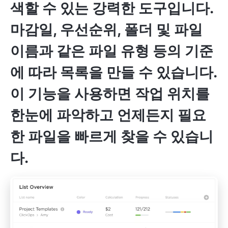
색할 수 있는 강력한 도구입니다.
마감일, 우선순위, 폴더 및 파일
이름과 같은 파일 유형 등의 기준
에 따라 목록을 만들 수 있습니다.
이 기능을 사용하면 작업 위치를
한눈에 파악하고 언제든지 필요
한 파일을 빠르게 찾을 수 있습니
다.