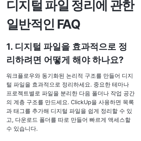
디지털 파일 정리에 관한
일반적인 FAQ
1. 디지털 파일을 효과적으로 정
리하려면 어떻게 해야 하나요?
워크플로우와 동기화된 논리적 구조를 만들어 디지
털 파일을 효과적으로 정리하세요. 중요한 테마나
프로젝트별로 파일을 분리한 다음 폴더나 작업 공간
의 계층 구조를 만드세요. ClickUp을 사용하면 목록
과 태그를 추가해 디지털 파일을 쉽게 정리할 수 있
고, 다운로드 폴더를 따로 만들어 빠르게 액세스할
수 있습니다.