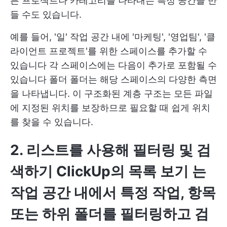
른 프로젝트나 카테고리를 나타내는 특정 공간을 만
들 수도 있습니다.
예를 들어, '일' 작업 공간 내에 '마케팅', '영업팀', '클
라이언트 프로젝트'를 위한 스페이스를 추가할 수
있습니다 각 스페이스에는 다음이 추가로 포함될 수
있습니다
폴더
폴더는 해당 스페이스의 다양한 측면
을 나타냅니다. 이 구조화된 계층 구조는 모든 파일
에 지정된 위치를 보장하므로 필요할 때 쉽게 위치
를 찾을 수 있습니다.
2. 리스트를 사용해 필터링 및 검
색하기
ClickUp의 목록 보기
는
작업 공간 내에서 특정 작업, 항목
또는 하위 폴더를 필터링하고 검