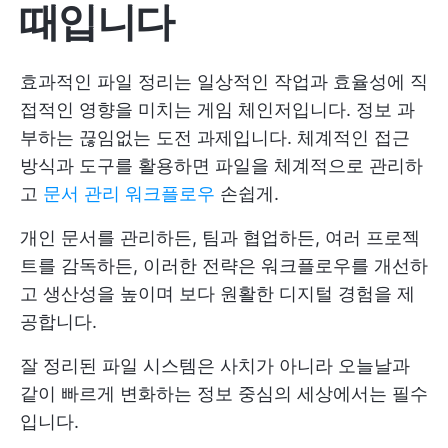
때입니다
효과적인 파일 정리는 일상적인 작업과 효율성에 직
접적인 영향을 미치는 게임 체인저입니다. 정보 과
부하는 끊임없는 도전 과제입니다. 체계적인 접근
방식과 도구를 활용하면 파일을 체계적으로 관리하
고
문서 관리 워크플로우
손쉽게.
개인 문서를 관리하든, 팀과 협업하든, 여러 프로젝
트를 감독하든, 이러한 전략은 워크플로우를 개선하
고 생산성을 높이며 보다 원활한 디지털 경험을 제
공합니다.
잘 정리된 파일 시스템은 사치가 아니라 오늘날과
같이 빠르게 변화하는 정보 중심의 세상에서는 필수
입니다.