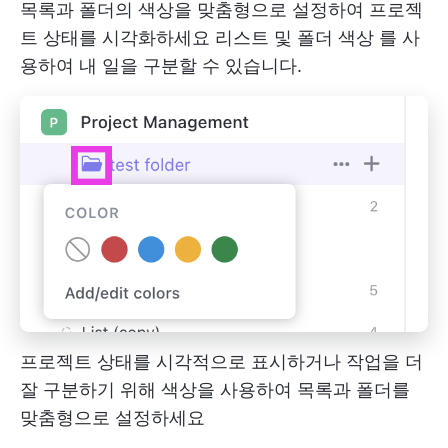
목록과 폴더의 색상을 맞춤형으로 설정하여 프로젝
트 상태를 시각화하세요
리스트 및 폴더 색상
를 사
용하여 내 일을 구분할 수 있습니다.
프로젝트 상태를 시각적으로 표시하거나 작업을 더
잘 구분하기 위해 색상을 사용하여 목록과 폴더를
맞춤형으로 설정하세요