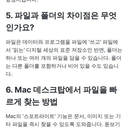
5. 파일과 폴더의 차이점은 무엇
인가요?
파일은 데이터와 프로그램을 파일에 '쓰고' 파일에
서 '읽는' 디지털 세상의 표준 저장소인 반면, 폴더는
하나 또는 여러 개의 파일을 담을 수 있습니다. 폴더
는 다른 폴더를 포함하거나 비어 있을 수도 있습니
다.
6. Mac 데스크탑에서 파일을 빠
르게 찾는 방법
Mac의 '스포트라이트' 기능은 문서, 이미지 또는 기
타 파일을 즉시 찾을 수 있도록 도와줍니다. 돋보기