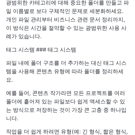
광범위한 카테고리에 대해 중요한 폴더를 만들고 파
일 이름별로 보다 구체적인 문제로 세분화하세요.
개인 파일 관리부터 비즈니스 관련 문서 정리까지,
이 방식은 시간을 절약할 수 있는 광범위한 사용 사
례가 있습니다.
태그 시스템 ### 태그 시스템
파일 내에 폴더 구조를 더 추가하는 대신 태그 시스
템을 사용해 콘텐츠 유형에 따라 폴더를 정리하세
요.
예를 들어, 콘텐츠 작가라면 모든 프로젝트를 여러
폴더에 흩어져 있는 파일보다 쉽게 액세스할 수 있
는 방식으로 저장하는 것이 가장 큰 고충 중 하나입
니다.
작업을 더 쉽게 하려면 유형(예: 긴 형식, 짧은 형식,