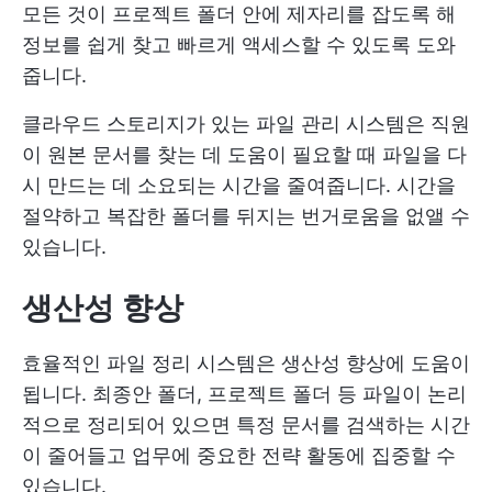
모든 것이 프로젝트 폴더 안에 제자리를 잡도록 해
정보를 쉽게 찾고 빠르게 액세스할 수 있도록 도와
줍니다.
클라우드 스토리지가 있는 파일 관리 시스템은 직원
이 원본 문서를 찾는 데 도움이 필요할 때 파일을 다
시 만드는 데 소요되는 시간을 줄여줍니다. 시간을
절약하고 복잡한 폴더를 뒤지는 번거로움을 없앨 수
있습니다.
생산성 향상
효율적인 파일 정리 시스템은 생산성 향상에 도움이
됩니다. 최종안 폴더, 프로젝트 폴더 등 파일이 논리
적으로 정리되어 있으면 특정 문서를 검색하는 시간
이 줄어들고 업무에 중요한 전략 활동에 집중할 수
있습니다.