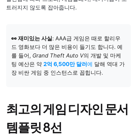
트러지지 않도록 잡아줍니다.
👀 재미있는 사실
: AAA급 게임은 때로 할리우
드 영화보다 더 많은 비용이 들기도 합니다. 예
를 들어,
Grand Theft Auto V
의 개발 및 마케
팅 예산은 약
2억 6,500만 달러
에
달해 역대 가
장 비싼 게임 중 인스턴스로 꼽힙니다.
최고의 게임 디자인 문서
템플릿 8선