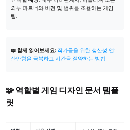
외부 파트너와 비전 및 범위를 조율하는 게임
팀.
📖 함께 읽어보세요:
작가들을 위한 생산성 앱:
산만함을 극복하고 시간을 절약하는 방법
🧩 역할별 게임 디자인 문서 템플
릿