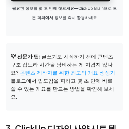
필요한 정보를 몇 초 만에 찾으세요—ClickUp Brain으로 모
든 회의에서 정보를 즉시 활용하세요
💡 전문가 팁:
글쓰기도 시작하기 전에 콘텐츠
구조 잡느라 시간을 낭비하는 게 지겹지 않나
요?
콘텐츠 제작자를 위한 최고의 개요 생성기
블로그에서 압도감을 피하고 몇 초 만에 바로
쓸 수 있는 개요를 만드는 방법을 확인해 보세
요.
3. ClickUp 디자인 사양 시트 템