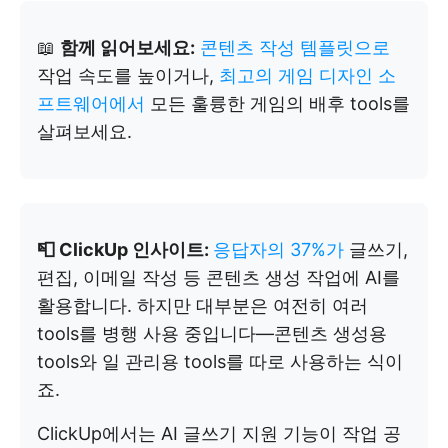
📖
함께 읽어보세요:
콘텐츠 작성 템플릿으로
작업 속도를 높이거나,
최고의 게임 디자인 소
프트웨어에서
모든 훌륭한 게임의 배후 tools를
살펴보세요.
📮 ClickUp 인사이트:
응답자의 37%가
글쓰기,
편집, 이메일 작성 등 콘텐츠 생성 작업에 AI를
활용합니다. 하지만 대부분은 여전히 여러
tools를 병행 사용 중입니다—콘텐츠 생성용
tools와 일 관리용 tools를 따로 사용하는 식이
죠.
ClickUp에서는 AI 글쓰기 지원 기능이 작업 공