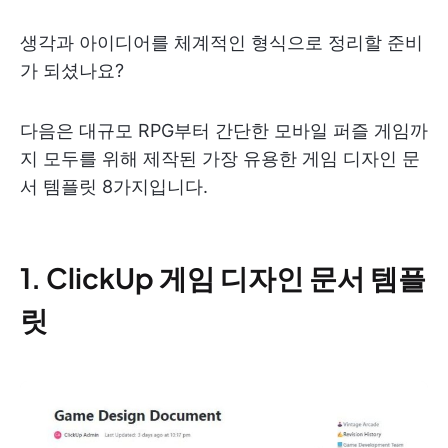
생각과 아이디어를 체계적인 형식으로 정리할 준비
가 되셨나요?
다음은 대규모 RPG부터 간단한 모바일 퍼즐 게임까
지 모두를 위해 제작된 가장 유용한 게임 디자인 문
서 템플릿 8가지입니다.
1. ClickUp 게임 디자인 문서 템플
릿