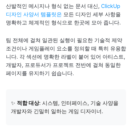
산발적인 메시지나 형식 없는 문서 대신,
ClickUp
디자인 사양서 템플릿은
모든 디자인 세부 사항을
명확하고 체계적인 형식으로 한곳에 모아 줍니다.
팀 전체에 걸쳐 일관된 실행이 필요한 기술적 제약
조건이나 게임플레이 요소를 정의할 때 특히 유용합
니다. 각 섹션에 명확한 라벨이 붙어 있어 아티스트,
개발자, 프로듀서가 프로젝트 전반에 걸쳐 동일한
페이지를 유지하기 쉽습니다.
✨
적합 대상
: 시스템, 인터페이스, 기술 사양을
개발자와 긴밀히 일하는 게임 디자이너.