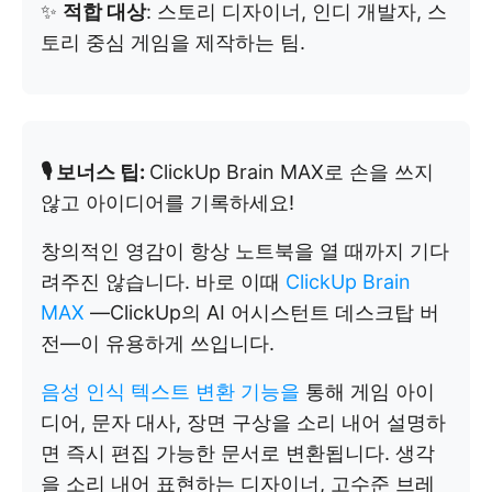
✨
적합 대상
: 스토리 디자이너, 인디 개발자, 스
토리 중심 게임을 제작하는 팀.
🎙️ 보너스 팁:
ClickUp Brain MAX로 손을 쓰지
않고 아이디어를 기록하세요!
창의적인 영감이 항상 노트북을 열 때까지 기다
려주진 않습니다. 바로 이때
ClickUp Brain
MAX
—ClickUp의 AI 어시스턴트 데스크탑 버
전—이 유용하게 쓰입니다.
음성 인식 텍스트 변환 기능을
통해 게임 아이
디어, 문자 대사, 장면 구상을 소리 내어 설명하
면 즉시 편집 가능한 문서로 변환됩니다. 생각
을 소리 내어 표현하는 디자이너, 고수준 브레