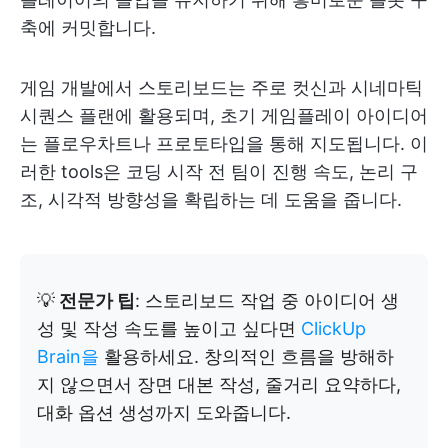
축에 커밋합니다.
게임 개발에서 스토리보드는 주로 컷신과 시네마틱
시퀀스 플랜에 활용되며, 초기 게임플레이 아이디어
는 플로우차트나 프로토타입을 통해 지도됩니다. 이
러한 tools은 코딩 시작 전 팀이 진행 속도, 논리 구
조, 시각적 방향성을 확립하는 데 도움을 줍니다.
💡
전문가 팁
: 스토리보드 작업 중 아이디어 생
성 및 작성 속도를 높이고 싶다면
ClickUp
Brain을
활용하세요. 창의적인 흐름을 방해하
지 않으면서 장면 대본 작성, 줄거리 요약하다,
대화 옵션 생성까지 도와줍니다.