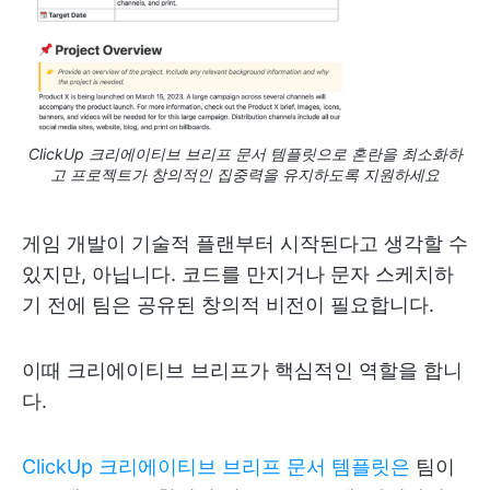
ClickUp 크리에이티브 브리프 문서 템플릿으로 혼란을 최소화하
고 프로젝트가 창의적인 집중력을 유지하도록 지원하세요
게임 개발이 기술적 플랜부터 시작된다고 생각할 수
있지만, 아닙니다. 코드를 만지거나 문자 스케치하
기 전에 팀은 공유된 창의적 비전이 필요합니다.
이때 크리에이티브 브리프가 핵심적인 역할을 합니
다.
ClickUp 크리에이티브 브리프 문서 템플릿은
팀이