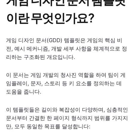
이란 무엇인가요?
게임 디자인 문서(GDD) 템플릿은 게임의 핵심 비
전, 예시 메커니즘, 개발 세부 사항을 체계적으로 정
리하는 구조화된 개요입니다.
이 문서는 게임 개발의 청사진 역할을 하여 팀이 게
임플레이, 문자, 스토리 등 키 요소를 정의하는 데
도움을 줍니다.
이 템플릿들은 길이와 복잡성이 다양하며, 심층적인
문서부터 간결한 한 페이지 형식까지 범위를 가지지
만, 모두 동일한 목표를 달성합니다: