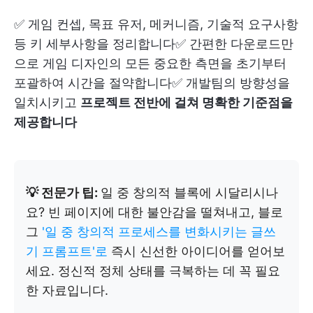
✅ 게임 컨셉, 목표 유저, 메커니즘, 기술적 요구사항
등 키 세부사항을 정리합니다✅ 간편한 다운로드만
으로 게임 디자인의 모든 중요한 측면을 초기부터
포괄하여 시간을 절약합니다✅ 개발팀의 방향성을
일치시키고
프로젝트 전반에 걸쳐 명확한 기준점을
제공합니다
💡 전문가 팁:
일 중 창의적 블록에 시달리시나
요? 빈 페이지에 대한 불안감을 떨쳐내고, 블로
그
'일 중 창의적 프로세스를 변화시키는 글쓰
기 프롬프트'로
즉시 신선한 아이디어를 얻어보
세요. 정신적 정체 상태를 극복하는 데 꼭 필요
한 자료입니다.