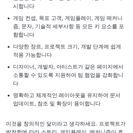
시합니다
게임 컨셉, 목표 고객, 게임플레이, 게임 메커니
즘, 문자, 기술적 세부사항 등 모든 키 요소를 포
함합니다
다양한 장르, 프로젝트 크기, 개발 단계에 쉽게
적용 가능합니다
디자이너, 개발자, 아티스트가 같은 페이지에서
소통할 수 있도록 지원하여 팀 협업을 강화합니
다
명확하고 체계적인 레이아웃을 유지하여 문서
업데이트, 참조 및 확장이 용이합니다
이것을 창의적인 닻이라고 생각하세요. 프로젝트가
발전함에 따라 스토리, 게임플레이, 메커니즘이 흐