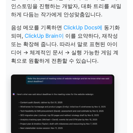
인스토밍을 진행하는 개발자, 대화 트리를 세밀
하게 다듬는 작가에게 안성맞춤입니다.
음성 메모를 기록하면
ClickUp Docs에
동기화
되며,
ClickUp Brain이
이를 요약하다, 재작성
또는 확장해 줍니다. 따라서 말로 표현된 아이
디어 → 체계적인 문서 → 실행 가능한 게임 계
획으로 원활하게 전환할 수 있습니다.