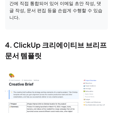
간에 직접 통합되어 있어 이메일 초안 작성, 댓
글 작성, 문서 편집 등을 손쉽게 수행할 수 있습
니다.
4. ClickUp 크리에이티브 브리프
문서 템플릿