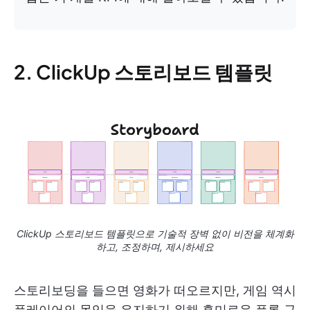
2. ClickUp 스토리보드 템플릿
ClickUp 스토리보드 템플릿으로 기술적 장벽 없이 비전을 체계화
하고, 조정하며, 제시하세요
스토리보딩을 들으면 영화가 떠오르지만, 게임 역시
플레이어의 몰입을 유지하기 위해 흥미로운 플롯 구