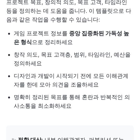
프로젝트 목표, 창의적 의도, 목표 고객, 타임라인
등을 정의하는 데 도움을 줍니다. 이 템플릿으로 다
음과 같은 작업을 수행할 수 있습니다:
게임 프로젝트 정보를
중앙 집중화된 가독성 높
은 형식
으로 정리하세요
창작 의도, 목표 고객층, 범위, 타임라인, 예산을
정의하세요
디자인과 개발이 시작되기 전에 모든 이해관계
자를 한데 모아 의견을 조율하세요
명확히 정리된 목표를 통해 혼란과 반복적인 의
사소통을 최소화하세요
✨
적합 대상
: 내부 이해관계자, 퍼블리셔 또는