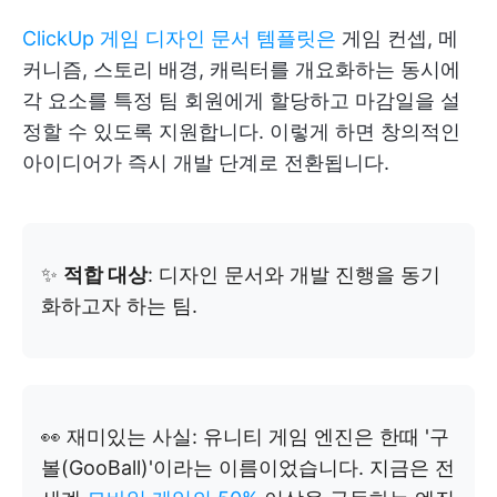
ClickUp 게임 디자인 문서 템플릿은
게임 컨셉, 메
커니즘, 스토리 배경, 캐릭터를 개요화하는 동시에
각 요소를 특정 팀 회원에게 할당하고 마감일을 설
정할 수 있도록 지원합니다. 이렇게 하면 창의적인
아이디어가 즉시 개발 단계로 전환됩니다.
✨
적합 대상
: 디자인 문서와 개발 진행을 동기
화하고자 하는 팀.
👀 재미있는 사실: 유니티 게임 엔진은 한때 '구
볼(GooBall)'이라는 이름이었습니다. 지금은 전