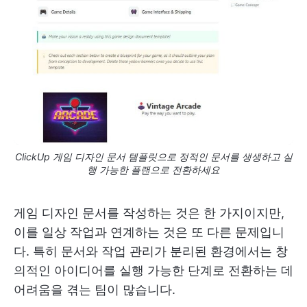
ClickUp 게임 디자인 문서 템플릿으로 정적인 문서를 생생하고 실
행 가능한 플랜으로 전환하세요
게임 디자인 문서를 작성하는 것은 한 가지이지만,
이를 일상 작업과 연계하는 것은 또 다른 문제입니
다. 특히 문서와 작업 관리가 분리된 환경에서는 창
의적인 아이디어를 실행 가능한 단계로 전환하는 데
어려움을 겪는 팀이 많습니다.