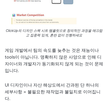
ClickUp의 디자인 스펙 시트 템플릿으로 창의적인 과정을 매끄럽
고 집중력 있게, 혼란 없이 진행하세요
게임 개발에서 팀의 속도를 늦추는 것은 재능이나
tools이 아닙니다. 명확하지 않은 사양으로 인해 디
자이너와 개발자가 동기화되지 않게 되는 것이 문제
입니다.
UI 디자인이나 자산 해상도에서 간과된 단 하나의
세부사항 = 불필요한 재작업과 불일치로 이어집니
다.