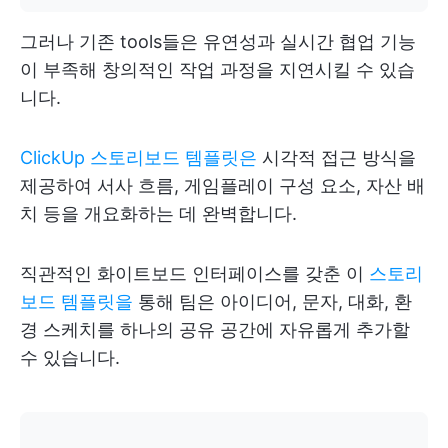
그러나 기존 tools들은 유연성과 실시간 협업 기능
이 부족해 창의적인 작업 과정을 지연시킬 수 있습
니다.
ClickUp 스토리보드 템플릿은
시각적 접근 방식을
제공하여 서사 흐름, 게임플레이 구성 요소, 자산 배
치 등을 개요화하는 데 완벽합니다.
직관적인 화이트보드 인터페이스를 갖춘 이
스토리
보드 템플릿을
통해 팀은 아이디어, 문자, 대화, 환
경 스케치를 하나의 공유 공간에 자유롭게 추가할
수 있습니다.