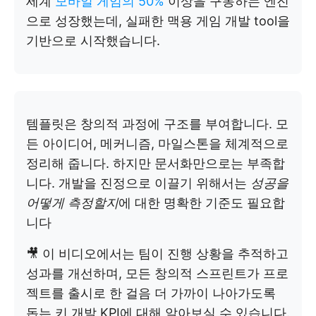
세계
모바일 게임의 50%
이상을 구동하는 엔진
으로 성장했는데, 실패한 맥용 게임 개발 tool을
기반으로 시작했습니다.
템플릿은 창의적 과정에 구조를 부여합니다. 모
든 아이디어, 메커니즘, 마일스톤을 체계적으로
정리해 줍니다. 하지만 문서화만으로는 부족합
니다. 개발을 진정으로 이끌기 위해서는
성공을
어떻게 측정할지
에 대한 명확한 기준도 필요합
니다
🎥 이 비디오에서는 팀이 진행 상황을 추적하고
성과를 개선하며, 모든 창의적 스프린트가 프로
젝트를 출시로 한 걸음 더 가까이 나아가도록
돕는 키 개발 KPI에 대해 알아보실 수 있습니다.