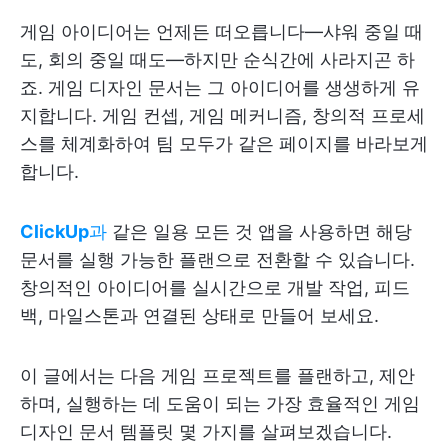
게임 아이디어는 언제든 떠오릅니다—샤워 중일 때
도, 회의 중일 때도—하지만 순식간에 사라지곤 하
죠. 게임 디자인 문서는 그 아이디어를 생생하게 유
지합니다. 게임 컨셉, 게임 메커니즘, 창의적 프로세
스를 체계화하여 팀 모두가 같은 페이지를 바라보게
합니다.
ClickUp
과
같은 일용 모든 것 앱을 사용하면 해당
문서를 실행 가능한 플랜으로 전환할 수 있습니다.
창의적인 아이디어를 실시간으로 개발 작업, 피드
백, 마일스톤과 연결된 상태로 만들어 보세요.
이 글에서는 다음 게임 프로젝트를 플랜하고, 제안
하며, 실행하는 데 도움이 되는 가장 효율적인 게임
디자인 문서 템플릿 몇 가지를 살펴보겠습니다.