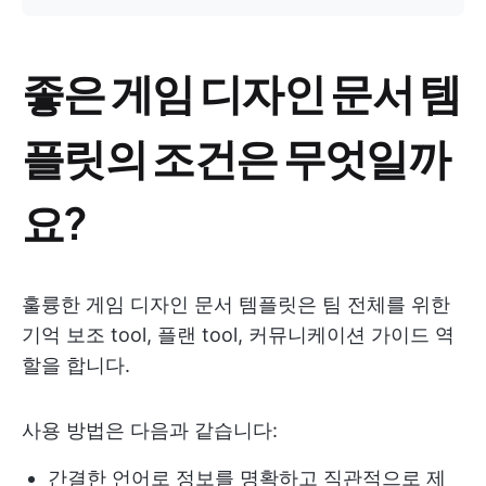
좋은 게임 디자인 문서 템
플릿의 조건은 무엇일까
요?
훌륭한 게임 디자인 문서 템플릿은 팀 전체를 위한
기억 보조 tool, 플랜 tool, 커뮤니케이션 가이드 역
할을 합니다.
사용 방법은 다음과 같습니다:
간결한 언어로 정보를 명확하고 직관적으로 제