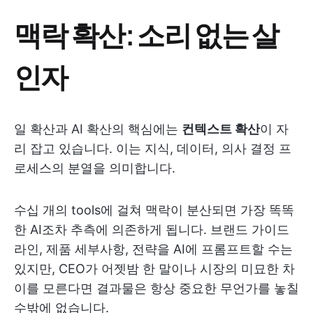
맥락 확산: 소리 없는 살
인자
일 확산과 AI 확산의 핵심에는
컨텍스트 확산
이 자
리 잡고 있습니다. 이는 지식, 데이터, 의사 결정 프
로세스의 분열을 의미합니다.
수십 개의 tools에 걸쳐 맥락이 분산되면 가장 똑똑
한 AI조차 추측에 의존하게 됩니다. 브랜드 가이드
라인, 제품 세부사항, 전략을 AI에 프롬프트할 수는
있지만, CEO가 어젯밤 한 말이나 시장의 미묘한 차
이를 모른다면 결과물은 항상 중요한 무언가를 놓칠
수밖에 없습니다.