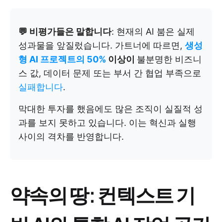
💬 비평가들은 말합니다
: 현재의 AI 붐은 실제
성과물을 앞질렀습니다. 가트너에 따르면,
생성
형 AI 프로젝트의 50%
이상이
불분명한 비즈니
스 값, 데이터 문제 또는 부서 간 협업 부족으로
실패합니다
.
막대한 투자를 했음에도 많은 조직이 실질적 성
과를 보지 못하고 있습니다. 이는 혁신과 실행
사이의 격차를 반영합니다.
약속의 땅: 컨텍스트 기