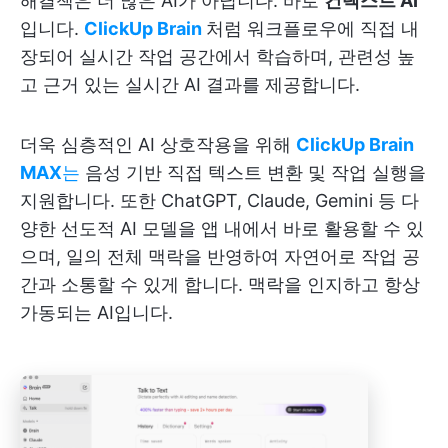
해결책은 더 많은 AI가 아닙니다. 바로
컨텍스트 AI
입니다.
ClickUp Brain
처럼 워크플로우에 직접 내
장되어 실시간 작업 공간에서 학습하며, 관련성 높
고 근거 있는 실시간 AI 결과를 제공합니다.
더욱 심층적인 AI 상호작용을 위해
ClickUp Brain
MAX
는
음성 기반 직접 텍스트 변환 및 작업 실행을
지원합니다. 또한 ChatGPT, Claude, Gemini 등 다
양한 선도적 AI 모델을 앱 내에서 바로 활용할 수 있
으며, 일의 전체 맥락을 반영하여 자연어로 작업 공
간과 소통할 수 있게 합니다. 맥락을 인지하고 항상
가동되는 AI입니다.