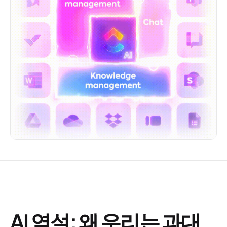
AI 역설: 왜 우리는 과대