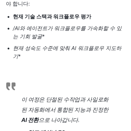
야 합니다:
현재 기술 스택과 워크플로우 평가
/AI와 에이전트가 워크플로우를 가속화할 수 있
는 기회 발굴
*
현재 성숙도 수준에 맞춰 AI 워크플로우 지도하
기
*
이 여정은 단절된 수작업과 사일로화
된 자동화에서 통합된 지능과 진정한
AI 전환
으로 나아갑니다.