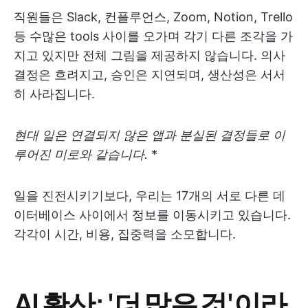
직원들은 Slack, 컨플루언스, Zoom, Notion, Trello
등 수많은 tools 사이를 오가며 각기 다른 조각을 가
지고 있지만 전체 그림을 제공하지 않습니다. 의사
결정은 흐려지고, 승인은 지연되며, 생산성은 서서
히 사라집니다.
현대 일은 연결되지 않은 앱과 분실된 결정들로 이
루어진 미로와 같습니다.
*
일을 진전시키기보다, 우리는 17개의 서로 다른 데
이터베이스 사이에서 정보를 이동시키고 있습니다.
각각이 시간, 비용, 집중력을 소모합니다.
AI 확산: '더 많은 것'이라