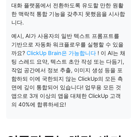
대화 플랫폼에서 전환하도록 유도할 만한 원활
한 맥락적 통합 기능을 갖추지 못했음을 시사합
니다.
예시, AI가 사용자의 일반 텍스트 프롬프트를
기반으로 자동화 워크플로우를 실행할 수 있을
까요?
ClickUp Brain은 가능합니다
! 이 AI는 채
팅 스레드 요약, 텍스트 초안 작성 또는 다듬기,
작업 공간에서 정보 추출, 이미지 생성 등을 포
함하되 이에 국한되지 않는 ClickUp의 모든 측
면에 깊이 통합되어 있습니다! 업무용 모든 것
앱으로 3개 이상의 앱을 대체한 ClickUp 고객
의 40%에 합류하세요!