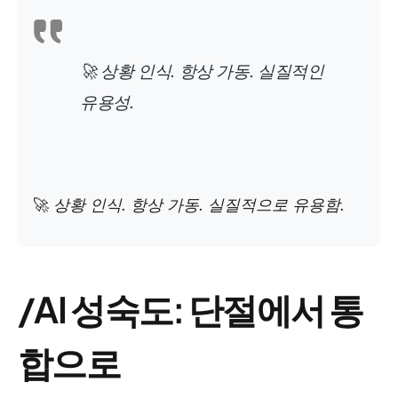
🚀
상황 인식. 항상 가동. 실질적인
유용성.
🚀
상황 인식. 항상 가동. 실질적으로 유용함.
/AI 성숙도: 단절에서 통
합으로