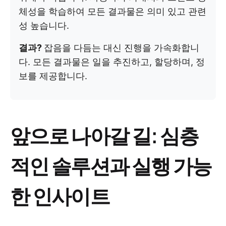
체성을 학습하여 모든 결과물은 의미 있고 관련
성 높습니다.
결과?
잡음을 다듬는 대신 진행을 가속화합니
다. 모든 결과물은 일을 추진하고, 할당하며, 정
보를 제공합니다.
앞으로 나아갈 길: 심층
적인 솔루션과 실행 가능
한 인사이트