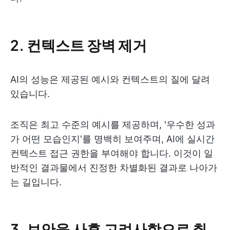
2. 컨텍스트 장벽 제거
AI의 성능은 제공된 예시와 컨텍스트의 질에 달려
있습니다.
조직은 최고 수준의 예시를 제공하며, '우수한 성과
가 어떤 모습인지'를 명백히 보여주며, AI에 실시간
컨텍스트 접근 권한을 부여해야 합니다. 이것이 일
반적인 결과물에서 진정한 차별화된 결과로 나아가
는 길입니다.
3. 보안을 사후 고려사항으로 취