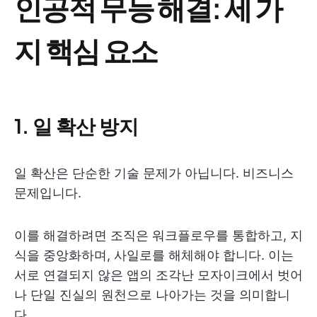
인공적 무능 해결: 세 가
지 핵심 요소
1. 일 확산 방지
일 확산은 단순한 기술 문제가 아닙니다. 비즈니스
문제입니다.
이를 해결하려면 조직은 워크플로우를 통합하고, 지
식을 중앙화하며, 사일로를 해체해야 합니다. 이는
서로 연결되지 않은 앱의 조각난 모자이크에서 벗어
나 단일 진실의 원천으로 나아가는 것을 의미합니
다.