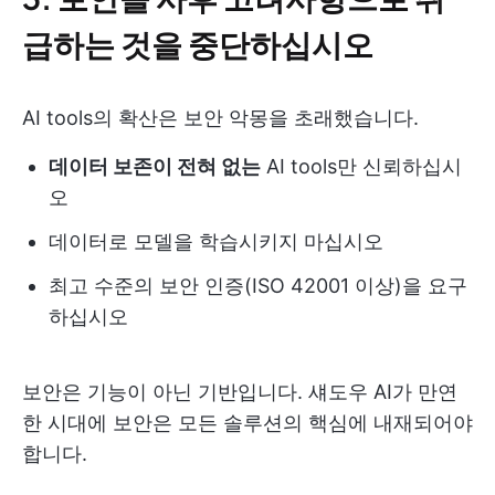
급하는 것을 중단하십시오
AI tools의 확산은 보안 악몽을 초래했습니다.
데이터 보존이 전혀 없는
AI tools만 신뢰하십시
오
데이터로 모델을 학습시키지 마십시오
최고 수준의 보안 인증(ISO 42001 이상)을 요구
하십시오
보안은 기능이 아닌 기반입니다. 섀도우 AI가 만연
한 시대에 보안은 모든 솔루션의 핵심에 내재되어야
합니다.