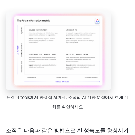
단절된 tools에서 환경적 AI까지, 조직의 AI 전환 여정에서 현재 위
치를 확인하세요
조직은 다음과 같은 방법으로 AI 성숙도를 향상시켜