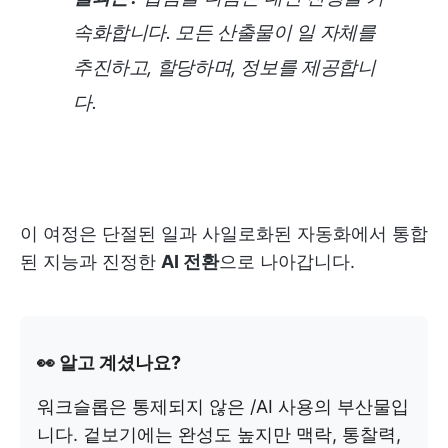
속화합니다. 모든 산출물이 일 자체를
추진하고, 할당하며, 정보를 제공합니
다.
이 여정은 단절된 일과 사일로화된 자동화에서 통합
된 지능과 진정한
AI 전환
으로 나아갑니다.
👀 알고 계셨나요?
워크슬롭은 통제되지 않은 /AI 사용의 부산물입
니다. 겉보기에는 완성도 높지만 맥락, 통찰력,