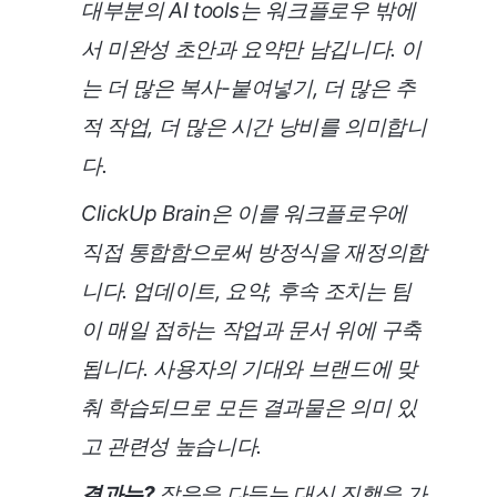
대부분의 AI tools는 워크플로우 밖에
서 미완성 초안과 요약만 남깁니다. 이
는 더 많은 복사-붙여넣기, 더 많은 추
적 작업, 더 많은 시간 낭비를 의미합니
다.
ClickUp Brain은 이를 워크플로우에
직접 통합함으로써 방정식을 재정의합
니다. 업데이트, 요약, 후속 조치는 팀
이 매일 접하는 작업과 문서 위에 구축
됩니다. 사용자의 기대와 브랜드에 맞
춰 학습되므로 모든 결과물은 의미 있
고 관련성 높습니다.
결과는?
잡음을 다듬는 대신 진행을 가