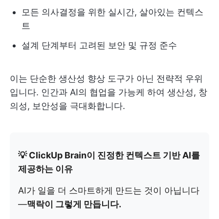
모든 의사결정을 위한 실시간, 살아있는 컨텍스
트
설계 단계부터 고려된 보안 및 규정 준수
이는 단순한 생산성 향상 도구가 아닌 전략적 우위
입니다. 인간과 AI의 협업을 가능케 하여 생산성, 창
의성, 보안성을 극대화합니다.
💡 ClickUp Brain이 진정한 컨텍스트 기반 AI를
제공하는 이유
AI가 일을 더 스마트하게 만드는 것이 아닙니다
—
맥락이 그렇게 만듭니다.