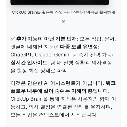
ClickUp Brain을 활용해 작업 공간 전반의 맥락을 활용하세
요
✅
추가 기능이 아닌 기본 탑재:
모든 작업, 문서,
댓글에 내재된 지능✅
다중 모델 유연성:
ChatGPT, Claude, Gemini 등 즉시 선택 가능✅
실시간 인사이트:
팀 내 진행 상황과 의사결정
을 항상 최신 상태로 파악
이것은 단순한 AI 어시스턴트가 아닙니다.
워크
플로우 내부에 살아 숨쉬는 이해의 층
입니다.
ClickUp Brain을 통해 지식은 사용자와 함께 이
동하고, 의사 결정은 연결된 상태를 유지하며,
모든 작업은 컨텍스트에서 시작됩니다.