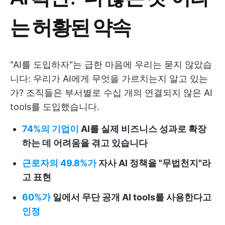
는 허황된 약속
"AI를 도입하자"는 급한 마음에 우리는 묻지 않았습
니다: 우리가 AI에게 무엇을 가르치는지 알고 있는
가? 조직들은 부서별로 수십 개의 연결되지 않은 AI
tools를 도입했습니다.
74%의 기업이
AI를 실제 비즈니스 성과로 확장
하는 데 어려움을 겪고 있습니다
근로자의 49.8%가
자사 AI 정책을 "무법천지"라
고 표현
60%가
일에서 무단 공개 AI tools를 사용한다고
인정