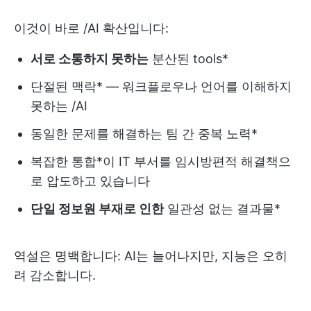
이것이 바로 /AI 확산입니다:
서로 소통하지 못하는
분산된 tools*
단절된 맥락* — 워크플로우나 언어를 이해하지
못하는 /AI
동일한 문제를 해결하는 팀 간 중복 노력*
복잡한 통합*이 IT 부서를 임시방편적 해결책으
로 압도하고 있습니다
단일 정보원 부재로 인한
일관성 없는 결과물*
역설은 명백합니다: AI는 늘어나지만, 지능은 오히
려 감소합니다.