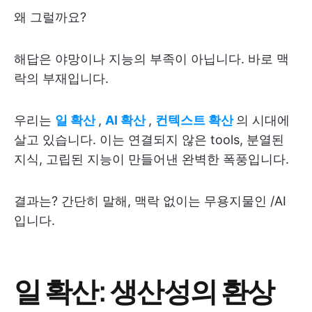
왜 그럴까요?
해답은 야망이나 지능의 부족이 아닙니다. 바로 맥
락의 부재입니다.
우리는
일 확산
,
AI 확산
,
컨텍스트 확산
의 시대에
살고 있습니다. 이는 연결되지 않은 tools, 분열된
지식, 고립된 지능이 만들어낸 완벽한 폭풍입니다.
결과는? 간단히 말해, 맥락 없이는 무용지물인 /AI
입니다.
일 확산: 생산성의 환상