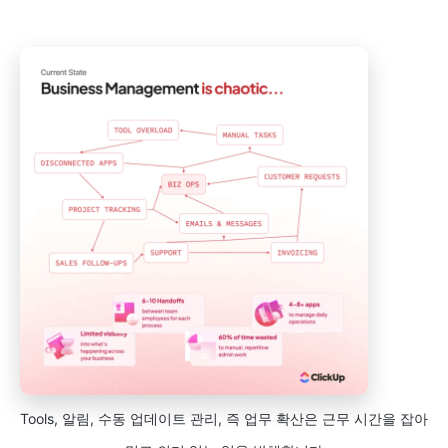
Tools, 알림, 수동 업데이트 관리, 즉 업무 확산은 근무 시간을 잡아