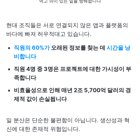
먹고 의미 있는 일을 방해합니다
현대 조직들은 서로 연결되지 않은 앱과 플랫폼의
바다에 빠져 허우적대고 있습니다.
직원의 60%가
오래된 정보를 찾는 데
시간을 낭
비합니다
직원 4명 중 3명은 프로젝트에 대한 가시성이 부
족합니다
비효율성으로 인해 매년 2조 5,700억 달러의 경
제적 값이 손실됩니다
일 분산은 단순한 불편함이 아닙니다. 생산성과 혁
신에 대한 존재적 위협입니다.