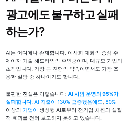
광고에도 불구하고 실패
하는가?
AI는 어디에나 존재합니다. 이사회 대화의 중심 주
제이자 기술 헤드라인의 주인공이며, 대규모 기업의
초점입니다. 가장 큰 진행의 약속이면서도 가장 조
용한 실망 중 하나이기도 합니다.
불편한 진실은 이렇습니다:
AI 시범 운영의 95%가
실패합니다
.
AI 지출이 130% 급증했음에도
,
80%
이상의
기업이
생성형 AI로부터 전기업 차원의 실질
적 효과를 전혀 보고하지 못하고 있습니다.