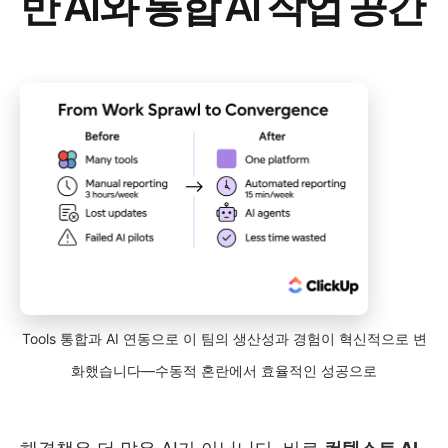
반 AI와 통합 AI 작업 공간
Tools 통합과 AI 연동으로 이 팀의 생산성과 경험이 혁신적으로 변
화했습니다—수동적 혼란에서 효율적인 성공으로