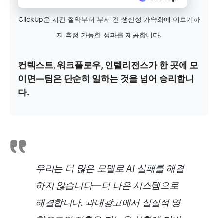
ClickUp은 시간 절약부터 부서 간 생산성 가속화에 이르기까
지 측정 가능한 성과를 제공합니다.
컨텍스트, 워크플로우, 인텔리전스가 한 곳에 모
이면—팀은 단순히 일하는 것을 넘어 승리합니
다.
우리는 더 많은 모델로 AI 실패를 해결
하지 않습니다—더 나은 시스템으로
해결합니다. 과대광고에서 실질적 영