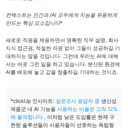
컨텍스트는 인간과 /AI 모두에게 지능을 유용하게
만드는 핵심 요소입니다
*
새로운 직원을 채용하면서 명확한 직무 설명, 회사
지식 접근권, 적절한 자원 없이 그들이 성공하길 기
대하지는 않을 것입니다. 그런데 우리는 AI에 대해
서는 바로 그런 일을 하고 있습니다. 분산된 환경에
AI를 배포해 놓고 값을 창출하길 기대하는 것이죠.
*clickUp 인사이트:
설문조사 응답자 중
생산성
제품군 내 AI 기능을
사용하는 비율은 고작 12%
에 불과합니다
. 이처럼 낮은 도입률은 현재 구
현된 솔루션들이 사용자들이 선호하는 독립형