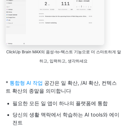
ClickUp Brain MAX의 음성-to-텍스트 기능으로 더 스마트하게 말
하고, 입력하고, 생각하세요
*
통합형 AI 작업
공간은 일 확산, /AI 확산, 컨텍스
트 확산의 종말을 의미합니다
필요한 모든 일 앱이 하나의 플랫폼에 통합
당신의 생활 맥락에서 학습하는 AI tools와 에이
전트