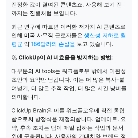
진정한 값이 결여된 콘텐츠죠. 사용해 보기 전
까지는 진행처럼 보입니다.
최근 연구에 따르면 이러한 저가치 AI 콘텐츠로
인해 미국 사무직 근로자들은
생산성 저하로 월
평균
약
186달러의 손실을
보고 있습니다.
🚀
ClickUp이 AI 비효율을 방지하는 방법:
대부분의 AI tools는 워크플로우 밖에서 미완성
초안과 요약만 남깁니다. 이는 더 많은 복사-붙
여넣기, 더 많은 추적 작업, 더 많은 시간 낭비를
의미합니다.
ClickUp Brain은 이를 워크플로우에 직접 통합
함으로써 방정식을 재정의합니다. 업데이트, 요
약, 후속 조치는 팀이 매일 접하는 작업과 문서
위에 구축됩니다. 사용자의 기대치와 브랜드 정