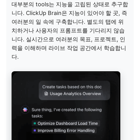
대부분의 tools는 지능을 고립된 상태로 추구합
니다. ClickUp Brain은 지능이 있어야 할 곳, 즉
여러분의 일 속에 구축합니다. 별도의 탭에 위
치하거나 사용자의 프롬프트를 기다리지 않습
니다. 실시간으로 여러분의 목표, 프로젝트, 인
력을 이해하며 라이브 작업 공간에서 학습합니
다.