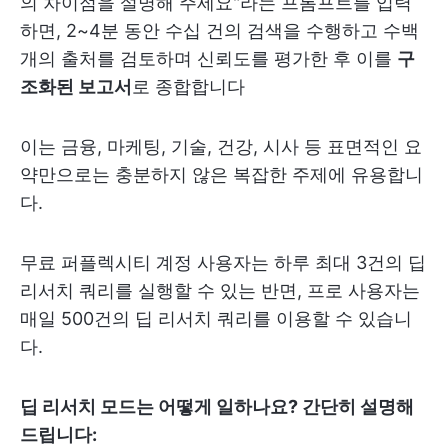
의 차이점을 설명해 주세요"라는 프롬프트를 입력
하면, 2~4분 동안 수십 건의 검색을 수행하고 수백
개의 출처를 검토하며 신뢰도를 평가한 후 이를
구
조화된 보고서
로 종합합니다
이는 금융, 마케팅, 기술, 건강, 시사 등 표면적인 요
약만으로는 충분하지 않은 복잡한 주제에 유용합니
다.
무료 퍼플렉시티 계정 사용자는 하루 최대 3건의 딥
리서치 쿼리를 실행할 수 있는 반면, 프로 사용자는
매일 500건의 딥 리서치 쿼리를 이용할 수 있습니
다.
딥 리서치 모드는 어떻게 일하나요? 간단히 설명해
드립니다: