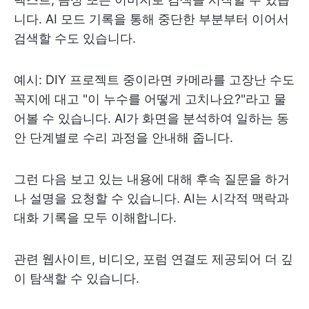
니다. AI 모드 기록을 통해 중단한 부분부터 이어서
검색할 수도 있습니다.
예시: DIY 프로젝트 중이라면 카메라를 고장난 수도
꼭지에 대고 "이 누수를 어떻게 고치나요?"라고 물
어볼 수 있습니다. AI가 화면을 분석하여 일하는 동
안 단계별로 수리 과정을 안내해 줍니다.
그런 다음 보고 있는 내용에 대해 후속 질문을 하거
나 설명을 요청할 수 있습니다. AI는 시각적 맥락과
대화 기록을 모두 이해합니다.
관련 웹사이트, 비디오, 포럼 연결도 제공되어 더 깊
이 탐색할 수 있습니다.