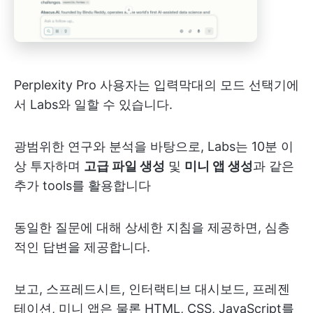
Perplexity Pro 사용자는 입력막대의 모드 선택기에
서 Labs와 일할 수 있습니다.
광범위한 연구와 분석을 바탕으로, Labs는 10분 이
상 투자하며
고급 파일 생성
및
미니 앱 생성
과 같은
추가 tools를 활용합니다
동일한 질문에 대해 상세한 지침을 제공하면, 심층
적인 답변을 제공합니다.
보고, 스프레드시트, 인터랙티브 대시보드, 프레젠
테이션, 미니 앱은 물론 HTML, CSS, JavaScript를