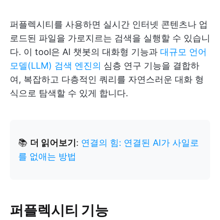
퍼플렉시티를 사용하면 실시간 인터넷 콘텐츠나 업
로드된 파일을 가로지르는 검색을 실행할 수 있습니
다. 이 tool은 AI 챗봇의 대화형 기능과
대규모 언어
모델(LLM) 검색 엔진의
심층 연구 기능을 결합하
여, 복잡하고 다층적인 쿼리를 자연스러운 대화 형
식으로 탐색할 수 있게 합니다.
📚
더 읽어보기
:
연결의 힘: 연결된 AI가 사일로
를 없애는 방법
퍼플렉시티 기능