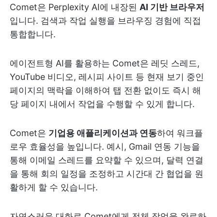
Comet은 Perplexity AI에 내장된
AI 기반 브라우저
입니다. 검색과 작업 실행을 브라우징 경험에 직접
통합합니다.
에이전트형 AI를 활용하는 Comet은 레딧 스레드,
YouTube 비디오, 레시피 사이트 등 현재 보기 중인
페이지의 맥락을 이해하여 탭 전환 없이도 즉시 해
당 페이지 내에서 작업을 수행할 수 있게 합니다.
Comet은
기업용 애플리케이션과 연동
하여 워크플
로우 효율성을 높입니다. 예시, Gmail 연동 기능을
통해 이메일 스레드를 요약할 수 있으며, 달력 연결
을 통해 회의 일정을 조정하고 시간대 간 협업을 원
활하게 할 수 있습니다.
자연스러운 대화로 Comet에게 전체 작업을 완료하