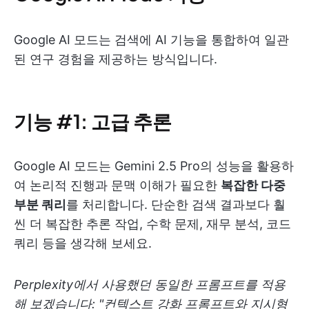
Google AI 모드는 검색에 AI 기능을 통합하여 일관
된 연구 경험을 제공하는 방식입니다.
기능 #1: 고급 추론
Google AI 모드는 Gemini 2.5 Pro의 성능을 활용하
여 논리적 진행과 문맥 이해가 필요한
복잡한 다중
부분 쿼리
를 처리합니다. 단순한 검색 결과보다 훨
씬 더 복잡한 추론 작업, 수학 문제, 재무 분석, 코드
쿼리 등을 생각해 보세요.
Perplexity에서 사용했던 동일한 프롬프트를 적용
해 보겠습니다: "컨텍스트 강화 프롬프트와 지시형