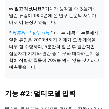
👀 알고 계셨나요?
기계가 생각할 수 있을까?
앨런 튜링이 1950년에 쓴 연구 논문의 서두가
바로 이 문장이었습니다.
"
컴퓨팅 기계와 지능
"
이라는 제목의 논문에서
앨런 튜링은 2000년까지 기계가 모방 게임을
너무 잘 수행하여, 5분간의 질문 후 일반적인
심문자가 기계와 인간 중 누구와 대화하는지 정
확히 식별할 확률이 70%를 넘지 않을 것이라고
예측했습니다.
기능 #2: 멀티모델 입력
텍스트, 음성 또는 이미지로 검색을 시작할 수 있습