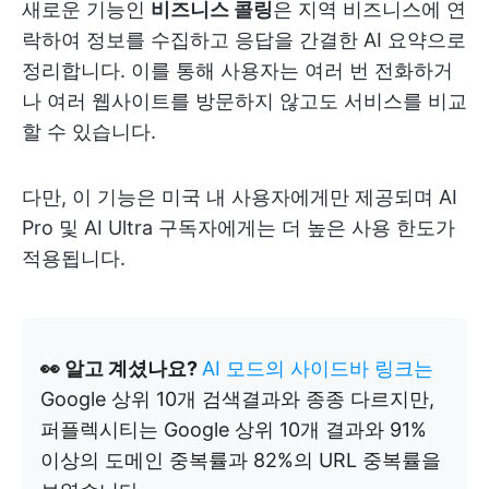
새로운 기능인
비즈니스 콜링
은 지역 비즈니스에 연
락하여 정보를 수집하고 응답을 간결한 AI 요약으로
정리합니다. 이를 통해 사용자는 여러 번 전화하거
나 여러 웹사이트를 방문하지 않고도 서비스를 비교
할 수 있습니다.
다만, 이 기능은 미국 내 사용자에게만 제공되며 AI
Pro 및 AI Ultra 구독자에게는 더 높은 사용 한도가
적용됩니다.
👀 알고 계셨나요?
AI 모드의 사이드바 링크는
Google 상위 10개 검색결과와 종종 다르지만,
퍼플렉시티는 Google 상위 10개 결과와 91%
이상의 도메인 중복률과 82%의 URL 중복률을