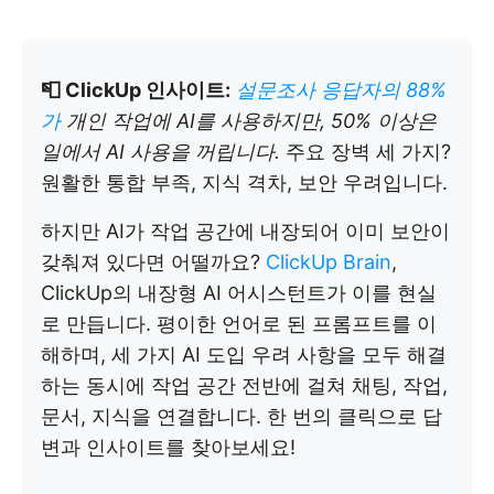
📮 ClickUp 인사이트:
설문조사 응답자의 88%
가
개인 작업에 AI를 사용하지만, 50% 이상은
일에서 AI 사용을 꺼립니다.
주요 장벽 세 가지?
원활한 통합 부족, 지식 격차, 보안 우려입니다.
하지만 AI가 작업 공간에 내장되어 이미 보안이
갖춰져 있다면 어떨까요?
ClickUp Brain
,
ClickUp의 내장형 AI 어시스턴트가 이를 현실
로 만듭니다. 평이한 언어로 된 프롬프트를 이
해하며, 세 가지 AI 도입 우려 사항을 모두 해결
하는 동시에 작업 공간 전반에 걸쳐 채팅, 작업,
문서, 지식을 연결합니다. 한 번의 클릭으로 답
변과 인사이트를 찾아보세요!