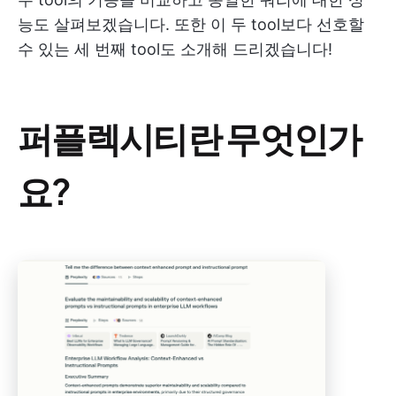
능도 살펴보겠습니다. 또한 이 두 tool보다 선호할
수 있는 세 번째 tool도 소개해 드리겠습니다!
퍼플렉시티란 무엇인가
요?