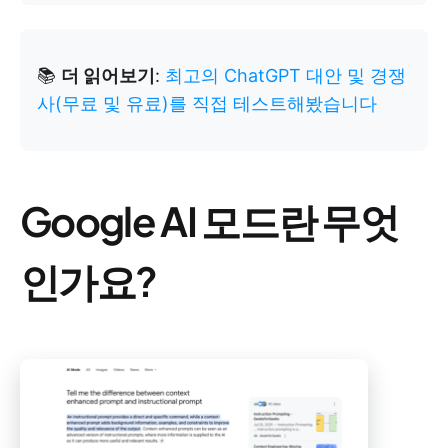
📚
더 읽어보기
:
최고의 ChatGPT 대안 및 경쟁
사(무료 및 유료)를 직접 테스트해봤습니다
Google AI 모드란 무엇
인가요?