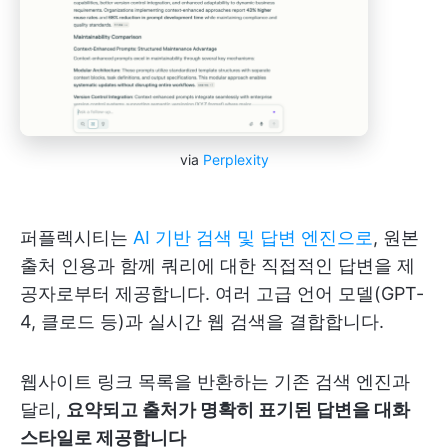
via
Perplexity
퍼플렉시티는
AI 기반 검색 및 답변 엔진으로
, 원본
출처 인용과 함께 쿼리에 대한 직접적인 답변을 제
공자로부터 제공합니다. 여러 고급 언어 모델(GPT-
4, 클로드 등)과 실시간 웹 검색을 결합합니다.
웹사이트 링크 목록을 반환하는 기존 검색 엔진과
달리,
요약되고 출처가 명확히 표기된 답변을 대화
스타일로 제공합니다