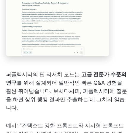
퍼플렉시티의 딥 리서치 모드는
고급 전문가 수준의
연구
를 위해 설계되어 일반적인 빠른 Q&A 경험을
훨씬 뛰어넘습니다. 보시다시피, 퍼플렉시티에 질문
을 하면 상위 랭킹 결과만 추출하는 데 그치지 않습
니다.
예시: "컨텍스트 강화 프롬프트와 지시형 프롬프트