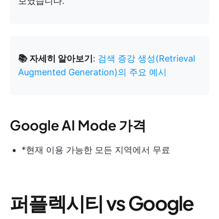
보였습니다.
📚 자세히 알아보기
:
검색 증강 생성(Retrieval
Augmented Generation)의 주요 예시
Google AI Mode 가격
*현재 이용 가능한 모든 지역에서 무료
퍼플렉시티 vs Google