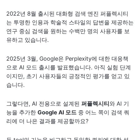
2022년 8월 출시된 대화형 검색 엔진 퍼플렉시티
는 투명한 인용과 학술적 스타일의 답변을 제공하는
연구 중심 검색을 원하는 수백만 명의 사용자를 보
유하고 있습니다.
2025년 3월, Google은 Perplexity에 대한 대응책
으로 AI 모드 출시를 발표했습니다. 아직 실험 단계
이지만, 초기 사용자들의 긍정적인 평가를 얻고 있
습니다.
그렇다면, AI 전용으로 설계된
퍼플렉시티
와 AI 기
능을 추가한
Google AI 모드
중 어느 쪽이 검색 쿼
리에 더 나은 결과를 제공할까요?
두 tool의 기능을 비교하고 동일한 쿼리에 대한 성