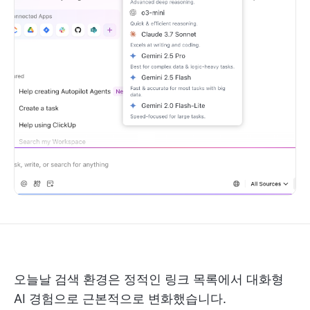
오늘날 검색 환경은 정적인 링크 목록에서 대화형
AI 경험으로 근본적으로 변화했습니다.