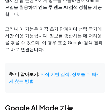
실시간 웹 콘텐츠에서 정보를 추출하면서 Gemini
모델을 활용하여
엔드 투 엔드 AI 검색 경험
을 제공
합니다.
그러나 이 기능은 아직 초기 단계이며 선택 국가에
서만 이용 가능합니다. 정보를 종합하는 데 어려움
을 겪을 수 있으며, 이 경우 표준 Google 검색 결과
로 바로 연결됩니다.
📚
더 알아보기
:
지식 기반 검색: 정보를 더 빠르
게 찾는 방법
Google AI Mode 기능