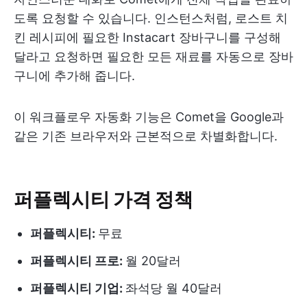
도록 요청할 수 있습니다. 인스턴스처럼, 로스트 치
킨 레시피에 필요한 Instacart 장바구니를 구성해
달라고 요청하면 필요한 모든 재료를 자동으로 장바
구니에 추가해 줍니다.
이 워크플로우 자동화 기능은 Comet을 Google과
같은 기존 브라우저와 근본적으로 차별화합니다.
퍼플렉시티 가격 정책
퍼플렉시티:
무료
퍼플렉시티 프로:
월 20달러
퍼플렉시티 기업:
좌석당 월 40달러