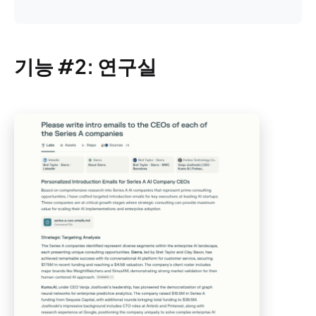
기능 #2: 연구실