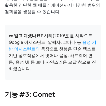
활용한 간단한 웹 애플리케이션까지 다양한 범위의
결과물을 생성할 수 있습니다.
👀 알고 계셨나요?
시리(2010년)를 시작으로
Google 어시스턴트, 알렉사, 코타나 등
음성 기
반 어시스턴트의
등장으로 챗봇은 단순 텍스트
기반 상호작용에서 벗어나 음성, 하드웨어 연
동, 음성 UI 등 보다 자연스러운 모달 창으로 진
화했습니다.
기능 #3: Comet