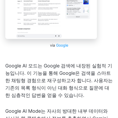
via
Google
Google AI 모드는 Google 검색에 내장된 실험적 기
능입니다. 이 기능을 통해 Google은 검색을 스마트
한 채팅형 경험으로 재구성하고자 합니다. 사용자는
기존의 목록 형식이 아닌 대화 형식으로 질문에 대
한 심층적인 답변을 얻을 수 있습니다.
Google AI Mode는 자사의 방대한 내부 데이터와