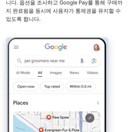
니다. 옵션을 조사하고 Google Pay를 통해 구매까
지 완료됨을 동시에 사용자가 통제권을 유지할 수
있도록 합니다.