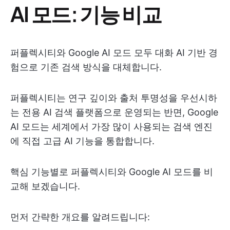
AI 모드: 기능 비교
퍼플렉시티와 Google AI 모드 모두 대화 AI 기반 경
험으로 기존 검색 방식을 대체합니다.
퍼플렉시티는 연구 깊이와 출처 투명성을 우선시하
는 전용 AI 검색 플랫폼으로 운영되는 반면, Google
AI 모드는 세계에서 가장 많이 사용되는 검색 엔진
에 직접 고급 AI 기능을 통합합니다.
핵심 기능별로 퍼플렉시티와 Google AI 모드를 비
교해 보겠습니다.
먼저 간략한 개요를 알려드립니다: