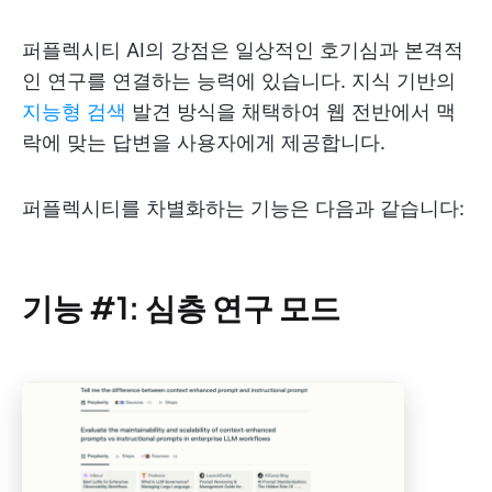
퍼플렉시티 AI의 강점은 일상적인 호기심과 본격적
인 연구를 연결하는 능력에 있습니다. 지식 기반의
지능형 검색
발견 방식을 채택하여 웹 전반에서 맥
락에 맞는 답변을 사용자에게 제공합니다.
퍼플렉시티를 차별화하는 기능은 다음과 같습니다:
기능 #1: 심층 연구 모드