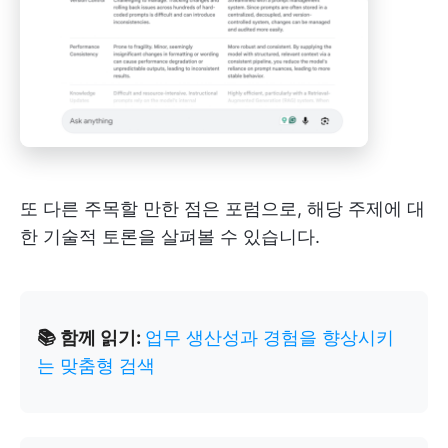
또 다른 주목할 만한 점은 포럼으로, 해당 주제에 대
한 기술적 토론을 살펴볼 수 있습니다.
📚 함께 읽기:
업무 생산성과 경험을 향상시키
는 맞춤형 검색