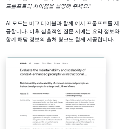
프롬프트의 차이점을 설명해 주세요."
AI 모드는 비교 테이블과 함께 예시 프롬프트를 제
공합니다. 이후 심층적인 질문 시에는 요약 정보와
함께 해당 정보의 출처 링크도 함께 제공합니다.