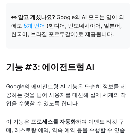
👀 알고 계셨나요?
Google의 AI 모드는 영어 외
에도
5개 언어
(힌디어, 인도네시아어, 일본어,
한국어, 브라질 포르투갈어)로 제공됩니다.
기능 #3: 에이전트형 AI
Google의 에이전트형 AI 기능은 단순히 정보를 제
공하는 것을 넘어 사용자를 대신해 실제 세계의 작
업을 수행할 수 있도록 합니다.
이 기능은
프로세스를 자동화
하여 이벤트 티켓 구
매, 레스토랑 예약, 약속 예약 등을 수행할 수 있습