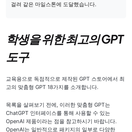
걸려 같은 마일스톤에 도달했습니다.
학생을 위한 최고의 GPT
도구
교육용으로 독점적으로 제작된 GPT 스토어에서 최
고의 맞춤형 GPT 18가지를 소개합니다.
목록을 살펴보기 전에, 이러한 맞춤형 GPT는
ChatGPT 인터페이스를 통해 사용할 수 있는
OpenAI 제품이라는 점을 참고하시기 바랍니다.
OpenAI는 일반적으로 패키지의 일부로 다양한