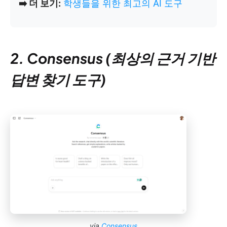
➡️ 더 보기:
학생들을 위한 최고의 AI 도구
2. Consensus (최상의 근거 기반
답변 찾기 도구)
via
Consensus