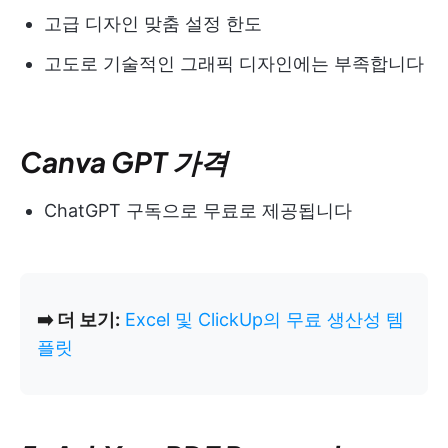
고급 디자인 맞춤 설정 한도
고도로 기술적인 그래픽 디자인에는 부족합니다
Canva GPT 가격
ChatGPT 구독으로 무료로 제공됩니다
➡️ 더 보기:
Excel 및 ClickUp의 무료 생산성 템
플릿