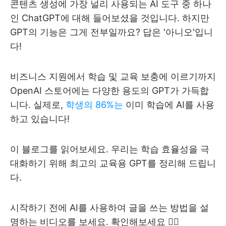
콘텐츠 생성에 가장 널리 사용되는 AI 도구 중 하나
인 ChatGPT에 대해 들어보셨을 것입니다. 하지만
GPT의 기능은 그게 전부일까요? 답은 '아니오'입니
다!
비즈니스 지원에서 학습 및 교육 보충에 이르기까지
OpenAI 스토어에는 다양한 용도의 GPT가 가득합
니다. 실제로,
학생의 86%는
이미 학습에 AI를 사용
하고 있습니다!
이 블로그를 읽어보세요. 우리는 학습 효율성을 극
대화하기 위해 최고의 교육용 GPT를 정리해 드립니
다.
시작하기 전에 AI를 사용하여 글을 쓰는 방법을 설
명하는 비디오를 보세요. 확인해보세요 👇🏻