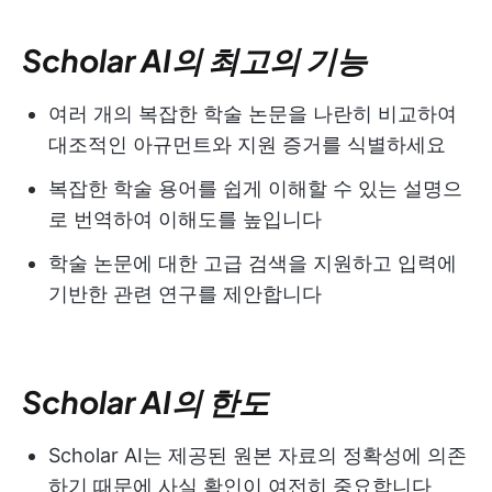
Scholar AI의 최고의 기능
여러 개의 복잡한 학술 논문을 나란히 비교하여
대조적인 아규먼트와 지원 증거를 식별하세요
복잡한 학술 용어를 쉽게 이해할 수 있는 설명으
로 번역하여 이해도를 높입니다
학술 논문에 대한 고급 검색을 지원하고 입력에
기반한 관련 연구를 제안합니다
Scholar AI의 한도
Scholar AI는 제공된 원본 자료의 정확성에 의존
하기 때문에 사실 확인이 여전히 중요합니다