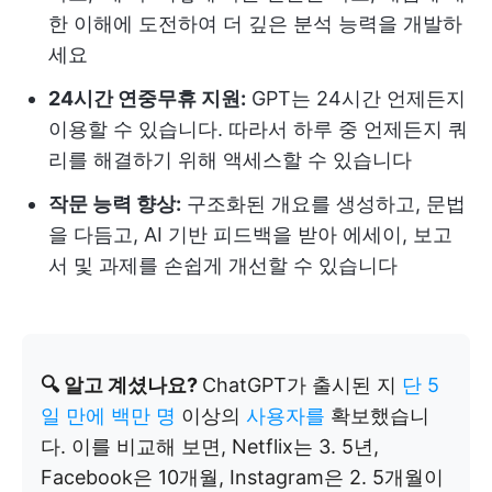
한 이해에 도전하여 더 깊은 분석 능력을 개발하
세요
24시간 연중무휴 지원:
GPT는 24시간 언제든지
이용할 수 있습니다. 따라서 하루 중 언제든지 쿼
리를 해결하기 위해 액세스할 수 있습니다
작문 능력 향상:
구조화된 개요를 생성하고, 문법
을 다듬고, AI 기반 피드백을 받아 에세이, 보고
서 및 과제를 손쉽게 개선할 수 있습니다
🔍 알고 계셨나요?
ChatGPT가 출시된 지
단 5
일 만에 백만 명
이상의
사용자를
확보했습니
다. 이를 비교해 보면, Netflix는 3. 5년,
Facebook은 10개월, Instagram은 2. 5개월이