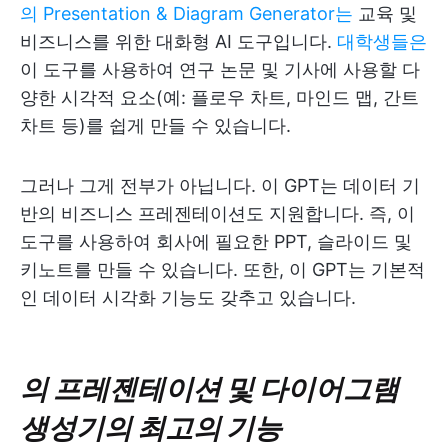
의 Presentation & Diagram Generator는
교육 및
비즈니스를 위한 대화형 AI 도구입니다.
대학생들은
이 도구를 사용하여 연구 논문 및 기사에 사용할 다
양한 시각적 요소(예: 플로우 차트, 마인드 맵, 간트
차트 등)를 쉽게 만들 수 있습니다.
그러나 그게 전부가 아닙니다. 이 GPT는 데이터 기
반의 비즈니스 프레젠테이션도 지원합니다. 즉, 이
도구를 사용하여 회사에 필요한 PPT, 슬라이드 및
키노트를 만들 수 있습니다. 또한, 이 GPT는 기본적
인 데이터 시각화 기능도 갖추고 있습니다.
의 프레젠테이션 및 다이어그램
생성기의 최고의 기능