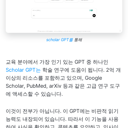
scholar GPT를
통해
교육 분야에서 가장 인기 있는 GPT 중 하나인
Scholar GPT는
학술 연구에 도움이 됩니다. 2억 개
이상의 리소스를 포함하고 있으며, Google
Scholar, PubMed, arXiv 등과 같은 고급 연구 도구
에 액세스할 수 있습니다.
이것이 전부가 아닙니다. 이 GPT에는 비판적 읽기
능력도 내장되어 있습니다. 따라서 이 기능을 사용
하여 사실을 확인하고, 콘텐츠를 요약하고, 인사이