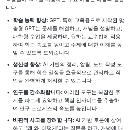
니다:
학습 능력 향상:
GPT, 특히 교육용으로 제작된 맞
춤형 GPT는 문제를 해결하고, 개념을 설명하고,
대화형 수업을 제공하며, 원하는 교수법에 적응
하여 학습 속도를 높이고 주제에 대한 이해를 높
일 수 있도록 도와줍니다
생산성 향상:
AI 기반의 정리, 알림, 노트 작성 도
구를 통해 학습 일정을 효율적으로 관리하고 작
업을 완벽하게 처리할 수 있습니다
연구를 간소화합니다:
이러한 도구는 복잡한 주
제를 빠르게 요약하고 핵심 인사이트를 추출하
여 연구 프로세스의 속도를 높입니다
비판적 사고를 장려합니다:
AI 기반 토론에 참여
하고, '왜'와 '어떻게'라는 질문을 하고, 개념에 대