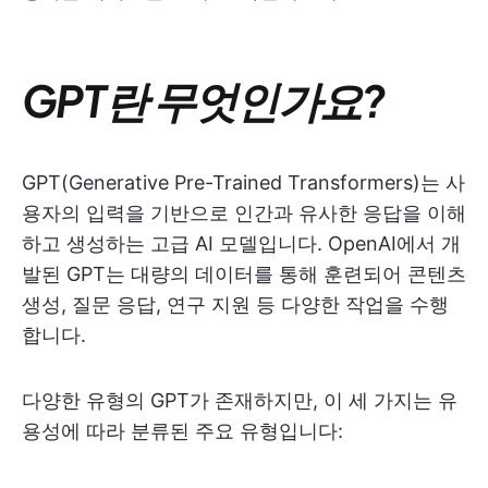
GPT란 무엇인가요?
GPT(Generative Pre-Trained Transformers)는 사
용자의 입력을 기반으로 인간과 유사한 응답을 이해
하고 생성하는 고급 AI 모델입니다. OpenAI에서 개
발된 GPT는 대량의 데이터를 통해 훈련되어 콘텐츠
생성, 질문 응답, 연구 지원 등 다양한 작업을 수행
합니다.
다양한 유형의 GPT가 존재하지만, 이 세 가지는 유
용성에 따라 분류된 주요 유형입니다: