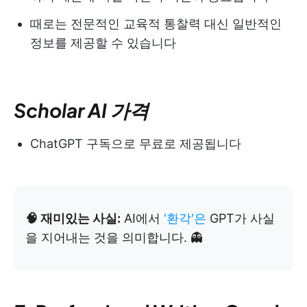
때로는 전문적인 교육적 통찰력 대신 일반적인
정보를 제공할 수 있습니다
Scholar AI 가격
ChatGPT 구독으로 무료로 제공됩니다
🧠 재미있는 사실:
AI에서
'환각'은
GPT가 사실
을 지어내는 것을 의미합니다. 👻