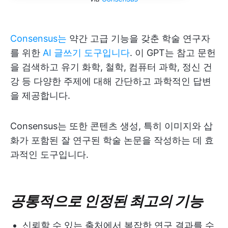
Consensus는
약간 고급 기능을 갖춘 학술 연구자
를 위한
AI 글쓰기 도구입니다
. 이 GPT는 참고 문헌
을 검색하고 유기 화학, 철학, 컴퓨터 과학, 정신 건
강 등 다양한 주제에 대해 간단하고 과학적인 답변
을 제공합니다.
Consensus는 또한 콘텐츠 생성, 특히 이미지와 삽
화가 포함된 잘 연구된 학술 논문을 작성하는 데 효
과적인 도구입니다.
공통적으로 인정된 최고의 기능
신뢰할 수 있는 출처에서 복잡한 연구 결과를 수