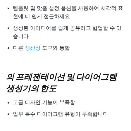
템플릿 및 맞춤 설정 옵션을 사용하여 시각적 표
현에 더 쉽게 접근하세요
생성된 아이디어를 쉽게 공유하고 협업할 수 있
습니다
다른
생산성
도구와 통합
의 프레젠테이션 및 다이어그램
생성기의 한도
고급 디자인 기능이 부족함
일부 특수 다이어그램 유형이 부족합니다