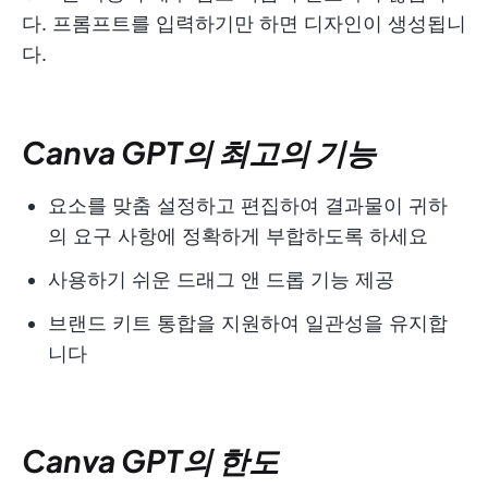
다. 프롬프트를 입력하기만 하면 디자인이 생성됩니
다.
Canva GPT의 최고의 기능
요소를 맞춤 설정하고 편집하여 결과물이 귀하
의 요구 사항에 정확하게 부합하도록 하세요
사용하기 쉬운 드래그 앤 드롭 기능 제공
브랜드 키트 통합을 지원하여 일관성을 유지합
니다
Canva GPT의 한도