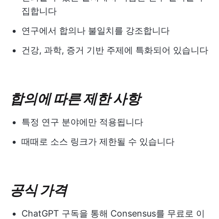
집합니다
연구에서 합의나 불일치를 강조합니다
건강, 과학, 증거 기반 주제에 특화되어 있습니다
합의에 따른 제한 사항
특정 연구 분야에만 적용됩니다
때때로 소스 링크가 제한될 수 있습니다
공식 가격
ChatGPT 구독을 통해 Consensus를 무료로 이