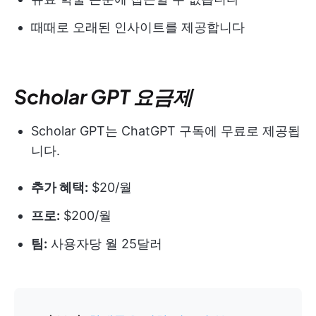
때때로 오래된 인사이트를 제공합니다
Scholar GPT 요금제
Scholar GPT는 ChatGPT 구독에 무료로 제공됩
니다.
추가 혜택:
$20/월
프로:
$200/월
팀:
사용자당 월 25달러