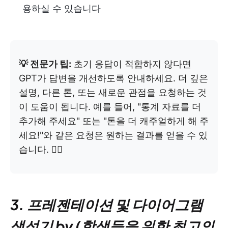
용하실 수 있습니다
💡 전문가 팁:
초기 응답이 적합하지 않다면
GPT가 답변을 개선하도록 안내하세요. 더 깊은
설명, 다른 톤, 또는 새로운 관점을 요청하는 것
이 도움이 됩니다. 예를 들어, "통계 자료를 더
추가해 주세요" 또는 "톤을 더 캐주얼하게 해 주
세요!"와 같은 요청은 원하는 결과를 얻을 수 있
습니다. ✍🏻
3. 프레젠테이션 및 다이어그램
생성기 by
(학생들을 위한 최고의