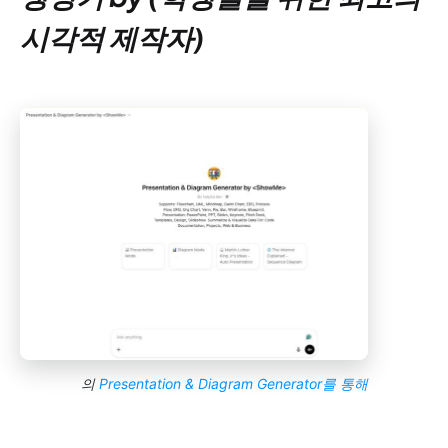
시각적 제작자)
의
Presentation & Diagram Generator를 통해