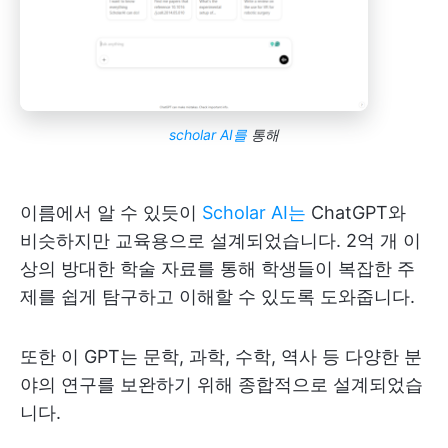
scholar AI를
통해
이름에서 알 수 있듯이
Scholar AI는
ChatGPT와
비슷하지만 교육용으로 설계되었습니다. 2억 개 이
상의 방대한 학술 자료를 통해 학생들이 복잡한 주
제를 쉽게 탐구하고 이해할 수 있도록 도와줍니다.
또한 이 GPT는 문학, 과학, 수학, 역사 등 다양한 분
야의 연구를 보완하기 위해 종합적으로 설계되었습
니다.