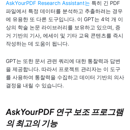
AskYourPDF Research Assistant는
특히 긴 PDF
파일에서 특정 데이터를 분석하고 추출하려는 경우
에 유용한 또 다른 도구입니다. 이 GPT는 4억 개 이
상의 학술 논문 라이브러리를 보유하고 있으며, 증
거 기반의 기사, 에세이 및 기타 교육 콘텐츠를 즉시
작성하는 데 도움이 됩니다.
GPT는 또한 문서 관련 쿼리에 대한 통찰력과 답변
을 제공합니다. 따라서 프로젝트 관리자는 이 도구
를 사용하여 통찰력을 수집하고 데이터 기반의 의사
결정을 내릴 수 있습니다.
AskYourPDF 연구 보조 프로그램
의 최고의 기능