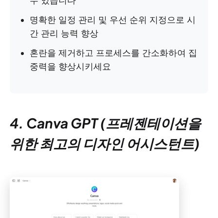
수 있습니다
명확한 일정 관리 및 우선 순위 지정으로 시
간 관리 능력 향상
혼란을 제거하고 프로세스를 간소화하여 집
중력을 향상시키세요
4. Canva GPT (프레젠테이션을
위한 최고의 디자인 어시스턴트)