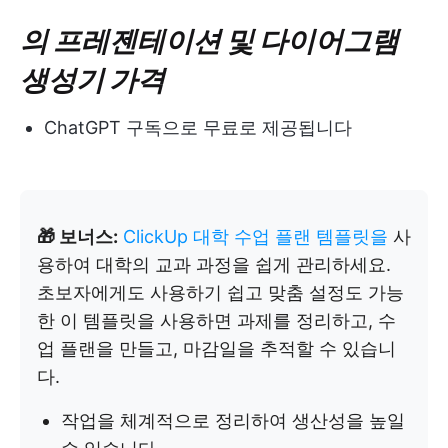
의 프레젠테이션 및 다이어그램
생성기 가격
ChatGPT 구독으로 무료로 제공됩니다
🎁 보너스:
ClickUp 대학 수업 플랜 템플릿을
사
용하여 대학의 교과 과정을 쉽게 관리하세요.
초보자에게도 사용하기 쉽고 맞춤 설정도 가능
한 이 템플릿을 사용하면 과제를 정리하고, 수
업 플랜을 만들고, 마감일을 추적할 수 있습니
다.
작업을 체계적으로 정리하여 생산성을 높일