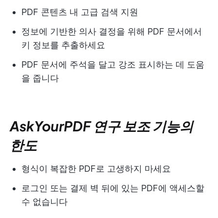
PDF 콘텐츠 내 고급 검색 지원
정보에 기반한 의사 결정을 위해 PDF 문서에서
키 정보를 추출하세요
PDF 문서에 주석을 달고 강조 표시하는 데 도움
을 줍니다
AskYourPDF 연구 보조 기능의
한도
형식이 복잡한 PDF로 고생하지 마세요
로그인 또는 결제 벽 뒤에 있는 PDF에 액세스할
수 없습니다