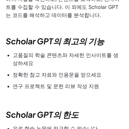
트를 수집할 수 있습니다. 이 외에도 Scholar GPT
는 코드를 해석하고 데이터를 분석합니다.
Scholar GPT의 최고의 기능
고품질의 학술 콘텐츠와 자세한 인사이트를 생
성하세요
정확한 참고 자료와 인용문을 얻으세요
연구 프로젝트 및 문헌 리뷰 작성 지원
Scholar GPT의 한도
유료 학술 논문에 접근할 수 없습니다