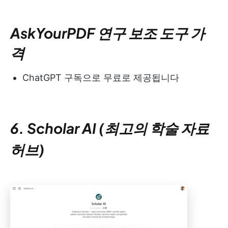
AskYourPDF 연구 보조 도구 가
격
ChatGPT 구독으로 무료로 제공됩니다
6. Scholar AI (최고의 학술 자료
허브)