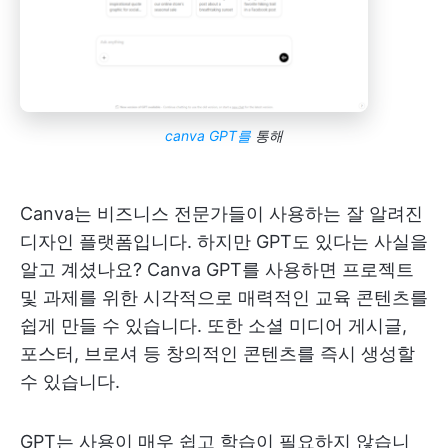
canva GPT를
통해
Canva는 비즈니스 전문가들이 사용하는 잘 알려진
디자인 플랫폼입니다. 하지만 GPT도 있다는 사실을
알고 계셨나요? Canva GPT를 사용하면 프로젝트
및 과제를 위한 시각적으로 매력적인 교육 콘텐츠를
쉽게 만들 수 있습니다. 또한 소셜 미디어 게시글,
포스터, 브로셔 등 창의적인 콘텐츠를 즉시 생성할
수 있습니다.
GPT는 사용이 매우 쉽고 학습이 필요하지 않습니