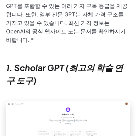
GPT를 포함할 수 있는 여러 가지 구독 등급을 제공
합니다. 또한, 일부 전문 GPT는 자체 가격 구조를
가지고 있을 수 있습니다. 최신 가격 정보는
OpenAI의 공식 웹사이트 또는 문서를 확인하시기
바랍니다. *
1. Scholar GPT (최고의 학술 연
구 도구)