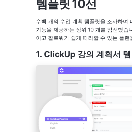
템플릿 10선
수백 개의 수업 계획 템플릿을 조사하여 
기능을 제공하는 상위 10 개를 엄선했습
이고 팔로워가 쉽게 따라할 수 있는 플랜을
1. ClickUp 강의 계획서 