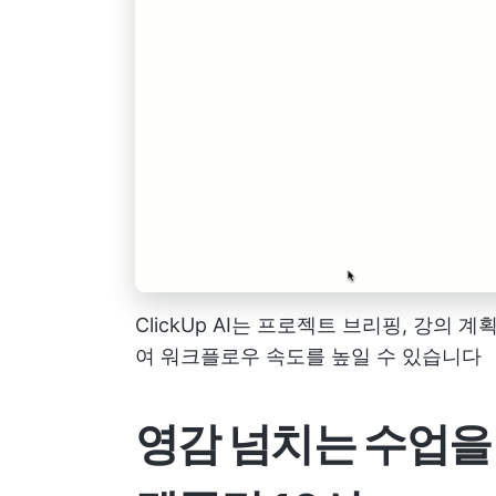
ClickUp AI는 프로젝트 브리핑, 강의
여 워크플로우 속도를 높일 수 있습니다
영감 넘치는 수업을