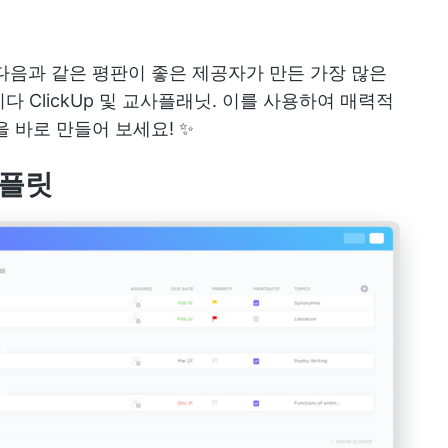
다음과 같은 평판이 좋은 제공자가 만든 가장 많은
니다
ClickUp
및 교사플래닛. 이를 사용하여 매력적
 바로 만들어 보세요! ✨
템플릿