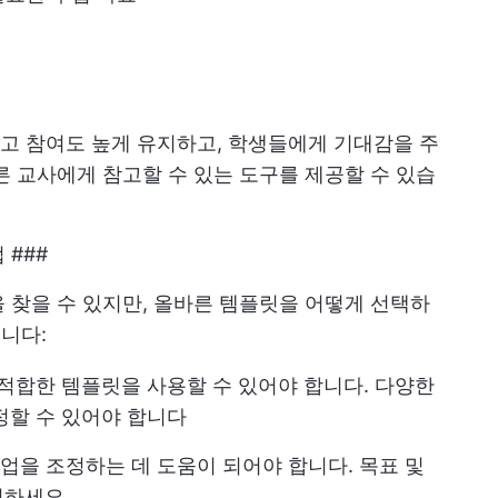
고 참여도 높게 유지하고, 학생들에게 기대감을 주
른 교사에게 참고할 수 있는 도구를 제공할 수 있습
 ###
 찾을 수 있지만, 올바른 템플릿을 어떻게 선택하
니다:
 적합한 템플릿을 사용할 수 있어야 합니다. 다양한
정할 수 있어야 합니다
수업을 조정하는 데 도움이 되어야 합니다. 목표 및
인하세요