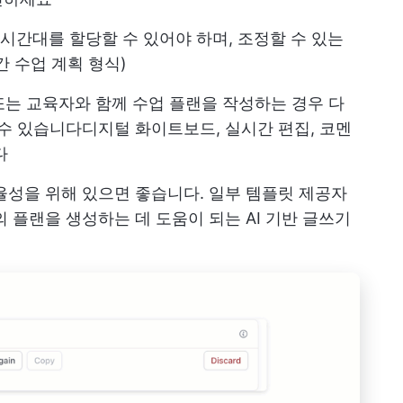
정 시간대를 할당할 수 있어야 하며, 조정할 수 있는
 수업 계획 형식)
 또는 교육자와 함께 수업 플랜을 작성하는 경우 다
 수 있습니다
디지털 화이트보드
, 실시간 편집, 코멘
다
율성을 위해 있으면 좋습니다. 일부 템플릿 제공자
 플랜을 생성하는 데 도움이 되는 AI 기반 글쓰기