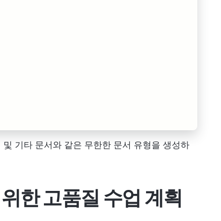
 계획 및 기타 문서와 같은 무한한 문서 유형을 생성하
 위한 고품질 수업 계획