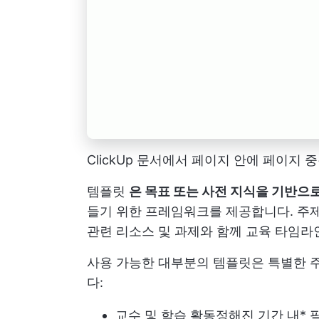
ClickUp 문서에서 페이지 안에 페이지 
템플릿
은 목표 또는 사전 지식을 기반으
들기 위한 프레임워크를 제공합니다. 주제
관련 리소스 및 과제와 함께 교육 타임라
사용 가능한 대부분의 템플릿은 특별한 주
다:
교수 및 학습 활동
정해진 기간 내
*