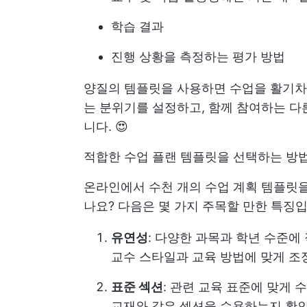
학습 결과
진행 상황을 측정하는 평가 방법
양질의 템플릿을 사용하면 수업을 활기차
는 분위기를 설정하고, 함께 참여하는 다
니다. 😍
적합한 수업 플랜 템플릿을 선택하는 방법
온라인에서 수천 개의 수업 계획 템플릿을
나요? 다음은 몇 가지 주목할 만한 특징입
유연성
: 다양한 과목과 학년 수준에
교수 스타일과 교육 방법에 맞게 조
표준 섹션
: 관련 교육 표준에 맞게 
교재와 같은 섹션을 수용하는지 확