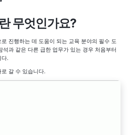
란 무엇인가요?
로 진행하는 데 도움이 되는 교육 분야의 필수 도
참석과 같은 다른 급한 업무가 있는 경우 처음부터
다.
로 갈 수 있습니다.