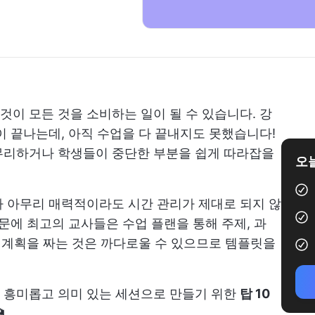
이 모든 것을 소비하는 일이 될 수 있습니다. 강
이 끝나는데, 아직 수업을 다 끝내지도 못했습니다!
무리하거나 학생들이 중단한 부분을 쉽게 따라잡을
오늘
 아무리 매력적이라도 시간 관리가 제대로 되지 않
문에 최고의 교사들은 수업 플랜을 통해 주제, 과
업 계획을 짜는 것은 까다로울 수 있으므로 템플릿을
 흥미롭고 의미 있는 세션으로 만들기 위한
탑 10
