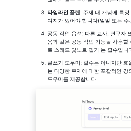
타임라인 플랜
: 주제 내 개념에 특
여지가 있어야 합니다(일일 또는 주간
공동 작업 옵션
: 다른 교사, 연구자
음과 같은 공동 작업 기능을 사용할
트 스레드 및
노트 필기
는 필수입니
글쓰기 도우미
: 필수는 아니지만 효
는 다양한 주제에 대한 포괄적인 강의
도우미를 제공합니다