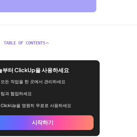
TABLE OF CONTENTS
부터 ClickUp을 사용하세요
모든 작업을 한 곳에서 관리하세요
팀과 협업하세요
ClickUp을 영원히 무료로 사용하세요
시작하기