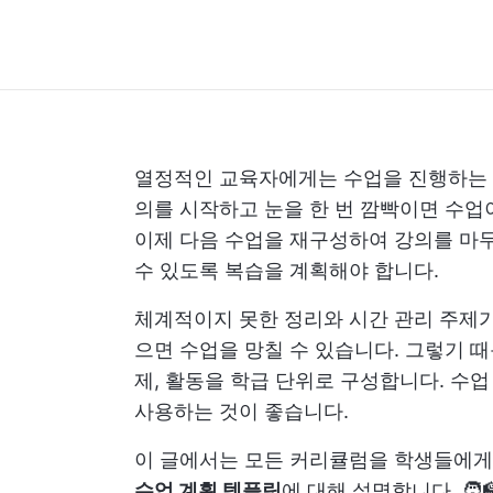
열정적인 교육자에게는 수업을 진행하는 것
의를 시작하고 눈을 한 번 깜빡이면 수업
이제 다음 수업을 재구성하여 강의를 마
수 있도록 복습을 계획해야 합니다.
체계적이지 못한 정리와
시간 관리
주제가
으면 수업을 망칠 수 있습니다. 그렇기 때
제, 활동을 학급 단위로 구성합니다. 수
사용하는 것이 좋습니다.
이 글에서는 모든 커리큘럼을 학생들에게
수업 계획 템플릿
에 대해 설명합니다. 🧑‍