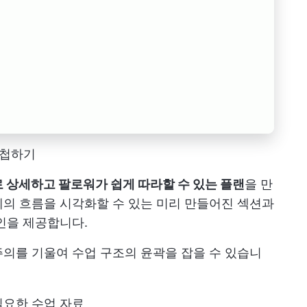
중첩하기
로 상세하고 팔로워가 쉽게 따라할 수 있는 플랜
을 만
의 흐름을 시각화할 수 있는 미리 만들어진 섹션과
인을 제공합니다.
의를 기울여 수업 구조의 윤곽을 잡을 수 있습니
 필요한 수업 자료