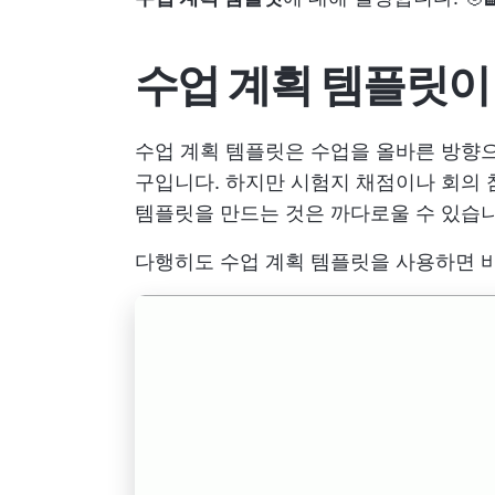
수업 계획 템플릿이
수업 계획 템플릿은 수업을 올바른 방향으
구입니다. 하지만 시험지 채점이나 회의 
템플릿을 만드는 것은 까다로울 수 있습니
다행히도 수업 계획 템플릿을 사용하면 바