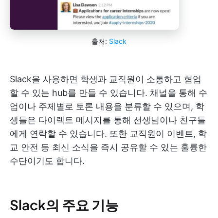
출처:
Slack
Slack을 사용하면 학생과 교직원이 소통하고 협업
할 수 있는 hub를 만들 수 있습니다. 채널을 통해 수
업이나 주제별로 토론 내용을 분류할 수 있으며, 학
생들은 다이렉트 메시지를 통해 선생님이나 친구들
에게 연락할 수 있습니다. 또한 교직원이 이벤트, 학
교 안전 등 최신 소식을 즉시 공유할 수 있는 훌륭한
수단이기도 합니다.
Slack의 주요 기능