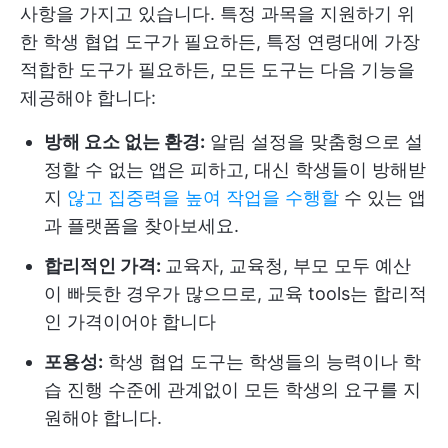
사항을 가지고 있습니다. 특정 과목을 지원하기 위
한 학생 협업 도구가 필요하든, 특정 연령대에 가장
적합한 도구가 필요하든, 모든 도구는 다음 기능을
제공해야 합니다:
방해 요소 없는 환경:
알림 설정을 맞춤형으로 설
정할 수 없는 앱은 피하고, 대신 학생들이 방해받
지
않고 집중력을 높여 작업을 수행할
수 있는 앱
과 플랫폼을 찾아보세요.
합리적인 가격:
교육자, 교육청, 부모 모두 예산
이 빠듯한 경우가 많으므로, 교육 tools는 합리적
인 가격이어야 합니다
포용성:
학생 협업 도구는 학생들의 능력이나 학
습 진행 수준에 관계없이 모든 학생의 요구를 지
원해야 합니다.