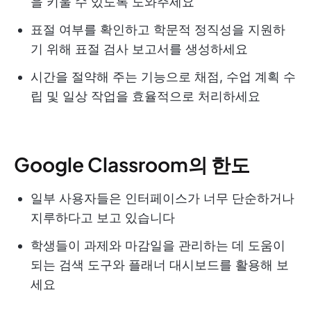
을 키울 수 있도록 도와주세요
표절 여부를 확인하고 학문적 정직성을 지원하
기 위해 표절 검사 보고서를 생성하세요
시간을 절약해 주는 기능으로 채점, 수업 계획 수
립 및 일상 작업을 효율적으로 처리하세요
Google Classroom의 한도
일부 사용자들은 인터페이스가 너무 단순하거나
지루하다고 보고 있습니다
학생들이 과제와 마감일을 관리하는 데 도움이
되는 검색 도구와 플래너 대시보드를 활용해 보
세요