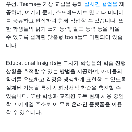
우선, Teams는 가상 교실을 통해
실시간 협업을
제
공하며, 여기서 문서, 스프레드시트 및 기타 미디어
를 공유하고 편집하며 함께 작업할 수 있습니다. 또
한 학생들의 읽기·쓰기 능력, 발표 능력 등을 키울
수 있도록 설계된 맞춤형 tools들도 마련되어 있습
니다.
Educational Insights는 교사가 학생들의 학습 진행
상황을 추적할 수 있는 방법을 제공하며, 아이들의
참여를 유도하고 감정을 생생하게 표현할 수 있도록
설계된 기능을 통해 사회정서적 학습을 촉진할 수
있습니다. 또한 학생과 교직원 모두 현재 사용 중인
학교 이메일 주소로 이 무료 온라인 플랫폼을 이용
할 수 있습니다.