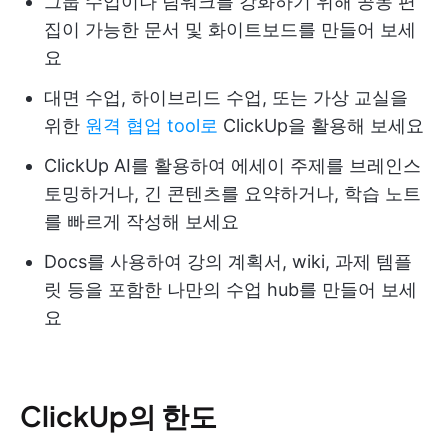
그룹 수업이나 팀워크를 강화하기 위해 공동 편
집이 가능한 문서 및 화이트보드를 만들어 보세
요
대면 수업, 하이브리드 수업, 또는 가상 교실을
위한
원격 협업 tool로
ClickUp을 활용해 보세요
ClickUp AI를 활용하여 에세이 주제를 브레인스
토밍하거나, 긴 콘텐츠를 요약하거나, 학습 노트
를 빠르게 작성해 보세요
Docs를 사용하여 강의 계획서, wiki, 과제 템플
릿 등을 포함한 나만의 수업 hub를 만들어 보세
요
ClickUp의 한도