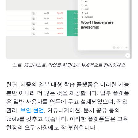
노트, 체크리스트, 작업을 한곳에서 체계적으로 정리하세요
한편, 시중의 일부 대형 학습 플랫폼은 이러한 기능
뿐만 아니라 더 많은 것을 제공합니다. 일부 플랫폼
은 일반 사용자를 염두에 두고 설계되었으며, 작업
관리,
보안 협업
, 커뮤니케이션, 문서 공유 등의
tools를 갖추고 있습니다. 이러한 플랫폼들은 교육
현장의 요구 사항에도 잘 부합합니다.