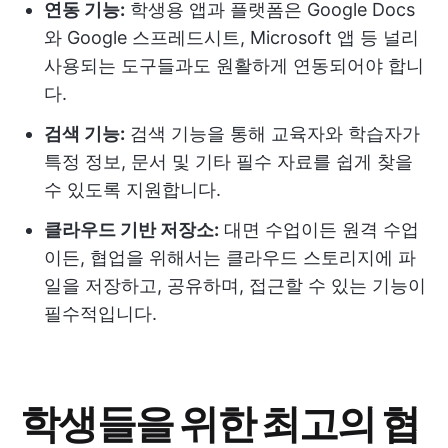
연동 기능:
학생용 앱과 플랫폼은 Google Docs
와 Google 스프레드시트, Microsoft 앱 등 널리
사용되는 도구들과도 원활하게 연동되어야 합니
다.
검색 기능:
검색 기능을 통해 교육자와 학습자가
특정 정보, 문서 및 기타 필수 자료를 쉽게 찾을
수 있도록 지원합니다.
클라우드 기반 저장소:
대면 수업이든 원격 수업
이든, 협업을 위해서는 클라우드 스토리지에 파
일을 저장하고, 공유하며, 접근할 수 있는 기능이
필수적입니다.
학생들을 위한 최고의 협