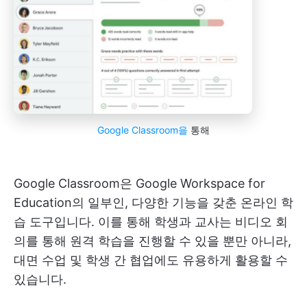
Google Classroom을
통해
Google Classroom은 Google Workspace for
Education의 일부인, 다양한 기능을 갖춘 온라인 학
습 도구입니다. 이를 통해 학생과 교사는 비디오 회
의를 통해 원격 학습을 진행할 수 있을 뿐만 아니라,
대면 수업 및 학생 간 협업에도 유용하게 활용할 수
있습니다.