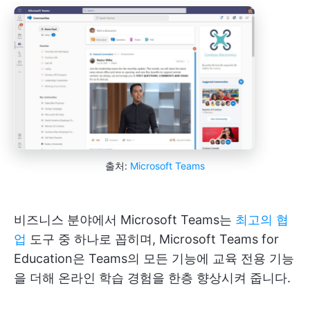
출처:
Microsoft Teams
비즈니스 분야에서 Microsoft Teams는
최고의 협
업
도구 중 하나로 꼽히며, Microsoft Teams for
Education은 Teams의 모든 기능에 교육 전용 기능
을 더해 온라인 학습 경험을 한층 향상시켜 줍니다.