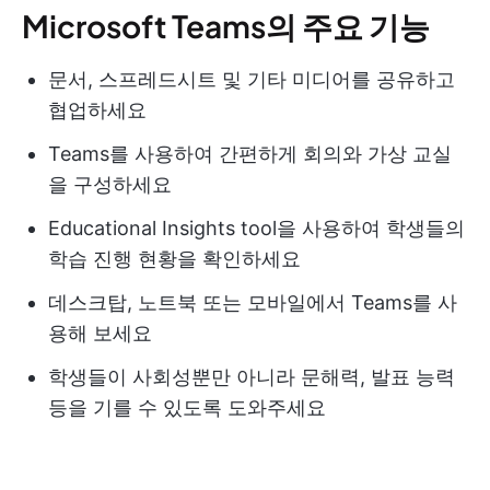
Microsoft Teams의 주요 기능
문서, 스프레드시트 및 기타 미디어를 공유하고
협업하세요
Teams를 사용하여 간편하게 회의와 가상 교실
을 구성하세요
Educational Insights tool을 사용하여 학생들의
학습 진행 현황을 확인하세요
데스크탑, 노트북 또는 모바일에서 Teams를 사
용해 보세요
학생들이 사회성뿐만 아니라 문해력, 발표 능력
등을 기를 수 있도록 도와주세요