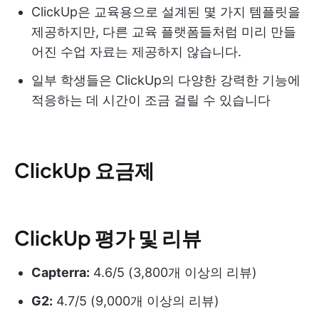
ClickUp은 교육용으로 설계된 몇 가지 템플릿을
제공하지만, 다른 교육 플랫폼들처럼 미리 만들
어진 수업 자료는 제공하지 않습니다.
일부 학생들은 ClickUp의 다양한 강력한 기능에
적응하는 데 시간이 조금 걸릴 수 있습니다
ClickUp 요금제
ClickUp 평가 및 리뷰
Capterra:
4.6/5 (3,800개 이상의 리뷰)
G2:
4.7/5 (9,000개 이상의 리뷰)