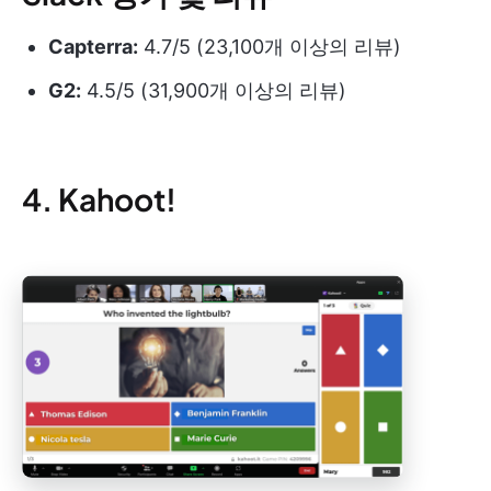
Capterra:
4.7/5 (23,100개 이상의 리뷰)
G2:
4.5/5 (31,900개 이상의 리뷰)
4. Kahoot!