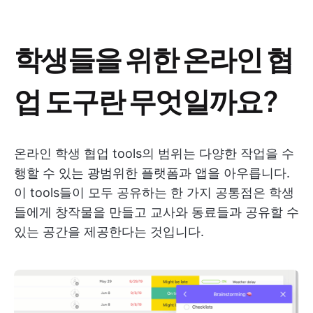
학생들을 위한 온라인 협
업 도구란 무엇일까요?
온라인 학생 협업 tools의 범위는 다양한 작업을 수
행할 수 있는 광범위한 플랫폼과 앱을 아우릅니다.
이 tools들이 모두 공유하는 한 가지 공통점은 학생
들에게 창작물을 만들고 교사와 동료들과 공유할 수
있는 공간을 제공한다는 것입니다.