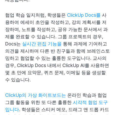
협업 학습 일지처럼, 학생들은
ClickUp Docs를
사
용하여 에세이 초안을 작성하고, 강의 계획서를 저
장하며, 노트를 작성하고, 공유 가능한 문서에서 과
제를 완료할 수 있습니다. 그룹 프로젝트의 경우,
Docs는
실시간 편집 기능을
통해 과제에 기여하고
의견을 제시하며 다른 반 친구들과 함께 브레인스토
밍하고 협업할 수 있는 훌륭한 도구입니다. 교사의
경우, ClickUp Docs 내에서 ClickUp AI를 사용하면
몇 초 만에 요약문, 퀴즈 문제, 이메일 등을 생성할
수 있습니다.
ClickUp의 가상 화이트보드는
온라인 학습과 협업
그룹 활동을 위한 또 다른 훌륭한
시각적 협업 도구
입니다
. 학생들은 스티커 메모, 드래그 앤 드롭 카드