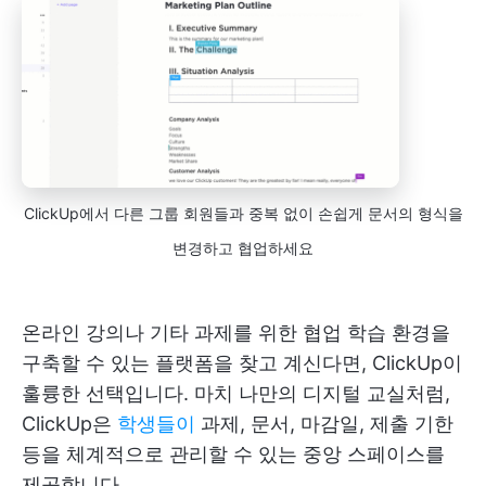
ClickUp에서 다른 그룹 회원들과 중복 없이 손쉽게 문서의 형식을
변경하고 협업하세요
온라인 강의나 기타 과제를 위한 협업 학습 환경을
구축할 수 있는 플랫폼을 찾고 계신다면, ClickUp이
훌륭한 선택입니다. 마치 나만의 디지털 교실처럼,
ClickUp은
학생들이
과제, 문서, 마감일, 제출 기한
등을 체계적으로 관리할 수 있는 중앙 스페이스를
제공합니다.