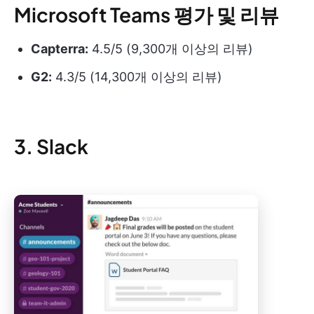
Microsoft Teams 평가 및 리뷰
Capterra:
4.5/5 (9,300개 이상의 리뷰)
G2:
4.3/5 (14,300개 이상의 리뷰)
3. Slack