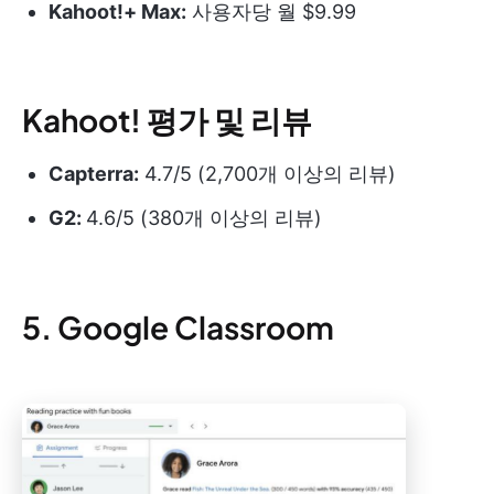
Kahoot
!+ Max:
사용자당 월 $9.99
Kahoot! 평가 및 리뷰
Capterra:
4.7/5 (2,700개 이상의 리뷰)
G2:
4.6/5 (380개 이상의 리뷰)
5. Google Classroom