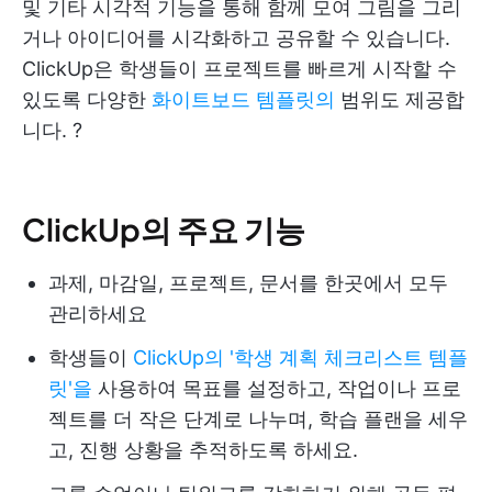
및 기타 시각적 기능을 통해 함께 모여 그림을 그리
거나 아이디어를 시각화하고 공유할 수 있습니다.
ClickUp은 학생들이 프로젝트를 빠르게 시작할 수
있도록 다양한
화이트보드 템플릿의
범위도 제공합
니다. ?
ClickUp의 주요 기능
과제, 마감일, 프로젝트, 문서를 한곳에서 모두
관리하세요
학생들이
ClickUp의 '학생 계획 체크리스트 템플
릿'을
사용하여 목표를 설정하고, 작업이나 프로
젝트를 더 작은 단계로 나누며, 학습 플랜을 세우
고, 진행 상황을 추적하도록 하세요.