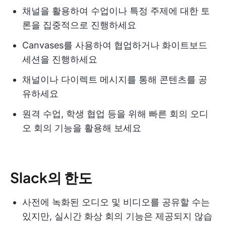
채널을 활용하여 수업이나 특정 주제에 대한 토
론을 집중적으로 진행하세요
Canvases를 사용하여 협업하거나 화이트보드
세션을 진행하세요
채널이나 다이렉트 메시지를 통해 콘텐츠를 공
유하세요
원격 수업, 학생 협업 등을 위해 빠른 회의 오디
오 회의 기능을 활용해 보세요
Slack의 한도
사전에 녹화된 오디오 및 비디오를 공유할 수는
있지만, 실시간 화상 회의 기능은 제공되지 않습