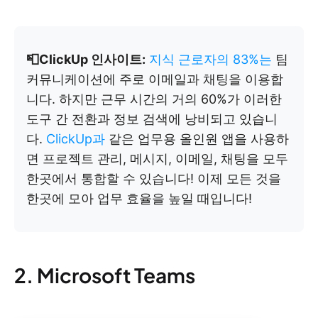
📮ClickUp 인사이트:
지식 근로자의 83%는
팀
커뮤니케이션에 주로 이메일과 채팅을 이용합
니다. 하지만 근무 시간의 거의 60%가 이러한
도구 간 전환과 정보 검색에 낭비되고 있습니
다.
ClickUp과
같은 업무용 올인원 앱을 사용하
면 프로젝트 관리, 메시지, 이메일, 채팅을 모두
한곳에서 통합할 수 있습니다! 이제 모든 것을
한곳에 모아 업무 효율을 높일 때입니다!
2. Microsoft Teams