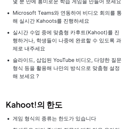
몇 분 만에 흥미로운 학습 게임을 만들어 보세요
Microsoft Teams와 연동하여 비디오 회의를 통
해 실시간 Kahoots를 진행하세요
실시간 수업 중에 맞춤형 카후트(Kahoot)를 진
행하거나, 학생들이 나중에 완료할 수 있도록 과
제로 내주세요
슬라이드, 삽입된 YouTube 비디오, 다양한 질문
형식 등을 활용해 나만의 방식으로 맞춤형 설정
해 보세요 ?
Kahoot!의 한도
게임 형식의 종류는 한도가 있습니다