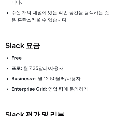
니다.
수십 개의 채널이 있는 작업 공간을 탐색하는 것
은 혼란스러울 수 있습니다
Slack 요금
Free
프로:
월 7.25달러/사용자
Business+:
월 12.50달러/사용자
Enterprise Grid:
영업 팀에 문의하기
Slack 평가 및 리뷰