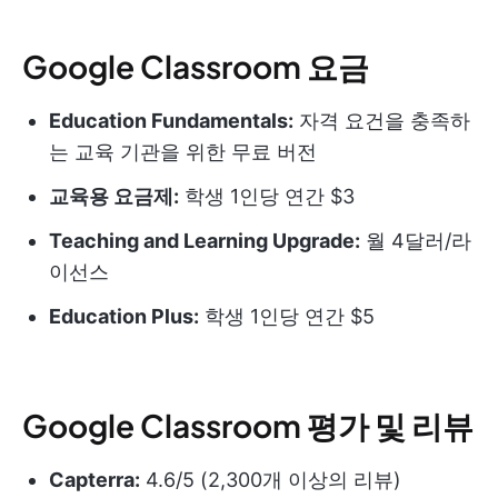
Google Classroom 요금
Education Fundamentals:
자격 요건을 충족하
는 교육 기관을 위한 무료 버전
교육용 요금제:
학생 1인당 연간 $3
Teaching and Learning Upgrade:
월 4달러/라
이선스
Education Plus:
학생 1인당 연간 $5
Google Classroom 평가 및 리뷰
Capterra:
4.6/5 (2,300개 이상의 리뷰)