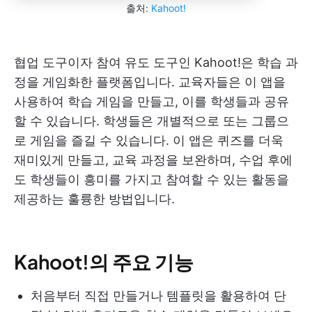
출처:
Kahoot!
협업 도구이자 참여 유도 도구인 Kahoot!은 학습 과
정을 게임화한 플랫폼입니다. 교육자들은 이 앱을
사용하여 학습 게임을 만들고, 이를 학생들과 공유
할 수 있습니다. 학생들은 개별적으로 또는 그룹으
로 게임을 즐길 수 있습니다. 이 앱은 퀴즈를 더욱
재미있게 만들고, 교육 과정을 보완하며, 수업 후에
도 학생들이 흥미를 가지고 참여할 수 있는 활동을
제공하는 훌륭한 방법입니다.
Kahoot!의 주요 기능
처음부터 직접 만들거나 템플릿을 활용하여 단