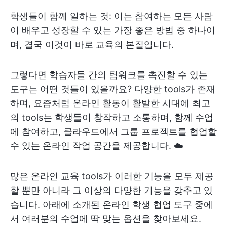
학생들이 함께 일하는 것: 이는 참여하는 모든 사람
이 배우고 성장할 수 있는 가장 좋은 방법 중 하나이
며, 결국 이것이 바로 교육의 본질입니다.
그렇다면 학습자들 간의 팀워크를 촉진할 수 있는
도구는 어떤 것들이 있을까요? 다양한 tools가 존재
하며, 요즘처럼 온라인 활동이 활발한 시대에 최고
의 tools는 학생들이 창작하고 소통하며, 함께 수업
에 참여하고, 클라우드에서 그룹 프로젝트를 협업할
수 있는 온라인 작업 공간을 제공합니다. ☁️
많은 온라인 교육 tools가 이러한 기능을 모두 제공
할 뿐만 아니라 그 이상의 다양한 기능을 갖추고 있
습니다. 아래에 소개된 온라인 학생 협업 도구 중에
서 여러분의 수업에 딱 맞는 옵션을 찾아보세요.