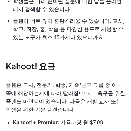
학생들은 미리 준비된 질문에 대한 답을 온라인
에서 검색할 수 있습니다
플랜이 너무 많아 혼란스러울 수 있습니다. 교사,
학교, 직장, 홈, 학습 등 다양한 용도로 사용할 수
있는 도구가 최소 15가지나 있으니까요.
Kahoot! 요금
플랜은 교사, 전문가, 학생, 가족/친구 그룹 중 어느
쪽에 해당하는지에 따라 달라집니다. 교육구를 위한
플랜도 마련되어 있습니다. 다음은 개별 교사 또는
학생을 위한 기본 플랜입니다:
Kahoot
!+ Premier:
사용자당 월 $7.99