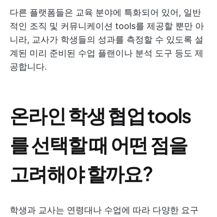
다른 플랫폼들은 교육 분야에 특화되어 있어, 일반
적인 조직 및 커뮤니케이션 tools를 제공할 뿐만 아
니라, 교사가 학생들의 성과를 측정할 수 있도록 설
계된 미리 준비된 수업 플랜이나 분석 도구 등도 제
공합니다.
온라인 학생 협업 tools
를 선택할 때 어떤 점을
고려해야 할까요?
학생과 교사는 연령대나 수업에 따라 다양한 요구