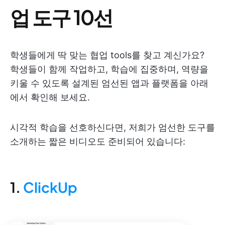
업 도구 10선
학생들에게 딱 맞는 협업 tools를 찾고 계신가요?
학생들이 함께 작업하고, 학습에 집중하며, 역량을
키울 수 있도록 설계된 엄선된 앱과 플랫폼을 아래
에서 확인해 보세요.
시각적 학습을 선호하신다면, 저희가 엄선한 도구를
소개하는 짧은 비디오도 준비되어 있습니다:
1.
ClickUp