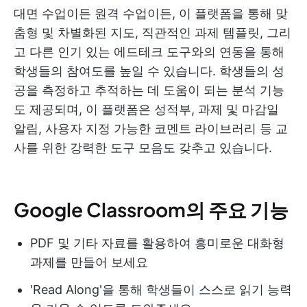
대면 수업이든 원격 수업이든, 이 플랫폼을 통해 맞
춤형 및 차별화된 지도, 직관적인 과제 템플릿, 그리
고 다른 인기 있는 에드테크 도구와의 연동을 통해
학생들의 참여도를 높일 수 있습니다. 학생들의 성
공을 측정하고 추적하는 데 도움이 되는 분석 기능
도 제공되며, 이 플랫폼은 성적부, 과제 및 마감일
알림, 사용자 지정 가능한 코멘트 라이브러리 등 교
사를 위한 강력한 도구 모음도 갖추고 있습니다.
Google Classroom의 주요 기능
PDF 및 기타 자료를 활용하여 흥미로운 대화형
과제를 만들어 보세요
'Read Along'을 통해 학생들이 스스로 읽기 능력