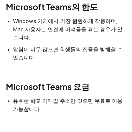
Microsoft Teams의 한도
Windows 기기에서 가장 원활하게 작동하며,
Mac 사용자는 연결에 어려움을 겪는 경우가 있
습니다.
알림이 너무 많으면 학생들의 집중을 방해할 수
있습니다
Microsoft Teams 요금
유효한 학교 이메일 주소만 있으면 무료로 이용
가능합니다