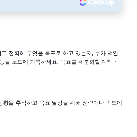
고 정확히 무엇을 목표로 하고 있는지, 누가 책임
 등을 노트에 기록하세요. 목표를 세분화할수록 목
상황을 추적하고 목표 달성을 위해 전략이나 속도에