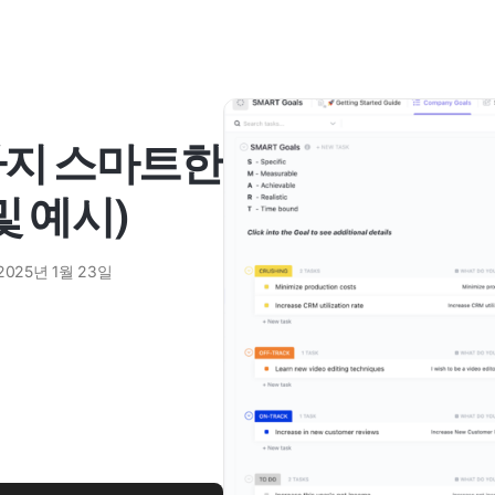
가지 스마트한
및 예시)
2025년 1월 23일