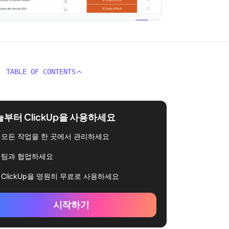
TABLE OF CONTENTS
부터 ClickUp을 사용하세요
모든 작업을 한 곳에서 관리하세요
팀과 협업하세요
ClickUp을 영원히 무료로 사용하세요
시작하기