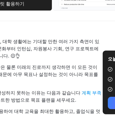
플릿 활용하기
 대학 생활에는 기대할 만한 여러 가지 측면이 있
 문화부터 인턴십, 자원봉사 기회, 연구 프로젝트에
. 😌👌
오늘
활은 물론 미래의 진로까지 생각하면 이 모든 것이
때문에 아무 목표나 설정하는 것이 아니라 목표를
.
달성하지 못하는 이유는 다음과 같습니다
계획 부족
마트한 방법으로 목표 플랜을 세우세요.
활용하여 대학 교육을 최대한 활용하고, 졸업식을 멋