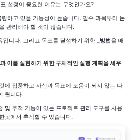
 목표 설정이 중요한 이유는 무엇인가요?
링하고 있을 가능성이 높습니다. 필수 과목부터 논
을 관리해야 할 것이 많습니다.
유입니다. 그리고 목표를 달성하기 위한
_방법
을 배
과 이를 실현하기 위한 구체적인 실행 계획을 세우
 것에 집중하고 자신과 목표에 도움이 되지 않는 다
이 됩니다.
정 및 추적 기능이 있는 프로젝트 관리 도구를 사용
 한곳에서 추적할 수 있습니다.