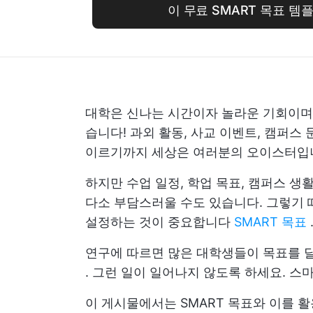
이 무료 SMART 목표 템
대학은 신나는 시간이자 놀라운 기회이며,
습니다! 과외 활동, 사교 이벤트, 캠퍼스
이르기까지 세상은 여러분의 오이스터입니다
하지만 수업 일정, 학업 목표, 캠퍼스 생
다소 부담스러울 수도 있습니다. 그렇기 
설정하는 것이 중요합니다
SMART 목표
연구에 따르면 많은 대학생들이 목표를 
. 그런 일이 일어나지 않도록 하세요. 스
이 게시물에서는 SMART 목표와 이를 