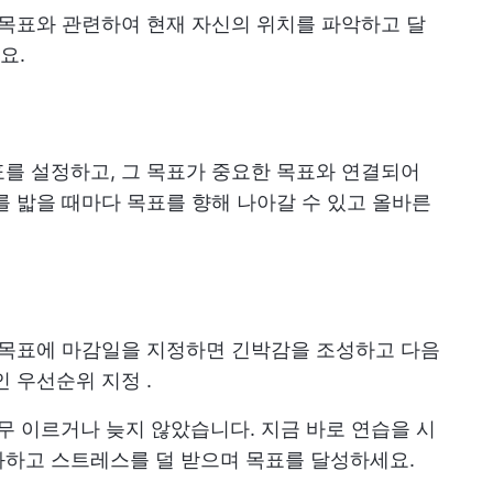
 목표와 관련하여 현재 자신의 위치를 파악하고 달
요.
를 설정하고, 그 목표가 중요한 목표와 연결되어
를 밟을 때마다 목표를 향해 나아갈 수 있고 올바른
 목표에 마감일을 지정하면 긴박감을 조성하고 다음
인 우선순위 지정
.
무 이르거나 늦지 않았습니다. 지금 바로 연습을 시
화하고 스트레스를 덜 받으며 목표를 달성하세요.