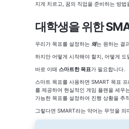
지게 치르고, 꿈의 직업을 준비하는 방법
대학생을 위한 SM
우리가 목표를 설정하는
왜
는 원하는 결
하지만 어떻게 시작해야 할지, 어떻게 도
바로 이때
스마트한 목표
가 필요합니다.
스마트 목표를 사용하면
SMART 목표
프
를 제공하여 현실적인 게임 플랜을 세우
가능한 목표를 설정하여 진행 상황을 추
그렇다면 SMART라는 약어는 무엇을 의