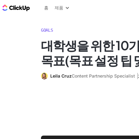
ClickUp 블로그
홈
제품
GOALS
대학생을 위한 10
목표(목표 설정 팁 
Leila Cruz
Content Partnership Specialist