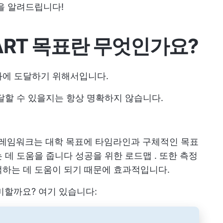
을 알려드립니다!
ART 목표란 무엇인가요?
과에 도달하기 위해서입니다.
달할 수 있을지는 항상 명확하지 않습니다.
레임워크는 대학 목표에 타임라인과 구체적인 목표
는 데 도움을 줍니다
성공을 위한 로드맵
. 또한 측정
적하는 데 도움이 되기 때문에 효과적입니다.
미할까요? 여기 있습니다: