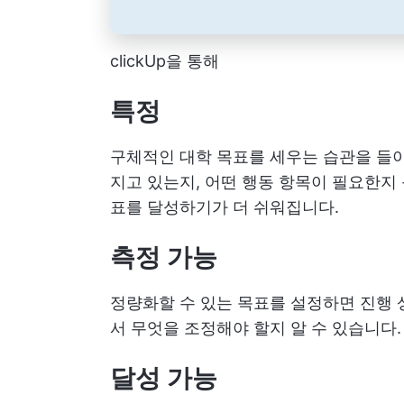
clickUp을 통해
특정
구체적인 대학 목표를 세우는 습관을 들이
지고 있는지, 어떤 행동 항목이 필요한지
표를 달성하기가 더 쉬워집니다.
측정 가능
정량화할 수 있는 목표를 설정하면 진행 
서 무엇을 조정해야 할지 알 수 있습니다.
달성 가능