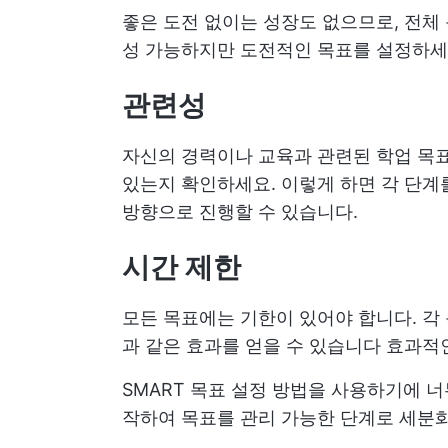
좋은 도전 없이는 성장도 없으므로, 전체
성 가능하지만 도전적인 목표를 설정하세
관련성
자신의 경력이나 교육과 관련된 학업 목표
있는지 확인하세요. 이렇게 하면 각 단계
방향으로 진행할 수 있습니다.
시간 제한
모든 목표에는 기한이 있어야 합니다. 각
과 같은 효과를 얻을 수 있습니다
효과적
SMART 목표 설정 방법을 사용하기에 너
작하여 목표를 관리 가능한 단계로 세분