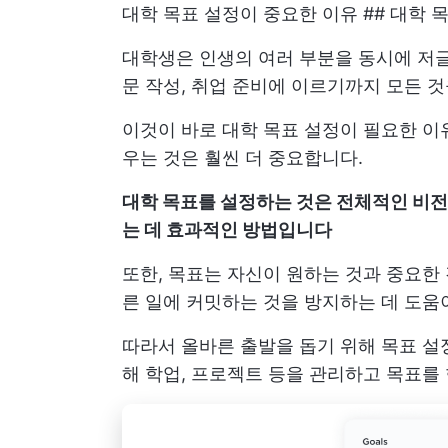
대학 목표 설정이 중요한 이유 ## 대학
대학생은 인생의 여러 부분을 동시에 저글
문 작성, 취업 준비에 이르기까지 모든 것
이것이 바로 대학 목표 설정이 필요한 이
우는 것은 훨씬 더 중요합니다.
대학 목표를 설정하는 것은 전체적인 비전
는 데 효과적인 방법입니다
또한, 목표는 자신이 원하는 것과 중요한
른 일에 커밋하는 것을 방지하는 데 도움
따라서 올바른 출발을 돕기 위해 목표 설
해 학업, 프로젝트 등을 관리하고 목표를