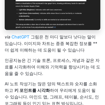
via
ChatGPT
그림은 천 마디 말보다 낫다는 말이
있습니다. 이미지와 차트는 종종 복잡한 정보를 **
더 쉽게 이해하는 데 도움이 될 수 있습니다
인공지능은 긴 기술 토론, 프로세스, 개념과 같은 자
료를 시각화하여 이해와 기억력을 향상시키는 데 도
움을 줄 수 있습니다.
AI 노트 작성기는 많은 양의 텍스트와 숫자를 소화
하고
키 포인트를 시각화
하여 우리에게 도움이 될
수 있습니다. 마인드 맵, 그래프, 테이블, 순서도, 인
포그래픽 등이 인기 있는 표현 방식입니다.