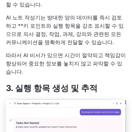
할 수 있습니다.
AI 노트 작성기는 방대한 양의 데이터를 즉시 검토
하고 **키 포인트와 실행 항목을 강조 표시할 수 있
으므로 의사 결정, 작업, 과제, 강의와 관련된 모든
커뮤니케이션을 명확하게 전달할 수 있습니다.
따라서 AI 비서가 있으면 시간이 절약되고 책임감이
향상되어 중요한 정보를 놓치지 않고 파악할 수 있
습니다.
3. 실행 항목 생성 및 추적