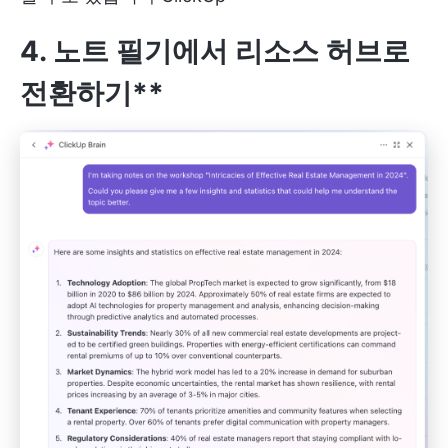
4. 노트 필기에서 리소스 허브
로
전환하기**