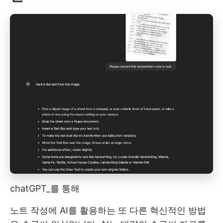
chatGPT_를 통해
노트 작성에 AI를 활용하는 또 다른 혁신적인 방법