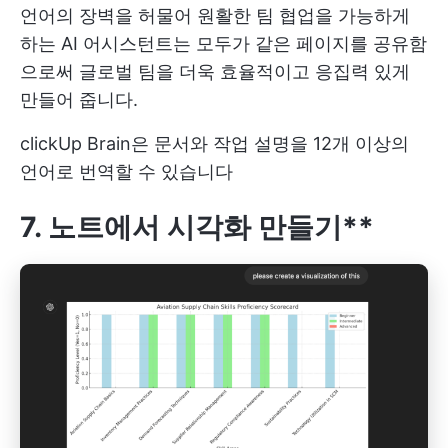
언어의 장벽을 허물어 원활한 팀 협업을 가능하게
하는 AI 어시스턴트는 모두가 같은 페이지를 공유함
으로써 글로벌 팀을 더욱 효율적이고 응집력 있게
만들어 줍니다.
clickUp Brain은 문서와 작업 설명을 12개 이상의
언어로 번역할 수 있습니다
7. 노트에서 시각화 만들기**