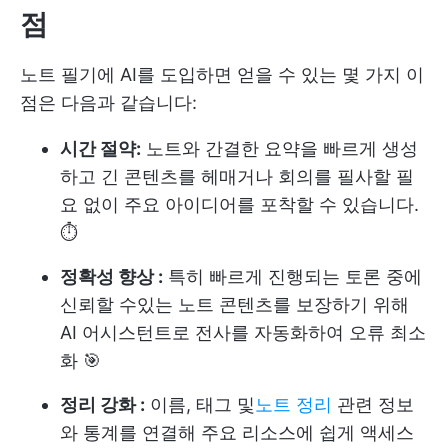
점
노트 필기에 AI를 도입하면 얻을 수 있는 몇 가지 이
점은 다음과 같습니다:
시간 절약:
노트와 간결한 요약을 빠르게 생성
하고 긴 콘텐츠를 헤매거나 회의를 필사할 필
요 없이 주요 아이디어를 포착할 수 있습니다.
⏱️
정확성 향상 :
특히 빠르게 진행되는 토론 중에
신뢰할 수있는 노트 콘텐츠를 보장하기 위해
AI 어시스턴트로 전사를 자동화하여 오류 최소
화 🎯
정리 강화 :
이름, 태그 및
노트 정리
관련 정보
와 통계를 연결해 주요 리소스에 쉽게 액세스