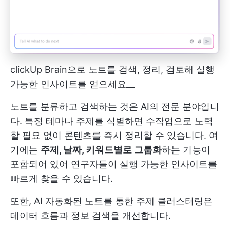
clickUp Brain으로 노트를 검색, 정리, 검토해 실행
가능한 인사이트를 얻으세요__
노트를 분류하고 검색하는 것은 AI의 전문 분야입니
다. 특정 테마나 주제를 식별하면 수작업으로 노력
할 필요 없이 콘텐츠를 즉시 정리할 수 있습니다. 여
기에는
주제, 날짜, 키워드별로 그룹화
하는 기능이
포함되어 있어 연구자들이 실행 가능한 인사이트를
빠르게 찾을 수 있습니다.
또한, AI 자동화된 노트를 통한 주제 클러스터링은
데이터 흐름과 정보 검색을 개선합니다.