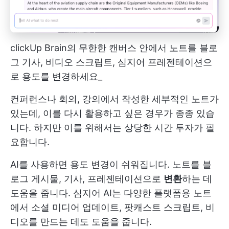
clickUp Brain의 무한한 캔버스 안에서 노트를 블로
그 기사, 비디오 스크립트, 심지어 프레젠테이션으
로 용도를 변경하세요_
컨퍼런스나 회의, 강의에서 작성한 세부적인 노트가
있는데, 이를 다시 활용하고 싶은 경우가 종종 있습
니다. 하지만 이를 위해서는 상당한 시간 투자가 필
요합니다.
AI를 사용하면 용도 변경이 쉬워집니다. 노트를 블
로그 게시물, 기사, 프레젠테이션으로
변환
하는 데
도움을 줍니다. 심지어 AI는 다양한 플랫폼용 노트
에서 소셜 미디어 업데이트, 팟캐스트 스크립트, 비
디오를 만드는 데도 도움을 줍니다.