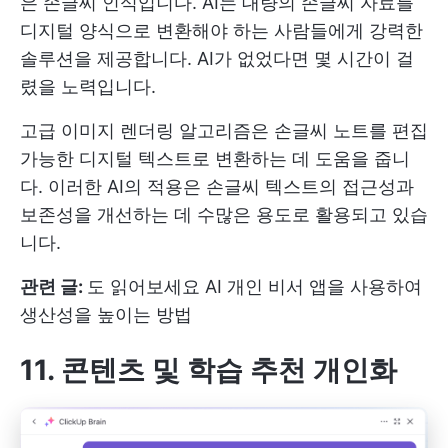
은 손글씨 인식입니다. AI는 대량의 손글씨 자료를
디지털 양식으로 변환해야 하는 사람들에게 강력한
솔루션을 제공합니다. AI가 없었다면 몇 시간이 걸
렸을 노력입니다.
고급 이미지 렌더링 알고리즘은 손글씨 노트를 편집
가능한 디지털 텍스트로 변환하는 데 도움을 줍니
다. 이러한 AI의 적용은 손글씨 텍스트의 접근성과
보존성을 개선하는 데 수많은 용도로 활용되고 있습
니다.
관련 글:
도 읽어보세요
AI 개인 비서 앱을 사용하여
생산성을 높이는 방법
11. 콘텐츠 및 학습 추천 개인화