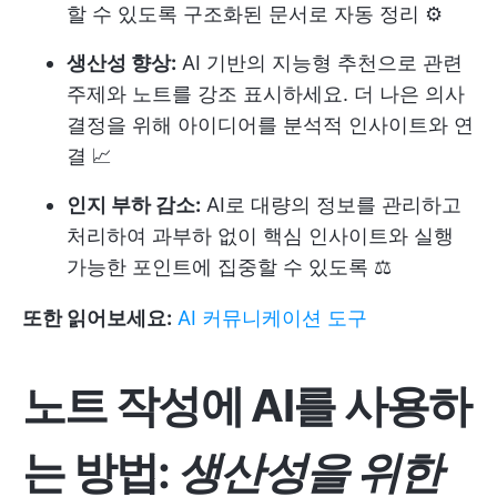
할 수 있도록 구조화된 문서로 자동 정리 ⚙️
생산성 향상:
AI 기반의 지능형 추천으로 관련
주제와 노트를 강조 표시하세요. 더 나은 의사
결정을 위해 아이디어를 분석적 인사이트와 연
결 📈
인지 부하 감소:
AI로 대량의 정보를 관리하고
처리하여 과부하 없이 핵심 인사이트와 실행
가능한 포인트에 집중할 수 있도록 ⚖️
또한 읽어보세요:
AI 커뮤니케이션 도구
노트 작성에 AI를 사용하
는 방법
:
생산성을 위한