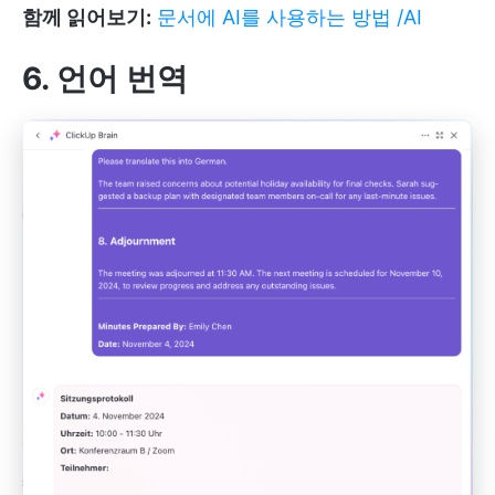
함께 읽어보기:
문서에 AI를 사용하는 방법 /AI
6. 언어 번역