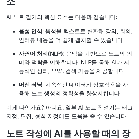
소
AI 노트 필기의 핵심 요소는 다음과 같습니다:
음성 인식:
음성을 텍스트로 변환해 강의, 회의,
인터뷰 내용을 더 쉽게 캡처할 수 있습니다
자연어 처리(NLP):
문맥을 기반으로 노트의 의
미와 맥락을 이해합니다. NLP를 통해 AI가 지
능적인 정리, 요약, 검색 기능을 제공합니다
머신 러닝:
지속적인 데이터와 상호작용을 사
용해 노트 생성의 정확성을 향상시킵니다
이게 다인가요? 아니요. 일부 AI 노트 작성기는 태그
지정, 편집, 형식 지정에도 도움을 줄 수 있습니다.
노트 작성에 AI를 사용할 때의 장