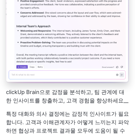
clickUp Brain으로 감정을 분석하고, 팀 관계에 대
한 인사이트를 창출하고, 고객 경험을 향상하세요__
특정 대화와 의사 결정에는 감정적 인사이트가 필요
합니다. 고객과 이해관계자가 어떻게 느끼는지 파악
하면 협상과 프로젝트 결과물 모두에 도움이 될 수