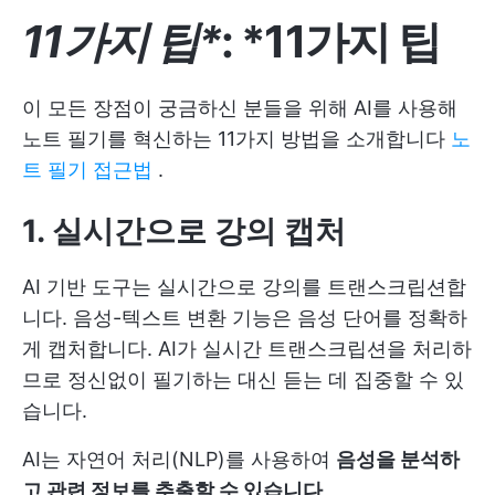
11가지 팁*
: *11가지 팁
이 모든 장점이 궁금하신 분들을 위해 AI를 사용해
노트 필기를 혁신하는 11가지 방법을 소개합니다
노
트 필기 접근법
.
1. 실시간으로 강의 캡처
AI 기반 도구는 실시간으로 강의를 트랜스크립션합
니다. 음성-텍스트 변환 기능은 음성 단어를 정확하
게 캡처합니다. AI가 실시간 트랜스크립션을 처리하
므로 정신없이 필기하는 대신 듣는 데 집중할 수 있
습니다.
AI는 자연어 처리(NLP)를 사용하여
음성을 분석하
고 관련 정보를 추출할 수 있습니다