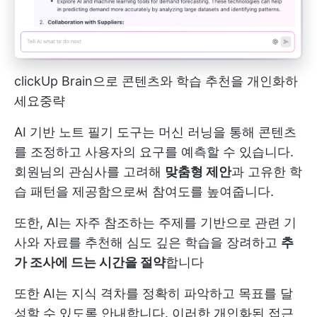
clickUp Brain으로 콘텐츠와 학습 추천을 개인화하
세요
중략
AI 기반 노트 필기 도구는 머신 러닝을 통해 콘텐츠
를 조정하고 사용자의 요구를 예측할 수 있습니다.
회원님의 관심사를 고려해
맞춤형 제안
과 고유한 학
습 패턴을 제공함으로써 참여도를 높여줍니다.
또한, AI는 자주 참조하는 주제를 기반으로 관련 기
사와 자료를 추천해 심도 깊은 학습을 장려하고
추
가 조사에 드는 시간을 절약
합니다
또한 AI는 지식 격차를 정확히 파악하고 목표를 달
성할 수 있도록 안내합니다. 이러한 개인화된 접근