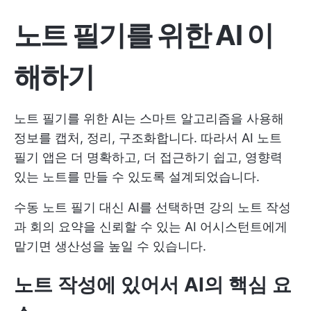
노트 필기를 위한 AI 이
해하기
노트 필기를 위한 AI는 스마트 알고리즘을 사용해
정보를 캡처, 정리, 구조화합니다. 따라서 AI 노트
필기 앱은 더 명확하고, 더 접근하기 쉽고, 영향력
있는 노트를 만들 수 있도록 설계되었습니다.
수동 노트 필기 대신 AI를 선택하면 강의 노트 작성
과 회의 요약을 신뢰할 수 있는 AI 어시스턴트에게
맡기면 생산성을 높일 수 있습니다.
노트 작성에 있어서 AI의 핵심 요