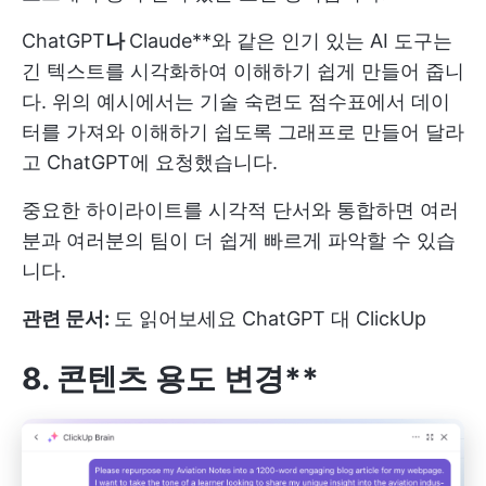
ChatGPT
나
Claude**와 같은 인기 있는 AI 도구는
긴 텍스트를 시각화하여 이해하기 쉽게 만들어 줍니
다. 위의 예시에서는 기술 숙련도 점수표에서 데이
터를 가져와 이해하기 쉽도록 그래프로 만들어 달라
고 ChatGPT에 요청했습니다.
중요한 하이라이트를 시각적 단서와 통합하면 여러
분과 여러분의 팀이 더 쉽게 빠르게 파악할 수 있습
니다.
관련 문서:
도 읽어보세요
ChatGPT 대 ClickUp
8. 콘텐츠 용도 변경**