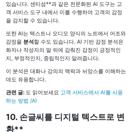
있습니다. 센티섬**과 같은 전문화된 AI 도구는 고
객 서비스 도구 내에서 이를 수행하여 고객의 감정
을 감지할 수 있습니다.
또한 AI는 텍스트나 오디오 양식의 노트에서 어조와
감정을
분석
할 수도 있습니다. AI 기반 감정 분석은
화자나 작성자의 말 뒤에 감춰진 감정이 긍정적인
지, 부정적인지, 중립적인지 알려줍니다.
이 분석은 대화나 강의의 맥락과 뉘앙스를 이해하는
데도 유용합니다.
관련 글:
도 읽어보세요
고객 서비스에서 AI를 사용
하는 방법 /AI
10. 손글씨를 디지털 텍스트로 변
환**