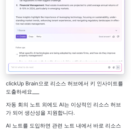
clickUp Brain으로 리소스 허브에서 키 인사이트를
도출하세요___
자동 회의 노트 외에도 AI는 이상적인 리소스 허브
가 되어 생산성을 지원합니다.
AI 노트를 도입하면 관련 노트 내에서 바로 리소스