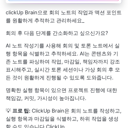
clickUp Brain으로 회의 노트의 작업과 액션 포인트
를 원활하게 추적하고 관리하세요_
회의 후 다음 단계를 간소화하고 싶으신가요?
AI 노트 작성기를 사용해 회의 및 토론 노트에서 실
행 항목을 식별하고 추적하세요. AI는 콘텐츠와 기
존 노트를 파싱하여 작업, 마감일, 책임자까지 강조
표시해주고, 실시간 토론 세션이나 가상 회의 후 모
든 것이 원활하게 진행될 수 있도록 도와줍니다.
명확한 실행 항목이 있으면 프로젝트 진행에 대한
책임감, 커밋, 가시성이 높아집니다.
💡
프로 팁:
ClickUp Brain은 회의 노트를 작성하고,
실행 항목과 마감일을 식별하고, 하위 작업을 생성
할 수도 있습니다
ClickUp