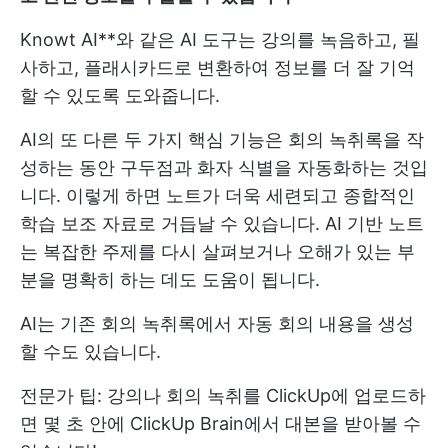
Knowt AI**와 같은 AI 도구는 강의를 녹음하고, 필
사하고, 플래시카드로 변환하여 정보를 더 잘 기억
할 수 있도록 도와줍니다.
AI의 또 다른 두 가지 핵심 기능은 회의 녹취록을 작
성하는 동안 구두점과 화자 식별을 자동화하는 것입
니다. 이렇게 하면 노트가 더욱 세련되고 종합적인
학습 보조 자료로 거듭날 수 있습니다. AI 기반 노트
는 복잡한 주제를 다시 살펴보거나 오해가 있는 부
분을 명확히 하는 데도 도움이 됩니다.
AI는 기존 회의 녹취록에서 자동 회의 내용을 생성
할 수도 있습니다.
전문가 팁: 강의나 회의 녹취를 ClickUp에 업로드하
면 몇 초 안에 ClickUp Brain에서 대본을 받아볼 수