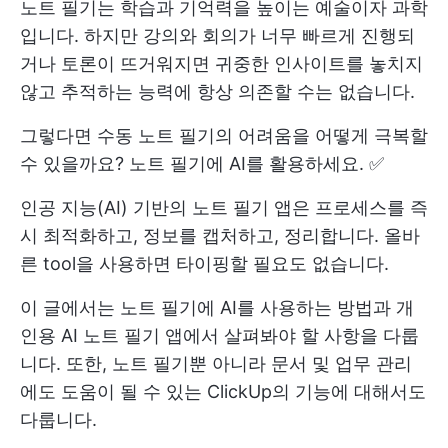
노트 필기는 학습과 기억력을 높이는 예술이자 과학
입니다. 하지만 강의와 회의가 너무 빠르게 진행되
거나 토론이 뜨거워지면 귀중한 인사이트를 놓치지
않고 추적하는 능력에 항상 의존할 수는 없습니다.
그렇다면 수동 노트 필기의 어려움을 어떻게 극복할
수 있을까요? 노트 필기에 AI를 활용하세요. ✅
인공 지능(AI) 기반의 노트 필기 앱은 프로세스를 즉
시 최적화하고, 정보를 캡처하고, 정리합니다. 올바
른 tool을 사용하면 타이핑할 필요도 없습니다.
이 글에서는 노트 필기에 AI를 사용하는 방법과 개
인용 AI 노트 필기 앱에서 살펴봐야 할 사항을 다룹
니다. 또한, 노트 필기뿐 아니라 문서 및 업무 관리
에도 도움이 될 수 있는 ClickUp의 기능에 대해서도
다룹니다.