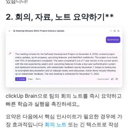
있습니다!
2. 회의, 자료, 노트 요약하기**
clickUp Brain으로 팀의 회의 노트를 즉시 요약하고
빠른 학습과 실행을 촉진하세요_
요약은 다음에서 핵심 인사이트가 필요한 경우에 가
장 효과적입니다
회의 노트
또는 긴 텍스트로 작성