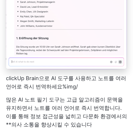
clickUp Brain으로 AI 도구를 사용하고 노트를 여러
언어로 즉시 번역하세요
%img/
많은 AI 노트 필기 도구는 고급 알고리즘이 문맥을
유지하면서 노트를 여러 언어로 즉시 번역합니다.
이를 통해 정보 접근성을 넓히고 다문화 환경에서의
**의사 소통을 향상시킬 수 있습니다