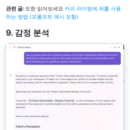
관련 글:
또한 읽어보세요
카피 라이팅에 AI를 사용
하는 방법 (프롬프트 예시 포함)
9. 감정 분석