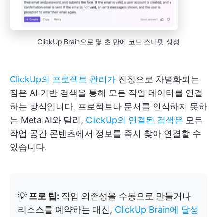
ClickUp Brain으로 몇 초 만에 코드 스니펫 생성
ClickUp의 프로젝트 관리가
진정으로 차별화되는
점은 AI 기반 검색을 통해 모든 작업 데이터를 연결
하는 방식입니다. 프로젝트나 문서를 인식하지 못하
는 Meta AI와 달리,
ClickUp의 연결된 검색은
모든
작업 공간 콘텐츠에서 정보를 즉시 찾아 연결할 수
있습니다.
💡
프로 팁:
작업 의존성을 수동으로 만들거나
리소스를 예약하는 대신,
ClickUp Brain에 달성