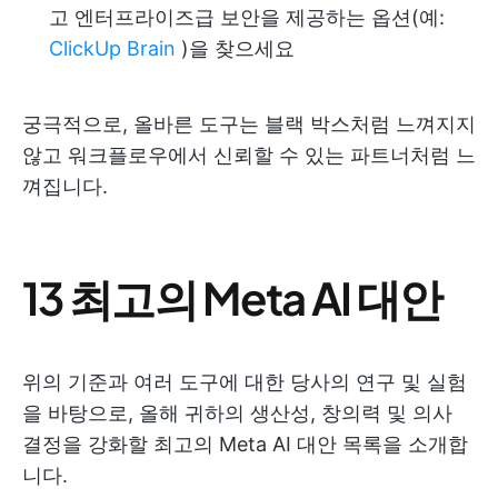
고 엔터프라이즈급 보안을 제공하는 옵션(예:
ClickUp Brain
)을 찾으세요
궁극적으로, 올바른 도구는 블랙 박스처럼 느껴지지
않고 워크플로우에서 신뢰할 수 있는 파트너처럼 느
껴집니다.
13 최고의 Meta AI 대안
위의 기준과 여러 도구에 대한 당사의 연구 및 실험
을 바탕으로, 올해 귀하의 생산성, 창의력 및 의사
결정을 강화할 최고의 Meta AI 대안 목록을 소개합
니다.