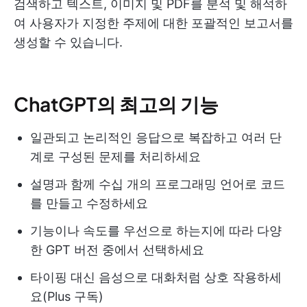
검색하고 텍스트, 이미지 및 PDF를 분석 및 해석하
여 사용자가 지정한 주제에 대한 포괄적인 보고서를
생성할 수 있습니다. ​
ChatGPT의 최고의 기능
일관되고 논리적인 응답으로 복잡하고 여러 단
계로 구성된 문제를 처리하세요
설명과 함께 수십 개의 프로그래밍 언어로 코드
를 만들고 수정하세요
기능이나 속도를 우선으로 하는지에 따라 다양
한 GPT 버전 중에서 선택하세요
타이핑 대신 음성으로 대화처럼 상호 작용하세
요(Plus 구독)