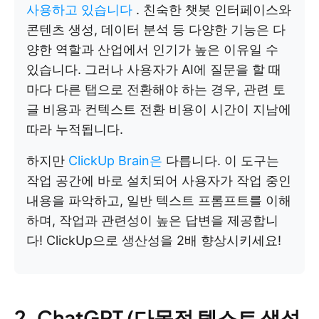
사용하고 있습니다
. 친숙한 챗봇 인터페이스와
콘텐츠 생성, 데이터 분석 등 다양한 기능은 다
양한 역할과 산업에서 인기가 높은 이유일 수
있습니다. 그러나 사용자가 AI에 질문을 할 때
마다 다른 탭으로 전환해야 하는 경우, 관련 토
글 비용과 컨텍스트 전환 비용이 시간이 지남에
따라 누적됩니다.
하지만
ClickUp Brain은
다릅니다. 이 도구는
작업 공간에 바로 설치되어 사용자가 작업 중인
내용을 파악하고, 일반 텍스트 프롬프트를 이해
하며, 작업과 관련성이 높은 답변을 제공합니
다! ClickUp으로 생산성을 2배 향상시키세요!
2. ChatGPT (다목적 텍스트 생성