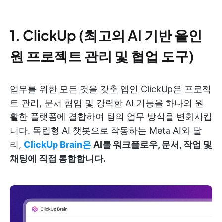
1. ClickUp (최고의 AI 기반 올인
원 프로젝트 관리 및 협업 도구)
업무를 위한 모든 것을 갖춘 앱인 ClickUp은 프로젝
트 관리, 문서 협업 및 강력한 AI 기능을 하나의 원
활한 플랫폼에 결합하여 팀의 업무 방식을 변화시킵
니다. 독립형 AI 챗봇으로 작동하는 Meta AI와 달
리,
ClickUp Brain은
AI를 워크플로우, 문서, 작업 및
채팅에 직접 통합합니다.