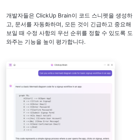
개발자들은 ClickUp Brain이 코드 스니펫을 생성하
고, 문서를 자동화하며, 모든 것이 긴급하고 중요해
보일 때 수정 사항의 우선 순위를 정할 수 있도록 도
와주는 기능을 높이 평가합니다.