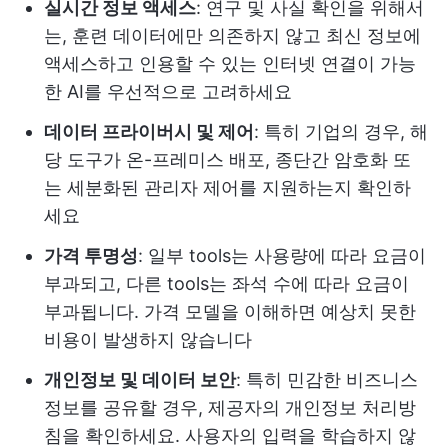
실시간 정보 액세스
: 연구 및 사실 확인을 위해서
는, 훈련 데이터에만 의존하지 않고 최신 정보에
액세스하고 인용할 수 있는 인터넷 연결이 가능
한 AI를 우선적으로 고려하세요
데이터 프라이버시 및 제어
: 특히 기업의 경우, 해
당 도구가 온-프레미스 배포, 종단간 암호화 또
는 세분화된 관리자 제어를 지원하는지 확인하
세요
가격 투명성
: 일부 tools는 사용량에 따라 요금이
부과되고, 다른 tools는 좌석 수에 따라 요금이
부과됩니다. 가격 모델을 이해하면 예상치 못한
비용이 발생하지 않습니다
개인정보 및 데이터 보안
: 특히 민감한 비즈니스
정보를 공유할 경우, 제공자의 개인정보 처리방
침을 확인하세요. 사용자의 입력을 학습하지 않