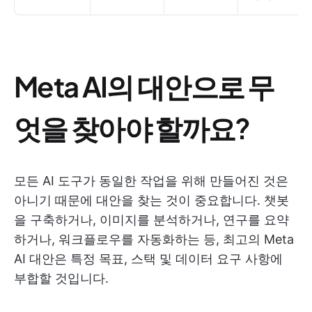
Meta AI의 대안으로 무
엇을 찾아야 할까요?
모든 AI 도구가 동일한 작업을 위해 만들어진 것은
아니기 때문에 대안을 찾는 것이 중요합니다. 챗봇
을 구축하거나, 이미지를 분석하거나, 연구를 요약
하거나, 워크플로우를 자동화하는 등, 최고의 Meta
AI 대안은 특정 목표, 스택 및 데이터 요구 사항에
부합할 것입니다.