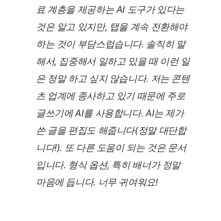
료 계층을 제공하는 AI 도구가 있다는
것은 알고 있지만, 탭을 계속 전환해야
하는 것이 부담스럽습니다. 솔직히 말
해서, 집중해서 일하고 있을 때 이런 일
은 정말 하고 싶지 않습니다.
저는 콘텐
츠 업계에 종사하고 있기 때문에 주로
글쓰기에 AI를 사용합니다. AI는 제가
쓴 글을 편집도 해줍니다(정말 대단합
니다!). 또 다른 도움이 되는 것은 문서
입니다. 형식 옵션, 특히 배너가 정말
마음에 듭니다. 너무 귀여워요!