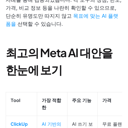
가격, 비교 정보 등을 나란히 확인할 수 있으므로,
단순히 유명도만 따지지 않고
목표에 맞는 AI 플랫
폼을
선택할 수 있습니다.
최고의 Meta AI 대안을
한눈에 보기
Tool
가장 적합
주요 기능
가격
한
ClickUp
AI 기반의
AI 쓰기 보
무료 플랜