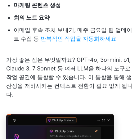
마케팅 콘텐츠 생성
회의 노트 요약
이메일 후속 조치 보내기, 매주 금요일 팀 업데이
트 수집 등
반복적인 작업을 자동화하세요
가장 좋은 점은 무엇일까요? GPT-4o, 3o-mini, o1,
Claude 3. 7 Sonnet 등 여러 LLM을 하나의 도구로
작업 공간에 통합할 수 있습니다. 이 통합을 통해 생
산성을 저하시키는 컨텍스트 전환이 필요 없게 됩니
다.