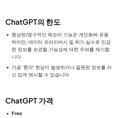
ChatGPT의 한도
향상된/영구적인 메모리 기능은 개인화에 유용
하지만, 데이터 프라이버시 및 AI가 실수로 민감
한 정보를 보관할 가능성에 대한 우려를 제기합
니다
가끔 '환각' 현상이 발생하거나 잘못된 정보를 자
신 있게 제시할 수 있습니다
ChatGPT 가격
Free