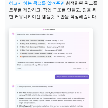
하고자 하는 목표를 알려주면
최적화된 워크플
로우를 제안하고, 작업 구조를 만들고, 팀을 위
한 커뮤니케이션 템플릿 초안을 작성해줍니다.