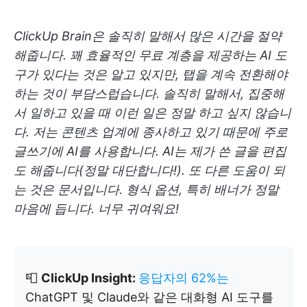
ClickUp Brain은 솔직히 말해서 많은 시간을 절약
해줍니다. 꽤 효율적인 무료 계층을 제공하는 AI 도
구가 있다는 것은 알고 있지만, 탭을 계속 전환해야
하는 것이 부담스럽습니다. 솔직히 말해서, 집중해
서 일하고 있을 때 이런 일은 정말 하고 싶지 않습니
다.
저는 콘텐츠 업계에 종사하고 있기 때문에 주로
글쓰기에 AI를 사용합니다. AI는 제가 쓴 글을 편집
도 해줍니다(정말 대단합니다!). 또 다른 도움이 되
는 것은 문서입니다. 형식 옵션, 특히 배너가 정말
마음에 듭니다. 너무 귀여워요!
📮
ClickUp Insight:
응답자의 62%는
ChatGPT 및 Claude와 같은 대화형 AI 도구를