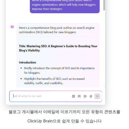
블로그 게시물에서 이메일에 이르기까지 모든 유형의 콘텐츠를
ClickUp Brain으로 쉽게 만들 수 있습니다