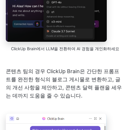
ClickUp Brain에서 LLM을 전환하여 AI 경험을 개인화하세요
콘텐츠 팀의 경우 ClickUp Brain은 간단한 프롬프
트를 완전한 형식의 블로그 게시물로 변환하고, 글
의 개선 사항을 제안하고, 콘텐츠 달력 플랜을 세우
는 데까지 도움을 줄 수 있습니다.