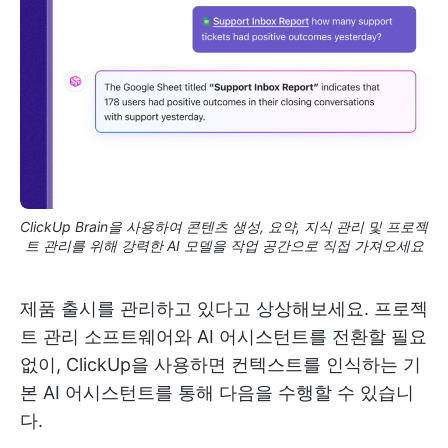
ClickUp Brain을 사용하여 콘텐츠 생성, 요약, 지식 관리 및 프로젝
트 관리를 위해 강력한 AI 모델을 작업 공간으로 직접 가져오세요
제품 출시를 관리하고 있다고 상상해보세요. 프로젝
트 관리 소프트웨어와 AI 어시스턴트를 전환할 필요
없이, ClickUp을 사용하면 컨텍스트를 인식하는 기
본 AI 어시스턴트를 통해 다음을 수행할 수 있습니
다.