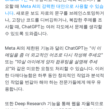
요할 때
Meta AI의 강력한 대안으로 사용할 수 있습
니다
. 새로운 보도 자료의 문구를 브레인스토밍하거
나, 고장난 코드를 디버깅하거나, 복잡한 주제를 조
사할 때, ChatGPT는 여러 각도에서 문제를 생각할
수 있도록 도와줍니다.
Meta AI의 제한된 기능과 달리 ChatGPT는
"이 이
메일을 좀 더 외교적인 어조로 다시 작성해 주세요"
또는
"10살 아이에게 양자 컴퓨팅을 설명해 주세
요"
와 같은 미묘한 요청도 처리할 수 있습니다. 이러
한 다재다능함은 하루 동안 창의적인 작업과 분석적
인 작업을 번갈아 해야 하는 전문가들에게 매우 유
용합니다.
또한 Deep Research 기능을 통해 웹을 자율적으로