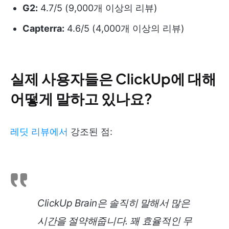
G2:
4.7/5 (9,000개 이상의 리뷰)
Capterra:
4.6/5 (4,000개 이상의 리뷰)
실제 사용자들은 ClickUp에 대해
어떻게 말하고 있나요?
레딧 리뷰에서
강조된 점:
ClickUp Brain은 솔직히 말해서 많은
시간을 절약해줍니다. 꽤 효율적인 무