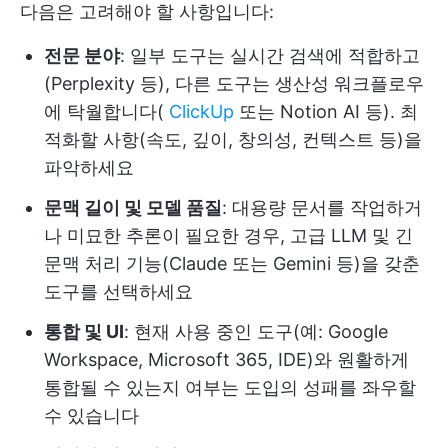
다음은 고려해야 할 사항입니다:
전문 분야
: 일부 도구는 실시간 검색에 적합하고
(Perplexity 등), 다른 도구는 생산성 워크플로우
에 탁월합니다(
ClickUp
또는 Notion AI 등). 최
적화할 사항(속도, 깊이, 창의성, 컨텍스트 등)을
파악하세요
문맥 길이 및 모델 품질
: 대용량 문서를 작업하거
나 미묘한 추론이 필요한 경우, 고급 LLM 및 긴
문맥 처리 기능(Claude 또는 Gemini 등)을 갖춘
도구를 선택하세요
통합 및 UI
: 현재 사용 중인 도구(예: Google
Workspace, Microsoft 365, IDE)와 원활하게
통합될 수 있는지 여부는 도입의 성패를 좌우할
수 있습니다