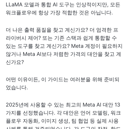
LLaMA 모델과 통합 AI 도구는 인상적이지만, 모든
워크플로우에 항상 가장 적합한 것은 아닙니다.
더 나은 출력 품질을 찾고 계신가요? 더 엄격한 프
라이버시 제어? 또는 기존 스택과 쉽게 통합할 수
있는 도구를 찾고 계신가요? Meta 계정이 필요하지
않거나 Meta AI보다 저렴한 가격의 대안을 찾고 계
신가요?
어떤 이유이든, 이 가이드는 여러분을 위해 준비되
었습니다.
2025년에 사용할 수 있는 최고의 Meta AI 대안 13
가지를 선정했습니다. 각 대안은 언어 모델링, 워크
플로우 자동화, 이미지 생성, 팀 협업 등 실제 사용
사례를 통해 검증되었습니다. 각 도구의 장점, 한도,