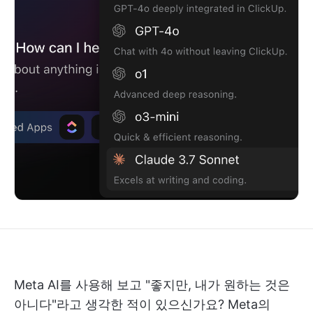
Meta AI를 사용해 보고 "좋지만, 내가 원하는 것은
아니다"라고 생각한 적이 있으신가요? Meta의