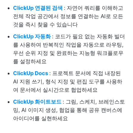
ClickUp 연결된 검색
: 자연어 쿼리를 이해하고
전체 작업 공간에서 정보를 연결하는 AI로 모든
것을 즉시 찾을 수 있습니다
ClickUp 자동화
: 코드가 필요 없는 자동화 빌더
를 사용하여 반복적인 작업을 자동으로 라우팅,
우선 순위 지정 및 완료하는 지능형 워크플로우
를 설정하세요
ClickUp Docs
: 프로젝트 문서에 직접 내장된
AI 지원 쓰기, 형식 지정 및 편집 도구를 사용하
여 문서에서 실시간으로 협업하세요
ClickUp 화이트보드
: 그림, 스케치, 브레인스토
밍, AI 이미지 생성, 협업을 통해 공유 캔버스에
아이디어를 실현하세요