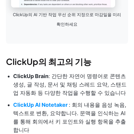
ClickUp의 AI 기반 작업 우선 순위 지정으로 마감일을 미리
확인하세요
ClickUp의 최고의 기능
ClickUp Brain
: 간단한 자연어 명령어로 콘텐츠
생성, 글 작성, 문서 및 채팅 스레드 요약, 스탠드
업 자동화 등 다양한 작업을 수행할 수 있습니다
ClickUp AI Notetaker
: 회의 내용을 음성 녹음,
텍스트로 변환, 요약합니다. 문맥을 인식하는 AI
를 통해 회의에서 키 포인트와 실행 항목을 추출
합니다