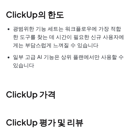
ClickUp의 한도
광범위한 기능 세트는 워크플로우에 가장 적합
한 도구를 찾는 데 시간이 필요한 신규 사용자에
게는 부담스럽게 느껴질 수 있습니다
일부 고급 AI 기능은 상위 플랜에서만 사용할 수
있습니다
ClickUp 가격
ClickUp 평가 및 리뷰