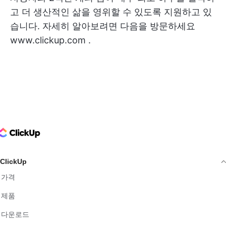
고 더 생산적인 삶을 영위할 수 있도록 지원하고 있
습니다. 자세히 알아보려면 다음을 방문하세요
www.clickup.com
.
ClickUp Logo
ClickUp
가격
제품
다운로드