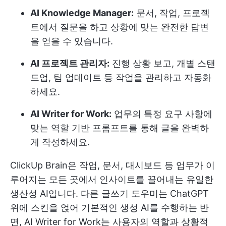
AI Knowledge Manager:
문서, 작업, 프로젝
트에서 질문을 하고 상황에 맞는 완전한 답변
을 얻을 수 있습니다.
AI 프로젝트 관리자:
진행 상황 보고, 개별 스탠
드업, 팀 업데이트 등 작업을 관리하고 자동화
하세요.
AI Writer for Work:
업무의 특정 요구 사항에
맞는 역할 기반 프롬프트를 통해 글을 완벽하
게 작성하세요.
ClickUp Brain은 작업, 문서, 대시보드 등 업무가 이
루어지는 모든 곳에서 인사이트를 끌어내는 유일한
생산성 AI입니다. 다른 글쓰기 도우미는 ChatGPT
위에 스킨을 얹어 기본적인 생성 AI를 수행하는 반
면, AI Writer for Work는 사용자의 역할과 상황적