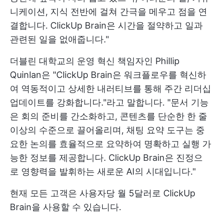
니케이션, 지식 전반에 걸쳐 간극을 메우고 점을 연
결합니다. ClickUp Brain은 시간을 절약하고 일과
관련된 일을 없애줍니다."
더블린 대학교의 운영 혁신 책임자인 Phillip
Quinlan은 "ClickUp Brain은 워크플로우를 혁신하
여 역동적이고 상세한 내러티브를 통해 주간 리더십
업데이트를 강화합니다."라고 말합니다. "문서 기능
은 회의 준비를 간소화하고, 콘텐츠를 단순한 한 줄
이상의 수준으로 끌어올리며, 채팅 요약 도구는 중
요한 논의를 효율적으로 요약하여 명확하고 실행 가
능한 정보를 제공합니다. ClickUp Brain은 진정으
로 영향력을 발휘하는 새로운 AI의 시대입니다."
현재 모든 고객은 사용자당 월 5달러로 ClickUp
Brain을 사용할 수 있습니다.