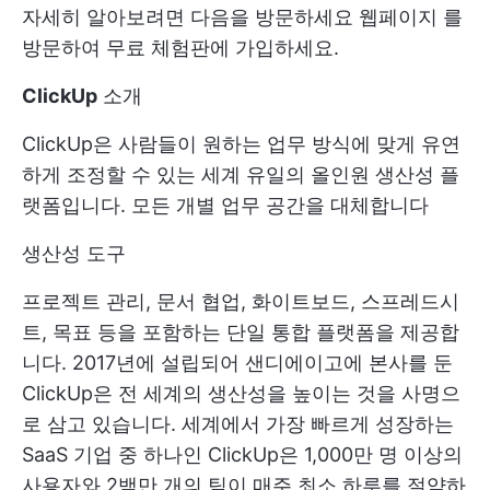
자세히 알아보려면 다음을 방문하세요
웹페이지
를
방문하여 무료 체험판에 가입하세요.
ClickUp
소개
ClickUp은 사람들이 원하는 업무 방식에 맞게 유연
하게 조정할 수 있는 세계 유일의 올인원 생산성 플
랫폼입니다. 모든 개별 업무 공간을 대체합니다
생산성 도구
프로젝트 관리, 문서 협업, 화이트보드, 스프레드시
트, 목표 등을 포함하는 단일 통합 플랫폼을 제공합
니다. 2017년에 설립되어 샌디에이고에 본사를 둔
ClickUp은 전 세계의 생산성을 높이는 것을 사명으
로 삼고 있습니다. 세계에서 가장 빠르게 성장하는
SaaS 기업 중 하나인 ClickUp은 1,000만 명 이상의
사용자와 2백만 개의 팀이 매주 최소 하루를 절약하