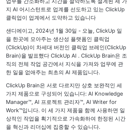
업무를 간소화하고 시간을 절약하도록 설계된 세 가
지 AI 어시스턴트로 업계를 선도하고 있는 ClickUp
클릭업이 업계에서 도약하고 있습니다
샌디에이고, 2024년 1월 30일 - 오늘,
ClickUp
일
을 한곳에 모아주는 생산성 플랫폼인 클릭업
(ClickUp)이 차세대 버전인 클릭업 브레인(ClickUp
Brain)을 발표했다
ClickUp AI
. ClickUp Brain은 조
직의 전체 작업 공간에서 지식을 가져와 업무에 관
한 일을 없애주는 최초의 AI 제품입니다.
ClickUp Brain은 서로 다르지만 상호 보완적인 세
가지 제품으로 구성되어 있습니다: AI Knowledge
Manager™, AI 프로젝트 관리자™, AI Writer for
Work™입니다. 이 세 가지 제품을 함께 사용하면 일
상적인 작업을 획기적으로 가속화하여 한정된 시간
을 혁신과 리더십에 집중할 수 있습니다.