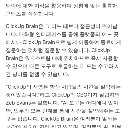
맥락에 대한 지식을 활용하여 상황에 맞는 훌륭한
콘텐츠를 작성합니다.
ClickUp Brain은 그 어느 때보다 접근성이 뛰어납
니다. 대화형 인터페이스를 통해 플랫폼의 어느 곳
에서나 ClickUp Brain으로 쉽게 이동하여 동료에게
질문하는 것처럼 질문할 수 있습니다. ClickUp
Brain은 워크스트림 내에 위치하므로 즉시 사용할
수 있으며 다른 도구로 토글하는 데 드는 수고와 시
간 낭비를 없앨 수 있습니다.
"ClickUp의 사명은 항상 사람들의 시간을 절약하는
것이었습니다."라고 ClickUp의 CEO이자 설립자인
Zeb Evans는 말합니다. "AI 도구는 어디에나 있지
만, 업무의 모든 단계를 통해 시간을 절약해주는 도
구는 없습니다. ClickUp Brain은 여러분이 일하는
공간에 깊숙이 자리 잡고 있으며, 여러분의 일, 커뮤