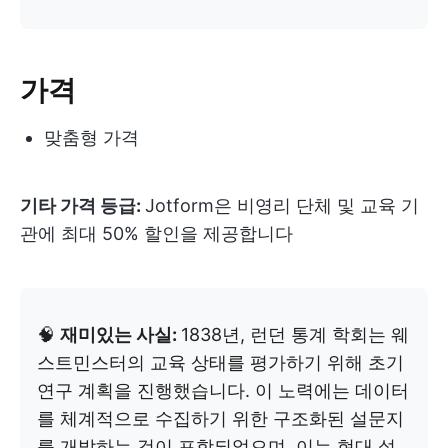
가격
맞춤형 가격
기타 가격 등급:
Jotform은 비영리 단체 및 교육 기
관에 최대 50% 할인을 제공합니다
🧠
재미있는 사실:
1838년, 런던 통계 학회는 웨
스트민스터의 교육 상태를 평가하기 위해 초기
연구 계획을 진행했습니다. 이 노력에는 데이터
를 체계적으로 수집하기 위한 구조화된 설문지
를 개발하는 것이 포함되었으며, 이는 현대 설