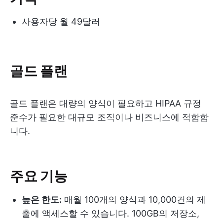
사용자당 월 49달러
골드 플랜
골드 플랜은 대량의 양식이 필요하고 HIPAA 규정
준수가 필요한 대규모 조직이나 비즈니스에 적합합
니다.
주요 기능
높은 한도:
매월 100개의 양식과 10,000건의 제
출에 액세스할 수 있습니다. 100GB의 저장소,