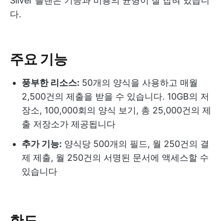
Silver 플랜은 기능과 비용의 균형이 잘 잡혀 있습니
다.
주요 기능
풍부한 리소스:
50개의 양식을 사용하고 매월
2,500건의 제출을 받을 수 있습니다. 10GB의 저
장소, 100,000회의 양식 보기, 총 25,000건의 제
출 저장소가 제공됩니다
추가 기능:
양식당 500개의 필드, 월 250건의 결
제 제출, 월 250건의 서명된 문서에 액세스할 수
있습니다
한도