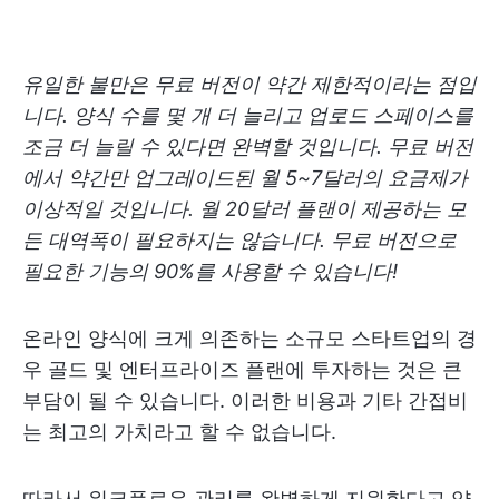
유일한 불만은 무료 버전이 약간 제한적이라는 점입
니다. 양식 수를 몇 개 더 늘리고 업로드 스페이스를
조금 더 늘릴 수 있다면 완벽할 것입니다. 무료 버전
에서 약간만 업그레이드된 월 5~7달러의 요금제가
이상적일 것입니다. 월 20달러 플랜이 제공하는 모
든 대역폭이 필요하지는 않습니다. 무료 버전으로
필요한 기능의 90%를 사용할 수 있습니다!
온라인 양식에 크게 의존하는 소규모 스타트업의 경
우 골드 및 엔터프라이즈 플랜에 투자하는 것은 큰
부담이 될 수 있습니다. 이러한 비용과 기타 간접비
는 최고의 가치라고 할 수 없습니다.
따라서 워크플로우 관리를 완벽하게 지원한다고 약