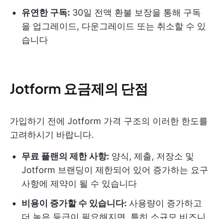
유연한 구독:
30일 전액 환불 보장을 통해 구독
을 업그레이드, 다운그레이드 또는 취소할 수 있
습니다
Jotform 요금제의 단점
가입하기 전에 Jotform 가격 구조의 이러한 한도를
고려하시기 바랍니다.
무료 플랜의 제한 사항:
양식, 제출, 저장소 및
Jotform 브랜딩이 제한되어 있어 증가하는 요구
사항에 제약이 될 수 있습니다
비용이 증가할 수 있습니다:
사용량이 증가하고
더 높은 등급이 필요해지면, 특히 소규모 비즈니