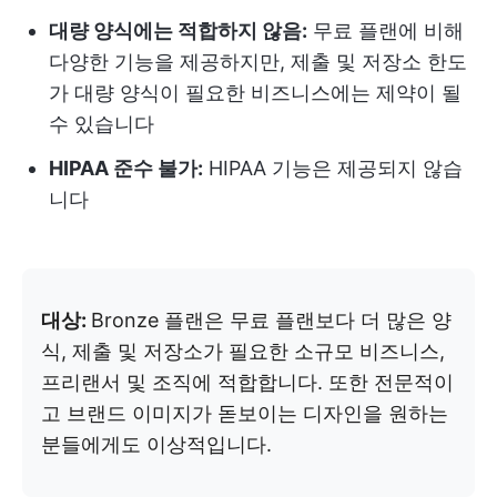
대량 양식에는 적합하지 않음:
무료 플랜에 비해
다양한 기능을 제공하지만, 제출 및 저장소 한도
가 대량 양식이 필요한 비즈니스에는 제약이 될
수 있습니다
HIPAA 준수 불가:
HIPAA 기능은 제공되지 않습
니다
대상:
Bronze 플랜은 무료 플랜보다 더 많은 양
식, 제출 및 저장소가 필요한 소규모 비즈니스,
프리랜서 및 조직에 적합합니다. 또한 전문적이
고 브랜드 이미지가 돋보이는 디자인을 원하는
분들에게도 이상적입니다.