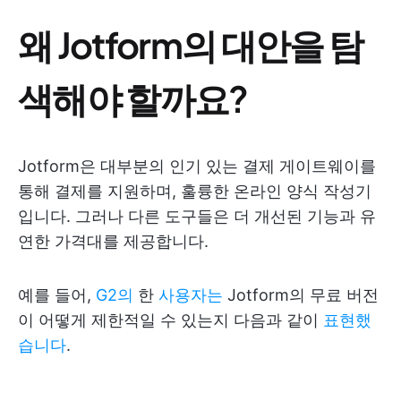
왜 Jotform의 대안을 탐
색해야 할까요?
Jotform은 대부분의 인기 있는 결제 게이트웨이를
통해 결제를 지원하며, 훌륭한 온라인 양식 작성기
입니다. 그러나 다른 도구들은 더 개선된 기능과 유
연한 가격대를 제공합니다.
예를 들어,
G2의
한
사용자는
Jotform의 무료 버전
이 어떻게 제한적일 수 있는지 다음과 같이
표현했
습니다
.