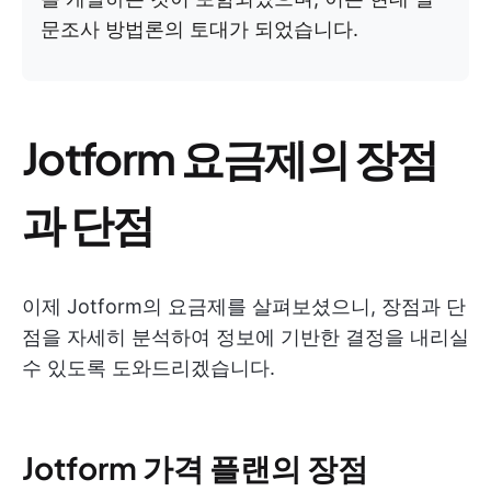
문조사 방법론의 토대가 되었습니다.
Jotform 요금제의 장점
과 단점
이제 Jotform의 요금제를 살펴보셨으니, 장점과 단
점을 자세히 분석하여 정보에 기반한 결정을 내리실
수 있도록 도와드리겠습니다.
Jotform 가격 플랜의 장점