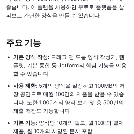
좋습니다. 이 플랜을 사용하면 무료로 플랫폼을 살
펴보고 간단한 양식을 만들 수 있습니다.
주요 기능
기본 양식 작성:
드래그 앤 드롭 양식 작성기, 템
플릿, 기본 통합 등 Jotform의 핵심 기능을 이용
할 수 있습니다
사용 제한:
5개의 양식을 설정하고 100MB의 저
장 공간으로 매월 100건의 제출을 받을 수 있습
니다. 또한 1,000건의 양식 보기 및 총 500건의
제출 저장도 가능합니다
기본 기능:
양식당 10개의 필드, 월 10회의 결제
제출, 월 10개의 서명된 문서 포함