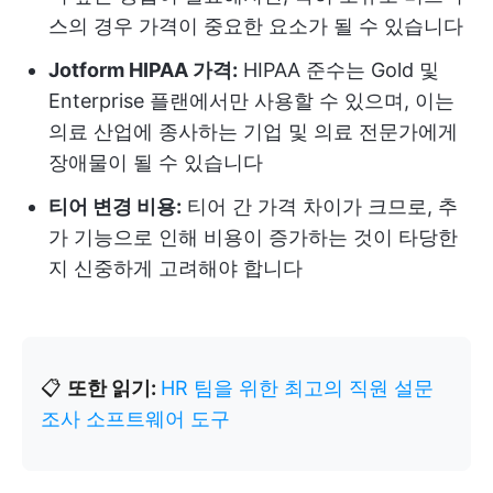
스의 경우 가격이 중요한 요소가 될 수 있습니다
Jotform HIPAA 가격:
HIPAA 준수는 Gold 및
Enterprise 플랜에서만 사용할 수 있으며, 이는
의료 산업에 종사하는 기업 및 의료 전문가에게
장애물이 될 수 있습니다
티어 변경 비용:
티어 간 가격 차이가 크므로, 추
가 기능으로 인해 비용이 증가하는 것이 타당한
지 신중하게 고려해야 합니다
📋
또한 읽기:
HR 팀을 위한 최고의 직원 설문
조사 소프트웨어 도구