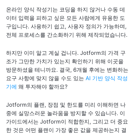
온라인 양식 작성기는 코딩을 하지 않거나 수동 데
이터 입력을 피하고 싶은 모든 사람에게 유용한 도
구입니다. 사용하기 쉽고, 사용자 정의가 가능하며,
전체 프로세스를 간소화하기 위해 제작되었습니다.
하지만 이미 알고 계실 겁니다. Jotform의 가격 구
조가 그만한 가치가 있는지 확인하기 위해 이곳을
방문하셨을 테니까요. 결국, 6개월 후에는 변화하는
요구 사항에 맞지 않을 수도 있는
AI 기반 양식 작성
기에
왜 투자해야 할까요?
Jotform의 플랜, 장점 및 한도를 미리 이해하면 나
중에 실망스러운 놀라움을 방지할 수 있습니다. 이
가이드에서는 Jotform이 적합한지, 그리고 더 중요
한 것은 어떤 플랜이 가장 좋은 값을 제공하는지 결