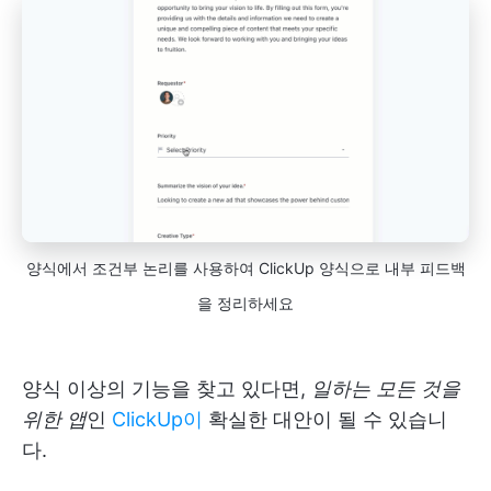
양식에서 조건부 논리를 사용하여 ClickUp 양식으로 내부 피드백
을 정리하세요
양식 이상의 기능을 찾고 있다면,
일하는 모든 것을
위한 앱
인
ClickUp이
확실한 대안이 될 수 있습니
다.