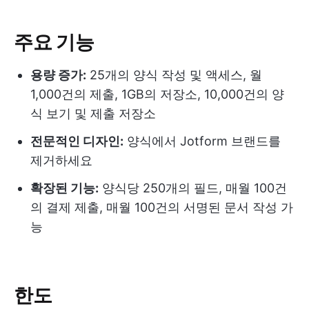
주요 기능
용량 증가:
25개의 양식 작성 및 액세스, 월
1,000건의 제출, 1GB의 저장소, 10,000건의 양
식 보기 및 제출 저장소
전문적인 디자인:
양식에서 Jotform 브랜드를
제거하세요
확장된 기능:
양식당 250개의 필드, 매월 100건
의 결제 제출, 매월 100건의 서명된 문서 작성 가
능
한도