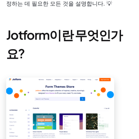
정하는 데 필요한 모든 것을 설명합니다. 💡
Jotform이란 무엇인가
요?