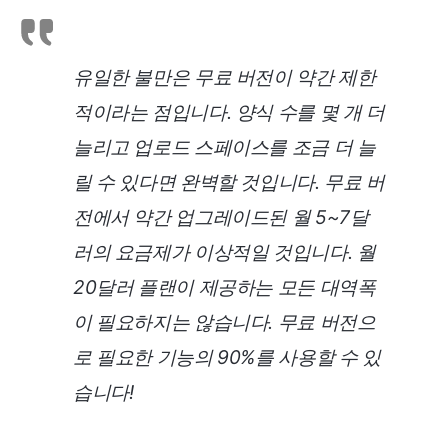
유일한 불만은 무료 버전이 약간 제한
적이라는 점입니다. 양식 수를 몇 개 더
늘리고 업로드 스페이스를 조금 더 늘
릴 수 있다면 완벽할 것입니다. 무료 버
전에서 약간 업그레이드된 월 5~7달
러의 요금제가 이상적일 것입니다. 월
20달러 플랜이 제공하는 모든 대역폭
이 필요하지는 않습니다. 무료 버전으
로 필요한 기능의 90%를 사용할 수 있
습니다!