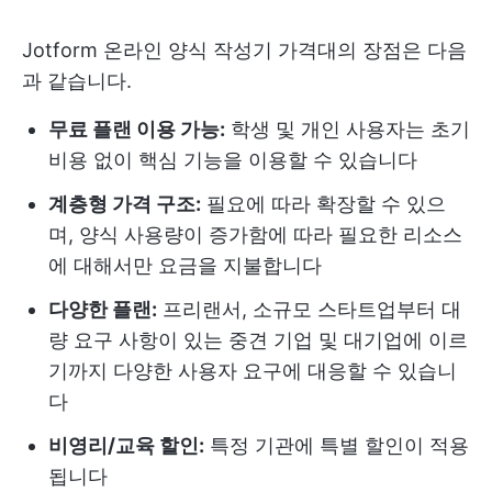
Jotform 온라인 양식 작성기 가격대의 장점은 다음
과 같습니다.
무료 플랜 이용 가능:
학생 및 개인 사용자는 초기
비용 없이 핵심 기능을 이용할 수 있습니다
계층형 가격 구조:
필요에 따라 확장할 수 있으
며, 양식 사용량이 증가함에 따라 필요한 리소스
에 대해서만 요금을 지불합니다
다양한 플랜:
프리랜서, 소규모 스타트업부터 대
량 요구 사항이 있는 중견 기업 및 대기업에 이르
기까지 다양한 사용자 요구에 대응할 수 있습니
다
비영리/교육 할인:
특정 기관에 특별 할인이 적용
됩니다