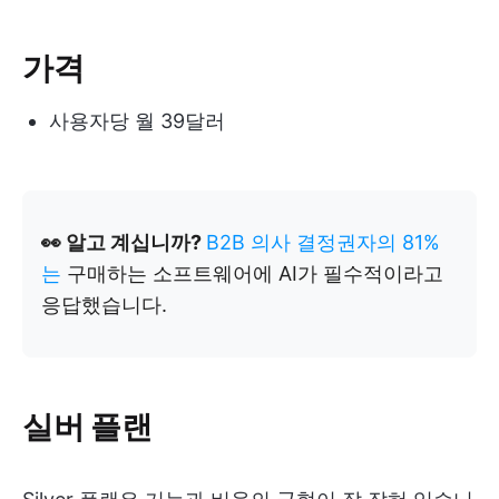
가격
사용자당 월 39달러
👀 알고 계십니까?
B2B 의사 결정권자의 81%
는
구매하는 소프트웨어에 AI가 필수적이라고
응답했습니다.
실버 플랜