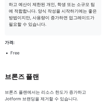
하고 예산이 제한된 개인, 학생 또는 소규모 팀
에 적합합니다. 양식 작성을 시작하기에는 좋은
방법이지만, 사용량이 증가하면 업그레이드가
필요할 수 있습니다.
가격:
Free
브론즈 플랜
브론즈 플랜에서는 리소스 한도가 증가하고
Jotform 브랜딩을 제거할 수 있습니다.