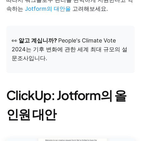
속하는
Jotform의 대안을
고려해보세요.
👀
알고 계십니까?
People's Climate Vote
2024는 기후 변화에 관한 세계 최대 규모의 설
문조사입니다.
ClickUp: Jotform의 올
인원 대안