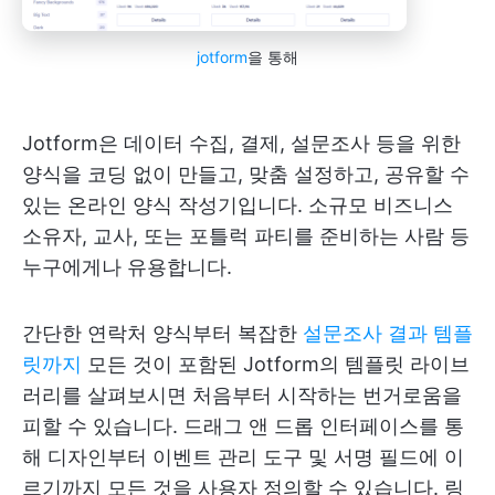
jotform
을 통해
Jotform은 데이터 수집, 결제, 설문조사 등을 위한
양식을 코딩 없이 만들고, 맞춤 설정하고, 공유할 수
있는 온라인 양식 작성기입니다. 소규모 비즈니스
소유자, 교사, 또는 포틀럭 파티를 준비하는 사람 등
누구에게나 유용합니다.
간단한 연락처 양식부터 복잡한
설문조사 결과 템플
릿까지
모든 것이 포함된 Jotform의 템플릿 라이브
러리를 살펴보시면 처음부터 시작하는 번거로움을
피할 수 있습니다. 드래그 앤 드롭 인터페이스를 통
해 디자인부터 이벤트 관리 도구 및 서명 필드에 이
르기까지 모든 것을 사용자 정의할 수 있습니다. 링