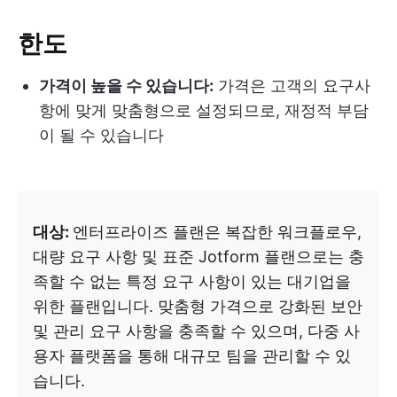
한도
가격이 높을 수 있습니다:
가격은 고객의 요구사
항에 맞게 맞춤형으로 설정되므로, 재정적 부담
이 될 수 있습니다
대상:
엔터프라이즈 플랜은 복잡한 워크플로우,
대량 요구 사항 및 표준 Jotform 플랜으로는 충
족할 수 없는 특정 요구 사항이 있는 대기업을
위한 플랜입니다. 맞춤형 가격으로 강화된 보안
및 관리 요구 사항을 충족할 수 있으며, 다중 사
용자 플랫폼을 통해 대규모 팀을 관리할 수 있
습니다.