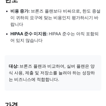
비용 증가:
브론즈 플랜보다 비싸므로, 한도 증설
이 귀하의 요구에 맞는 비용인지 평가하시기 바
랍니다
HIPAA 준수 미지원:
HIPAA 준수는 아직 포함되
어 있지 않습니다
대상:
브론즈 플랜과 비교하여, 실버 플랜은 양
식 사용, 제출 및 저장소를 늘려야 하는 성장하
는 비즈니스에 적합합니다.
가격