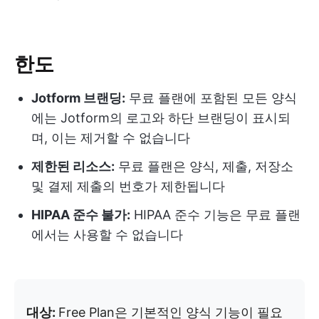
한도
Jotform 브랜딩:
무료 플랜에 포함된 모든 양식
에는 Jotform의 로고와 하단 브랜딩이 표시되
며, 이는 제거할 수 없습니다
제한된 리소스:
무료 플랜은 양식, 제출, 저장소
및 결제 제출의 번호가 제한됩니다
HIPAA 준수 불가:
HIPAA 준수 기능은 무료 플랜
에서는 사용할 수 없습니다
대상:
Free Plan은 기본적인 양식 기능이 필요