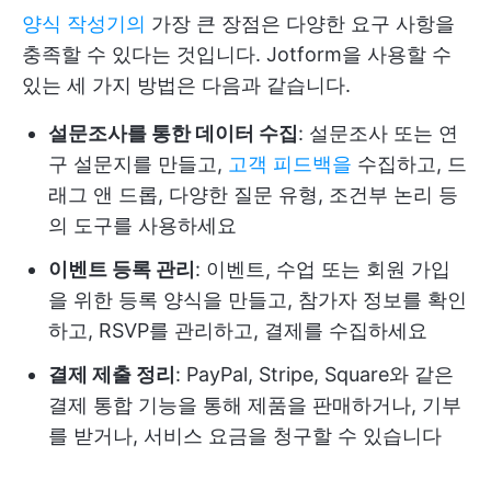
양식 작성기의
가장 큰 장점은 다양한 요구 사항을
충족할 수 있다는 것입니다. Jotform을 사용할 수
있는 세 가지 방법은 다음과 같습니다.
설문조사를 통한 데이터 수집
: 설문조사 또는 연
구 설문지를 만들고,
고객 피드백을
수집하고, 드
래그 앤 드롭, 다양한 질문 유형, 조건부 논리 등
의 도구를 사용하세요
이벤트 등록 관리
: 이벤트, 수업 또는 회원 가입
을 위한 등록 양식을 만들고, 참가자 정보를 확인
하고, RSVP를 관리하고, 결제를 수집하세요
결제 제출 정리
: PayPal, Stripe, Square와 같은
결제 통합 기능을 통해 제품을 판매하거나, 기부
를 받거나, 서비스 요금을 청구할 수 있습니다