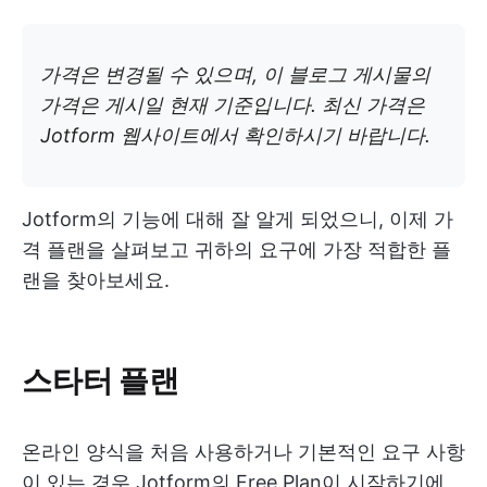
가격은 변경될 수 있으며, 이 블로그 게시물의
가격은 게시일 현재 기준입니다. 최신 가격은
Jotform 웹사이트에서 확인하시기 바랍니다.
Jotform의 기능에 대해 잘 알게 되었으니, 이제 가
격 플랜을 살펴보고 귀하의 요구에 가장 적합한 플
랜을 찾아보세요.
스타터 플랜
온라인 양식을 처음 사용하거나 기본적인 요구 사항
이 있는 경우 Jotform의 Free Plan이 시작하기에