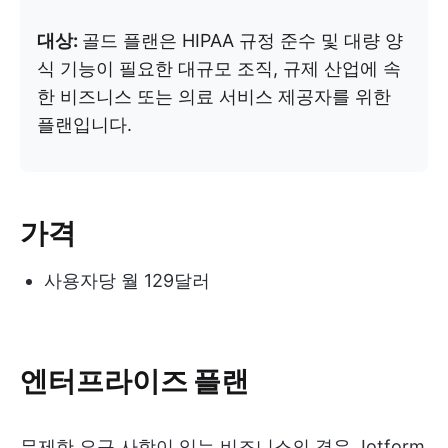
대상:
골드 플랜은 HIPAA 규정 준수 및 대량 양
식 기능이 필요한 대규모 조직, 규제 산업에 속
한 비즈니스 또는 의료 서비스 제공자를 위한
플랜입니다.
가격
사용자당 월 129달러
엔터프라이즈 플랜
무제한 요구 사항이 있는 비즈니스의 경우 Jotform