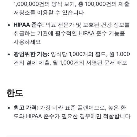
1,000,000건의 양식 보기, 총 100,000건의 제출
저장소를 이용할 수 있습니다
HIPAA 준수:
의료 전문가 및 보호된 건강 정보를
취급하는 기관에 필수적인 HIPAA 준수 기능을
사용하세요
광범위한 기능:
양식당 1,000개의 필드, 월 1,000
건의 결제 제출, 월 1,000건의 서명된 문서 배포
한도
최고 가격:
가장 비싼 표준 플랜이므로, 높은 한
도와 HIPAA 준수가 필요한 경우에만 적합합니다