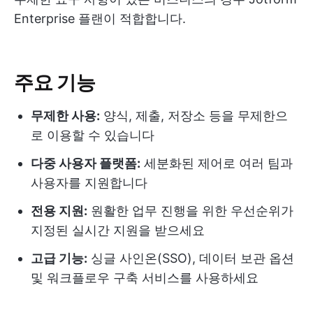
Enterprise 플랜이 적합합니다.
주요 기능
무제한 사용:
양식, 제출, 저장소 등을 무제한으
로 이용할 수 있습니다
다중 사용자 플랫폼:
세분화된 제어로 여러 팀과
사용자를 지원합니다
전용 지원:
원활한 업무 진행을 위한 우선순위가
지정된 실시간 지원을 받으세요
고급 기능:
싱글 사인온(SSO), 데이터 보관 옵션
및 워크플로우 구축 서비스를 사용하세요