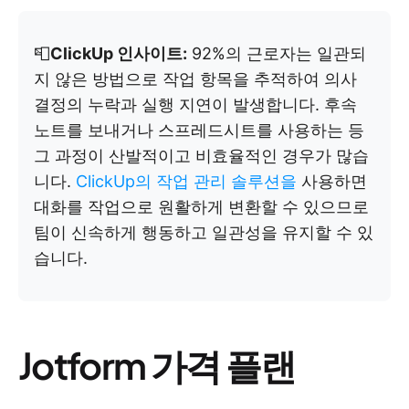
📮
ClickUp 인사이트:
92%의 근로자는 일관되
지 않은 방법으로 작업 항목을 추적하여 의사
결정의 누락과 실행 지연이 발생합니다. 후속
노트를 보내거나 스프레드시트를 사용하는 등
그 과정이 산발적이고 비효율적인 경우가 많습
니다.
ClickUp의 작업 관리 솔루션을
사용하면
대화를 작업으로 원활하게 변환할 수 있으므로
팀이 신속하게 행동하고 일관성을 유지할 수 있
습니다.
Jotform 가격 플랜