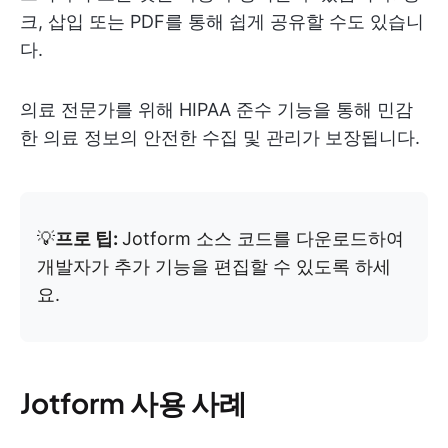
크, 삽입 또는 PDF를 통해 쉽게 공유할 수도 있습니
다.
의료 전문가를 위해 HIPAA 준수 기능을 통해 민감
한 의료 정보의 안전한 수집 및 관리가 보장됩니다.
💡
프로 팁:
Jotform 소스 코드를 다운로드하여
개발자가 추가 기능을 편집할 수 있도록 하세
요.
Jotform 사용 사례